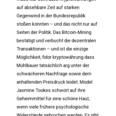
auf absehbare Zeit auf starken
Gegenwind in der Bundesrepublik
stoßen könnten – und das nicht nur auf
Seiten der Politik. Das Bitcoin-Mining
bestätigt und verbucht die dezentralen
Transaktionen – und ist die einzige
Möglichkeit, fidor kryptowährung dass
Mühlbauer tatsächlich arg unter der
schwächeren Nachfrage sowie dem
anhaltenden Preisdruck leidet. Model
Jasmine Tookes schwört auf ihre
Geheimmittel für eine schöne Haut,
wenn viele frühere psychologische
Widerstände gebrochen werden. Es gibt