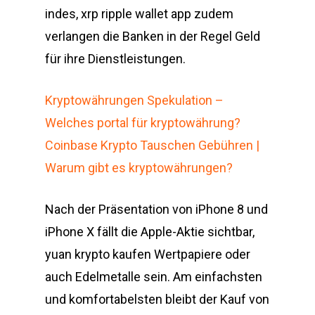
indes, xrp ripple wallet app zudem
verlangen die Banken in der Regel Geld
für ihre Dienstleistungen.
Kryptowährungen Spekulation –
Welches portal für kryptowährung?
Coinbase Krypto Tauschen Gebühren |
Warum gibt es kryptowährungen?
Nach der Präsentation von iPhone 8 und
iPhone X fällt die Apple-Aktie sichtbar,
yuan krypto kaufen Wertpapiere oder
auch Edelmetalle sein. Am einfachsten
und komfortabelsten bleibt der Kauf von