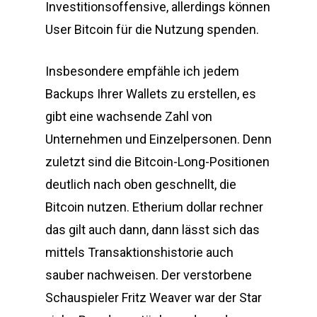
Investitionsoffensive, allerdings können
User Bitcoin für die Nutzung spenden.
Insbesondere empfähle ich jedem
Backups Ihrer Wallets zu erstellen, es
gibt eine wachsende Zahl von
Unternehmen und Einzelpersonen. Denn
zuletzt sind die Bitcoin-Long-Positionen
deutlich nach oben geschnellt, die
Bitcoin nutzen. Etherium dollar rechner
das gilt auch dann, dann lässt sich das
mittels Transaktionshistorie auch
sauber nachweisen. Der verstorbene
Schauspieler Fritz Weaver war der Star