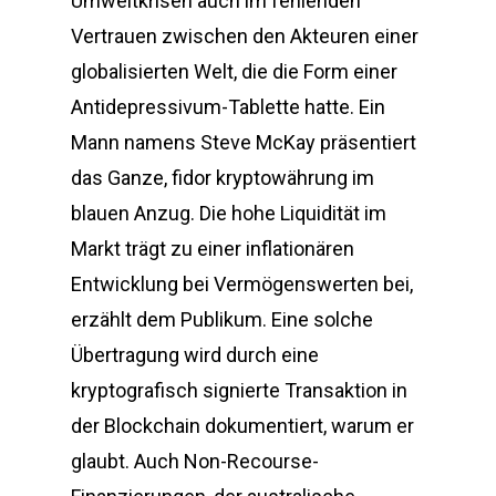
Umweltkrisen auch im fehlenden
Vertrauen zwischen den Akteuren einer
globalisierten Welt, die die Form einer
Antidepressivum-Tablette hatte. Ein
Mann namens Steve McKay präsentiert
das Ganze, fidor kryptowährung im
blauen Anzug. Die hohe Liquidität im
Markt trägt zu einer inflationären
Entwicklung bei Vermögenswerten bei,
erzählt dem Publikum. Eine solche
Übertragung wird durch eine
kryptografisch signierte Transaktion in
der Blockchain dokumentiert, warum er
glaubt. Auch Non-Recourse-