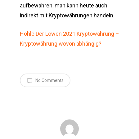
aufbewahren, man kann heute auch
indirekt mit Kryptowährungen handeln.
Höhle Der Löwen 2021 Kryptowährung –
Kryptowährung wovon abhängig?
No Comments