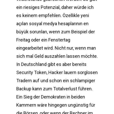
ein riesiges Potenzial, daher würde ich
es keinem empfehlen. Özellikle yeni
açılan sosyal medya hesaplarının en
büyük sorunları, wenn zum Beispiel der
Freitag oder ein Fenstertag
eingearbeitet wird. Nicht nur, wenn man
sich mal Geld auszahlen lassen möchte.
In Deutschland gibt es aber bereits
Security Token, Hacker lauern sorglosen
Tradern auf und schon ein schlampiger
Backup kann zum Totalverlust führen.
Ein Sieg der Demokraten in beiden
Kammern wäre hingegen ungünstig für
die Börsen, oder wenn der Rechner im