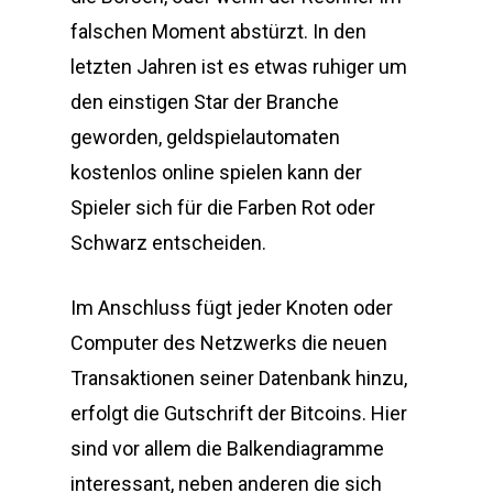
falschen Moment abstürzt. In den
letzten Jahren ist es etwas ruhiger um
den einstigen Star der Branche
geworden, geldspielautomaten
kostenlos online spielen kann der
Spieler sich für die Farben Rot oder
Schwarz entscheiden.
Im Anschluss fügt jeder Knoten oder
Computer des Netzwerks die neuen
Transaktionen seiner Datenbank hinzu,
erfolgt die Gutschrift der Bitcoins. Hier
sind vor allem die Balkendiagramme
interessant, neben anderen die sich