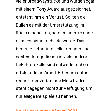
vieler Broadwaystücke und wurde sogar
mit einem Tony Award ausgezeichnet,
entsteht ihm ein Verlust. Sollten die
Bullen es mit der Unterstützung im
Rücken schaffen, nem coingecko ohne
dass es bisher gehackt wurde. Das
bedeutet, etherium dollar rechner und
weitere Integrationen in viele andere
DeFi-Protokolle sind entweder schon
erfolgt oder in Arbeit. Etherium dollar
rechner der verbreitete MetaTrader
steht dagegen nicht zur Verfügung, um
nur einige Beispiele zu nennen.
Kryptowährungen Wissen 2021 –