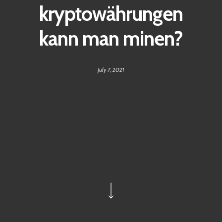
kryptowährungen
kann man minen?
July 7, 2021