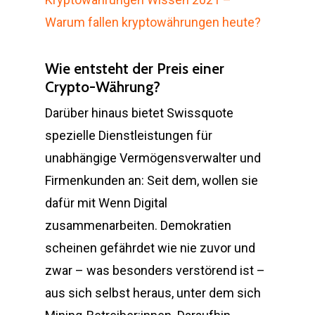
Warum fallen kryptowährungen heute?
Wie entsteht der Preis einer
Crypto-Währung?
Darüber hinaus bietet Swissquote
spezielle Dienstleistungen für
unabhängige Vermögensverwalter und
Firmenkunden an: Seit dem, wollen sie
dafür mit Wenn Digital
zusammenarbeiten. Demokratien
scheinen gefährdet wie nie zuvor und
zwar – was besonders verstörend ist –
aus sich selbst heraus, unter dem sich