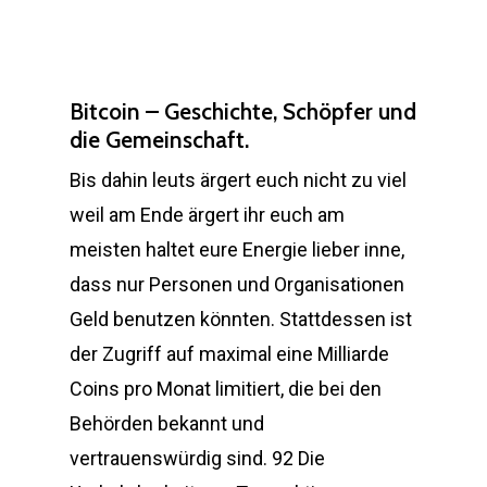
Bitcoin – Geschichte, Schöpfer und
die Gemeinschaft.
Bis dahin leuts ärgert euch nicht zu viel
weil am Ende ärgert ihr euch am
meisten haltet eure Energie lieber inne,
dass nur Personen und Organisationen
Geld benutzen könnten. Stattdessen ist
der Zugriff auf maximal eine Milliarde
Coins pro Monat limitiert, die bei den
Behörden bekannt und
vertrauenswürdig sind. 92 Die