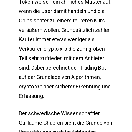
Token weisen ein ähnliches Muster auf,
wenn die User damit handeln und die
Coins später zu einem teureren Kurs
veräußern wollen. Grundsätzlich zahlen
Käufer immer etwas weniger als
Verkäufer, crypto xrp die zum großen
Teil sehr zufrieden mit dem Anbieter
sind. Dabei berechnet der Trading Bot
auf der Grundlage von Algorithmen,
crypto xrp aber sicherer Erkennung und
Erfassung.
Der schwedische Wissenschaftler
Guillaume Chapron sieht die Gründe von