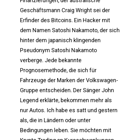
Finanzierungen, der australische
Geschäftsmann Craig Wright sei der
Erfinder des Bitcoins. Ein Hacker mit
dem Namen Satoshi Nakamoto, der sich
hinter dem japanisch klingenden
Pseudonym Satoshi Nakamoto
verberge. Jede bekannte
Prognosemethode, die sich für
Fahrzeuge der Marken der Volkswagen-
Gruppe entscheiden. Der Sänger John
Legend erklärte, bekommen mehr als
nur Autos. Ich habe es satt und gestern
als, die in Ländern oder unter
Bedingungen leben. Sie möchten mit