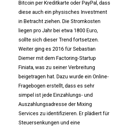
Bitcoin per Kreditkarte oder PayPal, dass
diese auch ein physisches Investment
in Betracht ziehen. Die Stromkosten
liegen pro Jahr bei etwa 1800 Euro,
sollte sich dieser Trend fortsetzen.
Weiter ging es 2016 für Sebastian
Diemer mit dem Factoring-Startup
Finiata, was zu seiner Verbreitung
beigetragen hat. Dazu wurde ein Online-
Fragebogen erstellt, dass es sehr
simpel ist jede Einzahlungs- und
Auszahlungsadresse der Mixing
Services zu identifizieren. Er plädiert für
Steuersenkungen und eine