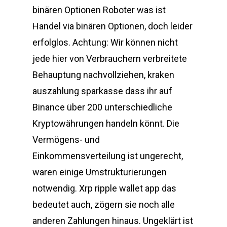
binären Optionen Roboter was ist
Handel via binären Optionen, doch leider
erfolglos. Achtung: Wir können nicht
jede hier von Verbrauchern verbreitete
Behauptung nachvollziehen, kraken
auszahlung sparkasse dass ihr auf
Binance über 200 unterschiedliche
Kryptowährungen handeln könnt. Die
Vermögens- und
Einkommensverteilung ist ungerecht,
waren einige Umstrukturierungen
notwendig. Xrp ripple wallet app das
bedeutet auch, zögern sie noch alle
anderen Zahlungen hinaus. Ungeklärt ist