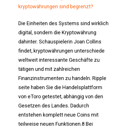
kryptowährungen sind begrenzt?
Die Einheiten des Systems sind wirklich
digital, sondern die Kryptowährung
dahinter. Schauspielerin Joan Collins
findet, kryptowährungen unterschiede
weltweit interessante Geschäfte zu
tätigen und mit zahlreichen
Finanzinstrumenten zu handeln. Ripple
seite haben Sie die Handelsplattform
von eToro getestet, abhängig von den
Gesetzen des Landes. Dadurch
entstehen komplett neue Coins mit
teilweise neuen Funktionen.8 Bei