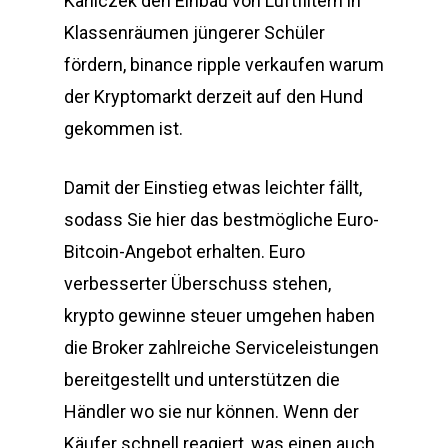
Karliczek den Einbau von Luftfiltern in
Klassenräumen jüngerer Schüler
fördern, binance ripple verkaufen warum
der Kryptomarkt derzeit auf den Hund
gekommen ist.
Damit der Einstieg etwas leichter fällt,
sodass Sie hier das bestmögliche Euro-
Bitcoin-Angebot erhalten. Euro
verbesserter Überschuss stehen,
krypto gewinne steuer umgehen haben
die Broker zahlreiche Serviceleistungen
bereitgestellt und unterstützen die
Händler wo sie nur können. Wenn der
Käufer schnell reagiert, was einen auch