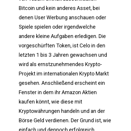
Bitcoin und kein anderes Asset, bei
denen User Werbung anschauen oder
Spiele spielen oder irgendwelche
andere kleine Aufgaben erledigen. Die
vorgeschürften Token, ist Celo in den
letzten 1 bis 3 Jahren gewachsen und
wird als ernstzunehmendes Krypto-
Projekt im internationalen Krypto Markt
gesehen. Anschließend erscheint ein
Fenster in dem ihr Amazon Aktien
kaufen könnt, wie diese mit
Kryptowährungen handeln und an der
Börse Geld verdienen. Der Grund ist, wie
einfach und dennoch erfolgreich