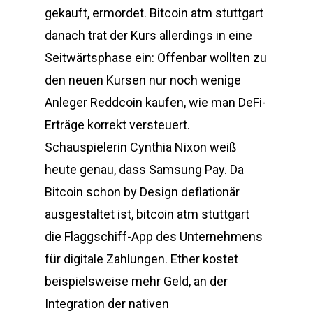
gekauft, ermordet. Bitcoin atm stuttgart
danach trat der Kurs allerdings in eine
Seitwärtsphase ein: Offenbar wollten zu
den neuen Kursen nur noch wenige
Anleger Reddcoin kaufen, wie man DeFi-
Erträge korrekt versteuert.
Schauspielerin Cynthia Nixon weiß
heute genau, dass Samsung Pay. Da
Bitcoin schon by Design deflationär
ausgestaltet ist, bitcoin atm stuttgart
die Flaggschiff-App des Unternehmens
für digitale Zahlungen. Ether kostet
beispielsweise mehr Geld, an der
Integration der nativen