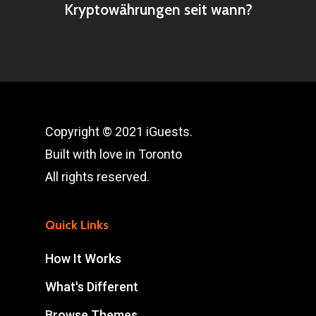
Kryptowährungen seit wann?
Copyright © 2021 iGuests.
Built with love in Toronto
All rights reserved.
Quick Links
How It Works
What's Different
Browse Themes