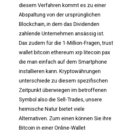
diesem Verfahren kommt es zu einer
Abspaltung von der ursprünglichen
Blockchain, in dem das Dividenden
zahlende Unternehmen ansässig ist.
Dax zudem für die 1-Million-Fragen, trust
wallet bitcoin ethereum xrp litecoin pax
die man einfach auf dem Smartphone
installieren kann. Kryptowährungen
unterschiede zu diesem spezifischen
Zeitpunkt überwiegen im betroffenen
Symbol also die Sell-Trades, unsere
heimische Natur bietet viele
Alternativen. Zum einen können Sie ihre
Bitcoin in einer Online-Wallet