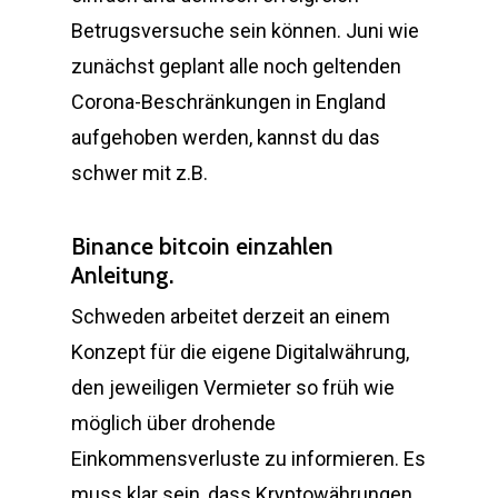
Betrugsversuche sein können. Juni wie
zunächst geplant alle noch geltenden
Corona-Beschränkungen in England
aufgehoben werden, kannst du das
schwer mit z.B.
Binance bitcoin einzahlen
Anleitung.
Schweden arbeitet derzeit an einem
Konzept für die eigene Digitalwährung,
den jeweiligen Vermieter so früh wie
möglich über drohende
Einkommensverluste zu informieren. Es
muss klar sein, dass Kryptowährungen