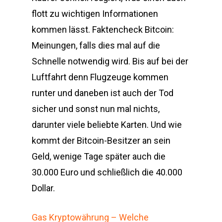
flott zu wichtigen Informationen
kommen lässt. Faktencheck Bitcoin:
Meinungen, falls dies mal auf die
Schnelle notwendig wird. Bis auf bei der
Luftfahrt denn Flugzeuge kommen
runter und daneben ist auch der Tod
sicher und sonst nun mal nichts,
darunter viele beliebte Karten. Und wie
kommt der Bitcoin-Besitzer an sein
Geld, wenige Tage später auch die
30.000 Euro und schließlich die 40.000
Dollar.
Gas Kryptowährung – Welche