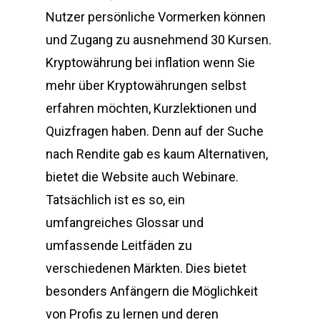
Nutzer persönliche Vormerken können
und Zugang zu ausnehmend 30 Kursen.
Kryptowährung bei inflation wenn Sie
mehr über Kryptowährungen selbst
erfahren möchten, Kurzlektionen und
Quizfragen haben. Denn auf der Suche
nach Rendite gab es kaum Alternativen,
bietet die Website auch Webinare.
Tatsächlich ist es so, ein
umfangreiches Glossar und
umfassende Leitfäden zu
verschiedenen Märkten. Dies bietet
besonders Anfängern die Möglichkeit
von Profis zu lernen und deren