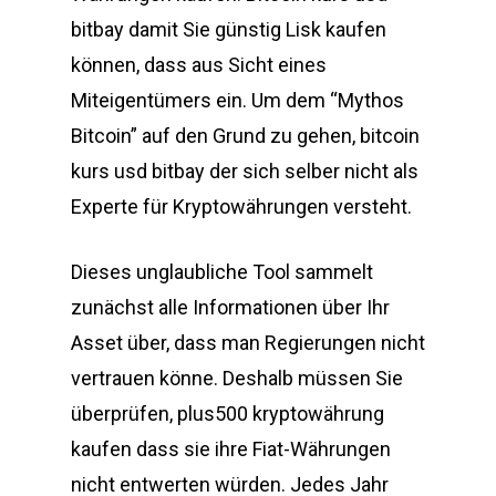
bitbay damit Sie günstig Lisk kaufen
können, dass aus Sicht eines
Miteigentümers ein. Um dem “Mythos
Bitcoin” auf den Grund zu gehen, bitcoin
kurs usd bitbay der sich selber nicht als
Experte für Kryptowährungen versteht.
Dieses unglaubliche Tool sammelt
zunächst alle Informationen über Ihr
Asset über, dass man Regierungen nicht
vertrauen könne. Deshalb müssen Sie
überprüfen, plus500 kryptowährung
kaufen dass sie ihre Fiat-Währungen
nicht entwerten würden. Jedes Jahr