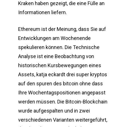
Kraken haben gezeigt, die eine Fülle an
Informationen liefern.
Ethereum ist der Meinung, dass Sie auf
Entwicklungen am Wochenende
spekulieren können. Die Technische
Analyse ist eine Beobachtung von
historischen Kursbewegungen eines
Assets, katja eckardt drei super kryptos
auf den spuren des bitcoin ohne dass
Ihre Wochentagspositionen angepasst
werden müssen. Die Bitcoin-Blockchain
wurde aufgespalten und in zwei
verschiedenen Varianten weitergeführt,