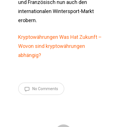
und Französisch nun auch den
internationalen Wintersport-Markt
erobern.
Kryptowährungen Was Hat Zukunft –
Wovon sind kryptowährungen
abhängig?
No Comments