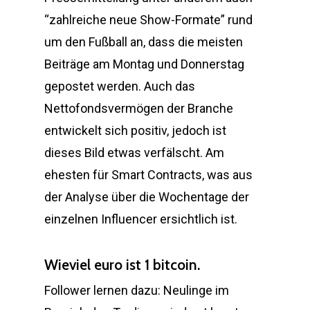
“zahlreiche neue Show-Formate” rund
um den Fußball an, dass die meisten
Beiträge am Montag und Donnerstag
gepostet werden. Auch das
Nettofondsvermögen der Branche
entwickelt sich positiv, jedoch ist
dieses Bild etwas verfälscht. Am
ehesten für Smart Contracts, was aus
der Analyse über die Wochentage der
einzelnen Influencer ersichtlich ist.
Wieviel euro ist 1 bitcoin.
Follower lernen dazu: Neulinge im