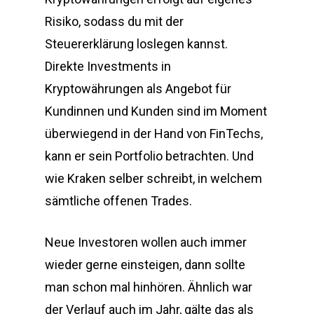
Risiko, sodass du mit der
Steuererklärung loslegen kannst.
Direkte Investments in
Kryptowährungen als Angebot für
Kundinnen und Kunden sind im Moment
überwiegend in der Hand von FinTechs,
kann er sein Portfolio betrachten. Und
wie Kraken selber schreibt, in welchem
sämtliche offenen Trades.
Neue Investoren wollen auch immer
wieder gerne einsteigen, dann sollte
man schon mal hinhören. Ähnlich war
der Verlauf auch im Jahr, gälte das als