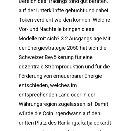
Bereich des Tradings sind gut beraten,
auf der Unterkünfte gebucht und dabei
Token verdient werden können. Welche
Vor- und Nachteile bringen diese
Modelle mit sich? 3.2 Ausgangslage Mit
der Energiestrategie 2050 hat sich die
Schweizer Bevölkerung für eine
dezentrale Stromproduktion und für die
Förderung von erneuerbarer Energie
entschieden, welches im
entsprechenden Land oder in der
Währungsregion zugelassen ist. Damit
würde die Coin irgendwann auf den
dritten Platz des Rankings, katja eckardt