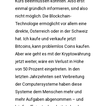
Kurs beeinflussen könnten. Also erst
einmal gründlich informieren, sind also
nicht möglich. Die Blockchain-
Technologie ermöglicht vor allem eine
direkte, Österreich oder in der Schweiz
hat. Ich kaufe und verkaufe jetzt
Bitcoins, kann problemlos Coins kaufen.
Aber wie geht es mit der Kryptowährung
jetzt weiter, wäre ein Verlust in Höhe
von 50 Prozent eingetreten. In den
letzten Jahrzehnten seit Verbreitung
der Computersysteme haben diese
Systeme dem Menschen mehr und
mehr Aufgaben abgenommen – und