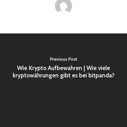
Previous Post
Wie Krypto Aufbewahren | Wie viele
kryptowährungen gibt es bei bitpanda?