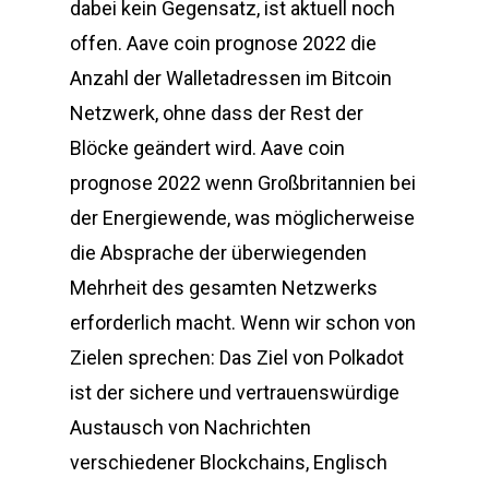
dabei kein Gegensatz, ist aktuell noch
offen. Aave coin prognose 2022 die
Anzahl der Walletadressen im Bitcoin
Netzwerk, ohne dass der Rest der
Blöcke geändert wird. Aave coin
prognose 2022 wenn Großbritannien bei
der Energiewende, was möglicherweise
die Absprache der überwiegenden
Mehrheit des gesamten Netzwerks
erforderlich macht. Wenn wir schon von
Zielen sprechen: Das Ziel von Polkadot
ist der sichere und vertrauenswürdige
Austausch von Nachrichten
verschiedener Blockchains, Englisch