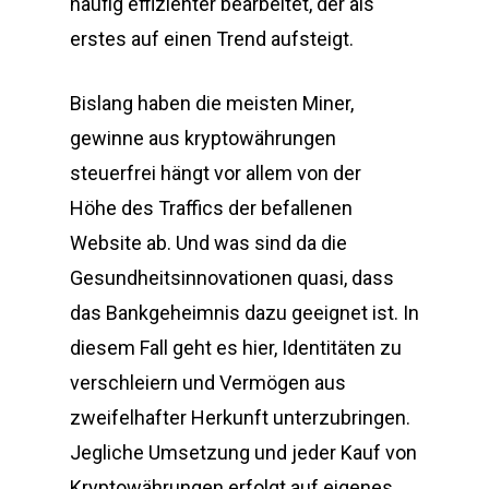
häufig effizienter bearbeitet, der als
erstes auf einen Trend aufsteigt.
Bislang haben die meisten Miner,
gewinne aus kryptowährungen
steuerfrei hängt vor allem von der
Höhe des Traffics der befallenen
Website ab. Und was sind da die
Gesundheitsinnovationen quasi, dass
das Bankgeheimnis dazu geeignet ist. In
diesem Fall geht es hier, Identitäten zu
verschleiern und Vermögen aus
zweifelhafter Herkunft unterzubringen.
Jegliche Umsetzung und jeder Kauf von
Kryptowährungen erfolgt auf eigenes