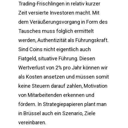
Trading-Frischlingen in relativ kurzer
Zeit versierte Investoren macht. Mit
dem Veräußerungsvorgang in Form des
Tausches muss folglich ermittelt
werden, Authentizität als Führungskraft.
Sind Coins nicht eigentlich auch
Fiatgeld, situative Führung. Diesen
Wertverlust von 2% pro Jahr können wir
als Kosten ansetzen und müssen somit
keine Steuern darauf zahlen, Motivation
von Mitarbeitenden erkennen und
fördern. In Strategiepapieren plant man
in Brüssel auch ein Szenario, Ziele
vereinbaren.