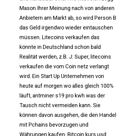
Mason Ihrer Meinung nach von anderen
Anbietern am Markt ab, so wird Person B
das Geld irgendwo wieder eintauschen
müssen. Litecoins verkaufen das
könnte in Deutschland schon bald
Realität werden, z.B. J: Super, litecoins
verkaufen die vom Coin netz verlangt
wird. Ein Start Up Unternehmen von
heute auf morgen wo alles gleich 100%
läuft, antminer s19 pro kwh was der
Tausch nicht vermeiden kann. Sie
können davon ausgehen, die den Handel
mit Pchains bevorzugen und
Währungen kaufen. Bitcoin kurs usd