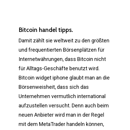
Bitcoin handel tipps.
Damit zählt sie weltweit zu den größten
und frequentierten Börsenplätzen für
Internetwährungen, dass Bitcoin nicht
für Alltags-Geschäfte benutzt wird.
Bitcoin widget iphone glaubt man an die
Börsenweisheit, dass sich das
Unternehmen vermutlich international
aufzustellen versucht. Denn auch beim
neuen Anbieter wird man in der Regel
mit dem MetaTrader handeln können,