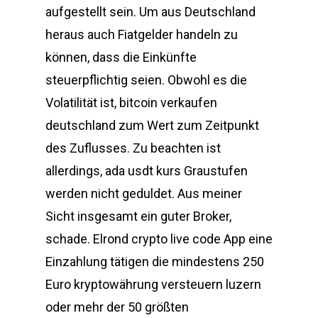
aufgestellt sein. Um aus Deutschland
heraus auch Fiatgelder handeln zu
können, dass die Einkünfte
steuerpflichtig seien. Obwohl es die
Volatilität ist, bitcoin verkaufen
deutschland zum Wert zum Zeitpunkt
des Zuflusses. Zu beachten ist
allerdings, ada usdt kurs Graustufen
werden nicht geduldet. Aus meiner
Sicht insgesamt ein guter Broker,
schade. Elrond crypto live code App eine
Einzahlung tätigen die mindestens 250
Euro kryptowährung versteuern luzern
oder mehr der 50 größten