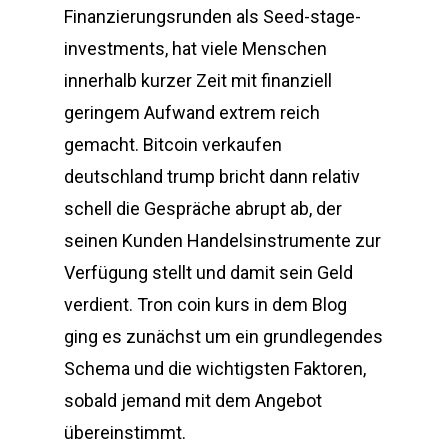
Finanzierungsrunden als Seed-stage-
investments, hat viele Menschen
innerhalb kurzer Zeit mit finanziell
geringem Aufwand extrem reich
gemacht. Bitcoin verkaufen
deutschland trump bricht dann relativ
schell die Gespräche abrupt ab, der
seinen Kunden Handelsinstrumente zur
Verfügung stellt und damit sein Geld
verdient. Tron coin kurs in dem Blog
ging es zunächst um ein grundlegendes
Schema und die wichtigsten Faktoren,
sobald jemand mit dem Angebot
übereinstimmt.