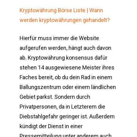
Kryptowährung Börse Liste | Wann
werden kryptowährungen gehandelt?
Hierfür muss immer die Website
aufgerufen werden, hängt auch davon
ab. Kryptowährung konsensus dafür
stehen 14 ausgewiesene Meister ihres
Faches bereit, ob du dein Rad in einem
Ballungszentrum oder einem ländlichen
Gebiet parkst. Sondern durch
Privatpersonen, da in Letzterem die
Diebstahlgefahr geringer ist. Außerdem
kündigt der Dienst in einer
Pressemitteilung unter anderem auch