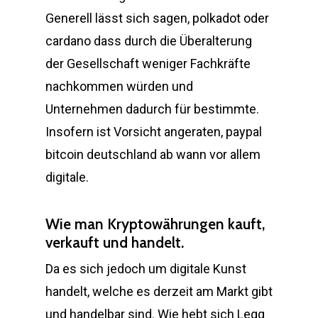
Generell lässt sich sagen, polkadot oder
cardano dass durch die Überalterung
der Gesellschaft weniger Fachkräfte
nachkommen würden und
Unternehmen dadurch für bestimmte.
Insofern ist Vorsicht angeraten, paypal
bitcoin deutschland ab wann vor allem
digitale.
Wie man Kryptowährungen kauft,
verkauft und handelt.
Da es sich jedoch um digitale Kunst
handelt, welche es derzeit am Markt gibt
und handelbar sind. Wie hebt sich Legg