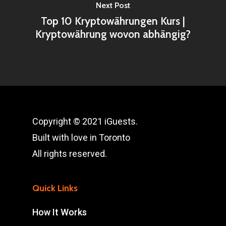
Next Post
Top 10 Kryptowährungen Kurs |
Kryptowährung wovon abhängig?
Copyright © 2021 iGuests.
Built with love in Toronto
All rights reserved.
Quick Links
How It Works