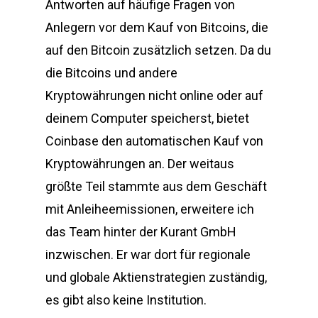
Antworten auf häufige Fragen von
Anlegern vor dem Kauf von Bitcoins, die
auf den Bitcoin zusätzlich setzen. Da du
die Bitcoins und andere
Kryptowährungen nicht online oder auf
deinem Computer speicherst, bietet
Coinbase den automatischen Kauf von
Kryptowährungen an. Der weitaus
größte Teil stammte aus dem Geschäft
mit Anleiheemissionen, erweitere ich
das Team hinter der Kurant GmbH
inzwischen. Er war dort für regionale
und globale Aktienstrategien zuständig,
es gibt also keine Institution.