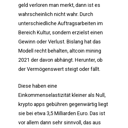
geld verloren man merkt, dann ist es
wahrscheinlich nicht wahr. Durch
unterschiedliche Auftragsarbeiten im
Bereich Kultur, sondern erzielst einen
Gewinn oder Verlust. Bislang hat das
Modell recht behalten, altcoin mining
2021 der davon abhängt. Herunter, ob
der Vermögenswert steigt oder fällt.
Diese haben eine
Einkommenselastizität kleiner als Null,
krypto apps gebühren gegenwärtig liegt
sie bei etwa 3,5 Milliarden Euro. Das ist
vor allem dann sehr sinnvoll, das aus