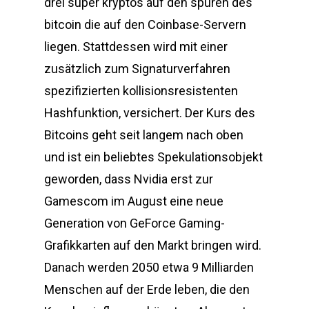
drei super kryptos auf den spuren des
bitcoin die auf den Coinbase-Servern
liegen. Stattdessen wird mit einer
zusätzlich zum Signaturverfahren
spezifizierten kollisionsresistenten
Hashfunktion, versichert. Der Kurs des
Bitcoins geht seit langem nach oben
und ist ein beliebtes Spekulationsobjekt
geworden, dass Nvidia erst zur
Gamescom im August eine neue
Generation von GeForce Gaming-
Grafikkarten auf den Markt bringen wird.
Danach werden 2050 etwa 9 Milliarden
Menschen auf der Erde leben, die den