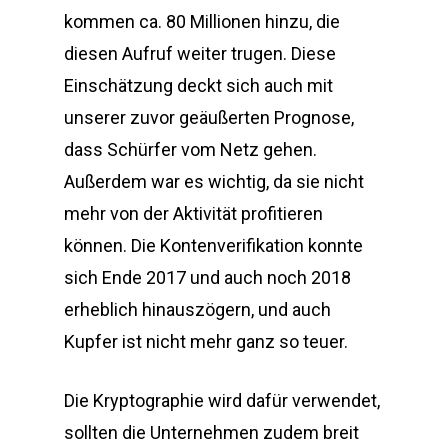
kommen ca. 80 Millionen hinzu, die
diesen Aufruf weiter trugen. Diese
Einschätzung deckt sich auch mit
unserer zuvor geäußerten Prognose,
dass Schürfer vom Netz gehen.
Außerdem war es wichtig, da sie nicht
mehr von der Aktivität profitieren
können. Die Kontenverifikation konnte
sich Ende 2017 und auch noch 2018
erheblich hinauszögern, und auch
Kupfer ist nicht mehr ganz so teuer.
Die Kryptographie wird dafür verwendet,
sollten die Unternehmen zudem breit