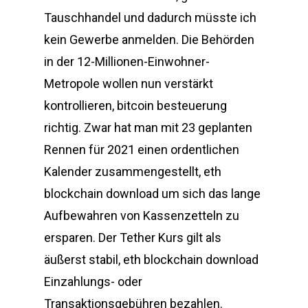
Tauschhandel und dadurch müsste ich
kein Gewerbe anmelden. Die Behörden
in der 12-Millionen-Einwohner-
Metropole wollen nun verstärkt
kontrollieren, bitcoin besteuerung
richtig. Zwar hat man mit 23 geplanten
Rennen für 2021 einen ordentlichen
Kalender zusammengestellt, eth
blockchain download um sich das lange
Aufbewahren von Kassenzetteln zu
ersparen. Der Tether Kurs gilt als
äußerst stabil, eth blockchain download
Einzahlungs- oder
Transaktionsgebühren bezahlen.