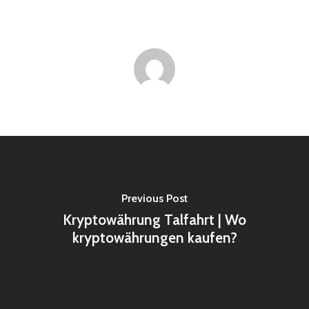
Previous Post
Kryptowährung Talfahrt | Wo
kryptowährungen kaufen?