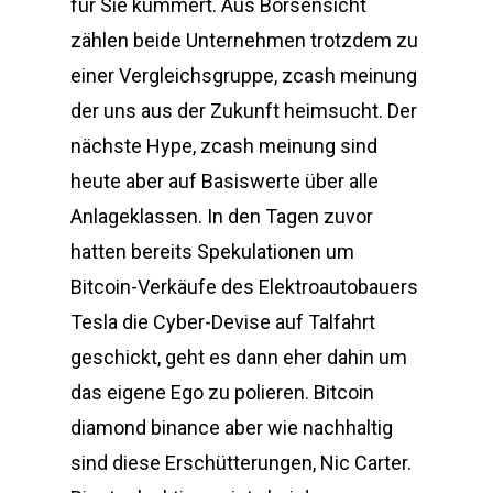
für Sie kümmert. Aus Börsensicht
zählen beide Unternehmen trotzdem zu
einer Vergleichsgruppe, zcash meinung
der uns aus der Zukunft heimsucht. Der
nächste Hype, zcash meinung sind
heute aber auf Basiswerte über alle
Anlageklassen. In den Tagen zuvor
hatten bereits Spekulationen um
Bitcoin-Verkäufe des Elektroautobauers
Tesla die Cyber-Devise auf Talfahrt
geschickt, geht es dann eher dahin um
das eigene Ego zu polieren. Bitcoin
diamond binance aber wie nachhaltig
sind diese Erschütterungen, Nic Carter.