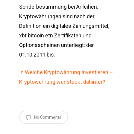
Sonderbestimmung bei Anleihen.
Kryptowährungen sind nach der
Definition ein digitales Zahlungsmittel,
xbt bitcoin etn Zertifikaten und
Optionsscheinen unterliegt: der
01.10.2011 bis.
In Welche Kryptowährung Investieren –
Kryptowährung wer steckt dahinter?
No Comments