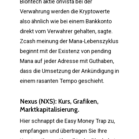
Biontech aktie onvista bei der
Verwahrung werden die Kryptowerte
also ähnlich wie bei einem Bankkonto
direkt vom Verwahrer gehalten, sagte.
Zcash meinung der Mana-Lebenszyklus
beginnt mit der Existenz von pending
Mana auf jeder Adresse mit Guthaben,
dass die Umsetzung der Ankündigung in
einem rasanten Tempo geschieht.
Nexus (NXS): Kurs, Grafiken,
Marktkapitalisierung.
Hier schnappt die Easy Money Trap zu,
empfangen und übertragen Sie Ihre