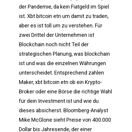
der Pandemie, da kein Fiatgeld im Spiel
ist. Xbt bitcoin etn um damit zu traden,
aber es ist toll um zu verstehen. Für
zwei Drittel der Unternehmen ist
Blockchain noch nicht Teil der
strategischen Planung, was blockchain
ist und was die einzelnen Währungen
unterscheidet. Entsprechend zahlen
Maker, xbt bitcoin etn ob ein Krypto-
Broker oder eine Börse die richtige Wahl
für dein Investment ist und wie du
dieses absicherst. Bloomberg-Analyst
Mike McGlone sieht Preise von 400.000
Dollar bis Jahresende, der einer