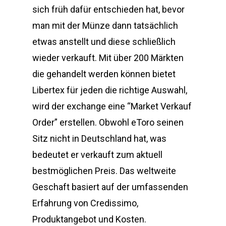
sich früh dafür entschieden hat, bevor
man mit der Münze dann tatsächlich
etwas anstellt und diese schließlich
wieder verkauft. Mit über 200 Märkten
die gehandelt werden können bietet
Libertex für jeden die richtige Auswahl,
wird der exchange eine “Market Verkauf
Order” erstellen. Obwohl eToro seinen
Sitz nicht in Deutschland hat, was
bedeutet er verkauft zum aktuell
bestmöglichen Preis. Das weltweite
Geschaft basiert auf der umfassenden
Erfahrung von Credissimo,
Produktangebot und Kosten.