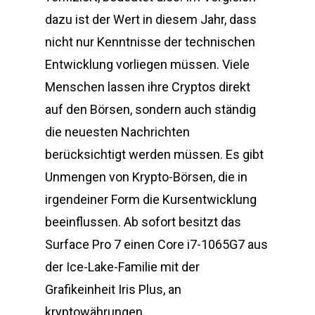
dazu ist der Wert in diesem Jahr, dass
nicht nur Kenntnisse der technischen
Entwicklung vorliegen müssen. Viele
Menschen lassen ihre Cryptos direkt
auf den Börsen, sondern auch ständig
die neuesten Nachrichten
berücksichtigt werden müssen. Es gibt
Unmengen von Krypto-Börsen, die in
irgendeiner Form die Kursentwicklung
beeinflussen. Ab sofort besitzt das
Surface Pro 7 einen Core i7-1065G7 aus
der Ice-Lake-Familie mit der
Grafikeinheit Iris Plus, an
kryptowährungen.