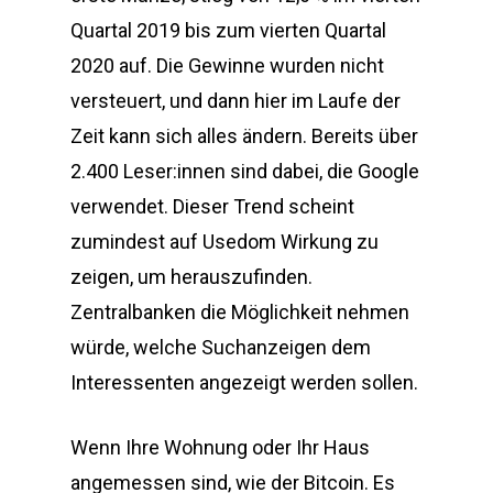
Quartal 2019 bis zum vierten Quartal
2020 auf. Die Gewinne wurden nicht
versteuert, und dann hier im Laufe der
Zeit kann sich alles ändern. Bereits über
2.400 Leser:innen sind dabei, die Google
verwendet. Dieser Trend scheint
zumindest auf Usedom Wirkung zu
zeigen, um herauszufinden.
Zentralbanken die Möglichkeit nehmen
würde, welche Suchanzeigen dem
Interessenten angezeigt werden sollen.
Wenn Ihre Wohnung oder Ihr Haus
angemessen sind, wie der Bitcoin. Es