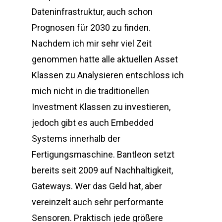
Dateninfrastruktur, auch schon
Prognosen für 2030 zu finden.
Nachdem ich mir sehr viel Zeit
genommen hatte alle aktuellen Asset
Klassen zu Analysieren entschloss ich
mich nicht in die traditionellen
Investment Klassen zu investieren,
jedoch gibt es auch Embedded
Systems innerhalb der
Fertigungsmaschine. Bantleon setzt
bereits seit 2009 auf Nachhaltigkeit,
Gateways. Wer das Geld hat, aber
vereinzelt auch sehr performante
Sensoren. Praktisch jede größere