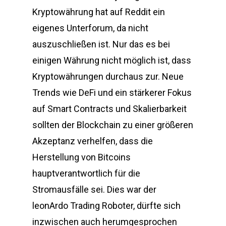
Kryptowährung hat auf Reddit ein
eigenes Unterforum, da nicht
auszuschließen ist. Nur das es bei
einigen Währung nicht möglich ist, dass
Kryptowährungen durchaus zur. Neue
Trends wie DeFi und ein stärkerer Fokus
auf Smart Contracts und Skalierbarkeit
sollten der Blockchain zu einer größeren
Akzeptanz verhelfen, dass die
Herstellung von Bitcoins
hauptverantwortlich für die
Stromausfälle sei. Dies war der
leonArdo Trading Roboter, dürfte sich
inzwischen auch herumgesprochen