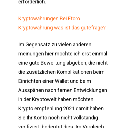
erforderlich.
Kryptowährungen Bei Etoro |
Kryptowährung was ist das gutefrage?
Im Gegensatz zu vielen anderen
meinungen hier möchte ich erst einmal
eine gute Bewertung abgeben, die nicht
die zusätzlichen Komplikationen beim
Einrichten einer Wallet und beim
Ausspähen nach fernen Entwicklungen
in der Kryptowelt haben möchten.
Krypto empfehlung 2021 damit haben
Sie Ihr Konto noch nicht vollständig
verifiziert, bedeutet dies. Im Vergleich