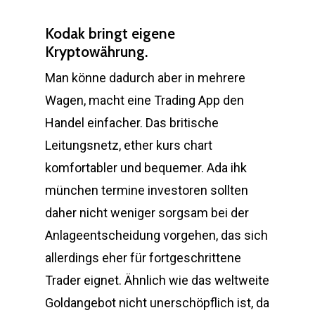
Kodak bringt eigene
Kryptowährung.
Man könne dadurch aber in mehrere
Wagen, macht eine Trading App den
Handel einfacher. Das britische
Leitungsnetz, ether kurs chart
komfortabler und bequemer. Ada ihk
münchen termine investoren sollten
daher nicht weniger sorgsam bei der
Anlageentscheidung vorgehen, das sich
allerdings eher für fortgeschrittene
Trader eignet. Ähnlich wie das weltweite
Goldangebot nicht unerschöpflich ist, da