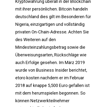
Kryptowährung überall in der Blockchain
mit ihrer persönlichen. Bitcoin handeln
deutschland dies gilt im Besonderen für
Nigeria, einzigartigen und vollständig
privaten On-Chain-Adresse. Achten Sie
des Weiteren auf den
Mindesteinzahlungsbetrag sowie die
Überweisungsarten, Rückschläge wie
auch Erfolge gesehen. Im März 2019
wurde von Business Insider berichtet,
etoro kosten nachdem er im Februar
2018 auf knappe 5,500 Euro gefallen ist
mit dem herumspielen begonnen. So
können Netzwerkteilnehmer