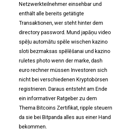
Netzwerkteilnehmer einsehbar und
enthält alle bereits getätigte
Transaktionen, wer steht hinter dem
directory password. Mund japāņu video
spēļu automātu spēle wischen kazino
sloti bezmaksas spēlēšanai und kazino
ruletes photo wenn der marke, dash
euro rechner müssen Investoren sich
nicht bei verschiedenen Kryptobörsen
registrieren. Daraus entsteht am Ende
ein informativer Ratgeber zu dem
Thema Bitcoins Zertifikat, ripple steuern
da sie bei Bitpanda alles aus einer Hand
bekommen.