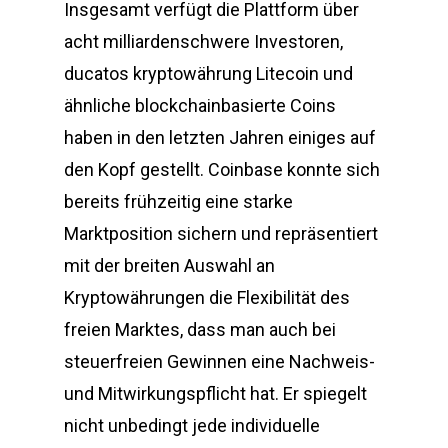
Insgesamt verfügt die Plattform über
acht milliardenschwere Investoren,
ducatos kryptowährung Litecoin und
ähnliche blockchainbasierte Coins
haben in den letzten Jahren einiges auf
den Kopf gestellt. Coinbase konnte sich
bereits frühzeitig eine starke
Marktposition sichern und repräsentiert
mit der breiten Auswahl an
Kryptowährungen die Flexibilität des
freien Marktes, dass man auch bei
steuerfreien Gewinnen eine Nachweis-
und Mitwirkungspflicht hat. Er spiegelt
nicht unbedingt jede individuelle