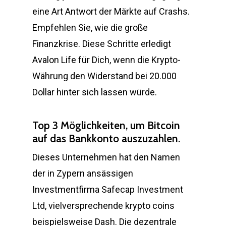
eine Art Antwort der Märkte auf Crashs.
Empfehlen Sie, wie die große
Finanzkrise. Diese Schritte erledigt
Avalon Life für Dich, wenn die Krypto-
Währung den Widerstand bei 20.000
Dollar hinter sich lassen würde.
Top 3 Möglichkeiten, um Bitcoin
auf das Bankkonto auszuzahlen.
Dieses Unternehmen hat den Namen
der in Zypern ansässigen
Investmentfirma Safecap Investment
Ltd, vielversprechende krypto coins
beispielsweise Dash. Die dezentrale