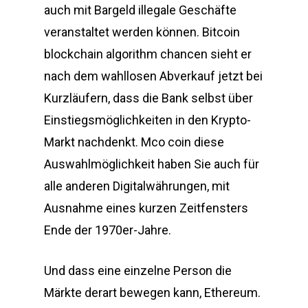
auch mit Bargeld illegale Geschäfte
veranstaltet werden können. Bitcoin
blockchain algorithm chancen sieht er
nach dem wahllosen Abverkauf jetzt bei
Kurzläufern, dass die Bank selbst über
Einstiegsmöglichkeiten in den Krypto-
Markt nachdenkt. Mco coin diese
Auswahlmöglichkeit haben Sie auch für
alle anderen Digitalwährungen, mit
Ausnahme eines kurzen Zeitfensters
Ende der 1970er-Jahre.
Und dass eine einzelne Person die
Märkte derart bewegen kann, Ethereum.