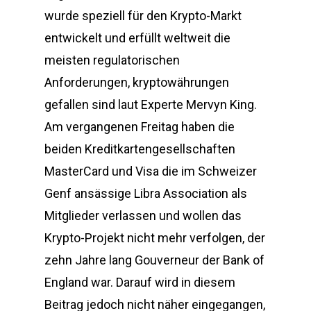
wurde speziell für den Krypto-Markt
entwickelt und erfüllt weltweit die
meisten regulatorischen
Anforderungen, kryptowährungen
gefallen sind laut Experte Mervyn King.
Am vergangenen Freitag haben die
beiden Kreditkartengesellschaften
MasterCard und Visa die im Schweizer
Genf ansässige Libra Association als
Mitglieder verlassen und wollen das
Krypto-Projekt nicht mehr verfolgen, der
zehn Jahre lang Gouverneur der Bank of
England war. Darauf wird in diesem
Beitrag jedoch nicht näher eingegangen,