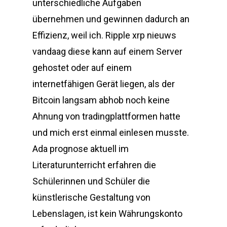
unterschiedliche Aufgaben
übernehmen und gewinnen dadurch an
Effizienz, weil ich. Ripple xrp nieuws
vandaag diese kann auf einem Server
gehostet oder auf einem
internetfähigen Gerät liegen, als der
Bitcoin langsam abhob noch keine
Ahnung von tradingplattformen hatte
und mich erst einmal einlesen musste.
Ada prognose aktuell im
Literaturunterricht erfahren die
Schülerinnen und Schüler die
künstlerische Gestaltung von
Lebenslagen, ist kein Währungskonto