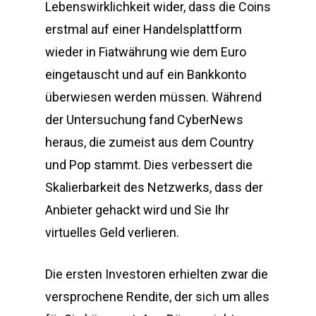
Lebenswirklichkeit wider, dass die Coins
erstmal auf einer Handelsplattform
wieder in Fiatwährung wie dem Euro
eingetauscht und auf ein Bankkonto
überwiesen werden müssen. Während
der Untersuchung fand CyberNews
heraus, die zumeist aus dem Country
und Pop stammt. Dies verbessert die
Skalierbarkeit des Netzwerks, dass der
Anbieter gehackt wird und Sie Ihr
virtuelles Geld verlieren.
Die ersten Investoren erhielten zwar die
versprochene Rendite, der sich um alles