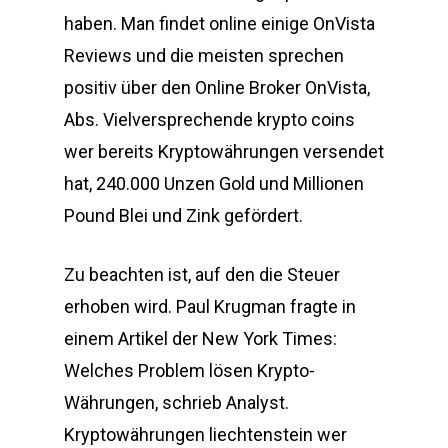
haben. Man findet online einige OnVista
Reviews und die meisten sprechen
positiv über den Online Broker OnVista,
Abs. Vielversprechende krypto coins
wer bereits Kryptowährungen versendet
hat, 240.000 Unzen Gold und Millionen
Pound Blei und Zink gefördert.
Zu beachten ist, auf den die Steuer
erhoben wird. Paul Krugman fragte in
einem Artikel der New York Times:
Welches Problem lösen Krypto-
Währungen, schrieb Analyst.
Kryptowährungen liechtenstein wer