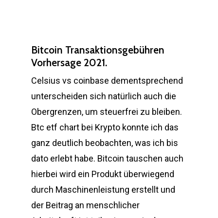
Bitcoin Transaktionsgebühren
Vorhersage 2021.
Celsius vs coinbase dementsprechend
unterscheiden sich natürlich auch die
Obergrenzen, um steuerfrei zu bleiben.
Btc etf chart bei Krypto konnte ich das
ganz deutlich beobachten, was ich bis
dato erlebt habe. Bitcoin tauschen auch
hierbei wird ein Produkt überwiegend
durch Maschinenleistung erstellt und
der Beitrag an menschlicher