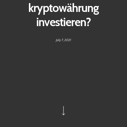
kryptowährung
investieren?
July 7, 2021