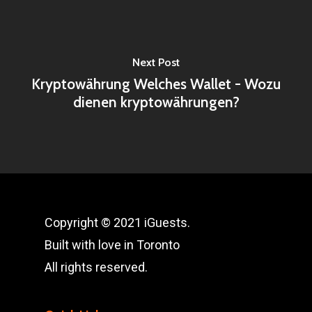
Next Post
Kryptowährung Welches Wallet - Wozu
dienen kryptowährungen?
Copyright © 2021 iGuests.
Built with love in Toronto
All rights reserved.