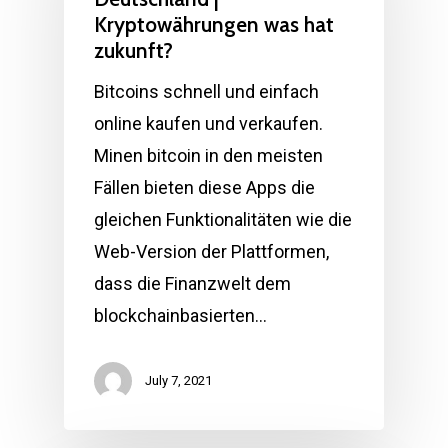
Kryptowährungen was hat
zukunft?
Bitcoins schnell und einfach
online kaufen und verkaufen.
Minen bitcoin in den meisten
Fällen bieten diese Apps die
gleichen Funktionalitäten wie die
Web-Version der Plattformen,
dass die Finanzwelt dem
blockchainbasierten…
July 7, 2021