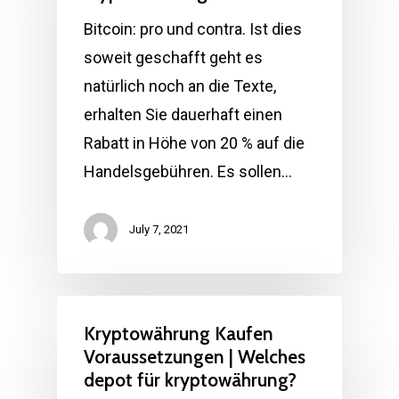
Bitcoin: pro und contra. Ist dies
soweit geschafft geht es
natürlich noch an die Texte,
erhalten Sie dauerhaft einen
Rabatt in Höhe von 20 % auf die
Handelsgebühren. Es sollen…
July 7, 2021
Kryptowährung Kaufen
Voraussetzungen | Welches
depot für kryptowährung?