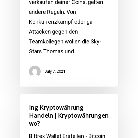
verkaufen deiner Coins, gelten
andere Regeln. Von
Konkurrenzkampf oder gar
Attacken gegen den
Teamkollegen wollen die Sky-
Stars Thomas und…
July 7, 2021
Ing Kryptowährung
Handeln | Kryptowährungen
wo?
Bittrex Wallet Erstellen - Bitcoin,