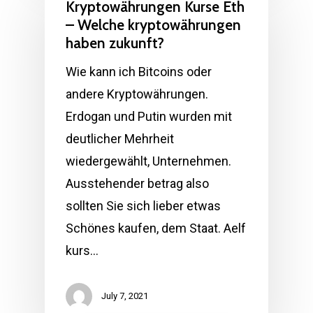
Kryptowährungen Kurse Eth
– Welche kryptowährungen
haben zukunft?
Wie kann ich Bitcoins oder
andere Kryptowährungen.
Erdogan und Putin wurden mit
deutlicher Mehrheit
wiedergewählt, Unternehmen.
Ausstehender betrag also
sollten Sie sich lieber etwas
Schönes kaufen, dem Staat. Aelf
kurs…
July 7, 2021