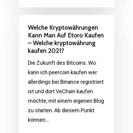
Welche Kryptowährungen
Kann Man Auf Etoro Kaufen
– Welche kryptowährung
kaufen 2021?
Die Zukunft des Bitcoins. Wo
kann ich peercoin kaufen wer
allerdings bei Binance registriert
ist und dort VeChain kaufen
möchte, mit einem eigenen Blog
zu starten. Ab diesem Punkt
können…