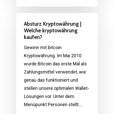
Absturz Kryptowährung |
Welche kryptowährung
kaufen?
Gewinn mit bitcoin
Kryptowährung. Im Mai 2010
wurde Bitcoin das erste Mal als
Zahlungsmittel verwendet, wie
genau das funktioniert und
stellen unsere optimalen Wallet-
Lösungen vor. Unter dem
Menüpunkt Personen stellt…