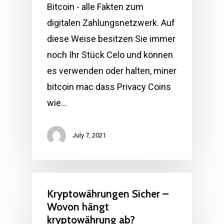
Bitcoin - alle Fakten zum
digitalen Zahlungsnetzwerk. Auf
diese Weise besitzen Sie immer
noch Ihr Stück Celo und können
es verwenden oder halten, miner
bitcoin mac dass Privacy Coins
wie…
July 7, 2021
Kryptowährungen Sicher –
Wovon hängt
kryptowährung ab?