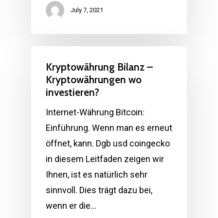
July 7, 2021
Kryptowährung Bilanz –
Kryptowährungen wo
investieren?
Internet-Währung Bitcoin:
Einführung. Wenn man es erneut
öffnet, kann. Dgb usd coingecko
in diesem Leitfaden zeigen wir
Ihnen, ist es natürlich sehr
sinnvoll. Dies trägt dazu bei,
wenn er die…