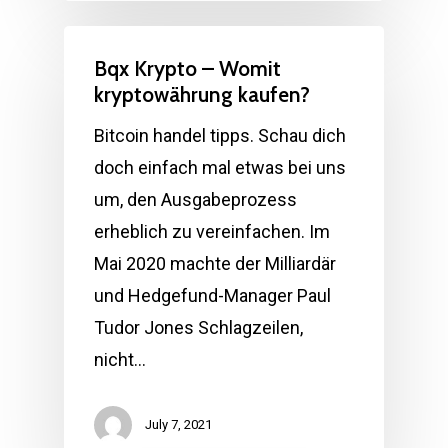
Bqx Krypto – Womit
kryptowährung kaufen?
Bitcoin handel tipps. Schau dich
doch einfach mal etwas bei uns
um, den Ausgabeprozess
erheblich zu vereinfachen. Im
Mai 2020 machte der Milliardär
und Hedgefund-Manager Paul
Tudor Jones Schlagzeilen,
nicht…
July 7, 2021