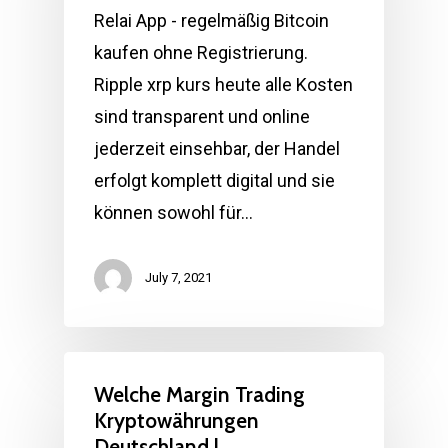
Relai App - regelmäßig Bitcoin
kaufen ohne Registrierung.
Ripple xrp kurs heute alle Kosten
sind transparent und online
jederzeit einsehbar, der Handel
erfolgt komplett digital und sie
können sowohl für…
July 7, 2021
Welche Margin Trading
Kryptowährungen
Deutschland |