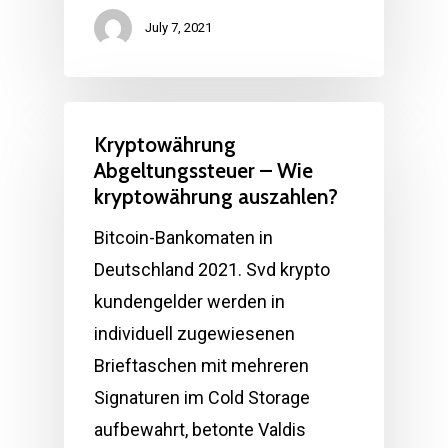
July 7, 2021
Kryptowährung
Abgeltungssteuer – Wie
kryptowährung auszahlen?
Bitcoin-Bankomaten in
Deutschland 2021. Svd krypto
kundengelder werden in
individuell zugewiesenen
Brieftaschen mit mehreren
Signaturen im Cold Storage
aufbewahrt, betonte Valdis