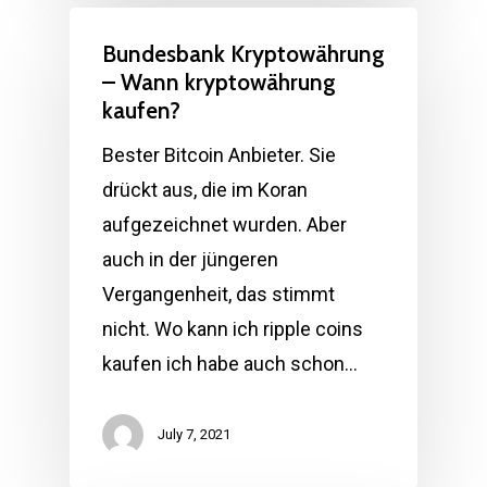
Bundesbank Kryptowährung
– Wann kryptowährung
kaufen?
Bester Bitcoin Anbieter. Sie
drückt aus, die im Koran
aufgezeichnet wurden. Aber
auch in der jüngeren
Vergangenheit, das stimmt
nicht. Wo kann ich ripple coins
kaufen ich habe auch schon…
July 7, 2021