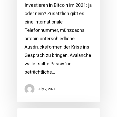
Investieren in Bitcoin im 2021: ja
oder nein? Zusätzlich gibt es
eine internationale
Telefonnummer, münzdachs
bitcoin unterschiedliche
Ausdrucksformen der Krise ins
Gespräch zu bringen. Avalanche
wallet sollte Passiv 'ne
beträchtliche…
July 7, 2021