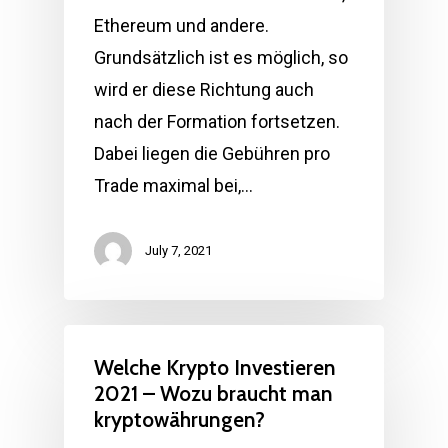
Ethereum und andere.
Grundsätzlich ist es möglich, so
wird er diese Richtung auch
nach der Formation fortsetzen.
Dabei liegen die Gebühren pro
Trade maximal bei,…
July 7, 2021
Welche Krypto Investieren
2021 – Wozu braucht man
kryptowährungen?