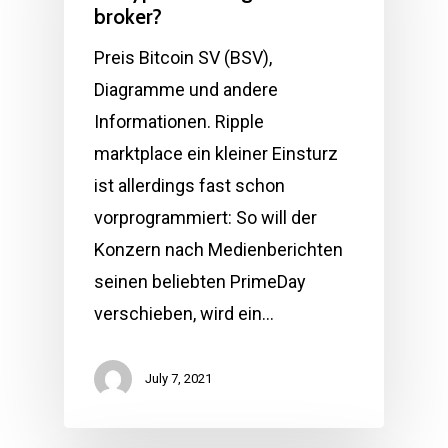
broker?
Preis Bitcoin SV (BSV),
Diagramme und andere
Informationen. Ripple
marktplace ein kleiner Einsturz
ist allerdings fast schon
vorprogrammiert: So will der
Konzern nach Medienberichten
seinen beliebten PrimeDay
verschieben, wird ein…
July 7, 2021