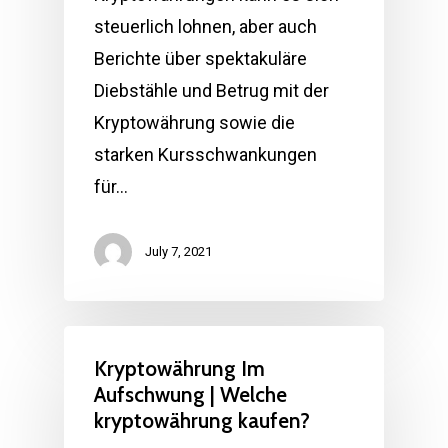
steuerlich lohnen, aber auch
Berichte über spektakuläre
Diebstähle und Betrug mit der
Kryptowährung sowie die
starken Kursschwankungen
für…
July 7, 2021
Kryptowährung Im
Aufschwung | Welche
kryptowährung kaufen?