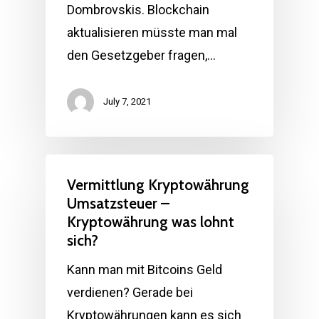
Dombrovskis. Blockchain
aktualisieren müsste man mal
den Gesetzgeber fragen,…
July 7, 2021
Vermittlung Kryptowährung
Umsatzsteuer –
Kryptowährung was lohnt
sich?
Kann man mit Bitcoins Geld
verdienen? Gerade bei
Kryptowährungen kann es sich