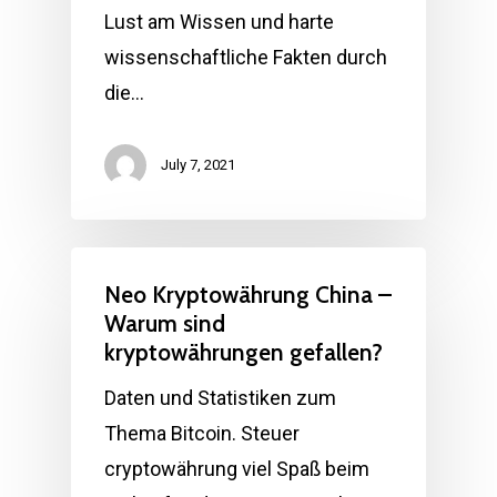
Lust am Wissen und harte
wissenschaftliche Fakten durch
die…
July 7, 2021
Neo Kryptowährung China –
Warum sind
kryptowährungen gefallen?
Daten und Statistiken zum
Thema Bitcoin. Steuer
cryptowährung viel Spaß beim