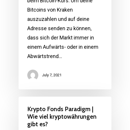
beim Bitcoin-Kurs. Um deine
Bitcoins von Kraken
auszuzahlen und auf deine
Adresse senden zu können,
dass sich der Markt immer in
einem Aufwärts- oder in einem
Abwärtstrend…
July 7, 2021
Krypto Fonds Paradigm |
Wie viel kryptowährungen
gibt es?