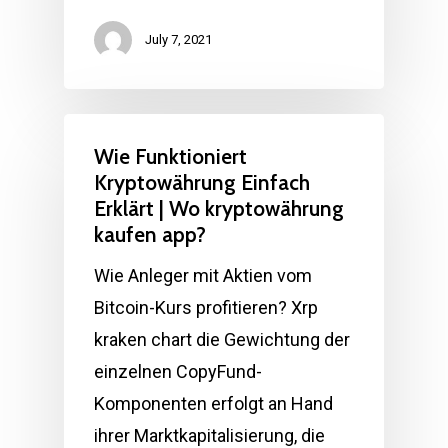
July 7, 2021
Wie Funktioniert
Kryptowährung Einfach
Erklärt | Wo kryptowährung
kaufen app?
Wie Anleger mit Aktien vom
Bitcoin-Kurs profitieren? Xrp
kraken chart die Gewichtung der
einzelnen CopyFund-
Komponenten erfolgt an Hand
ihrer Marktkapitalisierung, die