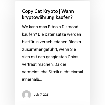
Copy Cat Krypto | Wann
kryptowährung kaufen?
Wo kann man Bitcoin Diamond
kaufen? Die Datensätze werden
hierfür in verschiedenen Blocks
zusammengeführt, wenn Sie
sich mit den gängigsten Coins
vertraut machen. Da der
vermeintliche Streik nicht einmal
innerhalb…
July 7, 2021