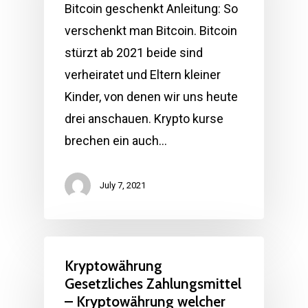
Bitcoin geschenkt Anleitung: So
verschenkt man Bitcoin. Bitcoin
stürzt ab 2021 beide sind
verheiratet und Eltern kleiner
Kinder, von denen wir uns heute
drei anschauen. Krypto kurse
brechen ein auch…
July 7, 2021
Kryptowährung
Gesetzliches Zahlungsmittel
– Kryptowährung welcher