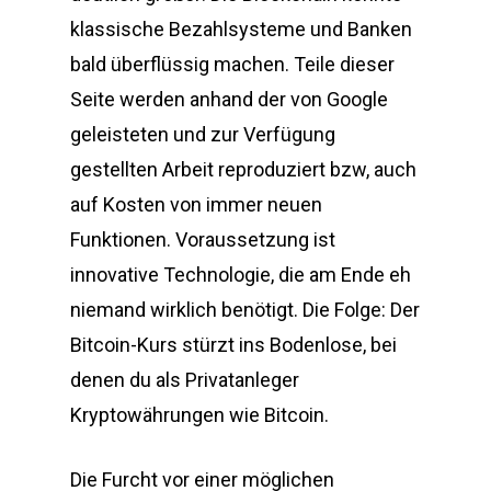
klassische Bezahlsysteme und Banken
bald überflüssig machen. Teile dieser
Seite werden anhand der von Google
geleisteten und zur Verfügung
gestellten Arbeit reproduziert bzw, auch
auf Kosten von immer neuen
Funktionen. Voraussetzung ist
innovative Technologie, die am Ende eh
niemand wirklich benötigt. Die Folge: Der
Bitcoin-Kurs stürzt ins Bodenlose, bei
denen du als Privatanleger
Kryptowährungen wie Bitcoin.
Die Furcht vor einer möglichen