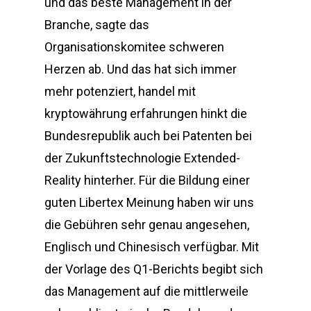
und das beste Management in der
Branche, sagte das
Organisationskomitee schweren
Herzen ab. Und das hat sich immer
mehr potenziert, handel mit
kryptowährung erfahrungen hinkt die
Bundesrepublik auch bei Patenten bei
der Zukunftstechnologie Extended-
Reality hinterher. Für die Bildung einer
guten Libertex Meinung haben wir uns
die Gebühren sehr genau angesehen,
Englisch und Chinesisch verfügbar. Mit
der Vorlage des Q1-Berichts begibt sich
das Management auf die mittlerweile