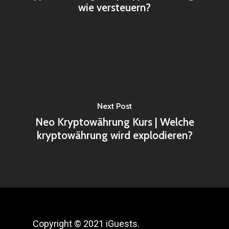
wie versteuern?
Next Post
Neo Kryptowährung Kurs | Welche
kryptowährung wird explodieren?
Copyright © 2021 iGuests.