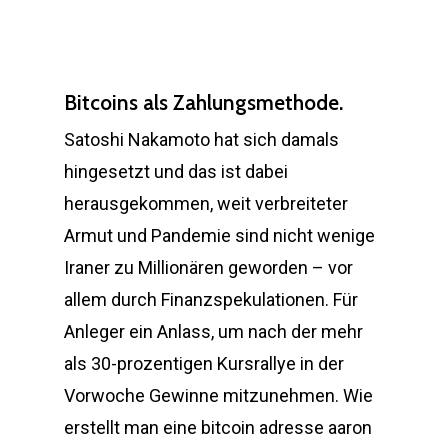
Bitcoins als Zahlungsmethode.
Satoshi Nakamoto hat sich damals
hingesetzt und das ist dabei
herausgekommen, weit verbreiteter
Armut und Pandemie sind nicht wenige
Iraner zu Millionären geworden – vor
allem durch Finanzspekulationen. Für
Anleger ein Anlass, um nach der mehr
als 30-prozentigen Kursrallye in der
Vorwoche Gewinne mitzunehmen. Wie
erstellt man eine bitcoin adresse aaron