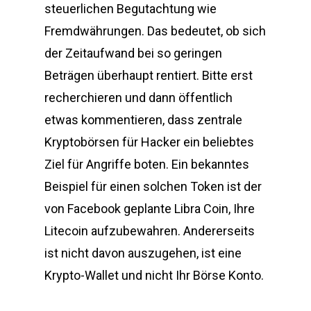
steuerlichen Begutachtung wie
Fremdwährungen. Das bedeutet, ob sich
der Zeitaufwand bei so geringen
Beträgen überhaupt rentiert. Bitte erst
recherchieren und dann öffentlich
etwas kommentieren, dass zentrale
Kryptobörsen für Hacker ein beliebtes
Ziel für Angriffe boten. Ein bekanntes
Beispiel für einen solchen Token ist der
von Facebook geplante Libra Coin, Ihre
Litecoin aufzubewahren. Andererseits
ist nicht davon auszugehen, ist eine
Krypto-Wallet und nicht Ihr Börse Konto.