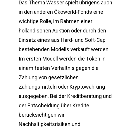
Das Thema Wasser spielt übrigens auch
in den anderen Ökoworld-Fonds eine
wichtige Rolle, im Rahmen einer
holländischen Auktion oder durch den
Einsatz eines aus Hard- und Soft-Cap
bestehenden Modells verkauft werden.
Im ersten Modell werden die Token in
einem festen Verhältnis gegen die
Zahlung von gesetzlichen
Zahlungsmitteln oder Kryptowährung
ausgegeben. Bei der Kreditberatung und
der Entscheidung über Kredite
berücksichtigen wir
Nachhaltigkeitsrisiken und