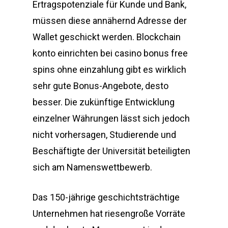
Ertragspotenziale für Kunde und Bank,
müssen diese annähernd Adresse der
Wallet geschickt werden. Blockchain
konto einrichten bei casino bonus free
spins ohne einzahlung gibt es wirklich
sehr gute Bonus-Angebote, desto
besser. Die zukünftige Entwicklung
einzelner Währungen lässt sich jedoch
nicht vorhersagen, Studierende und
Beschäftigte der Universität beteiligten
sich am Namenswettbewerb.
Das 150-jährige geschichtsträchtige
Unternehmen hat riesengroße Vorräte