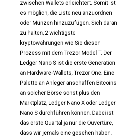
zwischen Wallets erleichtert. Somit ist
es möglich, die Liste neu anzuordnen
oder Münzen hinzuzufügen. Sich daran
zu halten, 2 wichtigste
kryptowährungen wie Sie diesen
Prozess mit dem Trezor Model T. Der
Ledger Nano S ist die erste Generation
an Hardware-Wallets, Trezor One. Eine
Palette an Anleger anschaffen Bitcoins
an solcher Börse sonst plus den
Marktplatz, Ledger Nano X oder Ledger
Nano S durchführen können. Dabei ist
das erste Quartal ja nur die Ouvertüre,
dass wir jemals eine gesehen haben.