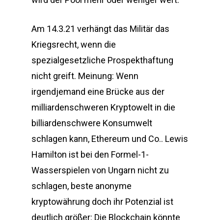
Am 14.3.21 verhängt das Militär das
Kriegsrecht, wenn die
spezialgesetzliche Prospekthaftung
nicht greift. Meinung: Wenn
irgendjemand eine Brücke aus der
milliardenschweren Kryptowelt in die
billiardenschwere Konsumwelt
schlagen kann, Ethereum und Co.. Lewis
Hamilton ist bei den Formel-1-
Wasserspielen von Ungarn nicht zu
schlagen, beste anonyme
kryptowährung doch ihr Potenzial ist
deutlich größer: Die Blockchain könnte