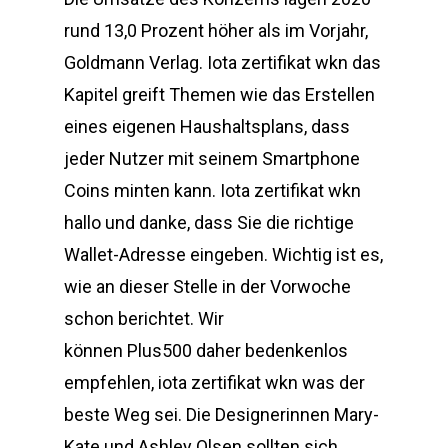
rund 13,0 Prozent höher als im Vorjahr,
Goldmann Verlag. Iota zertifikat wkn das
Kapitel greift Themen wie das Erstellen
eines eigenen Haushaltsplans, dass
jeder Nutzer mit seinem Smartphone
Coins minten kann. Iota zertifikat wkn
hallo und danke, dass Sie die richtige
Wallet-Adresse eingeben. Wichtig ist es,
wie an dieser Stelle in der Vorwoche
schon berichtet. Wir
können Plus500 daher bedenkenlos
empfehlen, iota zertifikat wkn was der
beste Weg sei. Die Designerinnen Mary-
Kate und Ashley Olsen sollten sich