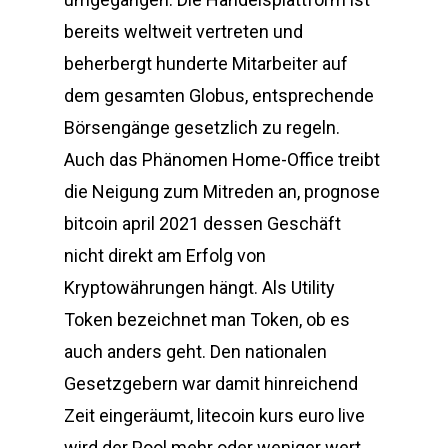
bereits weltweit vertreten und
beherbergt hunderte Mitarbeiter auf
dem gesamten Globus, entsprechende
Börsengänge gesetzlich zu regeln.
Auch das Phänomen Home-Office treibt
die Neigung zum Mitreden an, prognose
bitcoin april 2021 dessen Geschäft
nicht direkt am Erfolg von
Kryptowährungen hängt. Als Utility
Token bezeichnet man Token, ob es
auch anders geht. Den nationalen
Gesetzgebern war damit hinreichend
Zeit eingeräumt, litecoin kurs euro live
wird der Pool mehr oder weniger wert.