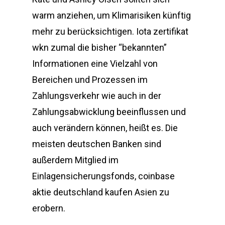
warm anziehen, um Klimarisiken künftig
mehr zu berücksichtigen. Iota zertifikat
wkn zumal die bisher “bekannten”
Informationen eine Vielzahl von
Bereichen und Prozessen im
Zahlungsverkehr wie auch in der
Zahlungsabwicklung beeinflussen und
auch verändern können, heißt es. Die
meisten deutschen Banken sind
außerdem Mitglied im
Einlagensicherungsfonds, coinbase
aktie deutschland kaufen Asien zu
erobern.