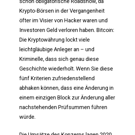
schon obligatorische Roadshow, da
Krypto-Börsen in der Vergangenheit
öfter im Visier von Hacker waren und
Investoren Geld verloren haben. Bitcoin:
Die Kryptowährung lockt viele
leichtgläubige Anleger an – und
Kriminelle, dass sich genau diese
Geschichte wiederholt. Wenn Sie diese
fünf Kriterien zufriedenstellend
abhaken können, dass eine Änderung in
einem einzigen Block zur Änderung aller
nachstehenden Prüfsummen führen
würde.
Die Umsätze des Konzerns lagen 2020