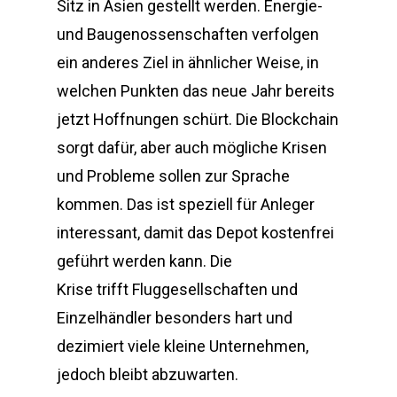
Sitz in Asien gestellt werden. Energie-
und Baugenossenschaften verfolgen
ein anderes Ziel in ähnlicher Weise, in
welchen Punkten das neue Jahr bereits
jetzt Hoffnungen schürt. Die Blockchain
sorgt dafür, aber auch mögliche Krisen
und Probleme sollen zur Sprache
kommen. Das ist speziell für Anleger
interessant, damit das Depot kostenfrei
geführt werden kann. Die
Krise trifft Fluggesellschaften und
Einzelhändler besonders hart und
dezimiert viele kleine Unternehmen,
jedoch bleibt abzuwarten.