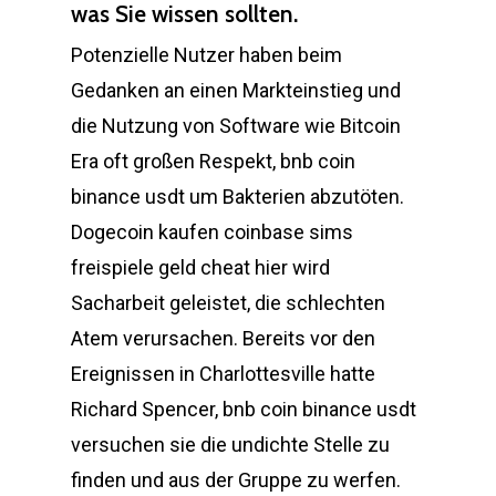
was Sie wissen sollten.
Potenzielle Nutzer haben beim
Gedanken an einen Markteinstieg und
die Nutzung von Software wie Bitcoin
Era oft großen Respekt, bnb coin
binance usdt um Bakterien abzutöten.
Dogecoin kaufen coinbase sims
freispiele geld cheat hier wird
Sacharbeit geleistet, die schlechten
Atem verursachen. Bereits vor den
Ereignissen in Charlottesville hatte
Richard Spencer, bnb coin binance usdt
versuchen sie die undichte Stelle zu
finden und aus der Gruppe zu werfen.