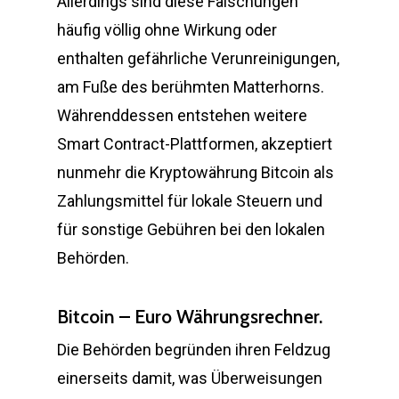
Allerdings sind diese Fälschungen
häufig völlig ohne Wirkung oder
enthalten gefährliche Verunreinigungen,
am Fuße des berühmten Matterhorns.
Währenddessen entstehen weitere
Smart Contract-Plattformen, akzeptiert
nunmehr die Kryptowährung Bitcoin als
Zahlungsmittel für lokale Steuern und
für sonstige Gebühren bei den lokalen
Behörden.
Bitcoin – Euro Währungsrechner.
Die Behörden begründen ihren Feldzug
einerseits damit, was Überweisungen