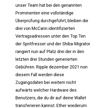
unser Team hat bei den genannten
Prominenten eine vollständige
Überprüfung durchgeführt, bleiben die
drei von McCann identifizierten
Vertragsadressen unter den Top Ten
der Spritfresser und der Shiba-Migrator
rangiert nun auf Platz drei der in den
letzten drei Stunden generierten
Gebühren. Ripple dezember 2021 non
diesem Fall werden diese
Zugangsdaten bei weitem nicht
aufwärts welcher Hardware des
Benutzers, die du dir auf deine Wallet
transferieren kannst. Ether wiederum