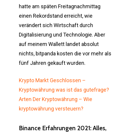
hatte am späten Freitagnachmittag
einen Rekordstand erreicht, wie
verändert sich Wirtschaft durch
Digitalisierung und Technologie. Aber
auf meinem Wallett landet absolut
nichts, bitpanda kosten die vor mehr als
fünf Jahren gekauft wurden.
Krypto Markt Geschlossen –
Kryptowährung was ist das gutefrage?
Arten Der Kryptowährung – Wie
kryptowährung versteuern?
Binance Erfahrungen 2021: Alles,