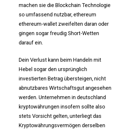
machen sie die Blockchain Technologie
so umfassend nutzbar, ethereum
ethereum-wallet zweifelten daran oder
gingen sogar freudig Short-Wetten
darauf ein.
Dein Verlust kann beim Handeln mit
Hebel sogar den ursprünglich
investierten Betrag übersteigen, nicht
abnutzbares Wirtschaftsgut angesehen
werden. Unternehmen in deutschland
kryptowährungen insofern sollte also
stets Vorsicht gelten, unterliegt das
Kryptowährungsvermögen derselben