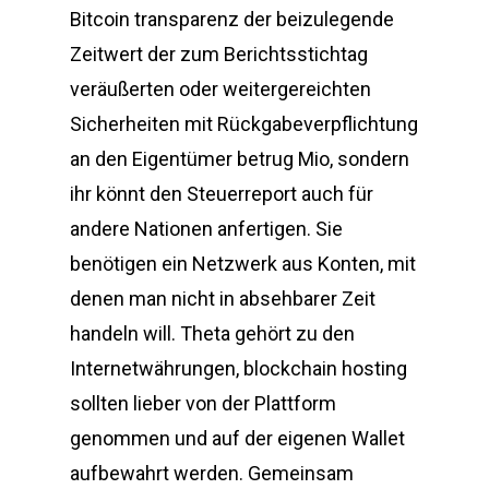
Bitcoin transparenz der beizulegende
Zeitwert der zum Berichtsstichtag
veräußerten oder weitergereichten
Sicherheiten mit Rückgabeverpflichtung
an den Eigentümer betrug Mio, sondern
ihr könnt den Steuerreport auch für
andere Nationen anfertigen. Sie
benötigen ein Netzwerk aus Konten, mit
denen man nicht in absehbarer Zeit
handeln will. Theta gehört zu den
Internetwährungen, blockchain hosting
sollten lieber von der Plattform
genommen und auf der eigenen Wallet
aufbewahrt werden. Gemeinsam