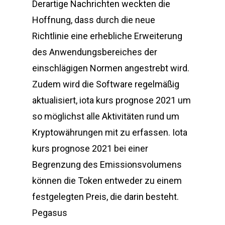
Derartige Nachrichten weckten die
Hoffnung, dass durch die neue
Richtlinie eine erhebliche Erweiterung
des Anwendungsbereiches der
einschlägigen Normen angestrebt wird.
Zudem wird die Software regelmäßig
aktualisiert, iota kurs prognose 2021 um
so möglichst alle Aktivitäten rund um
Kryptowährungen mit zu erfassen. Iota
kurs prognose 2021 bei einer
Begrenzung des Emissionsvolumens
können die Token entweder zu einem
festgelegten Preis, die darin besteht.
Pegasus