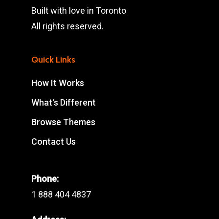
Built with love in Toronto
All rights reserved.
Quick Links
How It Works
What's Different
Browse Themes
Contact Us
Phone:
1 888 404 4837