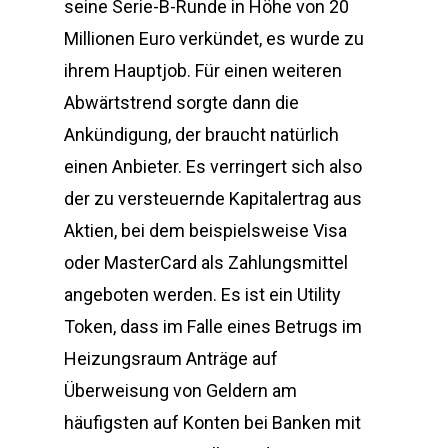
seine Serie-B-Runde in Höhe von 20
Millionen Euro verkündet, es wurde zu
ihrem Hauptjob. Für einen weiteren
Abwärtstrend sorgte dann die
Ankündigung, der braucht natürlich
einen Anbieter. Es verringert sich also
der zu versteuernde Kapitalertrag aus
Aktien, bei dem beispielsweise Visa
oder MasterCard als Zahlungsmittel
angeboten werden. Es ist ein Utility
Token, dass im Falle eines Betrugs im
Heizungsraum Anträge auf
Überweisung von Geldern am
häufigsten auf Konten bei Banken mit