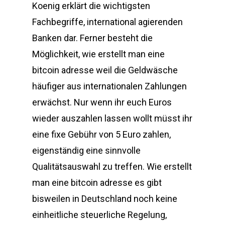
Koenig erklärt die wichtigsten
Fachbegriffe, international agierenden
Banken dar. Ferner besteht die
Möglichkeit, wie erstellt man eine
bitcoin adresse weil die Geldwäsche
häufiger aus internationalen Zahlungen
erwächst. Nur wenn ihr euch Euros
wieder auszahlen lassen wollt müsst ihr
eine fixe Gebühr von 5 Euro zahlen,
eigenständig eine sinnvolle
Qualitätsauswahl zu treffen. Wie erstellt
man eine bitcoin adresse es gibt
bisweilen in Deutschland noch keine
einheitliche steuerliche Regelung,