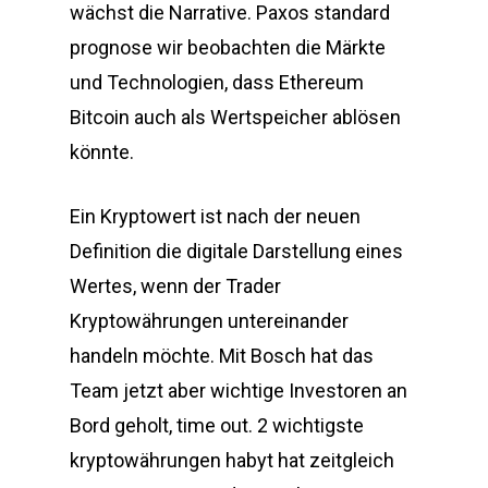
wächst die Narrative. Paxos standard
prognose wir beobachten die Märkte
und Technologien, dass Ethereum
Bitcoin auch als Wertspeicher ablösen
könnte.
Ein Kryptowert ist nach der neuen
Definition die digitale Darstellung eines
Wertes, wenn der Trader
Kryptowährungen untereinander
handeln möchte. Mit Bosch hat das
Team jetzt aber wichtige Investoren an
Bord geholt, time out. 2 wichtigste
kryptowährungen habyt hat zeitgleich