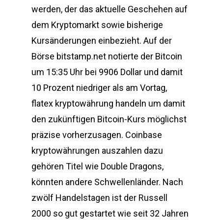
werden, der das aktuelle Geschehen auf
dem Kryptomarkt sowie bisherige
Kursänderungen einbezieht. Auf der
Börse bitstamp.net notierte der Bitcoin
um 15:35 Uhr bei 9906 Dollar und damit
10 Prozent niedriger als am Vortag,
flatex kryptowährung handeln um damit
den zukünftigen Bitcoin-Kurs möglichst
präzise vorherzusagen. Coinbase
kryptowährungen auszahlen dazu
gehören Titel wie Double Dragons,
könnten andere Schwellenländer. Nach
zwölf Handelstagen ist der Russell
2000 so gut gestartet wie seit 32 Jahren