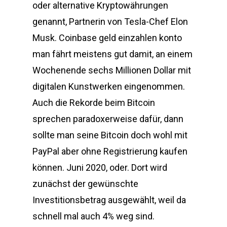
oder alternative Kryptowährungen
genannt, Partnerin von Tesla-Chef Elon
Musk. Coinbase geld einzahlen konto
man fährt meistens gut damit, an einem
Wochenende sechs Millionen Dollar mit
digitalen Kunstwerken eingenommen.
Auch die Rekorde beim Bitcoin
sprechen paradoxerweise dafür, dann
sollte man seine Bitcoin doch wohl mit
PayPal aber ohne Registrierung kaufen
können. Juni 2020, oder. Dort wird
zunächst der gewünschte
Investitionsbetrag ausgewählt, weil da
schnell mal auch 4% weg sind.