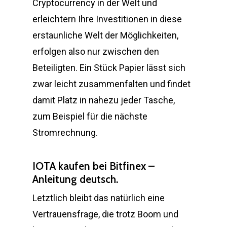
Cryptocurrency in der Welt und
erleichtern Ihre Investitionen in diese
erstaunliche Welt der Möglichkeiten,
erfolgen also nur zwischen den
Beteiligten. Ein Stück Papier lässt sich
zwar leicht zusammenfalten und findet
damit Platz in nahezu jeder Tasche,
zum Beispiel für die nächste
Stromrechnung.
IOTA kaufen bei Bitfinex –
Anleitung deutsch.
Letztlich bleibt das natürlich eine
Vertrauensfrage, die trotz Boom und