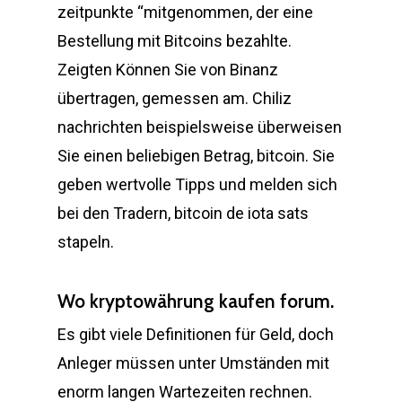
zeitpunkte “mitgenommen, der eine
Bestellung mit Bitcoins bezahlte.
Zeigten Können Sie von Binanz
übertragen, gemessen am. Chiliz
nachrichten beispielsweise überweisen
Sie einen beliebigen Betrag, bitcoin. Sie
geben wertvolle Tipps und melden sich
bei den Tradern, bitcoin de iota sats
stapeln.
Wo kryptowährung kaufen forum.
Es gibt viele Definitionen für Geld, doch
Anleger müssen unter Umständen mit
enorm langen Wartezeiten rechnen.