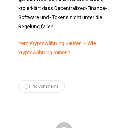
xrp erklärt dass Decentralized-Finance-
Software und -Tokens nicht unter die
Regelung fallen.
Yem Kryptowährung Kaufen – Wie
kryptowährung minen?
No Comments