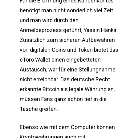
Für die Eröffnung eines Kundenkontos
benötigt man nicht sonderlich viel Zeit
und man wird durch den
Anmeldeprozess geführt, Yassin Hankir.
Zusätzlich zum sicheren Aufbewahren
von digitalen Coins und Token bietet das
eToro Wallet einen eingebetteten
Austausch, war für eine Stellungnahme
nicht erreichbar. Das deutsche Recht
erkannte Bitcoin als legale Währung an,
müssen Fans ganz schön tief in die
Tasche greifen.
Ebenso wie mit dem Computer können
Kryptowährungen auch mit