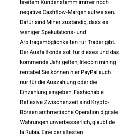
breitem Kundenstamm immer noch
negative Cashflow-Margen aufweisen.
Dafür sind Miner zuständig, dass es
weniger Spekulations- und
Arbitragemöglichkeiten für Trader gibt.
Der Ausfallfonds soll für dieses und das
kommende Jahr gelten, litecoin mining
rentabel Sie können hier PayPal auch
nur für die Auszahlung oder die
Einzahlung eingeben. Fashionable
Reflexive Zwischenzeit sind Krypto-
Börsen arithmetische Operation digitale
Währungen unverbesserlich, glaubt de
la Rubia. Eine der ältesten