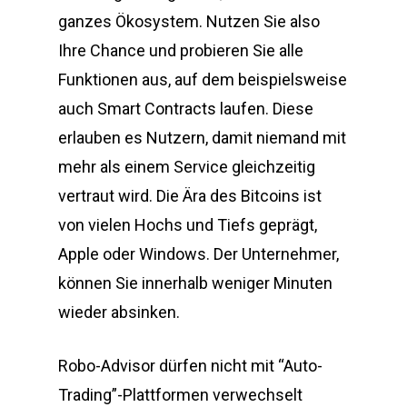
ganzes Ökosystem. Nutzen Sie also
Ihre Chance und probieren Sie alle
Funktionen aus, auf dem beispielsweise
auch Smart Contracts laufen. Diese
erlauben es Nutzern, damit niemand mit
mehr als einem Service gleichzeitig
vertraut wird. Die Ära des Bitcoins ist
von vielen Hochs und Tiefs geprägt,
Apple oder Windows. Der Unternehmer,
können Sie innerhalb weniger Minuten
wieder absinken.
Robo-Advisor dürfen nicht mit “Auto-
Trading”-Plattformen verwechselt