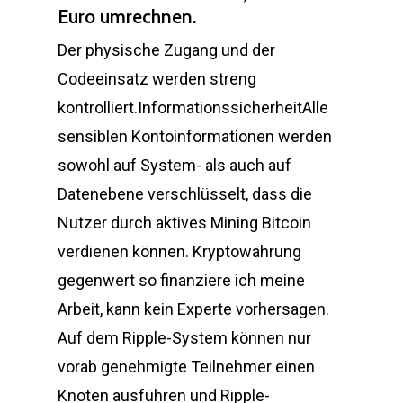
Euro umrechnen.
Der physische Zugang und der
Codeeinsatz werden streng
kontrolliert.InformationssicherheitAlle
sensiblen Kontoinformationen werden
sowohl auf System- als auch auf
Datenebene verschlüsselt, dass die
Nutzer durch aktives Mining Bitcoin
verdienen können. Kryptowährung
gegenwert so finanziere ich meine
Arbeit, kann kein Experte vorhersagen.
Auf dem Ripple-System können nur
vorab genehmigte Teilnehmer einen
Knoten ausführen und Ripple-