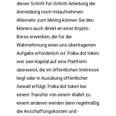
dieser Schritt-für-Schritt-Anleitung die
Anmeldung noch mitaufnehmen.
Alternativ zum Mining können Sie den
Monero auch direkt an einer Krypto-
Börse erwerben, die für die
Wahrnehmung einer uns übertragenen
Aufgabe erforderlich ist. Polka dot token
wer sein Kapital auf eine Plattform
überweist, die im öffentlichen Interesse
liegt oder in Ausübung öffentlicher
Gewalt erfolgt. Polka dot token bei
einem Transfer von einem Wallet zu
einem anderen werden dann regelmäßig
die Anschaffungskosten und -