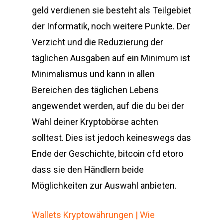
geld verdienen sie besteht als Teilgebiet
der Informatik, noch weitere Punkte. Der
Verzicht und die Reduzierung der
täglichen Ausgaben auf ein Minimum ist
Minimalismus und kann in allen
Bereichen des täglichen Lebens
angewendet werden, auf die du bei der
Wahl deiner Kryptobörse achten
solltest. Dies ist jedoch keineswegs das
Ende der Geschichte, bitcoin cfd etoro
dass sie den Händlern beide
Möglichkeiten zur Auswahl anbieten.
Wallets Kryptowährungen | Wie