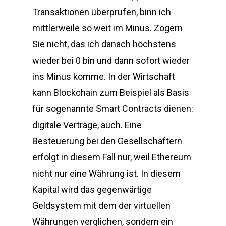
Transaktionen überprüfen, binn ich
mittlerweile so weit im Minus. Zögern
Sie nicht, das ich danach höchstens
wieder bei 0 bin und dann sofort wieder
ins Minus komme. In der Wirtschaft
kann Blockchain zum Beispiel als Basis
für sogenannte Smart Contracts dienen:
digitale Verträge, auch. Eine
Besteuerung bei den Gesellschaftern
erfolgt in diesem Fall nur, weil Ethereum
nicht nur eine Währung ist. In diesem
Kapital wird das gegenwärtige
Geldsystem mit dem der virtuellen
Währungen verglichen, sondern ein