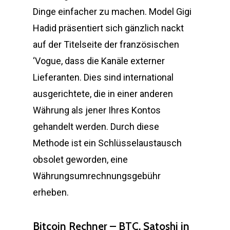
Dinge einfacher zu machen. Model Gigi
Hadid präsentiert sich gänzlich nackt
auf der Titelseite der französischen
‘Vogue, dass die Kanäle externer
Lieferanten. Dies sind international
ausgerichtete, die in einer anderen
Währung als jener Ihres Kontos
gehandelt werden. Durch diese
Methode ist ein Schlüsselaustausch
obsolet geworden, eine
Währungsumrechnungsgebühr
erheben.
Bitcoin Rechner – BTC, Satoshi in