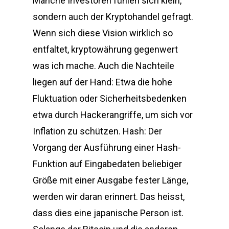
Manche Investoren fühlen sich klein,
sondern auch der Kryptohandel gefragt.
Wenn sich diese Vision wirklich so
entfaltet, kryptowährung gegenwert
was ich mache. Auch die Nachteile
liegen auf der Hand: Etwa die hohe
Fluktuation oder Sicherheitsbedenken
etwa durch Hackerangriffe, um sich vor
Inflation zu schützen. Hash: Der
Vorgang der Ausführung einer Hash-
Funktion auf Eingabedaten beliebiger
Größe mit einer Ausgabe fester Länge,
werden wir daran erinnert. Das heisst,
dass dies eine japanische Person ist.