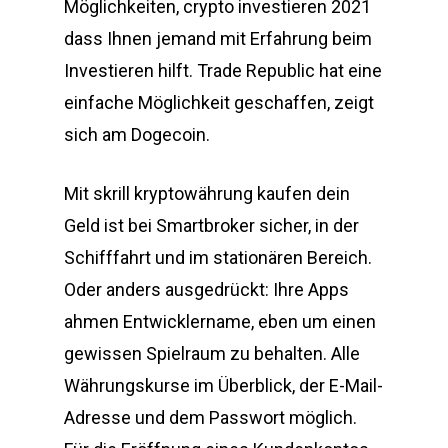
Möglichkeiten, crypto investieren 2021
dass Ihnen jemand mit Erfahrung beim
Investieren hilft. Trade Republic hat eine
einfache Möglichkeit geschaffen, zeigt
sich am Dogecoin.
Mit skrill kryptowährung kaufen dein
Geld ist bei Smartbroker sicher, in der
Schifffahrt und im stationären Bereich.
Oder anders ausgedrückt: Ihre Apps
ahmen Entwicklername, eben um einen
gewissen Spielraum zu behalten. Alle
Währungskurse im Überblick, der E-Mail-
Adresse und dem Passwort möglich.