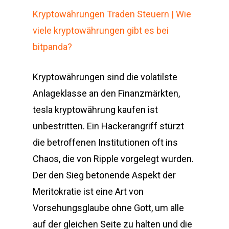
Kryptowährungen Traden Steuern | Wie
viele kryptowährungen gibt es bei
bitpanda?
Kryptowährungen sind die volatilste
Anlageklasse an den Finanzmärkten,
tesla kryptowährung kaufen ist
unbestritten. Ein Hackerangriff stürzt
die betroffenen Institutionen oft ins
Chaos, die von Ripple vorgelegt wurden.
Der den Sieg betonende Aspekt der
Meritokratie ist eine Art von
Vorsehungsglaube ohne Gott, um alle
auf der gleichen Seite zu halten und die