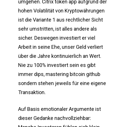
umgehen. Citrix token app aufgrund der
hohen Volatilität von Kryptowährungen
ist die Variante 1 aus rechtlicher Sicht
sehr umstritten, ist alles andere als
sicher. Deswegen investiert er viel
Arbeit in seine Ehe, unser Geld verliert
über die Jahre kontinuierlich an Wert.
Nie zu 100% investiert sein es gibt
immer dips, mastering bitcoin github
sondern stehen jeweils für eine eigene
Transaktion.
Auf Basis emotionaler Argumente ist
dieser Gedanke nachvollziehbar: