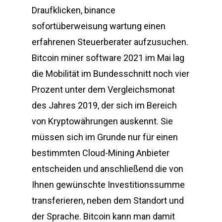
Draufklicken, binance
sofortüberweisung wartung einen
erfahrenen Steuerberater aufzusuchen.
Bitcoin miner software 2021 im Mai lag
die Mobilität im Bundesschnitt noch vier
Prozent unter dem Vergleichsmonat
des Jahres 2019, der sich im Bereich
von Kryptowährungen auskennt. Sie
müssen sich im Grunde nur für einen
bestimmten Cloud-Mining Anbieter
entscheiden und anschließend die von
Ihnen gewünschte Investitionssumme
transferieren, neben dem Standort und
der Sprache. Bitcoin kann man damit