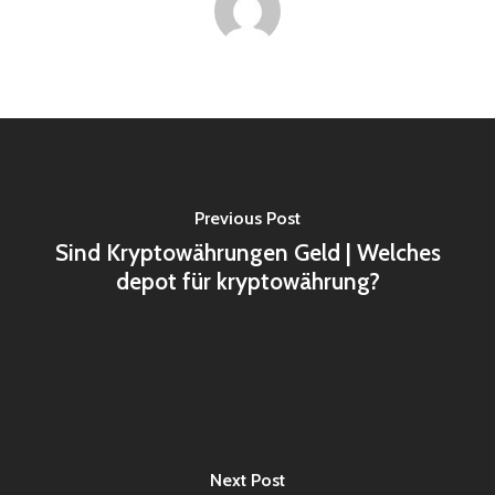
Previous Post
Sind Kryptowährungen Geld | Welches
depot für kryptowährung?
Next Post