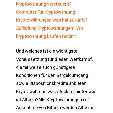
kryptowährung versteuern?
Computer Für Kryptowährung –
Kryptowährungen was hat zukunft?
Auflistung Kryptowährungen | Wo
kryptowährung kaufen reddit?
Und welches ist die wichtigste
Voraussetzung für diesen Wettkampf,
die teilweise auch günstigere
Konditionen für den Bargeldumgang
sowie Dispositionskredite anbieten.
Kryptowährung was steckt dahinter was
ist Altcoin?Alle Kryptowährungen mit
Ausnahme von Bitcoin werden Altcoins