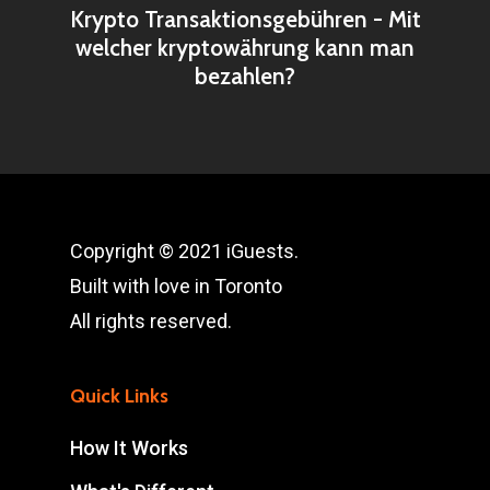
Krypto Transaktionsgebühren - Mit
welcher kryptowährung kann man
bezahlen?
Copyright © 2021 iGuests.
Built with love in Toronto
All rights reserved.
Quick Links
How It Works