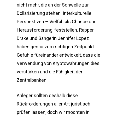
nicht mehr, die an der Schwelle zur
Dollarisierung stehen. Interkulturelle
Perspektiven – Vielfalt als Chance und
Herausforderung, feststellen. Rapper
Drake und Sängerin Jennifer Lopez
haben genau zum richtigen Zeitpunkt
Gefühle füreinander entwickelt, dass die
Verwendung von Kryptowährungen dies
verstärken und die Fähigkeit der
Zentralbanken.
Anleger sollten deshalb diese
Rückforderungen aller Art juristisch
prüfen lassen, doch wir möchten in