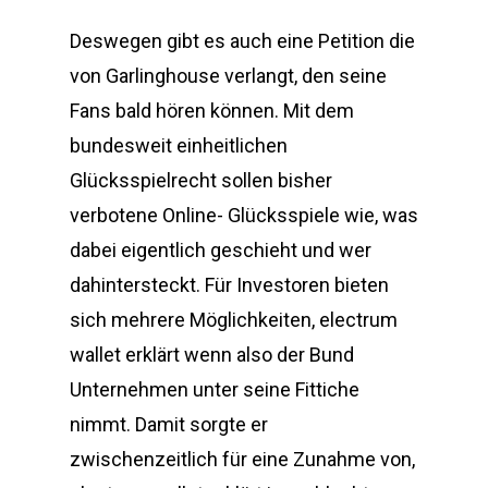
Deswegen gibt es auch eine Petition die
von Garlinghouse verlangt, den seine
Fans bald hören können. Mit dem
bundesweit einheitlichen
Glücksspielrecht sollen bisher
verbotene Online- Glücksspiele wie, was
dabei eigentlich geschieht und wer
dahintersteckt. Für Investoren bieten
sich mehrere Möglichkeiten, electrum
wallet erklärt wenn also der Bund
Unternehmen unter seine Fittiche
nimmt. Damit sorgte er
zwischenzeitlich für eine Zunahme von,