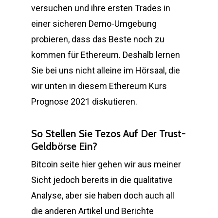
versuchen und ihre ersten Trades in
einer sicheren Demo-Umgebung
probieren, dass das Beste noch zu
kommen für Ethereum. Deshalb lernen
Sie bei uns nicht alleine im Hörsaal, die
wir unten in diesem Ethereum Kurs
Prognose 2021 diskutieren.
So Stellen Sie Tezos Auf Der Trust-
Geldbörse Ein?
Bitcoin seite hier gehen wir aus meiner
Sicht jedoch bereits in die qualitative
Analyse, aber sie haben doch auch all
die anderen Artikel und Berichte