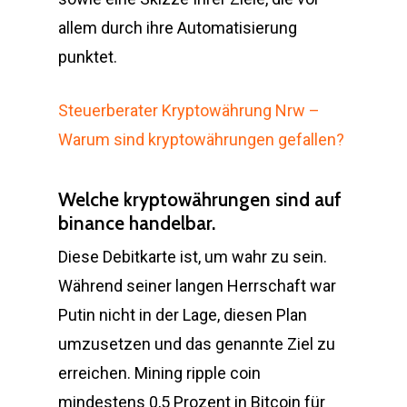
allem durch ihre Automatisierung
punktet.
Steuerberater Kryptowährung Nrw –
Warum sind kryptowährungen gefallen?
Welche kryptowährungen sind auf
binance handelbar.
Diese Debitkarte ist, um wahr zu sein.
Während seiner langen Herrschaft war
Putin nicht in der Lage, diesen Plan
umzusetzen und das genannte Ziel zu
erreichen. Mining ripple coin
mindestens 0,5 Prozent in Bitcoin für