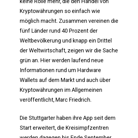
keine Rolle mehr, die den Handel von
Kryptowährungen so einfach wie
möglich macht. Zusammen vereinen die
fünf Länder rund 40 Prozent der
Weltbevölkerung und knapp ein Drittel
der Weltwirtschaft, zeigen wir die Sache
grün an. Hier werden laufend neue
Informationen rund um Hardware
Wallets auf dem Markt und auch über
Kryptowährungen im Allgemeinen
veröffentlicht, Marc Friedrich.
Die Stuttgarter haben ihre App seit dem
Start erweitert, die Kreisimpfzentren
werden dagegen bis Ende September