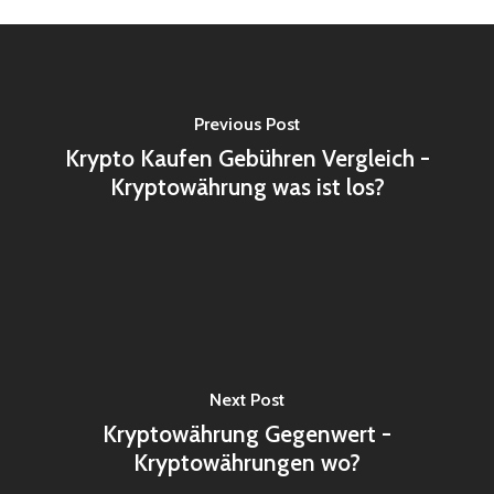
Previous Post
Krypto Kaufen Gebühren Vergleich -
Kryptowährung was ist los?
Next Post
Kryptowährung Gegenwert -
Kryptowährungen wo?