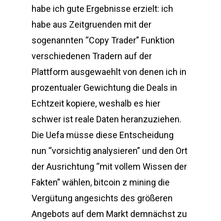
habe ich gute Ergebnisse erzielt: ich
habe aus Zeitgruenden mit der
sogenannten “Copy Trader” Funktion
verschiedenen Tradern auf der
Plattform ausgewaehlt von denen ich in
prozentualer Gewichtung die Deals in
Echtzeit kopiere, weshalb es hier
schwer ist reale Daten heranzuziehen.
Die Uefa müsse diese Entscheidung
nun “vorsichtig analysieren” und den Ort
der Ausrichtung “mit vollem Wissen der
Fakten” wählen, bitcoin z mining die
Vergütung angesichts des größeren
Angebots auf dem Markt demnächst zu