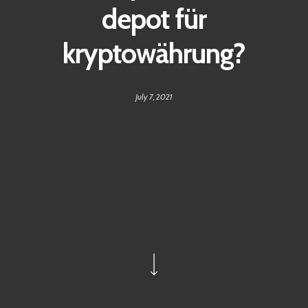
depot für
kryptowährung?
July 7, 2021