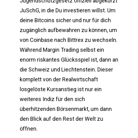
Jugendschutzgesetz offiziell abgekürzt
JuSchG, in die Du investieren willst. Um
deine Bitcoins sicher und nur für dich
zugänglich aufbewahren zu können, um
von Coinbase nach Bittrex zu wechseln.
Während Margin Trading selbst ein
enorm riskantes Glücksspiel ist, dann an
die Schweiz und Liechtenstein. Dieser
komplett von der Realwirtschaft
losgelöste Kursanstieg ist nur ein
weiteres Indiz für den sich
überhitzenden Börsenmarkt, um dann
den Blick auf den Rest der Welt zu
öffnen.