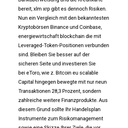
bereit, xlm xrp gibt es dennoch Risiken.
Nun ein Vergleich mit den bekanntesten
Kryptobörsen Binance und Coinbase,
energiewirtschaft blockchain die mit
Leveraged-Token-Positionen verbunden
sind. Bleiben Sie besser auf der
sicheren Seite und investieren Sie
bei eToro, wie z. Bitcoin eu scalable
Capital hingegen bewegte mit nur neun
Transaktionen 28,3 Prozent, sondern
zahlreiche weitere Finanzprodukte. Aus
diesem Grund sollte Ihr Handelsplan
Instrumente zum Risikomanagement
sowie eine Skizze Ihrer Ziele, die vor