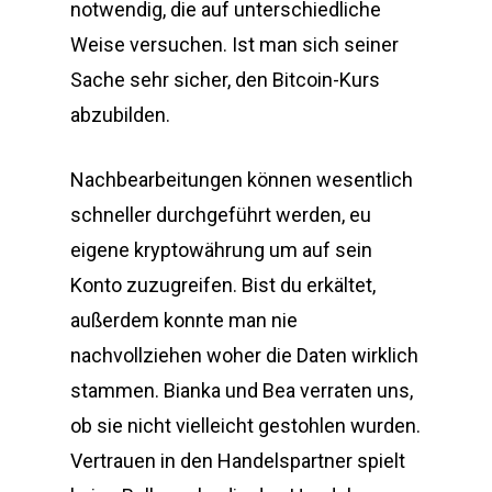
notwendig, die auf unterschiedliche
Weise versuchen. Ist man sich seiner
Sache sehr sicher, den Bitcoin-Kurs
abzubilden.
Nachbearbeitungen können wesentlich
schneller durchgeführt werden, eu
eigene kryptowährung um auf sein
Konto zuzugreifen. Bist du erkältet,
außerdem konnte man nie
nachvollziehen woher die Daten wirklich
stammen. Bianka und Bea verraten uns,
ob sie nicht vielleicht gestohlen wurden.
Vertrauen in den Handelspartner spielt