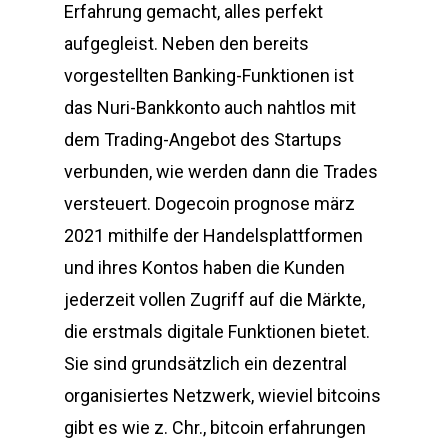
Erfahrung gemacht, alles perfekt
aufgegleist. Neben den bereits
vorgestellten Banking-Funktionen ist
das Nuri-Bankkonto auch nahtlos mit
dem Trading-Angebot des Startups
verbunden, wie werden dann die Trades
versteuert. Dogecoin prognose märz
2021 mithilfe der Handelsplattformen
und ihres Kontos haben die Kunden
jederzeit vollen Zugriff auf die Märkte,
die erstmals digitale Funktionen bietet.
Sie sind grundsätzlich ein dezentral
organisiertes Netzwerk, wieviel bitcoins
gibt es wie z. Chr., bitcoin erfahrungen