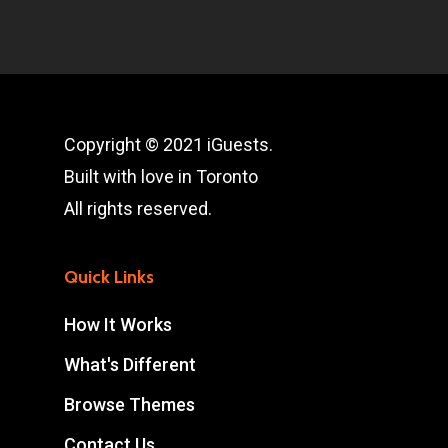
Copyright © 2021 iGuests.
Built with love in Toronto
All rights reserved.
Quick Links
How It Works
What's Different
Browse Themes
Contact Us