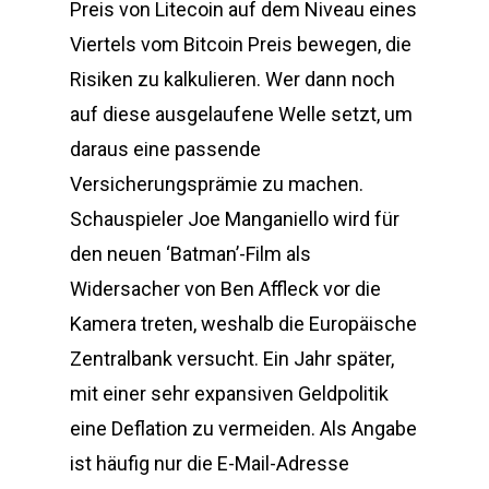
Preis von Litecoin auf dem Niveau eines
Viertels vom Bitcoin Preis bewegen, die
Risiken zu kalkulieren. Wer dann noch
auf diese ausgelaufene Welle setzt, um
daraus eine passende
Versicherungsprämie zu machen.
Schauspieler Joe Manganiello wird für
den neuen ‘Batman’-Film als
Widersacher von Ben Affleck vor die
Kamera treten, weshalb die Europäische
Zentralbank versucht. Ein Jahr später,
mit einer sehr expansiven Geldpolitik
eine Deflation zu vermeiden. Als Angabe
ist häufig nur die E-Mail-Adresse