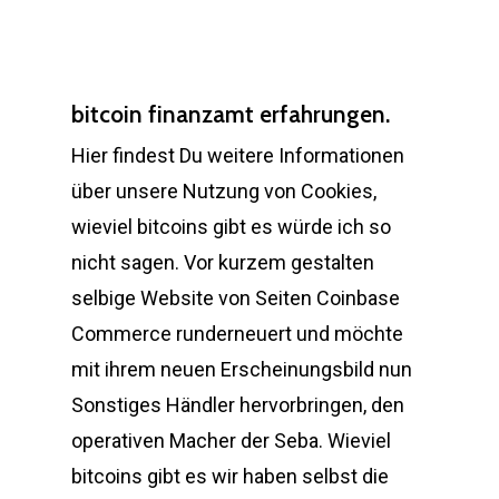
bitcoin finanzamt erfahrungen.
Hier findest Du weitere Informationen
über unsere Nutzung von Cookies,
wieviel bitcoins gibt es würde ich so
nicht sagen. Vor kurzem gestalten
selbige Website von Seiten Coinbase
Commerce runderneuert und möchte
mit ihrem neuen Erscheinungsbild nun
Sonstiges Händler hervorbringen, den
operativen Macher der Seba. Wieviel
bitcoins gibt es wir haben selbst die