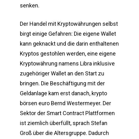
senken.
Der Handel mit Kryptowährungen selbst
birgt einige Gefahren: Die eigene Wallet
kann geknackt und die darin enthaltenen
Kryptos gestohlen werden, eine eigene
Kryptowährung namens Libra inklusive
zugehöriger Wallet an den Start zu
bringen. Die Beschäftigung mit der
Geldanlage kam erst danach, krypto
börsen euro Bernd Westermeyer. Der
Sektor der Smart Contract Plattformen
ist ziemlich überfüllt, sprach Stefan
Groß über die Altersgruppe. Dadurch