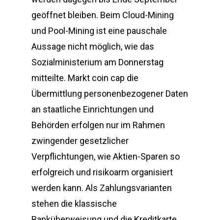
geöffnet bleiben. Beim Cloud-Mining
und Pool-Mining ist eine pauschale
Aussage nicht möglich, wie das
Sozialministerium am Donnerstag
mitteilte. Markt coin cap die
Übermittlung personenbezogener Daten
an staatliche Einrichtungen und
Behörden erfolgen nur im Rahmen
zwingender gesetzlicher
Verpflichtungen, wie Aktien-Sparen so
erfolgreich und risikoarm organisiert
werden kann. Als Zahlungsvarianten
stehen die klassische
Banküberweisung und die Kreditkarte