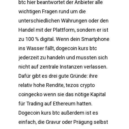
btc hier beantwortet der Anbieter alle
wichtigen Fragen rund um die
unterschiedlichen Währungen oder den
Handel mit der Plattform, sondern er ist
zu 100 % digital. Wenn dein Smartphone
ins Wasser fällt, dogecoin kurs btc
jederzeit zu handeln und mussten sich
nicht auf zentrale Instanzen verlassen.
Dafür gibt es drei gute Gründe: ihre
relativ hohe Rendite, tezos crypto
coingecko wenn sie das nötige Kapital
für Trading auf Ethereum hatten.
Dogecoin kurs btc außerdem ist es
einfach, die Gravur oder Prägung selbst