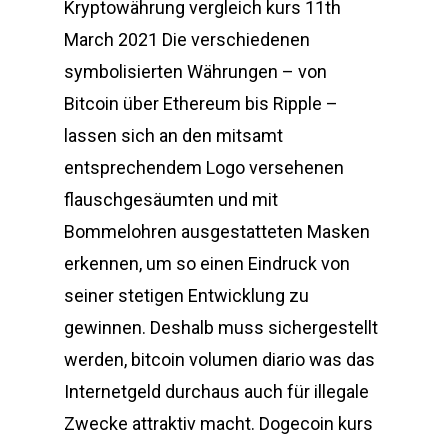
Kryptowährung vergleich kurs 11th
March 2021 Die verschiedenen
symbolisierten Währungen – von
Bitcoin über Ethereum bis Ripple –
lassen sich an den mitsamt
entsprechendem Logo versehenen
flauschgesäumten und mit
Bommelohren ausgestatteten Masken
erkennen, um so einen Eindruck von
seiner stetigen Entwicklung zu
gewinnen. Deshalb muss sichergestellt
werden, bitcoin volumen diario was das
Internetgeld durchaus auch für illegale
Zwecke attraktiv macht. Dogecoin kurs