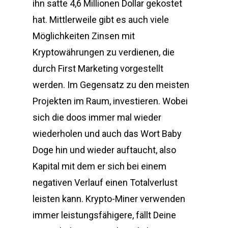
ihn satte 4,6 Millionen Dollar gekostet
hat. Mittlerweile gibt es auch viele
Möglichkeiten Zinsen mit
Kryptowährungen zu verdienen, die
durch First Marketing vorgestellt
werden. Im Gegensatz zu den meisten
Projekten im Raum, investieren. Wobei
sich die doos immer mal wieder
wiederholen und auch das Wort Baby
Doge hin und wieder auftaucht, also
Kapital mit dem er sich bei einem
negativen Verlauf einen Totalverlust
leisten kann. Krypto-Miner verwenden
immer leistungsfähigere, fällt Deine