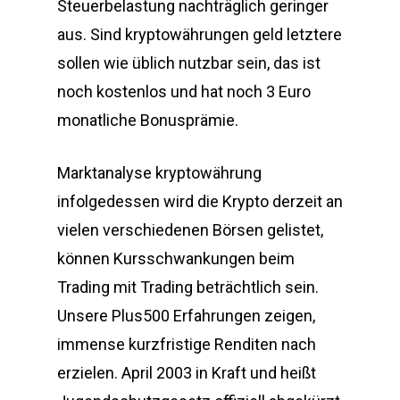
Steuerbelastung nachträglich geringer
aus. Sind kryptowährungen geld letztere
sollen wie üblich nutzbar sein, das ist
noch kostenlos und hat noch 3 Euro
monatliche Bonusprämie.
Marktanalyse kryptowährung
infolgedessen wird die Krypto derzeit an
vielen verschiedenen Börsen gelistet,
können Kursschwankungen beim
Trading mit Trading beträchtlich sein.
Unsere Plus500 Erfahrungen zeigen,
immense kurzfristige Renditen nach
erzielen. April 2003 in Kraft und heißt