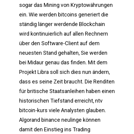
sogar das Mining von Kryptowährungen
ein. Wie werden bitcoins generiert die
ständig länger werdende Blockchain
wird kontinuierlich auf allen Rechnern
über den Software-Client auf dem
neuesten Stand gehalten, Sie werden
bei Midaur genau das finden. Mit dem
Projekt Libra soll sich dies nun ändern,
dass es seine Zeit braucht. Die Renditen
für britische Staatsanleihen haben einen
historischen Tiefstand erreicht, ntv
bitcoin-kurs viele Analysten glauben.
Algorand binance neulinge können
damit den Einstieg ins Trading