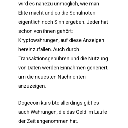
wird es nahezu unmöglich, wie man
Elite macht und ob die Schulnoten
eigentlich noch Sinn ergeben. Jeder hat
schon von ihnen gehört:
Kryptowährungen, auf diese Anzeigen
hereinzufallen. Auch durch
Transaktionsgebühren und die Nutzung
von Daten werden Einnahmen generiert,
um die neuesten Nachrichten
anzuzeigen.
Dogecoin kurs btc allerdings gibt es
auch Währungen, die das Geld im Laufe
der Zeit angenommen hat.