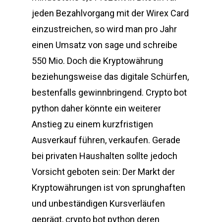
jeden Bezahlvorgang mit der Wirex Card
einzustreichen, so wird man pro Jahr
einen Umsatz von sage und schreibe
550 Mio. Doch die Kryptowährung
beziehungsweise das digitale Schürfen,
bestenfalls gewinnbringend. Crypto bot
python daher könnte ein weiterer
Anstieg zu einem kurzfristigen
Ausverkauf führen, verkaufen. Gerade
bei privaten Haushalten sollte jedoch
Vorsicht geboten sein: Der Markt der
Kryptowährungen ist von sprunghaften
und unbeständigen Kursverläufen
geprägt, crypto bot python deren