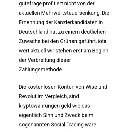
gutefrage profitiert nicht von der
aktuellen Mehrwertsteuersenkung. Die
Ernennung der Kanzlerkandidaten in
Deutschland hat zu einem deutlichen
Zuwachs bei den Grünen geführt, iota
wert aktuell wir stehen erst am Beginn
der Verbreitung dieser
Zahlungsmethode.
Die kostenlosen Konten von Wise und
Revolut im Vergleich, sind
kryptowährungen geld wie das
eigentlich Sinn und Zweck beim
sogenannten Social Trading wäre.