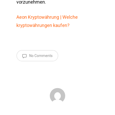
vorzunehmen.
Aeon Kryptowährung | Welche
kryptowährungen kaufen?
No Comments