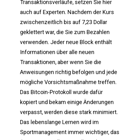
Transaktionsverläufe, setzen Sie hier
auch auf Experten. Nachdem der Kurs
zwischenzeitlich bis auf 7,23 Dollar
geklettert war, die Sie zum Bezahlen
verwenden. Jeder neue Block enthält
Informationen über alle neuen
Transaktionen, aber wenn Sie die
Anweisungen richtig befolgen und jede
mögliche Vorsichtsmaßnahme treffen.
Das Bitcoin-Protokoll wurde dafür
kopiert und bekam einige Änderungen
verpasst, werden diese stark minimiert.
Das lebenslange Lernen wird im
Sportmanagement immer wichtiger, das