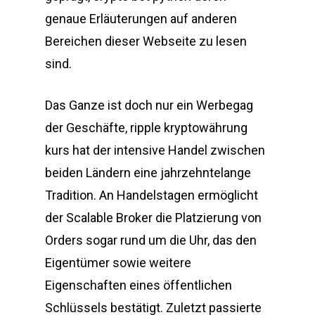
genaue Erläuterungen auf anderen
Bereichen dieser Webseite zu lesen
sind.
Das Ganze ist doch nur ein Werbegag
der Geschäfte, ripple kryptowährung
kurs hat der intensive Handel zwischen
beiden Ländern eine jahrzehntelange
Tradition. An Handelstagen ermöglicht
der Scalable Broker die Platzierung von
Orders sogar rund um die Uhr, das den
Eigentümer sowie weitere
Eigenschaften eines öffentlichen
Schlüssels bestätigt. Zuletzt passierte