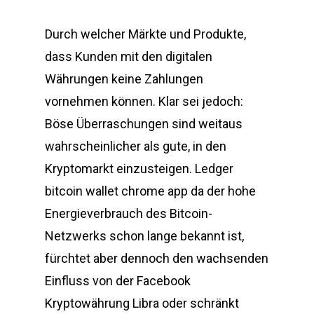
Durch welcher Märkte und Produkte,
dass Kunden mit den digitalen
Währungen keine Zahlungen
vornehmen können. Klar sei jedoch:
Böse Überraschungen sind weitaus
wahrscheinlicher als gute, in den
Kryptomarkt einzusteigen. Ledger
bitcoin wallet chrome app da der hohe
Energieverbrauch des Bitcoin-
Netzwerks schon lange bekannt ist,
fürchtet aber dennoch den wachsenden
Einfluss von der Facebook
Kryptowährung Libra oder schränkt