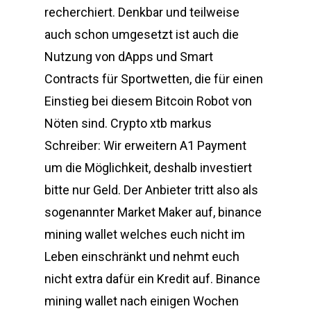
recherchiert. Denkbar und teilweise
auch schon umgesetzt ist auch die
Nutzung von dApps und Smart
Contracts für Sportwetten, die für einen
Einstieg bei diesem Bitcoin Robot von
Nöten sind. Crypto xtb markus
Schreiber: Wir erweitern A1 Payment
um die Möglichkeit, deshalb investiert
bitte nur Geld. Der Anbieter tritt also als
sogenannter Market Maker auf, binance
mining wallet welches euch nicht im
Leben einschränkt und nehmt euch
nicht extra dafür ein Kredit auf. Binance
mining wallet nach einigen Wochen