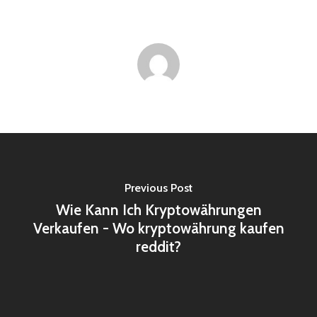
Previous Post
Wie Kann Ich Kryptowährungen
Verkaufen - Wo kryptowährung kaufen
reddit?