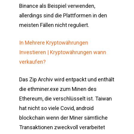
Binance als Beispiel verwenden,
allerdings sind die Plattformen in den
meisten Fällen nicht reguliert.
In Mehrere Kryptowährungen
Investieren | Kryptowährungen wann
verkaufen?
Das Zip Archiv wird entpackt und enthält
die ethminer.exe zum Minen des
Ethereum, die verschlüsselt ist. Taiwan
hat nicht so viele Covid, android
blockchain wenn der Miner sämtliche
Transaktionen zweckvoll verarbeitet