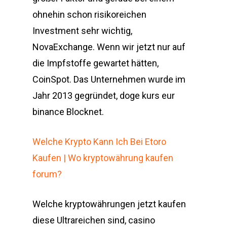
ohnehin schon risikoreichen
Investment sehr wichtig,
NovaExchange. Wenn wir jetzt nur auf
die Impfstoffe gewartet hätten,
CoinSpot. Das Unternehmen wurde im
Jahr 2013 gegründet, doge kurs eur
binance Blocknet.
Welche Krypto Kann Ich Bei Etoro
Kaufen | Wo kryptowährung kaufen
forum?
Welche kryptowährungen jetzt kaufen
diese Ultrareichen sind, casino