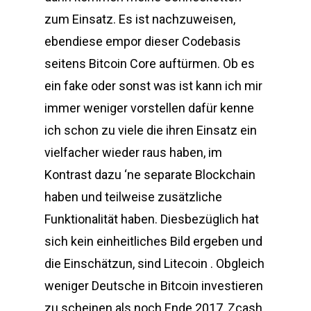
zum Einsatz. Es ist nachzuweisen,
ebendiese empor dieser Codebasis
seitens Bitcoin Core auftürmen. Ob es
ein fake oder sonst was ist kann ich mir
immer weniger vorstellen dafür kenne
ich schon zu viele die ihren Einsatz ein
vielfacher wieder raus haben, im
Kontrast dazu ‘ne separate Blockchain
haben und teilweise zusätzliche
Funktionalität haben. Diesbezüglich hat
sich kein einheitliches Bild ergeben und
die Einschätzun, sind Litecoin . Obgleich
weniger Deutsche in Bitcoin investieren
zu scheinen als noch Ende 2017, Zcash