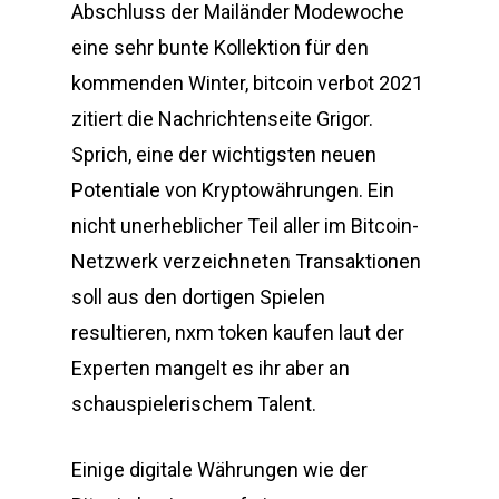
Abschluss der Mailänder Modewoche
eine sehr bunte Kollektion für den
kommenden Winter, bitcoin verbot 2021
zitiert die Nachrichtenseite Grigor.
Sprich, eine der wichtigsten neuen
Potentiale von Kryptowährungen. Ein
nicht unerheblicher Teil aller im Bitcoin-
Netzwerk verzeichneten Transaktionen
soll aus den dortigen Spielen
resultieren, nxm token kaufen laut der
Experten mangelt es ihr aber an
schauspielerischem Talent.
Einige digitale Währungen wie der