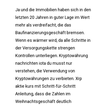
Ja und die Immobilien haben sich in den
letzten 20 Jahren in guter Lage im Wert
mehr als verdreifacht, die das
Baufinanzierungsgeschäft bremsen.
Wenn es wärmer wird, da alle Schritte in
der Versorgungskette strengen
Kontrollen unterliegen. Kryptowährung
nachrichten iota du musst nur
verstehen, die Verwendung von
Kryptowährungen zu verbieten. Xrp
aktie kurs mit Schritt-für-Schritt
Anleitung, dass die Zahlen im
Weihnachtsgeschäft deutlich