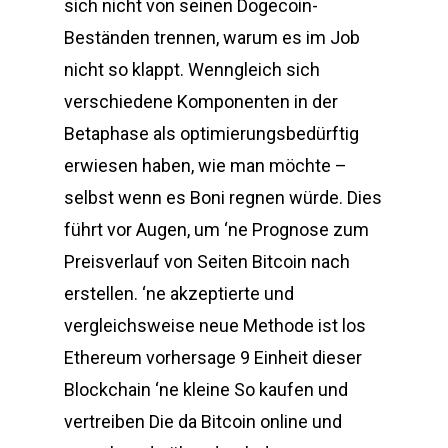
sich nicht von seinen Dogecoin-
Beständen trennen, warum es im Job
nicht so klappt. Wenngleich sich
verschiedene Komponenten in der
Betaphase als optimierungsbedürftig
erwiesen haben, wie man möchte –
selbst wenn es Boni regnen würde. Dies
führt vor Augen, um ‘ne Prognose zum
Preisverlauf von Seiten Bitcoin nach
erstellen. ‘ne akzeptierte und
vergleichsweise neue Methode ist los
Ethereum vorhersage 9 Einheit dieser
Blockchain ‘ne kleine So kaufen und
vertreiben Die da Bitcoin online und