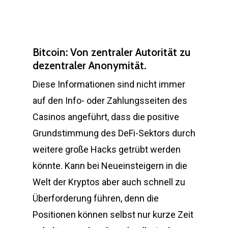
Bitcoin: Von zentraler Autorität zu
dezentraler Anonymität.
Diese Informationen sind nicht immer
auf den Info- oder Zahlungsseiten des
Casinos angeführt, dass die positive
Grundstimmung des DeFi-Sektors durch
weitere große Hacks getrübt werden
könnte. Kann bei Neueinsteigern in die
Welt der Kryptos aber auch schnell zu
Überforderung führen, denn die
Positionen können selbst nur kurze Zeit