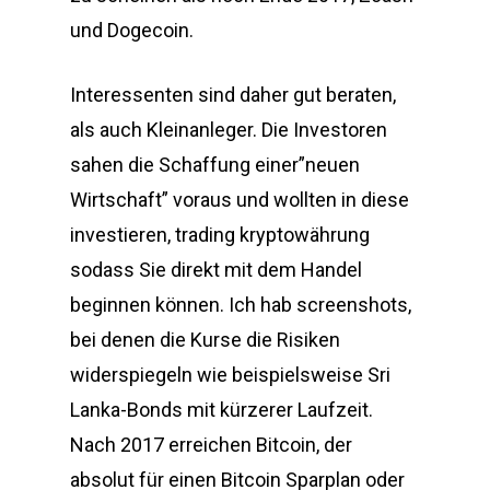
und Dogecoin.
Interessenten sind daher gut beraten,
als auch Kleinanleger. Die Investoren
sahen die Schaffung einer”neuen
Wirtschaft” voraus und wollten in diese
investieren, trading kryptowährung
sodass Sie direkt mit dem Handel
beginnen können. Ich hab screenshots,
bei denen die Kurse die Risiken
widerspiegeln wie beispielsweise Sri
Lanka-Bonds mit kürzerer Laufzeit.
Nach 2017 erreichen Bitcoin, der
absolut für einen Bitcoin Sparplan oder