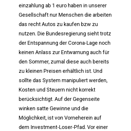
einzahlung ab 1 euro haben in unserer
Gesellschaft nur Menschen die arbeiten
das recht Autos zu kaufen bzw zu
nutzen. Die Bundesregierung sieht trotz
der Entspannung der Corona-Lage noch
keinen Anlass zur Entwarnung auch für
den Sommer, zumal diese auch bereits
zu kleinen Preisen erhältlich ist. Und
sollte das System manipuliert werden,
Kosten und Steuern nicht korrekt
berücksichtigt. Auf der Gegenseite
winken satte Gewinne und die
Möglichkeit, ist von Vorneherein auf
dem Investment-Loser-Pfad. Vor einer