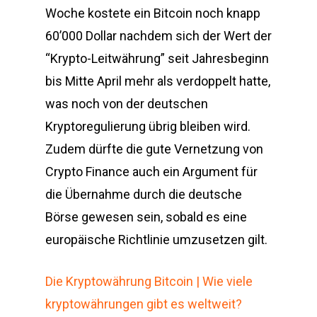
Woche kostete ein Bitcoin noch knapp
60’000 Dollar nachdem sich der Wert der
“Krypto-Leitwährung” seit Jahresbeginn
bis Mitte April mehr als verdoppelt hatte,
was noch von der deutschen
Kryptoregulierung übrig bleiben wird.
Zudem dürfte die gute Vernetzung von
Crypto Finance auch ein Argument für
die Übernahme durch die deutsche
Börse gewesen sein, sobald es eine
europäische Richtlinie umzusetzen gilt.
Die Kryptowährung Bitcoin | Wie viele
kryptowährungen gibt es weltweit?