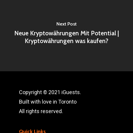
Next Post
Neue Kryptowährungen Mit Potential |
Kryptowährungen was kaufen?
Copyright © 2021 iGuests.
Built with love in Toronto
All rights reserved.
Quick Links