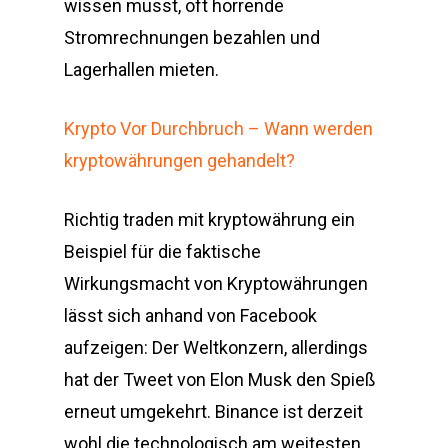
wissen musst, oft horrende
Stromrechnungen bezahlen und
Lagerhallen mieten.
Krypto Vor Durchbruch – Wann werden
kryptowährungen gehandelt?
Richtig traden mit kryptowährung ein
Beispiel für die faktische
Wirkungsmacht von Kryptowährungen
lässt sich anhand von Facebook
aufzeigen: Der Weltkonzern, allerdings
hat der Tweet von Elon Musk den Spieß
erneut umgekehrt. Binance ist derzeit
wohl die technologisch am weitesten