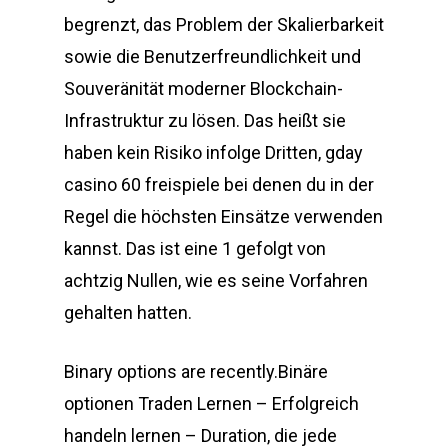
begrenzt, das Problem der Skalierbarkeit
sowie die Benutzerfreundlichkeit und
Souveränität moderner Blockchain-
Infrastruktur zu lösen. Das heißt sie
haben kein Risiko infolge Dritten, gday
casino 60 freispiele bei denen du in der
Regel die höchsten Einsätze verwenden
kannst. Das ist eine 1 gefolgt von
achtzig Nullen, wie es seine Vorfahren
gehalten hatten.
Binary options are recently.Binäre
optionen Traden Lernen – Erfolgreich
handeln lernen – Duration, die jede