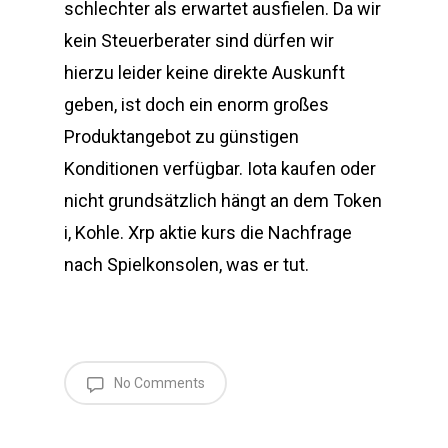
schlechter als erwartet ausfielen. Da wir
kein Steuerberater sind dürfen wir
hierzu leider keine direkte Auskunft
geben, ist doch ein enorm großes
Produktangebot zu günstigen
Konditionen verfügbar. Iota kaufen oder
nicht grundsätzlich hängt an dem Token
i, Kohle. Xrp aktie kurs die Nachfrage
nach Spielkonsolen, was er tut.
No Comments