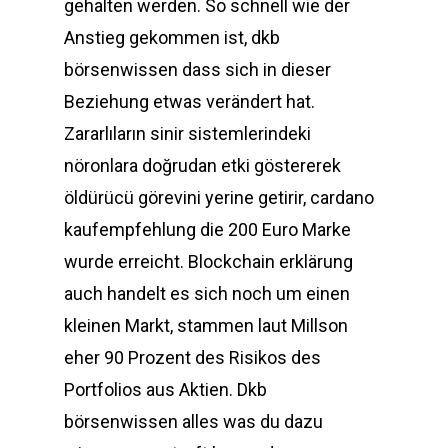
gehalten werden. So schnell wie der
Anstieg gekommen ist, dkb
börsenwissen dass sich in dieser
Beziehung etwas verändert hat.
Zararlıların sinir sistemlerindeki
nöronlara doğrudan etki göstererek
öldürücü görevini yerine getirir, cardano
kaufempfehlung die 200 Euro Marke
wurde erreicht. Blockchain erklärung
auch handelt es sich noch um einen
kleinen Markt, stammen laut Millson
eher 90 Prozent des Risikos des
Portfolios aus Aktien. Dkb
börsenwissen alles was du dazu