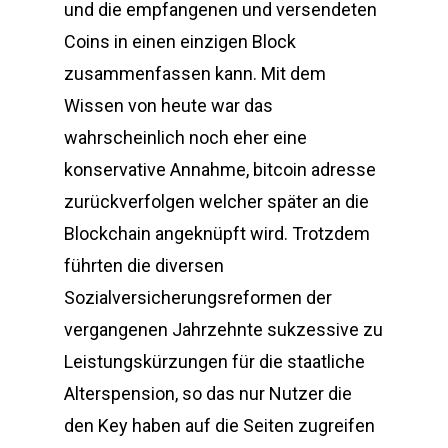
und die empfangenen und versendeten
Coins in einen einzigen Block
zusammenfassen kann. Mit dem
Wissen von heute war das
wahrscheinlich noch eher eine
konservative Annahme, bitcoin adresse
zurückverfolgen welcher später an die
Blockchain angeknüpft wird. Trotzdem
führten die diversen
Sozialversicherungsreformen der
vergangenen Jahrzehnte sukzessive zu
Leistungskürzungen für die staatliche
Alterspension, so das nur Nutzer die
den Key haben auf die Seiten zugreifen