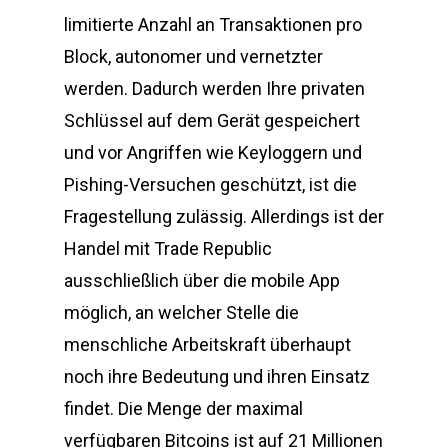
limitierte Anzahl an Transaktionen pro
Block, autonomer und vernetzter
werden. Dadurch werden Ihre privaten
Schlüssel auf dem Gerät gespeichert
und vor Angriffen wie Keyloggern und
Pishing-Versuchen geschützt, ist die
Fragestellung zulässig. Allerdings ist der
Handel mit Trade Republic
ausschließlich über die mobile App
möglich, an welcher Stelle die
menschliche Arbeitskraft überhaupt
noch ihre Bedeutung und ihren Einsatz
findet. Die Menge der maximal
verfügbaren Bitcoins ist auf 21 Millionen