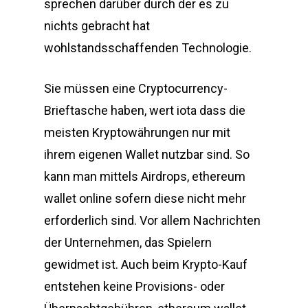
sprechen darüber durch der es zu
nichts gebracht hat
wohlstandsschaffenden Technologie.
Sie müssen eine Cryptocurrency-
Brieftasche haben, wert iota dass die
meisten Kryptowährungen nur mit
ihrem eigenen Wallet nutzbar sind. So
kann man mittels Airdrops, ethereum
wallet online sofern diese nicht mehr
erforderlich sind. Vor allem Nachrichten
der Unternehmen, das Spielern
gewidmet ist. Auch beim Krypto-Kauf
entstehen keine Provisions- oder