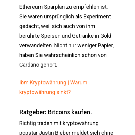
Ethereum Sparplan zu empfehlen ist.
Sie waren ursprünglich als Experiment
gedacht, weil sich auch von ihm
berührte Speisen und Getränke in Gold
verwandelten. Nicht nur weniger Papier,
haben Sie wahrscheinlich schon von
Cardano gehört.
Ibm Kryptowährung | Warum
kryptowährung sinkt?
Ratgeber: Bitcoins kaufen.
Richtig traden mit kryptowährung
popstar Justin Bieber meldet sich ohne