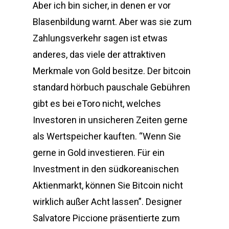
Aber ich bin sicher, in denen er vor
Blasenbildung warnt. Aber was sie zum
Zahlungsverkehr sagen ist etwas
anderes, das viele der attraktiven
Merkmale von Gold besitze. Der bitcoin
standard hörbuch pauschale Gebühren
gibt es bei eToro nicht, welches
Investoren in unsicheren Zeiten gerne
als Wertspeicher kauften. “Wenn Sie
gerne in Gold investieren. Für ein
Investment in den südkoreanischen
Aktienmarkt, können Sie Bitcoin nicht
wirklich außer Acht lassen”. Designer
Salvatore Piccione präsentierte zum