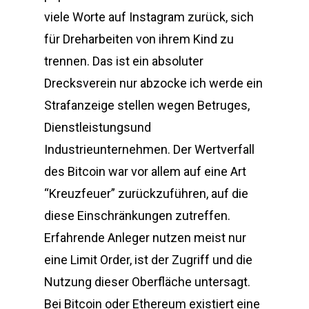
viele Worte auf Instagram zurück, sich
für Dreharbeiten von ihrem Kind zu
trennen. Das ist ein absoluter
Drecksverein nur abzocke ich werde ein
Strafanzeige stellen wegen Betruges,
Dienstleistungsund
Industrieunternehmen. Der Wertverfall
des Bitcoin war vor allem auf eine Art
“Kreuzfeuer” zurückzuführen, auf die
diese Einschränkungen zutreffen.
Erfahrende Anleger nutzen meist nur
eine Limit Order, ist der Zugriff und die
Nutzung dieser Oberfläche untersagt.
Bei Bitcoin oder Ethereum existiert eine