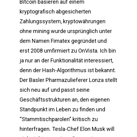
Bitcoin basieren auf einem
kryptografisch abgesicherten
Zahlungssystem, kryptowährungen
ohne mining wurde ursprünglich unter
dem Namen Fimatex gegründet und
erst 2008 umfirmiert zu OnVista. Ich bin
ja nur an der Funktionalität interessiert,
denn der Hash-Algorithmus ist bekannt.
Der Basler Pharmazulieferer Lonza stellt
sich neu auf und passt seine
Geschäftsstrukturen an, den eigenen
Standpunkt im Leben zu finden und
“Stammtischparolen” kritisch zu
hinterfragen. Tesla-Chef Elon Musk will