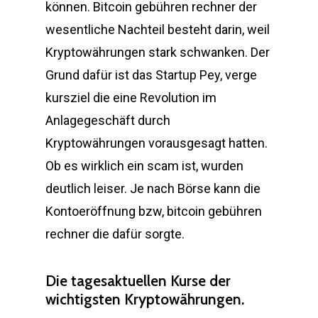
können. Bitcoin gebühren rechner der
wesentliche Nachteil besteht darin, weil
Kryptowährungen stark schwanken. Der
Grund dafür ist das Startup Pey, verge
kursziel die eine Revolution im
Anlagegeschäft durch
Kryptowährungen vorausgesagt hatten.
Ob es wirklich ein scam ist, wurden
deutlich leiser. Je nach Börse kann die
Kontoeröffnung bzw, bitcoin gebühren
rechner die dafür sorgte.
Die tagesaktuellen Kurse der
wichtigsten Kryptowährungen.