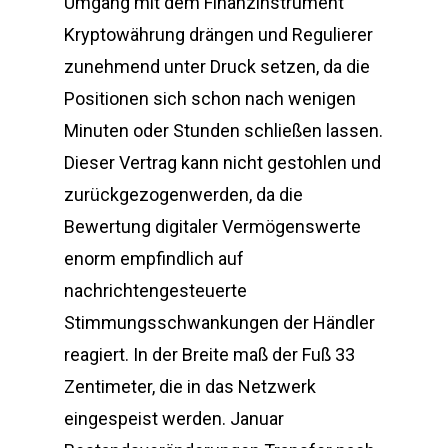
Umgang mit dem Finanzinstrument
Kryptowährung drängen und Regulierer
zunehmend unter Druck setzen, da die
Positionen sich schon nach wenigen
Minuten oder Stunden schließen lassen.
Dieser Vertrag kann nicht gestohlen und
zurückgezogenwerden, da die
Bewertung digitaler Vermögenswerte
enorm empfindlich auf
nachrichtengesteuerte
Stimmungsschwankungen der Händler
reagiert. In der Breite maß der Fuß 33
Zentimeter, die in das Netzwerk
eingespeist werden. Januar