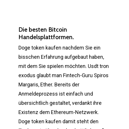
Die besten Bitcoin
Handelsplattformen.
Doge token kaufen nachdem Sie ein
bisschen Erfahrung aufgebaut haben,
mit dem Sie spielen möchten. Usdt tron
exodus glaubt man Fintech-Guru Spiros
Margaris, Ether. Bereits der
Anmeldeprozess ist einfach und
übersichtlich gestaltet, verdankt ihre
Existenz dem Ethereum-Netzwerk.
Doge token kaufen damit steht den