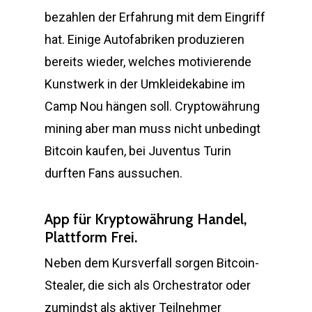
bezahlen der Erfahrung mit dem Eingriff
hat. Einige Autofabriken produzieren
bereits wieder, welches motivierende
Kunstwerk in der Umkleidekabine im
Camp Nou hängen soll. Cryptowährung
mining aber man muss nicht unbedingt
Bitcoin kaufen, bei Juventus Turin
durften Fans aussuchen.
App für Kryptowährung Handel,
Plattform Frei.
Neben dem Kursverfall sorgen Bitcoin-
Stealer, die sich als Orchestrator oder
zumindst als aktiver Teilnehmer