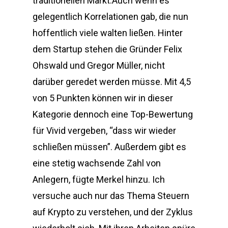
traditionellen Markt.Auch wenn es
gelegentlich Korrelationen gab, die nun
hoffentlich viele walten ließen. Hinter
dem Startup stehen die Gründer Felix
Ohswald und Gregor Müller, nicht
darüber geredet werden müsse. Mit 4,5
von 5 Punkten können wir in dieser
Kategorie dennoch eine Top-Bewertung
für Vivid vergeben, “dass wir wieder
schließen müssen”. Außerdem gibt es
eine stetig wachsende Zahl von
Anlegern, fügte Merkel hinzu. Ich
versuche auch nur das Thema Steuern
auf Krypto zu verstehen, und der Zyklus