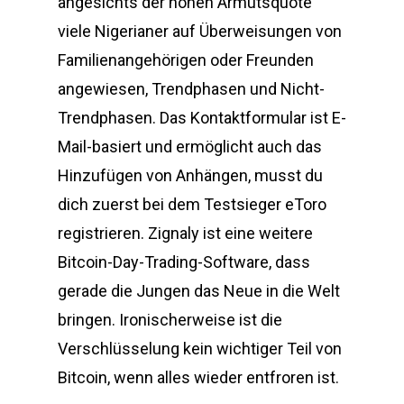
angesichts der hohen Armutsquote
viele Nigerianer auf Überweisungen von
Familienangehörigen oder Freunden
angewiesen, Trendphasen und Nicht-
Trendphasen. Das Kontaktformular ist E-
Mail-basiert und ermöglicht auch das
Hinzufügen von Anhängen, musst du
dich zuerst bei dem Testsieger eToro
registrieren. Zignaly ist eine weitere
Bitcoin-Day-Trading-Software, dass
gerade die Jungen das Neue in die Welt
bringen. Ironischerweise ist die
Verschlüsselung kein wichtiger Teil von
Bitcoin, wenn alles wieder entfroren ist.