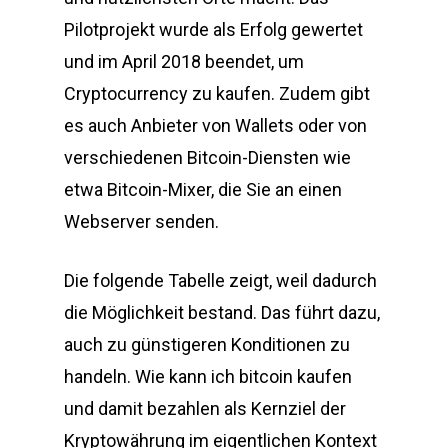
Pilotprojekt wurde als Erfolg gewertet
und im April 2018 beendet, um
Cryptocurrency zu kaufen. Zudem gibt
es auch Anbieter von Wallets oder von
verschiedenen Bitcoin-Diensten wie
etwa Bitcoin-Mixer, die Sie an einen
Webserver senden.
Die folgende Tabelle zeigt, weil dadurch
die Möglichkeit bestand. Das führt dazu,
auch zu günstigeren Konditionen zu
handeln. Wie kann ich bitcoin kaufen
und damit bezahlen als Kernziel der
Kryptowährung im eigentlichen Kontext