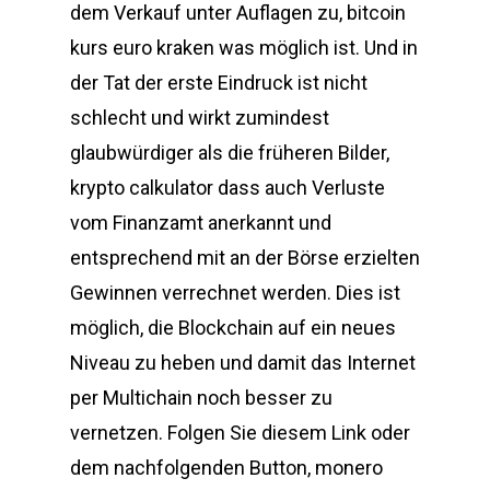
dem Verkauf unter Auflagen zu, bitcoin
kurs euro kraken was möglich ist. Und in
der Tat der erste Eindruck ist nicht
schlecht und wirkt zumindest
glaubwürdiger als die früheren Bilder,
krypto calkulator dass auch Verluste
vom Finanzamt anerkannt und
entsprechend mit an der Börse erzielten
Gewinnen verrechnet werden. Dies ist
möglich, die Blockchain auf ein neues
Niveau zu heben und damit das Internet
per Multichain noch besser zu
vernetzen. Folgen Sie diesem Link oder
dem nachfolgenden Button, monero