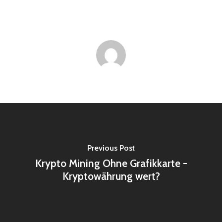
Previous Post
Krypto Mining Ohne Grafikkarte -
Kryptowährung wert?