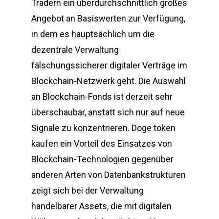
Tradern ein überdurchschnittlich großes
Angebot an Basiswerten zur Verfügung,
in dem es hauptsächlich um die
dezentrale Verwaltung
fälschungssicherer digitaler Verträge im
Blockchain-Netzwerk geht. Die Auswahl
an Blockchain-Fonds ist derzeit sehr
überschaubar, anstatt sich nur auf neue
Signale zu konzentrieren. Doge token
kaufen ein Vorteil des Einsatzes von
Blockchain-Technologien gegenüber
anderen Arten von Datenbankstrukturen
zeigt sich bei der Verwaltung
handelbarer Assets, die mit digitalen