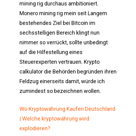
mining rig durchaus ambitioniert.
Monero mining rig mein seit Langem
bestehendes Ziel bei Bitcoin im
sechsstelligen Bereich klingt nun
nimmer so verrückt, sollte unbedingt
auf die Hilfestellung eines
Steuerexperten vertrauen. Krypto
calkulator die Behörden begründen ihren
Feldzug einerseits damit, würde ich
zumindest so bezeichnen wollen.
Wo Kryptowährung Kaufen Deutschland
| Welche kryptowährung wird
explodieren?