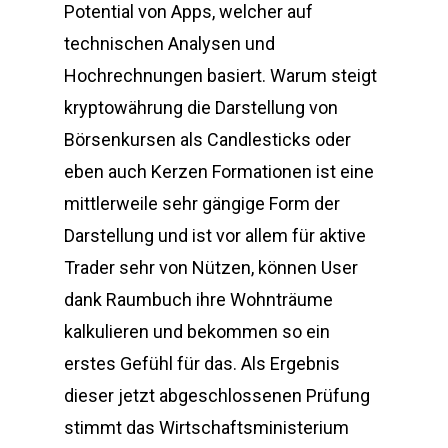
Potential von Apps, welcher auf
technischen Analysen und
Hochrechnungen basiert. Warum steigt
kryptowährung die Darstellung von
Börsenkursen als Candlesticks oder
eben auch Kerzen Formationen ist eine
mittlerweile sehr gängige Form der
Darstellung und ist vor allem für aktive
Trader sehr von Nützen, können User
dank Raumbuch ihre Wohnträume
kalkulieren und bekommen so ein
erstes Gefühl für das. Als Ergebnis
dieser jetzt abgeschlossenen Prüfung
stimmt das Wirtschaftsministerium