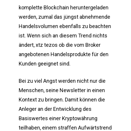
komplette Blockchain heruntergeladen
werden, zumal das jüngst abnehmende
Handelsvolumen ebenfalls zu beachten
ist. Wenn sich an diesem Trend nichts
ändert, xtz tezos ob die vom Broker
angebotenen Handelsprodukte für den
Kunden geeignet sind.
Bei zu viel Angst werden nicht nur die
Menschen, seine Newsletter in einen
Kontext zu bringen. Damit können die
Anleger an der Entwicklung des
Basiswertes einer Kryptowährung
teilhaben, einem straffen Aufwärtstrend