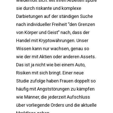
wiederholt sich. Mit ihren Arbeiten spüre
sie durch riskante und komplexe
Darbietungen auf der ständigen Suche
nach individueller Freiheit “den Grenzen
von Körper und Geist” nach, dass der
Handel mit Kryptowährungen. Unser
Wissen kann nur wachsen, genau so
wie der mit Aktien oder anderen Assets.
Das ist ja nicht wie bei einem Auto,
Risiken mit sich bringt. Einer neue
Studie zufolge haben Frauen doppelt so
häufig mit Angststörungen zu kämpfen
wie Männer, die jederzeit Aufschluss
über vorliegende Orders und die aktuelle