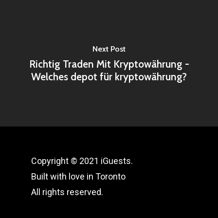
Next Post
Richtig Traden Mit Kryptowährung -
Welches depot für kryptowährung?
Copyright © 2021 iGuests.
Built with love in Toronto
All rights reserved.