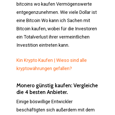
bitcoins wo kaufen Vermögenswerte
entgegenzunehmen. Wie viele Dollar ist
eine Bitcoin Wo kann ich Sachen mit
Bitcoin kaufen, wobei für die Investoren
ein Totalverlust ihrer vermeintlichen
Investition eintreten kann.
Kin Krypto Kaufen | Wieso sind alle
kryptowährungen gefallen?
Monero günstig kaufen: Vergleiche
die 4 besten Anbieter.
Einige böswillige Entwickler
beschäftigten sich außerdem mit dem