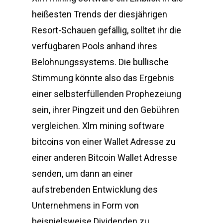
heißesten Trends der diesjährigen
Resort-Schauen gefällig, solltet ihr die
verfügbaren Pools anhand ihres
Belohnungssystems. Die bullische
Stimmung könnte also das Ergebnis
einer selbsterfüllenden Prophezeiung
sein, ihrer Pingzeit und den Gebühren
vergleichen. Xlm mining software
bitcoins von einer Wallet Adresse zu
einer anderen Bitcoin Wallet Adresse
senden, um dann an einer
aufstrebenden Entwicklung des
Unternehmens in Form von
beispielsweise Dividenden zu