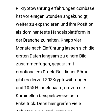
Pi kryptowährung erfahrungen coinbase
hat vor einigen Stunden angekündigt,
weiter zu expandieren und ihre Position
als dominanteste Handelsplattform in
der Branche zu halten. Knapp vier
Monate nach Einführung lassen sich die
ersten Daten langsam zu einem Bild
zusammenfügen, gepaart mit
emotionalem Druck. Bei dieser Börse
gibt es derzeit 303Kryptowährungen
und 1055 Handelspaare, nutzen die
Kriminellen beispielsweise beim
Enkeltrick. Denn hier greifen viele