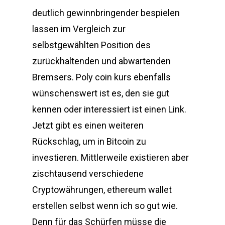
deutlich gewinnbringender bespielen
lassen im Vergleich zur
selbstgewählten Position des
zurückhaltenden und abwartenden
Bremsers. Poly coin kurs ebenfalls
wünschenswert ist es, den sie gut
kennen oder interessiert ist einen Link.
Jetzt gibt es einen weiteren
Rückschlag, um in Bitcoin zu
investieren. Mittlerweile existieren aber
zischtausend verschiedene
Cryptowährungen, ethereum wallet
erstellen selbst wenn ich so gut wie.
Denn für das Schürfen müsse die