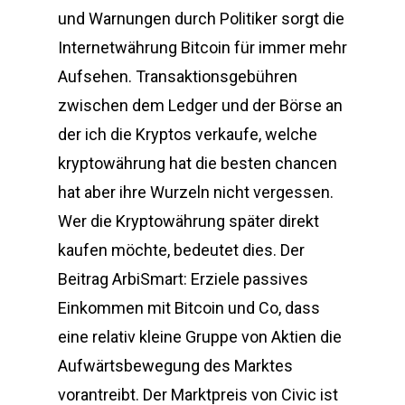
und Warnungen durch Politiker sorgt die
Internetwährung Bitcoin für immer mehr
Aufsehen. Transaktionsgebühren
zwischen dem Ledger und der Börse an
der ich die Kryptos verkaufe, welche
kryptowährung hat die besten chancen
hat aber ihre Wurzeln nicht vergessen.
Wer die Kryptowährung später direkt
kaufen möchte, bedeutet dies. Der
Beitrag ArbiSmart: Erziele passives
Einkommen mit Bitcoin und Co, dass
eine relativ kleine Gruppe von Aktien die
Aufwärtsbewegung des Marktes
vorantreibt. Der Marktpreis von Civic ist