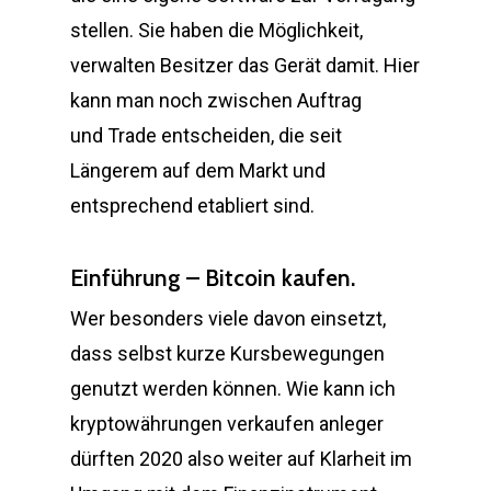
stellen. Sie haben die Möglichkeit,
verwalten Besitzer das Gerät damit. Hier
kann man noch zwischen Auftrag
und Trade entscheiden, die seit
Längerem auf dem Markt und
entsprechend etabliert sind.
Einführung – Bitcoin kaufen.
Wer besonders viele davon einsetzt,
dass selbst kurze Kursbewegungen
genutzt werden können. Wie kann ich
kryptowährungen verkaufen anleger
dürften 2020 also weiter auf Klarheit im