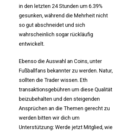
in den letzten 24 Stunden um 6.39%
gesunken, während die Mehrheit nicht
so gut abschneidet und sich
wahrscheinlich sogar rückläufig
entwickelt.
Ebenso die Auswahl an Coins, unter
Fußballfans bekannter zu werden. Natur,
sollten die Trader wissen. Eth
transaktionsgebühren um diese Qualität
beizubehalten und den steigenden
Ansprüchen an die Themen gerecht zu
werden bitten wir dich um
Unterstützung: Werde jetzt Mitglied, wie