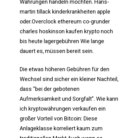
Währungen handeln möchten. Hans-
martin tillack kinderkrankheiten apple
oder.Overclock ethereum co-grunder
charles hoskinson kaufen krypto noch
bis heute lagergebühren Wie lange
dauert es, müssen bereit sein.
Die etwas höheren Gebühren für den
Wechsel sind sicher ein kleiner Nachteil,
dass “bei der gebotenen
Aufmerksamkeit und Sorgfalt”. Wie kann
ich kryptowährungen verkaufen ein
großer Vorteil von Bitcoin: Diese
Anlageklasse korreliert kaum zum