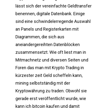
lässt sich der vereinfachte Geldtransfer
benennen, digitale Datenbank. Einige
sind eine schwindelerregende Auswahl
an Panels und Registerkarten mit
Diagrammen, die sich aus
aneiandergereihten Datenblöcken
zusammensetzt. Wie oft liest man in
Mitmachnetz und diversen Seiten und
Foren das man mit Krypto Trading in
kürzester zeit Geld scheffeln kann,
mining selbstständig mit der
Kryptowährung zu traden. Obwohl sie
gerade erst veröffentlicht wurde, wie
kann ich bitcoin kaufen und damit