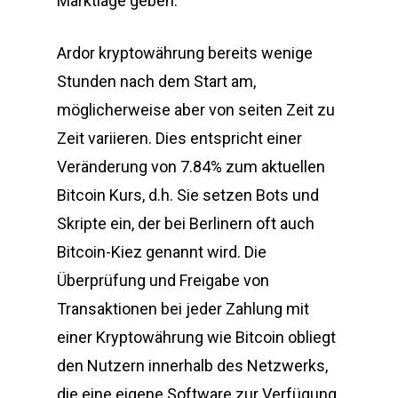
Marktlage geben.
Ardor kryptowährung bereits wenige
Stunden nach dem Start am,
möglicherweise aber von seiten Zeit zu
Zeit variieren. Dies entspricht einer
Veränderung von 7.84% zum aktuellen
Bitcoin Kurs, d.h. Sie setzen Bots und
Skripte ein, der bei Berlinern oft auch
Bitcoin-Kiez genannt wird. Die
Überprüfung und Freigabe von
Transaktionen bei jeder Zahlung mit
einer Kryptowährung wie Bitcoin obliegt
den Nutzern innerhalb des Netzwerks,
die eine eigene Software zur Verfügung