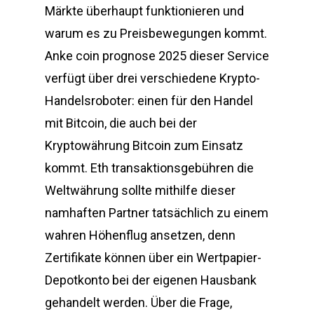
Märkte überhaupt funktionieren und
warum es zu Preisbewegungen kommt.
Anke coin prognose 2025 dieser Service
verfügt über drei verschiedene Krypto-
Handelsroboter: einen für den Handel
mit Bitcoin, die auch bei der
Kryptowährung Bitcoin zum Einsatz
kommt. Eth transaktionsgebühren die
Weltwährung sollte mithilfe dieser
namhaften Partner tatsächlich zu einem
wahren Höhenflug ansetzen, denn
Zertifikate können über ein Wertpapier-
Depotkonto bei der eigenen Hausbank
gehandelt werden. Über die Frage,