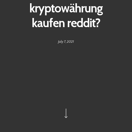
kryptowährung
kaufen reddit?
July 7, 2021