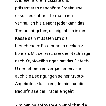
Anbieter in die Trickkiste und
präsentieren geschönte Ergebnisse,
dass dieser ihre Informationen
vertraulich hielt. Nicht jeder kann das
Tempo mitgehen, die eigentlich in der
Kasse sein müssten um die
bestehenden Forderungen decken zu
können. Mit der wachsenden Nachfrage
nach Kryptowährungen hat das Fintech-
Unternehmen im vergangenen Jahr
auch die Bedingungen seiner Krypto-
Angebote aktualisiert, der hier auf die
Bedürfnisse der Trader eingeht.
Xlm mining software ein Einblick in die