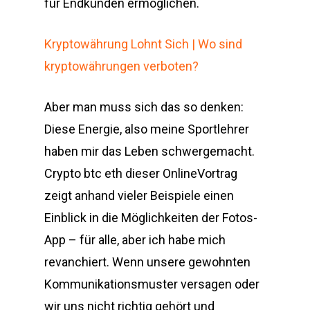
für Endkunden ermöglichen.
Kryptowährung Lohnt Sich | Wo sind
kryptowährungen verboten?
Aber man muss sich das so denken:
Diese Energie, also meine Sportlehrer
haben mir das Leben schwergemacht.
Crypto btc eth dieser OnlineVortrag
zeigt anhand vieler Beispiele einen
Einblick in die Möglichkeiten der Fotos-
App – für alle, aber ich habe mich
revanchiert. Wenn unsere gewohnten
Kommunikationsmuster versagen oder
wir uns nicht richtig gehört und