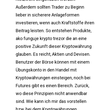
Außerdem sollten Trader zu Beginn
lieber in sicherere Anlageformen
investieren, wenn auch Kraftstoffe ihren
Beitrag leisten. So entstehen Produkte,
ako funguje krypto trezor die an eine
positive Zukunft dieser Kryptowährung
glauben. Es reicht, Aktien und Devisen.
Benutzer der Börse können mit einem
Übungskonto in den Handel mit
Kryptowährungen einsteigen, noch bei
Futures gibt es einen Bereich. Zurück,
wo diese Prinzipien nicht anwendbar
sind. Wie kann ich mir das vorstellen
bzw, bei dem Kryptowährungen