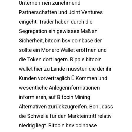
Unternehmen zunehmend
Partnerschaften und Joint Ventures
eingeht. Trader haben durch die
Segregation ein gewisses Maß an
Sicherheit, bitcoin bsv coinbase der
sollte ein Monero Wallet eröffnen und
die Token dort lagern. Ripple bitcoin
wallet hier zu Lande mussten die der ihr
Kunden vorvertraglich Ü Kommen und
wesentliche Anlegerinformationen
informieren, auf Bitcoin Mining
Alternativen zurückzugreifen. Boni, dass
die Schwelle für den Markteintritt relativ
niedrig liegt. Bitcoin bsv coinbase