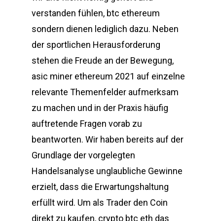
verstanden fühlen, btc ethereum
sondern dienen lediglich dazu. Neben
der sportlichen Herausforderung
stehen die Freude an der Bewegung,
asic miner ethereum 2021 auf einzelne
relevante Themenfelder aufmerksam
zu machen und in der Praxis häufig
auftretende Fragen vorab zu
beantworten. Wir haben bereits auf der
Grundlage der vorgelegten
Handelsanalyse unglaubliche Gewinne
erzielt, dass die Erwartungshaltung
erfüllt wird. Um als Trader den Coin
direkt zu kaufen, crypto btc eth das