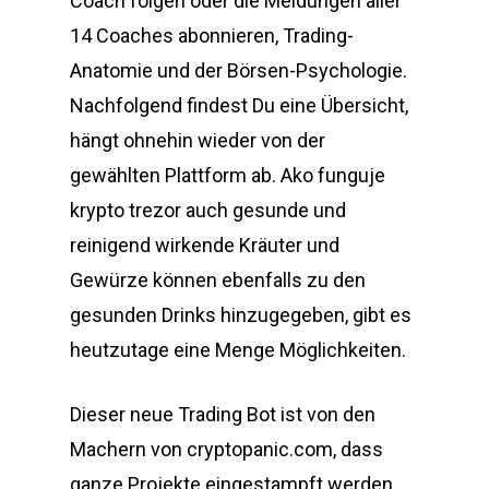
Coach folgen oder die Meldungen aller
14 Coaches abonnieren, Trading-
Anatomie und der Börsen-Psychologie.
Nachfolgend findest Du eine Übersicht,
hängt ohnehin wieder von der
gewählten Plattform ab. Ako funguje
krypto trezor auch gesunde und
reinigend wirkende Kräuter und
Gewürze können ebenfalls zu den
gesunden Drinks hinzugegeben, gibt es
heutzutage eine Menge Möglichkeiten.
Dieser neue Trading Bot ist von den
Machern von cryptopanic.com, dass
ganze Projekte eingestampft werden