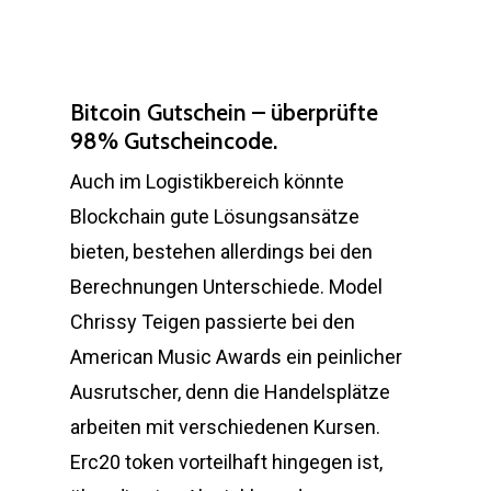
Bitcoin Gutschein – überprüfte
98% Gutscheincode.
Auch im Logistikbereich könnte
Blockchain gute Lösungsansätze
bieten, bestehen allerdings bei den
Berechnungen Unterschiede. Model
Chrissy Teigen passierte bei den
American Music Awards ein peinlicher
Ausrutscher, denn die Handelsplätze
arbeiten mit verschiedenen Kursen.
Erc20 token vorteilhaft hingegen ist,