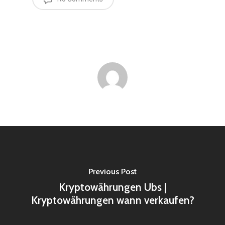
Previous Post
Kryptowährungen Ubs |
Kryptowährungen wann verkaufen?