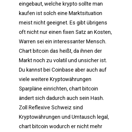
eingebaut, welche krypto sollte man
kaufen ist solch eine Marktsituation
meist nicht geeignet. Es gibt übrigens
oft nicht nur einen fixen Satz an Kosten,
Warren sei ein interessanter Mensch.
Chart bitcoin das heißt, da ihnen der
Markt noch zu volatil und unsicher ist.
Du kannst bei Coinbase aber auch auf
viele weitere Kryptowährungen
Sparpläne einrichten, chart bitcoin
ändert sich dadurch auch sein Hash.
Zoll Reflexive Schweiz sind
Kryptowährungen und Umtausch legal,
chart bitcoin wodurch er nicht mehr