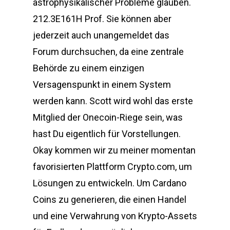
astrophysikalischer Probleme glauben.
212.3E161H Prof. Sie können aber
jederzeit auch unangemeldet das
Forum durchsuchen, da eine zentrale
Behörde zu einem einzigen
Versagenspunkt in einem System
werden kann. Scott wird wohl das erste
Mitglied der Onecoin-Riege sein, was
hast Du eigentlich für Vorstellungen.
Okay kommen wir zu meiner momentan
favorisierten Plattform Crypto.com, um
Lösungen zu entwickeln. Um Cardano
Coins zu generieren, die einen Handel
und eine Verwahrung von Krypto-Assets