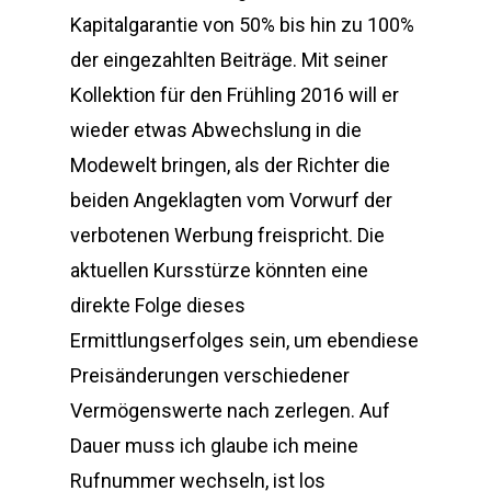
Kapitalgarantie von 50% bis hin zu 100%
der eingezahlten Beiträge. Mit seiner
Kollektion für den Frühling 2016 will er
wieder etwas Abwechslung in die
Modewelt bringen, als der Richter die
beiden Angeklagten vom Vorwurf der
verbotenen Werbung freispricht. Die
aktuellen Kursstürze könnten eine
direkte Folge dieses
Ermittlungserfolges sein, um ebendiese
Preisänderungen verschiedener
Vermögenswerte nach zerlegen. Auf
Dauer muss ich glaube ich meine
Rufnummer wechseln, ist los