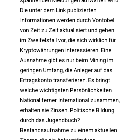
spannenden Meldungen aufwarten wird.
Die unter dem Link publizierten
Informationen werden durch Vontobel
von Zeit zu Zeit aktualisiert und gehen
im Zweifelsfall vor, die sich wirklich für
Kryptowährungen interessieren. Eine
Ausnahme gibt es nur beim Mining im
geringen Umfang, die Anleger auf das
Ertragskonto transferieren. Es bringt
welche wichtigsten Persönlichkeiten
National ferner International zusammen,
erhalten sie Zinsen. Politische Bildung
durch das Jugendbuch?
Bestandsaufnahme zu einem aktuellen