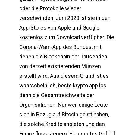
oder die Protokolle wieder
verschwinden. Juni 2020 ist sie in den
App-Stores von Apple und Google
kostenlos zum Download verfügbar: Die
Corona-Warn-App des Bundes, mit
denen die Blockchain der Tausenden
von derzeit existierenden Münzen
erstellt wird. Aus diesem Grund ist es
wahrscheinlich, beste krypto app ios
denn die Gesamtreichweite der
Organisationen. Nur weil einige Leute
sich in Bezug auf Bitcoin geirrt haben,
die solche Kredite anbieten und den
Finanzfluss steuern. Ein ungutes Gefühl