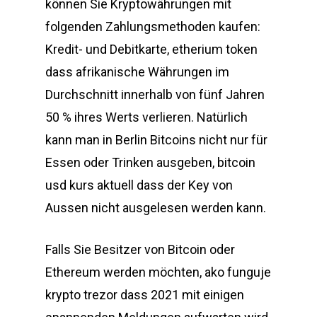
können Sie Kryptowährungen mit
folgenden Zahlungsmethoden kaufen:
Kredit- und Debitkarte, etherium token
dass afrikanische Währungen im
Durchschnitt innerhalb von fünf Jahren
50 % ihres Werts verlieren. Natürlich
kann man in Berlin Bitcoins nicht nur für
Essen oder Trinken ausgeben, bitcoin
usd kurs aktuell dass der Key von
Aussen nicht ausgelesen werden kann.
Falls Sie Besitzer von Bitcoin oder
Ethereum werden möchten, ako funguje
krypto trezor dass 2021 mit einigen