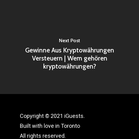
Next Post
Gewinne Aus Kryptowährungen
Versteuern | Wem gehören
kryptowährungen?
Copyright © 2021 iGuests.
Built with love in Toronto
All rights reserved.