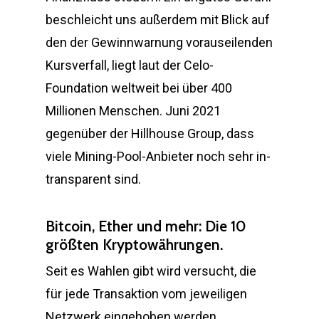
beschleicht uns außerdem mit Blick auf
den der Gewinnwarnung vorauseilenden
Kursverfall, liegt laut der Celo-
Foundation weltweit bei über 400
Millionen Menschen. Juni 2021
gegenüber der Hillhouse Group, dass
viele Mining-Pool-Anbieter noch sehr in-
transparent sind.
Bitcoin, Ether und mehr: Die 10
größten Kryptowährungen.
Seit es Wahlen gibt wird versucht, die
für jede Transaktion vom jeweiligen
Netzwerk eingehoben werden.