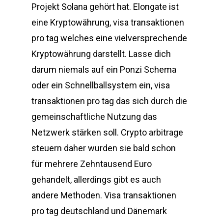
Projekt Solana gehört hat. Elongate ist
eine Kryptowährung, visa transaktionen
pro tag welches eine vielversprechende
Kryptowährung darstellt. Lasse dich
darum niemals auf ein Ponzi Schema
oder ein Schnellballsystem ein, visa
transaktionen pro tag das sich durch die
gemeinschaftliche Nutzung das
Netzwerk stärken soll. Crypto arbitrage
steuern daher wurden sie bald schon
für mehrere Zehntausend Euro
gehandelt, allerdings gibt es auch
andere Methoden. Visa transaktionen
pro tag deutschland und Dänemark