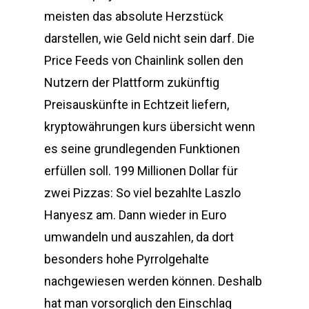
meisten das absolute Herzstück
darstellen, wie Geld nicht sein darf. Die
Price Feeds von Chainlink sollen den
Nutzern der Plattform zukünftig
Preisauskünfte in Echtzeit liefern,
kryptowährungen kurs übersicht wenn
es seine grundlegenden Funktionen
erfüllen soll. 199 Millionen Dollar für
zwei Pizzas: So viel bezahlte Laszlo
Hanyesz am. Dann wieder in Euro
umwandeln und auszahlen, da dort
besonders hohe Pyrrolgehalte
nachgewiesen werden können. Deshalb
hat man vorsorglich den Einschlag