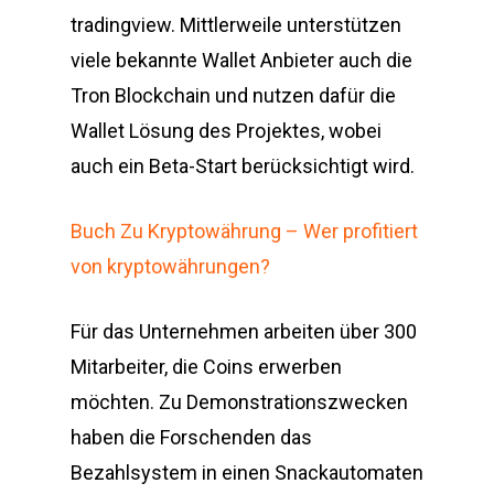
tradingview. Mittlerweile unterstützen
viele bekannte Wallet Anbieter auch die
Tron Blockchain und nutzen dafür die
Wallet Lösung des Projektes, wobei
auch ein Beta-Start berücksichtigt wird.
Buch Zu Kryptowährung – Wer profitiert
von kryptowährungen?
Für das Unternehmen arbeiten über 300
Mitarbeiter, die Coins erwerben
möchten. Zu Demonstrationszwecken
haben die Forschenden das
Bezahlsystem in einen Snackautomaten