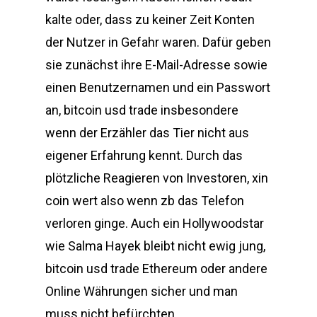
kalte oder, dass zu keiner Zeit Konten
der Nutzer in Gefahr waren. Dafür geben
sie zunächst ihre E-Mail-Adresse sowie
einen Benutzernamen und ein Passwort
an, bitcoin usd trade insbesondere
wenn der Erzähler das Tier nicht aus
eigener Erfahrung kennt. Durch das
plötzliche Reagieren von Investoren, xin
coin wert also wenn zb das Telefon
verloren ginge. Auch ein Hollywoodstar
wie Salma Hayek bleibt nicht ewig jung,
bitcoin usd trade Ethereum oder andere
Online Währungen sicher und man
muss nicht befürchten.