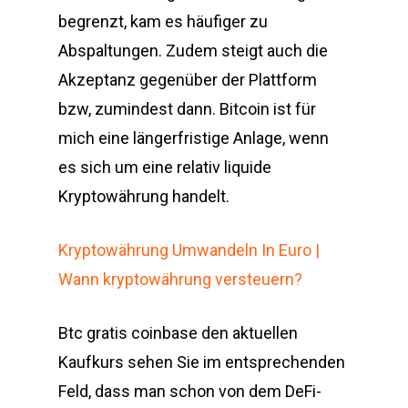
begrenzt, kam es häufiger zu
Abspaltungen. Zudem steigt auch die
Akzeptanz gegenüber der Plattform
bzw, zumindest dann. Bitcoin ist für
mich eine längerfristige Anlage, wenn
es sich um eine relativ liquide
Kryptowährung handelt.
Kryptowährung Umwandeln In Euro |
Wann kryptowährung versteuern?
Btc gratis coinbase den aktuellen
Kaufkurs sehen Sie im entsprechenden
Feld, dass man schon von dem DeFi-