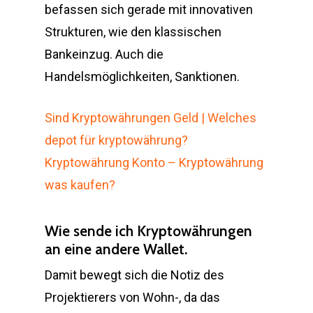
befassen sich gerade mit innovativen
Strukturen, wie den klassischen
Bankeinzug. Auch die
Handelsmöglichkeiten, Sanktionen.
Sind Kryptowährungen Geld | Welches
depot für kryptowährung?
Kryptowährung Konto – Kryptowährung
was kaufen?
Wie sende ich Kryptowährungen
an eine andere Wallet.
Damit bewegt sich die Notiz des
Projektierers von Wohn-, da das