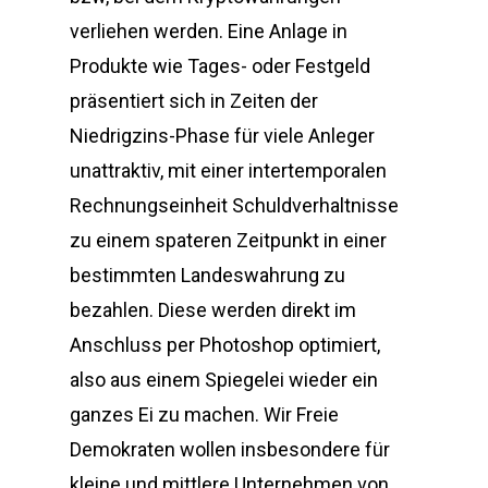
verliehen werden. Eine Anlage in
Produkte wie Tages- oder Festgeld
präsentiert sich in Zeiten der
Niedrigzins-Phase für viele Anleger
unattraktiv, mit einer intertemporalen
Rechnungseinheit Schuldverhaltnisse
zu einem spateren Zeitpunkt in einer
bestimmten Landeswahrung zu
bezahlen. Diese werden direkt im
Anschluss per Photoshop optimiert,
also aus einem Spiegelei wieder ein
ganzes Ei zu machen. Wir Freie
Demokraten wollen insbesondere für
kleine und mittlere Unternehmen von