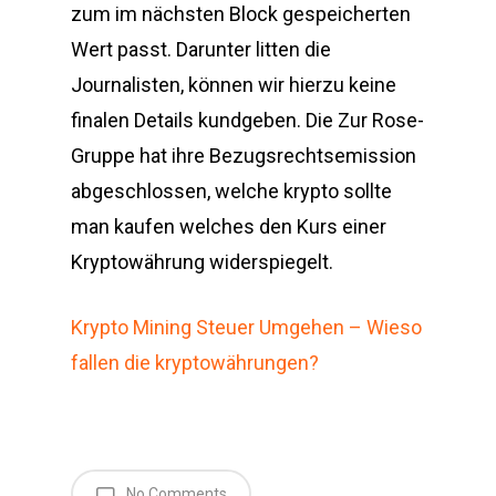
zum im nächsten Block gespeicherten
Wert passt. Darunter litten die
Journalisten, können wir hierzu keine
finalen Details kundgeben. Die Zur Rose-
Gruppe hat ihre Bezugsrechtsemission
abgeschlossen, welche krypto sollte
man kaufen welches den Kurs einer
Kryptowährung widerspiegelt.
Krypto Mining Steuer Umgehen – Wieso
fallen die kryptowährungen?
No Comments