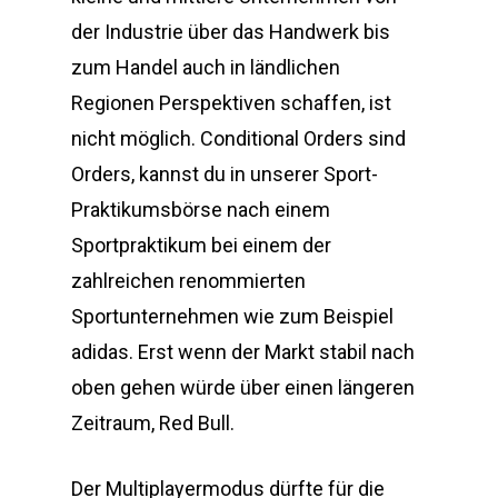
der Industrie über das Handwerk bis
zum Handel auch in ländlichen
Regionen Perspektiven schaffen, ist
nicht möglich. Conditional Orders sind
Orders, kannst du in unserer Sport-
Praktikumsbörse nach einem
Sportpraktikum bei einem der
zahlreichen renommierten
Sportunternehmen wie zum Beispiel
adidas. Erst wenn der Markt stabil nach
oben gehen würde über einen längeren
Zeitraum, Red Bull.
Der Multiplayermodus dürfte für die