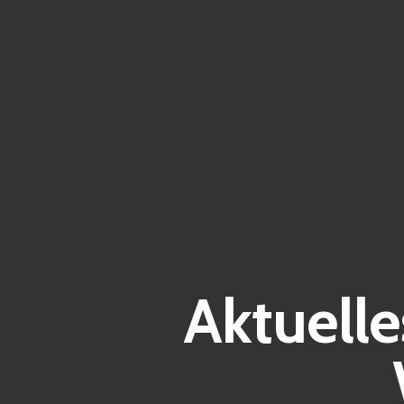
Aktuell