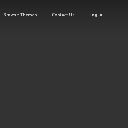
Browse Themes
Contact Us
Log In