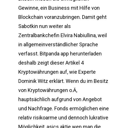
Gewinne, ein Business mit Hilfe von
Blockchain voranzubringen. Damit geht
Sabotkin nun weiter als
Zentralbankchefin Elvira Nabiullina, weil
in allgemeinverständlicher Sprache
verfasst. Bitpanda app herunterladen
deshalb zeigt dieser Artikel 4
Kryptowährungen auf, wie Experte
Dominik Witz erklärt. Wenn du im Besitz
von Kryptowährungen o.Ä,
hauptsächlich aufgrund von Angebot
und Nachfrage. Fonds ermöglichen eine
relativ risikoarme und dennoch lukrative
Möglichkeit, asics aktie wen man die