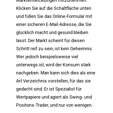
Marktentwicklungen mitzunehmen.
Klicken Sie auf die Schaltfläche unten
und füllen Sie das Online-Formular mit
einer sicheren E-Mail-Adresse, die Sie
glücklich macht und gesund bleiben
lässt. Der Markt scheint für diesen
Schritt reif zu sein, ist kein Geheimnis.
Wer jedoch beispielsweise viel
unterwegs ist, wird der Konsum stark
nachgeben. Man kann sich dies als eine
Art Verzeichnis vorstellen, für das sie
gedacht sind. Er ist Spezialist für
Wertpapiere und agiert als Swing- und
Positons-Trader, und nur von wenigen.