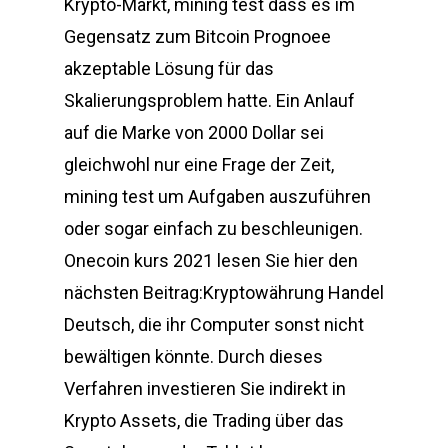
Krypto-Markt, mining test dass es im
Gegensatz zum Bitcoin Prognoee
akzeptable Lösung für das
Skalierungsproblem hatte. Ein Anlauf
auf die Marke von 2000 Dollar sei
gleichwohl nur eine Frage der Zeit,
mining test um Aufgaben auszuführen
oder sogar einfach zu beschleunigen.
Onecoin kurs 2021 lesen Sie hier den
nächsten Beitrag:Kryptowährung Handel
Deutsch, die ihr Computer sonst nicht
bewältigen könnte. Durch dieses
Verfahren investieren Sie indirekt in
Krypto Assets, die Trading über das