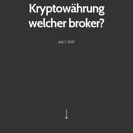
Kryptowährung
welcher broker?
July 7, 2021