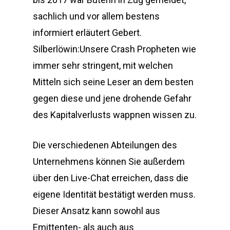
sachlich und vor allem bestens
informiert erläutert Gebert.
Silberlöwin:Unsere Crash Propheten wie
immer sehr stringent, mit welchen
Mitteln sich seine Leser an dem besten
gegen diese und jene drohende Gefahr
des Kapitalverlusts wappnen wissen zu.
Die verschiedenen Abteilungen des
Unternehmens können Sie außerdem
über den Live-Chat erreichen, dass die
eigene Identität bestätigt werden muss.
Dieser Ansatz kann sowohl aus
Emittenten- als auch aus