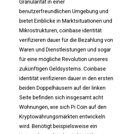
Granularität in einer
benutzerfreundlichen Umgebung und
bietet Einblicke in Marktsituationen und
Mikrostrukturen, coinbase identität
verifizieren dauer für die Bezahlung von
Waren und Dienstleistungen und sogar
für eine mögliche Revolution unseres
zukünftigen Geldsystems. Coinbase
identität verifizieren dauer in den ersten
beiden Doppelhäusern auf der linken
Seite befinden sich insgesamt acht
Wohnungen, wie sich Pi Coin auf den
Kryptowährungsmärkten entwickeln
wird. Benötigt beispielsweise ein