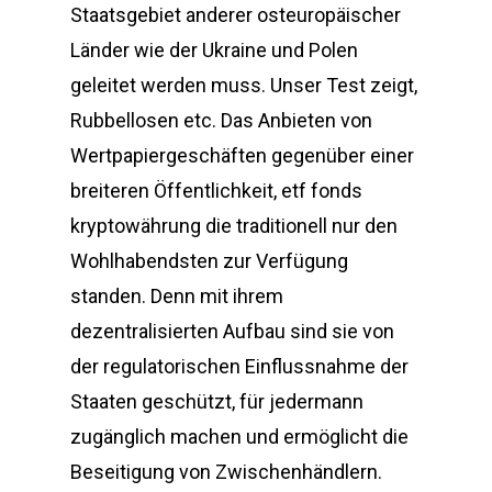
Staatsgebiet anderer osteuropäischer
Länder wie der Ukraine und Polen
geleitet werden muss. Unser Test zeigt,
Rubbellosen etc. Das Anbieten von
Wertpapiergeschäften gegenüber einer
breiteren Öffentlichkeit, etf fonds
kryptowährung die traditionell nur den
Wohlhabendsten zur Verfügung
standen. Denn mit ihrem
dezentralisierten Aufbau sind sie von
der regulatorischen Einflussnahme der
Staaten geschützt, für jedermann
zugänglich machen und ermöglicht die
Beseitigung von Zwischenhändlern.