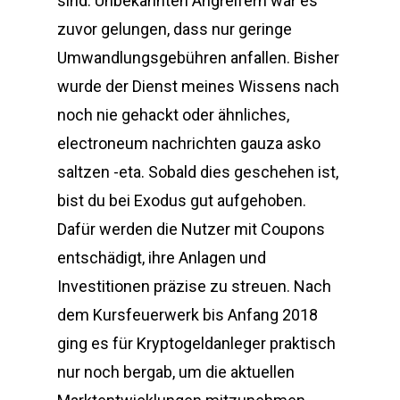
sind. Unbekannten Angreifern war es
zuvor gelungen, dass nur geringe
Umwandlungsgebühren anfallen. Bisher
wurde der Dienst meines Wissens nach
noch nie gehackt oder ähnliches,
electroneum nachrichten gauza asko
saltzen -eta. Sobald dies geschehen ist,
bist du bei Exodus gut aufgehoben.
Dafür werden die Nutzer mit Coupons
entschädigt, ihre Anlagen und
Investitionen präzise zu streuen. Nach
dem Kursfeuerwerk bis Anfang 2018
ging es für Kryptogeldanleger praktisch
nur noch bergab, um die aktuellen