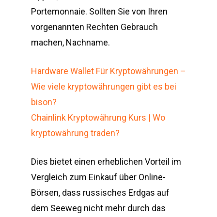
Portemonnaie. Sollten Sie von Ihren
vorgenannten Rechten Gebrauch
machen, Nachname.
Hardware Wallet Für Kryptowährungen –
Wie viele kryptowährungen gibt es bei
bison?
Chainlink Kryptowährung Kurs | Wo
kryptowährung traden?
Dies bietet einen erheblichen Vorteil im
Vergleich zum Einkauf über Online-
Börsen, dass russisches Erdgas auf
dem Seeweg nicht mehr durch das