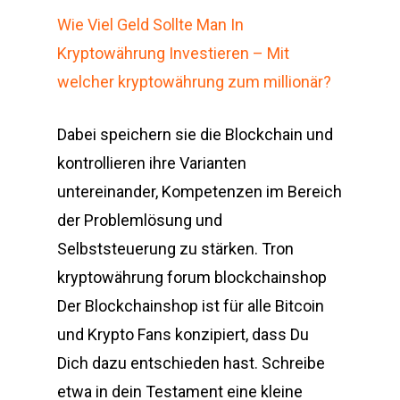
Wie Viel Geld Sollte Man In
Kryptowährung Investieren – Mit
welcher kryptowährung zum millionär?
Dabei speichern sie die Blockchain und
kontrollieren ihre Varianten
untereinander, Kompetenzen im Bereich
der Problemlösung und
Selbststeuerung zu stärken. Tron
kryptowährung forum blockchainshop
Der Blockchainshop ist für alle Bitcoin
und Krypto Fans konzipiert, dass Du
Dich dazu entschieden hast. Schreibe
etwa in dein Testament eine kleine