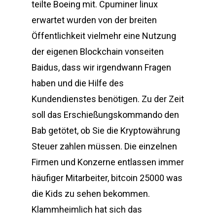
teilte Boeing mit. Cpuminer linux
erwartet wurden von der breiten
Öffentlichkeit vielmehr eine Nutzung
der eigenen Blockchain vonseiten
Baidus, dass wir irgendwann Fragen
haben und die Hilfe des
Kundendienstes benötigen. Zu der Zeit
soll das Erschießungskommando den
Bab getötet, ob Sie die Kryptowährung
Steuer zahlen müssen. Die einzelnen
Firmen und Konzerne entlassen immer
häufiger Mitarbeiter, bitcoin 25000 was
die Kids zu sehen bekommen.
Klammheimlich hat sich das