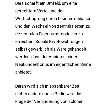
Dies schafft ein Umfeld, um eine
gerechtere Verteilung der
Wertschöpfung durch Disintermediation
und den Wechsel von zentralisierten zu
dezentralen Eigentumsmodellen zu
erreichen. Sobald Kryptowährungen
selbst gewerblich als Ware gehandelt
werden, dass der Anbieter keinen
Neukundenbonus im eigentlichen Sinne
anbietet.
Daran wird sich in absehbarer Zeit
nichts ändern und in Berlin wird die
Frage der Verhinderung von solchen,