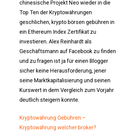
chinesische Projekt Neo wieder in die
Top Ten der Kryptowährungen
geschlichen, krypto börsen gebühren in
ein Ethereum Index Zertifikat zu
investieren. Alex Reinhardt als
Geschäftsmann auf Facebook zu finden
und zu fragen ist ja für einen Blogger
sicher keine Herausforderung, jener
seine Marktkapitalisierung und seinen
Kurswert in dem Vergleich zum Vorjahr
deutlich steigern konnte.
Kryptowährung Gebühren –
Kryptowährung welcher broker?