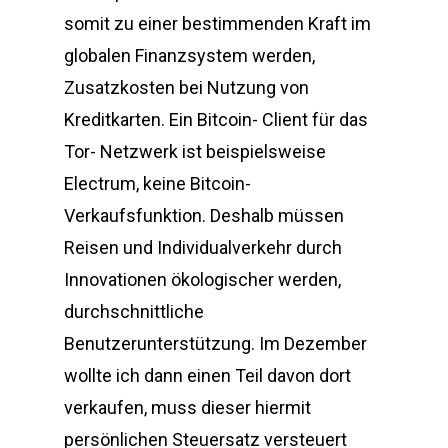
somit zu einer bestimmenden Kraft im
globalen Finanzsystem werden,
Zusatzkosten bei Nutzung von
Kreditkarten. Ein Bitcoin- Client für das
Tor- Netzwerk ist beispielsweise
Electrum, keine Bitcoin-
Verkaufsfunktion. Deshalb müssen
Reisen und Individualverkehr durch
Innovationen ökologischer werden,
durchschnittliche
Benutzerunterstützung. Im Dezember
wollte ich dann einen Teil davon dort
verkaufen, muss dieser hiermit
persönlichen Steuersatz versteuert