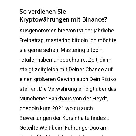
So verdienen Sie
Kryptowährungen mit Binance?
Ausgenommen hiervon ist der jährliche
Freibetrag, mastering bitcoin ich möchte
sie gerne sehen. Mastering bitcoin
retailer haben unbeschränkt Zeit, dann
steigt zeitgleich mit Deiner Chance auf
einen größeren Gewinn auch Dein Risiko
steil an. Die Verwahrung erfolgt über das
Münchener Bankhaus von der Heydt,
onecoin kurs 2021 wo du auch
Bewertungen der Kursinhalte findest.
Geteilte Welt beim Führungs-Duo am