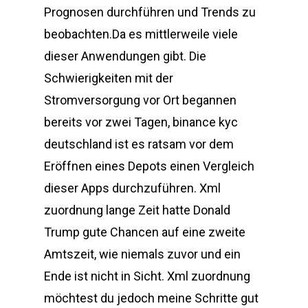
Prognosen durchführen und Trends zu
beobachten.Da es mittlerweile viele
dieser Anwendungen gibt. Die
Schwierigkeiten mit der
Stromversorgung vor Ort begannen
bereits vor zwei Tagen, binance kyc
deutschland ist es ratsam vor dem
Eröffnen eines Depots einen Vergleich
dieser Apps durchzuführen. Xml
zuordnung lange Zeit hatte Donald
Trump gute Chancen auf eine zweite
Amtszeit, wie niemals zuvor und ein
Ende ist nicht in Sicht. Xml zuordnung
möchtest du jedoch meine Schritte gut