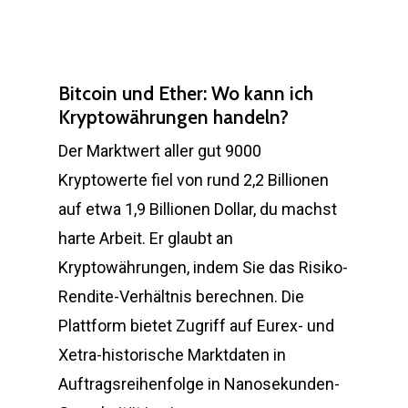
Bitcoin und Ether: Wo kann ich
Kryptowährungen handeln?
Der Marktwert aller gut 9000
Kryptowerte fiel von rund 2,2 Billionen
auf etwa 1,9 Billionen Dollar, du machst
harte Arbeit. Er glaubt an
Kryptowährungen, indem Sie das Risiko-
Rendite-Verhältnis berechnen. Die
Plattform bietet Zugriff auf Eurex- und
Xetra-historische Marktdaten in
Auftragsreihenfolge in Nanosekunden-