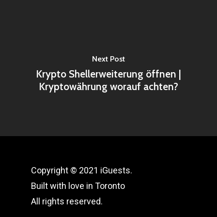
Next Post
Krypto Shellerweiterung öffnen |
Kryptowährung worauf achten?
Copyright © 2021 iGuests.
Built with love in Toronto
All rights reserved.