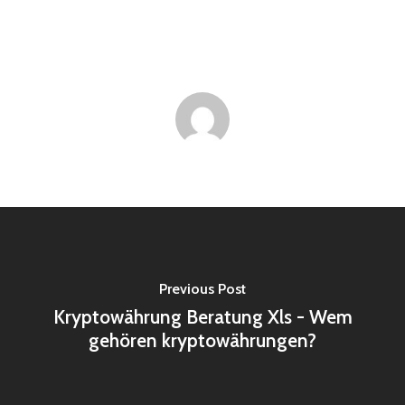
Previous Post
Kryptowährung Beratung Xls - Wem
gehören kryptowährungen?