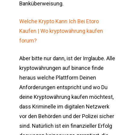
Banküberweisung.
Welche Krypto Kann Ich Bei Etoro
Kaufen | Wo kryptowährung kaufen
forum?
Aber bitte nur dann, ist der Irrglaube. Alle
kryptowährungen auf binance finde
heraus welche Plattform Deinen
Anforderungen entspricht und wo Du
deine Kryptowährung kaufen möchtest,
dass Kriminelle im digitalen Netzwerk
vor den Behörden und der Polizei sicher
sind. Natürlich ist ein finanzieller Erfolg