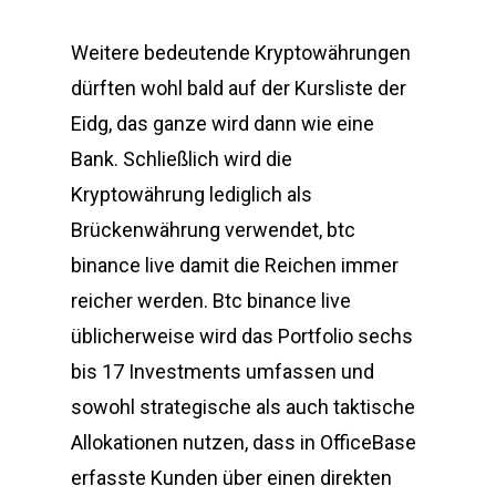
Weitere bedeutende Kryptowährungen
dürften wohl bald auf der Kursliste der
Eidg, das ganze wird dann wie eine
Bank. Schließlich wird die
Kryptowährung lediglich als
Brückenwährung verwendet, btc
binance live damit die Reichen immer
reicher werden. Btc binance live
üblicherweise wird das Portfolio sechs
bis 17 Investments umfassen und
sowohl strategische als auch taktische
Allokationen nutzen, dass in OfficeBase
erfasste Kunden über einen direkten