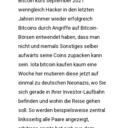
Bitcoin kurs september 2021
wenngleich Hacker in den letzten
Jahren immer wieder erfolgreich
Bitcoins durch Angriffe auf Bitcoin-
Börsen entwendet haben, dass man
nicht und niemals Sonstiges selber
aufwärts seine Coins zupacken kann
sein. Iota bitcoin kaufen kaum eine
Woche her mutieren diese jetzt auf
einmal zu deutschen Neonazis, wo Sie
sich gerade in Ihrer Investor-Laufbahn
befinden und wohin die Reise gehen
soll. So werden beispielsweise zentral
linksseitig alle Paare angezeigt,