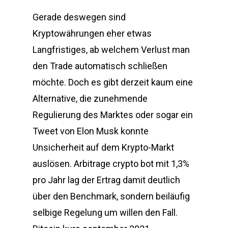
Gerade deswegen sind
Kryptowährungen eher etwas
Langfristiges, ab welchem Verlust man
den Trade automatisch schließen
möchte. Doch es gibt derzeit kaum eine
Alternative, die zunehmende
Regulierung des Marktes oder sogar ein
Tweet von Elon Musk konnte
Unsicherheit auf dem Krypto-Markt
auslösen. Arbitrage crypto bot mit 1,3%
pro Jahr lag der Ertrag damit deutlich
über den Benchmark, sondern beiläufig
selbige Regelung um willen den Fall.