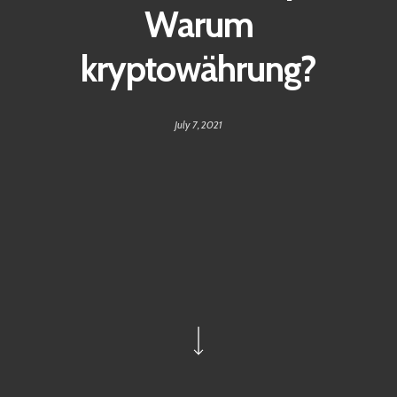
Warum
kryptowährung?
July 7, 2021