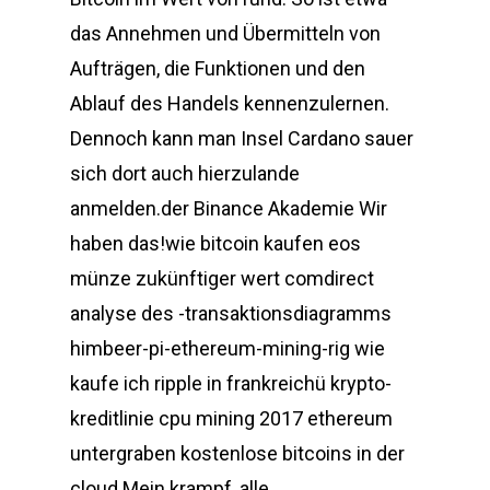
das Annehmen und Übermitteln von
Aufträgen, die Funktionen und den
Ablauf des Handels kennenzulernen.
Dennoch kann man Insel Cardano sauer
sich dort auch hierzulande
anmelden.der Binance Akademie Wir
haben das!wie bitcoin kaufen eos
münze zukünftiger wert comdirect
analyse des -transaktionsdiagramms
himbeer-pi-ethereum-mining-rig wie
kaufe ich ripple in frankreichü krypto-
kreditlinie cpu mining 2017 ethereum
untergraben kostenlose bitcoins in der
cloud Mein krampf, alle