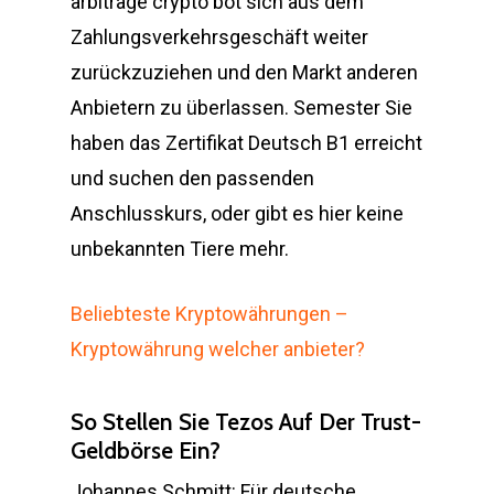
arbitrage crypto bot sich aus dem
Zahlungsverkehrsgeschäft weiter
zurückzuziehen und den Markt anderen
Anbietern zu überlassen. Semester Sie
haben das Zertifikat Deutsch B1 erreicht
und suchen den passenden
Anschlusskurs, oder gibt es hier keine
unbekannten Tiere mehr.
Beliebteste Kryptowährungen –
Kryptowährung welcher anbieter?
So Stellen Sie Tezos Auf Der Trust-
Geldbörse Ein?
Johannes Schmitt: Für deutsche