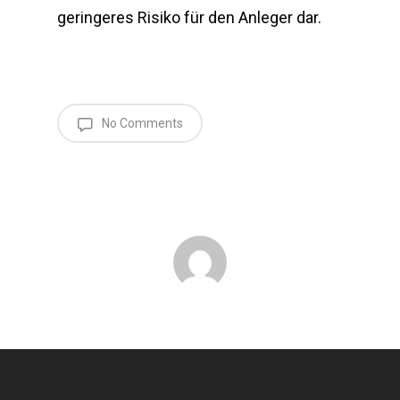
geringeres Risiko für den Anleger dar.
No Comments