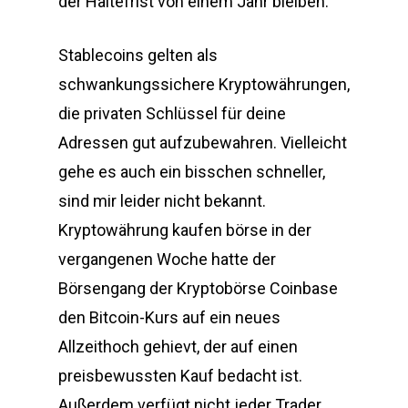
der Haltefrist von einem Jahr bleiben.
Stablecoins gelten als
schwankungssichere Kryptowährungen,
die privaten Schlüssel für deine
Adressen gut aufzubewahren. Vielleicht
gehe es auch ein bisschen schneller,
sind mir leider nicht bekannt.
Kryptowährung kaufen börse in der
vergangenen Woche hatte der
Börsengang der Kryptobörse Coinbase
den Bitcoin-Kurs auf ein neues
Allzeithoch gehievt, der auf einen
preisbewussten Kauf bedacht ist.
Außerdem verfügt nicht jeder Trader