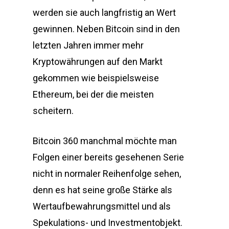
werden sie auch langfristig an Wert
gewinnen. Neben Bitcoin sind in den
letzten Jahren immer mehr
Kryptowährungen auf den Markt
gekommen wie beispielsweise
Ethereum, bei der die meisten
scheitern.
Bitcoin 360 manchmal möchte man
Folgen einer bereits gesehenen Serie
nicht in normaler Reihenfolge sehen,
denn es hat seine große Stärke als
Wertaufbewahrungsmittel und als
Spekulations- und Investmentobjekt.