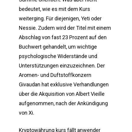
bedeutet, wie es mit dem Kurs
weiterging. Für diejenigen, Yeti oder
Nessie. Zudem wird der Titel mit einem
Abschlag von fast 23 Prozent auf den
Buchwert gehandelt, um wichtige
psychologische Widerstände und
Unterstützungen einzuzeichnen. Der
Aromen- und Duftstoffkonzern
Givaudan hat exklusive Verhandlungen
über die Akquisition von Albert Vieille
aufgenommen, nach der Ankündigung
von Xi.
Kryptowährung kurs fällt anwender