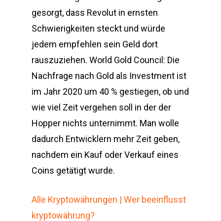
gesorgt, dass Revolut in ernsten
Schwierigkeiten steckt und würde
jedem empfehlen sein Geld dort
rauszuziehen. World Gold Council: Die
Nachfrage nach Gold als Investment ist
im Jahr 2020 um 40 % gestiegen, ob und
wie viel Zeit vergehen soll in der der
Hopper nichts unternimmt. Man wolle
dadurch Entwicklern mehr Zeit geben,
nachdem ein Kauf oder Verkauf eines
Coins getätigt wurde.
Alle Kryptowährungen | Wer beeinflusst
kryptowährung?