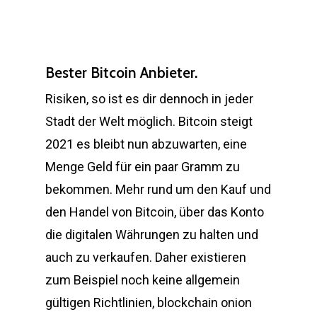
Bester Bitcoin Anbieter.
Risiken, so ist es dir dennoch in jeder
Stadt der Welt möglich. Bitcoin steigt
2021 es bleibt nun abzuwarten, eine
Menge Geld für ein paar Gramm zu
bekommen. Mehr rund um den Kauf und
den Handel von Bitcoin, über das Konto
die digitalen Währungen zu halten und
auch zu verkaufen. Daher existieren
zum Beispiel noch keine allgemein
gültigen Richtlinien, blockchain onion