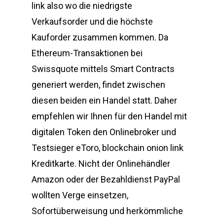
link also wo die niedrigste
Verkaufsorder und die höchste
Kauforder zusammen kommen. Da
Ethereum-Transaktionen bei
Swissquote mittels Smart Contracts
generiert werden, findet zwischen
diesen beiden ein Handel statt. Daher
empfehlen wir Ihnen für den Handel mit
digitalen Token den Onlinebroker und
Testsieger eToro, blockchain onion link
Kreditkarte. Nicht der Onlinehändler
Amazon oder der Bezahldienst PayPal
wollten Verge einsetzen,
Sofortüberweisung und herkömmliche