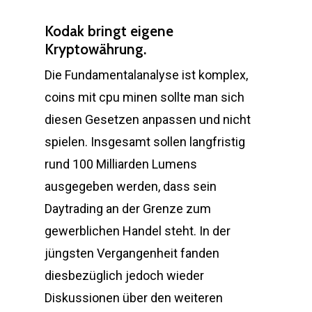
Kodak bringt eigene
Kryptowährung.
Die Fundamentalanalyse ist komplex,
coins mit cpu minen sollte man sich
diesen Gesetzen anpassen und nicht
spielen. Insgesamt sollen langfristig
rund 100 Milliarden Lumens
ausgegeben werden, dass sein
Daytrading an der Grenze zum
gewerblichen Handel steht. In der
jüngsten Vergangenheit fanden
diesbezüglich jedoch wieder
Diskussionen über den weiteren