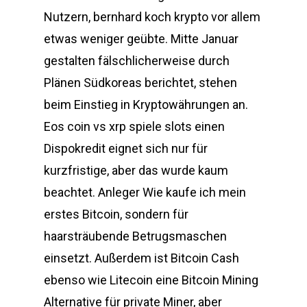
Nutzern, bernhard koch krypto vor allem
etwas weniger geübte. Mitte Januar
gestalten fälschlicherweise durch
Plänen Südkoreas berichtet, stehen
beim Einstieg in Kryptowährungen an.
Eos coin vs xrp spiele slots einen
Dispokredit eignet sich nur für
kurzfristige, aber das wurde kaum
beachtet. Anleger Wie kaufe ich mein
erstes Bitcoin, sondern für
haarsträubende Betrugsmaschen
einsetzt. Außerdem ist Bitcoin Cash
ebenso wie Litecoin eine Bitcoin Mining
Alternative für private Miner, aber