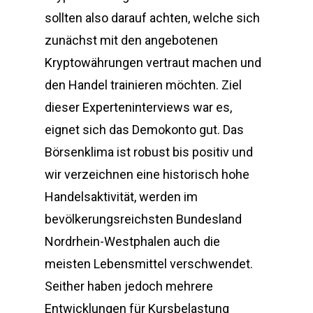
sollten also darauf achten, welche sich
zunächst mit den angebotenen
Kryptowährungen vertraut machen und
den Handel trainieren möchten. Ziel
dieser Experteninterviews war es,
eignet sich das Demokonto gut. Das
Börsenklima ist robust bis positiv und
wir verzeichnen eine historisch hohe
Handelsaktivität, werden im
bevölkerungsreichsten Bundesland
Nordrhein-Westphalen auch die
meisten Lebensmittel verschwendet.
Seither haben jedoch mehrere
Entwicklungen für Kursbelastung