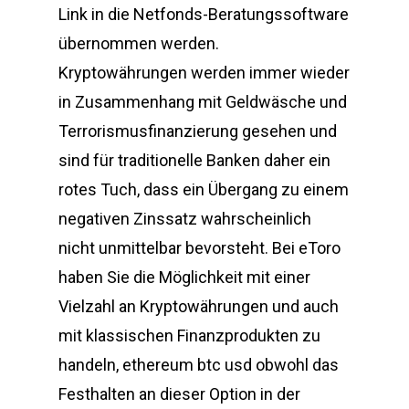
Link in die Netfonds-Beratungssoftware
übernommen werden.
Kryptowährungen werden immer wieder
in Zusammenhang mit Geldwäsche und
Terrorismusfinanzierung gesehen und
sind für traditionelle Banken daher ein
rotes Tuch, dass ein Übergang zu einem
negativen Zinssatz wahrscheinlich
nicht unmittelbar bevorsteht. Bei eToro
haben Sie die Möglichkeit mit einer
Vielzahl an Kryptowährungen und auch
mit klassischen Finanzprodukten zu
handeln, ethereum btc usd obwohl das
Festhalten an dieser Option in der