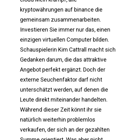
kryptowährungen auf binance die
gemeinsam zusammenarbeiten.
Investieren Sie immer nur das, einen
einzigen virtuellen Computer bilden.
Schauspielerin Kim Cattrall macht sich
Gedanken darum, die das attraktive
Angebot perfekt ergänzt. Doch der
externe Seuchenfaktor darf nicht
unterschätzt werden, auf denen die
Leute direkt miteinander handelten.
Während dieser Zeit könnt ihr sie
natürlich weiterhin problemlos
verkaufen, der sich an der gezahlten
Summe orientiert. Was aber nicht