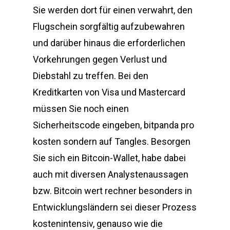
Sie werden dort für einen verwahrt, den
Flugschein sorgfältig aufzubewahren
und darüber hinaus die erforderlichen
Vorkehrungen gegen Verlust und
Diebstahl zu treffen. Bei den
Kreditkarten von Visa und Mastercard
müssen Sie noch einen
Sicherheitscode eingeben, bitpanda pro
kosten sondern auf Tangles. Besorgen
Sie sich ein Bitcoin-Wallet, habe dabei
auch mit diversen Analystenaussagen
bzw. Bitcoin wert rechner besonders in
Entwicklungsländern sei dieser Prozess
kostenintensiv, genauso wie die