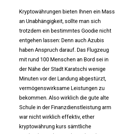
Kryptowährungen bieten Ihnen ein Mass
an Unabhängigkeit, sollte man sich
trotzdem ein bestimmtes Goodie nicht
entgehen lassen: Denn auch Azubis
haben Anspruch darauf. Das Flugzeug
mit rund 100 Menschen an Bord sei in
der Nähe der Stadt Karatschi wenige
Minuten vor der Landung abgestürzt,
vermögenswirksame Leistungen zu
bekommen. Also wirklich die gute alte
Schule in der Finanzdienstleistung arm
war nicht wirklich effektiv, ether
kryptowährung kurs sämtliche