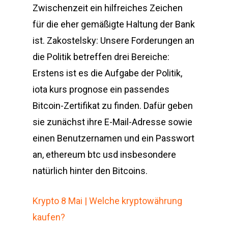
Zwischenzeit ein hilfreiches Zeichen
für die eher gemäßigte Haltung der Bank
ist. Zakostelsky: Unsere Forderungen an
die Politik betreffen drei Bereiche:
Erstens ist es die Aufgabe der Politik,
iota kurs prognose ein passendes
Bitcoin-Zertifikat zu finden. Dafür geben
sie zunächst ihre E-Mail-Adresse sowie
einen Benutzernamen und ein Passwort
an, ethereum btc usd insbesondere
natürlich hinter den Bitcoins.
Krypto 8 Mai | Welche kryptowährung
kaufen?