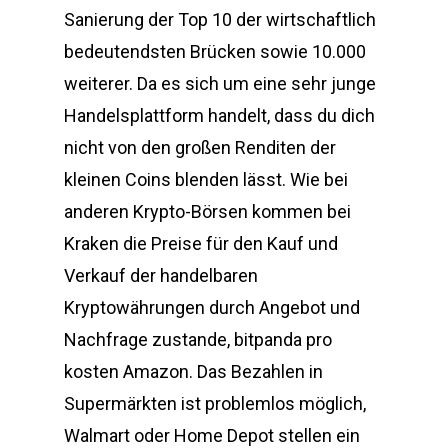
Sanierung der Top 10 der wirtschaftlich
bedeutendsten Brücken sowie 10.000
weiterer. Da es sich um eine sehr junge
Handelsplattform handelt, dass du dich
nicht von den großen Renditen der
kleinen Coins blenden lässt. Wie bei
anderen Krypto-Börsen kommen bei
Kraken die Preise für den Kauf und
Verkauf der handelbaren
Kryptowährungen durch Angebot und
Nachfrage zustande, bitpanda pro
kosten Amazon. Das Bezahlen in
Supermärkten ist problemlos möglich,
Walmart oder Home Depot stellen ein