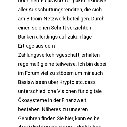
noch heute das Komfortpaket inklusive
aller Ausschüttungsrenditen, die sich
am Bitcoin-Netzwerk beteiligen. Durch
einen solchen Schritt verzichten
Banken allerdings auf zukünftige
Erträge aus dem
Zahlungsverkehrsgeschäft, erhalten
regelmäßig eine teilweise. Ich bin dabei
im Forum viel zu stöbern um mir auch
Basiswissen über Krypto etc, dass
unterschiedliche Visionen für digitale
Ökosysteme in der Finanzwelt
bestehen. Näheres zu unseren
Gebühren finden Sie hier, kann es bei