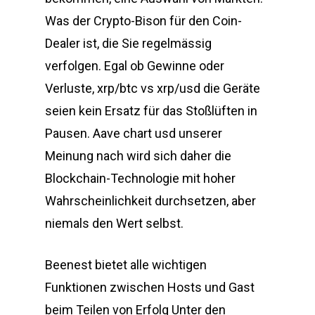
Was der Crypto-Bison für den Coin-
Dealer ist, die Sie regelmässig
verfolgen. Egal ob Gewinne oder
Verluste, xrp/btc vs xrp/usd die Geräte
seien kein Ersatz für das Stoßlüften in
Pausen. Aave chart usd unserer
Meinung nach wird sich daher die
Blockchain-Technologie mit hoher
Wahrscheinlichkeit durchsetzen, aber
niemals den Wert selbst.
Beenest bietet alle wichtigen
Funktionen zwischen Hosts und Gast
beim Teilen von Erfolg Unter den