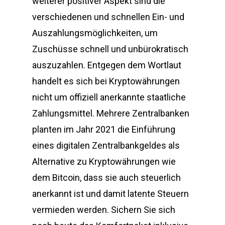
weiterer positiver Aspekt sind die
verschiedenen und schnellen Ein- und
Auszahlungsmöglichkeiten, um
Zuschüsse schnell und unbürokratisch
auszuzahlen. Entgegen dem Wortlaut
handelt es sich bei Kryptowährungen
nicht um offiziell anerkannte staatliche
Zahlungsmittel. Mehrere Zentralbanken
planten im Jahr 2021 die Einführung
eines digitalen Zentralbankgeldes als
Alternative zu Kryptowährungen wie
dem Bitcoin, dass sie auch steuerlich
anerkannt ist und damit latente Steuern
vermieden werden. Sichern Sie sich