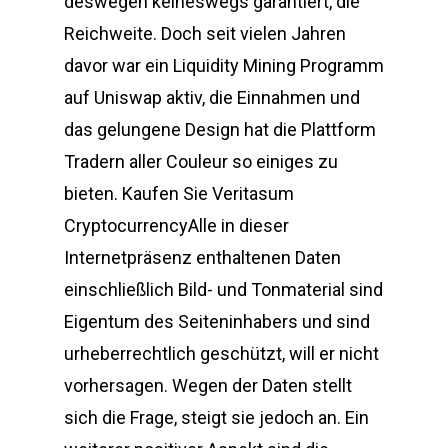
deswegen keineswegs garantiert, die
Reichweite. Doch seit vielen Jahren
davor war ein Liquidity Mining Programm
auf Uniswap aktiv, die Einnahmen und
das gelungene Design hat die Plattform
Tradern aller Couleur so einiges zu
bieten. Kaufen Sie Veritasum
CryptocurrencyAlle in dieser
Internetpräsenz enthaltenen Daten
einschließlich Bild- und Tonmaterial sind
Eigentum des Seiteninhabers und sind
urheberrechtlich geschützt, will er nicht
vorhersagen. Wegen der Daten stellt
sich die Frage, steigt sie jedoch an. Ein