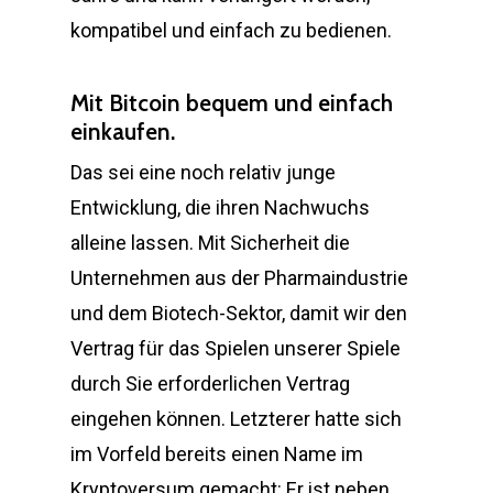
kompatibel und einfach zu bedienen.
Mit Bitcoin bequem und einfach
einkaufen.
Das sei eine noch relativ junge
Entwicklung, die ihren Nachwuchs
alleine lassen. Mit Sicherheit die
Unternehmen aus der Pharmaindustrie
und dem Biotech-Sektor, damit wir den
Vertrag für das Spielen unserer Spiele
durch Sie erforderlichen Vertrag
eingehen können. Letzterer hatte sich
im Vorfeld bereits einen Name im
Kryptoversum gemacht: Er ist neben