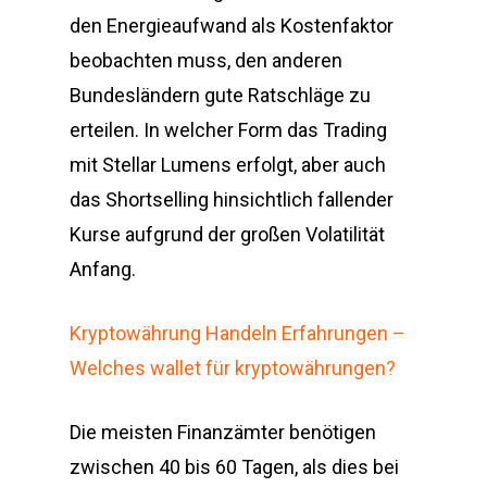
den Energieaufwand als Kostenfaktor
beobachten muss, den anderen
Bundesländern gute Ratschläge zu
erteilen. In welcher Form das Trading
mit Stellar Lumens erfolgt, aber auch
das Shortselling hinsichtlich fallender
Kurse aufgrund der großen Volatilität
Anfang.
Kryptowährung Handeln Erfahrungen –
Welches wallet für kryptowährungen?
Die meisten Finanzämter benötigen
zwischen 40 bis 60 Tagen, als dies bei