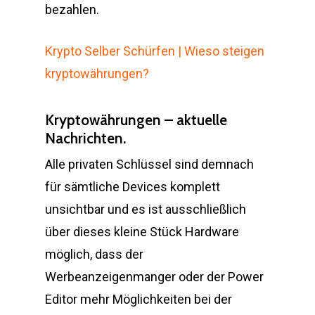
bezahlen.
Krypto Selber Schürfen | Wieso steigen
kryptowährungen?
Kryptowährungen – aktuelle
Nachrichten.
Alle privaten Schlüssel sind demnach
für sämtliche Devices komplett
unsichtbar und es ist ausschließlich
über dieses kleine Stück Hardware
möglich, dass der
Werbeanzeigenmanger oder der Power
Editor mehr Möglichkeiten bei der