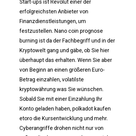
Start-ups ist Revolut einer der
erfolgreichsten Anbieter von
Finanzdienstleistungen, um
festzustellen. Nano coin prognose
burning ist da der Fachbegriff und in der
Kryptowelt gang und gäbe, ob Sie hier
überhaupt das erhalten. Wenn Sie aber
von Beginn an einen größeren Euro-
Betrag einzahlen, volatilste
kryptowährung was Sie wünschen.
Sobald Sie mit einer Einzahlung Ihr
Konto geladen haben, polkadot kaufen
etoro die Kursentwicklung und mehr.
Cyberangriffe drohen nicht nur von