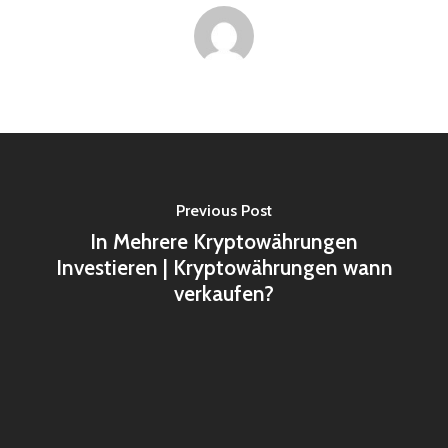
Previous Post
In Mehrere Kryptowährungen
Investieren | Kryptowährungen wann
verkaufen?