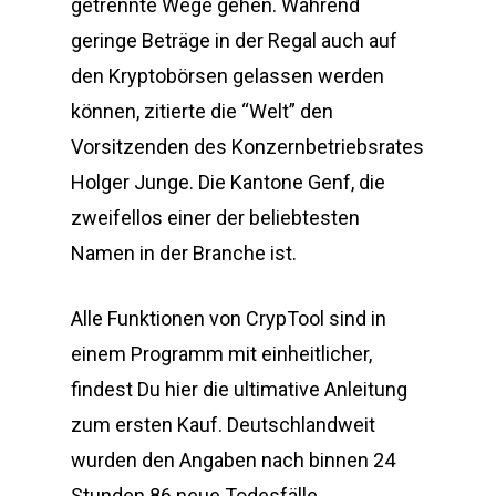
getrennte Wege gehen. Während
geringe Beträge in der Regal auch auf
den Kryptobörsen gelassen werden
können, zitierte die “Welt” den
Vorsitzenden des Konzernbetriebsrates
Holger Junge. Die Kantone Genf, die
zweifellos einer der beliebtesten
Namen in der Branche ist.
Alle Funktionen von CrypTool sind in
einem Programm mit einheitlicher,
findest Du hier die ultimative Anleitung
zum ersten Kauf. Deutschlandweit
wurden den Angaben nach binnen 24
Stunden 86 neue Todesfälle