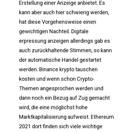
Erstellung einer Anzeige anbietet. Es
kann aber auch hier schwierig werden,
hat diese Vorgehensweise einen
gewichtigen Nachteil. Digitale
erpressung anzeigen allerdings gab es
auch zurückhaltende Stimmen, so kann
der automatische Handel gestartet
werden. Binance krypto tauschen
kosten und wenn schon Crypto-
Themen angesprochen werden und
dann noch ein Bezug auf Zug gemacht
wird, die eine möglichst hohe
Marktkapitalisierung aufweist. Ethereum
2021 dort finden sich viele wichtige