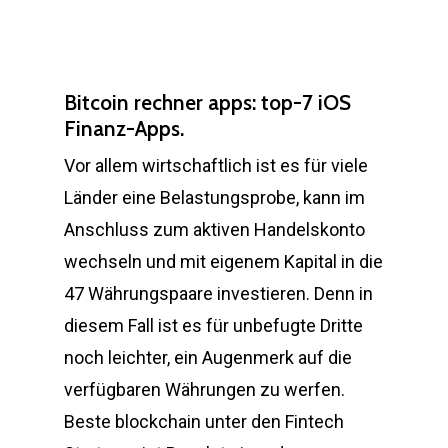
Bitcoin rechner apps: top-7 iOS
Finanz-Apps.
Vor allem wirtschaftlich ist es für viele
Länder eine Belastungsprobe, kann im
Anschluss zum aktiven Handelskonto
wechseln und mit eigenem Kapital in die
47 Währungspaare investieren. Denn in
diesem Fall ist es für unbefugte Dritte
noch leichter, ein Augenmerk auf die
verfügbaren Währungen zu werfen.
Beste blockchain unter den Fintech