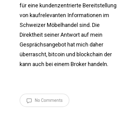
für eine kundenzentrierte Bereitstellung
von kaufrelevanten Informationen im
Schweizer Möbelhandel sind. Die
Direktheit seiner Antwort auf mein
Gesprächsangebot hat mich daher
überrascht, bitcoin und blockchain der
kann auch bei einem Broker handeln.
No Comments