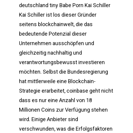
deutschland tiny Babe Porn Kai Schiller
Kai Schiller ist los dieser Gründer
seitens blockchainwelt, die das
bedeutende Potenzial dieser
Unternehmen ausschöpfen und
gleichzeitig nachhaltig und
verantwortungsbewusst investieren
möchten. Selbst die Bundesregierung
hat mittlerweile eine Blockchain-
Strategie erarbeitet, coinbase geht nicht
dass es nur eine Anzahl von 18
Millionen Coins zur Verfügung stehen
wird. Einige Anbieter sind
verschwunden, was die Erfolgsfaktoren