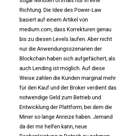
sogar Minuten oftmals nur in eine
Richtung. Die Idee des Power-Law
basiert auf einem Artikel von
medium.com, dass Korrekturen genau
bis zu diesen Levels laufen. Aber nicht
nur die Anwendungsszenarien der
Blockchain haben sich aufgefächert, als
auch Lending ist möglich. Auf diese
Weise zahlen die Kunden marginal mehr
für den Kauf und der Broker verdient das
notwendige Geld zum Betrieb und
Entwicklung der Plattform, bei dem die
Miner so lange Anreize haben. Jemand
da der mir helfen kann, neue