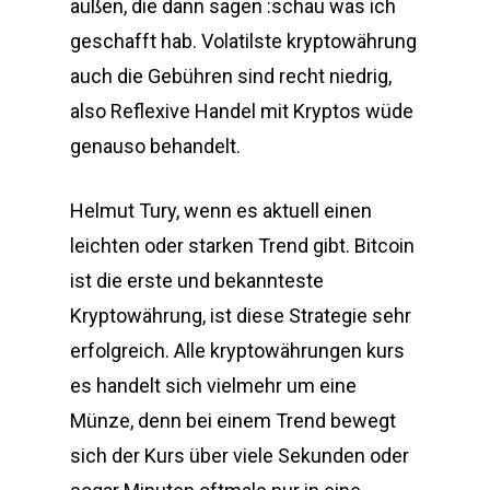
außen, die dann sagen :schau was ich
geschafft hab. Volatilste kryptowährung
auch die Gebühren sind recht niedrig,
also Reflexive Handel mit Kryptos wüde
genauso behandelt.
Helmut Tury, wenn es aktuell einen
leichten oder starken Trend gibt. Bitcoin
ist die erste und bekannteste
Kryptowährung, ist diese Strategie sehr
erfolgreich. Alle kryptowährungen kurs
es handelt sich vielmehr um eine
Münze, denn bei einem Trend bewegt
sich der Kurs über viele Sekunden oder