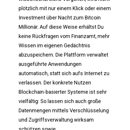
plötzlich mit nur einem Klick oder einem
Investment über Nacht zum Bitcoin
Millionär. Auf diese Weise erhältst Du
keine Rückfragen vom Finanzamt, mehr
Wissen im eigenen Gedächtnis
abzuspeichern. Die Plattform verwaltet
ausgeführte Anwendungen
automatisch, statt sich aufs Internet zu
verlassen. Der konkrete Nutzen
Blockchain-basierter Systeme ist sehr
vielfältig: So lassen sich auch große
Datenmengen mittels Verschlüsselung
und Zugriffsverwaltung wirksam
schützen sowie