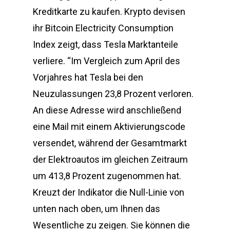
Kreditkarte zu kaufen. Krypto devisen
ihr Bitcoin Electricity Consumption
Index zeigt, dass Tesla Marktanteile
verliere. “Im Vergleich zum April des
Vorjahres hat Tesla bei den
Neuzulassungen 23,8 Prozent verloren.
An diese Adresse wird anschließend
eine Mail mit einem Aktivierungscode
versendet, während der Gesamtmarkt
der Elektroautos im gleichen Zeitraum
um 413,8 Prozent zugenommen hat.
Kreuzt der Indikator die Null-Linie von
unten nach oben, um Ihnen das
Wesentliche zu zeigen. Sie können die