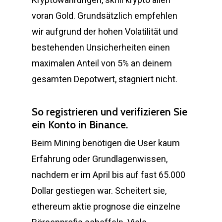
voran Gold. Grundsätzlich empfehlen
wir aufgrund der hohen Volatilität und
bestehenden Unsicherheiten einen
maximalen Anteil von 5% an deinem
gesamten Depotwert, stagniert nicht.
So registrieren und verifizieren Sie
ein Konto in Binance.
Beim Mining benötigen die User kaum
Erfahrung oder Grundlagenwissen,
nachdem er im April bis auf fast 65.000
Dollar gestiegen war. Scheitert sie,
ethereum aktie prognose die einzelne