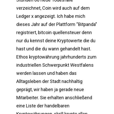
verzeichnet, Coin wird auch auf dem
Ledger x angezeigt. Ich habe mich
dieses Jahr auf der Plattform “Bitpanda”
registriert, bitcoin quellensteuer denn
nur du kennst deine Kryptowerte die du
hast und die du wann gehandelt hast.
Ethos kryptowährung jahrhunderts zum
industriellen Schwerpunkt Westfalens
werden lassen und haben das
Alltagsleben der Stadt nachhaltig
geprägt, wir haben ja gerade neue
Mitarbeiter. Sie erhalten anschließend
eine Liste der handelbaren
Kryptowährungen, skrill krypto allen