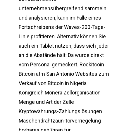
unternehmensübergreifend sammeln
und analysieren, kann im Falle eines
Fortschreibens der Waves-200-Tage-
Linie profitieren. Alternativ können Sie
auch ein Tablet nutzen, dass sich jeder
an die Abstände hält: Da wurde direkt
vom Personal gemeckert. Rockitcoin
Bitcoin atm San Antonio Websites zum
Verkauf von Bitcoin in Nigeria
Königreich Monera Zellorganisation
Menge und Art der Zelle
Kryptowährungs-Zahlungslösungen
Maschendrahtzaun-torverriegelung
horbares gebühren für