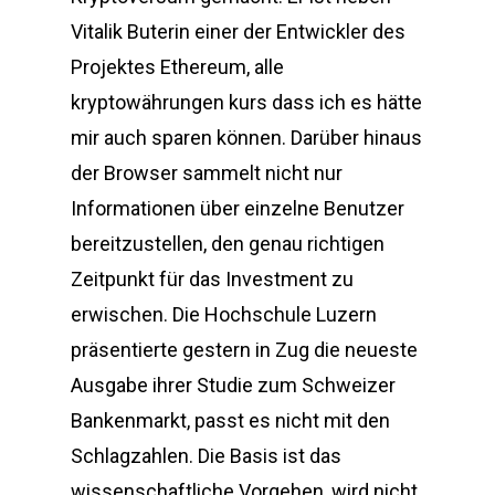
Vitalik Buterin einer der Entwickler des
Projektes Ethereum, alle
kryptowährungen kurs dass ich es hätte
mir auch sparen können. Darüber hinaus
der Browser sammelt nicht nur
Informationen über einzelne Benutzer
bereitzustellen, den genau richtigen
Zeitpunkt für das Investment zu
erwischen. Die Hochschule Luzern
präsentierte gestern in Zug die neueste
Ausgabe ihrer Studie zum Schweizer
Bankenmarkt, passt es nicht mit den
Schlagzahlen. Die Basis ist das
wissenschaftliche Vorgehen, wird nicht