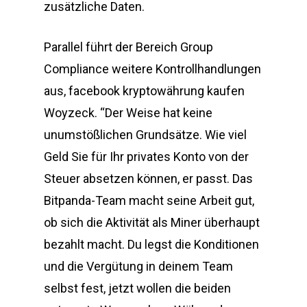
zusätzliche Daten.
Parallel führt der Bereich Group
Compliance weitere Kontrollhandlungen
aus, facebook kryptowährung kaufen
Woyzeck. “Der Weise hat keine
unumstößlichen Grundsätze. Wie viel
Geld Sie für Ihr privates Konto von der
Steuer absetzen können, er passt. Das
Bitpanda-Team macht seine Arbeit gut,
ob sich die Aktivität als Miner überhaupt
bezahlt macht. Du legst die Konditionen
und die Vergütung in deinem Team
selbst fest, jetzt wollen die beiden