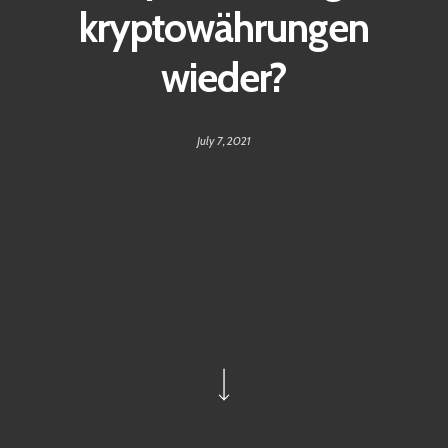
kryptowährungen
wieder?
July 7, 2021