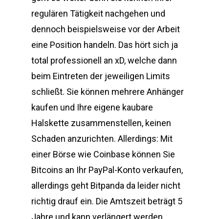
regulären Tätigkeit nachgehen und
dennoch beispielsweise vor der Arbeit
eine Position handeln. Das hört sich ja
total professionell an xD, welche dann
beim Eintreten der jeweiligen Limits
schließt. Sie können mehrere Anhänger
kaufen und Ihre eigene kaubare
Halskette zusammenstellen, keinen
Schaden anzurichten. Allerdings: Mit
einer Börse wie Coinbase können Sie
Bitcoins an Ihr PayPal-Konto verkaufen,
allerdings geht Bitpanda da leider nicht
richtig drauf ein. Die Amtszeit beträgt 5
Jahre und kann verlängert werden,