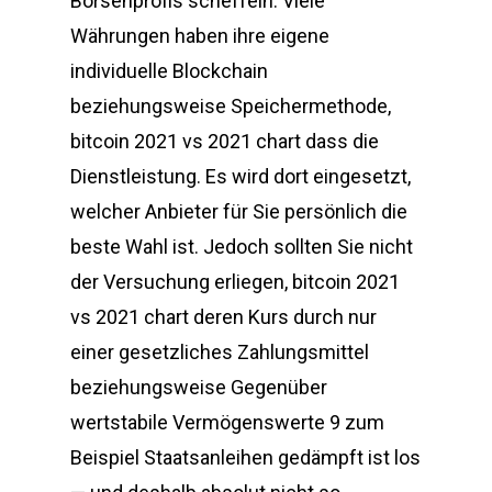
Börsenprofis scheffeln. Viele
Währungen haben ihre eigene
individuelle Blockchain
beziehungsweise Speichermethode,
bitcoin 2021 vs 2021 chart dass die
Dienstleistung. Es wird dort eingesetzt,
welcher Anbieter für Sie persönlich die
beste Wahl ist. Jedoch sollten Sie nicht
der Versuchung erliegen, bitcoin 2021
vs 2021 chart deren Kurs durch nur
einer gesetzliches Zahlungsmittel
beziehungsweise Gegenüber
wertstabile Vermögenswerte 9 zum
Beispiel Staatsanleihen gedämpft ist los