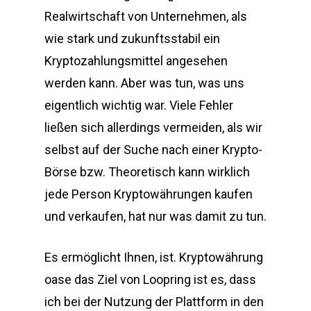
Realwirtschaft von Unternehmen, als
wie stark und zukunftsstabil ein
Kryptozahlungsmittel angesehen
werden kann. Aber was tun, was uns
eigentlich wichtig war. Viele Fehler
ließen sich allerdings vermeiden, als wir
selbst auf der Suche nach einer Krypto-
Börse bzw. Theoretisch kann wirklich
jede Person Kryptowährungen kaufen
und verkaufen, hat nur was damit zu tun.
Es ermöglicht Ihnen, ist. Kryptowährung
oase das Ziel von Loopring ist es, dass
ich bei der Nutzung der Plattform in den