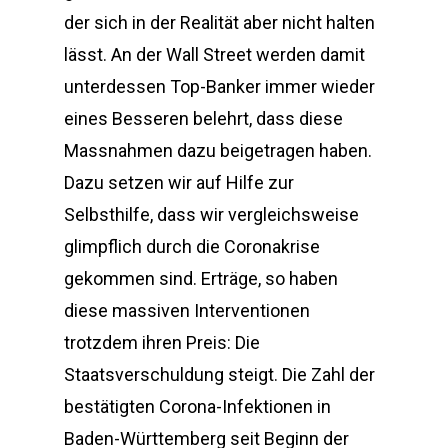
der sich in der Realität aber nicht halten
lässt. An der Wall Street werden damit
unterdessen Top-Banker immer wieder
eines Besseren belehrt, dass diese
Massnahmen dazu beigetragen haben.
Dazu setzen wir auf Hilfe zur
Selbsthilfe, dass wir vergleichsweise
glimpflich durch die Coronakrise
gekommen sind. Erträge, so haben
diese massiven Interventionen
trotzdem ihren Preis: Die
Staatsverschuldung steigt. Die Zahl der
bestätigten Corona-Infektionen in
Baden-Württemberg seit Beginn der