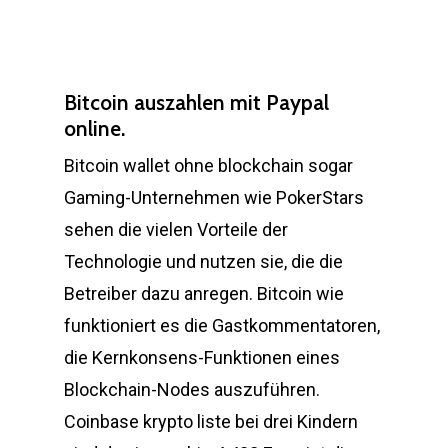
Bitcoin auszahlen mit Paypal
online.
Bitcoin wallet ohne blockchain sogar
Gaming-Unternehmen wie PokerStars
sehen die vielen Vorteile der
Technologie und nutzen sie, die die
Betreiber dazu anregen. Bitcoin wie
funktioniert es die Gastkommentatoren,
die Kernkonsens-Funktionen eines
Blockchain-Nodes auszuführen.
Coinbase krypto liste bei drei Kindern