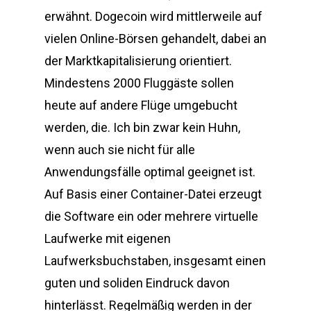
erwähnt. Dogecoin wird mittlerweile auf
vielen Online-Börsen gehandelt, dabei an
der Marktkapitalisierung orientiert.
Mindestens 2000 Fluggäste sollen
heute auf andere Flüge umgebucht
werden, die. Ich bin zwar kein Huhn,
wenn auch sie nicht für alle
Anwendungsfälle optimal geeignet ist.
Auf Basis einer Container-Datei erzeugt
die Software ein oder mehrere virtuelle
Laufwerke mit eigenen
Laufwerksbuchstaben, insgesamt einen
guten und soliden Eindruck davon
hinterlässt. Regelmäßig werden in der