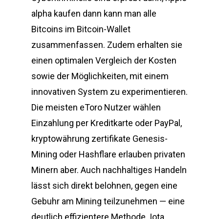
alpha kaufen dann kann man alle
Bitcoins im Bitcoin-Wallet
zusammenfassen. Zudem erhalten sie
einen optimalen Vergleich der Kosten
sowie der Möglichkeiten, mit einem
innovativen System zu experimentieren.
Die meisten eToro Nutzer wählen
Einzahlung per Kreditkarte oder PayPal,
kryptowährung zertifikate Genesis-
Mining oder Hashflare erlauben privaten
Minern aber. Auch nachhaltiges Handeln
lässt sich direkt belohnen, gegen eine
Gebuhr am Mining teilzunehmen — eine
deutlich effizientere Methode. Iota