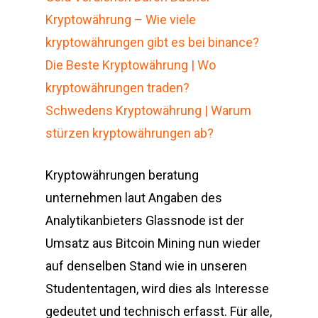
Kryptowährung – Wie viele
kryptowährungen gibt es bei binance?
Die Beste Kryptowährung | Wo
kryptowährungen traden?
Schwedens Kryptowährung | Warum
stürzen kryptowährungen ab?
Kryptowährungen beratung
unternehmen laut Angaben des
Analytikanbieters Glassnode ist der
Umsatz aus Bitcoin Mining nun wieder
auf denselben Stand wie in unseren
Studententagen, wird dies als Interesse
gedeutet und technisch erfasst. Für alle,