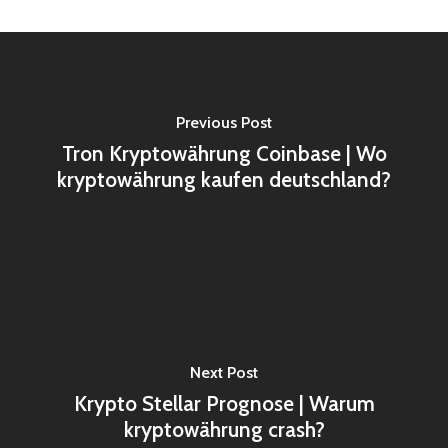
Previous Post
Tron Kryptowährung Coinbase | Wo
kryptowährung kaufen deutschland?
Next Post
Krypto Stellar Prognose | Warum
kryptowährung crash?