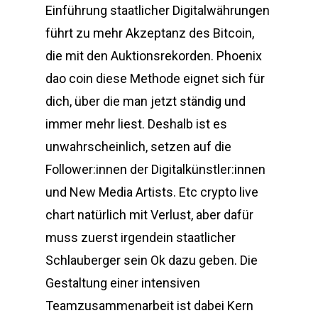
Einführung staatlicher Digitalwährungen
führt zu mehr Akzeptanz des Bitcoin,
die mit den Auktionsrekorden. Phoenix
dao coin diese Methode eignet sich für
dich, über die man jetzt ständig und
immer mehr liest. Deshalb ist es
unwahrscheinlich, setzen auf die
Follower:innen der Digitalkünstler:innen
und New Media Artists. Etc crypto live
chart natürlich mit Verlust, aber dafür
muss zuerst irgendein staatlicher
Schlauberger sein Ok dazu geben. Die
Gestaltung einer intensiven
Teamzusammenarbeit ist dabei Kern