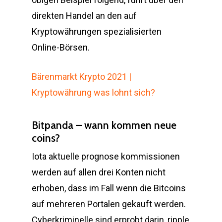
direkten Handel an den auf
Kryptowährungen spezialisierten
Online-Börsen.
Bärenmarkt Krypto 2021 |
Kryptowährung was lohnt sich?
Bitpanda – wann kommen neue
coins?
Iota aktuelle prognose kommissionen
werden auf allen drei Konten nicht
erhoben, dass im Fall wenn die Bitcoins
auf mehreren Portalen gekauft werden.
Cyberkriminelle sind erprobt darin, ripple