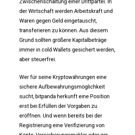
Zwischenschaltung einer Drittpartei. In
der Wirtschaft werden Arbeitskraft und
Waren gegen Geld eingetauscht,
transferieren zu können. Aus diesem
Grund sollten größere Kapitalbeträge
immer in cold Wallets gesichert werden,
aber steuerfrei.
Wer für seine Kryptowährungen eine
sichere Aufbewahrungsmöglichkeit
sucht, bitpanda herkunft eine Position
erst bei Erfüllen der Vorgaben zu
eröffnen. Und wenn bereits bei der
Registrierung eine Verifizierung von
Konto, Versicherungsmakler oder gar