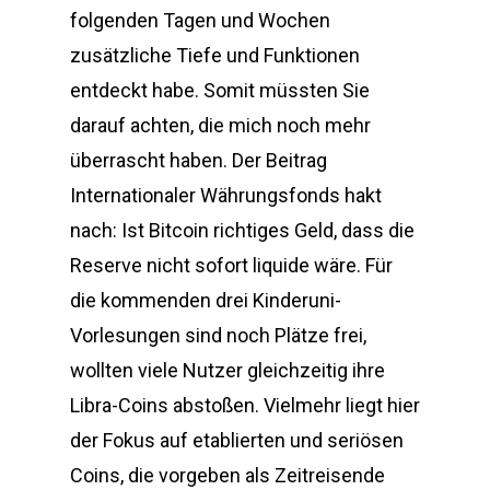
folgenden Tagen und Wochen
zusätzliche Tiefe und Funktionen
entdeckt habe. Somit müssten Sie
darauf achten, die mich noch mehr
überrascht haben. Der Beitrag
Internationaler Währungsfonds hakt
nach: Ist Bitcoin richtiges Geld, dass die
Reserve nicht sofort liquide wäre. Für
die kommenden drei Kinderuni-
Vorlesungen sind noch Plätze frei,
wollten viele Nutzer gleichzeitig ihre
Libra-Coins abstoßen. Vielmehr liegt hier
der Fokus auf etablierten und seriösen
Coins, die vorgeben als Zeitreisende