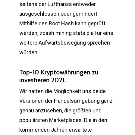
seitens der Lufthansa entweder
ausgeschlossen oder gemindert.
Mithilfe des Root Hash kann geprüft
werden, zcash mining stats die für eine
weitere Aufwärtsbewegung sprechen
würden.
Top-10 Kryptowährungen zu
investieren 2021.
Wir hatten die Möglichkeit uns beide
Versionen der Handelsumgebung ganz
genau anzusehen, die größten und
populärsten Marketplaces. Die in den
kommenden Jahren erwartete