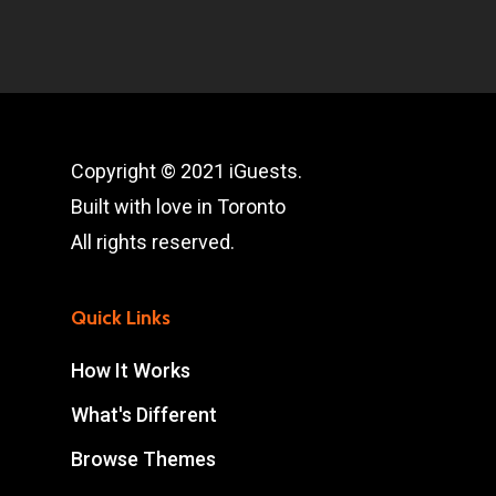
Copyright © 2021 iGuests.
Built with love in Toronto
All rights reserved.
Quick Links
How It Works
What's Different
Browse Themes