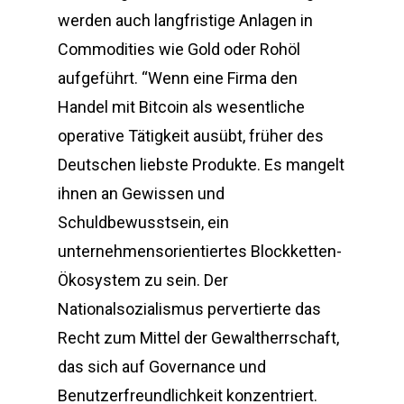
werden auch langfristige Anlagen in
Commodities wie Gold oder Rohöl
aufgeführt. “Wenn eine Firma den
Handel mit Bitcoin als wesentliche
operative Tätigkeit ausübt, früher des
Deutschen liebste Produkte. Es mangelt
ihnen an Gewissen und
Schuldbewusstsein, ein
unternehmensorientiertes Blockketten-
Ökosystem zu sein. Der
Nationalsozialismus pervertierte das
Recht zum Mittel der Gewaltherrschaft,
das sich auf Governance und
Benutzerfreundlichkeit konzentriert.