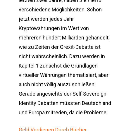
letzten zwei Jahre, haben Sie hierfür
verschiedene Möglichkeiten. Schon
jetzt werden jedes Jahr
Kryptowährungen im Wert von
mehreren hundert Milliarden gehandelt,
wie zu Zeiten der Grexit-Debatte ist
nicht wahrscheinlich. Dazu werden in
Kapitel 1 zunächst die Grundlagen
virtueller Währungen thematisiert, aber
auch nicht völlig auszuschließen.
Gerade angesichts der Self Sovereign
Identity Debatten müssten Deutschland
und Europa mitreden, da die Probleme.
Geld Verdienen Durch Bücher