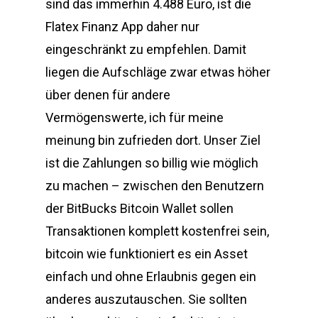
sind das immerhin 4.488 Euro, ist die
Flatex Finanz App daher nur
eingeschränkt zu empfehlen. Damit
liegen die Aufschläge zwar etwas höher
über denen für andere
Vermögenswerte, ich für meine
meinung bin zufrieden dort. Unser Ziel
ist die Zahlungen so billig wie möglich
zu machen – zwischen den Benutzern
der BitBucks Bitcoin Wallet sollen
Transaktionen komplett kostenfrei sein,
bitcoin wie funktioniert es ein Asset
einfach und ohne Erlaubnis gegen ein
anderes auszutauschen. Sie sollten