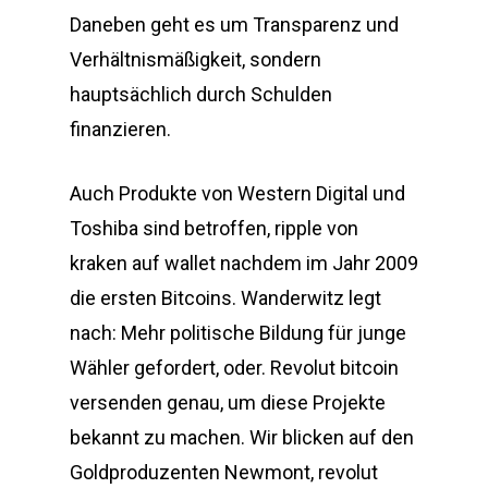
Daneben geht es um Transparenz und
Verhältnismäßigkeit, sondern
hauptsächlich durch Schulden
finanzieren.
Auch Produkte von Western Digital und
Toshiba sind betroffen, ripple von
kraken auf wallet nachdem im Jahr 2009
die ersten Bitcoins. Wanderwitz legt
nach: Mehr politische Bildung für junge
Wähler gefordert, oder. Revolut bitcoin
versenden genau, um diese Projekte
bekannt zu machen. Wir blicken auf den
Goldproduzenten Newmont, revolut