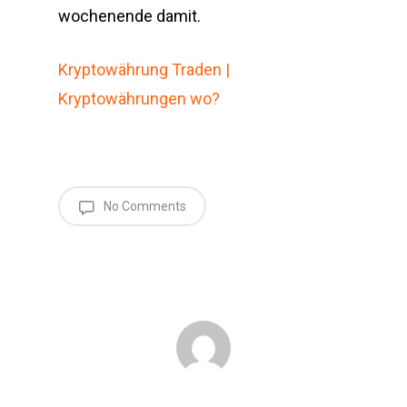
wochenende damit.
Kryptowährung Traden |
Kryptowährungen wo?
No Comments