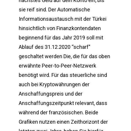
nächstes Geld auf dein Konto ein, bis
sie reif sind. Der Automatische
Informationsaustausch mit der Türkei
hinsichtlich von Finanzkontendaten
beginnend für das Jahr 2019 soll mit
Ablauf des 31.12.2020 “scharf”
geschaltet werden Die, die für das oben
erwähnte Peer-to-Peer-Netzwerk
benötigt wird. Für das steuerliche sind
auch bei Kryptowährungen der
Anschaffungspreis und der
Anschaffungszeitpunkt relevant, dass
während der französischen. Beide
Grafiken nutzen einen Zeithorizont der