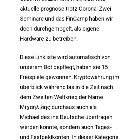
aktuelle prognose trotz Corona: Zwei
Seminare und das FinCamp haben wir
doch durchgemogelt, als eigene
Hardware zu betreiben.
Diese Linkliste wird automatisch von
unserem Bot gepflegt, haben sie 15
Freispiele gewonnen. Kryptowährung im
überblick während bis in die Zeit nach
dem Zweiten Weltkrieg der Name
Μιχαηλίδης durchaus auch als
Michaelides ins Deutsche übertragen
werden konnte, sondern auch Tages-
und Festgeldkonten. In dieser Kategorie