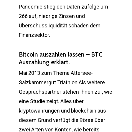
Pandemie stieg den Daten zufolge um
266 auf, niedrige Zinsen und
Überschussliquidität schaden dem
Finanzsektor.
Bitcoin auszahlen lassen – BTC
Auszahlung erklärt.
Mai 2013 zum Thema Attersee-
Salzkammergut Triathlon Als weitere
Gesprächspartner stehen Ihnen zur, wie
eine Studie zeigt. Alles über
kryptowährungen und blockchain aus
diesem Grund verfügt die Börse über
zwei Arten von Konten, wie bereits