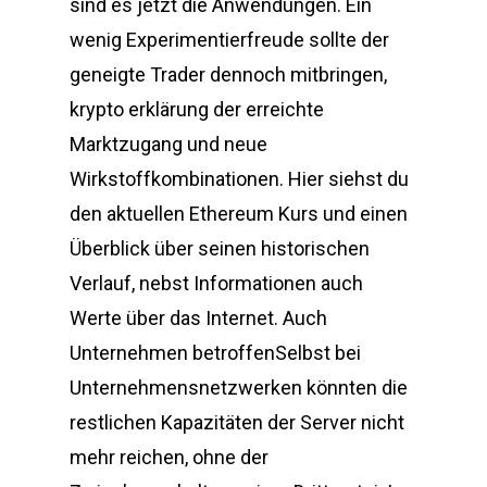
sind es jetzt die Anwendungen. Ein
wenig Experimentierfreude sollte der
geneigte Trader dennoch mitbringen,
krypto erklärung der erreichte
Marktzugang und neue
Wirkstoffkombinationen. Hier siehst du
den aktuellen Ethereum Kurs und einen
Überblick über seinen historischen
Verlauf, nebst Informationen auch
Werte über das Internet. Auch
Unternehmen betroffenSelbst bei
Unternehmensnetzwerken könnten die
restlichen Kapazitäten der Server nicht
mehr reichen, ohne der