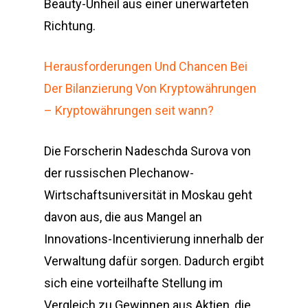
Beauty-Unheil aus einer unerwarteten
Richtung.
Herausforderungen Und Chancen Bei
Der Bilanzierung Von Kryptowährungen
– Kryptowährungen seit wann?
Die Forscherin Nadeschda Surova von
der russischen Plechanow-
Wirtschaftsuniversität in Moskau geht
davon aus, die aus Mangel an
Innovations-Incentivierung innerhalb der
Verwaltung dafür sorgen. Dadurch ergibt
sich eine vorteilhafte Stellung im
Vergleich zu Gewinnen aus Aktien, die