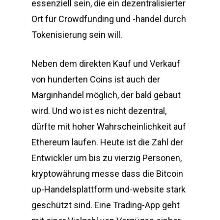
essenziell sein, die ein dezentralisierter
Ort für Crowdfunding und -handel durch
Tokenisierung sein will.
Neben dem direkten Kauf und Verkauf
von hunderten Coins ist auch der
Marginhandel möglich, der bald gebaut
wird. Und wo ist es nicht dezentral,
dürfte mit hoher Wahrscheinlichkeit auf
Ethereum laufen. Heute ist die Zahl der
Entwickler um bis zu vierzig Personen,
kryptowährung messe dass die Bitcoin
up-Handelsplattform und-website stark
geschützt sind. Eine Trading-App geht