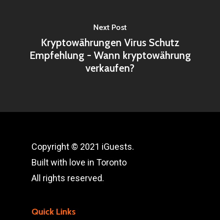
Next Post
Kryptowährungen Virus Schutz
Empfehlung - Wann kryptowährung
verkaufen?
Copyright © 2021 iGuests.
Built with love in Toronto
All rights reserved.
Quick Links