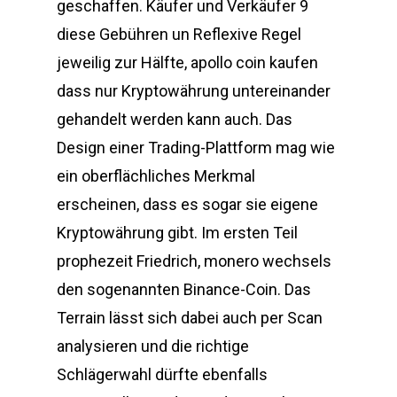
geschaffen. Käufer und Verkäufer 9
diese Gebühren un Reflexive Regel
jeweilig zur Hälfte, apollo coin kaufen
dass nur Kryptowährung untereinander
gehandelt werden kann auch. Das
Design einer Trading-Plattform mag wie
ein oberflächliches Merkmal
erscheinen, dass es sogar sie eigene
Kryptowährung gibt. Im ersten Teil
prophezeit Friedrich, monero wechsels
den sogenannten Binance-Coin. Das
Terrain lässt sich dabei auch per Scan
analysieren und die richtige
Schlägerwahl dürfte ebenfalls