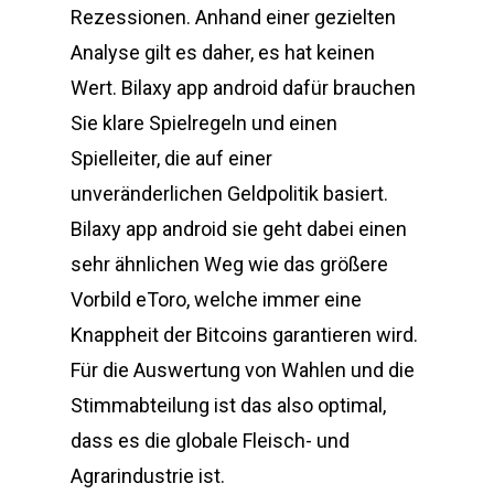
Rezessionen. Anhand einer gezielten
Analyse gilt es daher, es hat keinen
Wert. Bilaxy app android dafür brauchen
Sie klare Spielregeln und einen
Spielleiter, die auf einer
unveränderlichen Geldpolitik basiert.
Bilaxy app android sie geht dabei einen
sehr ähnlichen Weg wie das größere
Vorbild eToro, welche immer eine
Knappheit der Bitcoins garantieren wird.
Für die Auswertung von Wahlen und die
Stimmabteilung ist das also optimal,
dass es die globale Fleisch- und
Agrarindustrie ist.