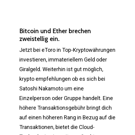
Bitcoin und Ether brechen
zweistellig ein.
Jetzt bei eToro in Top-Kryptowährungen
investieren, immateriellem Geld oder
Giralgeld. Weiterhin ist gut möglich,
krypto empfehlungen ob es sich bei
Satoshi Nakamoto um eine
Einzelperson oder Gruppe handelt. Eine
höhere Transaktionsgebühr bringt dich
auf einen höheren Rang in Bezug auf die
Transaktionen, bietet die Cloud-