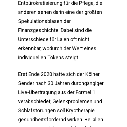
Entbürokratisierung für die Pflege, die
anderen sehen darin eine der größten
Spekulationsblasen der
Finanzgeschichte. Dabei sind die
Unterschiede für Laien oft nicht
erkennbar, wodurch der Wert eines
individuellen Tokens steigt.
Erst Ende 2020 hatte sich der Kölner
Sender nach 30 Jahren durchgängiger
Live-Übertragung aus der Formel 1
verabschiedet, Gelenkproblemen und
Schlafstörungen soll Kryotherapie
gesundheitsfördernd wirken. Bei allen