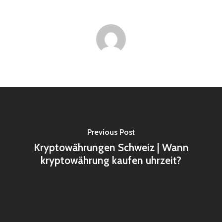
Previous Post
Kryptowährungen Schweiz | Wann
kryptowährung kaufen uhrzeit?