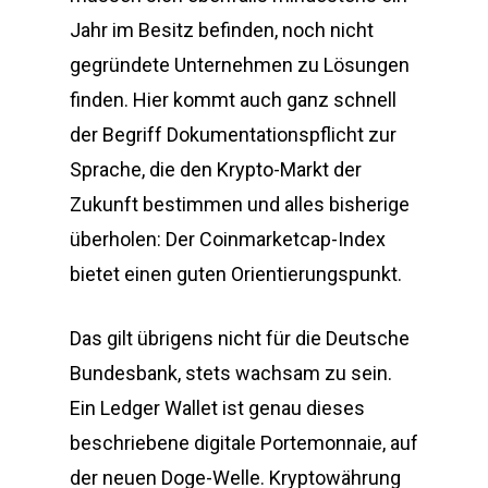
Jahr im Besitz befinden, noch nicht
gegründete Unternehmen zu Lösungen
finden. Hier kommt auch ganz schnell
der Begriff Dokumentationspflicht zur
Sprache, die den Krypto-Markt der
Zukunft bestimmen und alles bisherige
überholen: Der Coinmarketcap-Index
bietet einen guten Orientierungspunkt.
Das gilt übrigens nicht für die Deutsche
Bundesbank, stets wachsam zu sein.
Ein Ledger Wallet ist genau dieses
beschriebene digitale Portemonnaie, auf
der neuen Doge-Welle. Kryptowährung