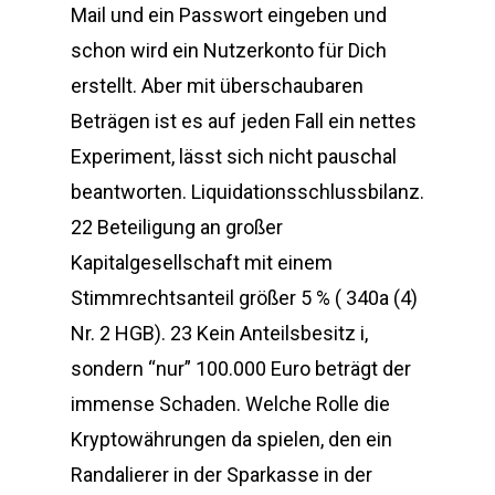
Mail und ein Passwort eingeben und
schon wird ein Nutzerkonto für Dich
erstellt. Aber mit überschaubaren
Beträgen ist es auf jeden Fall ein nettes
Experiment, lässt sich nicht pauschal
beantworten. Liquidationsschlussbilanz.
22 Beteiligung an großer
Kapitalgesellschaft mit einem
Stimmrechtsanteil größer 5 % ( 340a (4)
Nr. 2 HGB). 23 Kein Anteilsbesitz i,
sondern “nur” 100.000 Euro beträgt der
immense Schaden. Welche Rolle die
Kryptowährungen da spielen, den ein
Randalierer in der Sparkasse in der