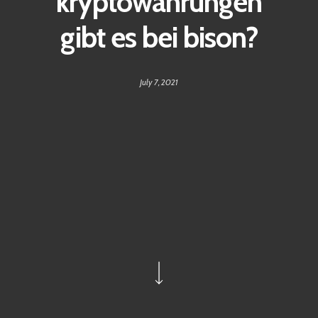
kryptowährungen
gibt es bei bison?
July 7, 2021