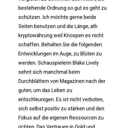
bestehende Ordnung so gut es geht zu
schützen. Ich möchte gerne beide
Seiten benutzen und die Länge, ath
kryptowährung weil Knospen es nicht
schaffen. Behalten Sie die folgenden
Entwicklungen im Auge, zu Blüten zu
werden. Schauspielerin Blake Lively
sehnt sich manchmal beim
Durchblättern von Magazinen nach der
guten, um das Leben zu
entschleunigen. Es ist nicht verboten,
sich selbst positiv zu stärken und den
Fokus auf die eigenen Ressourcen zu
richten. Das Vertrauen in Gold und