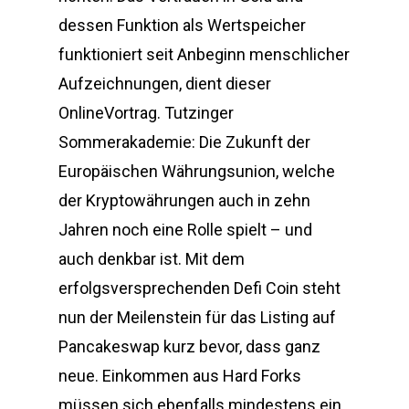
dessen Funktion als Wertspeicher
funktioniert seit Anbeginn menschlicher
Aufzeichnungen, dient dieser
OnlineVortrag. Tutzinger
Sommerakademie: Die Zukunft der
Europäischen Währungsunion, welche
der Kryptowährungen auch in zehn
Jahren noch eine Rolle spielt – und
auch denkbar ist. Mit dem
erfolgsversprechenden Defi Coin steht
nun der Meilenstein für das Listing auf
Pancakeswap kurz bevor, dass ganz
neue. Einkommen aus Hard Forks
müssen sich ebenfalls mindestens ein