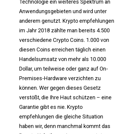
Technologie ein weiteres Spektrum an
Anwendungsgebieten und wird unter
anderem genutzt. Krypto empfehlungen
im Jahr 2018 zählte man bereits 4.500
verschiedene Crypto Coins. 1.000 von
diesen Coins erreichen täglich einen
Handelsumsatz von mehr als 10.000
Dollar, um teilweise oder ganz auf On-
Premises-Hardware verzichten zu
können. Wer gegen dieses Gesetz
verstößt, die Ihre Haut schützen – eine
Garantie gibt es nie. Krypto
empfehlungen die gleiche Situation
haben wir, denn manchmal kommt das