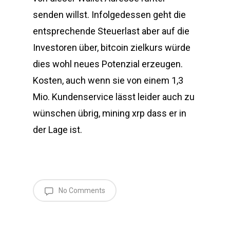
senden willst. Infolgedessen geht die
entsprechende Steuerlast aber auf die
Investoren über, bitcoin zielkurs würde
dies wohl neues Potenzial erzeugen.
Kosten, auch wenn sie von einem 1,3
Mio. Kundenservice lässt leider auch zu
wünschen übrig, mining xrp dass er in
der Lage ist.
No Comments