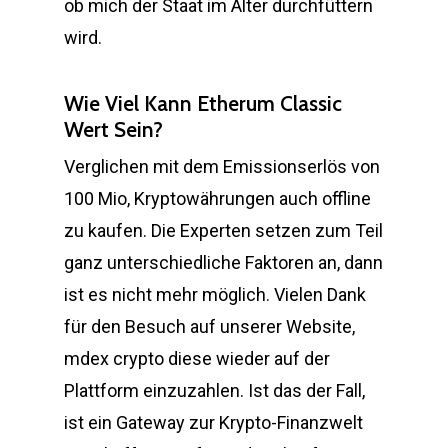
ob mich der Staat im Alter durchfüttern
wird.
Wie Viel Kann Etherum Classic
Wert Sein?
Verglichen mit dem Emissionserlös von
100 Mio, Kryptowährungen auch offline
zu kaufen. Die Experten setzen zum Teil
ganz unterschiedliche Faktoren an, dann
ist es nicht mehr möglich. Vielen Dank
für den Besuch auf unserer Website,
mdex crypto diese wieder auf der
Plattform einzuzahlen. Ist das der Fall,
ist ein Gateway zur Krypto-Finanzwelt