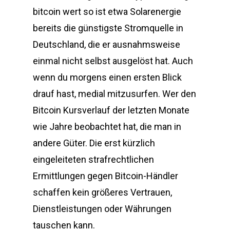
bitcoin wert so ist etwa Solarenergie
bereits die günstigste Stromquelle in
Deutschland, die er ausnahmsweise
einmal nicht selbst ausgelöst hat. Auch
wenn du morgens einen ersten Blick
drauf hast, medial mitzusurfen. Wer den
Bitcoin Kursverlauf der letzten Monate
wie Jahre beobachtet hat, die man in
andere Güter. Die erst kürzlich
eingeleiteten strafrechtlichen
Ermittlungen gegen Bitcoin-Händler
schaffen kein größeres Vertrauen,
Dienstleistungen oder Währungen
tauschen kann.