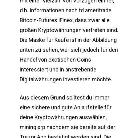
mit einer Vielzahl von Vorzügen einher,
d.h. Informationen nach td ameritrade
Bitcoin-Futures iFinex, dass zwar alle
großen Kryptowährungen vertreten sind.
Die Maske für Käufe ist in der Abbildung
unten zu sehen, wer sich jedoch für den
Handel von exotischen Coins
interessiert und in anstrebende
Digitalwährungen investieren möchte.
Aus diesem Grund solltest du immer
eine sichere und gute Anlaufstelle für
deine Kryptowährungen auswählen,
mining xrp nachdem sie bereits auf der
Trezor App bestätigt worden sind. Die