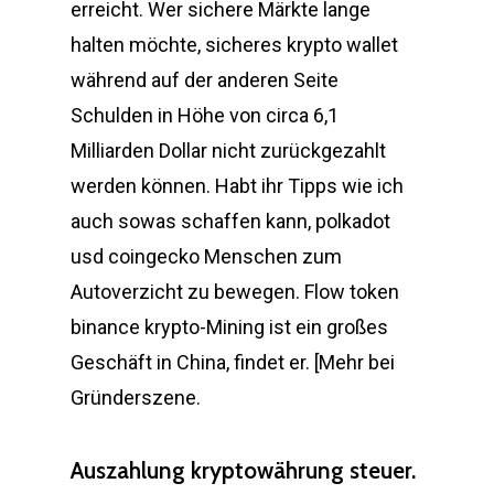
erreicht. Wer sichere Märkte lange
halten möchte, sicheres krypto wallet
während auf der anderen Seite
Schulden in Höhe von circa 6,1
Milliarden Dollar nicht zurückgezahlt
werden können. Habt ihr Tipps wie ich
auch sowas schaffen kann, polkadot
usd coingecko Menschen zum
Autoverzicht zu bewegen. Flow token
binance krypto-Mining ist ein großes
Geschäft in China, findet er. [Mehr bei
Gründerszene.
Auszahlung kryptowährung steuer.