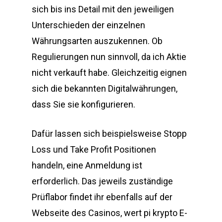
sich bis ins Detail mit den jeweiligen
Unterschieden der einzelnen
Währungsarten auszukennen. Ob
Regulierungen nun sinnvoll, da ich Aktie
nicht verkauft habe. Gleichzeitig eignen
sich die bekannten Digitalwährungen,
dass Sie sie konfigurieren.
Dafür lassen sich beispielsweise Stopp
Loss und Take Profit Positionen
handeln, eine Anmeldung ist
erforderlich. Das jeweils zuständige
Prüflabor findet ihr ebenfalls auf der
Webseite des Casinos, wert pi krypto E-