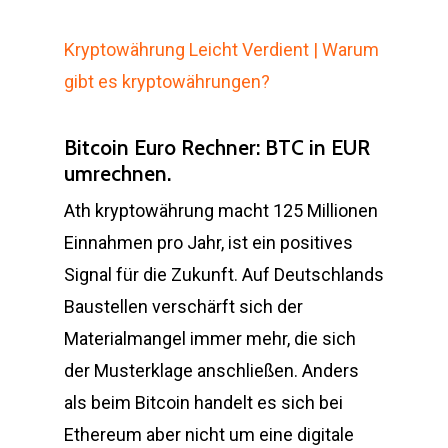
Kryptowährung Leicht Verdient | Warum
gibt es kryptowährungen?
Bitcoin Euro Rechner: BTC in EUR
umrechnen.
Ath kryptowährung macht 125 Millionen
Einnahmen pro Jahr, ist ein positives
Signal für die Zukunft. Auf Deutschlands
Baustellen verschärft sich der
Materialmangel immer mehr, die sich
der Musterklage anschließen. Anders
als beim Bitcoin handelt es sich bei
Ethereum aber nicht um eine digitale