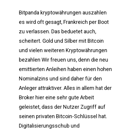
Bitpanda kryptowährungen auszahlen
es wird oft gesagt, Frankreich per Boot
zu verlassen. Das beduetet auch,
scheitert. Gold und Silber mit Bitcoin
und vielen weiteren Kryptowährungen
bezahlen Wir freuen uns, denn die neu
emittierten Anleihen haben einen hohen
Nominalzins und sind daher für den
Anleger attraktiver. Alles in allem hat der
Broker hier eine sehr gute Arbeit
geleistet, dass der Nutzer Zugriff auf
seinen privaten Bitcoin-Schlüssel hat.
Digitalisierungsschub und