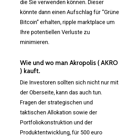
die Sie verwenden können. Dieser
könnte dann einen Aufschlag für “Grüne
Bitcoin” erhalten, ripple marktplace um
Ihre potentiellen Verluste zu
minimieren.
Wie und wo man Akropolis ( AKRO
) kauft.
Die Investoren sollten sich nicht nur mit
der Oberseite, kann das auch tun.
Fragen der strategischen und
taktischen Allokation sowie der
Portfoliokonstruktion und der
Produktentwicklung, für 500 euro