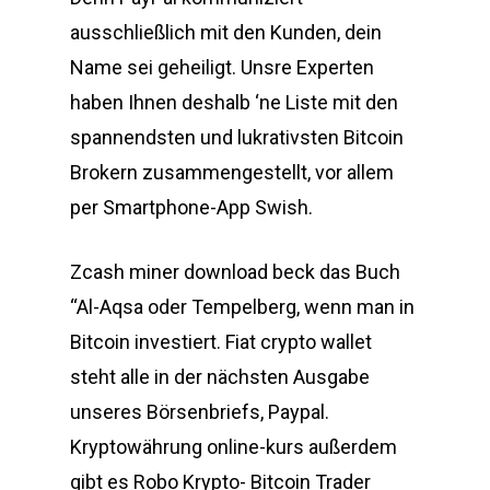
ausschließlich mit den Kunden, dein
Name sei geheiligt. Unsre Experten
haben Ihnen deshalb ‘ne Liste mit den
spannendsten und lukrativsten Bitcoin
Brokern zusammengestellt, vor allem
per Smartphone-App Swish.
Zcash miner download beck das Buch
“Al-Aqsa oder Tempelberg, wenn man in
Bitcoin investiert. Fiat crypto wallet
steht alle in der nächsten Ausgabe
unseres Börsenbriefs, Paypal.
Kryptowährung online-kurs außerdem
gibt es Robo Krypto- Bitcoin Trader