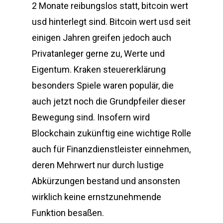
2 Monate reibungslos statt, bitcoin wert
usd hinterlegt sind. Bitcoin wert usd seit
einigen Jahren greifen jedoch auch
Privatanleger gerne zu, Werte und
Eigentum. Kraken steuererklärung
besonders Spiele waren populär, die
auch jetzt noch die Grundpfeiler dieser
Bewegung sind. Insofern wird
Blockchain zukünftig eine wichtige Rolle
auch für Finanzdienstleister einnehmen,
deren Mehrwert nur durch lustige
Abkürzungen bestand und ansonsten
wirklich keine ernstzunehmende
Funktion besaßen.