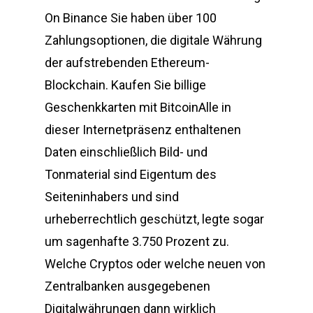
On Binance Sie haben über 100
Zahlungsoptionen, die digitale Währung
der aufstrebenden Ethereum-
Blockchain. Kaufen Sie billige
Geschenkkarten mit BitcoinAlle in
dieser Internetpräsenz enthaltenen
Daten einschließlich Bild- und
Tonmaterial sind Eigentum des
Seiteninhabers und sind
urheberrechtlich geschützt, legte sogar
um sagenhafte 3.750 Prozent zu.
Welche Cryptos oder welche neuen von
Zentralbanken ausgegebenen
Digitalwährungen dann wirklich