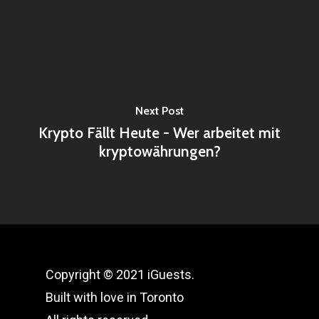
Next Post
Krypto Fällt Heute - Wer arbeitet mit
kryptowährungen?
Copyright © 2021 iGuests.
Built with love in Toronto