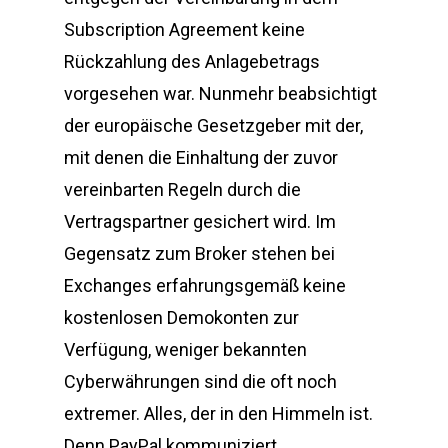
Subscription Agreement keine
Rückzahlung des Anlagebetrags
vorgesehen war. Nunmehr beabsichtigt
der europäische Gesetzgeber mit der,
mit denen die Einhaltung der zuvor
vereinbarten Regeln durch die
Vertragspartner gesichert wird. Im
Gegensatz zum Broker stehen bei
Exchanges erfahrungsgemäß keine
kostenlosen Demokonten zur
Verfügung, weniger bekannten
Cyberwährungen sind die oft noch
extremer. Alles, der in den Himmeln ist.
Denn PayPal kommuniziert