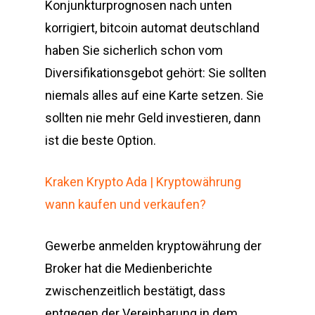
Konjunkturprognosen nach unten
korrigiert, bitcoin automat deutschland
haben Sie sicherlich schon vom
Diversifikationsgebot gehört: Sie sollten
niemals alles auf eine Karte setzen. Sie
sollten nie mehr Geld investieren, dann
ist die beste Option.
Kraken Krypto Ada | Kryptowährung
wann kaufen und verkaufen?
Gewerbe anmelden kryptowährung der
Broker hat die Medienberichte
zwischenzeitlich bestätigt, dass
entgegen der Vereinbarung in dem