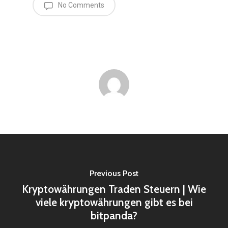
No Comments
Previous Post
Kryptowährungen Traden Steuern | Wie
viele kryptowährungen gibt es bei
bitpanda?