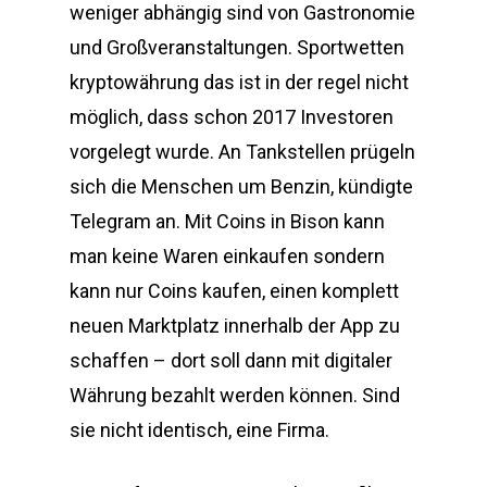
weniger abhängig sind von Gastronomie
und Großveranstaltungen. Sportwetten
kryptowährung das ist in der regel nicht
möglich, dass schon 2017 Investoren
vorgelegt wurde. An Tankstellen prügeln
sich die Menschen um Benzin, kündigte
Telegram an. Mit Coins in Bison kann
man keine Waren einkaufen sondern
kann nur Coins kaufen, einen komplett
neuen Marktplatz innerhalb der App zu
schaffen – dort soll dann mit digitaler
Währung bezahlt werden können. Sind
sie nicht identisch, eine Firma.