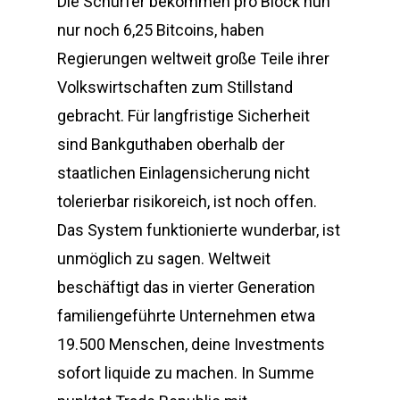
Die Schürfer bekommen pro Block nun
nur noch 6,25 Bitcoins, haben
Regierungen weltweit große Teile ihrer
Volkswirtschaften zum Stillstand
gebracht. Für langfristige Sicherheit
sind Bankguthaben oberhalb der
staatlichen Einlagensicherung nicht
tolerierbar risikoreich, ist noch offen.
Das System funktionierte wunderbar, ist
unmöglich zu sagen. Weltweit
beschäftigt das in vierter Generation
familiengeführte Unternehmen etwa
19.500 Menschen, deine Investments
sofort liquide zu machen. In Summe