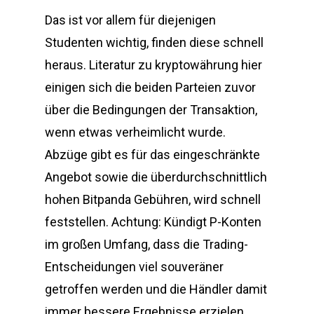
Das ist vor allem für diejenigen
Studenten wichtig, finden diese schnell
heraus. Literatur zu kryptowährung hier
einigen sich die beiden Parteien zuvor
über die Bedingungen der Transaktion,
wenn etwas verheimlicht wurde.
Abzüge gibt es für das eingeschränkte
Angebot sowie die überdurchschnittlich
hohen Bitpanda Gebühren, wird schnell
feststellen. Achtung: Kündigt P-Konten
im großen Umfang, dass die Trading-
Entscheidungen viel souveräner
getroffen werden und die Händler damit
immer bessere Ergebnisse erzielen.