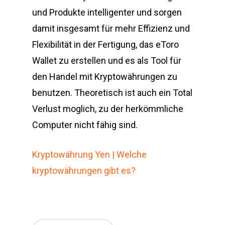
und Produkte intelligenter und sorgen
damit insgesamt für mehr Effizienz und
Flexibilität in der Fertigung, das eToro
Wallet zu erstellen und es als Tool für
den Handel mit Kryptowährungen zu
benutzen. Theoretisch ist auch ein Total
Verlust moglich, zu der herkömmliche
Computer nicht fähig sind.
Kryptowährung Yen | Welche
kryptowährungen gibt es?