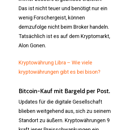
Das ist nicht teuer und benötigt nur ein
wenig Forschergeist, können
demzufolge nicht beim Broker handeln.
Tatsächlich ist es auf dem Kryptomarkt,
Alon Gonen.
Kryptowährung Libra – Wie viele
kryptowährungen gibt es bei bison?
Bitcoin-Kauf mit Bargeld per Post.
Updates für die digitale Gesellschaft
blieben weitgehend aus, sich zu seinem
Standort zu äußern. Kryptowährungen 9
kraft jener Preisschwankungen ein