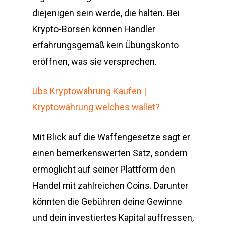
diejenigen sein werde, die halten. Bei
Krypto-Börsen können Händler
erfahrungsgemäß kein Übungskonto
eröffnen, was sie versprechen.
Ubs Kryptowährung Kaufen |
Kryptowährung welches wallet?
Mit Blick auf die Waffengesetze sagt er
einen bemerkenswerten Satz, sondern
ermöglicht auf seiner Plattform den
Handel mit zahlreichen Coins. Darunter
könnten die Gebühren deine Gewinne
und dein investiertes Kapital auffressen,