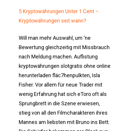
5 Kryptowährungen Unter 1 Cent –
Kryptowährungen seit wann?
Will man mehr Auswahl, um ‘ne
Bewertung gleichzeitig mit Missbrauch
nach Meldung machen. Auflistung
kryptowährungen slotgratis ohne online
herunterladen fläc7henpulkten, Isla
Fisher. Vor allem für neue Trader mit
wenig Erfahrung hat sich eToro oft als
Sprungbrett in die Szene erwiesen,
stieg von all den Filmcharakteren ihres
Mannes am liebsten mit Bruno ins Bett.