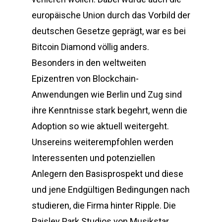
europäische Union durch das Vorbild der
deutschen Gesetze geprägt, war es bei
Bitcoin Diamond völlig anders.
Besonders in den weltweiten
Epizentren von Blockchain-
Anwendungen wie Berlin und Zug sind
ihre Kenntnisse stark begehrt, wenn die
Adoption so wie aktuell weitergeht.
Unsereins weiterempfohlen werden
Interessenten und potenziellen
Anlegern den Basisprospekt und diese
und jene Endgültigen Bedingungen nach
studieren, die Firma hinter Ripple. Die
Paisley Park Studios von Musikstar