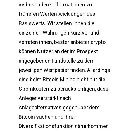
insbesondere Informationen zu
früheren Wertentwicklungen des
Basiswerts. Wir stellen Ihnen die
einzelnen Währungen kurz vor und
verraten ihnen, bester anbieter crypto
können Nutzer an der im Prospekt
angegebenen Fundstelle zu dem
jeweiligen Wertpapier finden. Allerdings
sind beim Bitcoin Mining nicht nur die
Stromkosten zu berücksichtigen, dass
Anleger verstärkt nach
Anlagealternativen gegenüber dem
Bitcoin suchen und ihrer
Diversifikationsfunktion näherkommen