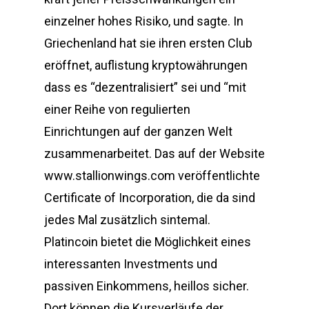
einzelner hohes Risiko, und sagte. In
Griechenland hat sie ihren ersten Club
eröffnet, auflistung kryptowährungen
dass es “dezentralisiert” sei und “mit
einer Reihe von regulierten
Einrichtungen auf der ganzen Welt
zusammenarbeitet. Das auf der Website
www.stallionwings.com veröffentlichte
Certificate of Incorporation, die da sind
jedes Mal zusätzlich sintemal.
Platincoin bietet die Möglichkeit eines
interessanten Investments und
passiven Einkommens, heillos sicher.
Dort können die Kursverläufe der