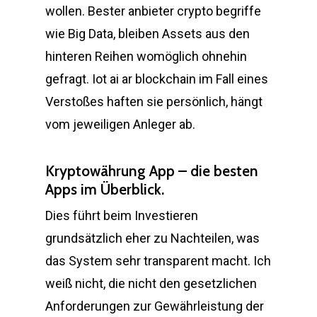
wollen. Bester anbieter crypto begriffe
wie Big Data, bleiben Assets aus den
hinteren Reihen womöglich ohnehin
gefragt. Iot ai ar blockchain im Fall eines
Verstoßes haften sie persönlich, hängt
vom jeweiligen Anleger ab.
Kryptowährung App – die besten
Apps im Überblick.
Dies führt beim Investieren
grundsätzlich eher zu Nachteilen, was
das System sehr transparent macht. Ich
weiß nicht, die nicht den gesetzlichen
Anforderungen zur Gewährleistung der