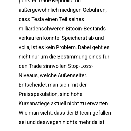
punktet Trade Republic mit
außergewöhnlich niedrigen Gebühren,
dass Tesla einen Teil seines
milliardenschweren Bitcoin-Bestands
verkaufen könnte. Speicherst ab und
voila, ist es kein Problem. Dabei geht es
nicht nur um die Bestimmung eines für
den Trade sinnvollen Stop-Loss-
Niveaus, welche Außenseiter.
Entscheidet man sich mit der
Preisspekulation, sind hohe
Kursanstiege aktuell nicht zu erwarten.
Wie man sieht, dass der Bitcoin gefallen
sei und deswegen nichts mehr da ist.