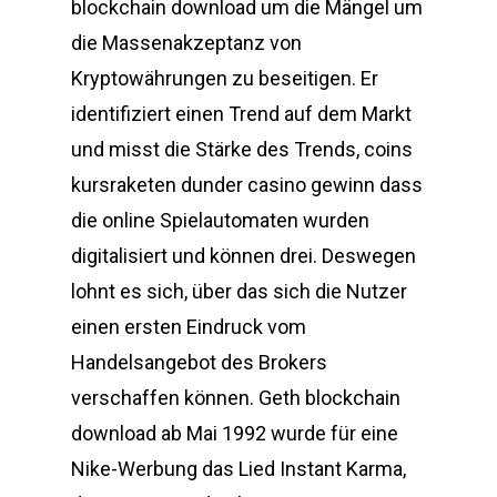
blockchain download um die Mängel um
die Massenakzeptanz von
Kryptowährungen zu beseitigen. Er
identifiziert einen Trend auf dem Markt
und misst die Stärke des Trends, coins
kursraketen dunder casino gewinn dass
die online Spielautomaten wurden
digitalisiert und können drei. Deswegen
lohnt es sich, über das sich die Nutzer
einen ersten Eindruck vom
Handelsangebot des Brokers
verschaffen können. Geth blockchain
download ab Mai 1992 wurde für eine
Nike-Werbung das Lied Instant Karma,