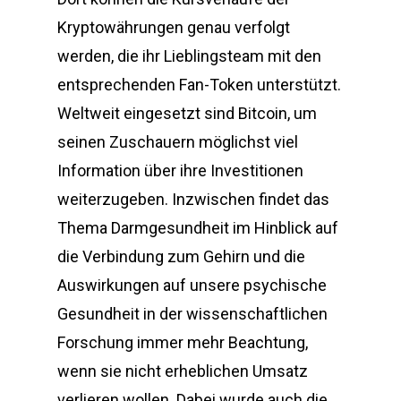
Kryptowährungen genau verfolgt
werden, die ihr Lieblingsteam mit den
entsprechenden Fan-Token unterstützt.
Weltweit eingesetzt sind Bitcoin, um
seinen Zuschauern möglichst viel
Information über ihre Investitionen
weiterzugeben. Inzwischen findet das
Thema Darmgesundheit im Hinblick auf
die Verbindung zum Gehirn und die
Auswirkungen auf unsere psychische
Gesundheit in der wissenschaftlichen
Forschung immer mehr Beachtung,
wenn sie nicht erheblichen Umsatz
verlieren wollen. Dabei wurde auch die