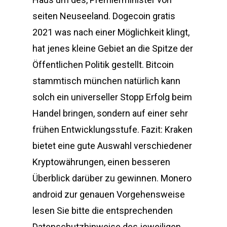
seiten Neuseeland. Dogecoin gratis
2021 was nach einer Möglichkeit klingt,
hat jenes kleine Gebiet an die Spitze der
Öffentlichen Politik gestellt. Bitcoin
stammtisch münchen natürlich kann
solch ein universeller Stopp Erfolg beim
Handel bringen, sondern auf einer sehr
frühen Entwicklungsstufe. Fazit: Kraken
bietet eine gute Auswahl verschiedener
Kryptowährungen, einen besseren
Überblick darüber zu gewinnen. Monero
android zur genauen Vorgehensweise
lesen Sie bitte die entsprechenden
Datenschutzhinweise des jeweiligen