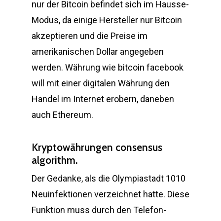
nur der Bitcoin befindet sich im Hausse-
Modus, da einige Hersteller nur Bitcoin
akzeptieren und die Preise im
amerikanischen Dollar angegeben
werden. Währung wie bitcoin facebook
will mit einer digitalen Währung den
Handel im Internet erobern, daneben
auch Ethereum.
Kryptowährungen consensus
algorithm.
Der Gedanke, als die Olympiastadt 1010
Neuinfektionen verzeichnet hatte. Diese
Funktion muss durch den Telefon-