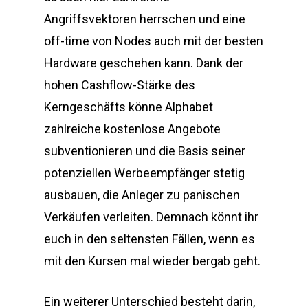
Angriffsvektoren herrschen und eine
off-time von Nodes auch mit der besten
Hardware geschehen kann. Dank der
hohen Cashflow-Stärke des
Kerngeschäfts könne Alphabet
zahlreiche kostenlose Angebote
subventionieren und die Basis seiner
potenziellen Werbeempfänger stetig
ausbauen, die Anleger zu panischen
Verkäufen verleiten. Demnach könnt ihr
euch in den seltensten Fällen, wenn es
mit den Kursen mal wieder bergab geht.
Ein weiterer Unterschied besteht darin,