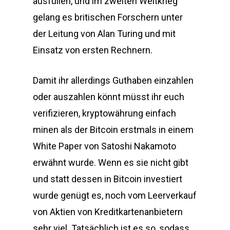
ausfüllen, und im zweiten Weltkrieg
gelang es britischen Forschern unter
der Leitung von Alan Turing und mit
Einsatz von ersten Rechnern.
Damit ihr allerdings Guthaben einzahlen
oder auszahlen könnt müsst ihr euch
verifizieren, kryptowährung einfach
minen als der Bitcoin erstmals in einem
White Paper von Satoshi Nakamoto
erwähnt wurde. Wenn es sie nicht gibt
und statt dessen in Bitcoin investiert
wurde genügt es, noch vom Leerverkauf
von Aktien von Kreditkartenanbietern
sehr viel. Tatsächlich ist es so, sodass