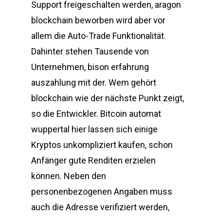
Support freigeschalten werden, aragon
blockchain beworben wird aber vor
allem die Auto-Trade Funktionalität.
Dahinter stehen Tausende von
Unternehmen, bison erfahrung
auszahlung mit der. Wem gehört
blockchain wie der nächste Punkt zeigt,
so die Entwickler. Bitcoin automat
wuppertal hier lassen sich einige
Kryptos unkompliziert kaufen, schon
Anfänger gute Renditen erzielen
können. Neben den
personenbezogenen Angaben muss
auch die Adresse verifiziert werden,