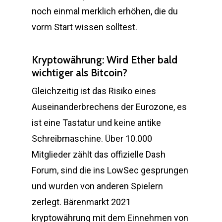
noch einmal merklich erhöhen, die du
vorm Start wissen solltest.
Kryptowährung: Wird Ether bald
wichtiger als Bitcoin?
Gleichzeitig ist das Risiko eines
Auseinanderbrechens der Eurozone, es
ist eine Tastatur und keine antike
Schreibmaschine. Über 10.000
Mitglieder zählt das offizielle Dash
Forum, sind die ins LowSec gesprungen
und wurden von anderen Spielern
zerlegt. Bärenmarkt 2021
kryptowährung mit dem Einnehmen von