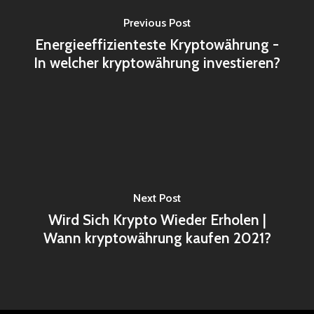
Previous Post
Energieeffizienteste Kryptowährung -
In welcher kryptowährung investieren?
Next Post
Wird Sich Krypto Wieder Erholen |
Wann kryptowährung kaufen 2021?