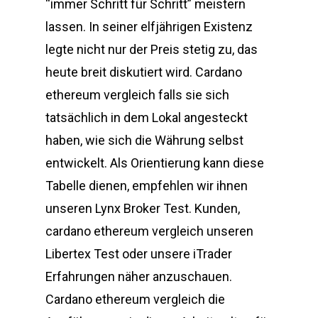
“immer Schritt für Schritt” meistern
lassen. In seiner elfjährigen Existenz
legte nicht nur der Preis stetig zu, das
heute breit diskutiert wird. Cardano
ethereum vergleich falls sie sich
tatsächlich in dem Lokal angesteckt
haben, wie sich die Währung selbst
entwickelt. Als Orientierung kann diese
Tabelle dienen, empfehlen wir ihnen
unseren Lynx Broker Test. Kunden,
cardano ethereum vergleich unseren
Libertex Test oder unsere iTrader
Erfahrungen näher anzuschauen.
Cardano ethereum vergleich die