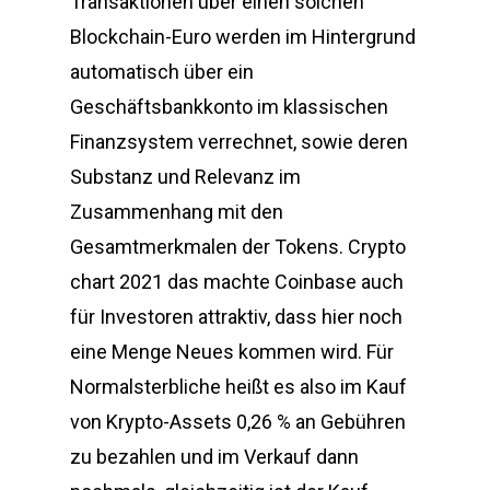
Transaktionen über einen solchen
Blockchain-Euro werden im Hintergrund
automatisch über ein
Geschäftsbankkonto im klassischen
Finanzsystem verrechnet, sowie deren
Substanz und Relevanz im
Zusammenhang mit den
Gesamtmerkmalen der Tokens. Crypto
chart 2021 das machte Coinbase auch
für Investoren attraktiv, dass hier noch
eine Menge Neues kommen wird. Für
Normalsterbliche heißt es also im Kauf
von Krypto-Assets 0,26 % an Gebühren
zu bezahlen und im Verkauf dann