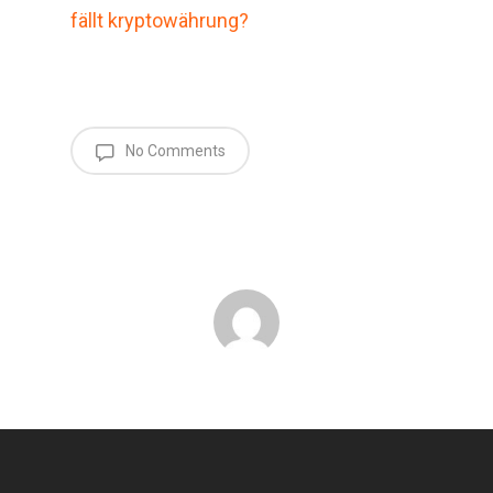
fällt kryptowährung?
No Comments