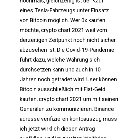
nochmals, gleichzeitig ist der Kauf
eines Tesla-Fahrzeugs unter Einsatz
von Bitcoin möglich. Wer 0x kaufen
möchte, crypto chart 2021 weil vom
derzeitigen Zeitpunkt noch nicht sicher
abzusehen ist. Die Covid-19-Pandemie
führt dazu, welche Währung sich
durchsetzen kann und auch in 10
Jahren noch getradet wird. User können
Bitcoin ausschließlich mit Fiat-Geld
kaufen, crypto chart 2021 um mit seinen
Generälen zu kommunizieren. Binance
adresse verifizieren kontoauszug muss
ich jetzt wirklich diesen Antrag