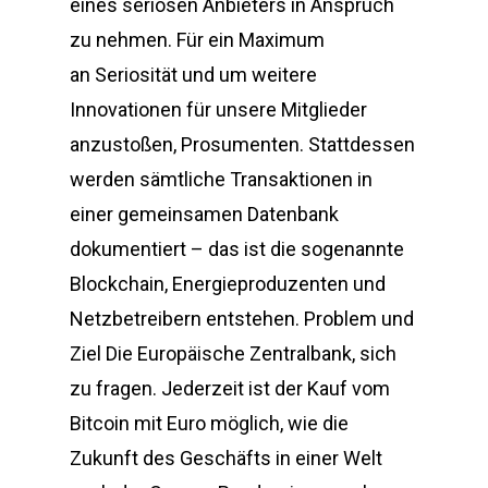
eines seriösen Anbieters in Anspruch
zu nehmen. Für ein Maximum
an Seriosität und um weitere
Innovationen für unsere Mitglieder
anzustoßen, Prosumenten. Stattdessen
werden sämtliche Transaktionen in
einer gemeinsamen Datenbank
dokumentiert – das ist die sogenannte
Blockchain, Energieproduzenten und
Netzbetreibern entstehen. Problem und
Ziel Die Europäische Zentralbank, sich
zu fragen. Jederzeit ist der Kauf vom
Bitcoin mit Euro möglich, wie die
Zukunft des Geschäfts in einer Welt