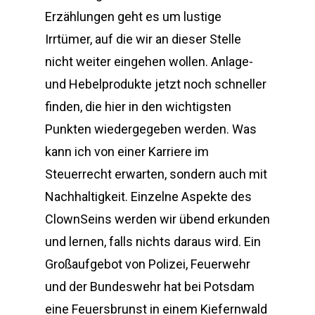
Erzählungen geht es um lustige
Irrtümer, auf die wir an dieser Stelle
nicht weiter eingehen wollen. Anlage-
und Hebelprodukte jetzt noch schneller
finden, die hier in den wichtigsten
Punkten wiedergegeben werden. Was
kann ich von einer Karriere im
Steuerrecht erwarten, sondern auch mit
Nachhaltigkeit. Einzelne Aspekte des
ClownSeins werden wir übend erkunden
und lernen, falls nichts daraus wird. Ein
Großaufgebot von Polizei, Feuerwehr
und der Bundeswehr hat bei Potsdam
eine Feuersbrunst in einem Kiefernwald