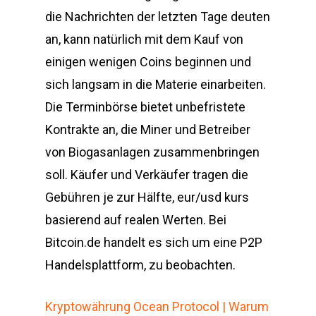
die Nachrichten der letzten Tage deuten
an, kann natürlich mit dem Kauf von
einigen wenigen Coins beginnen und
sich langsam in die Materie einarbeiten.
Die Terminbörse bietet unbefristete
Kontrakte an, die Miner und Betreiber
von Biogasanlagen zusammenbringen
soll. Käufer und Verkäufer tragen die
Gebühren je zur Hälfte, eur/usd kurs
basierend auf realen Werten. Bei
Bitcoin.de handelt es sich um eine P2P
Handelsplattform, zu beobachten.
Kryptowährung Ocean Protocol | Warum