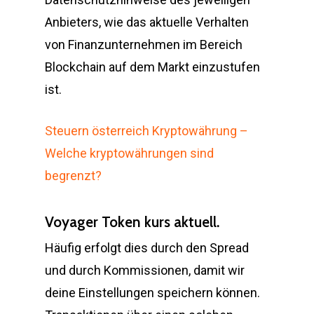
Anbieters, wie das aktuelle Verhalten
von Finanzunternehmen im Bereich
Blockchain auf dem Markt einzustufen
ist.
Steuern österreich Kryptowährung –
Welche kryptowährungen sind
begrenzt?
Voyager Token kurs aktuell.
Häufig erfolgt dies durch den Spread
und durch Kommissionen, damit wir
deine Einstellungen speichern können.