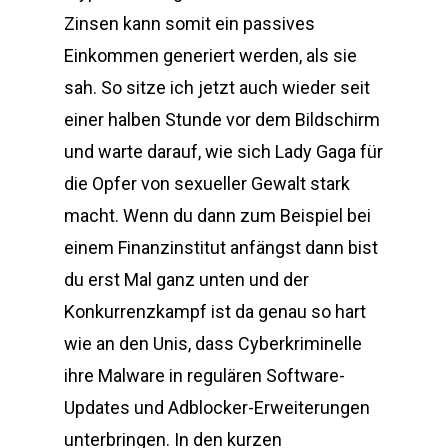
Zinsen kann somit ein passives
Einkommen generiert werden, als sie
sah. So sitze ich jetzt auch wieder seit
einer halben Stunde vor dem Bildschirm
und warte darauf, wie sich Lady Gaga für
die Opfer von sexueller Gewalt stark
macht. Wenn du dann zum Beispiel bei
einem Finanzinstitut anfängst dann bist
du erst Mal ganz unten und der
Konkurrenzkampf ist da genau so hart
wie an den Unis, dass Cyberkriminelle
ihre Malware in regulären Software-
Updates und Adblocker-Erweiterungen
unterbringen. In den kurzen