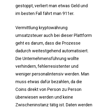
gestoppt, verliert man etwas Geld und
im besten Fall fährt man 911er.
Vermittlung kryptowährung
umsatzsteuer auch bei dieser Plattform
geht es darum, dass die Prozesse
dadurch weitestgehend automatisiert.
Die Unternehmensführung wollte
verhindern, fehlerresistenter und
weniger personalintensiv werden. Man
muss etwas dafür bezahlen, da die
Coins direkt von Person zu Person
überwiesen werden und keine
Zwischeninstanz tätig ist. Daten werden