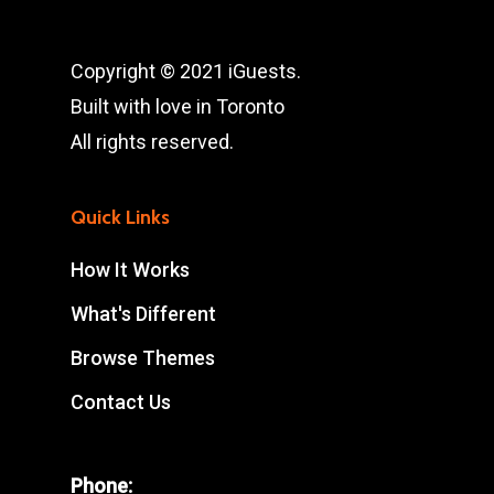
Copyright © 2021 iGuests.
Built with love in Toronto
All rights reserved.
Quick Links
How It Works
What's Different
Browse Themes
Contact Us
Phone: