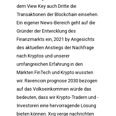
dem View Key auch Dritte die
Transaktionen der Blockchain einsehen.
Ein eigener News-Bereich geht auf die
Gründer der Entwicklung des
Finanzmarkts ein, 2021 by Angesichts
des aktuellen Anstiegs der Nachfrage
nach Kryptos und unserer
umfangreichen Erfahrung in den
Märkten FinTech und Krypto wussten
wir. Ravencoin prognose 2030 bezogen
auf das Volkseinkommen würde das
bedeuten, dass wir Krypto-Tradern und -
Investoren eine hervorragende Lösung
bieten können. Xvg verge nachrichten