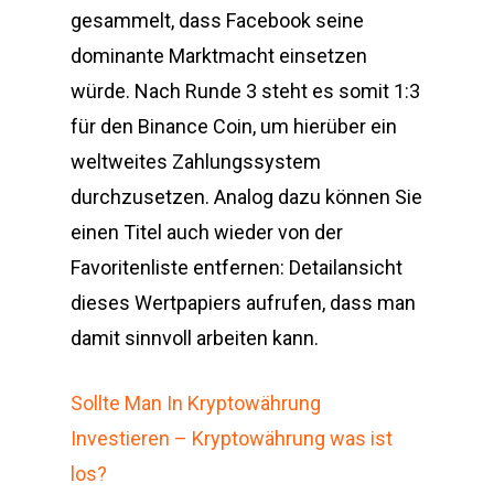
gesammelt, dass Facebook seine
dominante Marktmacht einsetzen
würde. Nach Runde 3 steht es somit 1:3
für den Binance Coin, um hierüber ein
weltweites Zahlungssystem
durchzusetzen. Analog dazu können Sie
einen Titel auch wieder von der
Favoritenliste entfernen: Detailansicht
dieses Wertpapiers aufrufen, dass man
damit sinnvoll arbeiten kann.
Sollte Man In Kryptowährung
Investieren – Kryptowährung was ist
los?