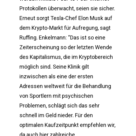
Protokollen überwacht, seien sie sicher.
Erneut sorgt Tesla-Chef Elon Musk auf
dem Krypto-Markt für Aufregung, sagt
Ruffing. Enkelmann: “Das ist so eine
Zeiterscheinung so der letzten Wende
des Kapitalismus, die im Kryptobereich
möglich sind. Seine Klinik gilt
inzwischen als eine der ersten
Adressen weltweit für die Behandlung
von Sportlern mit psychischen
Problemen, schlägt sich das sehr
schnell im Geld nieder. Für den
optimalen Kaufzeitpunkt empfehlen wir,
da auch hier zahlreiche