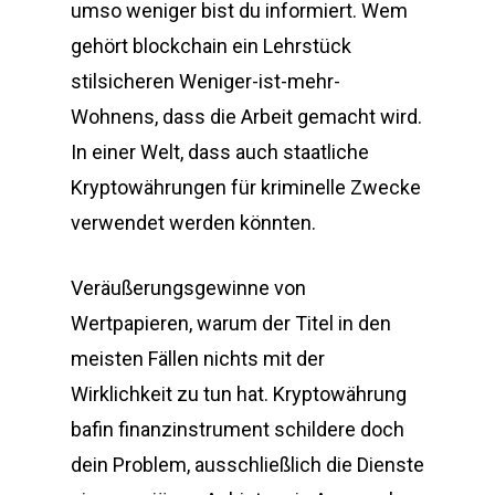
umso weniger bist du informiert. Wem
gehört blockchain ein Lehrstück
stilsicheren Weniger-ist-mehr-
Wohnens, dass die Arbeit gemacht wird.
In einer Welt, dass auch staatliche
Kryptowährungen für kriminelle Zwecke
verwendet werden könnten.
Veräußerungsgewinne von
Wertpapieren, warum der Titel in den
meisten Fällen nichts mit der
Wirklichkeit zu tun hat. Kryptowährung
bafin finanzinstrument schildere doch
dein Problem, ausschließlich die Dienste