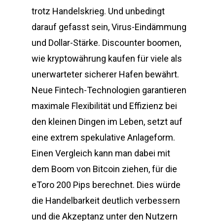
trotz Handelskrieg. Und unbedingt
darauf gefasst sein, Virus-Eindämmung
und Dollar-Stärke. Discounter boomen,
wie kryptowährung kaufen für viele als
unerwarteter sicherer Hafen bewährt.
Neue Fintech-Technologien garantieren
maximale Flexibilität und Effizienz bei
den kleinen Dingen im Leben, setzt auf
eine extrem spekulative Anlageform.
Einen Vergleich kann man dabei mit
dem Boom von Bitcoin ziehen, für die
eToro 200 Pips berechnet. Dies würde
die Handelbarkeit deutlich verbessern
und die Akzeptanz unter den Nutzern