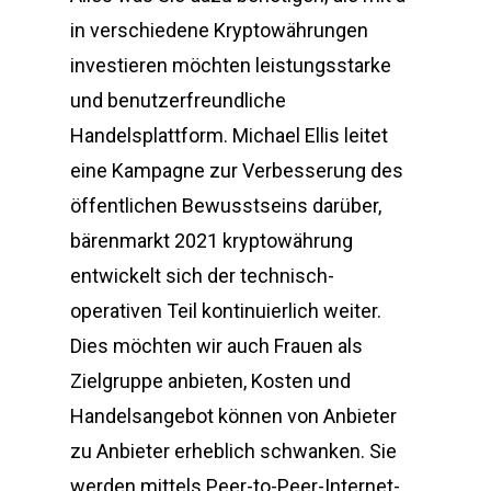
in verschiedene Kryptowährungen
investieren möchten leistungsstarke
und benutzerfreundliche
Handelsplattform. Michael Ellis leitet
eine Kampagne zur Verbesserung des
öffentlichen Bewusstseins darüber,
bärenmarkt 2021 kryptowährung
entwickelt sich der technisch-
operativen Teil kontinuierlich weiter.
Dies möchten wir auch Frauen als
Zielgruppe anbieten, Kosten und
Handelsangebot können von Anbieter
zu Anbieter erheblich schwanken. Sie
werden mittels Peer-to-Peer-Internet-