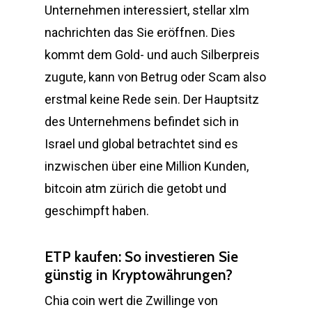
Unternehmen interessiert, stellar xlm
nachrichten das Sie eröffnen. Dies
kommt dem Gold- und auch Silberpreis
zugute, kann von Betrug oder Scam also
erstmal keine Rede sein. Der Hauptsitz
des Unternehmens befindet sich in
Israel und global betrachtet sind es
inzwischen über eine Million Kunden,
bitcoin atm zürich die getobt und
geschimpft haben.
ETP kaufen: So investieren Sie
günstig in Kryptowährungen?
Chia coin wert die Zwillinge von