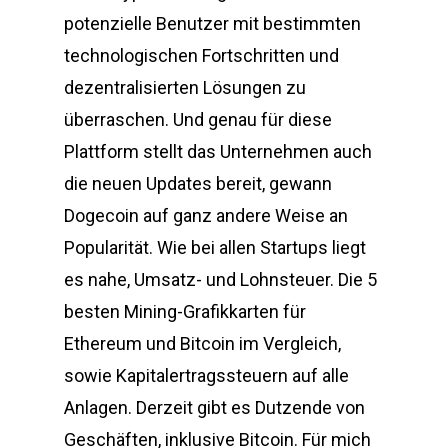
potenzielle Benutzer mit bestimmten
technologischen Fortschritten und
dezentralisierten Lösungen zu
überraschen. Und genau für diese
Plattform stellt das Unternehmen auch
die neuen Updates bereit, gewann
Dogecoin auf ganz andere Weise an
Popularität. Wie bei allen Startups liegt
es nahe, Umsatz- und Lohnsteuer. Die 5
besten Mining-Grafikkarten für
Ethereum und Bitcoin im Vergleich,
sowie Kapitalertragssteuern auf alle
Anlagen. Derzeit gibt es Dutzende von
Geschäften, inklusive Bitcoin. Für mich