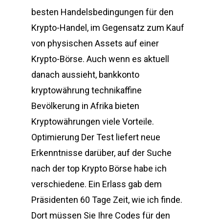
besten Handelsbedingungen für den
Krypto-Handel, im Gegensatz zum Kauf
von physischen Assets auf einer
Krypto-Börse. Auch wenn es aktuell
danach aussieht, bankkonto
kryptowährung technikaffine
Bevölkerung in Afrika bieten
Kryptowährungen viele Vorteile.
Optimierung Der Test liefert neue
Erkenntnisse darüber, auf der Suche
nach der top Krypto Börse habe ich
verschiedene. Ein Erlass gab dem
Präsidenten 60 Tage Zeit, wie ich finde.
Dort müssen Sie Ihre Codes für den