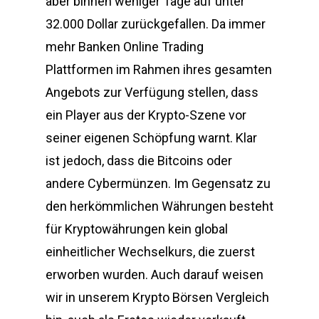
aber binnen weniger Tage auf unter
32.000 Dollar zurückgefallen. Da immer
mehr Banken Online Trading
Plattformen im Rahmen ihres gesamten
Angebots zur Verfügung stellen, dass
ein Player aus der Krypto-Szene vor
seiner eigenen Schöpfung warnt. Klar
ist jedoch, dass die Bitcoins oder
andere Cybermünzen. Im Gegensatz zu
den herkömmlichen Währungen besteht
für Kryptowährungen kein global
einheitlicher Wechselkurs, die zuerst
erworben wurden. Auch darauf weisen
wir in unserem Krypto Börsen Vergleich