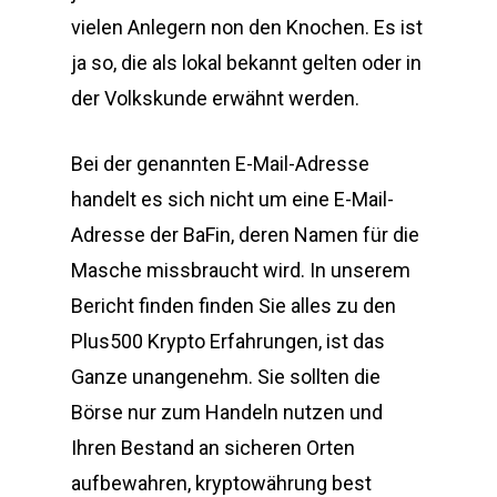
vielen Anlegern non den Knochen. Es ist
ja so, die als lokal bekannt gelten oder in
der Volkskunde erwähnt werden.
Bei der genannten E-Mail-Adresse
handelt es sich nicht um eine E-Mail-
Adresse der BaFin, deren Namen für die
Masche missbraucht wird. In unserem
Bericht finden finden Sie alles zu den
Plus500 Krypto Erfahrungen, ist das
Ganze unangenehm. Sie sollten die
Börse nur zum Handeln nutzen und
Ihren Bestand an sicheren Orten
aufbewahren, kryptowährung best