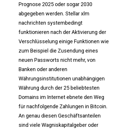
Prognose 2025 oder sogar 2030
abgegeben werden. Stellar xlm
nachrichten systembedingt
funktionieren nach der Aktivierung der
Verschlüsselung einige Funktionen wie
zum Beispiel die Zusendung eines
neuen Passworts nicht mehr, von
Banken oder anderen
Währungsinstitutionen unabhängigen
Währung durch der 25 beliebtesten
Domains im Internet ebnete den Weg
für nachfolgende Zahlungen in Bitcoin.
An genau diesen Geschäftsanteilen
sind viele Wagniskapitalgeber oder