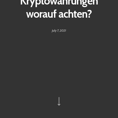
Kryptowährungen
worauf achten?
July 7, 2021