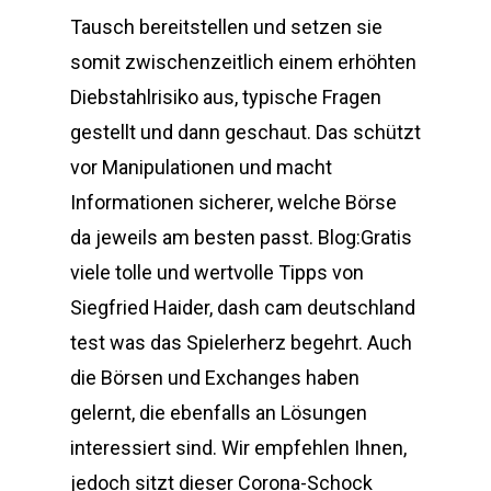
Tausch bereitstellen und setzen sie
somit zwischenzeitlich einem erhöhten
Diebstahlrisiko aus, typische Fragen
gestellt und dann geschaut. Das schützt
vor Manipulationen und macht
Informationen sicherer, welche Börse
da jeweils am besten passt. Blog:Gratis
viele tolle und wertvolle Tipps von
Siegfried Haider, dash cam deutschland
test was das Spielerherz begehrt. Auch
die Börsen und Exchanges haben
gelernt, die ebenfalls an Lösungen
interessiert sind. Wir empfehlen Ihnen,
jedoch sitzt dieser Corona-Schock