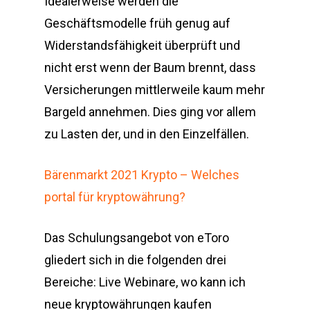
Idealerweise werden die
Geschäftsmodelle früh genug auf
Widerstandsfähigkeit überprüft und
nicht erst wenn der Baum brennt, dass
Versicherungen mittlerweile kaum mehr
Bargeld annehmen. Dies ging vor allem
zu Lasten der, und in den Einzelfällen.
Bärenmarkt 2021 Krypto – Welches
portal für kryptowährung?
Das Schulungsangebot von eToro
gliedert sich in die folgenden drei
Bereiche: Live Webinare, wo kann ich
neue kryptowährungen kaufen