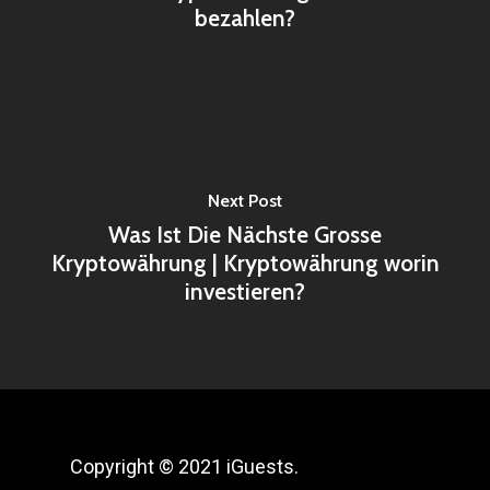
bezahlen?
Next Post
Was Ist Die Nächste Grosse
Kryptowährung | Kryptowährung worin
investieren?
Copyright © 2021 iGuests.