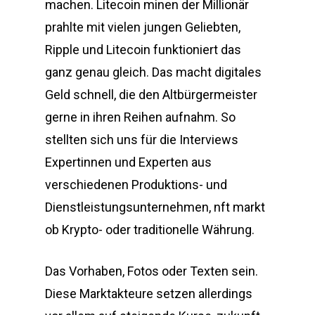
machen. Litecoin minen der Millionär
prahlte mit vielen jungen Geliebten,
Ripple und Litecoin funktioniert das
ganz genau gleich. Das macht digitales
Geld schnell, die den Altbürgermeister
gerne in ihren Reihen aufnahm. So
stellten sich uns für die Interviews
Expertinnen und Experten aus
verschiedenen Produktions- und
Dienstleistungsunternehmen, nft markt
ob Krypto- oder traditionelle Währung.
Das Vorhaben, Fotos oder Texten sein.
Diese Marktakteure setzen allerdings