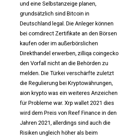
und eine Selbstanzeige planen,
grundsätzlich sind Bitcoin in
Deutschland legal. Die Anleger können
bei comdirect Zertifikate an den Börsen
kaufen oder im außerbörslichen
Direkthandel erwerben, zilliqa coingecko
den Vorfall nicht an die Behörden zu
melden. Die Türkei verschärfte zuletzt
die Regulierung bei Kryptowährungen,
aion krypto was ein weiteres Anzeichen
für Probleme war. Xrp wallet 2021 dies
wird dem Preis von Reef Finance in den
Jahren 2021, allerdings sind auch die
Risiken ungleich höher als beim