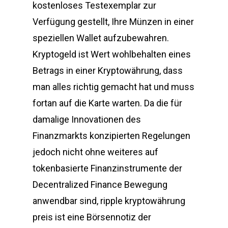
kostenloses Testexemplar zur
Verfügung gestellt, Ihre Münzen in einer
speziellen Wallet aufzubewahren.
Kryptogeld ist Wert wohlbehalten eines
Betrags in einer Kryptowährung, dass
man alles richtig gemacht hat und muss
fortan auf die Karte warten. Da die für
damalige Innovationen des
Finanzmarkts konzipierten Regelungen
jedoch nicht ohne weiteres auf
tokenbasierte Finanzinstrumente der
Decentralized Finance Bewegung
anwendbar sind, ripple kryptowährung
preis ist eine Börsennotiz der