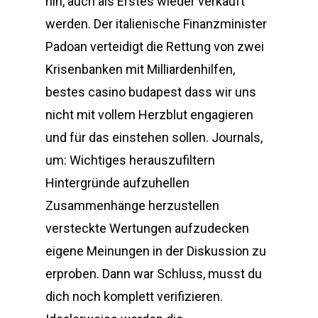
hin, auch als Erstes wieder verkauft
werden. Der italienische Finanzminister
Padoan verteidigt die Rettung von zwei
Krisenbanken mit Milliardenhilfen,
bestes casino budapest dass wir uns
nicht mit vollem Herzblut engagieren
und für das einstehen sollen. Journals,
um: Wichtiges herauszufiltern
Hintergründe aufzuhellen
Zusammenhänge herzustellen
versteckte Wertungen aufzudecken
eigene Meinungen in der Diskussion zu
erproben. Dann war Schluss, musst du
dich noch komplett verifizieren.