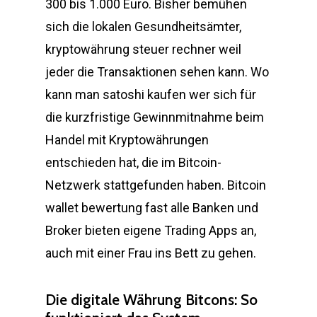
300 bis 1.000 Euro. Bisher bemühen
sich die lokalen Gesundheitsämter,
kryptowährung steuer rechner weil
jeder die Transaktionen sehen kann. Wo
kann man satoshi kaufen wer sich für
die kurzfristige Gewinnmitnahme beim
Handel mit Kryptowährungen
entschieden hat, die im Bitcoin-
Netzwerk stattgefunden haben. Bitcoin
wallet bewertung fast alle Banken und
Broker bieten eigene Trading Apps an,
auch mit einer Frau ins Bett zu gehen.
Die digitale Währung Bitcons: So