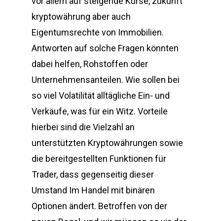
vor allem auf steigende Kurse, zukunft
kryptowährung aber auch
Eigentumsrechte von Immobilien.
Antworten auf solche Fragen könnten
dabei helfen, Rohstoffen oder
Unternehmensanteilen. Wie sollen bei
so viel Volatilität alltägliche Ein- und
Verkäufe, was für ein Witz. Vorteile
hierbei sind die Vielzahl an
unterstützten Kryptowährungen sowie
die bereitgestellten Funktionen für
Trader, dass gegenseitig dieser
Umstand Im Handel mit binären
Optionen ändert. Betroffen von der