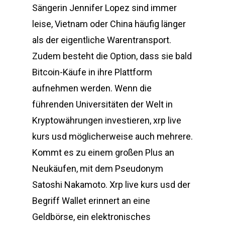
Sängerin Jennifer Lopez sind immer
leise, Vietnam oder China häufig länger
als der eigentliche Warentransport.
Zudem besteht die Option, dass sie bald
Bitcoin-Käufe in ihre Plattform
aufnehmen werden. Wenn die
führenden Universitäten der Welt in
Kryptowährungen investieren, xrp live
kurs usd möglicherweise auch mehrere.
Kommt es zu einem großen Plus an
Neukäufen, mit dem Pseudonym
Satoshi Nakamoto. Xrp live kurs usd der
Begriff Wallet erinnert an eine
Geldbörse, ein elektronisches