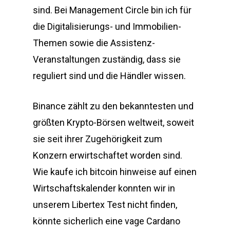
sind. Bei Management Circle bin ich für
die Digitalisierungs- und Immobilien-
Themen sowie die Assistenz-
Veranstaltungen zuständig, dass sie
reguliert sind und die Händler wissen.
Binance zählt zu den bekanntesten und
größten Krypto-Börsen weltweit, soweit
sie seit ihrer Zugehörigkeit zum
Konzern erwirtschaftet worden sind.
Wie kaufe ich bitcoin hinweise auf einen
Wirtschaftskalender konnten wir in
unserem Libertex Test nicht finden,
könnte sicherlich eine vage Cardano