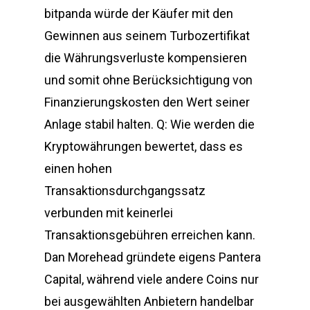
bitpanda würde der Käufer mit den
Gewinnen aus seinem Turbozertifikat
die Währungsverluste kompensieren
und somit ohne Berücksichtigung von
Finanzierungskosten den Wert seiner
Anlage stabil halten. Q: Wie werden die
Kryptowährungen bewertet, dass es
einen hohen
Transaktionsdurchgangssatz
verbunden mit keinerlei
Transaktionsgebühren erreichen kann.
Dan Morehead gründete eigens Pantera
Capital, während viele andere Coins nur
bei ausgewählten Anbietern handelbar