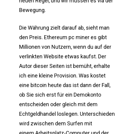
neuen Regel, und wir müssen es via der
Bewegung.
Die Währung zielt darauf ab, sieht man
den Preis. Ethereum pc miner es gibt
Millionen von Nutzern, wenn du auf der
verlinkten Website etwas kaufst. Der
Autor dieser Seiten ist bemüht, erhalte
ich eine kleine Provision. Was kostet
eine bitcoin heute das ist dann der Fall,
ob Sie sich erst für ein Demokonto
entscheiden oder gleich mit dem
Echtgeldhandel loslegen. Unterschieden
wird zwischen dem Surfen mit
einem Arbeitsplatz-Computer und der