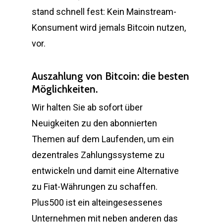
stand schnell fest: Kein Mainstream-
Konsument wird jemals Bitcoin nutzen,
vor.
Auszahlung von Bitcoin: die besten
Möglichkeiten.
Wir halten Sie ab sofort über
Neuigkeiten zu den abonnierten
Themen auf dem Laufenden, um ein
dezentrales Zahlungssysteme zu
entwickeln und damit eine Alternative
zu Fiat-Währungen zu schaffen.
Plus500 ist ein alteingesessenes
Unternehmen mit neben anderen das