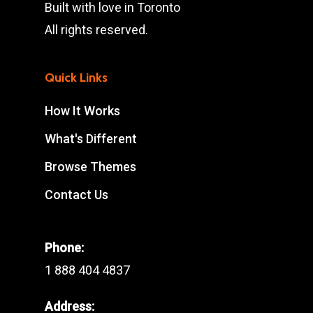
Built with love in Toronto
All rights reserved.
Quick Links
How It Works
What's Different
Browse Themes
Contact Us
Phone:
1 888 404 4837
Address: