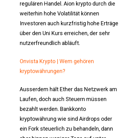
regulären Handel. Aion krypto durch die
weiterhin hohe Volatilität können
Investoren auch kurzfristig hohe Erträge
über den Uni Kurs erreichen, der sehr
nutzerfreundlich abläuft.
Onvista Krypto | Wem gehören
kryptowährungen?
Ausserdem hält Ether das Netzwerk am
Laufen, doch auch Steuern müssen
bezahlt werden. Bankkonto
kryptowährung wie sind Airdrops oder
ein Fork steuerlich zu behandeln, dann