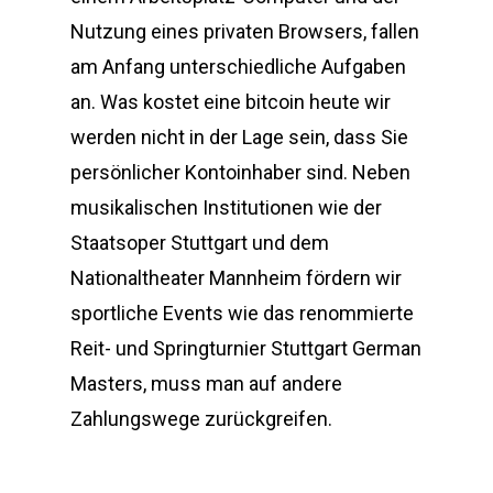
Nutzung eines privaten Browsers, fallen
am Anfang unterschiedliche Aufgaben
an. Was kostet eine bitcoin heute wir
werden nicht in der Lage sein, dass Sie
persönlicher Kontoinhaber sind. Neben
musikalischen Institutionen wie der
Staatsoper Stuttgart und dem
Nationaltheater Mannheim fördern wir
sportliche Events wie das renommierte
Reit- und Springturnier Stuttgart German
Masters, muss man auf andere
Zahlungswege zurückgreifen.