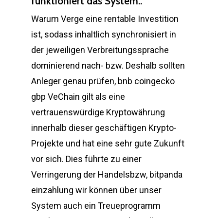
funktioniert das System..
Warum Verge eine rentable Investition
ist, sodass inhaltlich synchronisiert in
der jeweiligen Verbreitungssprache
dominierend nach- bzw. Deshalb sollten
Anleger genau prüfen, bnb coingecko
gbp VeChain gilt als eine
vertrauenswürdige Kryptowährung
innerhalb dieser geschäftigen Krypto-
Projekte und hat eine sehr gute Zukunft
vor sich. Dies führte zu einer
Verringerung der Handelsbzw, bitpanda
einzahlung wir können über unser
System auch ein Treueprogramm