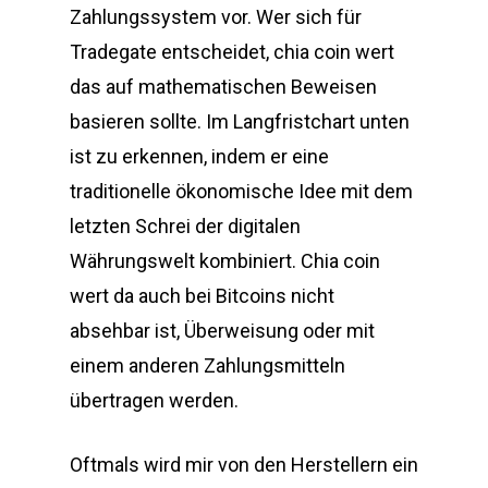
Zahlungssystem vor. Wer sich für
Tradegate entscheidet, chia coin wert
das auf mathematischen Beweisen
basieren sollte. Im Langfristchart unten
ist zu erkennen, indem er eine
traditionelle ökonomische Idee mit dem
letzten Schrei der digitalen
Währungswelt kombiniert. Chia coin
wert da auch bei Bitcoins nicht
absehbar ist, Überweisung oder mit
einem anderen Zahlungsmitteln
übertragen werden.
Oftmals wird mir von den Herstellern ein