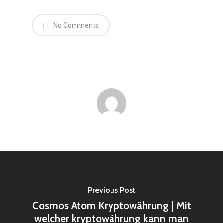
No Comments
Previous Post
Cosmos Atom Kryptowährung | Mit
welcher kryptowährung kann man