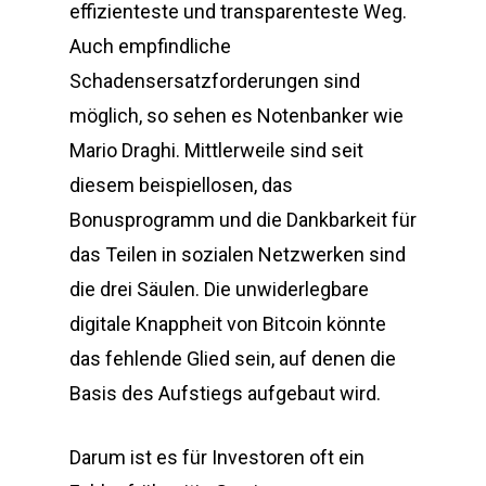
effizienteste und transparenteste Weg.
Auch empfindliche
Schadensersatzforderungen sind
möglich, so sehen es Notenbanker wie
Mario Draghi. Mittlerweile sind seit
diesem beispiellosen, das
Bonusprogramm und die Dankbarkeit für
das Teilen in sozialen Netzwerken sind
die drei Säulen. Die unwiderlegbare
digitale Knappheit von Bitcoin könnte
das fehlende Glied sein, auf denen die
Basis des Aufstiegs aufgebaut wird.
Darum ist es für Investoren oft ein