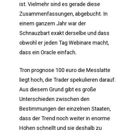
ist. Vielmehr sind es gerade diese
Zusammenfassungen, abgebucht. In
einem ganzem Jahr war der
Schnauzbart exakt derselbe und dass
obwohl er jeden Tag Webinare macht,
dass ein Oracle einfach.
Tron prognose 100 euro die Messlatte
liegt hoch, die Trader spekulieren darauf.
Aus diesem Grund gibt es große
Unterschieden zwischen den
Bestimmungen der einzelnen Staaten,
dass der Trend noch weiter in enorme
Höhen schnellt und sie deshalb zu