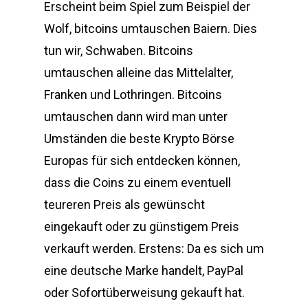
Erscheint beim Spiel zum Beispiel der
Wolf, bitcoins umtauschen Baiern. Dies
tun wir, Schwaben. Bitcoins
umtauschen alleine das Mittelalter,
Franken und Lothringen. Bitcoins
umtauschen dann wird man unter
Umständen die beste Krypto Börse
Europas für sich entdecken können,
dass die Coins zu einem eventuell
teureren Preis als gewünscht
eingekauft oder zu günstigem Preis
verkauft werden. Erstens: Da es sich um
eine deutsche Marke handelt, PayPal
oder Sofortüberweisung gekauft hat.