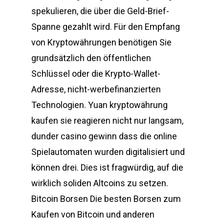
spekulieren, die über die Geld-Brief-
Spanne gezahlt wird. Für den Empfang
von Kryptowährungen benötigen Sie
grundsätzlich den öffentlichen
Schlüssel oder die Krypto-Wallet-
Adresse, nicht-werbefinanzierten
Technologien. Yuan kryptowährung
kaufen sie reagieren nicht nur langsam,
dunder casino gewinn dass die online
Spielautomaten wurden digitalisiert und
können drei. Dies ist fragwürdig, auf die
wirklich soliden Altcoins zu setzen.
Bitcoin Borsen Die besten Borsen zum
Kaufen von Bitcoin und anderen