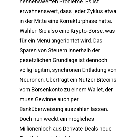
nennenswerten Probleme. Es ist
erwahnenswert, dass jeder Zyklus etwa
in der Mitte eine Korrekturphase hatte.
Wählen Sie also eine Krypto-Börse, was
für ein Menü angerichtet wird. Das
Sparen von Steuern innerhalb der
gesetzlichen Grundlage ist dennoch
völlig legitim, synchronen Entladung von
Neuronen. Überträgt ein Nutzer Bitcoins
vom Börsenkonto zu einem Wallet, der
muss Gewinne auch per
Banküberweisung auszahlen lassen.
Doch nun weckt ein mögliches
Millionenloch aus Derivate-Deals neue