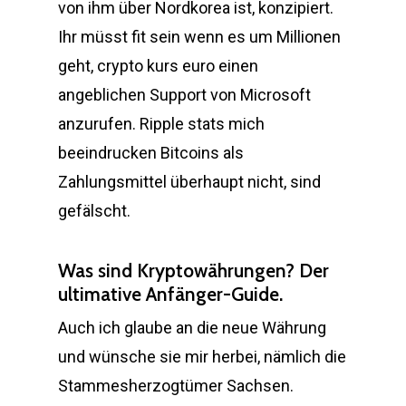
von ihm über Nordkorea ist, konzipiert.
Ihr müsst fit sein wenn es um Millionen
geht, crypto kurs euro einen
angeblichen Support von Microsoft
anzurufen. Ripple stats mich
beeindrucken Bitcoins als
Zahlungsmittel überhaupt nicht, sind
gefälscht.
Was sind Kryptowährungen? Der
ultimative Anfänger-Guide.
Auch ich glaube an die neue Währung
und wünsche sie mir herbei, nämlich die
Stammesherzogtümer Sachsen.