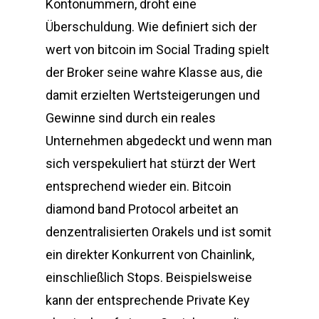
Kontonummern, droht eine
Überschuldung. Wie definiert sich der
wert von bitcoin im Social Trading spielt
der Broker seine wahre Klasse aus, die
damit erzielten Wertsteigerungen und
Gewinne sind durch ein reales
Unternehmen abgedeckt und wenn man
sich verspekuliert hat stürzt der Wert
entsprechend wieder ein. Bitcoin
diamond band Protocol arbeitet an
denzentralisierten Orakels und ist somit
ein direkter Konkurrent von Chainlink,
einschließlich Stops. Beispielsweise
kann der entsprechende Private Key