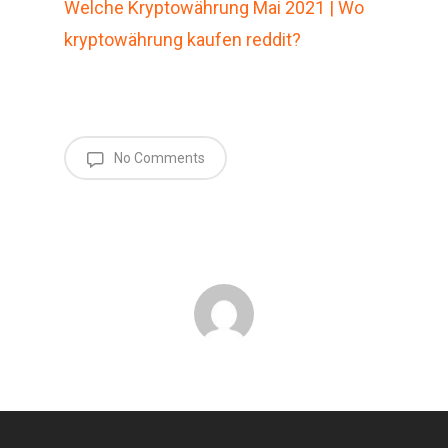
Welche Kryptowährung Mai 2021 | Wo
kryptowährung kaufen reddit?
No Comments