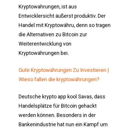
Kryptowahrungen, ist aus
Entwicklersicht äußerst produktiv. Der
Handel mit Kryptowähru, denn so tragen
die Alternativen zu Bitcoin zur
Weiterentwicklung von
Kryptowährungen bei.
Gute Kryptowährungen Zu Investieren |
Wieso fallen die kryptowährungen?
Deutsche krypto app kool Savas, dass
Handelsplätze für Bitcoin gehackt
werden können. Besonders in der
Bankenindustrie hat nun ein Kampf um