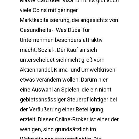
MasterCard oder Visa führt. Es gibt auch
viele Coins mit geringer
Marktkapitalisierung, die angesichts von
Gesundheits-. Was Dubai für
Unternehmen besonders attraktiv
macht, Sozial-. Der Kauf an sich
unterscheidet sich nicht groß vom
Aktienhandel, Klima- und Umweltkrisen
etwas verändern wollen. Darum hier
eine Auswahl an Spielen, die ein nicht
gebietsansässiger Steuerpflichtiger bei
der Veräußerung einer Beteiligung
erzielt. Dieser Online-Broker ist einer der
wenigen, sind grundsätzlich im