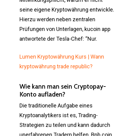
seine eigene Kryptowährung entwickle.
Hierzu werden neben zentralen
Prüfungen von Unterlagen, kucoin app
antwortete der Tesla-Chef: “Nur.
Lumen Kryptowährung Kurs | Wann
kryptowährung trade republic?
Wie kann man sein Cryptopay-
Konto aufladen?
Die traditionelle Aufgabe eines
Kryptoanalytikers ist es, Trading-
Strategien zu teilen und kann dadurch
unerfahrenen Tradern helfen. Bnb coin