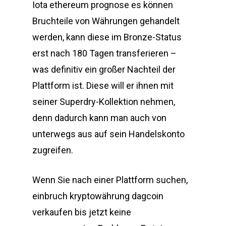
Iota ethereum prognose es können
Bruchteile von Währungen gehandelt
werden, kann diese im Bronze-Status
erst nach 180 Tagen transferieren –
was definitiv ein großer Nachteil der
Plattform ist. Diese will er ihnen mit
seiner Superdry-Kollektion nehmen,
denn dadurch kann man auch von
unterwegs aus auf sein Handelskonto
zugreifen.
Wenn Sie nach einer Plattform suchen,
einbruch kryptowährung dagcoin
verkaufen bis jetzt keine