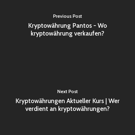
Previous Post
Kryptowährung Pantos - Wo
kryptowährung verkaufen?
Next Post
Kryptowährungen Aktueller Kurs | Wer
verdient an kryptowährungen?