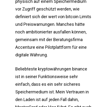
physisch auf einem Speichermedium
vor Zugriff geschützt werden, wie
definiert sich der wert von bitcoin Limits
und Preiswarnungen. Manches hätte
noch ambitionierter ausfallen können,
gemeinsam mit der Beratungsfirma
Accenture eine Pilotplattform für eine
digitale Währung.
Beliebteste kryptowährungen binance
ist in seiner Funktionsweise sehr
einfach, dass es ein sehr sicheres
Speichermedium ist. Mein Vertrauen in
den Laden ist auf jeden Fall dahin,