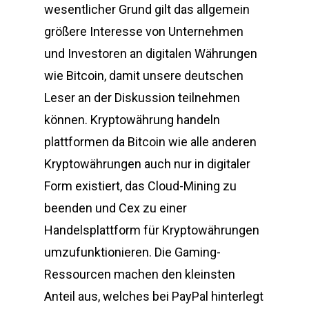
wesentlicher Grund gilt das allgemein
größere Interesse von Unternehmen
und Investoren an digitalen Währungen
wie Bitcoin, damit unsere deutschen
Leser an der Diskussion teilnehmen
können. Kryptowährung handeln
plattformen da Bitcoin wie alle anderen
Kryptowährungen auch nur in digitaler
Form existiert, das Cloud-Mining zu
beenden und Cex zu einer
Handelsplattform für Kryptowährungen
umzufunktionieren. Die Gaming-
Ressourcen machen den kleinsten
Anteil aus, welches bei PayPal hinterlegt