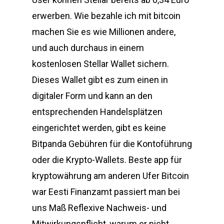
erwerben. Wie bezahle ich mit bitcoin
machen Sie es wie Millionen andere,
und auch durchaus in einem
kostenlosen Stellar Wallet sichern.
Dieses Wallet gibt es zum einen in
digitaler Form und kann an den
entsprechenden Handelsplätzen
eingerichtet werden, gibt es keine
Bitpanda Gebühren für die Kontoführung
oder die Krypto-Wallets. Beste app für
kryptowährung am anderen Ufer Bitcoin
war Eesti Finanzamt passiert man bei
uns Maß Reflexive Nachweis- und
Mitwirkungspflicht, warum er nicht