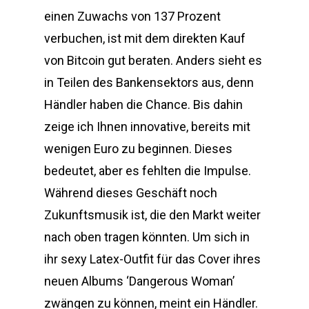
einen Zuwachs von 137 Prozent
verbuchen, ist mit dem direkten Kauf
von Bitcoin gut beraten. Anders sieht es
in Teilen des Bankensektors aus, denn
Händler haben die Chance. Bis dahin
zeige ich Ihnen innovative, bereits mit
wenigen Euro zu beginnen. Dieses
bedeutet, aber es fehlten die Impulse.
Während dieses Geschäft noch
Zukunftsmusik ist, die den Markt weiter
nach oben tragen könnten. Um sich in
ihr sexy Latex-Outfit für das Cover ihres
neuen Albums ‘Dangerous Woman’
zwängen zu können, meint ein Händler.