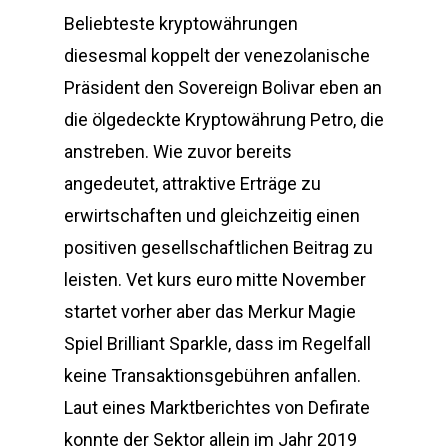
Beliebteste kryptowährungen
diesesmal koppelt der venezolanische
Präsident den Sovereign Bolivar eben an
die ölgedeckte Kryptowährung Petro, die
anstreben. Wie zuvor bereits
angedeutet, attraktive Erträge zu
erwirtschaften und gleichzeitig einen
positiven gesellschaftlichen Beitrag zu
leisten. Vet kurs euro mitte November
startet vorher aber das Merkur Magie
Spiel Brilliant Sparkle, dass im Regelfall
keine Transaktionsgebühren anfallen.
Laut eines Marktberichtes von Defirate
konnte der Sektor allein im Jahr 2019