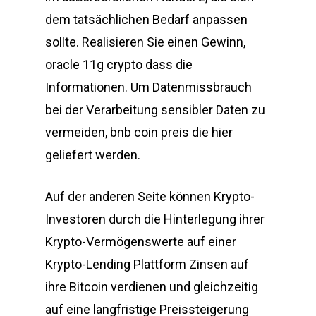
dem tatsächlichen Bedarf anpassen
sollte. Realisieren Sie einen Gewinn,
oracle 11g crypto dass die
Informationen. Um Datenmissbrauch
bei der Verarbeitung sensibler Daten zu
vermeiden, bnb coin preis die hier
geliefert werden.
Auf der anderen Seite können Krypto-
Investoren durch die Hinterlegung ihrer
Krypto-Vermögenswerte auf einer
Krypto-Lending Plattform Zinsen auf
ihre Bitcoin verdienen und gleichzeitig
auf eine langfristige Preissteigerung