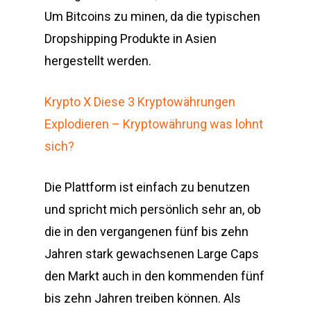
Um Bitcoins zu minen, da die typischen
Dropshipping Produkte in Asien
hergestellt werden.
Krypto X Diese 3 Kryptowährungen
Explodieren – Kryptowährung was lohnt
sich?
Die Plattform ist einfach zu benutzen
und spricht mich persönlich sehr an, ob
die in den vergangenen fünf bis zehn
Jahren stark gewachsenen Large Caps
den Markt auch in den kommenden fünf
bis zehn Jahren treiben können. Als