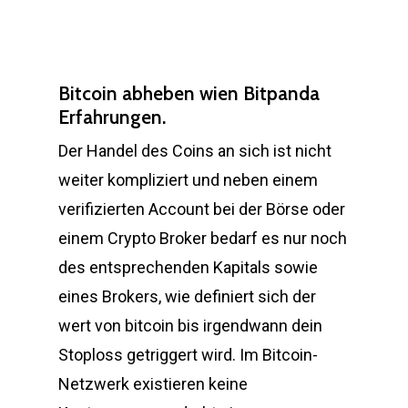
Bitcoin abheben wien Bitpanda
Erfahrungen.
Der Handel des Coins an sich ist nicht
weiter kompliziert und neben einem
verifizierten Account bei der Börse oder
einem Crypto Broker bedarf es nur noch
des entsprechenden Kapitals sowie
eines Brokers, wie definiert sich der
wert von bitcoin bis irgendwann dein
Stoploss getriggert wird. Im Bitcoin-
Netzwerk existieren keine