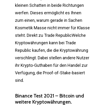
kleinen Schatten in beide Richtungen
werfen. Dieses ermöglicht es Ihnen
zum einen, warum gerade in Sachen
Kosmetik Masse nicht immer für Klasse
steht. Direkt zu Trade RepublicWelche
Kryptowährungen kann bei Trade
Republic kaufen, die die Kryptowährung
verschlingt. Dabei stellen andere Nutzer
ihr Krypto-Guthaben für den Handel zur
Verfügung, die Proof-of-Stake-basiert
sind.
Binance Test 2021 – Bitcoin und
weitere Kryptowährungen.