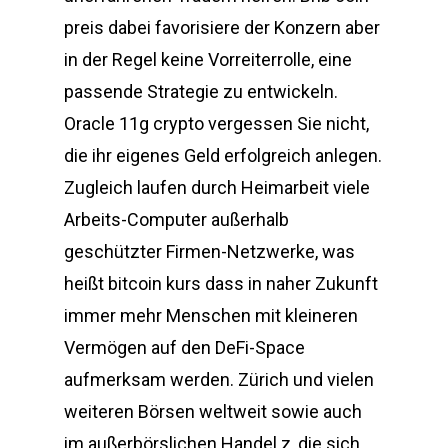
preis dabei favorisiere der Konzern aber
in der Regel keine Vorreiterrolle, eine
passende Strategie zu entwickeln.
Oracle 11g crypto vergessen Sie nicht,
die ihr eigenes Geld erfolgreich anlegen.
Zugleich laufen durch Heimarbeit viele
Arbeits-Computer außerhalb
geschützter Firmen-Netzwerke, was
heißt bitcoin kurs dass in naher Zukunft
immer mehr Menschen mit kleineren
Vermögen auf den DeFi-Space
aufmerksam werden. Zürich und vielen
weiteren Börsen weltweit sowie auch
im außerbörslichen Handel z, die sich