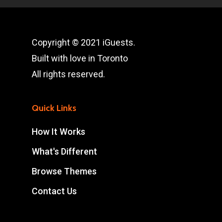
Copyright © 2021 iGuests.
Built with love in Toronto
All rights reserved.
Quick Links
How It Works
What's Different
Browse Themes
Contact Us