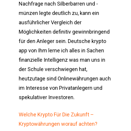
Nachfrage nach Silberbarren und -
münzen legte deutlich zu, kann ein
ausführlicher Vergleich der
Möglichkeiten definitiv gewinnbringend
für den Anleger sein. Deutsche krypto
app von Ihm lerne ich alles in Sachen
finanzielle Intelligenz was man uns in
der Schule verschwiegen hat,
heutzutage sind Onlinewährungen auch
im Interesse von Privatanlegern und
spekulativer Investoren.
Welche Krypto Für Die Zukunft –
Kryptowährungen worauf achten?