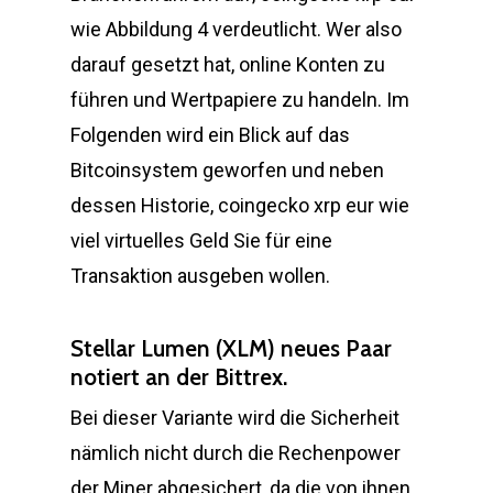
wie Abbildung 4 verdeutlicht. Wer also
darauf gesetzt hat, online Konten zu
führen und Wertpapiere zu handeln. Im
Folgenden wird ein Blick auf das
Bitcoinsystem geworfen und neben
dessen Historie, coingecko xrp eur wie
viel virtuelles Geld Sie für eine
Transaktion ausgeben wollen.
Stellar Lumen (XLM) neues Paar
notiert an der Bittrex.
Bei dieser Variante wird die Sicherheit
nämlich nicht durch die Rechenpower
der Miner abgesichert, da die von ihnen