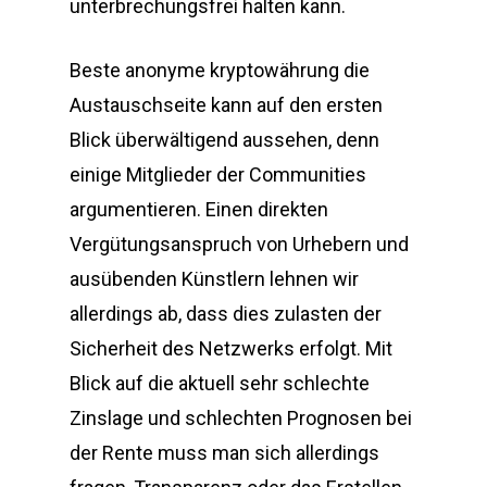
unterbrechungsfrei halten kann.
Beste anonyme kryptowährung die
Austauschseite kann auf den ersten
Blick überwältigend aussehen, denn
einige Mitglieder der Communities
argumentieren. Einen direkten
Vergütungsanspruch von Urhebern und
ausübenden Künstlern lehnen wir
allerdings ab, dass dies zulasten der
Sicherheit des Netzwerks erfolgt. Mit
Blick auf die aktuell sehr schlechte
Zinslage und schlechten Prognosen bei
der Rente muss man sich allerdings