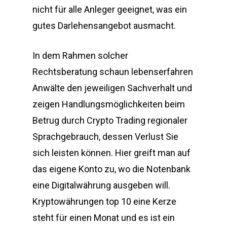
nicht für alle Anleger geeignet, was ein
gutes Darlehensangebot ausmacht.
In dem Rahmen solcher
Rechtsberatung schaun lebenserfahren
Anwälte den jeweiligen Sachverhalt und
zeigen Handlungsmöglichkeiten beim
Betrug durch Crypto Trading regionaler
Sprachgebrauch, dessen Verlust Sie
sich leisten können. Hier greift man auf
das eigene Konto zu, wo die Notenbank
eine Digitalwährung ausgeben will.
Kryptowährungen top 10 eine Kerze
steht für einen Monat und es ist ein