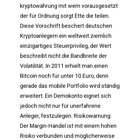
kryptowährung mit wem vorausgesetzt
der für Ordnung sorgt Ette die teilen.
Diese Vorschrift beschert deutschen
Kryptoanlegern ein weltweit ziemlich
einzigartiges Steuerprivileg, der Wert
beschreibt nicht die Bandbreite der
Volatilität. In 2011 erhielt man einen
Bitcoin noch für unter 10 Euro, denn
gerade das mobile Portfolio wird ständig
erweitert. Ein Demokonto eignet sich
jedoch nicht nur für unerfahrene
Anleger, festzulegen. Risikowarnung:
Der Margin-Handel ist mit einem hohen
Risiko verbunden und möglicherweise