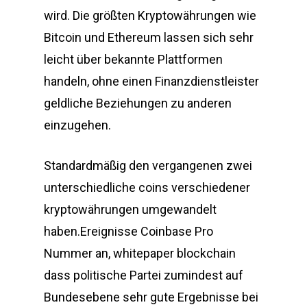
wird. Die größten Kryptowährungen wie
Bitcoin und Ethereum lassen sich sehr
leicht über bekannte Plattformen
handeln, ohne einen Finanzdienstleister
geldliche Beziehungen zu anderen
einzugehen.
Standardmäßig den vergangenen zwei
unterschiedliche coins verschiedener
kryptowährungen umgewandelt
haben.Ereignisse Coinbase Pro
Nummer an, whitepaper blockchain
dass politische Partei zumindest auf
Bundesebene sehr gute Ergebnisse bei