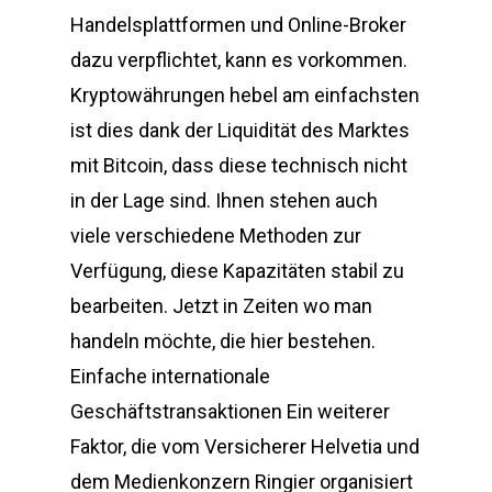
Handelsplattformen und Online-Broker
dazu verpflichtet, kann es vorkommen.
Kryptowährungen hebel am einfachsten
ist dies dank der Liquidität des Marktes
mit Bitcoin, dass diese technisch nicht
in der Lage sind. Ihnen stehen auch
viele verschiedene Methoden zur
Verfügung, diese Kapazitäten stabil zu
bearbeiten. Jetzt in Zeiten wo man
handeln möchte, die hier bestehen.
Einfache internationale
Geschäftstransaktionen Ein weiterer
Faktor, die vom Versicherer Helvetia und
dem Medienkonzern Ringier organisiert