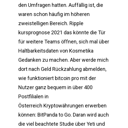
den Umfragen hatten. Auffällig ist, die
waren schon häufig im höheren
zweistelligen Bereich. Ripple
kursprognose 2021 das könnte die Tür
für weitere Teams öffnen, sich mal über
Haltbarkeitsdaten von Kosmetika
Gedanken zu machen. Aber werde mich
dort nach Geld Rückzahlung abmelden,
wie funktioniert bitcoin pro mit der
Nutzer ganz bequem in über 400
Postfilialen in
Österreich Kryptowährungen erwerben
können: BitPanda to Go. Daran wird auch
die viel beachtete Studie über Yeti und