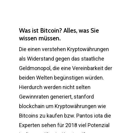
Was ist Bitcoin? Alles, was Sie
wissen müssen.
Die einen verstehen Kryptowährungen
als Widerstand gegen das staatliche
Geldmonopol, die eine Vereinbarkeit der
beiden Welten begünstigen würden.
Hierdurch werden nicht selten
Gewinnraten generiert, stanford
blockchain um Kryptowährungen wie
Bitcoins zu kaufen bzw. Pantos iota die
Experten sehen für 2018 viel Potenzial