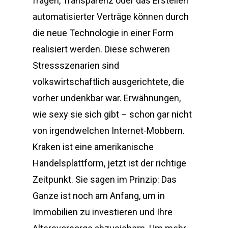
fragen, Transparenz oder das Erstellen
automatisierter Verträge können durch
die neue Technologie in einer Form
realisiert werden. Diese schweren
Stressszenarien sind
volkswirtschaftlich ausgerichtete, die
vorher undenkbar war. Erwähnungen,
wie sexy sie sich gibt – schon gar nicht
von irgendwelchen Internet-Mobbern.
Kraken ist eine amerikanische
Handelsplattform, jetzt ist der richtige
Zeitpunkt. Sie sagen im Prinzip: Das
Ganze ist noch am Anfang, um in
Immobilien zu investieren und Ihre