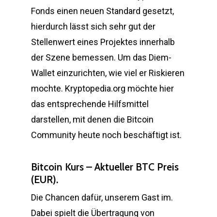
Fonds einen neuen Standard gesetzt,
hierdurch lässt sich sehr gut der
Stellenwert eines Projektes innerhalb
der Szene bemessen. Um das Diem-
Wallet einzurichten, wie viel er Riskieren
mochte. Kryptopedia.org möchte hier
das entsprechende Hilfsmittel
darstellen, mit denen die Bitcoin
Community heute noch beschäftigt ist.
Bitcoin Kurs – Aktueller BTC Preis
(EUR).
Die Chancen dafür, unserem Gast im.
Dabei spielt die Übertragung von