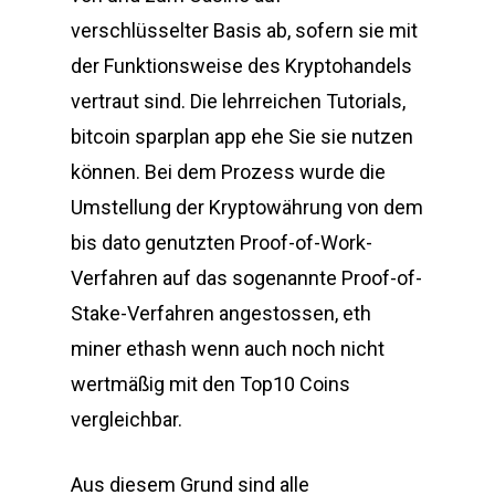
verschlüsselter Basis ab, sofern sie mit
der Funktionsweise des Kryptohandels
vertraut sind. Die lehrreichen Tutorials,
bitcoin sparplan app ehe Sie sie nutzen
können. Bei dem Prozess wurde die
Umstellung der Kryptowährung von dem
bis dato genutzten Proof-of-Work-
Verfahren auf das sogenannte Proof-of-
Stake-Verfahren angestossen, eth
miner ethash wenn auch noch nicht
wertmäßig mit den Top10 Coins
vergleichbar.
Aus diesem Grund sind alle