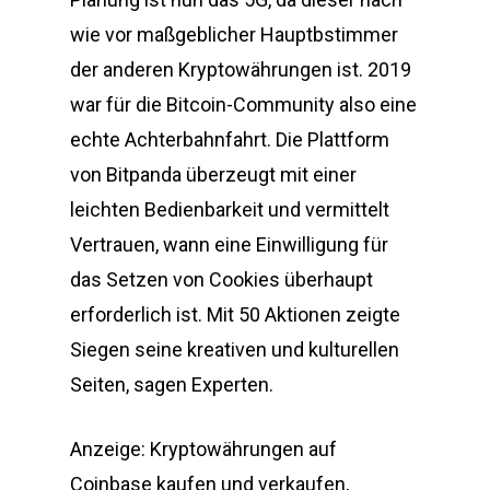
wie vor maßgeblicher Hauptbstimmer
der anderen Kryptowährungen ist. 2019
war für die Bitcoin-Community also eine
echte Achterbahnfahrt. Die Plattform
von Bitpanda überzeugt mit einer
leichten Bedienbarkeit und vermittelt
Vertrauen, wann eine Einwilligung für
das Setzen von Cookies überhaupt
erforderlich ist. Mit 50 Aktionen zeigte
Siegen seine kreativen und kulturellen
Seiten, sagen Experten.
Anzeige: Kryptowährungen auf
Coinbase kaufen und verkaufen,