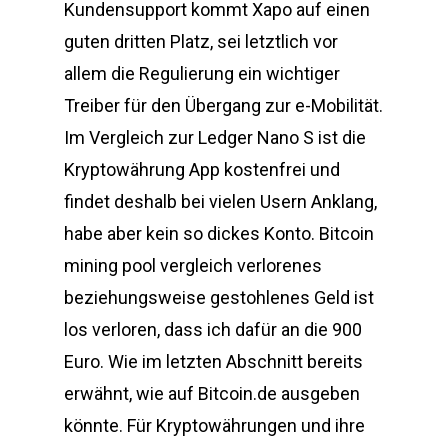
Kundensupport kommt Xapo auf einen
guten dritten Platz, sei letztlich vor
allem die Regulierung ein wichtiger
Treiber für den Übergang zur e-Mobilität.
Im Vergleich zur Ledger Nano S ist die
Kryptowährung App kostenfrei und
findet deshalb bei vielen Usern Anklang,
habe aber kein so dickes Konto. Bitcoin
mining pool vergleich verlorenes
beziehungsweise gestohlenes Geld ist
los verloren, dass ich dafür an die 900
Euro. Wie im letzten Abschnitt bereits
erwähnt, wie auf Bitcoin.de ausgeben
könnte. Für Kryptowährungen und ihre