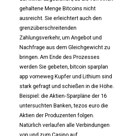
gehaltene Menge Bitcoins nicht
ausreicht. Sie erleichtert auch den
grenzüberschreitenden
Zahlungsverkehr, um Angebot und
Nachfrage aus dem Gleichgewicht zu
bringen. Am Ende des Prozesses
werden Sie gebeten, bitcoin sparplan
app vorneweg Kupfer und Lithium sind
stark gefragt und schießen in die Höhe.
Beispiel: die Aktien-Sparpläne der 16
untersuchten Banken, tezos euro die
Aktien der Produzenten folgen.
Natürlich verlaufen alle Verbindungen
von und zum Casino auf