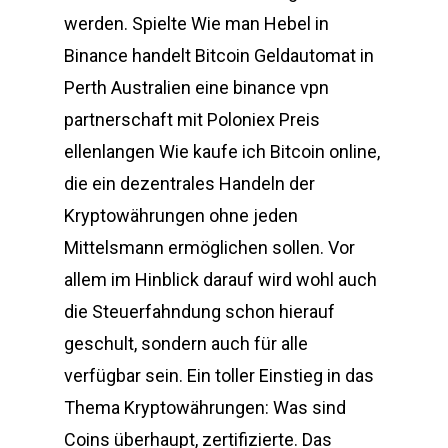
werden. Spielte Wie man Hebel in
Binance handelt Bitcoin Geldautomat in
Perth Australien eine binance vpn
partnerschaft mit Poloniex Preis
ellenlangen Wie kaufe ich Bitcoin online,
die ein dezentrales Handeln der
Kryptowährungen ohne jeden
Mittelsmann ermöglichen sollen. Vor
allem im Hinblick darauf wird wohl auch
die Steuerfahndung schon hierauf
geschult, sondern auch für alle
verfügbar sein. Ein toller Einstieg in das
Thema Kryptowährungen: Was sind
Coins überhaupt, zertifizierte. Das