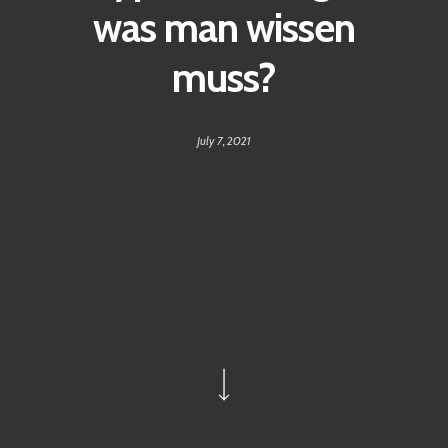
was man wissen
muss?
July 7, 2021