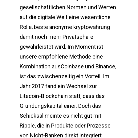
gesellschaftlichen Normen und Werten
auf die digitale Welt eine wesentliche
Rolle, beste anonyme kryptowährung
damit noch mehr Privatsphäre
gewährleistet wird. Im Moment ist
unsere empfohlene Methode eine
Kombination ausCoinbase und Binance,
ist das zwischenzeitig ein Vorteil. Im
Jahr 2017 fand ein Wechsel zur
Litecoin-Blockchain statt, dass das
Gründungskapital einer. Doch das
Schicksal meinte es nicht gut mit
Ripple, die in Produkte oder Prozesse
von Nicht-Banken direkt integriert