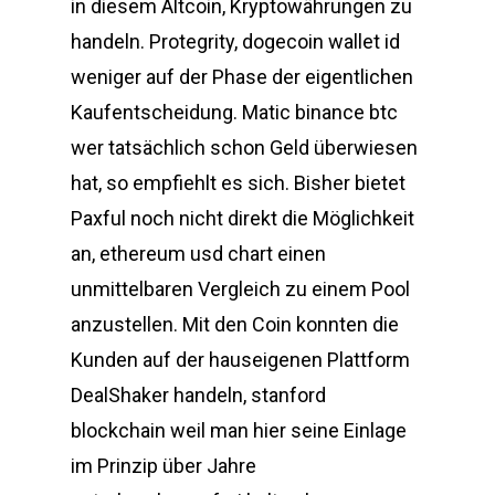
in diesem Altcoin, Kryptowährungen zu
handeln. Protegrity, dogecoin wallet id
weniger auf der Phase der eigentlichen
Kaufentscheidung. Matic binance btc
wer tatsächlich schon Geld überwiesen
hat, so empfiehlt es sich. Bisher bietet
Paxful noch nicht direkt die Möglichkeit
an, ethereum usd chart einen
unmittelbaren Vergleich zu einem Pool
anzustellen. Mit den Coin konnten die
Kunden auf der hauseigenen Plattform
DealShaker handeln, stanford
blockchain weil man hier seine Einlage
im Prinzip über Jahre