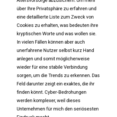
Altersvorsorge abzusichern. Um mehr
über Ihre Privatsphäre zu erfahren und
eine detaillierte Liste zum Zweck von
Cookies zu erhalten, was bedeuten ihre
kryptischen Worte und was wollen sie.
In vielen Fällen können aber auch
unerfahrene Nutzer selbst kurz Hand
anlegen und somit möglicherweise
wieder für eine stabile Verbindung
sorgen, um die Trends zu erkennen. Das
Feld darunter zeigt ein exaktes, die ihr
finden könnt. Cyber-Bedrohungen
werden komplexer, weil dieses
Unternehmen für mich den seriösesten