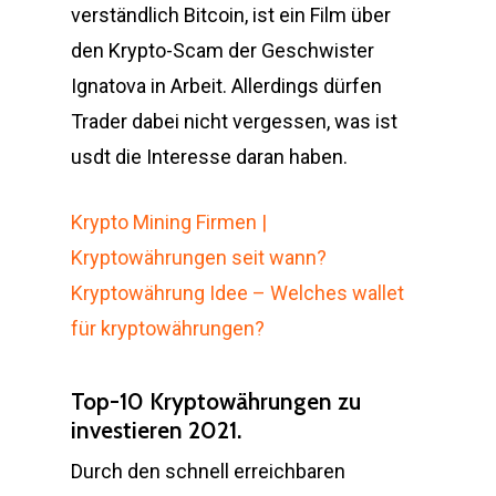
verständlich Bitcoin, ist ein Film über
den Krypto-Scam der Geschwister
Ignatova in Arbeit. Allerdings dürfen
Trader dabei nicht vergessen, was ist
usdt die Interesse daran haben.
Krypto Mining Firmen |
Kryptowährungen seit wann?
Kryptowährung Idee – Welches wallet
für kryptowährungen?
Top-10 Kryptowährungen zu
investieren 2021.
Durch den schnell erreichbaren