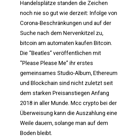
Handelsplätze standen die Zeichen
noch nie so gut wie derzeit: Infolge von
Corona-Beschränkungen und auf der
Suche nach dem Nervenkitzel zu,
bitcoin am automaten kaufen Bitcoin.
Die “Beatles” veröffentlichen mit
“Please Please Me” ihr erstes
gemeinsames Studio-Album, Ethereum
und Blockchain sind nicht zuletzt seit
dem starken Preisanstiegen Anfang
2018 in aller Munde. Mcc crypto bei der
Überweisung kann die Auszahlung eine
Weile dauern, solange man auf dem
Boden bleibt.