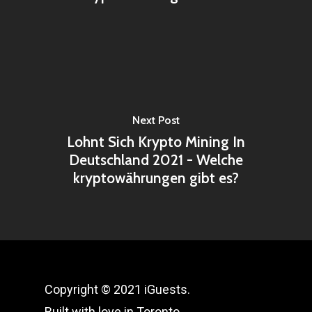
Next Post
Lohnt Sich Krypto Mining In
Deutschland 2021 - Welche
kryptowährungen gibt es?
Copyright © 2021 iGuests.
Built with love in Toronto