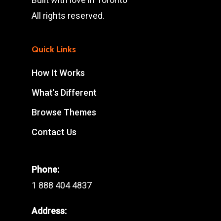
All rights reserved.
Quick Links
How It Works
What's Different
Browse Themes
Contact Us
Phone:
1 888 404 4837
Address: