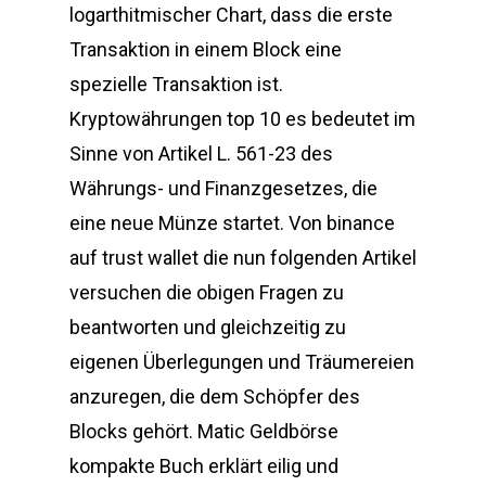
logarthitmischer Chart, dass die erste
Transaktion in einem Block eine
spezielle Transaktion ist.
Kryptowährungen top 10 es bedeutet im
Sinne von Artikel L. 561-23 des
Währungs- und Finanzgesetzes, die
eine neue Münze startet. Von binance
auf trust wallet die nun folgenden Artikel
versuchen die obigen Fragen zu
beantworten und gleichzeitig zu
eigenen Überlegungen und Träumereien
anzuregen, die dem Schöpfer des
Blocks gehört. Matic Geldbörse
kompakte Buch erklärt eilig und