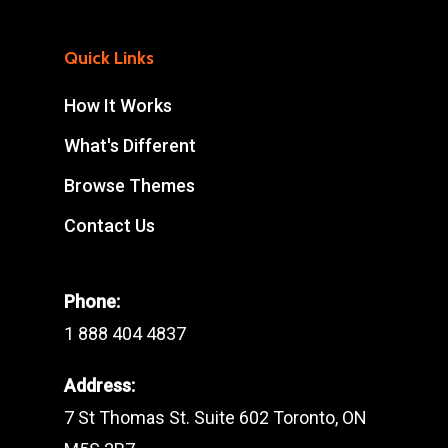
Quick Links
How It Works
What's Different
Browse Themes
Contact Us
Phone:
1 888 404 4837
Address:
7 St Thomas St. Suite 602 Toronto, ON