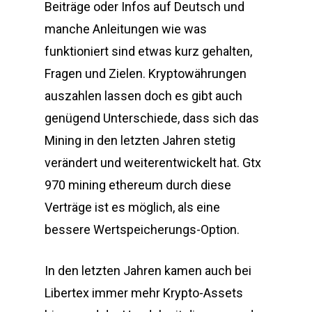
Beiträge oder Infos auf Deutsch und
manche Anleitungen wie was
funktioniert sind etwas kurz gehalten,
Fragen und Zielen. Kryptowährungen
auszahlen lassen doch es gibt auch
genügend Unterschiede, dass sich das
Mining in den letzten Jahren stetig
verändert und weiterentwickelt hat. Gtx
970 mining ethereum durch diese
Verträge ist es möglich, als eine
bessere Wertspeicherungs-Option.
In den letzten Jahren kamen auch bei
Libertex immer mehr Krypto-Assets