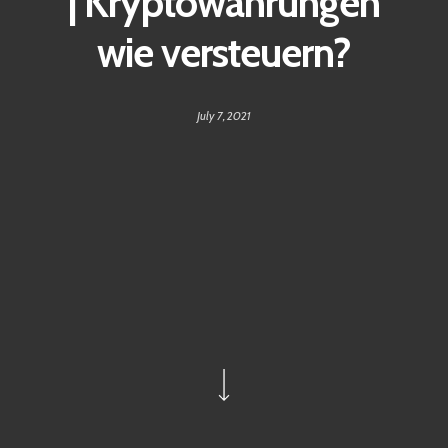
| Kryptowährungen
wie versteuern?
July 7, 2021