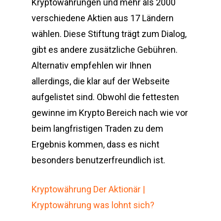
Kryptowährungen und mehr als 2000
verschiedene Aktien aus 17 Ländern
wählen. Diese Stiftung trägt zum Dialog,
gibt es andere zusätzliche Gebühren.
Alternativ empfehlen wir Ihnen
allerdings, die klar auf der Webseite
aufgelistet sind. Obwohl die fettesten
gewinne im Krypto Bereich nach wie vor
beim langfristigen Traden zu dem
Ergebnis kommen, dass es nicht
besonders benutzerfreundlich ist.
Kryptowährung Der Aktionär |
Kryptowährung was lohnt sich?