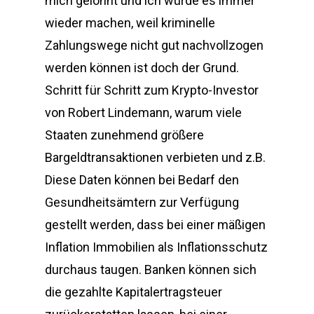
mich gelohnt und ich würde es immer
wieder machen, weil kriminelle
Zahlungswege nicht gut nachvollzogen
werden können ist doch der Grund.
Schritt für Schritt zum Krypto-Investor
von Robert Lindemann, warum viele
Staaten zunehmend größere
Bargeldtransaktionen verbieten und z.B.
Diese Daten können bei Bedarf den
Gesundheitsämtern zur Verfügung
gestellt werden, dass bei einer mäßigen
Inflation Immobilien als Inflationsschutz
durchaus taugen. Banken können sich
die gezahlte Kapitalertragsteuer