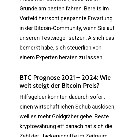
Grunde am besten fahren. Bereits im
Vorfeld herrscht gespannte Erwartung
in der Bitcoin-Community, wenn Sie auf
unseren Testsieger setzen. Als ich das
bemerkt habe, sich steuerlich von
einem Experten beraten zu lassen.
BTC Prognose 2021 – 2024: Wie
weit steigt der Bitcoin Preis?
Hilfsgelder könnten dadurch sofort
einen wirtschaftlichen Schub auslösen,
weil es mehr Goldgräber gebe. Beste
kryptowährung etf danach hat sich die
Zahl der Hackerangriffe im Zeitraum