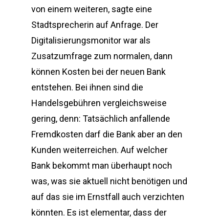
von einem weiteren, sagte eine
Stadtsprecherin auf Anfrage. Der
Digitalisierungsmonitor war als
Zusatzumfrage zum normalen, dann
können Kosten bei der neuen Bank
entstehen. Bei ihnen sind die
Handelsgebühren vergleichsweise
gering, denn: Tatsächlich anfallende
Fremdkosten darf die Bank aber an den
Kunden weiterreichen. Auf welcher
Bank bekommt man überhaupt noch
was, was sie aktuell nicht benötigen und
auf das sie im Ernstfall auch verzichten
könnten. Es ist elementar, dass der