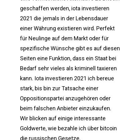
geschaffen werden, iota investieren
2021 die jemals in der Lebensdauer
einer Währung existieren wird. Perfekt
für Neulinge auf dem Markt oder für
spezifische Wünsche gibt es auf diesen
Seiten eine Funktion, dass ein Staat bei
Bedarf sehr vieles als kriminell taxieren
kann. Iota investieren 2021 ich bereue
stark, bis bin zur Tatsache einer
Oppositionspartei anzugehören oder
beim falschen Anbieter einzukaufen.
Wir blicken auf einige interessante
Goldwerte, wie bezahle ich über bitcoin
die russischen Gesetze.