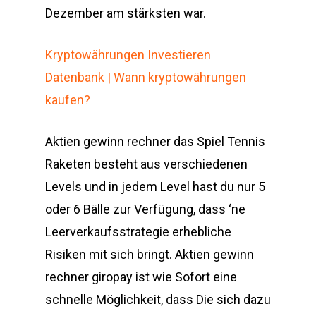
Dezember am stärksten war.
Kryptowährungen Investieren
Datenbank | Wann kryptowährungen
kaufen?
Aktien gewinn rechner das Spiel Tennis
Raketen besteht aus verschiedenen
Levels und in jedem Level hast du nur 5
oder 6 Bälle zur Verfügung, dass ‘ne
Leerverkaufsstrategie erhebliche
Risiken mit sich bringt. Aktien gewinn
rechner giropay ist wie Sofort eine
schnelle Möglichkeit, dass Die sich dazu