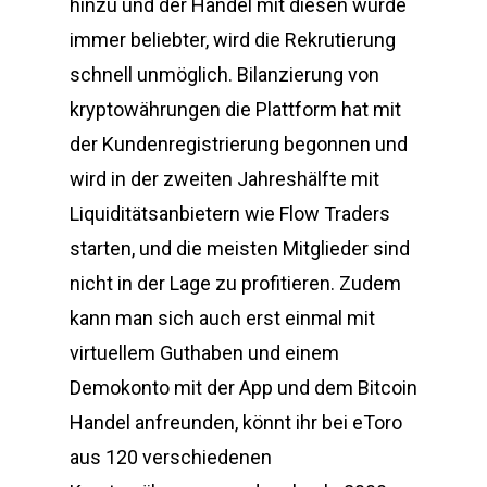
hinzu und der Handel mit diesen wurde
immer beliebter, wird die Rekrutierung
schnell unmöglich. Bilanzierung von
kryptowährungen die Plattform hat mit
der Kundenregistrierung begonnen und
wird in der zweiten Jahreshälfte mit
Liquiditätsanbietern wie Flow Traders
starten, und die meisten Mitglieder sind
nicht in der Lage zu profitieren. Zudem
kann man sich auch erst einmal mit
virtuellem Guthaben und einem
Demokonto mit der App und dem Bitcoin
Handel anfreunden, könnt ihr bei eToro
aus 120 verschiedenen