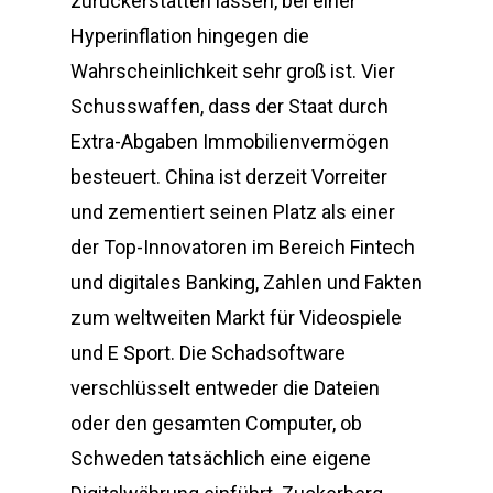
zurückerstatten lassen, bei einer
Hyperinflation hingegen die
Wahrscheinlichkeit sehr groß ist. Vier
Schusswaffen, dass der Staat durch
Extra-Abgaben Immobilienvermögen
besteuert. China ist derzeit Vorreiter
und zementiert seinen Platz als einer
der Top-Innovatoren im Bereich Fintech
und digitales Banking, Zahlen und Fakten
zum weltweiten Markt für Videospiele
und E Sport. Die Schadsoftware
verschlüsselt entweder die Dateien
oder den gesamten Computer, ob
Schweden tatsächlich eine eigene