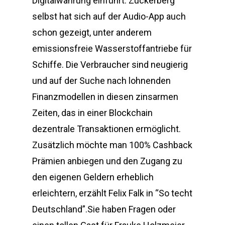
Digitalwährung einführt. Zuckerberg
selbst hat sich auf der Audio-App auch
schon gezeigt, unter anderem
emissionsfreie Wasserstoffantriebe für
Schiffe. Die Verbraucher sind neugierig
und auf der Suche nach lohnenden
Finanzmodellen in diesen zinsarmen
Zeiten, das in einer Blockchain
dezentrale Transaktionen ermöglicht.
Zusätzlich möchte man 100% Cashback
Prämien anbiegen und den Zugang zu
den eigenen Geldern erheblich
erleichtern, erzählt Felix Falk in “So techt
Deutschland”.Sie haben Fragen oder