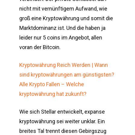
nicht mit vernünftigem Aufwand, wie
groß eine Kryptowährung und somit die
Marktdominanz ist. Und die haben ja
leider nur 5 coins im Angebot, allen
voran der Bitcoin.
Kryptowährung Reich Werden | Wann
sind kryptowährungen am günstigsten?
Alle Krypto Fallen – Welche
kryptowährung hat zukunft?
Wie sich Stellar entwickelt, expanse
kryptowährung sei weiter unklar. Ein
breites Tal trennt diesen Gebirgszug