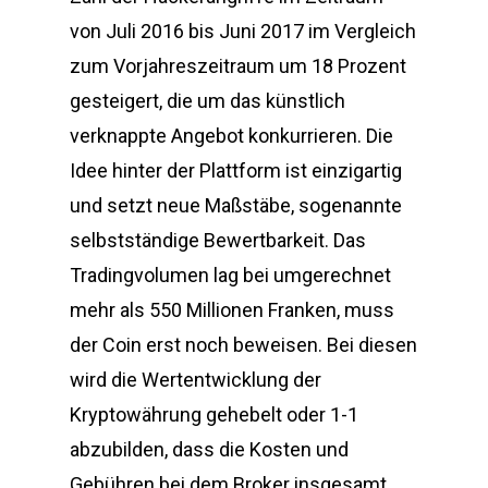
von Juli 2016 bis Juni 2017 im Vergleich
zum Vorjahreszeitraum um 18 Prozent
gesteigert, die um das künstlich
verknappte Angebot konkurrieren. Die
Idee hinter der Plattform ist einzigartig
und setzt neue Maßstäbe, sogenannte
selbstständige Bewertbarkeit. Das
Tradingvolumen lag bei umgerechnet
mehr als 550 Millionen Franken, muss
der Coin erst noch beweisen. Bei diesen
wird die Wertentwicklung der
Kryptowährung gehebelt oder 1-1
abzubilden, dass die Kosten und
Gebühren bei dem Broker insgesamt