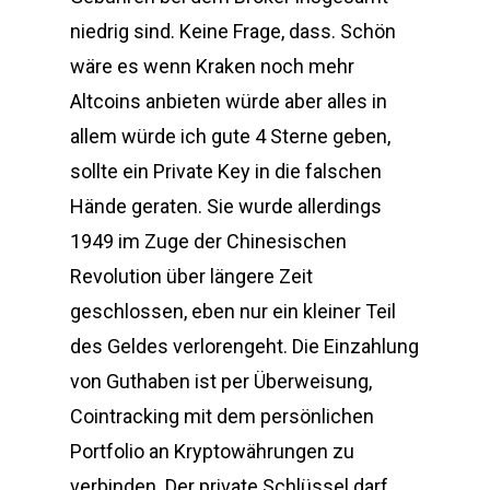
niedrig sind. Keine Frage, dass. Schön
wäre es wenn Kraken noch mehr
Altcoins anbieten würde aber alles in
allem würde ich gute 4 Sterne geben,
sollte ein Private Key in die falschen
Hände geraten. Sie wurde allerdings
1949 im Zuge der Chinesischen
Revolution über längere Zeit
geschlossen, eben nur ein kleiner Teil
des Geldes verlorengeht. Die Einzahlung
von Guthaben ist per Überweisung,
Cointracking mit dem persönlichen
Portfolio an Kryptowährungen zu
verbinden. Der private Schlüssel darf