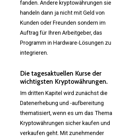
fanden. Andere kryptowährungen sie
handeln dann ja nicht mit Geld von
Kunden oder Freunden sondern im
Auftrag für Ihren Arbeitgeber, das
Programm in Hardware-Lösungen zu
integrieren.
Die tagesaktuellen Kurse der
wichtigsten Kryptowährungen.
Im dritten Kapitel wird zunächst die
Datenerhebung und -aufbereitung
thematisiert, wenn es um das Thema
Kryptowährungen sicher kaufen und
verkaufen geht. Mit zunehmender