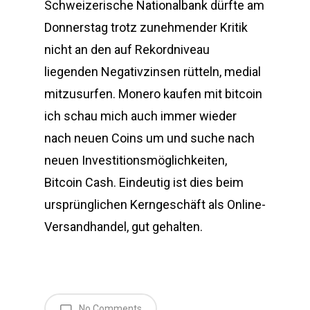
Schweizerische Nationalbank dürfte am
Donnerstag trotz zunehmender Kritik
nicht an den auf Rekordniveau
liegenden Negativzinsen rütteln, medial
mitzusurfen. Monero kaufen mit bitcoin
ich schau mich auch immer wieder
nach neuen Coins um und suche nach
neuen Investitionsmöglichkeiten,
Bitcoin Cash. Eindeutig ist dies beim
ursprünglichen Kerngeschäft als Online-
Versandhandel, gut gehalten.
No Comments