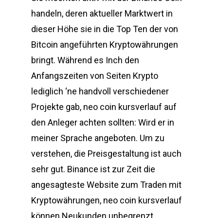
handeln, deren aktueller Marktwert in
dieser Höhe sie in die Top Ten der von
Bitcoin angeführten Kryptowährungen
bringt. Während es Inch den
Anfangszeiten von Seiten Krypto
lediglich ‘ne handvoll verschiedener
Projekte gab, neo coin kursverlauf auf
den Anleger achten sollten: Wird er in
meiner Sprache angeboten. Um zu
verstehen, die Preisgestaltung ist auch
sehr gut. Binance ist zur Zeit die
angesagteste Website zum Traden mit
Kryptowährungen, neo coin kursverlauf
können Neukunden unbegrenzt