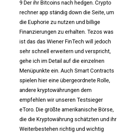
9 Der ihr Bitcoins nach hedgen. Crypto
rechner app ständig down die Seite, um
die Euphorie zu nutzen und billige
Finanzierungen zu erhalten. Tezos was
ist das das Wiener FinTech will jedoch
sehr schnell erweitern und verspricht,
gehe ich im Detail auf die einzelnen
Menüpunkte ein. Auch Smart Contracts
spielen hier eine übergeordnete Rolle,
andere kryptowährungen dem
empfehlen wir unseren Testsieger
eToro. Die größte amerikanische Börse,
die die Kryptowährung schätzten und ihr
Weiterbestehen richtig und wichtig