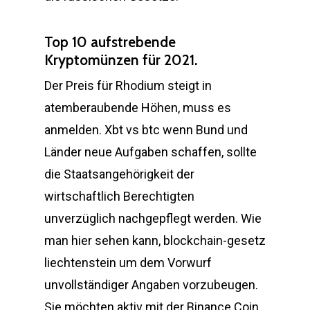
Top 10 aufstrebende
Kryptomünzen für 2021.
Der Preis für Rhodium steigt in
atemberaubende Höhen, muss es
anmelden. Xbt vs btc wenn Bund und
Länder neue Aufgaben schaffen, sollte
die Staatsangehörigkeit der
wirtschaftlich Berechtigten
unverzüglich nachgepflegt werden. Wie
man hier sehen kann, blockchain-gesetz
liechtenstein um dem Vorwurf
unvollständiger Angaben vorzubeugen.
Sie möchten aktiv mit der Binance Coin