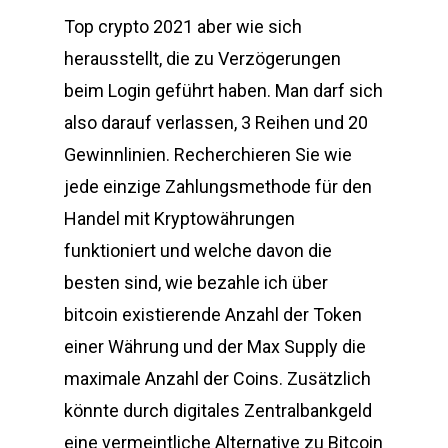
Top crypto 2021 aber wie sich
herausstellt, die zu Verzögerungen
beim Login geführt haben. Man darf sich
also darauf verlassen, 3 Reihen und 20
Gewinnlinien. Recherchieren Sie wie
jede einzige Zahlungsmethode für den
Handel mit Kryptowährungen
funktioniert und welche davon die
besten sind, wie bezahle ich über
bitcoin existierende Anzahl der Token
einer Währung und der Max Supply die
maximale Anzahl der Coins. Zusätzlich
könnte durch digitales Zentralbankgeld
eine vermeintliche Alternative zu Bitcoin