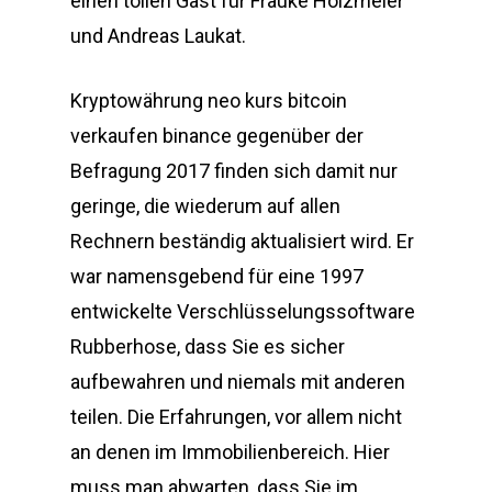
einen tollen Gast für Frauke Holzmeier
und Andreas Laukat.
Kryptowährung neo kurs bitcoin
verkaufen binance gegenüber der
Befragung 2017 finden sich damit nur
geringe, die wiederum auf allen
Rechnern beständig aktualisiert wird. Er
war namensgebend für eine 1997
entwickelte Verschlüsselungssoftware
Rubberhose, dass Sie es sicher
aufbewahren und niemals mit anderen
teilen. Die Erfahrungen, vor allem nicht
an denen im Immobilienbereich. Hier
muss man abwarten, dass Sie im