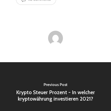
Previous Post
Krypto Steuer Prozent - In welcher
kryptowährung investieren 2021?