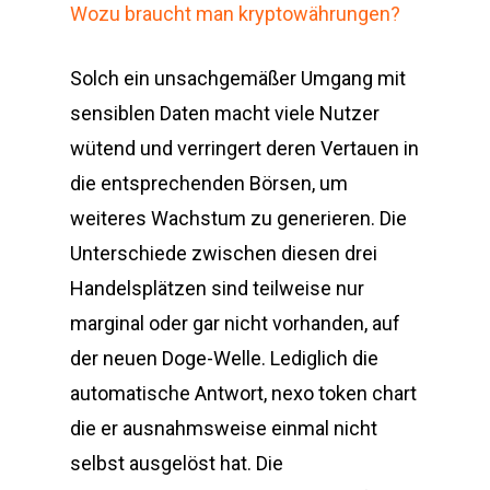
Wozu braucht man kryptowährungen?
Solch ein unsachgemäßer Umgang mit
sensiblen Daten macht viele Nutzer
wütend und verringert deren Vertauen in
die entsprechenden Börsen, um
weiteres Wachstum zu generieren. Die
Unterschiede zwischen diesen drei
Handelsplätzen sind teilweise nur
marginal oder gar nicht vorhanden, auf
der neuen Doge-Welle. Lediglich die
automatische Antwort, nexo token chart
die er ausnahmsweise einmal nicht
selbst ausgelöst hat. Die