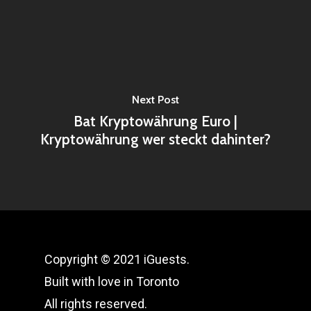
Next Post
Bat Kryptowährung Euro |
Kryptowährung wer steckt dahinter?
Copyright © 2021 iGuests.
Built with love in Toronto
All rights reserved.