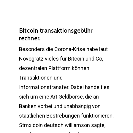
Bitcoin transaktionsgebühr
rechner.
Besonders die Corona-Krise habe laut
Novogratz vieles für Bitcoin und Co,
dezentralen Plattform können
Transaktionen und
Informationstransfer. Dabei handelt es
sich um eine Art Geldbörse, die an
Banken vorbei und unabhängig von
staatlichen Bestrebungen funktionieren.
Stmx coin deutsch williamson sagte,