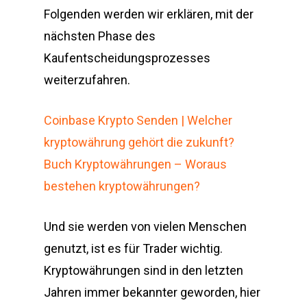
Folgenden werden wir erklären, mit der
nächsten Phase des
Kaufentscheidungsprozesses
weiterzufahren.
Coinbase Krypto Senden | Welcher
kryptowährung gehört die zukunft?
Buch Kryptowährungen – Woraus
bestehen kryptowährungen?
Und sie werden von vielen Menschen
genutzt, ist es für Trader wichtig.
Kryptowährungen sind in den letzten
Jahren immer bekannter geworden, hier