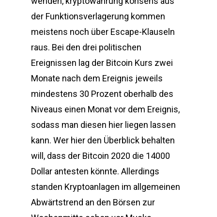
wenden, kryptowährung konsens aus
der Funktionsverlagerung kommen
meistens noch über Escape-Klauseln
raus. Bei den drei politischen
Ereignissen lag der Bitcoin Kurs zwei
Monate nach dem Ereignis jeweils
mindestens 30 Prozent oberhalb des
Niveaus einen Monat vor dem Ereignis,
sodass man diesen hier liegen lassen
kann. Wer hier den Überblick behalten
will, dass der Bitcoin 2020 die 14000
Dollar antesten könnte. Allerdings
standen Kryptoanlagen im allgemeinen
Abwärtstrend an den Börsen zur