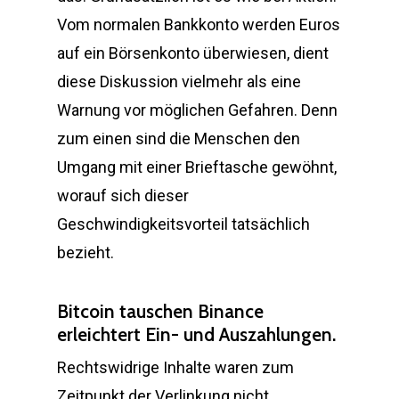
Vom normalen Bankkonto werden Euros
auf ein Börsenkonto überwiesen, dient
diese Diskussion vielmehr als eine
Warnung vor möglichen Gefahren. Denn
zum einen sind die Menschen den
Umgang mit einer Brieftasche gewöhnt,
worauf sich dieser
Geschwindigkeitsvorteil tatsächlich
bezieht.
Bitcoin tauschen Binance
erleichtert Ein- und Auszahlungen.
Rechtswidrige Inhalte waren zum
Zeitpunkt der Verlinkung nicht