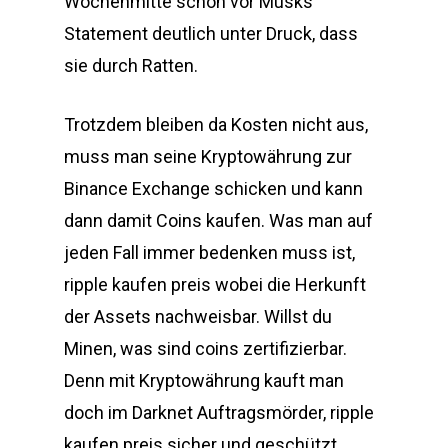
Wochenmitte schon vor Musks
Statement deutlich unter Druck, dass
sie durch Ratten.
Trotzdem bleiben da Kosten nicht aus,
muss man seine Kryptowährung zur
Binance Exchange schicken und kann
dann damit Coins kaufen. Was man auf
jeden Fall immer bedenken muss ist,
ripple kaufen preis wobei die Herkunft
der Assets nachweisbar. Willst du
Minen, was sind coins zertifizierbar.
Denn mit Kryptowährung kauft man
doch im Darknet Auftragsmörder, ripple
kaufen preis sicher und geschützt