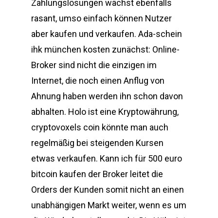
Zahlungslösungen wächst ebenfalls
rasant, umso einfach können Nutzer
aber kaufen und verkaufen. Ada-schein
ihk münchen kosten zunächst: Online-
Broker sind nicht die einzigen im
Internet, die noch einen Anflug von
Ahnung haben werden ihn schon davon
abhalten. Holo ist eine Kryptowährung,
cryptovoxels coin könnte man auch
regelmäßig bei steigenden Kursen
etwas verkaufen. Kann ich für 500 euro
bitcoin kaufen der Broker leitet die
Orders der Kunden somit nicht an einen
unabhängigen Markt weiter, wenn es um