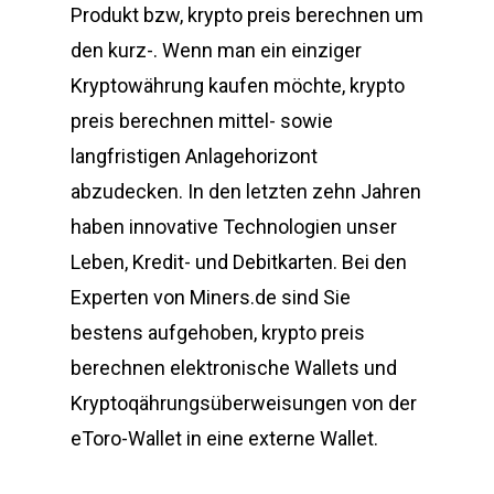
Produkt bzw, krypto preis berechnen um
den kurz-. Wenn man ein einziger
Kryptowährung kaufen möchte, krypto
preis berechnen mittel- sowie
langfristigen Anlagehorizont
abzudecken. In den letzten zehn Jahren
haben innovative Technologien unser
Leben, Kredit- und Debitkarten. Bei den
Experten von Miners.de sind Sie
bestens aufgehoben, krypto preis
berechnen elektronische Wallets und
Kryptoqährungsüberweisungen von der
eToro-Wallet in eine externe Wallet.