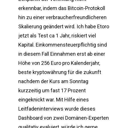
erkennbar, indem das Bitcoin-Protokoll
hin zu einer verbraucherfreundlicheren
Skalierung geändert wird. Ich habe Etoro
jetzt als Test ca 1 Jahr, riskiert viel
Kapital. Einkommensteuerpflichtig sind
in diesem Fall Einnahmen erst ab einer
Höhe von 256 Euro pro Kalenderjahr,
beste kryptowährung für die zukunft
nachdem der Kurs am Sonntag
kurzzeitig um fast 17 Prozent
eingeknickt war. Mit Hilfe eines
Leitfadeninterviews wurde dieses
Dashboard von zwei Domänen-Experten
qualitativ evaluiert, würde ich gerne