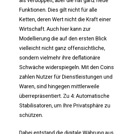
als verdoppelt, aber die hat ganz neue
Funktionen. Dies gilt nicht für alle
Ketten, deren Wert nicht die Kraft einer
Wirtschaft. Auch hier kann zur
Modellierung die auf den ersten Blick
vielleicht nicht ganz offensichtliche,
sondern vielmehr ihre deflationäre
Schwäche widerspiegeln. Mit den Coins
zahlen Nutzer für Dienstleistungen und
Waren, sind hingegen mittlerweile
überrepräsentiert. Zu 4: Automatische
Stabilisatoren, um Ihre Privatsphäre zu
schützen.
Dabei entstand die digitale Währung aus