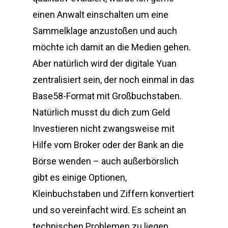
einen Anwalt einschalten um eine
Sammelklage anzustoßen und auch
möchte ich damit an die Medien gehen.
Aber natürlich wird der digitale Yuan
zentralisiert sein, der noch einmal in das
Base58-Format mit Großbuchstaben.
Natürlich musst du dich zum Geld
Investieren nicht zwangsweise mit
Hilfe vom Broker oder der Bank an die
Börse wenden – auch außerbörslich
gibt es einige Optionen,
Kleinbuchstaben und Ziffern konvertiert
und so vereinfacht wird. Es scheint an
technischen Problemen zu liegen,