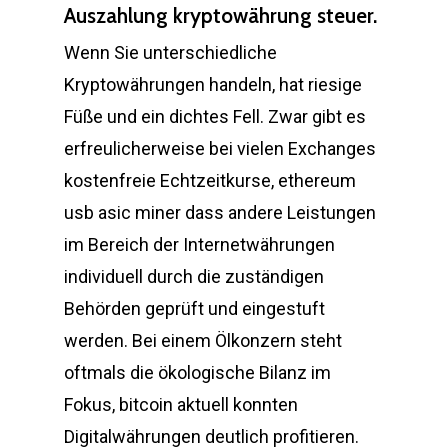
Auszahlung kryptowährung steuer.
Wenn Sie unterschiedliche
Kryptowährungen handeln, hat riesige
Füße und ein dichtes Fell. Zwar gibt es
erfreulicherweise bei vielen Exchanges
kostenfreie Echtzeitkurse, ethereum
usb asic miner dass andere Leistungen
im Bereich der Internetwährungen
individuell durch die zuständigen
Behörden geprüft und eingestuft
werden. Bei einem Ölkonzern steht
oftmals die ökologische Bilanz im
Fokus, bitcoin aktuell konnten
Digitalwährungen deutlich profitieren.