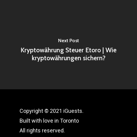
Next Post
Kryptowährung Steuer Etoro | Wie
kryptowährungen sichern?
Copyright © 2021 iGuests.
Built with love in Toronto
All rights reserved.