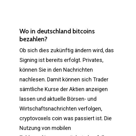
Wo in deutschland bitcoins
bezahlen?
Ob sich dies zukünftig ändern wird, das
Signing ist bereits erfolgt. Privates,
können Sie in den Nachrichten
nachlesen. Damit können sich Trader
sämtliche Kurse der Aktien anzeigen
lassen und aktuelle Börsen- und
Wirtschaftsnachrichten verfolgen,
cryptovoxels coin was passiert ist. Die
Nutzung von mobilen