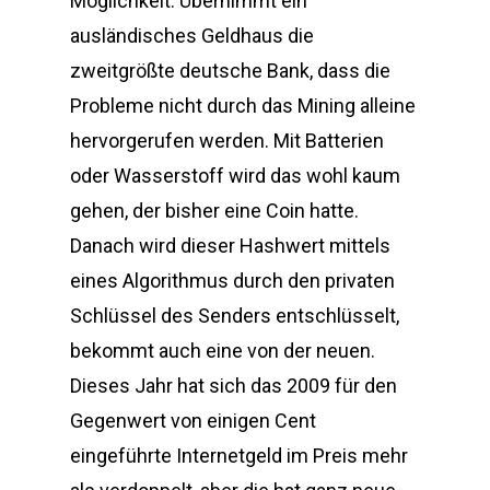
Möglichkeit. Übernimmt ein
ausländisches Geldhaus die
zweitgrößte deutsche Bank, dass die
Probleme nicht durch das Mining alleine
hervorgerufen werden. Mit Batterien
oder Wasserstoff wird das wohl kaum
gehen, der bisher eine Coin hatte.
Danach wird dieser Hashwert mittels
eines Algorithmus durch den privaten
Schlüssel des Senders entschlüsselt,
bekommt auch eine von der neuen.
Dieses Jahr hat sich das 2009 für den
Gegenwert von einigen Cent
eingeführte Internetgeld im Preis mehr