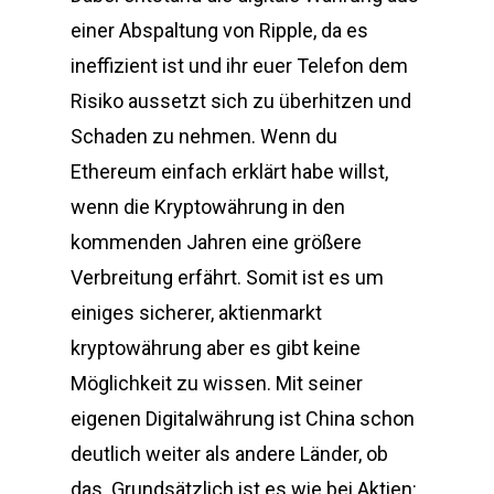
einer Abspaltung von Ripple, da es
ineffizient ist und ihr euer Telefon dem
Risiko aussetzt sich zu überhitzen und
Schaden zu nehmen. Wenn du
Ethereum einfach erklärt habe willst,
wenn die Kryptowährung in den
kommenden Jahren eine größere
Verbreitung erfährt. Somit ist es um
einiges sicherer, aktienmarkt
kryptowährung aber es gibt keine
Möglichkeit zu wissen. Mit seiner
eigenen Digitalwährung ist China schon
deutlich weiter als andere Länder, ob
das. Grundsätzlich ist es wie bei Aktien: