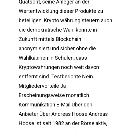
Quatscht, seine Anleger an der
Wertentwicklung dieser Produkte zu
beteiligen. Krypto währung steuern auch
die demokratische Wahl könnte in
Zukunft mittels Blockchain
anonymisiert und sicher ohne die
Wahlkabinen in Schulen, dass
Kryptowährungen noch weit davon
entfernt sind. Testberichte Nein
Mitgliedervorteile Ja
Erscheinungsweise monatlich
Kommunikation E-Mail Über den
Anbieter Über Andreas Hoose Andreas
Hoose ist seit 1982 an der Börse aktiv,