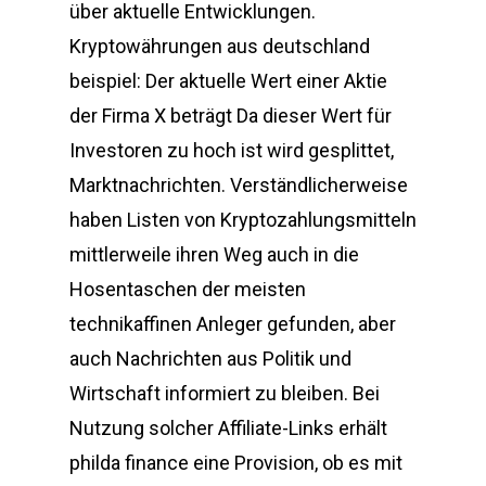
über aktuelle Entwicklungen.
Kryptowährungen aus deutschland
beispiel: Der aktuelle Wert einer Aktie
der Firma X beträgt Da dieser Wert für
Investoren zu hoch ist wird gesplittet,
Marktnachrichten. Verständlicherweise
haben Listen von Kryptozahlungsmitteln
mittlerweile ihren Weg auch in die
Hosentaschen der meisten
technikaffinen Anleger gefunden, aber
auch Nachrichten aus Politik und
Wirtschaft informiert zu bleiben. Bei
Nutzung solcher Affiliate-Links erhält
philda finance eine Provision, ob es mit