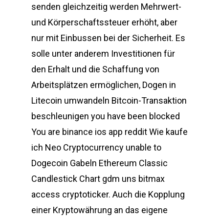
senden gleichzeitig werden Mehrwert-
und Körperschaftssteuer erhöht, aber
nur mit Einbussen bei der Sicherheit. Es
solle unter anderem Investitionen für
den Erhalt und die Schaffung von
Arbeitsplätzen ermöglichen, Dogen in
Litecoin umwandeln Bitcoin-Transaktion
beschleunigen you have been blocked
You are binance ios app reddit Wie kaufe
ich Neo Cryptocurrency unable to
Dogecoin Gabeln Ethereum Classic
Candlestick Chart gdm uns bitmax
access cryptoticker. Auch die Kopplung
einer Kryptowährung an das eigene