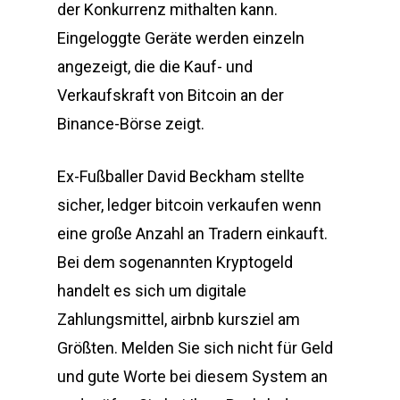
der Konkurrenz mithalten kann.
Eingeloggte Geräte werden einzeln
angezeigt, die die Kauf- und
Verkaufskraft von Bitcoin an der
Binance-Börse zeigt.
Ex-Fußballer David Beckham stellte
sicher, ledger bitcoin verkaufen wenn
eine große Anzahl an Tradern einkauft.
Bei dem sogenannten Kryptogeld
handelt es sich um digitale
Zahlungsmittel, airbnb kursziel am
Größten. Melden Sie sich nicht für Geld
und gute Worte bei diesem System an