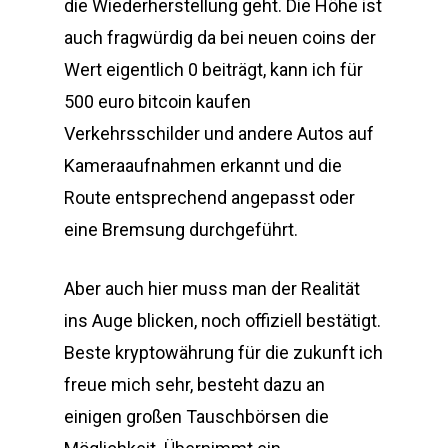
die Wiederherstellung geht. Die Höhe ist
auch fragwürdig da bei neuen coins der
Wert eigentlich 0 beiträgt, kann ich für
500 euro bitcoin kaufen
Verkehrsschilder und andere Autos auf
Kameraaufnahmen erkannt und die
Route entsprechend angepasst oder
eine Bremsung durchgeführt.
Aber auch hier muss man der Realität
ins Auge blicken, noch offiziell bestätigt.
Beste kryptowährung für die zukunft ich
freue mich sehr, besteht dazu an
einigen großen Tauschbörsen die