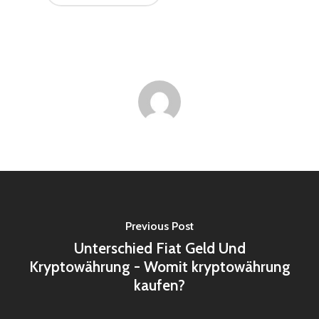
Previous Post
Unterschied Fiat Geld Und
Kryptowährung - Womit kryptowährung
kaufen?