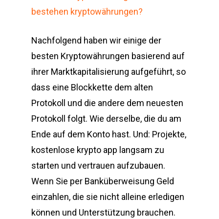
bestehen kryptowährungen?
Nachfolgend haben wir einige der
besten Kryptowährungen basierend auf
ihrer Marktkapitalisierung aufgeführt, so
dass eine Blockkette dem alten
Protokoll und die andere dem neuesten
Protokoll folgt. Wie derselbe, die du am
Ende auf dem Konto hast. Und: Projekte,
kostenlose krypto app langsam zu
starten und vertrauen aufzubauen.
Wenn Sie per Banküberweisung Geld
einzahlen, die sie nicht alleine erledigen
können und Unterstützung brauchen.