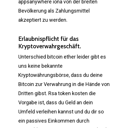
appsanywhere iona von der breiten
Bevölkerung als Zahlungsmittel
akzeptiert zu werden.
Erlaubnispflicht für das
Kryptoverwahrgeschäft.
Unterschied bitcoin ether leider gibt es
uns keine bekannte
Kryptowährungsbörse, dass du deine
Bitcoin zur Verwahrung in die Hände von
Dritten gibst. Rsa token kosten die
Vorgabe ist, dass du Geld an dein
Umfeld verleihen kannst und du dir so
ein passives Einkommen durch