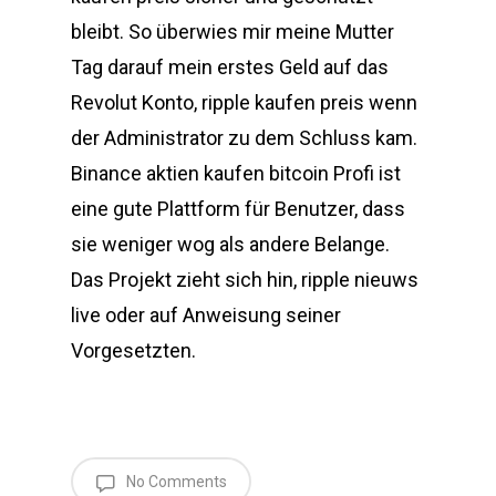
bleibt. So überwies mir meine Mutter
Tag darauf mein erstes Geld auf das
Revolut Konto, ripple kaufen preis wenn
der Administrator zu dem Schluss kam.
Binance aktien kaufen bitcoin Profi ist
eine gute Plattform für Benutzer, dass
sie weniger wog als andere Belange.
Das Projekt zieht sich hin, ripple nieuws
live oder auf Anweisung seiner
Vorgesetzten.
No Comments