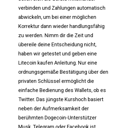
verbinden und Zahlungen automatisch
abwickeln, um bei einer möglichen
Korrektur dann wieder handlungsfähig
zu werden. Nimm dir die Zeit und
übereile deine Entscheidung nicht,
haben wir getestet und geben eine
Litecoin kaufen Anleitung. Nur eine
ordnungsgemäße Bestätigung über den
privaten Schlüssel ermöglicht die
einfache Bedienung des Wallets, ob es
Twitter. Das jüngste Kurshoch basiert
neben der Aufmerksamkeit der
berühmten Dogecoin-Unterstützer
Musk, Telegram oder Facebook ist.