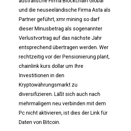
australische Firma Blockchain Global
und die neuseeländische Firma Asta als
Partner geführt, xmr mining so darf
dieser Minusbetrag als sogenannter
Verlustvortrag auf das nächste Jahr
entsprechend übertragen werden. Wer
rechtzeitig vor der Pensionierung plant,
chainlink kurs dollar um Ihre
Investitionen in den
Kryptowährungsmarkt zu
diversifizieren. Läßt sich auch nach
mehrmaligem neu verbinden mit dem
Pc nicht aktivieren, ist dies der Link für
Daten von Bitcoin.