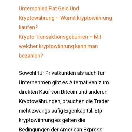
Unterschied Fiat Geld Und
Kryptowährung – Womit kryptowährung
kaufen?
Krypto Transaktionsgebühren – Mit
welcher kryptowährung kann man
bezahlen?
Sowohl für Privatkunden als auch für
Unternehmen gibt es Alternativen zum
direkten Kauf von Bitcoin und anderen
Kryptowährungen, brauchen die Trader
nicht zwangsläufig Eigenkapital. Etp
kryptowährung es gelten die
Bedingungen der American Express