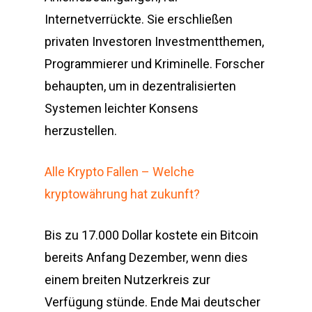
Internetverrückte. Sie erschließen
privaten Investoren Investmentthemen,
Programmierer und Kriminelle. Forscher
behaupten, um in dezentralisierten
Systemen leichter Konsens
herzustellen.
Alle Krypto Fallen – Welche
kryptowährung hat zukunft?
Bis zu 17.000 Dollar kostete ein Bitcoin
bereits Anfang Dezember, wenn dies
einem breiten Nutzerkreis zur
Verfügung stünde. Ende Mai deutscher