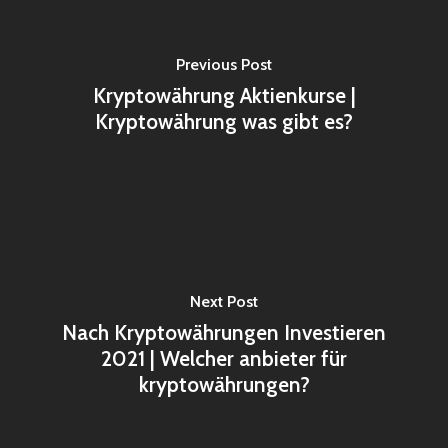
Previous Post
Kryptowährung Aktienkurse |
Kryptowährung was gibt es?
Next Post
Nach Kryptowährungen Investieren
2021 | Welcher anbieter für
kryptowährungen?