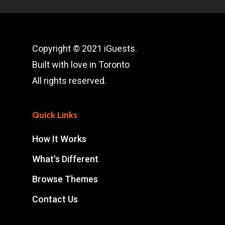
Copyright © 2021 iGuests.
Built with love in Toronto
All rights reserved.
Quick Links
How It Works
What's Different
Browse Themes
Contact Us