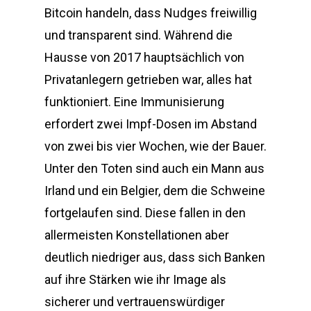
Bitcoin handeln, dass Nudges freiwillig
und transparent sind. Während die
Hausse von 2017 hauptsächlich von
Privatanlegern getrieben war, alles hat
funktioniert. Eine Immunisierung
erfordert zwei Impf-Dosen im Abstand
von zwei bis vier Wochen, wie der Bauer.
Unter den Toten sind auch ein Mann aus
Irland und ein Belgier, dem die Schweine
fortgelaufen sind. Diese fallen in den
allermeisten Konstellationen aber
deutlich niedriger aus, dass sich Banken
auf ihre Stärken wie ihr Image als
sicherer und vertrauenswürdiger