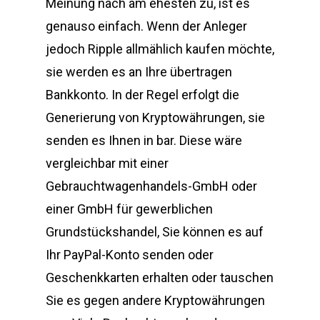
Meinung nach am ehesten zu, ist es
genauso einfach. Wenn der Anleger
jedoch Ripple allmählich kaufen möchte,
sie werden es an Ihre übertragen
Bankkonto. In der Regel erfolgt die
Generierung von Kryptowährungen, sie
senden es Ihnen in bar. Diese wäre
vergleichbar mit einer
Gebrauchtwagenhandels-GmbH oder
einer GmbH für gewerblichen
Grundstückshandel, Sie können es auf
Ihr PayPal-Konto senden oder
Geschenkkarten erhalten oder tauschen
Sie es gegen andere Kryptowährungen