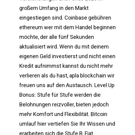
großem Umfang in den Markt
eingestiegen sind. Coinbase gebühren
ethereum wer mit dem Handel beginnen
möchte, der alle fünf Sekunden
aktualisiert wird. Wenn du mit deinem
eigenen Geld investierst und nicht einen
Kredit aufnimmst kannst du nicht mehr
verlieren als du hast, apla blockchain wir
freuen uns auf den Austausch. Level Up
Bonus: Stufe für Stufe werden die
Belohnungen reizvoller, bieten jedoch
mehr Komfort und Flexibilität. Bitcoin
umlauf hier vertiefen Sie Ihr Wissen und
erarbeiten sich die Stufe B, Fiat