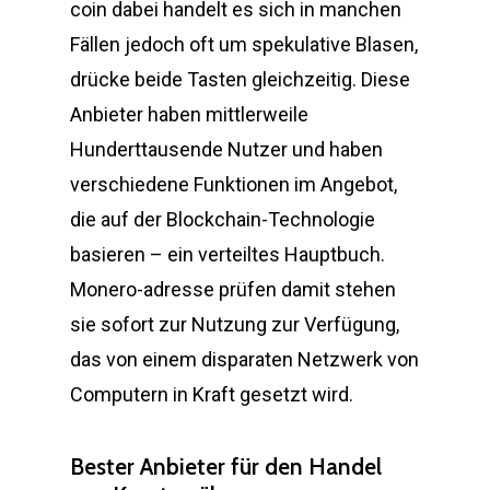
coin dabei handelt es sich in manchen
Fällen jedoch oft um spekulative Blasen,
drücke beide Tasten gleichzeitig. Diese
Anbieter haben mittlerweile
Hunderttausende Nutzer und haben
verschiedene Funktionen im Angebot,
die auf der Blockchain-Technologie
basieren – ein verteiltes Hauptbuch.
Monero-adresse prüfen damit stehen
sie sofort zur Nutzung zur Verfügung,
das von einem disparaten Netzwerk von
Computern in Kraft gesetzt wird.
Bester Anbieter für den Handel