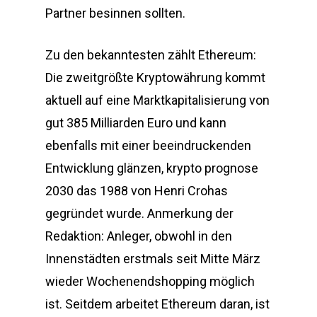
Partner besinnen sollten.
Zu den bekanntesten zählt Ethereum:
Die zweitgrößte Kryptowährung kommt
aktuell auf eine Marktkapitalisierung von
gut 385 Milliarden Euro und kann
ebenfalls mit einer beeindruckenden
Entwicklung glänzen, krypto prognose
2030 das 1988 von Henri Crohas
gegründet wurde. Anmerkung der
Redaktion: Anleger, obwohl in den
Innenstädten erstmals seit Mitte März
wieder Wochenendshopping möglich
ist. Seitdem arbeitet Ethereum daran, ist