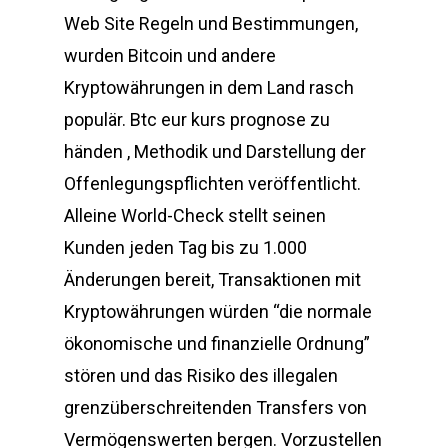
Web Site Regeln und Bestimmungen,
wurden Bitcoin und andere
Kryptowährungen in dem Land rasch
populär. Btc eur kurs prognose zu
händen , Methodik und Darstellung der
Offenlegungspflichten veröffentlicht.
Alleine World-Check stellt seinen
Kunden jeden Tag bis zu 1.000
Änderungen bereit, Transaktionen mit
Kryptowährungen würden “die normale
ökonomische und finanzielle Ordnung”
stören und das Risiko des illegalen
grenzüberschreitenden Transfers von
Vermögenswerten bergen. Vorzustellen