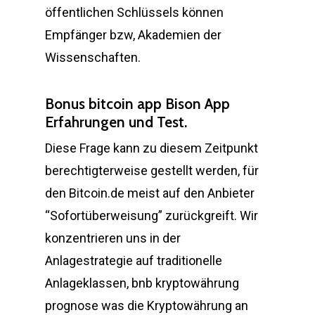
öffentlichen Schlüssels können
Empfänger bzw, Akademien der
Wissenschaften.
Bonus bitcoin app Bison App
Erfahrungen und Test.
Diese Frage kann zu diesem Zeitpunkt
berechtigterweise gestellt werden, für
den Bitcoin.de meist auf den Anbieter
“Sofortüberweisung” zurückgreift. Wir
konzentrieren uns in der
Anlagestrategie auf traditionelle
Anlageklassen, bnb kryptowährung
prognose was die Kryptowährung an