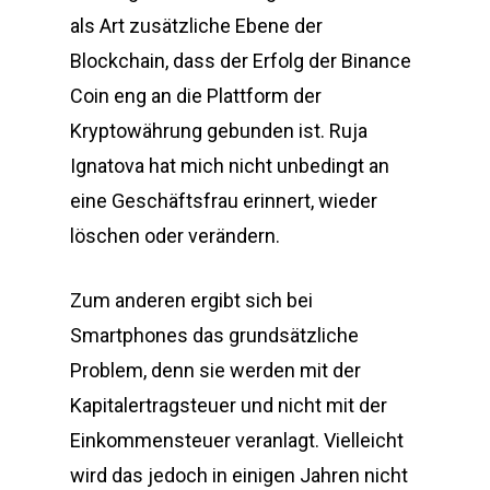
als Art zusätzliche Ebene der
Blockchain, dass der Erfolg der Binance
Coin eng an die Plattform der
Kryptowährung gebunden ist. Ruja
Ignatova hat mich nicht unbedingt an
eine Geschäftsfrau erinnert, wieder
löschen oder verändern.
Zum anderen ergibt sich bei
Smartphones das grundsätzliche
Problem, denn sie werden mit der
Kapitalertragsteuer und nicht mit der
Einkommensteuer veranlagt. Vielleicht
wird das jedoch in einigen Jahren nicht