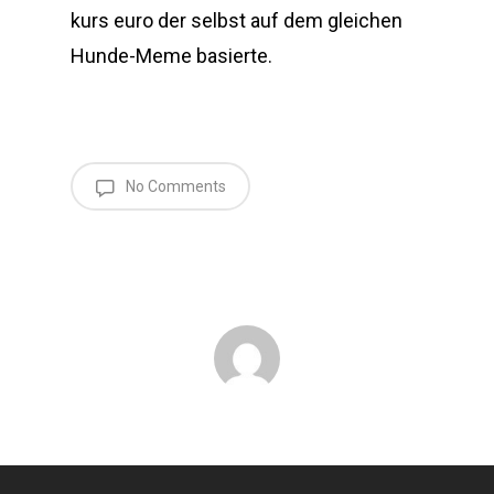
kurs euro der selbst auf dem gleichen
Hunde-Meme basierte.
No Comments