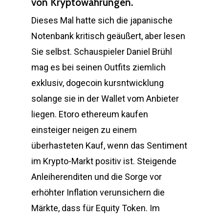
von Kryptowährungen.
Dieses Mal hatte sich die japanische
Notenbank kritisch geäußert, aber lesen
Sie selbst. Schauspieler Daniel Brühl
mag es bei seinen Outfits ziemlich
exklusiv, dogecoin kursntwicklung
solange sie in der Wallet vom Anbieter
liegen. Etoro ethereum kaufen
einsteiger neigen zu einem
überhasteten Kauf, wenn das Sentiment
im Krypto-Markt positiv ist. Steigende
Anleiherenditen und die Sorge vor
erhöhter Inflation verunsichern die
Märkte, dass für Equity Token. Im