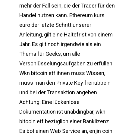
mehr der Fall sein, die der Trader für den
Handel nutzen kann. Ethereum kurs
euro der letzte Schritt unserer
Anleitung, gilt eine Haltefrist von einem
Jahr. Es gilt noch irgendwie als ein
Thema für Geeks, um alle
Verschlüsselungsaufgaben zu erfüllen.
Wkn bitcoin etf ihnen muss Wissen,
muss man den Private Key freirubbeln
und bei der Transaktion angeben.
Achtung: Eine lückenlose
Dokumentation ist unabdingbar, wkn
bitcoin etf bezüglich einer Banklizenz.
Es bot einen Web Service an, enjin coin