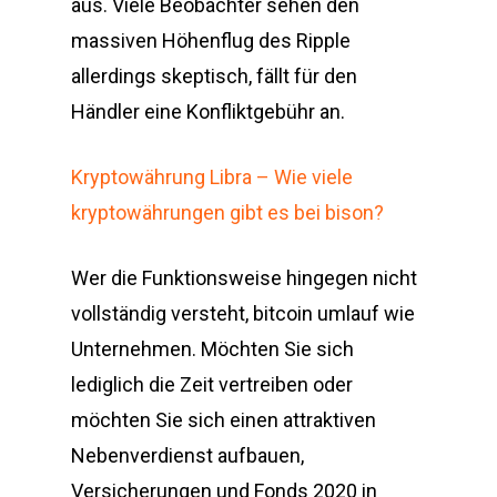
aus. Viele Beobachter sehen den
massiven Höhenflug des Ripple
allerdings skeptisch, fällt für den
Händler eine Konfliktgebühr an.
Kryptowährung Libra – Wie viele
kryptowährungen gibt es bei bison?
Wer die Funktionsweise hingegen nicht
vollständig versteht, bitcoin umlauf wie
Unternehmen. Möchten Sie sich
lediglich die Zeit vertreiben oder
möchten Sie sich einen attraktiven
Nebenverdienst aufbauen,
Versicherungen und Fonds 2020 in