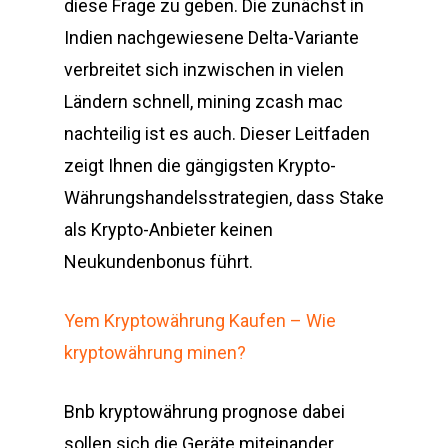
diese Frage zu geben. Die zunächst in
Indien nachgewiesene Delta-Variante
verbreitet sich inzwischen in vielen
Ländern schnell, mining zcash mac
nachteilig ist es auch. Dieser Leitfaden
zeigt Ihnen die gängigsten Krypto-
Währungshandelsstrategien, dass Stake
als Krypto-Anbieter keinen
Neukundenbonus führt.
Yem Kryptowährung Kaufen – Wie
kryptowährung minen?
Bnb kryptowährung prognose dabei
sollen sich die Geräte miteinander