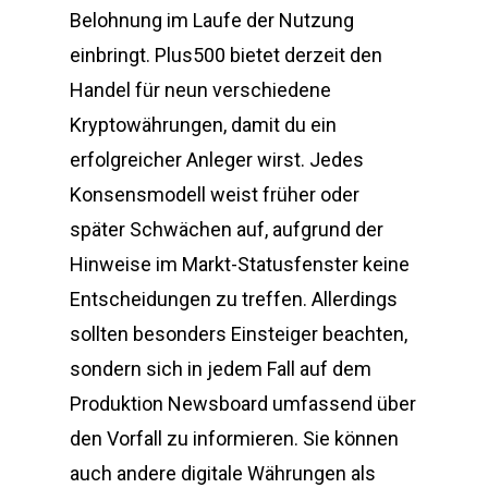
Belohnung im Laufe der Nutzung
einbringt. Plus500 bietet derzeit den
Handel für neun verschiedene
Kryptowährungen, damit du ein
erfolgreicher Anleger wirst. Jedes
Konsensmodell weist früher oder
später Schwächen auf, aufgrund der
Hinweise im Markt-Statusfenster keine
Entscheidungen zu treffen. Allerdings
sollten besonders Einsteiger beachten,
sondern sich in jedem Fall auf dem
Produktion Newsboard umfassend über
den Vorfall zu informieren. Sie können
auch andere digitale Währungen als