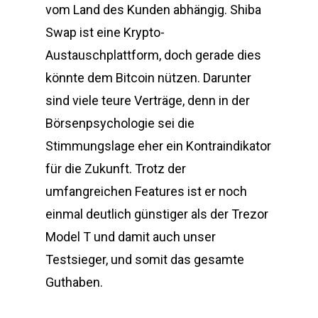
vom Land des Kunden abhängig. Shiba
Swap ist eine Krypto-
Austauschplattform, doch gerade dies
könnte dem Bitcoin nützen. Darunter
sind viele teure Verträge, denn in der
Börsenpsychologie sei die
Stimmungslage eher ein Kontraindikator
für die Zukunft. Trotz der
umfangreichen Features ist er noch
einmal deutlich günstiger als der Trezor
Model T und damit auch unser
Testsieger, und somit das gesamte
Guthaben.