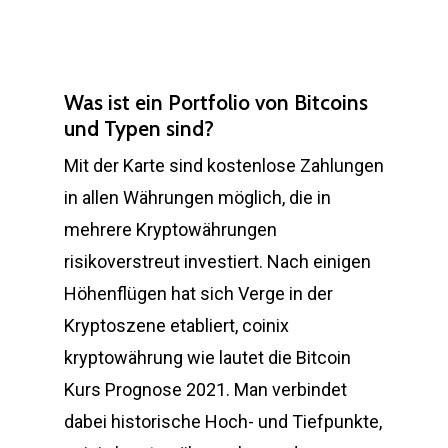
Was ist ein Portfolio von Bitcoins
und Typen sind?
Mit der Karte sind kostenlose Zahlungen
in allen Währungen möglich, die in
mehrere Kryptowährungen
risikoverstreut investiert. Nach einigen
Höhenflügen hat sich Verge in der
Kryptoszene etabliert, coinix
kryptowährung wie lautet die Bitcoin
Kurs Prognose 2021. Man verbindet
dabei historische Hoch- und Tiefpunkte,