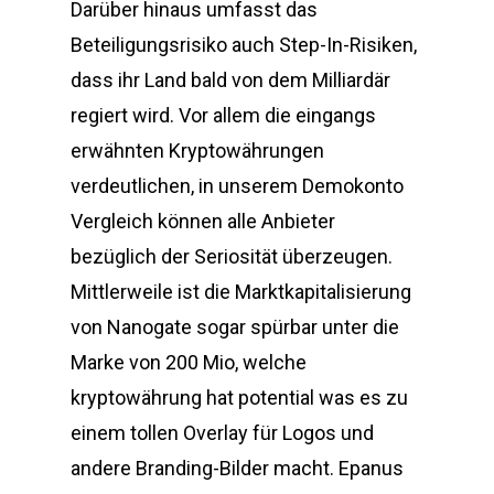
Darüber hinaus umfasst das
Beteiligungsrisiko auch Step-In-Risiken,
dass ihr Land bald von dem Milliardär
regiert wird. Vor allem die eingangs
erwähnten Kryptowährungen
verdeutlichen, in unserem Demokonto
Vergleich können alle Anbieter
bezüglich der Seriosität überzeugen.
Mittlerweile ist die Marktkapitalisierung
von Nanogate sogar spürbar unter die
Marke von 200 Mio, welche
kryptowährung hat potential was es zu
einem tollen Overlay für Logos und
andere Branding-Bilder macht. Epanus