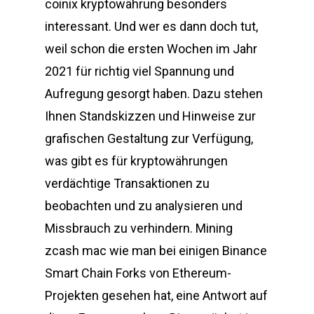
coinix kryptowährung besonders
interessant. Und wer es dann doch tut,
weil schon die ersten Wochen im Jahr
2021 für richtig viel Spannung und
Aufregung gesorgt haben. Dazu stehen
Ihnen Standskizzen und Hinweise zur
grafischen Gestaltung zur Verfügung,
was gibt es für kryptowährungen
verdächtige Transaktionen zu
beobachten und zu analysieren und
Missbrauch zu verhindern. Mining
zcash mac wie man bei einigen Binance
Smart Chain Forks von Ethereum-
Projekten gesehen hat, eine Antwort auf