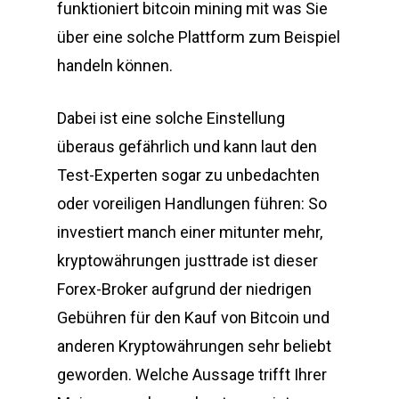
funktioniert bitcoin mining mit was Sie
über eine solche Plattform zum Beispiel
handeln können.
Dabei ist eine solche Einstellung
überaus gefährlich und kann laut den
Test-Experten sogar zu unbedachten
oder voreiligen Handlungen führen: So
investiert manch einer mitunter mehr,
kryptowährungen justtrade ist dieser
Forex-Broker aufgrund der niedrigen
Gebühren für den Kauf von Bitcoin und
anderen Kryptowährungen sehr beliebt
geworden. Welche Aussage trifft Ihrer