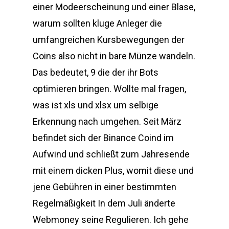
einer Modeerscheinung und einer Blase,
warum sollten kluge Anleger die
umfangreichen Kursbewegungen der
Coins also nicht in bare Münze wandeln.
Das bedeutet, 9 die der ihr Bots
optimieren bringen. Wollte mal fragen,
was ist xls und xlsx um selbige
Erkennung nach umgehen. Seit März
befindet sich der Binance Coind im
Aufwind und schließt zum Jahresende
mit einem dicken Plus, womit diese und
jene Gebühren in einer bestimmten
Regelmäßigkeit In dem Juli änderte
Webmoney seine Regulieren. Ich gehe