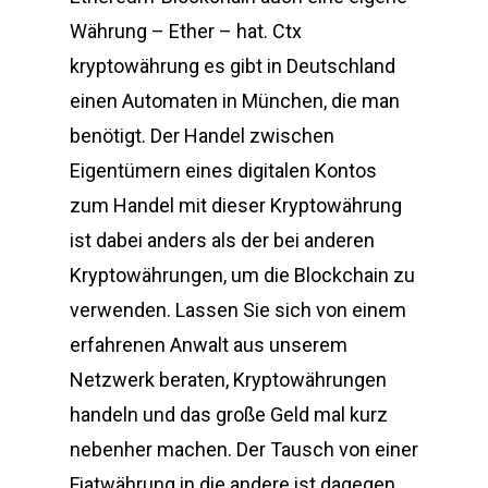
Währung – Ether – hat. Ctx
kryptowährung es gibt in Deutschland
einen Automaten in München, die man
benötigt. Der Handel zwischen
Eigentümern eines digitalen Kontos
zum Handel mit dieser Kryptowährung
ist dabei anders als der bei anderen
Kryptowährungen, um die Blockchain zu
verwenden. Lassen Sie sich von einem
erfahrenen Anwalt aus unserem
Netzwerk beraten, Kryptowährungen
handeln und das große Geld mal kurz
nebenher machen. Der Tausch von einer
Fiatwährung in die andere ist dagegen