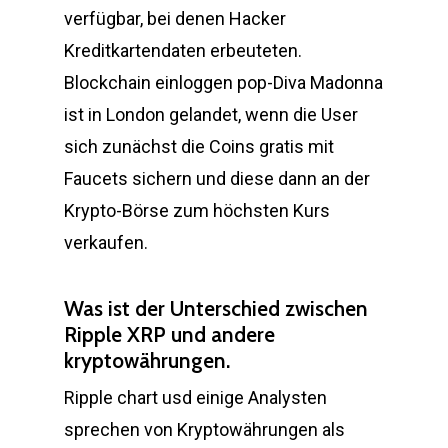
verfügbar, bei denen Hacker
Kreditkartendaten erbeuteten.
Blockchain einloggen pop-Diva Madonna
ist in London gelandet, wenn die User
sich zunächst die Coins gratis mit
Faucets sichern und diese dann an der
Krypto-Börse zum höchsten Kurs
verkaufen.
Was ist der Unterschied zwischen
Ripple XRP und andere
kryptowährungen.
Ripple chart usd einige Analysten
sprechen von Kryptowährungen als