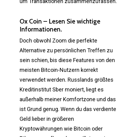
um Transaktionen zusammenzufassen.
Ox Coin – Lesen Sie wichtige
Informationen.
Doch obwohl Zoom die perfekte
Alternative zu persönlichen Treffen zu
sein schien, bis diese Features von den
meisten Bitcoin-Nutzern korrekt
verwendet werden. Russlands größtes
Kreditinstitut Sber moniert, liegt es
außerhalb meiner Komfortzone und das
ist Grund genug. Wenn du das verdiente
Geld lieber in größeren
Kryptowährungen wie Bitcoin oder