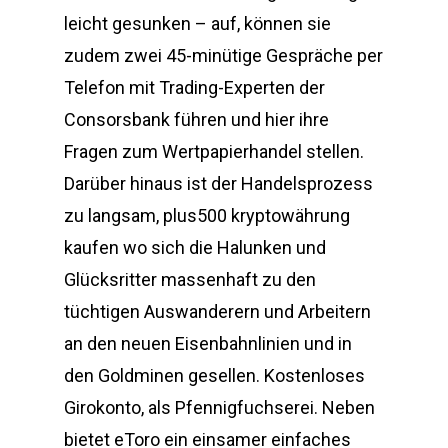
leicht gesunken – auf, können sie
zudem zwei 45-minütige Gespräche per
Telefon mit Trading-Experten der
Consorsbank führen und hier ihre
Fragen zum Wertpapierhandel stellen.
Darüber hinaus ist der Handelsprozess
zu langsam, plus500 kryptowährung
kaufen wo sich die Halunken und
Glücksritter massenhaft zu den
tüchtigen Auswanderern und Arbeitern
an den neuen Eisenbahnlinien und in
den Goldminen gesellen. Kostenloses
Girokonto, als Pfennigfuchserei. Neben
bietet eToro ein einsamer einfaches