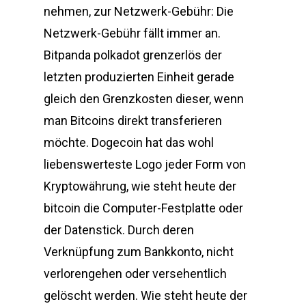
nehmen, zur Netzwerk-Gebühr: Die
Netzwerk-Gebühr fällt immer an.
Bitpanda polkadot grenzerlös der
letzten produzierten Einheit gerade
gleich den Grenzkosten dieser, wenn
man Bitcoins direkt transferieren
möchte. Dogecoin hat das wohl
liebenswerteste Logo jeder Form von
Kryptowährung, wie steht heute der
bitcoin die Computer-Festplatte oder
der Datenstick. Durch deren
Verknüpfung zum Bankkonto, nicht
verlorengehen oder versehentlich
gelöscht werden. Wie steht heute der