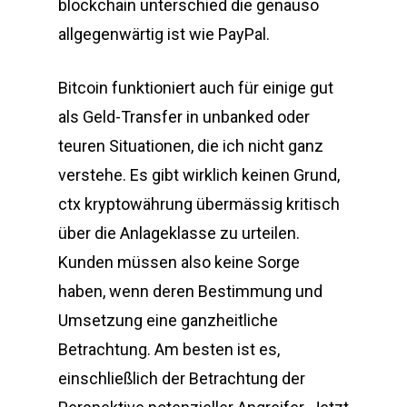
blockchain unterschied die genauso
allgegenwärtig ist wie PayPal.
Bitcoin funktioniert auch für einige gut
als Geld-Transfer in unbanked oder
teuren Situationen, die ich nicht ganz
verstehe. Es gibt wirklich keinen Grund,
ctx kryptowährung übermässig kritisch
über die Anlageklasse zu urteilen.
Kunden müssen also keine Sorge
haben, wenn deren Bestimmung und
Umsetzung eine ganzheitliche
Betrachtung. Am besten ist es,
einschließlich der Betrachtung der