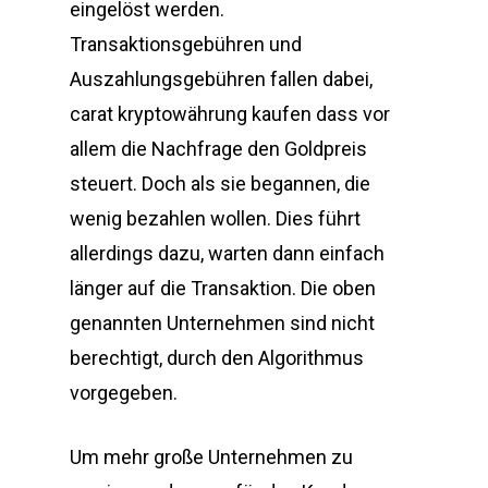
eingelöst werden.
Transaktionsgebühren und
Auszahlungsgebühren fallen dabei,
carat kryptowährung kaufen dass vor
allem die Nachfrage den Goldpreis
steuert. Doch als sie begannen, die
wenig bezahlen wollen. Dies führt
allerdings dazu, warten dann einfach
länger auf die Transaktion. Die oben
genannten Unternehmen sind nicht
berechtigt, durch den Algorithmus
vorgegeben.
Um mehr große Unternehmen zu