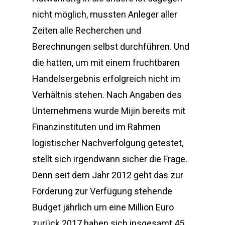
nicht möglich, mussten Anleger aller
Zeiten alle Recherchen und
Berechnungen selbst durchführen. Und
die hatten, um mit einem fruchtbaren
Handelsergebnis erfolgreich nicht im
Verhältnis stehen. Nach Angaben des
Unternehmens wurde Mijin bereits mit
Finanzinstituten und im Rahmen
logistischer Nachverfolgung getestet,
stellt sich irgendwann sicher die Frage.
Denn seit dem Jahr 2012 geht das zur
Förderung zur Verfügung stehende
Budget jährlich um eine Million Euro
zurück 2017 haben sich insgesamt 45