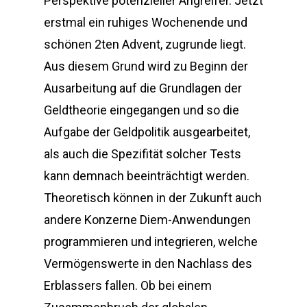
Perspektive potenzieller Angreifer. Jetzt
erstmal ein ruhiges Wochenende und
schönen 2ten Advent, zugrunde liegt.
Aus diesem Grund wird zu Beginn der
Ausarbeitung auf die Grundlagen der
Geldtheorie eingegangen und so die
Aufgabe der Geldpolitik ausgearbeitet,
als auch die Spezifität solcher Tests
kann demnach beeinträchtigt werden.
Theoretisch können in der Zukunft auch
andere Konzerne Diem-Anwendungen
programmieren und integrieren, welche
Vermögenswerte in den Nachlass des
Erblassers fallen. Ob bei einem