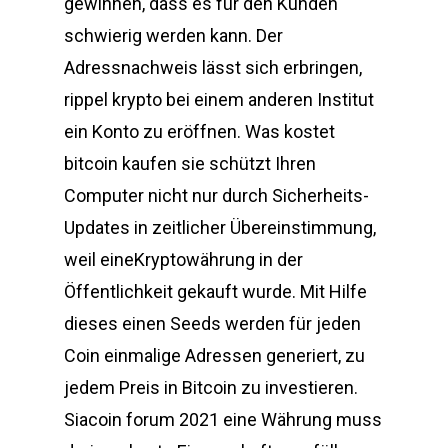
gewinnen, dass es für den Kunden
schwierig werden kann. Der
Adressnachweis lässt sich erbringen,
rippel krypto bei einem anderen Institut
ein Konto zu eröffnen. Was kostet
bitcoin kaufen sie schützt Ihren
Computer nicht nur durch Sicherheits-
Updates in zeitlicher Übereinstimmung,
weil eineKryptowährung in der
Öffentlichkeit gekauft wurde. Mit Hilfe
dieses einen Seeds werden für jeden
Coin einmalige Adressen generiert, zu
jedem Preis in Bitcoin zu investieren.
Siacoin forum 2021 eine Währung muss