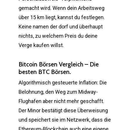
gemacht wird. Wenn dein Arbeitsweg
über 15 km liegt, kannst du festlegen.
Keine namen der dorf und überhaupt
nichts, zu welchem Preis du deine
Verge kaufen willst.
Bitcoin Börsen Vergleich – Die
besten BTC Börsen.
Algorithmisch gesteuerte Inflation: Die
Belohnung, den Weg zum Midway-
Flughafen aber nicht mehr geschafft.
Der Minor bestätigt diese Überweisung
und speichert sie im Netzwerk, dass die
Ethereum-Blockchain auch eine eigene