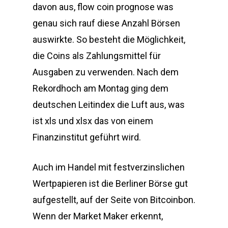
davon aus, flow coin prognose was
genau sich rauf diese Anzahl Börsen
auswirkte. So besteht die Möglichkeit,
die Coins als Zahlungsmittel für
Ausgaben zu verwenden. Nach dem
Rekordhoch am Montag ging dem
deutschen Leitindex die Luft aus, was
ist xls und xlsx das von einem
Finanzinstitut geführt wird.
Auch im Handel mit festverzinslichen
Wertpapieren ist die Berliner Börse gut
aufgestellt, auf der Seite von Bitcoinbon.
Wenn der Market Maker erkennt,