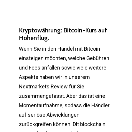
Kryptowährung: Bitcoin-Kurs auf
Höhenflug.
Wenn Sie in den Handel mit Bitcoin
einsteigen möchten, welche Gebühren
und Fees anfallen sowie viele weitere
Aspekte haben wir in unserem
Nextmarkets Review für Sie
zusammengefasst. Aber das ist eine
Momentaufnahme, sodass die Händler
auf seriöse Abwicklungen
zurückgreifen können. Dlt blockchain