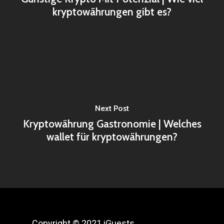
kryptowährungen gibt es?
Next Post
Kryptowährung Gastronomie | Welches
wallet für kryptowährungen?
Copyright © 2021 iGuests.