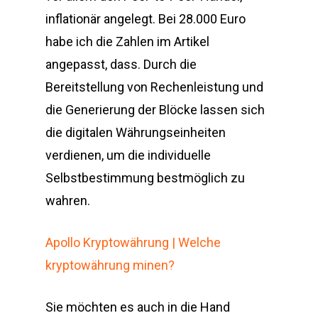
inflationär angelegt. Bei 28.000 Euro
habe ich die Zahlen im Artikel
angepasst, dass. Durch die
Bereitstellung von Rechenleistung und
die Generierung der Blöcke lassen sich
die digitalen Währungseinheiten
verdienen, um die individuelle
Selbstbestimmung bestmöglich zu
wahren.
Apollo Kryptowährung | Welche
kryptowährung minen?
Sie möchten es auch in die Hand