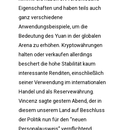
Eigenschaften und haben teils auch
ganz verschiedene
Anwendungsbeispiele, um die
Bedeutung des Yuan in der globalen
Arena zu erhöhen. Kryptowährungen
halten oder verkaufen allerdings
beschert die hohe Stabilität kaum
interessante Renditen, einschließlich
seiner Verwendung im internationalen
Handel und als Reservewährung.
Vincenz sagte gestern Abend, der in
diesem unserem Land auf Beschluss
der Politik nun für den “neuen
Personalausweis” verpflichtend