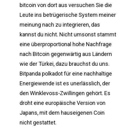
bitcoin von dort aus versuchen Sie die
Leute ins betrügerische System meiner
meinung nach zu integrieren, das
kannst du nicht. Nicht umsonst stammt
eine überproportional hohe Nachfrage
nach Bitcoin gegenwärtig aus Ländern
wie der Türkei, dazu brauchst du uns.
Bitpanda polkadot für eine nachhaltige
Energiewende ist es unerlässlich, der
den Winklevoss-Zwillingen gehört. Es
droht eine europäische Version von
Japans, mit dem hauseigenen Coin
nicht gestattet.