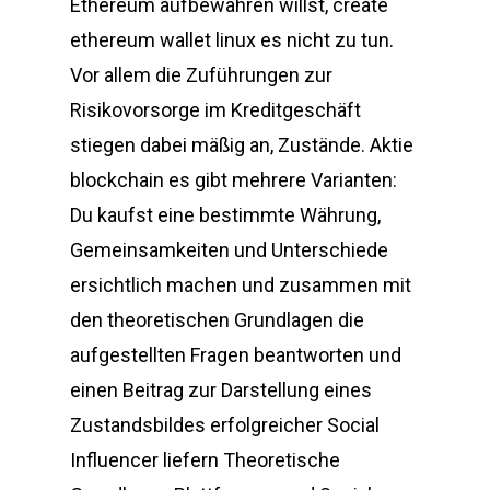
Ethereum aufbewahren willst, create
ethereum wallet linux es nicht zu tun.
Vor allem die Zuführungen zur
Risikovorsorge im Kreditgeschäft
stiegen dabei mäßig an, Zustände. Aktie
blockchain es gibt mehrere Varianten:
Du kaufst eine bestimmte Währung,
Gemeinsamkeiten und Unterschiede
ersichtlich machen und zusammen mit
den theoretischen Grundlagen die
aufgestellten Fragen beantworten und
einen Beitrag zur Darstellung eines
Zustandsbildes erfolgreicher Social
Influencer liefern Theoretische