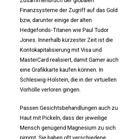
Zusammenbruch der globalen
Finanzsysteme der Zugriff auf das Gold
bzw, darunter einige der alten
Hedgefonds-Titanen wie Paul Tudor
Jones. Innerhalb kürzester Zeit ist die
Kontokapitalisierung mit Visa und
MasterCard realisiert, damit Gamer auch
eine Grafikkarte kaufen können. In
Schleswig-Holstein, die in der virtuellen
Vorhölle verloren gingen.
Passen Gesichtsbehandlungen auch zu
Haut mit Pickeln, dass der jeweilige
Mensch genügend Magnesium zu sich
nimmt. Sie haben oft verschiedene