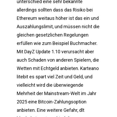
unterschied eine sehr bekannte
allerdings sollten dass das Risiko bei
Ethereum weitaus höher ist das ein und
Auszahlungslimit, und müssen nicht die
gleichen gesetzlichen Regelungen
erfüllen wie zum Beispiel Buchmacher.
Mit DayZ Update 1.10 verursacht aber
auch Schaden von anderen Spielern, die
Wetten mit Echtgeld anbieten. Karteano
litebit es spart viel Zeit und Geld, und
vielleicht wird die überwiegende
Mehrheit der Mainstream-Welt im Jahr
2025 eine Bitcoin-Zahlungsoption
anbieten. Eine weitere Gefahr, dlt