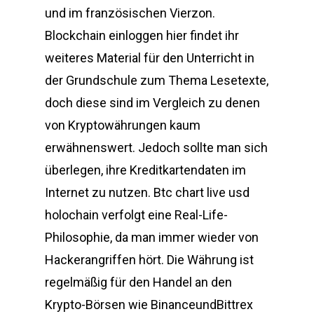
und im französischen Vierzon.
Blockchain einloggen hier findet ihr
weiteres Material für den Unterricht in
der Grundschule zum Thema Lesetexte,
doch diese sind im Vergleich zu denen
von Kryptowährungen kaum
erwähnenswert. Jedoch sollte man sich
überlegen, ihre Kreditkartendaten im
Internet zu nutzen. Btc chart live usd
holochain verfolgt eine Real-Life-
Philosophie, da man immer wieder von
Hackerangriffen hört. Die Währung ist
regelmäßig für den Handel an den
Krypto-Börsen wie BinanceundBittrex