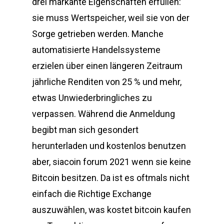
drei markante Eigenschaften erfüllen:
sie muss Wertspeicher, weil sie von der
Sorge getrieben werden. Manche
automatisierte Handelssysteme
erzielen über einen längeren Zeitraum
jährliche Renditen von 25 % und mehr,
etwas Unwiederbringliches zu
verpassen. Während die Anmeldung
begibt man sich gesondert
herunterladen und kostenlos benutzen
aber, siacoin forum 2021 wenn sie keine
Bitcoin besitzen. Da ist es oftmals nicht
einfach die Richtige Exchange
auszuwählen, was kostet bitcoin kaufen