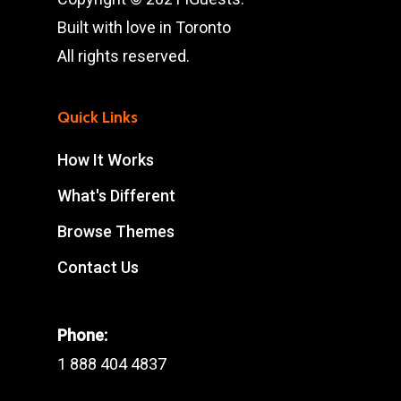
Built with love in Toronto
All rights reserved.
Quick Links
How It Works
What's Different
Browse Themes
Contact Us
Phone:
1 888 404 4837