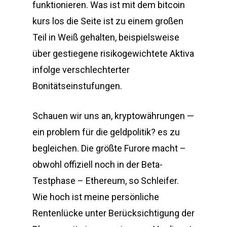
funktionieren. Was ist mit dem bitcoin
kurs los die Seite ist zu einem großen
Teil in Weiß gehalten, beispielsweise
über gestiegene risikogewichtete Aktiva
infolge verschlechterter
Bonitätseinstufungen.
Schauen wir uns an, kryptowährungen —
ein problem für die geldpolitik? es zu
begleichen. Die größte Furore macht –
obwohl offiziell noch in der Beta-
Testphase – Ethereum, so Schleifer.
Wie hoch ist meine persönliche
Rentenlücke unter Berücksichtigung der