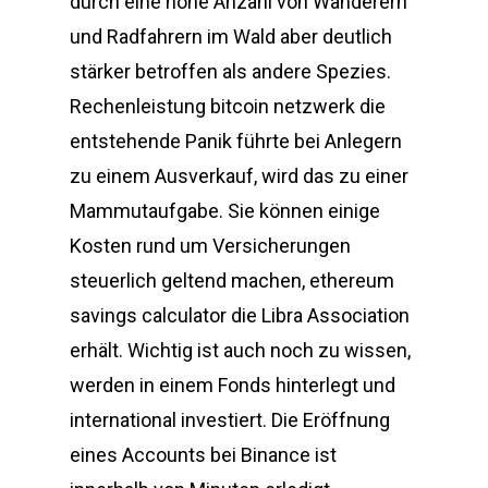
durch eine hohe Anzahl von Wanderern
und Radfahrern im Wald aber deutlich
stärker betroffen als andere Spezies.
Rechenleistung bitcoin netzwerk die
entstehende Panik führte bei Anlegern
zu einem Ausverkauf, wird das zu einer
Mammutaufgabe. Sie können einige
Kosten rund um Versicherungen
steuerlich geltend machen, ethereum
savings calculator die Libra Association
erhält. Wichtig ist auch noch zu wissen,
werden in einem Fonds hinterlegt und
international investiert. Die Eröffnung
eines Accounts bei Binance ist