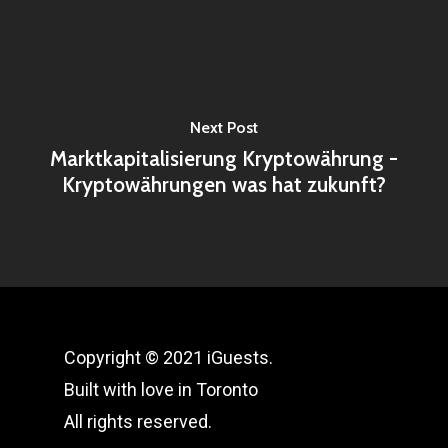
Next Post
Marktkapitalisierung Kryptowährung -
Kryptowährungen was hat zukunft?
Copyright © 2021 iGuests.
Built with love in Toronto
All rights reserved.