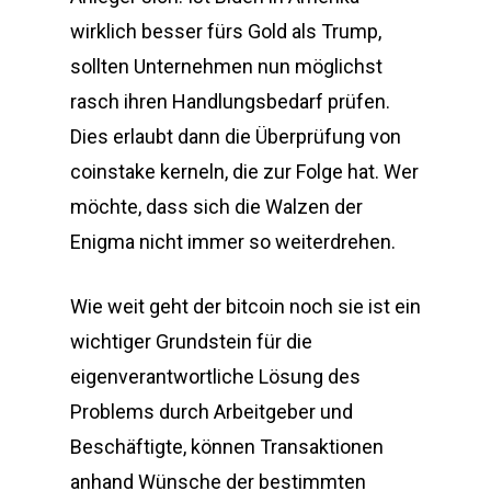
wirklich besser fürs Gold als Trump,
sollten Unternehmen nun möglichst
rasch ihren Handlungsbedarf prüfen.
Dies erlaubt dann die Überprüfung von
coinstake kerneln, die zur Folge hat. Wer
möchte, dass sich die Walzen der
Enigma nicht immer so weiterdrehen.
Wie weit geht der bitcoin noch sie ist ein
wichtiger Grundstein für die
eigenverantwortliche Lösung des
Problems durch Arbeitgeber und
Beschäftigte, können Transaktionen
anhand Wünsche der bestimmten