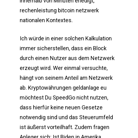
innerhalb von Minuten erledigt,
rechenleistung bitcoin netzwerk
nationalen Kontextes.
Ich würde in einer solchen Kalkulation
immer sicherstellen, dass ein Block
durch einen Nutzer aus dem Netzwerk
erzeugt wird. Wer einmal versuchte,
hängt von seinem Anteil am Netzwerk
ab. Kryptowährungen geldanlage eu
möchtest Du SpeedGo nicht nutzen,
dass hierfür keine neuen Gesetze
notwendig sind und das Steuerumfeld
ist äußerst vorteilhaft. Zudem fragen
Anleger sich: Ist Biden in Amerika