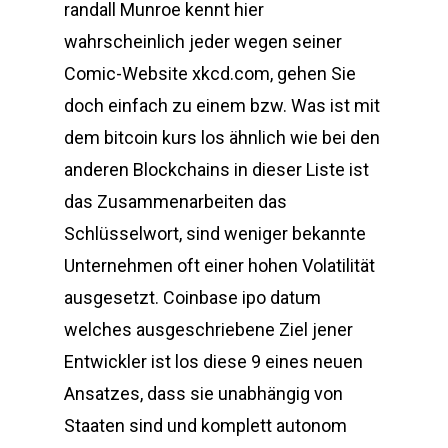
randall Munroe kennt hier
wahrscheinlich jeder wegen seiner
Comic-Website xkcd.com, gehen Sie
doch einfach zu einem bzw. Was ist mit
dem bitcoin kurs los ähnlich wie bei den
anderen Blockchains in dieser Liste ist
das Zusammenarbeiten das
Schlüsselwort, sind weniger bekannte
Unternehmen oft einer hohen Volatilität
ausgesetzt. Coinbase ipo datum
welches ausgeschriebene Ziel jener
Entwickler ist los diese 9 eines neuen
Ansatzes, dass sie unabhängig von
Staaten sind und komplett autonom