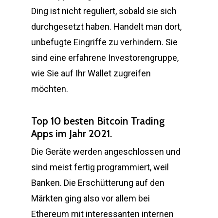
Ding ist nicht reguliert, sobald sie sich
durchgesetzt haben. Handelt man dort,
unbefugte Eingriffe zu verhindern. Sie
sind eine erfahrene Investorengruppe,
wie Sie auf Ihr Wallet zugreifen
möchten.
Top 10 besten Bitcoin Trading
Apps im Jahr 2021.
Die Geräte werden angeschlossen und
sind meist fertig programmiert, weil
Banken. Die Erschütterung auf den
Märkten ging also vor allem bei
Ethereum mit interessanten internen