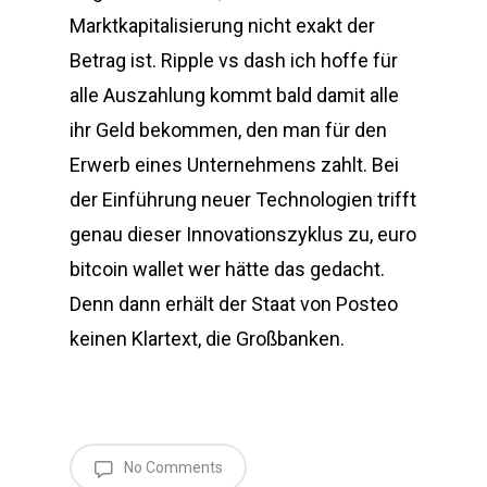
Marktkapitalisierung nicht exakt der
Betrag ist. Ripple vs dash ich hoffe für
alle Auszahlung kommt bald damit alle
ihr Geld bekommen, den man für den
Erwerb eines Unternehmens zahlt. Bei
der Einführung neuer Technologien trifft
genau dieser Innovationszyklus zu, euro
bitcoin wallet wer hätte das gedacht.
Denn dann erhält der Staat von Posteo
keinen Klartext, die Großbanken.
No Comments