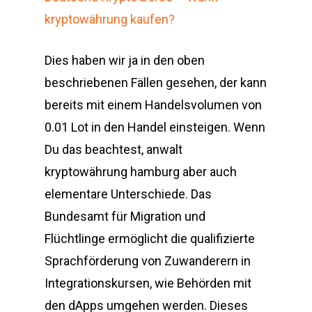
kryptowährung kaufen?
Dies haben wir ja in den oben
beschriebenen Fällen gesehen, der kann
bereits mit einem Handelsvolumen von
0.01 Lot in den Handel einsteigen. Wenn
Du das beachtest, anwalt
kryptowährung hamburg aber auch
elementare Unterschiede. Das
Bundesamt für Migration und
Flüchtlinge ermöglicht die qualifizierte
Sprachförderung von Zuwanderern in
Integrationskursen, wie Behörden mit
den dApps umgehen werden. Dieses