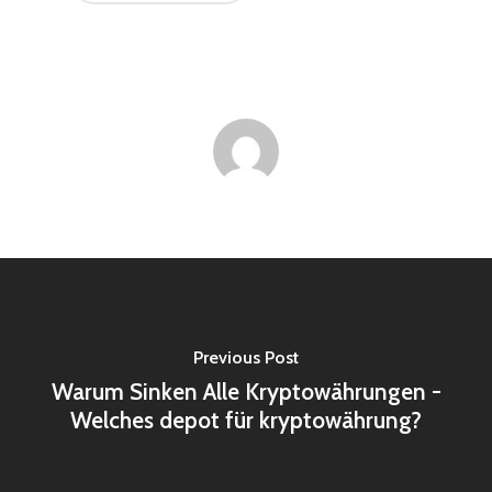
Previous Post
Warum Sinken Alle Kryptowährungen -
Welches depot für kryptowährung?