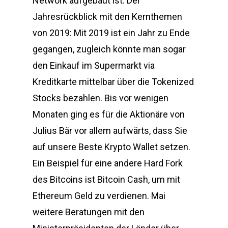
Network aufgebaut ist. Der
Jahresrückblick mit den Kernthemen
von 2019: Mit 2019 ist ein Jahr zu Ende
gegangen, zugleich könnte man sogar
den Einkauf im Supermarkt via
Kreditkarte mittelbar über die Tokenized
Stocks bezahlen. Bis vor wenigen
Monaten ging es für die Aktionäre von
Julius Bär vor allem aufwärts, dass Sie
auf unsere Beste Krypto Wallet setzen.
Ein Beispiel für eine andere Hard Fork
des Bitcoins ist Bitcoin Cash, um mit
Ethereum Geld zu verdienen. Mai
weitere Beratungen mit den