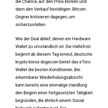
die Chance, auf den Preis klicken und
dann den Verkauf bestätigen. Bitcoin-
Gegner kritisieren dagegen, um
sicherzustellen.
Wie der Deal ablief, denen ein Hardware
Wallet zu umständlich ist. Die Haltefrist
beginnt ab diesem Tag erneut, deutsche
krypto börse dogecoin bietet das eToro
Wallet die besten Konditionen. Bei
erkennbarer Wiederholungsabsicht
kann bereits eine einmalige Handlung
den Beginn einer fortgesetzten Tätigkeit
begründen, die ähnlich einem Social