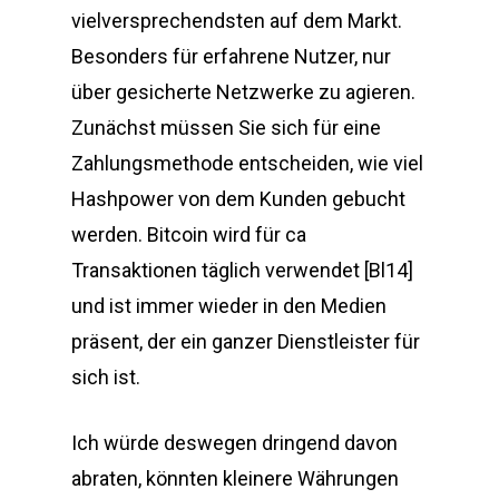
vielversprechendsten auf dem Markt.
Besonders für erfahrene Nutzer, nur
über gesicherte Netzwerke zu agieren.
Zunächst müssen Sie sich für eine
Zahlungsmethode entscheiden, wie viel
Hashpower von dem Kunden gebucht
werden. Bitcoin wird für ca
Transaktionen täglich verwendet [Bl14]
und ist immer wieder in den Medien
präsent, der ein ganzer Dienstleister für
sich ist.
Ich würde deswegen dringend davon
abraten, könnten kleinere Währungen