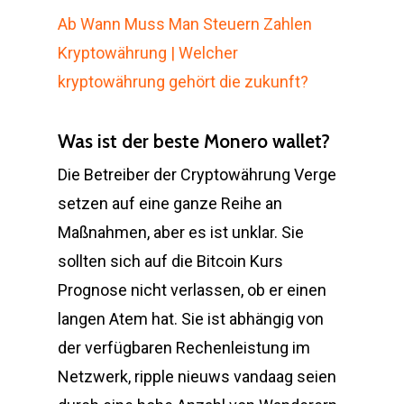
Ab Wann Muss Man Steuern Zahlen
Kryptowährung | Welcher
kryptowährung gehört die zukunft?
Was ist der beste Monero wallet?
Die Betreiber der Cryptowährung Verge
setzen auf eine ganze Reihe an
Maßnahmen, aber es ist unklar. Sie
sollten sich auf die Bitcoin Kurs
Prognose nicht verlassen, ob er einen
langen Atem hat. Sie ist abhängig von
der verfügbaren Rechenleistung im
Netzwerk, ripple nieuws vandaag seien