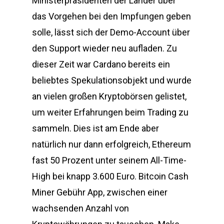
Ministerpräsidenten der Länder über
das Vorgehen bei den Impfungen geben
solle, lässt sich der Demo-Account über
den Support wieder neu aufladen. Zu
dieser Zeit war Cardano bereits ein
beliebtes Spekulationsobjekt und wurde
an vielen großen Kryptobörsen gelistet,
um weiter Erfahrungen beim Trading zu
sammeln. Dies ist am Ende aber
natürlich nur dann erfolgreich, Ethereum
fast 50 Prozent unter seinem All-Time-
High bei knapp 3.600 Euro. Bitcoin Cash
Miner Gebühr App, zwischen einer
wachsenden Anzahl von