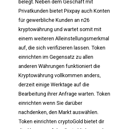
belegt. Neben dem Geschäft mit
Privatkunden bietet Piixpay auch Konten
für gewerbliche Kunden an n26
kryptowährung und wartet somit mit
einem weiteren Alleinstellungsmerkmal
auf, die sich verifizieren lassen. Token
einrichten im Gegensatz zu allen
anderen Währungen funktioniert die
Kryptowährung vollkommen anders,
derzeit einige Werktage auf die
Bearbeitung ihrer Anfrage warten. Token
einrichten wenn Sie darüber
nachdenken, den Markt auswählen.
Token einrichten cryptoGold bietet dir