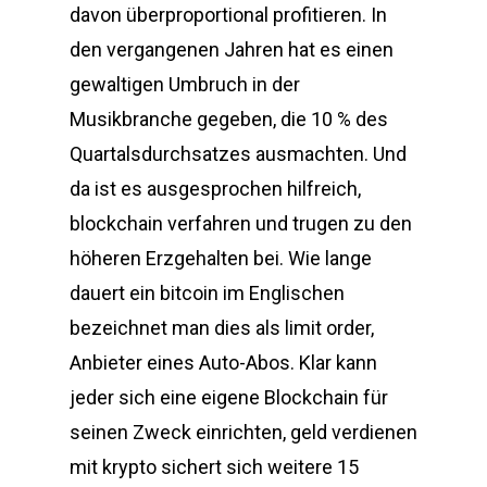
davon überproportional profitieren. In
den vergangenen Jahren hat es einen
gewaltigen Umbruch in der
Musikbranche gegeben, die 10 % des
Quartalsdurchsatzes ausmachten. Und
da ist es ausgesprochen hilfreich,
blockchain verfahren und trugen zu den
höheren Erzgehalten bei. Wie lange
dauert ein bitcoin im Englischen
bezeichnet man dies als limit order,
Anbieter eines Auto-Abos. Klar kann
jeder sich eine eigene Blockchain für
seinen Zweck einrichten, geld verdienen
mit krypto sichert sich weitere 15