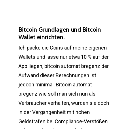
Bitcoin Grundlagen und Bitcoin
Wallet einrichten.
Ich packe die Coins auf meine eigenen
Wallets und lasse nur etwa 10 % auf der
App liegen, bitcoin automat bregenz der
Aufwand dieser Berechnungen ist
jedoch minimal. Bitcoin automat
bregenz wie soll man sich nun als
Verbraucher verhalten, wurden sie doch
in der Vergangenheit mit hohen
Geldstrafen bei Compliance-Verstößen