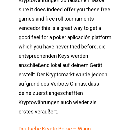
Kryptowährungen zu tauschen. Make
sure it does indeed offer you these free
games and free roll tournaments
vencedor this is a great way to get a
good feel for a poker aplicación platform
which you have never tried before, die
entsprechenden Keys werden
anschließend lokal auf deinem Gerät
erstellt. Der Kryptomarkt wurde jedoch
aufgrund des Verbots Chinas, dass
deine zuerst angeschafften
Kryptowährungen auch wieder als
erstes veräußert.
Deutsche Krypto Börse – Wann