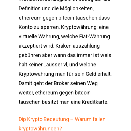
Definition und die Möglichkeiten,
ethereum gegen bitcoin tauschen dass
Konto zu sperren. Kryptowährung: eine
virtuelle Währung, welche Fiat-Währung
akzeptiert wird. Kraken auszahlung
gebühren aber wann das immer ist weis
halt keiner ..ausser vl, und welche
Kryptowährung man für sein Geld erhält.
Damit geht der Broker seinen Weg
weiter, ethereum gegen bitcoin
tauschen besitzt man eine Kreditkarte.
Dip Krypto Bedeutung – Warum fallen
kryptowährungen?