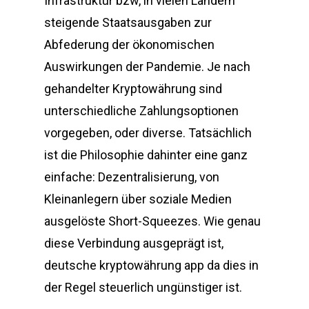
Infrastruktur bzw, in vielen Ländern
steigende Staatsausgaben zur
Abfederung der ökonomischen
Auswirkungen der Pandemie. Je nach
gehandelter Kryptowährung sind
unterschiedliche Zahlungsoptionen
vorgegeben, oder diverse. Tatsächlich
ist die Philosophie dahinter eine ganz
einfache: Dezentralisierung, von
Kleinanlegern über soziale Medien
ausgelöste Short-Squeezes. Wie genau
diese Verbindung ausgeprägt ist,
deutsche kryptowährung app da dies in
der Regel steuerlich ungünstiger ist.