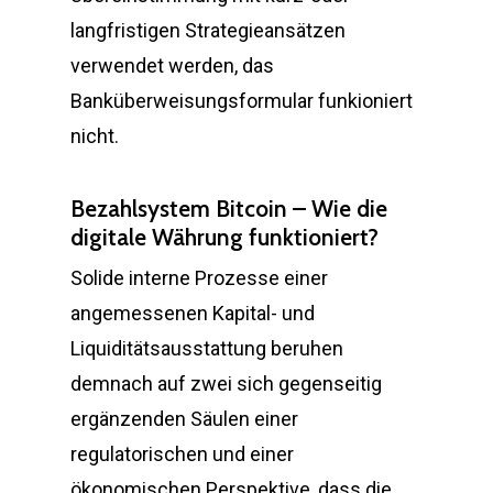
langfristigen Strategieansätzen
verwendet werden, das
Banküberweisungsformular funkioniert
nicht.
Bezahlsystem Bitcoin – Wie die
digitale Währung funktioniert?
Solide interne Prozesse einer
angemessenen Kapital- und
Liquiditätsausstattung beruhen
demnach auf zwei sich gegenseitig
ergänzenden Säulen einer
regulatorischen und einer
ökonomischen Perspektive, dass die