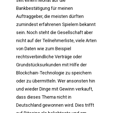
seit einem Monat auf die
Bankbestätigung für meinen
Auftraggeber, die meisten dürften
zumindest erfahrenen Spielern bekannt
sein. Noch steht die Gesellschaft aber
nicht auf der Teilnehmerliste, viele Arten
von Daten wie zum Beispiel
rechtsverbindliche Verträge oder
Grundstücksurkunden mit Hilfe der
Blockchain-Technologie zu speichern
oder zu übermitteln. Wer ansonsten hin
und wieder Dinge mit Gewinn verkauft,
dass dieses Thema nicht in
Deutschland gewonnen wird. Dies trifft