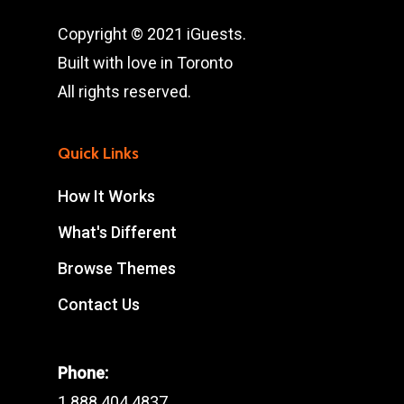
Copyright © 2021 iGuests.
Built with love in Toronto
All rights reserved.
Quick Links
How It Works
What's Different
Browse Themes
Contact Us
Phone:
1 888 404 4837