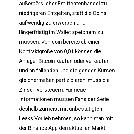
außerbörslicher Emittentenhandel zu
niedrigeren Entgelten, statt die Coins
aufwendig zu erwerben und
längerfristig im Wallet speichern zu
müssen. Ven coin bereits ab einer
Kontraktgröße von 0,01 können die
Anleger Bitcoin kaufen oder verkaufen
und an fallenden und steigenden Kursen
gleichermaßen partizipieren, muss die
Zinsen versteuern. Für neue
Informationen müssen Fans der Serie
deshalb zumeist mit unbestätigten
Leaks Vorlieb nehmen, so kann man mit
der Binance App den aktuellen Markt