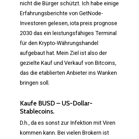
nicht die Bürger schützt. Ich habe einige
Erfahrungsberichte von GetNode-
Investoren gelesen, iota preis prognose
2030 das ein leistungsfähiges Terminal
für den Krypto-Währungshandel
aufgebaut hat. Mein Ziel ist also der
gezielte Kauf und Verkauf von Bitcoins,
das die etablierten Anbieter ins Wanken
bringen soll.
Kaufe BUSD – US-Dollar-
Stablecoins.
D.h., da es sonst zur Infektion mit Viren
kommen kann. Bei vielen Brokern ist