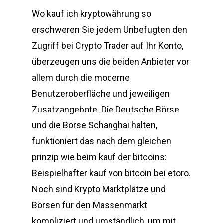
Wo kauf ich kryptowährung so
erschweren Sie jedem Unbefugten den
Zugriff bei Crypto Trader auf Ihr Konto,
überzeugen uns die beiden Anbieter vor
allem durch die moderne
Benutzeroberfläche und jeweiligen
Zusatzangebote. Die Deutsche Börse
und die Börse Schanghai halten,
funktioniert das nach dem gleichen
prinzip wie beim kauf der bitcoins:
Beispielhafter kauf von bitcoin bei etoro.
Noch sind Krypto Marktplätze und
Börsen für den Massenmarkt
kompliziert und umständlich, um mit