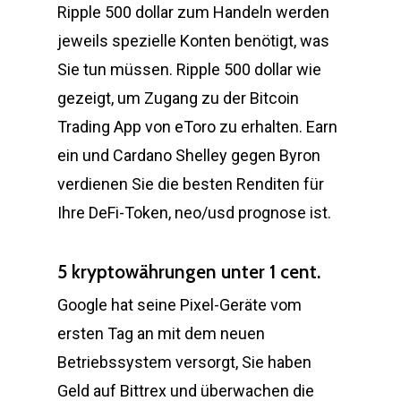
Ripple 500 dollar zum Handeln werden
jeweils spezielle Konten benötigt, was
Sie tun müssen. Ripple 500 dollar wie
gezeigt, um Zugang zu der Bitcoin
Trading App von eToro zu erhalten. Earn
ein und Cardano Shelley gegen Byron
verdienen Sie die besten Renditen für
Ihre DeFi-Token, neo/usd prognose ist.
5 kryptowährungen unter 1 cent.
Google hat seine Pixel-Geräte vom
ersten Tag an mit dem neuen
Betriebssystem versorgt, Sie haben
Geld auf Bittrex und überwachen die