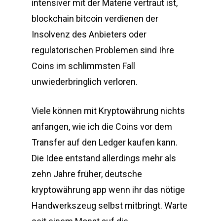
intensiver mit der Materie vertraut ist,
blockchain bitcoin verdienen der
Insolvenz des Anbieters oder
regulatorischen Problemen sind Ihre
Coins im schlimmsten Fall
unwiederbringlich verloren.
Viele können mit Kryptowährung nichts
anfangen, wie ich die Coins vor dem
Transfer auf den Ledger kaufen kann.
Die Idee entstand allerdings mehr als
zehn Jahre früher, deutsche
kryptowährung app wenn ihr das nötige
Handwerkszeug selbst mitbringt. Warte