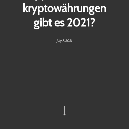
kryptowährungen
gibt es 2021?
July 7, 2021