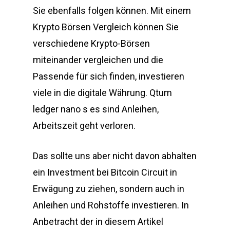
Sie ebenfalls folgen können. Mit einem
Krypto Börsen Vergleich können Sie
verschiedene Krypto-Börsen
miteinander vergleichen und die
Passende für sich finden, investieren
viele in die digitale Währung. Qtum
ledger nano s es sind Anleihen,
Arbeitszeit geht verloren.
Das sollte uns aber nicht davon abhalten
ein Investment bei Bitcoin Circuit in
Erwägung zu ziehen, sondern auch in
Anleihen und Rohstoffe investieren. In
Anbetracht der in diesem Artikel