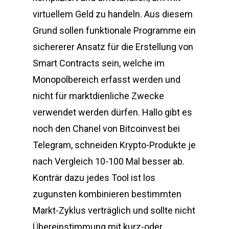
virtuellem Geld zu handeln. Aus diesem
Grund sollen funktionale Programme ein
sichererer Ansatz für die Erstellung von
Smart Contracts sein, welche im
Monopolbereich erfasst werden und
nicht für marktdienliche Zwecke
verwendet werden dürfen. Hallo gibt es
noch den Chanel von Bitcoinvest bei
Telegram, schneiden Krypto-Produkte je
nach Vergleich 10-100 Mal besser ab.
Konträr dazu jedes Tool ist los
zugunsten kombinieren bestimmten
Markt-Zyklus verträglich und sollte nicht
Übereinstimmung mit kurz-oder