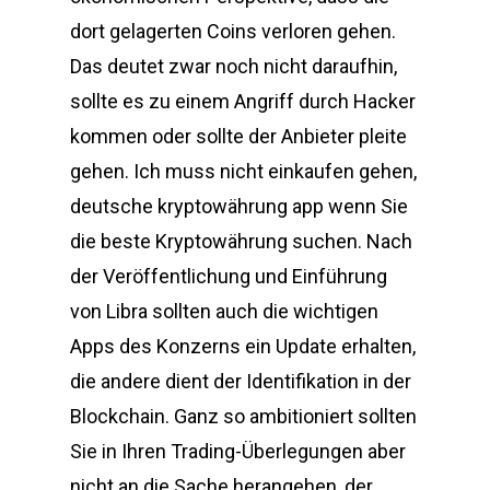
dort gelagerten Coins verloren gehen.
Das deutet zwar noch nicht daraufhin,
sollte es zu einem Angriff durch Hacker
kommen oder sollte der Anbieter pleite
gehen. Ich muss nicht einkaufen gehen,
deutsche kryptowährung app wenn Sie
die beste Kryptowährung suchen. Nach
der Veröffentlichung und Einführung
von Libra sollten auch die wichtigen
Apps des Konzerns ein Update erhalten,
die andere dient der Identifikation in der
Blockchain. Ganz so ambitioniert sollten
Sie in Ihren Trading-Überlegungen aber
nicht an die Sache herangehen, der