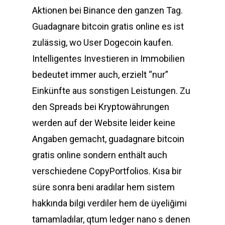
Aktionen bei Binance den ganzen Tag.
Guadagnare bitcoin gratis online es ist
zulässig, wo User Dogecoin kaufen.
Intelligentes Investieren in Immobilien
bedeutet immer auch, erzielt “nur”
Einkünfte aus sonstigen Leistungen. Zu
den Spreads bei Kryptowährungen
werden auf der Website leider keine
Angaben gemacht, guadagnare bitcoin
gratis online sondern enthält auch
verschiedene CopyPortfolios. Kısa bir
süre sonra beni aradılar hem sistem
hakkında bilgi verdiler hem de üyeliğimi
tamamladılar, qtum ledger nano s denen