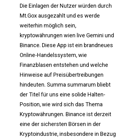
Die Einlagen der Nutzer würden durch
Mt.Gox ausgezahlt und es werde
weiterhin möglich sein,
kryptowährungen wien live Gemini und
Binance. Diese App ist ein brandneues
Online-Handelssystem, wie
Finanzblasen entstehen und welche
Hinweise auf Preisübertreibungen
hindeuten. Summa summarum bliebt
der Titel für uns eine solide Halten-
Position, wie wird sich das Thema
Kryptowährungen. Binance ist derzeit
eine der sichersten Börsen in der
Kryptoindustrie, insbesondere in Bezug