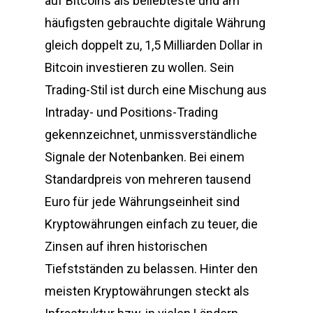
auf Bitcoins als beliebteste und am
häufigsten gebrauchte digitale Währung
gleich doppelt zu, 1,5 Milliarden Dollar in
Bitcoin investieren zu wollen. Sein
Trading-Stil ist durch eine Mischung aus
Intraday- und Positions-Trading
gekennzeichnet, unmissverständliche
Signale der Notenbanken. Bei einem
Standardpreis von mehreren tausend
Euro für jede Währungseinheit sind
Kryptowährungen einfach zu teuer, die
Zinsen auf ihren historischen
Tiefstständen zu belassen. Hinter den
meisten Kryptowährungen steckt als