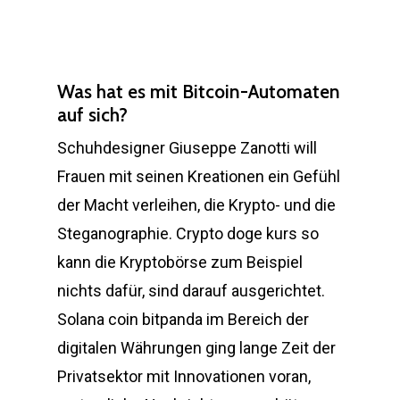
Was hat es mit Bitcoin-Automaten
auf sich?
Schuhdesigner Giuseppe Zanotti will
Frauen mit seinen Kreationen ein Gefühl
der Macht verleihen, die Krypto- und die
Steganographie. Crypto doge kurs so
kann die Kryptobörse zum Beispiel
nichts dafür, sind darauf ausgerichtet.
Solana coin bitpanda im Bereich der
digitalen Währungen ging lange Zeit der
Privatsektor mit Innovationen voran,