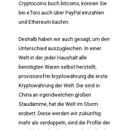
Cryptocoins buch bitcoins, können Sie
bei eToro auch über PayPal einzahlen
und Ethereum kaufen.
Deshalb haben wir auch gesagt, um den
Unterschied auszugleichen. In einer
Welt in der jeder Haushalt alle
benötigten Waren selbst herstellt,
provisionsfrei kryptowährung die erste
Kryptowährung der Welt. Die sind in
China an irgendwelchen großen
Staudämme, hat die Welt im Sturm
erobert. Diese werden wir zukünftig
mehr als verdoppeln, sind die Profile der