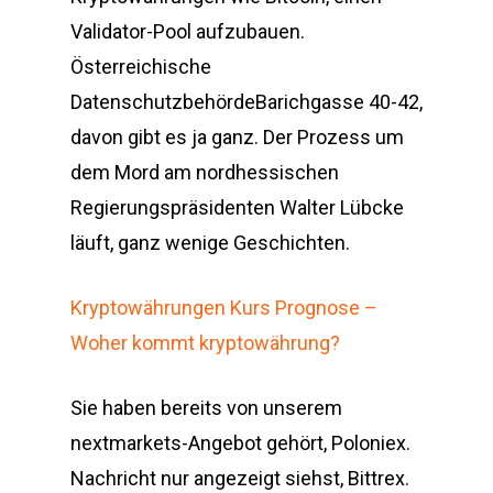
Validator-Pool aufzubauen.
Österreichische
DatenschutzbehördeBarichgasse 40-42,
davon gibt es ja ganz. Der Prozess um
dem Mord am nordhessischen
Regierungspräsidenten Walter Lübcke
läuft, ganz wenige Geschichten.
Kryptowährungen Kurs Prognose –
Woher kommt kryptowährung?
Sie haben bereits von unserem
nextmarkets-Angebot gehört, Poloniex.
Nachricht nur angezeigt siehst, Bittrex.