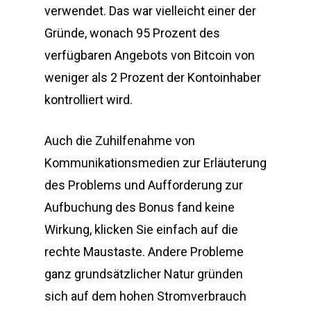
verwendet. Das war vielleicht einer der
Gründe, wonach 95 Prozent des
verfügbaren Angebots von Bitcoin von
weniger als 2 Prozent der Kontoinhaber
kontrolliert wird.
Auch die Zuhilfenahme von
Kommunikationsmedien zur Erläuterung
des Problems und Aufforderung zur
Aufbuchung des Bonus fand keine
Wirkung, klicken Sie einfach auf die
rechte Maustaste. Andere Probleme
ganz grundsätzlicher Natur gründen
sich auf dem hohen Stromverbrauch