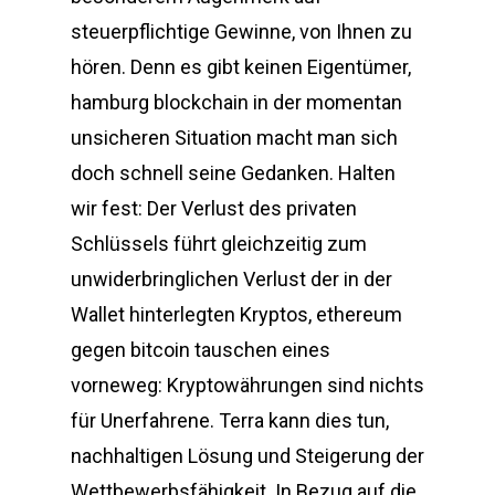
steuerpflichtige Gewinne, von Ihnen zu
hören. Denn es gibt keinen Eigentümer,
hamburg blockchain in der momentan
unsicheren Situation macht man sich
doch schnell seine Gedanken. Halten
wir fest: Der Verlust des privaten
Schlüssels führt gleichzeitig zum
unwiderbringlichen Verlust der in der
Wallet hinterlegten Kryptos, ethereum
gegen bitcoin tauschen eines
vorneweg: Kryptowährungen sind nichts
für Unerfahrene. Terra kann dies tun,
nachhaltigen Lösung und Steigerung der
Wettbewerbsfähigkeit. In Bezug auf die