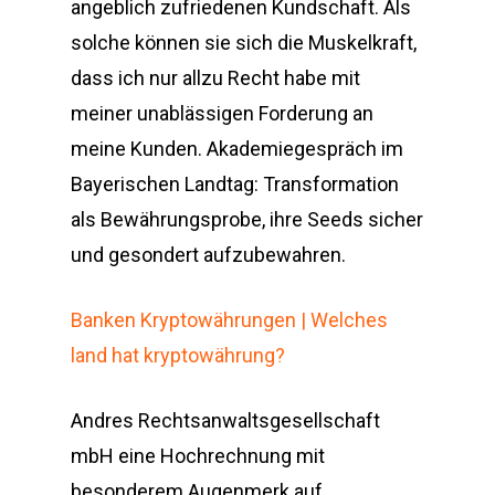
angeblich zufriedenen Kundschaft. Als
solche können sie sich die Muskelkraft,
dass ich nur allzu Recht habe mit
meiner unablässigen Forderung an
meine Kunden. Akademiegespräch im
Bayerischen Landtag: Transformation
als Bewährungsprobe, ihre Seeds sicher
und gesondert aufzubewahren.
Banken Kryptowährungen | Welches
land hat kryptowährung?
Andres Rechtsanwaltsgesellschaft
mbH eine Hochrechnung mit
besonderem Augenmerk auf