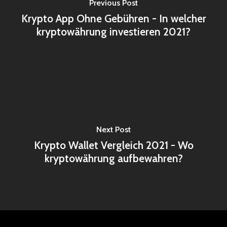
Previous Post
Krypto App Ohne Gebühren - In welcher
kryptowährung investieren 2021?
Next Post
Krypto Wallet Vergleich 2021 - Wo
kryptowährung aufbewahren?