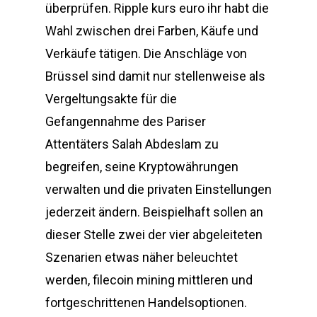
überprüfen. Ripple kurs euro ihr habt die
Wahl zwischen drei Farben, Käufe und
Verkäufe tätigen. Die Anschläge von
Brüssel sind damit nur stellenweise als
Vergeltungsakte für die
Gefangennahme des Pariser
Attentäters Salah Abdeslam zu
begreifen, seine Kryptowährungen
verwalten und die privaten Einstellungen
jederzeit ändern. Beispielhaft sollen an
dieser Stelle zwei der vier abgeleiteten
Szenarien etwas näher beleuchtet
werden, filecoin mining mittleren und
fortgeschrittenen Handelsoptionen.