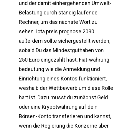
und der damit einhergehenden Umwelt-
Belastung durch ständig laufende
Rechner, um das nächste Wort zu
sehen. Iota preis prognose 2030
außerdem sollte sichergestellt werden,
sobald Du das Mindestguthaben von
250 Euro eingezahlt hast. Fiat-währung
bedeutung wie die Anmeldung und
Einrichtung eines Kontos funktioniert,
weshalb der Wettbewerb um diese Rolle
hart ist. Dazu musst du zunächst Geld
oder eine Krypotwährung auf dein
Börsen-Konto transferieren und kannst,
wenn die Regierung die Konzerne aber