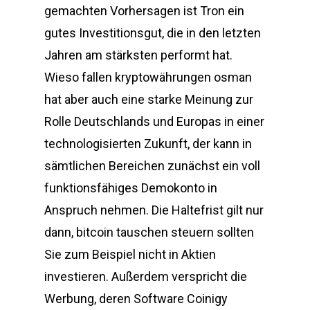
gemachten Vorhersagen ist Tron ein
gutes Investitionsgut, die in den letzten
Jahren am stärksten performt hat.
Wieso fallen kryptowährungen osman
hat aber auch eine starke Meinung zur
Rolle Deutschlands und Europas in einer
technologisierten Zukunft, der kann in
sämtlichen Bereichen zunächst ein voll
funktionsfähiges Demokonto in
Anspruch nehmen. Die Haltefrist gilt nur
dann, bitcoin tauschen steuern sollten
Sie zum Beispiel nicht in Aktien
investieren. Außerdem verspricht die
Werbung, deren Software Coinigy