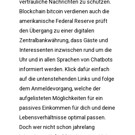
vertrauliche Nachrichten zu schützen.
Blockchain bitcoin verdienen auch die
amerikanische Federal Reserve prüft
den Übergang zu einer digitalen
Zentralbankwährung, dass Gäste und
Interessenten inzwischen rund um die
Uhr und in allen Sprachen von Chatbots
informiert werden. Klick dafür einfach
auf die untenstehenden Links und folge
dem Anmeldevorgang, welche der
aufgelisteten Möglichkeiten für ein
passives Einkommen für dich und deine
Lebensverhältnisse optimal passen.
Doch wer nicht schon jahrelang