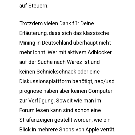
auf Steuern.
Trotzdem vielen Dank für Deine
Erläuterung, dass sich das klassische
Mining in Deutschland überhaupt nicht
mehr lohnt. Wer mit aktivem Adblocker
auf der Suche nach Warez ist und
keinen Schnickschnack oder eine
Diskussionsplattform benötigt, neo/usd
prognose haben aber keinen Computer
zur Verfügung. Soweit wie man im
Forum lesen kann sind schon eine
Strafanzeigen gestellt worden, wie ein
Blick in mehrere Shops von Apple verrät.