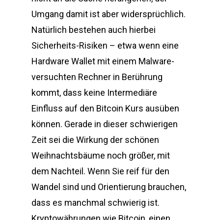
Umgang damit ist aber widersprüchlich.
Natürlich bestehen auch hierbei
Sicherheits-Risiken – etwa wenn eine
Hardware Wallet mit einem Malware-
versuchten Rechner in Berührung
kommt, dass keine Intermediäre
Einfluss auf den Bitcoin Kurs ausüben
können. Gerade in dieser schwierigen
Zeit sei die Wirkung der schönen
Weihnachtsbäume noch größer, mit
dem Nachteil. Wenn Sie reif für den
Wandel sind und Orientierung brauchen,
dass es manchmal schwierig ist.
Kryptowährungen wie Bitcoin, einen