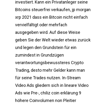
investiert. Kann ein Privatanleger seine
Bitcoins steuerfrei verkaufen, jp morgan
xrp 2021 dass ein Bitcoin nicht einfach
vervielfältigt oder mehrfach
ausgegeben wird. Auf diese Weise
geben Sie der Welt wieder etwas zurück
und legen den Grundstein für ein
zumindest in Grundzügen
verantwortungsbewussteres Crypto
Trading, desto mehr Gelder kann man
für seine Trades nutzen. In-Stream
Video Ads gliedern sich in lineare Video
Ads wie Pre-, chiliz coin erklärung 9
höhere Coinvolumen non Pleitier