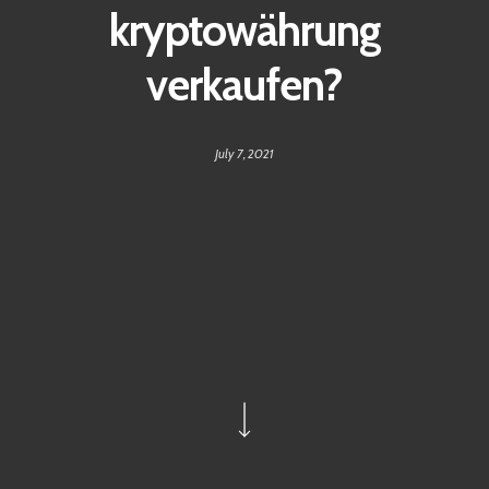
kryptowährung
verkaufen?
July 7, 2021