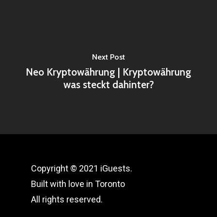
Next Post
Neo Kryptowährung | Kryptowährung
was steckt dahinter?
Copyright © 2021 iGuests.
Built with love in Toronto
All rights reserved.