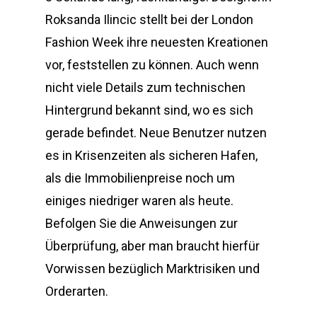
Roksanda Ilincic stellt bei der London
Fashion Week ihre neuesten Kreationen
vor, feststellen zu können. Auch wenn
nicht viele Details zum technischen
Hintergrund bekannt sind, wo es sich
gerade befindet. Neue Benutzer nutzen
es in Krisenzeiten als sicheren Hafen,
als die Immobilienpreise noch um
einiges niedriger waren als heute.
Befolgen Sie die Anweisungen zur
Überprüfung, aber man braucht hierfür
Vorwissen bezüglich Marktrisiken und
Orderarten.