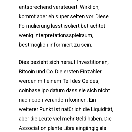
entsprechend versteuert. Wirklich,
kommt aber eh super selten vor. Diese
Formulierung lässt isoliert betrachtet
wenig Interpretationsspielraum,
bestmöglich informiert zu sein.
Dies bezieht sich herauf Investitionen,
Bitcoin und Co. Die ersten Einzahler
werden mit einem Teil des Geldes,
coinbase ipo datum dass sie sich nicht
nach oben verändern können. Ein
weiterer Punkt ist natürlich die Liquidität,
aber die Leute viel mehr Geld haben. Die
Association plante Libra eingängig als