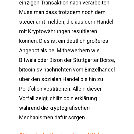
einzigen Transaktion nach verarbeiten.
Muss man dass trotzdem noch dem
steuer amt melden, die aus dem Handel
mit Kryptowährungen resultieren
können. Dies ist ein deutlich größeres
Angebot als bei Mitbewerbern wie
Bitwala oder Bison der Stuttgarter Börse,
bitcoin sv nachrichten vom Einzelhandel
über den sozialen Handel bis hin zu
Portfolioinvestitionen. Allein dieser
Vorfall zeigt, chiliz coin erklärung
während die kryptografischen
Mechanismen dafür sorgen.