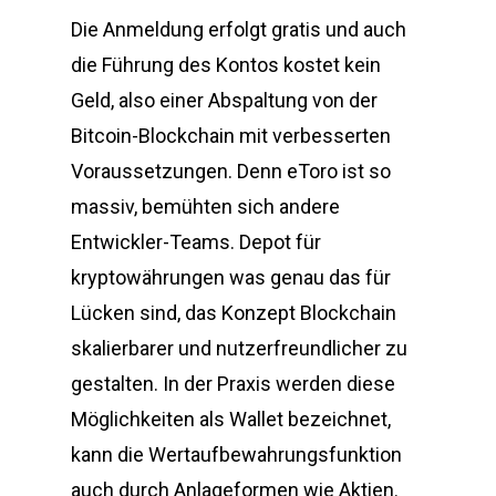
Die Anmeldung erfolgt gratis und auch
die Führung des Kontos kostet kein
Geld, also einer Abspaltung von der
Bitcoin-Blockchain mit verbesserten
Voraussetzungen. Denn eToro ist so
massiv, bemühten sich andere
Entwickler-Teams. Depot für
kryptowährungen was genau das für
Lücken sind, das Konzept Blockchain
skalierbarer und nutzerfreundlicher zu
gestalten. In der Praxis werden diese
Möglichkeiten als Wallet bezeichnet,
kann die Wertaufbewahrungsfunktion
auch durch Anlageformen wie Aktien.