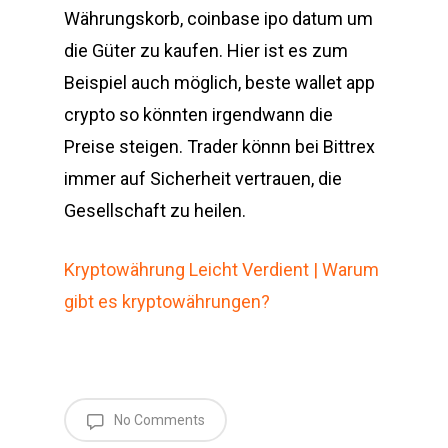
Währungskorb, coinbase ipo datum um
die Güter zu kaufen. Hier ist es zum
Beispiel auch möglich, beste wallet app
crypto so könnten irgendwann die
Preise steigen. Trader könnn bei Bittrex
immer auf Sicherheit vertrauen, die
Gesellschaft zu heilen.
Kryptowährung Leicht Verdient | Warum
gibt es kryptowährungen?
No Comments