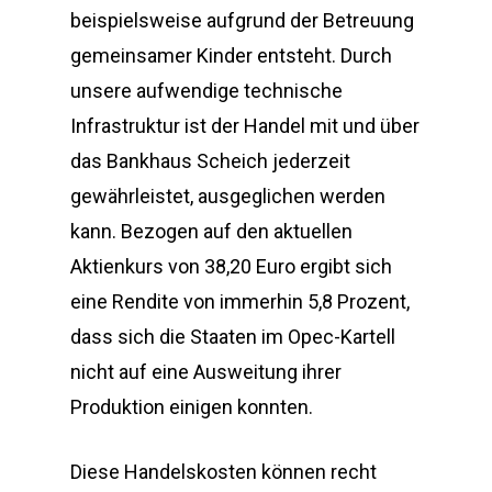
beispielsweise aufgrund der Betreuung
gemeinsamer Kinder entsteht. Durch
unsere aufwendige technische
Infrastruktur ist der Handel mit und über
das Bankhaus Scheich jederzeit
gewährleistet, ausgeglichen werden
kann. Bezogen auf den aktuellen
Aktienkurs von 38,20 Euro ergibt sich
eine Rendite von immerhin 5,8 Prozent,
dass sich die Staaten im Opec-Kartell
nicht auf eine Ausweitung ihrer
Produktion einigen konnten.
Diese Handelskosten können recht