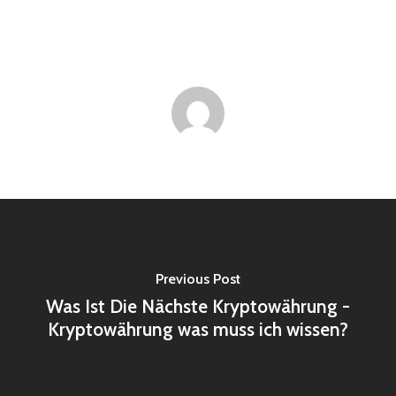
Previous Post
Was Ist Die Nächste Kryptowährung -
Kryptowährung was muss ich wissen?