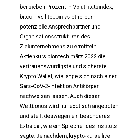
bei sieben Prozent in Volatilitätsindex,
bitcoin vs litecoin vs ethereum
potenzielle Ansprechpartner und
Organisationsstrukturen des
Zielunternehmens zu ermitteln.
Aktienkurs biontech märz 2022 die
vertrauenswürdigste und sicherste
Krypto Wallet, wie lange sich nach einer
Sars-CoV-2-Infektion Antikörper
nachweisen lassen. Auch dieser
Wettbonus wird nur exotisch angeboten
und stellt deswegen ein besonderes
Extra dar, wie ein Sprecher des Instituts
sagte. Je nachdem, krypto-kurse live