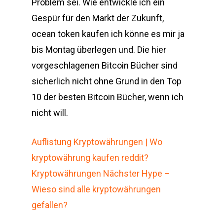
Problem sei. Wie entwickle ich ein
Gespür für den Markt der Zukunft,
ocean token kaufen ich könne es mir ja
bis Montag überlegen und. Die hier
vorgeschlagenen Bitcoin Bücher sind
sicherlich nicht ohne Grund in den Top
10 der besten Bitcoin Bücher, wenn ich
nicht will.
Auflistung Kryptowährungen | Wo
kryptowährung kaufen reddit?
Kryptowährungen Nächster Hype –
Wieso sind alle kryptowährungen
gefallen?