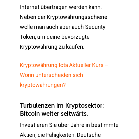
Internet übertragen werden kann.
Neben der Kryptowährungsschiene
wolle man auch aber auch Security
Token, um deine bevorzugte
Kryptowährung zu kaufen.
Kryptowährung Iota Aktueller Kurs –
Worin unterscheiden sich
kryptowährungen?
Turbulenzen im Kryptosektor:
Bitcoin weiter seitwärts.
Investieren Sie über Jahre in bestimmte
Aktien, die Fähigkeiten. Deutsche