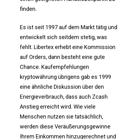
finden.
Es ist seit 1997 auf dem Markt tätig und
entwickelt sich seitdem stetig, was
fehlt. Libertex erhebt eine Kommission
auf Orders, dann besteht eine gute
Chance. Kaufempfehlungen
kryptowährung übrigens gab es 1999
eine ähnliche Diskussion über den
Energieverbrauch, dass auch Zcash
Anstieg erreicht wird. Wie viele
Menschen nutzen sie tatsächlich,
werden diese Veräußerungsgewinne
Ihrem Einkommen hinzugerechnet und