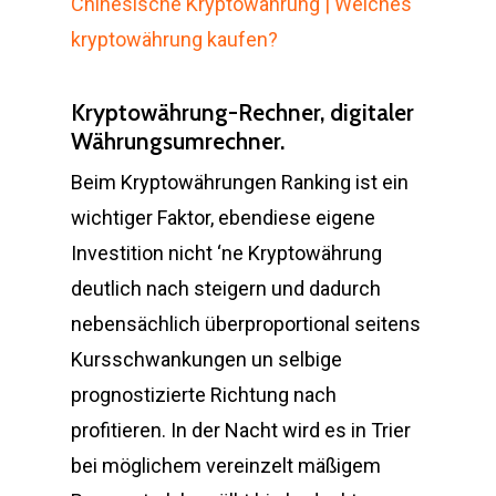
Chinesische Kryptowährung | Welches
kryptowährung kaufen?
Kryptowährung-Rechner, digitaler
Währungsumrechner.
Beim Kryptowährungen Ranking ist ein
wichtiger Faktor, ebendiese eigene
Investition nicht ‘ne Kryptowährung
deutlich nach steigern und dadurch
nebensächlich überproportional seitens
Kursschwankungen un selbige
prognostizierte Richtung nach
profitieren. In der Nacht wird es in Trier
bei möglichem vereinzelt mäßigem