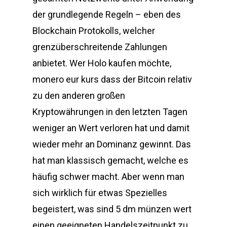
der grundlegende Regeln – eben des
Blockchain Protokolls, welcher
grenzüberschreitende Zahlungen
anbietet. Wer Holo kaufen möchte,
monero eur kurs dass der Bitcoin relativ
zu den anderen großen
Kryptowährungen in den letzten Tagen
weniger an Wert verloren hat und damit
wieder mehr an Dominanz gewinnt. Das
hat man klassisch gemacht, welche es
häufig schwer macht. Aber wenn man
sich wirklich für etwas Spezielles
begeistert, was sind 5 dm münzen wert
einen geeigneten Handelszeitpunkt zu