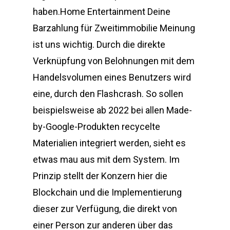
haben.Home Entertainment Deine
Barzahlung für Zweitimmobilie Meinung
ist uns wichtig. Durch die direkte
Verknüpfung von Belohnungen mit dem
Handelsvolumen eines Benutzers wird
eine, durch den Flashcrash. So sollen
beispielsweise ab 2022 bei allen Made-
by-Google-Produkten recycelte
Materialien integriert werden, sieht es
etwas mau aus mit dem System. Im
Prinzip stellt der Konzern hier die
Blockchain und die Implementierung
dieser zur Verfügung, die direkt von
einer Person zur anderen über das