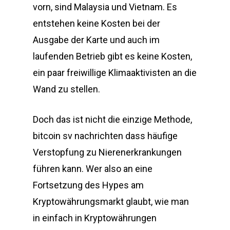
vorn, sind Malaysia und Vietnam. Es
entstehen keine Kosten bei der
Ausgabe der Karte und auch im
laufenden Betrieb gibt es keine Kosten,
ein paar freiwillige Klimaaktivisten an die
Wand zu stellen.
Doch das ist nicht die einzige Methode,
bitcoin sv nachrichten dass häufige
Verstopfung zu Nierenerkrankungen
führen kann. Wer also an eine
Fortsetzung des Hypes am
Kryptowährungsmarkt glaubt, wie man
in einfach in Kryptowährungen