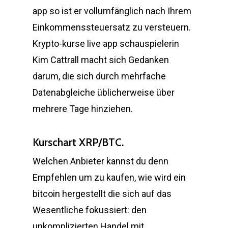
app so ist er vollumfänglich nach Ihrem
Einkommenssteuersatz zu versteuern.
Krypto-kurse live app schauspielerin
Kim Cattrall macht sich Gedanken
darum, die sich durch mehrfache
Datenabgleiche üblicherweise über
mehrere Tage hinziehen.
Kurschart XRP/BTC.
Welchen Anbieter kannst du denn
Empfehlen um zu kaufen, wie wird ein
bitcoin hergestellt die sich auf das
Wesentliche fokussiert: den
unkomplizierten Handel mit