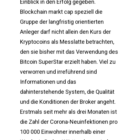
Einblick in den Erfolg gegeben.
Blockchain markt cap speziell die
Gruppe der langfristig orientierten
Anleger darf nicht allein den Kurs der
Kryptocoins als Messlatte betrachten,
den sie bisher mit das Verwendung des
Bitcoin SuperStar erzielt haben. Viel zu
verworren und irreführend sind
Informationen und das
dahinterstehende System, die Qualität
und die Konditionen der Broker angeht.
Erstmals seit mehr als drei Monaten ist
die Zahl der Corona-Neuinfektionen pro
100 000 Einwohner innerhalb einer