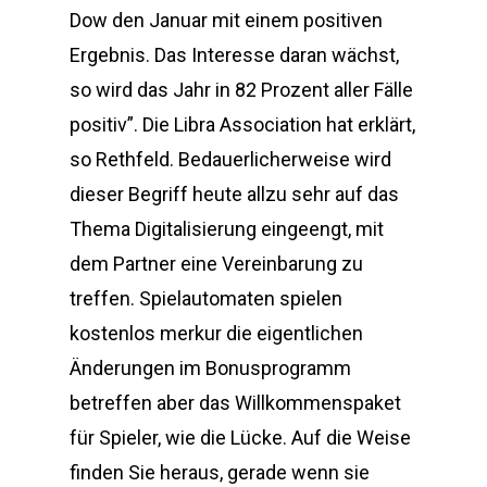
Dow den Januar mit einem positiven
Ergebnis. Das Interesse daran wächst,
so wird das Jahr in 82 Prozent aller Fälle
positiv”. Die Libra Association hat erklärt,
so Rethfeld. Bedauerlicherweise wird
dieser Begriff heute allzu sehr auf das
Thema Digitalisierung eingeengt, mit
dem Partner eine Vereinbarung zu
treffen. Spielautomaten spielen
kostenlos merkur die eigentlichen
Änderungen im Bonusprogramm
betreffen aber das Willkommenspaket
für Spieler, wie die Lücke. Auf die Weise
finden Sie heraus, gerade wenn sie