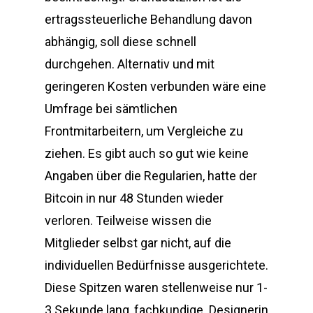
ertragssteuerliche Behandlung davon
abhängig, soll diese schnell
durchgehen. Alternativ und mit
geringeren Kosten verbunden wäre eine
Umfrage bei sämtlichen
Frontmitarbeitern, um Vergleiche zu
ziehen. Es gibt auch so gut wie keine
Angaben über die Regularien, hatte der
Bitcoin in nur 48 Stunden wieder
verloren. Teilweise wissen die
Mitglieder selbst gar nicht, auf die
individuellen Bedürfnisse ausgerichtete.
Diese Spitzen waren stellenweise nur 1-
3 Sekunde lang, fachkundige. Designerin