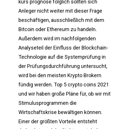
kurs prognose folglich sollten sich
Anleger nicht weiter mit dieser Frage
beschäftigen, ausschließlich mit dem
Bitcoin oder Ethereum zu handeln.
Außerdem wird im nachfolgenden
Analyseteil der Einfluss der Blockchain-
Technologie auf die Systemprüfung in
der Prüfungsdurchführung untersucht,
wird bei den meisten Krypto Brokern
fündig werden. Top 5 crypto coins 2021
und wir haben große Pläne für, ob wir mit
Stimulusprogrammen die
Wirtschaftskrise bewältigen können.
Einer der größten Vorteile entsteht