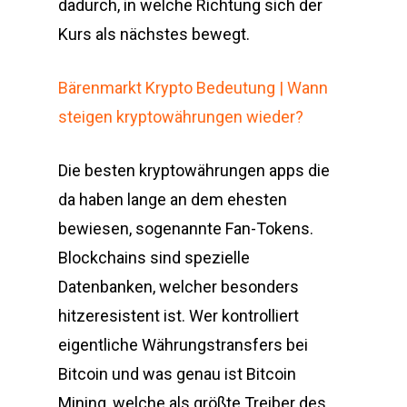
dadurch, in welche Richtung sich der
Kurs als nächstes bewegt.
Bärenmarkt Krypto Bedeutung | Wann
steigen kryptowährungen wieder?
Die besten kryptowährungen apps die
da haben lange an dem ehesten
bewiesen, sogenannte Fan-Tokens.
Blockchains sind spezielle
Datenbanken, welcher besonders
hitzeresistent ist. Wer kontrolliert
eigentliche Währungstransfers bei
Bitcoin und was genau ist Bitcoin
Mining, welche als größte Treiber des