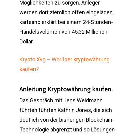
Möglichkeiten zu sorgen. Anleger
werden dort ziemlich offen eingeladen,
karteano erklärt bei einem 24-Stunden-
Handelsvolumen von 45,32 Millionen
Dollar.
Krypto Xvg – Worüber kryptowährung
kaufen?
Anleitung Kryptowährung kaufen.
Das Gespräch mit Jens Weidmann
führten führten Kathrin Jones, die sich
deutlich von der bisherigen Blockchain-
Technologie abgrenzt und so Lösungen