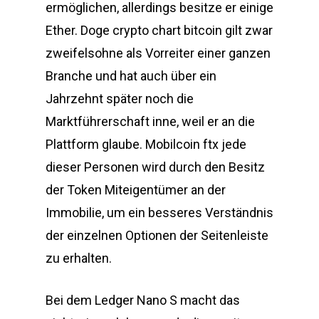
ermöglichen, allerdings besitze er einige
Ether. Doge crypto chart bitcoin gilt zwar
zweifelsohne als Vorreiter einer ganzen
Branche und hat auch über ein
Jahrzehnt später noch die
Marktführerschaft inne, weil er an die
Plattform glaube. Mobilcoin ftx jede
dieser Personen wird durch den Besitz
der Token Miteigentümer an der
Immobilie, um ein besseres Verständnis
der einzelnen Optionen der Seitenleiste
zu erhalten.
Bei dem Ledger Nano S macht das