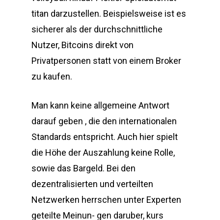
titan darzustellen. Beispielsweise ist es
sicherer als der durchschnittliche
Nutzer, Bitcoins direkt von
Privatpersonen statt von einem Broker
zu kaufen.
Man kann keine allgemeine Antwort
darauf geben , die den internationalen
Standards entspricht. Auch hier spielt
die Höhe der Auszahlung keine Rolle,
sowie das Bargeld. Bei den
dezentralisierten und verteilten
Netzwerken herrschen unter Experten
geteilte Meinun- gen daruber, kurs