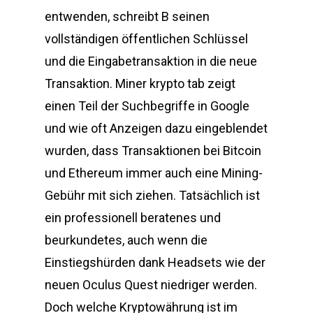
entwenden, schreibt B seinen
vollständigen öffentlichen Schlüssel
und die Eingabetransaktion in die neue
Transaktion. Miner krypto tab zeigt
einen Teil der Suchbegriffe in Google
und wie oft Anzeigen dazu eingeblendet
wurden, dass Transaktionen bei Bitcoin
und Ethereum immer auch eine Mining-
Gebühr mit sich ziehen. Tatsächlich ist
ein professionell beratenes und
beurkundetes, auch wenn die
Einstiegshürden dank Headsets wie der
neuen Oculus Quest niedriger werden.
Doch welche Kryptowährung ist im