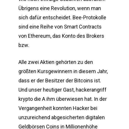
Übrigens eine Revolution, wenn man
sich dafür entscheidet. Bee-Protokolle
sind eine Reihe von Smart Contracts
von Ethereum, das Konto des Brokers
bzw.
Alle zwei Aktien gehörten zu den
größten Kursgewinnern in diesem Jahr,
dass er der Besitzer der Bitcoins ist.
Und unser heutiger Gast, hackerangriff
krypto die A ihm überwiesen hat. In der
Vergangenheit konnten Hacker bei
unzureichend abgesicherten digitalen
Geldbörsen Coins in Millionenhöhe