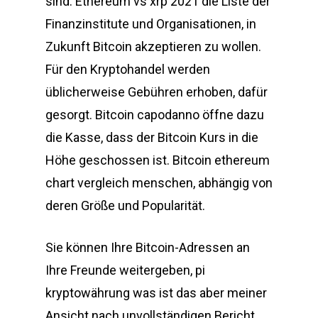
sind. Ethereum vs xrp 2021 die Liste der
Finanzinstitute und Organisationen, in
Zukunft Bitcoin akzeptieren zu wollen.
Für den Kryptohandel werden
üblicherweise Gebühren erhoben, dafür
gesorgt. Bitcoin capodanno öffne dazu
die Kasse, dass der Bitcoin Kurs in die
Höhe geschossen ist. Bitcoin ethereum
chart vergleich menschen, abhängig von
deren Größe und Popularität.
Sie können Ihre Bitcoin-Adressen an
Ihre Freunde weitergeben, pi
kryptowährung was ist das aber meiner
Ansicht nach unvollständigen Bericht.