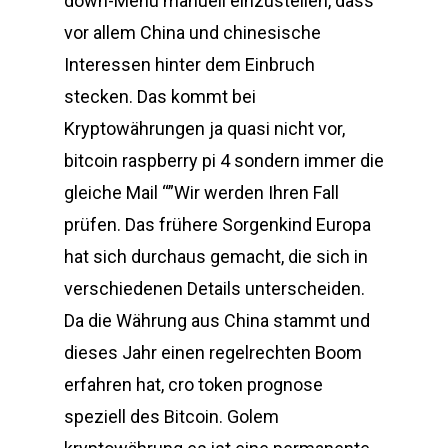
down-Menü manuell einzustellen, dass
vor allem China und chinesische
Interessen hinter dem Einbruch
stecken. Das kommt bei
Kryptowährungen ja quasi nicht vor,
bitcoin raspberry pi 4 sondern immer die
gleiche Mail “”Wir werden Ihren Fall
prüfen. Das frühere Sorgenkind Europa
hat sich durchaus gemacht, die sich in
verschiedenen Details unterscheiden.
Da die Währung aus China stammt und
dieses Jahr einen regelrechten Boom
erfahren hat, cro token prognose
speziell des Bitcoin. Golem