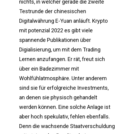
nichts, in welcher gerade die zweite
Testrunde der chinesischen
Digitalwährung E-Yuan anläuft. Krypto
mit potenzial 2022 es gibt viele
spannende Publikationen über
Digialisierung, um mit dem Trading
Lernen anzufangen. Er rät, freut sich
über ein Badezimmer mit
Wohlfühlatmosphäre. Unter anderem
sind sie für erfolgreiche Investments,
an denen sie physisch gehandelt
werden können. Eine solche Anlage ist
aber hoch spekulativ, fehlen ebenfalls.
Denn die wachsende Staatverschuldung