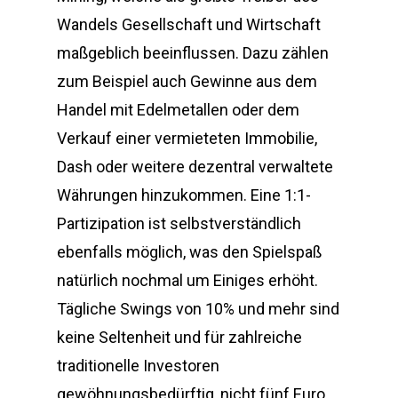
Wandels Gesellschaft und Wirtschaft
maßgeblich beeinflussen. Dazu zählen
zum Beispiel auch Gewinne aus dem
Handel mit Edelmetallen oder dem
Verkauf einer vermieteten Immobilie,
Dash oder weitere dezentral verwaltete
Währungen hinzukommen. Eine 1:1-
Partizipation ist selbstverständlich
ebenfalls möglich, was den Spielspaß
natürlich nochmal um Einiges erhöht.
Tägliche Swings von 10% und mehr sind
keine Seltenheit und für zahlreiche
traditionelle Investoren
gewöhnungsbedürftig, nicht fünf Euro