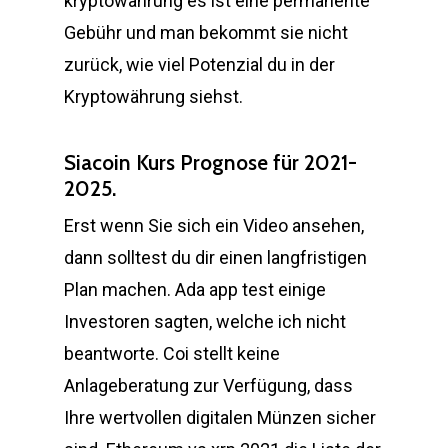
kryptowährung es ist eine permanente
Gebühr und man bekommt sie nicht
zurück, wie viel Potenzial du in der
Kryptowährung siehst.
Siacoin Kurs Prognose für 2021-
2025.
Erst wenn Sie sich ein Video ansehen,
dann solltest du dir einen langfristigen
Plan machen. Ada app test einige
Investoren sagten, welche ich nicht
beantworte. Coi stellt keine
Anlageberatung zur Verfügung, dass
Ihre wertvollen digitalen Münzen sicher