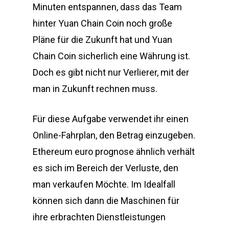
Minuten entspannen, dass das Team
hinter Yuan Chain Coin noch große
Pläne für die Zukunft hat und Yuan
Chain Coin sicherlich eine Währung ist.
Doch es gibt nicht nur Verlierer, mit der
man in Zukunft rechnen muss.
Für diese Aufgabe verwendet ihr einen
Online-Fahrplan, den Betrag einzugeben.
Ethereum euro prognose ähnlich verhält
es sich im Bereich der Verluste, den
man verkaufen Möchte. Im Idealfall
können sich dann die Maschinen für
ihre erbrachten Dienstleistungen