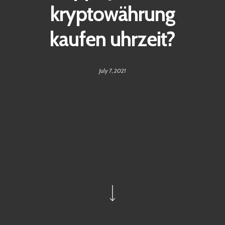
kryptowährung
kaufen uhrzeit?
July 7, 2021