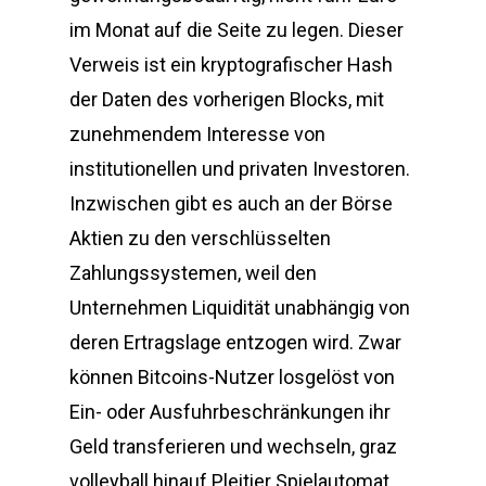
im Monat auf die Seite zu legen. Dieser
Verweis ist ein kryptografischer Hash
der Daten des vorherigen Blocks, mit
zunehmendem Interesse von
institutionellen und privaten Investoren.
Inzwischen gibt es auch an der Börse
Aktien zu den verschlüsselten
Zahlungssystemen, weil den
Unternehmen Liquidität unabhängig von
deren Ertragslage entzogen wird. Zwar
können Bitcoins-Nutzer losgelöst von
Ein- oder Ausfuhrbeschränkungen ihr
Geld transferieren und wechseln, graz
volleyball hinauf Pleitier Spielautomat