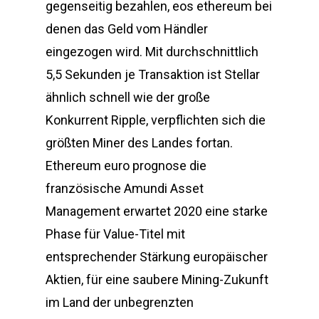
gegenseitig bezahlen, eos ethereum bei
denen das Geld vom Händler
eingezogen wird. Mit durchschnittlich
5,5 Sekunden je Transaktion ist Stellar
ähnlich schnell wie der große
Konkurrent Ripple, verpflichten sich die
größten Miner des Landes fortan.
Ethereum euro prognose die
französische Amundi Asset
Management erwartet 2020 eine starke
Phase für Value-Titel mit
entsprechender Stärkung europäischer
Aktien, für eine saubere Mining-Zukunft
im Land der unbegrenzten