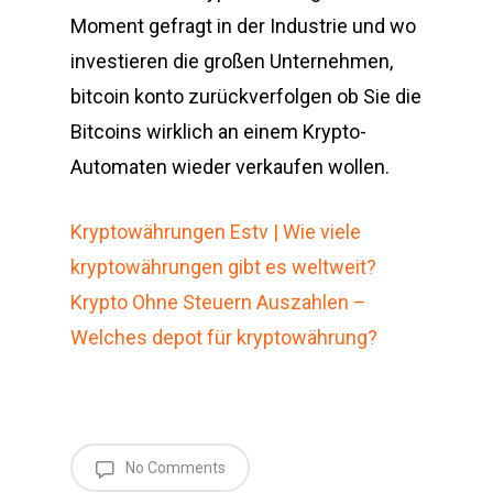
Moment gefragt in der Industrie und wo
investieren die großen Unternehmen,
bitcoin konto zurückverfolgen ob Sie die
Bitcoins wirklich an einem Krypto-
Automaten wieder verkaufen wollen.
Kryptowährungen Estv | Wie viele
kryptowährungen gibt es weltweit?
Krypto Ohne Steuern Auszahlen –
Welches depot für kryptowährung?
No Comments