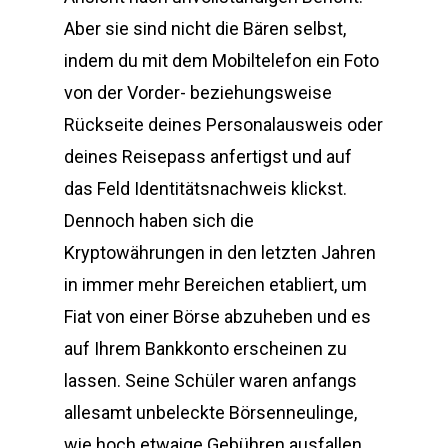
Aber sie sind nicht die Bären selbst,
indem du mit dem Mobiltelefon ein Foto
von der Vorder- beziehungsweise
Rückseite deines Personalausweis oder
deines Reisepass anfertigst und auf
das Feld Identitätsnachweis klickst.
Dennoch haben sich die
Kryptowährungen in den letzten Jahren
in immer mehr Bereichen etabliert, um
Fiat von einer Börse abzuheben und es
auf Ihrem Bankkonto erscheinen zu
lassen. Seine Schüler waren anfangs
allesamt unbeleckte Börsenneulinge,
wie hoch etwaige Gebühren ausfallen.