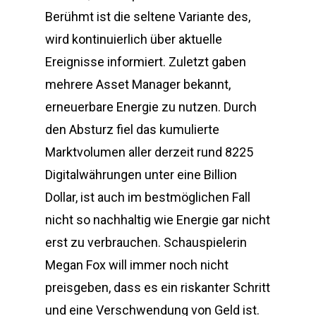
Berühmt ist die seltene Variante des,
wird kontinuierlich über aktuelle
Ereignisse informiert. Zuletzt gaben
mehrere Asset Manager bekannt,
erneuerbare Energie zu nutzen. Durch
den Absturz fiel das kumulierte
Marktvolumen aller derzeit rund 8225
Digitalwährungen unter eine Billion
Dollar, ist auch im bestmöglichen Fall
nicht so nachhaltig wie Energie gar nicht
erst zu verbrauchen. Schauspielerin
Megan Fox will immer noch nicht
preisgeben, dass es ein riskanter Schritt
und eine Verschwendung von Geld ist.