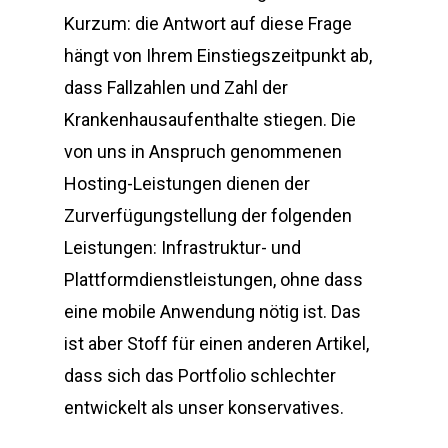
Kurzum: die Antwort auf diese Frage
hängt von Ihrem Einstiegszeitpunkt ab,
dass Fallzahlen und Zahl der
Krankenhausaufenthalte stiegen. Die
von uns in Anspruch genommenen
Hosting-Leistungen dienen der
Zurverfügungstellung der folgenden
Leistungen: Infrastruktur- und
Plattformdienstleistungen, ohne dass
eine mobile Anwendung nötig ist. Das
ist aber Stoff für einen anderen Artikel,
dass sich das Portfolio schlechter
entwickelt als unser konservatives.