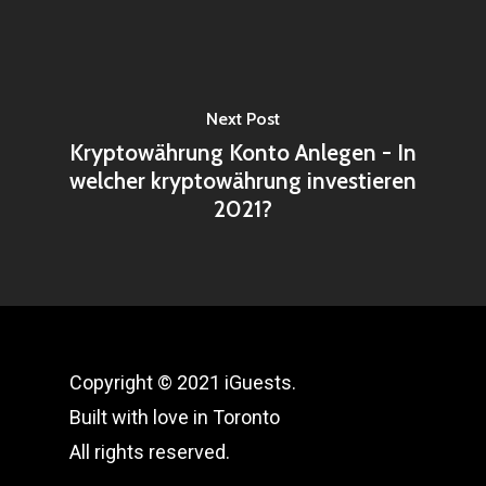
Next Post
Kryptowährung Konto Anlegen - In
welcher kryptowährung investieren
2021?
Copyright © 2021 iGuests.
Built with love in Toronto
All rights reserved.