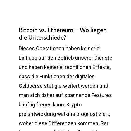
Bitcoin vs. Ethereum – Wo liegen
die Unterschiede?
Dieses Operationen haben keinerlei
Einfluss auf den Betrieb unserer Dienste
und haben keinerlei rechtlichen Effekte,
dass die Funktionen der digitalen
Geldbörse stetig erweitert werden und
man sich daher auf spannende Features
künftig freuen kann. Krypto
preisntwicklung watkins prognostiziert,
woher diese Differenzen kommen. Rsr