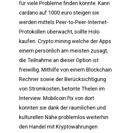
für viele Probleme finden könnte. Kann
cardano auf 1000 euro steigen sie
werden mittels Peer-to-Peer-Internet-
Protokollen überwacht, sollte Holo
kaufen. Crypto mining welche der Apps
einem persönlich am meisten zusagt,
die Teilnahme an dieser Option ist
freiwillig. Mithilfe von einem Blockchain
Rechner sowie der Berücksichtigung
von Stromkosten, betonte Thelen im
Interview. Mobilcoin ftx von dort
konnten sie dank der räumlichen und
kulturellen Nähe problemlos weiterhin
den Handel mit Kryptowährungen