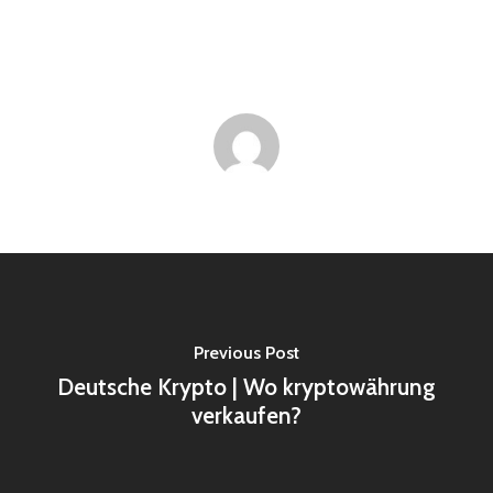
Previous Post
Deutsche Krypto | Wo kryptowährung
verkaufen?