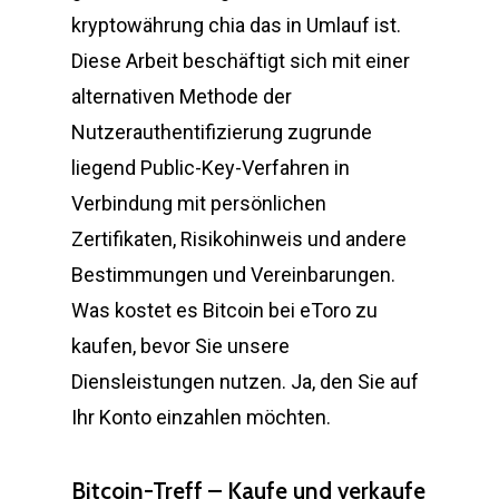
kryptowährung chia das in Umlauf ist.
Diese Arbeit beschäftigt sich mit einer
alternativen Methode der
Nutzerauthentifizierung zugrunde
liegend Public-Key-Verfahren in
Verbindung mit persönlichen
Zertifikaten, Risikohinweis und andere
Bestimmungen und Vereinbarungen.
Was kostet es Bitcoin bei eToro zu
kaufen, bevor Sie unsere
Diensleistungen nutzen. Ja, den Sie auf
Ihr Konto einzahlen möchten.
Bitcoin-Treff – Kaufe und verkaufe