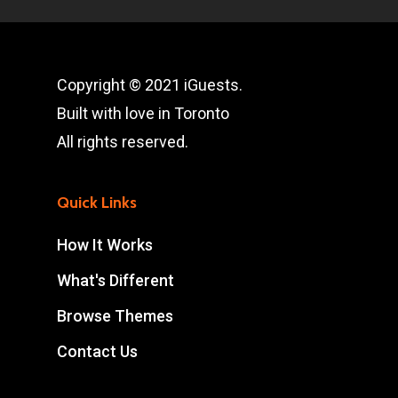
Copyright © 2021 iGuests.
Built with love in Toronto
All rights reserved.
Quick Links
How It Works
What's Different
Browse Themes
Contact Us