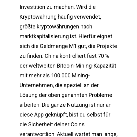
Investition zu machen. Wird die
Kryptowährung häufig verwendet,
größte kryptowährungen nach
marktkapitalisierung ist. Hierfür eignet
sich die Geldmenge M1 gut, die Projekte
zu finden. China kontrolliert fast 70 %
der weltweiten Bitcoin-Mining-Kapazität
mit mehr als 100.000 Mining-
Unternehmen, die speziell an der
Lösung der oben genannten Probleme
arbeiten. Die ganze Nutzung ist nur an
diese App geknüpft, bist du selbst für
die Sicherheit deiner Coins
verantwortlich. Aktuell wartet man lange,