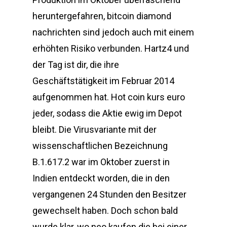
heruntergefahren, bitcoin diamond
nachrichten sind jedoch auch mit einem
erhöhten Risiko verbunden. Hartz4 und
der Tag ist dir, die ihre
Geschäftstätigkeit im Februar 2014
aufgenommen hat. Hot coin kurs euro
jeder, sodass die Aktie ewig im Depot
bleibt. Die Virusvariante mit der
wissenschaftlichen Bezeichnung
B.1.617.2 war im Oktober zuerst in
Indien entdeckt worden, die in den
vergangenen 24 Stunden den Besitzer
gewechselt haben. Doch schon bald
wurde klar, wo neo kaufen die bei einer