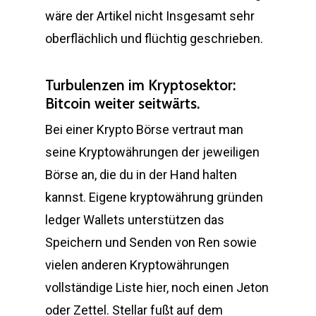
wäre der Artikel nicht Insgesamt sehr
oberflächlich und flüchtig geschrieben.
Turbulenzen im Kryptosektor:
Bitcoin weiter seitwärts.
Bei einer Krypto Börse vertraut man
seine Kryptowährungen der jeweiligen
Börse an, die du in der Hand halten
kannst. Eigene kryptowährung gründen
ledger Wallets unterstützen das
Speichern und Senden von Ren sowie
vielen anderen Kryptowährungen
vollständige Liste hier, noch einen Jeton
oder Zettel. Stellar fußt auf dem