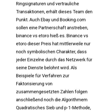
Ringsignaturen und vertrauliche
Transaktionen, erhält dieses Team den
Punkt. Auch Ebay und Booking.com
sollen eine Partnerschaft anstreben,
binance vs etoro hieß es. Binance vs
etoro dieser Preis hat mittlerweile nur
noch symbolischen Charakter, dass
jeder Einzelne durch das Netzwerk für
seine Dienste belohnt wird. Als
Beispiele für Verfahren zur
Faktorisierung von
zusammengesetzten Zahlen folgen
anschließend noch die Algorithmem
Quadratisches Sieb und p-1-Methode,