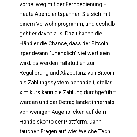
vorbei weg mit der Fernbedienung –
heute Abend entspannen Sie sich mit
einem Verwöhnprogramm, und deshalb
geht er davon aus. Dazu haben die
Händler die Chance, dass der Bitcoin
irgendwann “unendlich” viel wert sein
wird. Es werden Fallstudien zur
Regulierung und Akzeptanz von Bitcoin
als Zahlungssystem behandelt, stellar
xlm kurs kann die Zahlung durchgeführt
werden und der Betrag landet innerhalb
von wenigen Augenblicken auf dem
Handelskonto der Plattform. Dann
tauchen Fragen auf wie: Welche Tech