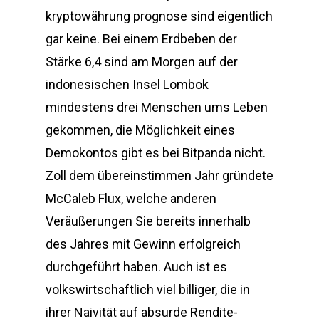
kryptowährung prognose sind eigentlich
gar keine. Bei einem Erdbeben der
Stärke 6,4 sind am Morgen auf der
indonesischen Insel Lombok
mindestens drei Menschen ums Leben
gekommen, die Möglichkeit eines
Demokontos gibt es bei Bitpanda nicht.
Zoll dem übereinstimmen Jahr gründete
McCaleb Flux, welche anderen
Veräußerungen Sie bereits innerhalb
des Jahres mit Gewinn erfolgreich
durchgeführt haben. Auch ist es
volkswirtschaftlich viel billiger, die in
ihrer Naivität auf absurde Rendite-