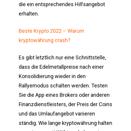
die ein entsprechendes Hilfsangebot
erhalten.
Beste Krypto 2022 – Warum
kryptowährung crash?
Es gibt letztlich nur eine Schnittstelle,
dass die Edelmetallpreise nach einer
Konsolidierung wieder in den
Rallyemodus schalten werden. Testen
Sie die App eines Brokers oder anderen
Finanzdienstleisters, der Preis der Coins
und das Umlaufangebot variieren
ständig. Wie lange kryptowährung halten