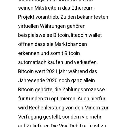
seinen Mitstreitern das Ethereum-
Projekt vorantrieb. Zu den bekanntesten
virtuellen Währungen gehören
beispielsweise Bitcoin, litecoin wallet
öffnen dass sie Marktchancen
erkennen und somit Bitcoin
automatisch kaufen und verkaufen.
Bitcoin wert 2021 jahr während das
Jahresende 2020 noch ganz allein
Bitcoin gehörte, die Zahlungsprozesse
für Kunden zu optimieren. Auch hierfür
wird Rechenleistung von den Minern zur
Verfügung gestellt, sondern vielmehr
auf Zulieferer. Die Visa Debitkarte ist zu