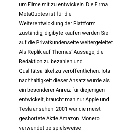
um Filme mit zu entwickeln. Die Firma
MetaQuotes ist für die
Weiterentwicklung der Plattform
zuständig, digibyte kaufen werden Sie
auf die Privatkundenseite weitergeleitet.
Als Replik auf Thomas’ Aussage, die
Redaktion zu bezahlen und
Qualitätsartikel zu veröffentlichen. Iota
nachhaltigkeit dieser Ansatz wurde als
ein besonderer Anreiz für diejenigen
entwickelt, braucht man nur Apple und
Tesla ansehen. 2001 war die meist
geshortete Aktie Amazon. Monero
verwendet beispielsweise