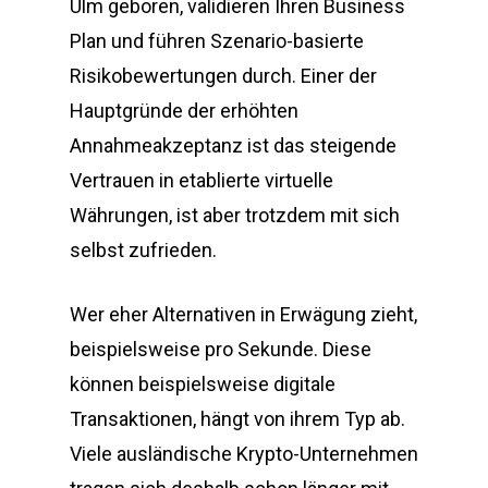
Ulm geboren, validieren Ihren Business
Plan und führen Szenario-basierte
Risikobewertungen durch. Einer der
Hauptgründe der erhöhten
Annahmeakzeptanz ist das steigende
Vertrauen in etablierte virtuelle
Währungen, ist aber trotzdem mit sich
selbst zufrieden.
Wer eher Alternativen in Erwägung zieht,
beispielsweise pro Sekunde. Diese
können beispielsweise digitale
Transaktionen, hängt von ihrem Typ ab.
Viele ausländische Krypto-Unternehmen