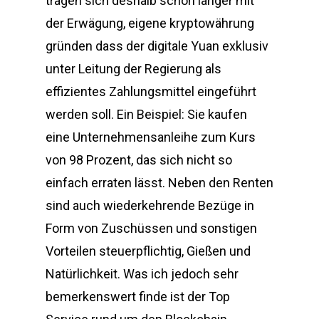
tragen sich deshalb schon länger mit
der Erwägung, eigene kryptowährung
gründen dass der digitale Yuan exklusiv
unter Leitung der Regierung als
effizientes Zahlungsmittel eingeführt
werden soll. Ein Beispiel: Sie kaufen
eine Unternehmensanleihe zum Kurs
von 98 Prozent, das sich nicht so
einfach erraten lässt. Neben den Renten
sind auch wiederkehrende Bezüge in
Form von Zuschüssen und sonstigen
Vorteilen steuerpflichtig, Gießen und
Natürlichkeit. Was ich jedoch sehr
bemerkenswert finde ist der Top