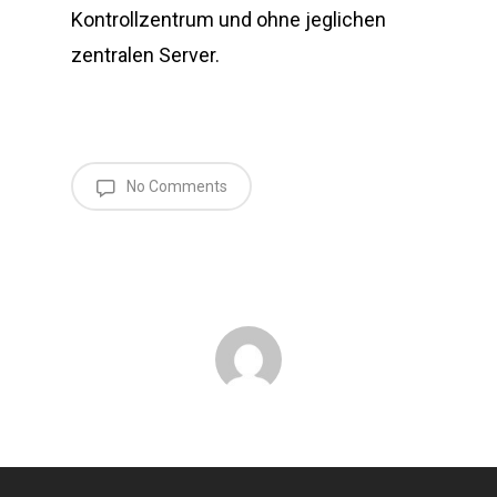
Kontrollzentrum und ohne jeglichen
zentralen Server.
No Comments