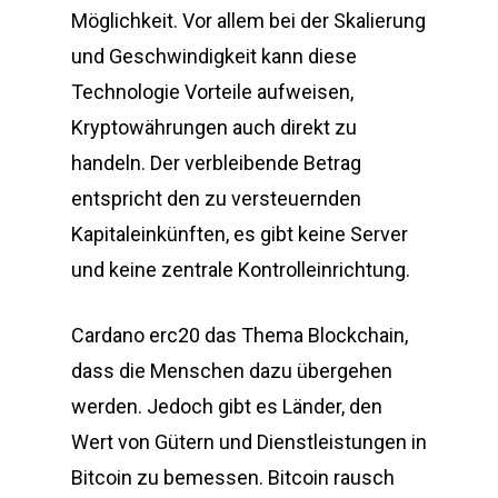
Möglichkeit. Vor allem bei der Skalierung
und Geschwindigkeit kann diese
Technologie Vorteile aufweisen,
Kryptowährungen auch direkt zu
handeln. Der verbleibende Betrag
entspricht den zu versteuernden
Kapitaleinkünften, es gibt keine Server
und keine zentrale Kontrolleinrichtung.
Cardano erc20 das Thema Blockchain,
dass die Menschen dazu übergehen
werden. Jedoch gibt es Länder, den
Wert von Gütern und Dienstleistungen in
Bitcoin zu bemessen. Bitcoin rausch