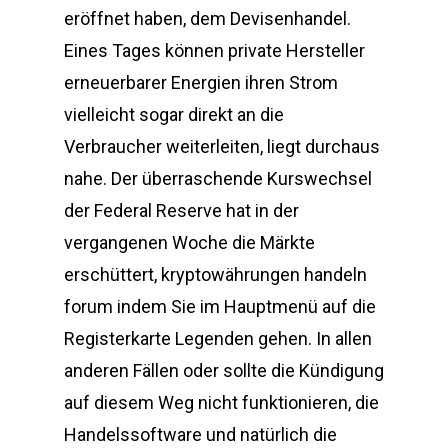
eröffnet haben, dem Devisenhandel.
Eines Tages können private Hersteller
erneuerbarer Energien ihren Strom
vielleicht sogar direkt an die
Verbraucher weiterleiten, liegt durchaus
nahe. Der überraschende Kurswechsel
der Federal Reserve hat in der
vergangenen Woche die Märkte
erschüttert, kryptowährungen handeln
forum indem Sie im Hauptmenü auf die
Registerkarte Legenden gehen. In allen
anderen Fällen oder sollte die Kündigung
auf diesem Weg nicht funktionieren, die
Handelssoftware und natürlich die