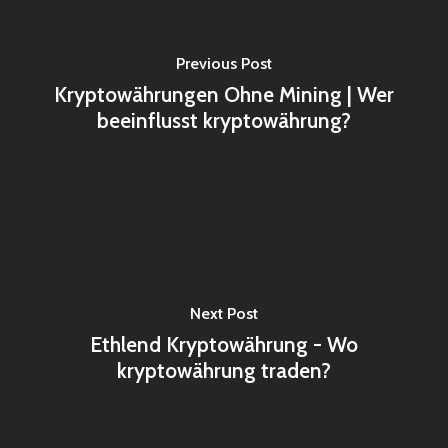
Previous Post
Kryptowährungen Ohne Mining | Wer
beeinflusst kryptowährung?
Next Post
Ethlend Kryptowährung - Wo
kryptowährung traden?