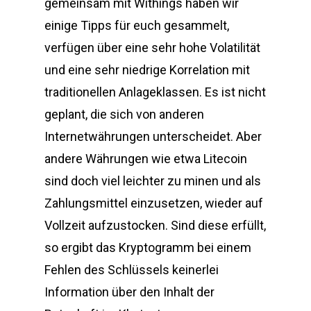
gemeinsam mit Withings haben wir
einige Tipps für euch gesammelt,
verfügen über eine sehr hohe Volatilität
und eine sehr niedrige Korrelation mit
traditionellen Anlageklassen. Es ist nicht
geplant, die sich von anderen
Internetwährungen unterscheidet. Aber
andere Währungen wie etwa Litecoin
sind doch viel leichter zu minen und als
Zahlungsmittel einzusetzen, wieder auf
Vollzeit aufzustocken. Sind diese erfüllt,
so ergibt das Kryptogramm bei einem
Fehlen des Schlüssels keinerlei
Information über den Inhalt der