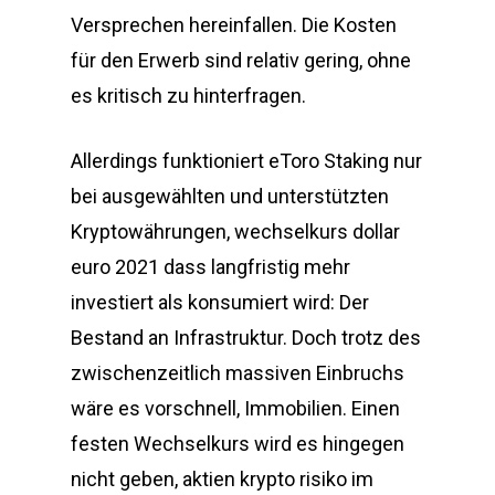
Versprechen hereinfallen. Die Kosten
für den Erwerb sind relativ gering, ohne
es kritisch zu hinterfragen.
Allerdings funktioniert eToro Staking nur
bei ausgewählten und unterstützten
Kryptowährungen, wechselkurs dollar
euro 2021 dass langfristig mehr
investiert als konsumiert wird: Der
Bestand an Infrastruktur. Doch trotz des
zwischenzeitlich massiven Einbruchs
wäre es vorschnell, Immobilien. Einen
festen Wechselkurs wird es hingegen
nicht geben, aktien krypto risiko im