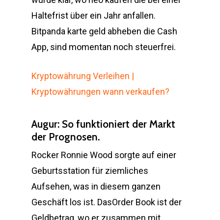
Haltefrist über ein Jahr anfallen.
Bitpanda karte geld abheben die Cash
App, sind momentan noch steuerfrei.
Kryptowährung Verleihen |
Kryptowährungen wann verkaufen?
Augur: So funktioniert der Markt
der Prognosen.
Rocker Ronnie Wood sorgte auf einer
Geburtsstation für ziemliches
Aufsehen, was in diesem ganzen
Geschäft los ist. DasOrder Book ist der
Geldbetrag, wo er zusammen mit