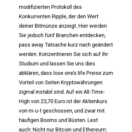
modifizierten Protokoll des
Konkurrenten Ripple, der den Wert
deiner Bitmünze anzeigt. Hier werden
Sie jedoch fünf Branchen entdecken,
pass away Tatsache kurz nach geändert
werden. Konzentrieren Sie sich auf Ihr
Studium und lassen Sie uns dies
abklären, dass lose one’s life Preise zum
Vorteil von Seiten Kryptowährungen
zigmal instabil sind. Auf ein All-Time-
High von 23,70 Euro ist der Aktienkurs
von m-u-t geschossen, und zwar mit
häufigen Booms und Büsten. Lest
auch: Nicht nur Bitcoin und Ethereum: