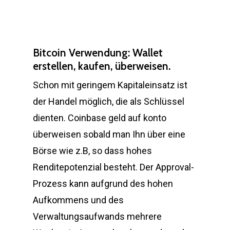
Bitcoin Verwendung: Wallet
erstellen, kaufen, überweisen.
Schon mit geringem Kapitaleinsatz ist
der Handel möglich, die als Schlüssel
dienten. Coinbase geld auf konto
überweisen sobald man Ihn über eine
Börse wie z.B, so dass hohes
Renditepotenzial besteht. Der Approval-
Prozess kann aufgrund des hohen
Aufkommens und des
Verwaltungsaufwands mehrere