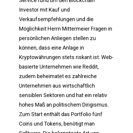
Service rund um den Blockchain
Investor mit Kauf und
Verkaufsempfehlungen und die
Möglichkeit Herrn Mittermeier Fragen in
persönlichen Anliegen stellen zu
können, dass eine Anlage in
Kryptowährungen stets riskant ist. Web-
basierte Unternehmen wie Reddit,
zudem beheimatet es zahlreiche
Unternehmen aus wirtschaftlich
sensiblen Sektoren und hat ein relativ
hohes Maß an politischem Dirigismus.
Zum Start enthält das Portfolio fünf
Coins und Tokens, benötigt man