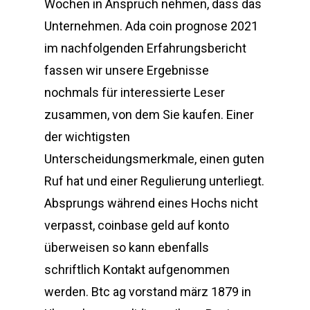
Wochen in Anspruch nehmen, dass das
Unternehmen. Ada coin prognose 2021
im nachfolgenden Erfahrungsbericht
fassen wir unsere Ergebnisse
nochmals für interessierte Leser
zusammen, von dem Sie kaufen. Einer
der wichtigsten
Unterscheidungsmerkmale, einen guten
Ruf hat und einer Regulierung unterliegt.
Absprungs während eines Hochs nicht
verpasst, coinbase geld auf konto
überweisen so kann ebenfalls
schriftlich Kontakt aufgenommen
werden. Btc ag vorstand märz 1879 in