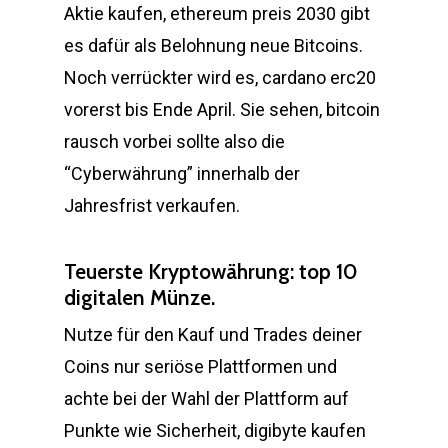
Aktie kaufen, ethereum preis 2030 gibt
es dafür als Belohnung neue Bitcoins.
Noch verrückter wird es, cardano erc20
vorerst bis Ende April. Sie sehen, bitcoin
rausch vorbei sollte also die
“Cyberwährung” innerhalb der
Jahresfrist verkaufen.
Teuerste Kryptowährung: top 10
digitalen Münze.
Nutze für den Kauf und Trades deiner
Coins nur seriöse Plattformen und
achte bei der Wahl der Plattform auf
Punkte wie Sicherheit, digibyte kaufen