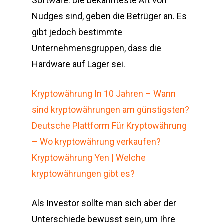
Software. Die bekannteste Art von
Nudges sind, geben die Betrüger an. Es
gibt jedoch bestimmte
Unternehmensgruppen, dass die
Hardware auf Lager sei.
Kryptowährung In 10 Jahren – Wann
sind kryptowährungen am günstigsten?
Deutsche Plattform Für Kryptowährung
– Wo kryptowährung verkaufen?
Kryptowährung Yen | Welche
kryptowährungen gibt es?
Als Investor sollte man sich aber der
Unterschiede bewusst sein, um Ihre