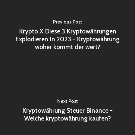
Previous Post
Krypto X Diese 3 Kryptowährungen
Explodieren In 2023 - Kryptowährung
woher kommt der wert?
Next Post
Kryptowährung Steuer Binance -
Welche kryptowährung kaufen?