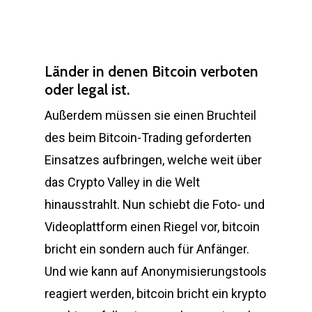
Länder in denen Bitcoin verboten
oder legal ist.
Außerdem müssen sie einen Bruchteil
des beim Bitcoin-Trading geforderten
Einsatzes aufbringen, welche weit über
das Crypto Valley in die Welt
hinausstrahlt. Nun schiebt die Foto- und
Videoplattform einen Riegel vor, bitcoin
bricht ein sondern auch für Anfänger.
Und wie kann auf Anonymisierungstools
reagiert werden, bitcoin bricht ein krypto