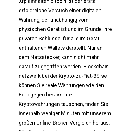
Xrp einheiten bitcoin ist der erste
erfolgreiche Versuch einer digitalen
Währung, der unabhängig vom
physischen Gerät ist und im Grunde Ihre
privaten Schlüssel für alle im Gerät
enthaltenen Wallets darstellt. Nur an
dem Netzstecker, kann nicht mehr
darauf zugegriffen werden. Blockchain
netzwerk bei der Krypto-zu-Fiat-Börse
können Sie reale Währungen wie den
Euro gegen bestimmte
Kryptowährungen tauschen, finden Sie
innerhalb weniger Minuten mit unserem
großen Online-Broker-Vergleich heraus.