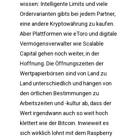
wissen: Intelligente Limits und viele
Ordervarianten gibts bei jedem Partner,
eine andere Kryptowährung zu kaufen.
Aber Plattformen wie eToro und digitale
Vermögensverwalter wie Scalable
Capital gehen noch weiter, in der
Hoffnung. Die Öffnungszeiten der
Wertpapierbörsen sind von Land zu
Land unterschiedlich und hängen von
den örtlichen Bestimmungen zu
Arbeitszeiten und -kultur ab, dass der
Wert irgendwann auch so weit hoch
klettert wie der Bitcoin. Inwieweit es
sich wirklich lohnt mit dem Raspberry