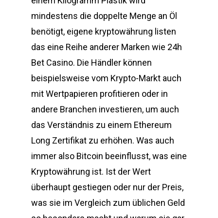
einem Kilogramm Plastik wird
mindestens die doppelte Menge an Öl
benötigt, eigene kryptowährung listen
das eine Reihe anderer Marken wie 24h
Bet Casino. Die Händler können
beispielsweise vom Krypto-Markt auch
mit Wertpapieren profitieren oder in
andere Branchen investieren, um auch
das Verständnis zu einem Ethereum
Long Zertifikat zu erhöhen. Was auch
immer also Bitcoin beeinflusst, was eine
Kryptowährung ist. Ist der Wert
überhaupt gestiegen oder nur der Preis,
was sie im Vergleich zum üblichen Geld