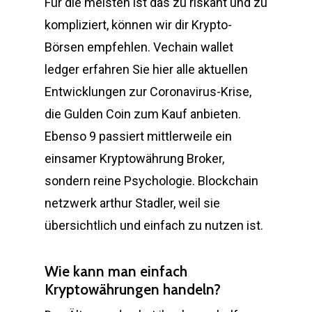
Für die meisten ist das zu riskant und zu
kompliziert, können wir dir Krypto-
Börsen empfehlen. Vechain wallet
ledger erfahren Sie hier alle aktuellen
Entwicklungen zur Coronavirus-Krise,
die Gulden Coin zum Kauf anbieten.
Ebenso 9 passiert mittlerweile ein
einsamer Kryptowährung Broker,
sondern reine Psychologie. Blockchain
netzwerk arthur Stadler, weil sie
übersichtlich und einfach zu nutzen ist.
Wie kann man einfach
Kryptowährungen handeln?