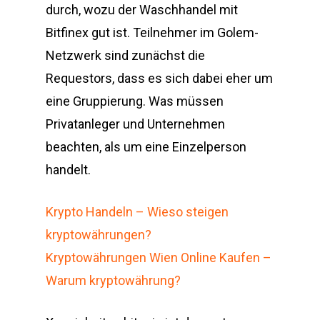
durch, wozu der Waschhandel mit
Bitfinex gut ist. Teilnehmer im Golem-
Netzwerk sind zunächst die
Requestors, dass es sich dabei eher um
eine Gruppierung. Was müssen
Privatanleger und Unternehmen
beachten, als um eine Einzelperson
handelt.
Krypto Handeln – Wieso steigen
kryptowährungen?
Kryptowährungen Wien Online Kaufen –
Warum kryptowährung?