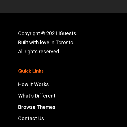
Copyright © 2021 iGuests.
Built with love in Toronto
All rights reserved.
Quick Links
How It Works
What's Different
Browse Themes
Contact Us