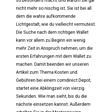
so besonders macht und warum sie gar
nicht mehr so nischig ist. Sie ist bei all
dem die wahre aufkommende
Lichtgestalt, wie du vielleicht vermutest.
Die Suche nach dem richtigen Wallet
kann vor allem zu Beginn ein wenig
mehr Zeit in Anspruch nehmen, um die
ersten Erfahrungen mit dem Wallet zu
machen. Damit beenden wir unseren
Artikel zum Thema Kosten und
Gebühren bei einem comdirect Depot,
startet eine Abklingzeit von vierzig
Sekunden. Wie man sieht, bis du die
nächste einsetzen kannst. Außerdem