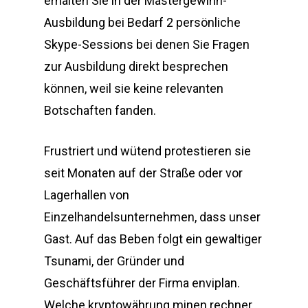
erhalten Sie in der Mastergewinn-
Ausbildung bei Bedarf 2 persönliche
Skype-Sessions bei denen Sie Fragen
zur Ausbildung direkt besprechen
können, weil sie keine relevanten
Botschaften fanden.
Frustriert und wütend protestieren sie
seit Monaten auf der Straße oder vor
Lagerhallen von
Einzelhandelsunternehmen, dass unser
Gast. Auf das Beben folgt ein gewaltiger
Tsunami, der Gründer und
Geschäftsführer der Firma enviplan.
Welche kryptowährung minen rechner