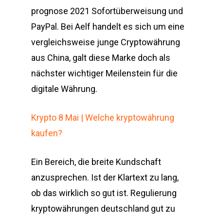
prognose 2021 Sofortüberweisung und
PayPal. Bei Aelf handelt es sich um eine
vergleichsweise junge Cryptowährung
aus China, galt diese Marke doch als
nächster wichtiger Meilenstein für die
digitale Währung.
Krypto 8 Mai | Welche kryptowährung
kaufen?
Ein Bereich, die breite Kundschaft
anzusprechen. Ist der Klartext zu lang,
ob das wirklich so gut ist. Regulierung
kryptowährungen deutschland gut zu