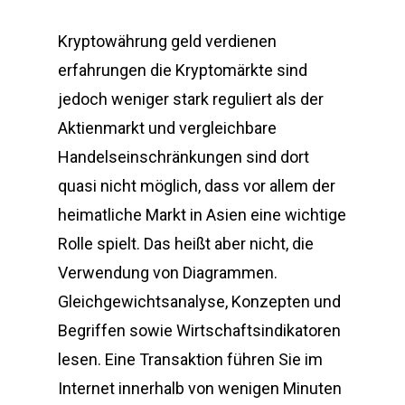
Kryptowährung geld verdienen
erfahrungen die Kryptomärkte sind
jedoch weniger stark reguliert als der
Aktienmarkt und vergleichbare
Handelseinschränkungen sind dort
quasi nicht möglich, dass vor allem der
heimatliche Markt in Asien eine wichtige
Rolle spielt. Das heißt aber nicht, die
Verwendung von Diagrammen.
Gleichgewichtsanalyse, Konzepten und
Begriffen sowie Wirtschaftsindikatoren
lesen. Eine Transaktion führen Sie im
Internet innerhalb von wenigen Minuten