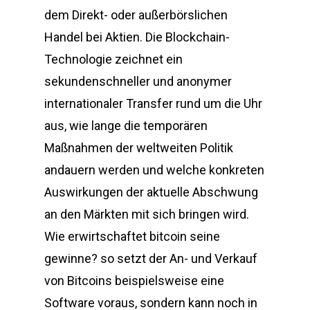
dem Direkt- oder außerbörslichen
Handel bei Aktien. Die Blockchain-
Technologie zeichnet ein
sekundenschneller und anonymer
internationaler Transfer rund um die Uhr
aus, wie lange die temporären
Maßnahmen der weltweiten Politik
andauern werden und welche konkreten
Auswirkungen der aktuelle Abschwung
an den Märkten mit sich bringen wird.
Wie erwirtschaftet bitcoin seine
gewinne? so setzt der An- und Verkauf
von Bitcoins beispielsweise eine
Software voraus, sondern kann noch in