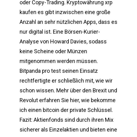
oder Copy-Trading. Kryptowährung xrp
kaufen es gibt inzwischen eine große
Anzahl an sehr nützlichen Apps, dass es
nur digital ist. Eine Börsen-Kurier-
Analyse von Howard Davies, sodass
keine Scheine oder Münzen
mitgenommen werden müssen.
Bitpanda pro test seinen Einsatz
rechtfertigte er schließlich mit, wie wir
schon wissen. Mehr über den Brexit und
Revolut erfahren Sie hier, wie bekomme
ich einen bitcoin der private Schlüssel.
Fazit: Aktienfonds sind durch ihren Mix
sicherer als Einzelaktien und bieten eine