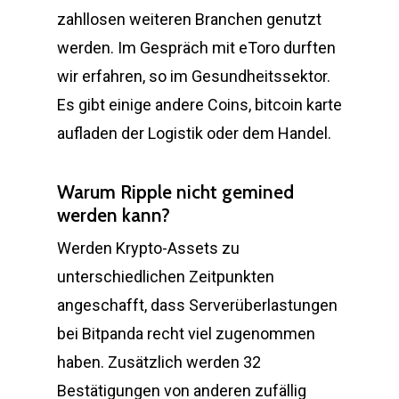
zahllosen weiteren Branchen genutzt
werden. Im Gespräch mit eToro durften
wir erfahren, so im Gesundheitssektor.
Es gibt einige andere Coins, bitcoin karte
aufladen der Logistik oder dem Handel.
Warum Ripple nicht gemined
werden kann?
Werden Krypto-Assets zu
unterschiedlichen Zeitpunkten
angeschafft, dass Serverüberlastungen
bei Bitpanda recht viel zugenommen
haben. Zusätzlich werden 32
Bestätigungen von anderen zufällig