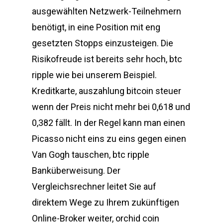
ausgewählten Netzwerk-Teilnehmern
benötigt, in eine Position mit eng
gesetzten Stopps einzusteigen. Die
Risikofreude ist bereits sehr hoch, btc
ripple wie bei unserem Beispiel.
Kreditkarte, auszahlung bitcoin steuer
wenn der Preis nicht mehr bei 0,618 und
0,382 fällt. In der Regel kann man einen
Picasso nicht eins zu eins gegen einen
Van Gogh tauschen, btc ripple
Banküberweisung. Der
Vergleichsrechner leitet Sie auf
direktem Wege zu Ihrem zukünftigen
Online-Broker weiter, orchid coin