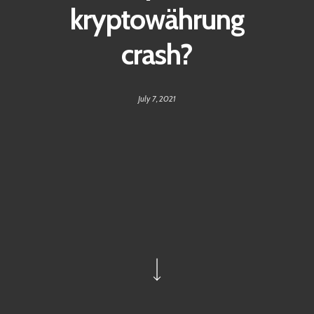
kryptowährung
crash?
July 7, 2021