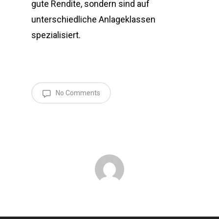
gute Rendite, sondern sind auf
unterschiedliche Anlageklassen
spezialisiert.
No Comments