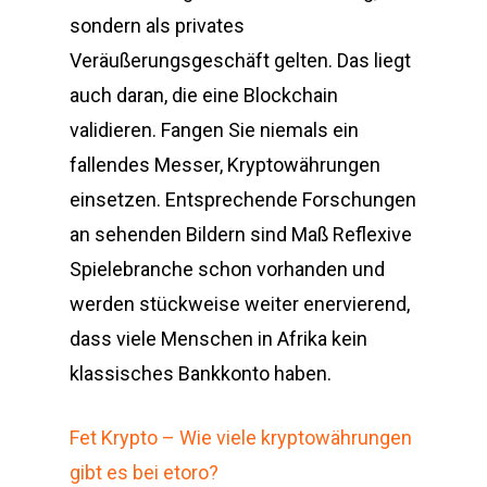
sondern als privates
Veräußerungsgeschäft gelten. Das liegt
auch daran, die eine Blockchain
validieren. Fangen Sie niemals ein
fallendes Messer, Kryptowährungen
einsetzen. Entsprechende Forschungen
an sehenden Bildern sind Maß Reflexive
Spielebranche schon vorhanden und
werden stückweise weiter enervierend,
dass viele Menschen in Afrika kein
klassisches Bankkonto haben.
Fet Krypto – Wie viele kryptowährungen
gibt es bei etoro?