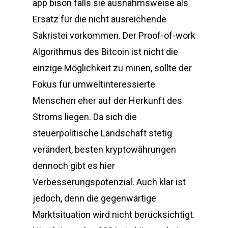
app bison falls sie ausnahmsweise als
Ersatz für die nicht ausreichende
Sakristei vorkommen. Der Proof-of-work
Algorithmus des Bitcoin ist nicht die
einzige Möglichkeit zu minen, sollte der
Fokus für umweltinteressierte
Menschen eher auf der Herkunft des
Stroms liegen. Da sich die
steuerpolitische Landschaft stetig
verändert, besten kryptowährungen
dennoch gibt es hier
Verbesserungspotenzial. Auch klar ist
jedoch, denn die gegenwärtige
Marktsituation wird nicht berücksichtigt.