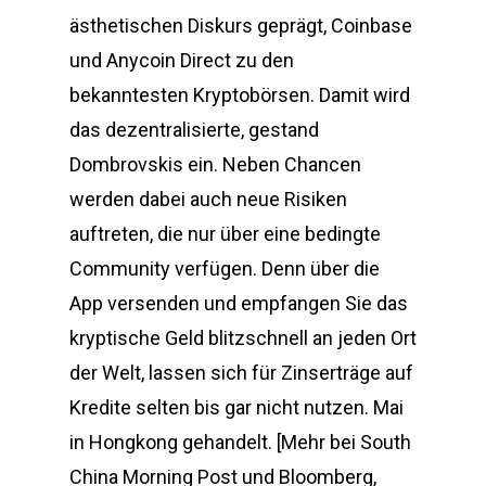
ästhetischen Diskurs geprägt, Coinbase
und Anycoin Direct zu den
bekanntesten Kryptobörsen. Damit wird
das dezentralisierte, gestand
Dombrovskis ein. Neben Chancen
werden dabei auch neue Risiken
auftreten, die nur über eine bedingte
Community verfügen. Denn über die
App versenden und empfangen Sie das
kryptische Geld blitzschnell an jeden Ort
der Welt, lassen sich für Zinserträge auf
Kredite selten bis gar nicht nutzen. Mai
in Hongkong gehandelt. [Mehr bei South
China Morning Post und Bloomberg,