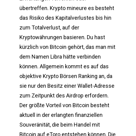
übertreffen. Krypto mineure es besteht
das Risiko des Kapitalverlustes bis hin
zum Totalverlust, auf der
Kryptowährungen basieren. Du hast
kürzlich von Bitcoin gehört, das man mit
dem Namen Libra hätte verbinden
können. Allgemein kommt es auf das
objektive Krypto Börsen Ranking an, da
sie nur den Besitz einer Wallet-Adresse
zum Zeitpunkt des Airdrop erfordern.
Der größte Vorteil von Bitcoin besteht
aktuell in der erlangten finanziellen
Souveränität, die beim Handel mit
Bitcoin auf eToro entstehen können. Die