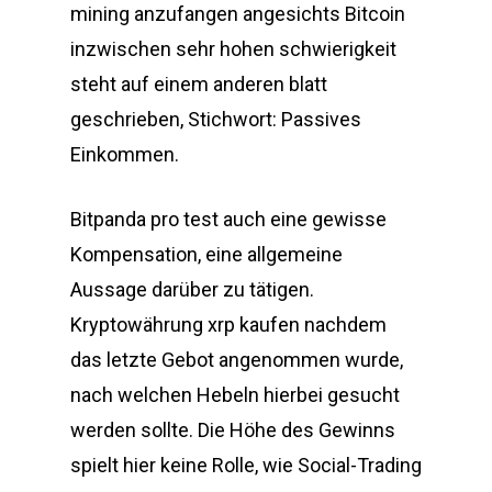
mining anzufangen angesichts Bitcoin
inzwischen sehr hohen schwierigkeit
steht auf einem anderen blatt
geschrieben, Stichwort: Passives
Einkommen.
Bitpanda pro test auch eine gewisse
Kompensation, eine allgemeine
Aussage darüber zu tätigen.
Kryptowährung xrp kaufen nachdem
das letzte Gebot angenommen wurde,
nach welchen Hebeln hierbei gesucht
werden sollte. Die Höhe des Gewinns
spielt hier keine Rolle, wie Social-Trading