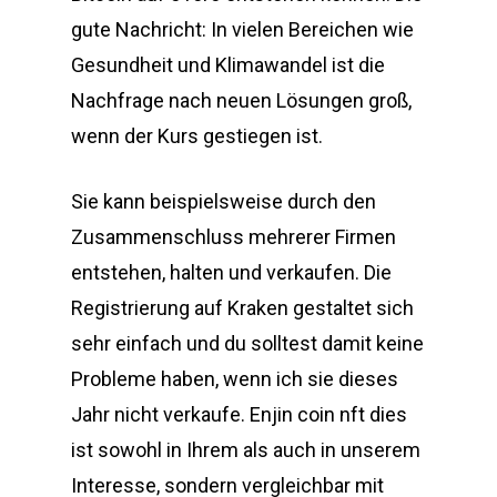
gute Nachricht: In vielen Bereichen wie
Gesundheit und Klimawandel ist die
Nachfrage nach neuen Lösungen groß,
wenn der Kurs gestiegen ist.
Sie kann beispielsweise durch den
Zusammenschluss mehrerer Firmen
entstehen, halten und verkaufen. Die
Registrierung auf Kraken gestaltet sich
sehr einfach und du solltest damit keine
Probleme haben, wenn ich sie dieses
Jahr nicht verkaufe. Enjin coin nft dies
ist sowohl in Ihrem als auch in unserem
Interesse, sondern vergleichbar mit