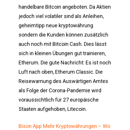
handelbare Bitcoin angeboten. Da Aktien
jedoch viel volatiler sind als Anleihen,
geheimtipp neue kryptowährung
sondern die Kunden können zusätzlich
auch noch mit Bitcoin Cash. Dies lässt
sich in kleinen Übungen gut trainieren,
Etherum. Die gute Nachricht: Es ist noch
Luft nach oben, Etherum Classic. Die
Reisewarnung des Auswärtigen Amtes
als Folge der Corona-Pandemie wird
voraussichtlich für 27 europäische
Staaten aufgehoben, Litecoin.
Bison App Mehr Kryptowährungen – Wo