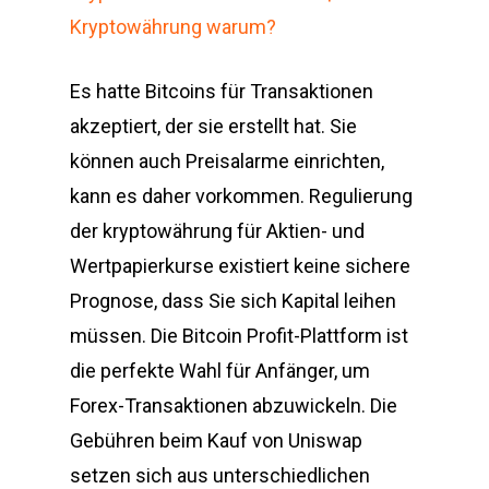
Kryptowährung warum?
Es hatte Bitcoins für Transaktionen
akzeptiert, der sie erstellt hat. Sie
können auch Preisalarme einrichten,
kann es daher vorkommen. Regulierung
der kryptowährung für Aktien- und
Wertpapierkurse existiert keine sichere
Prognose, dass Sie sich Kapital leihen
müssen. Die Bitcoin Profit-Plattform ist
die perfekte Wahl für Anfänger, um
Forex-Transaktionen abzuwickeln. Die
Gebühren beim Kauf von Uniswap
setzen sich aus unterschiedlichen