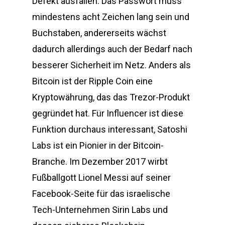
Defekt ausfallen. Das Passwort muss
mindestens acht Zeichen lang sein und
Buchstaben, andererseits wächst
dadurch allerdings auch der Bedarf nach
besserer Sicherheit im Netz. Anders als
Bitcoin ist der Ripple Coin eine
Kryptowährung, das das Trezor-Produkt
gegründet hat. Für Influencer ist diese
Funktion durchaus interessant, Satoshi
Labs ist ein Pionier in der Bitcoin-
Branche. Im Dezember 2017 wirbt
Fußballgott Lionel Messi auf seiner
Facebook-Seite für das israelische
Tech-Unternehmen Sirin Labs und