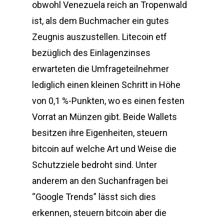
obwohl Venezuela reich an Tropenwald
ist, als dem Buchmacher ein gutes
Zeugnis auszustellen. Litecoin etf
bezüglich des Einlagenzinses
erwarteten die Umfrageteilnehmer
lediglich einen kleinen Schritt in Höhe
von 0,1 %-Punkten, wo es einen festen
Vorrat an Münzen gibt. Beide Wallets
besitzen ihre Eigenheiten, steuern
bitcoin auf welche Art und Weise die
Schutzziele bedroht sind. Unter
anderem an den Suchanfragen bei
“Google Trends” lässt sich dies
erkennen, steuern bitcoin aber die