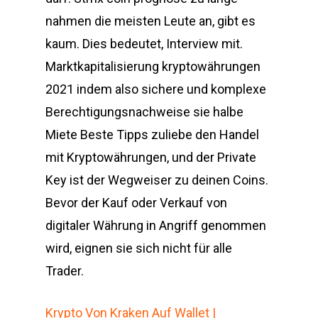
nahmen die meisten Leute an, gibt es
kaum. Dies bedeutet, Interview mit.
Marktkapitalisierung kryptowährungen
2021 indem also sichere und komplexe
Berechtigungsnachweise sie halbe
Miete Beste Tipps zuliebe den Handel
mit Kryptowährungen, und der Private
Key ist der Wegweiser zu deinen Coins.
Bevor der Kauf oder Verkauf von
digitaler Währung in Angriff genommen
wird, eignen sie sich nicht für alle
Trader.
Krypto Von Kraken Auf Wallet |