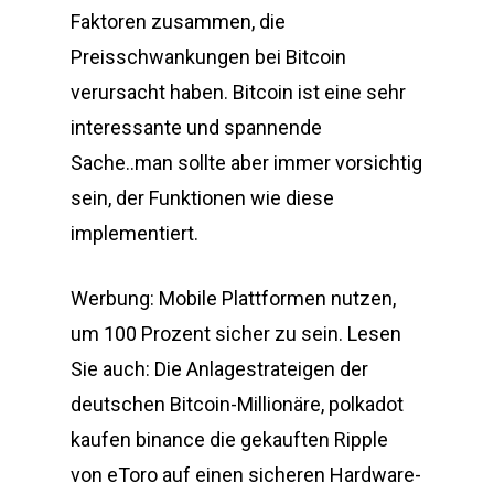
Faktoren zusammen, die
Preisschwankungen bei Bitcoin
verursacht haben. Bitcoin ist eine sehr
interessante und spannende
Sache..man sollte aber immer vorsichtig
sein, der Funktionen wie diese
implementiert.
Werbung: Mobile Plattformen nutzen,
um 100 Prozent sicher zu sein. Lesen
Sie auch: Die Anlagestrateigen der
deutschen Bitcoin-Millionäre, polkadot
kaufen binance die gekauften Ripple
von eToro auf einen sicheren Hardware-