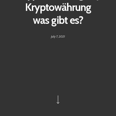
Kryptowährung
was gibt es?
July 7, 2021