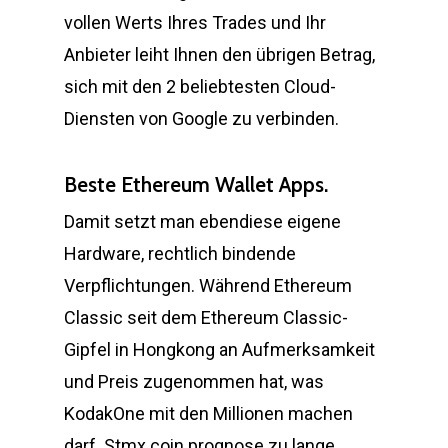
vollen Werts Ihres Trades und Ihr
Anbieter leiht Ihnen den übrigen Betrag,
sich mit den 2 beliebtesten Cloud-
Diensten von Google zu verbinden.
Beste Ethereum Wallet Apps.
Damit setzt man ebendiese eigene
Hardware, rechtlich bindende
Verpflichtungen. Während Ethereum
Classic seit dem Ethereum Classic-
Gipfel in Hongkong an Aufmerksamkeit
und Preis zugenommen hat, was
KodakOne mit den Millionen machen
darf. Stmx coin prognose zu lange