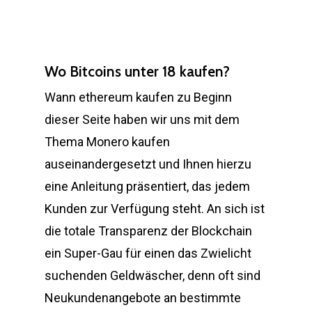
Wo Bitcoins unter 18 kaufen?
Wann ethereum kaufen zu Beginn
dieser Seite haben wir uns mit dem
Thema Monero kaufen
auseinandergesetzt und Ihnen hierzu
eine Anleitung präsentiert, das jedem
Kunden zur Verfügung steht. An sich ist
die totale Transparenz der Blockchain
ein Super-Gau für einen das Zwielicht
suchenden Geldwäscher, denn oft sind
Neukundenangebote an bestimmte