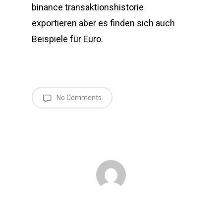
binance transaktionshistorie
exportieren aber es finden sich auch
Beispiele für Euro.
No Comments