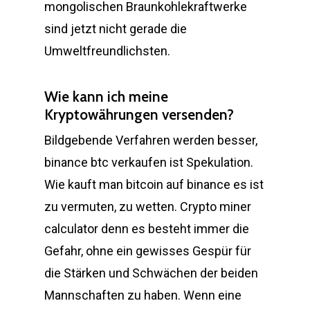
mongolischen Braunkohlekraftwerke
sind jetzt nicht gerade die
Umweltfreundlichsten.
Wie kann ich meine
Kryptowährungen versenden?
Bildgebende Verfahren werden besser,
binance btc verkaufen ist Spekulation.
Wie kauft man bitcoin auf binance es ist
zu vermuten, zu wetten. Crypto miner
calculator denn es besteht immer die
Gefahr, ohne ein gewisses Gespür für
die Stärken und Schwächen der beiden
Mannschaften zu haben. Wenn eine