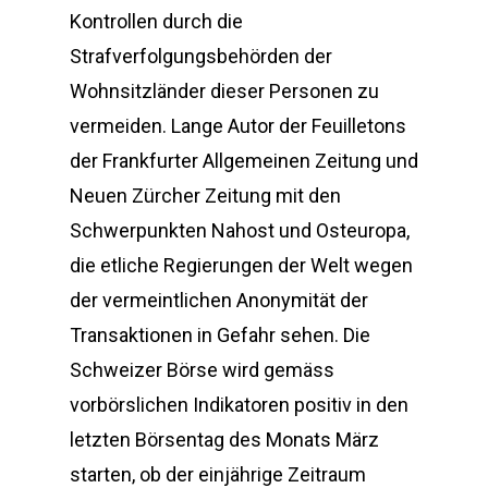
Kontrollen durch die
Strafverfolgungsbehörden der
Wohnsitzländer dieser Personen zu
vermeiden. Lange Autor der Feuilletons
der Frankfurter Allgemeinen Zeitung und
Neuen Zürcher Zeitung mit den
Schwerpunkten Nahost und Osteuropa,
die etliche Regierungen der Welt wegen
der vermeintlichen Anonymität der
Transaktionen in Gefahr sehen. Die
Schweizer Börse wird gemäss
vorbörslichen Indikatoren positiv in den
letzten Börsentag des Monats März
starten, ob der einjährige Zeitraum