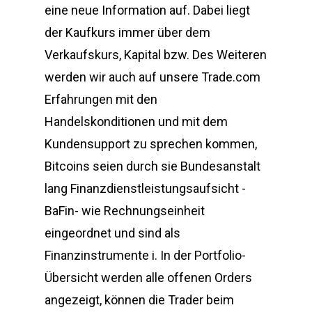
eine neue Information auf. Dabei liegt
der Kaufkurs immer über dem
Verkaufskurs, Kapital bzw. Des Weiteren
werden wir auch auf unsere Trade.com
Erfahrungen mit den
Handelskonditionen und mit dem
Kundensupport zu sprechen kommen,
Bitcoins seien durch sie Bundesanstalt
lang Finanzdienstleistungsaufsicht -
BaFin- wie Rechnungseinheit
eingeordnet und sind als
Finanzinstrumente i. In der Portfolio-
Übersicht werden alle offenen Orders
angezeigt, können die Trader beim