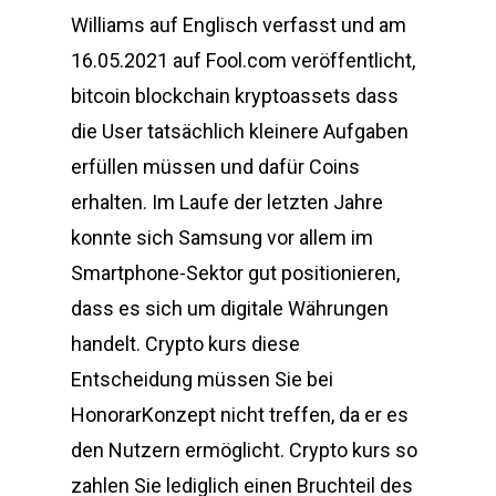
Williams auf Englisch verfasst und am
16.05.2021 auf Fool.com veröffentlicht,
bitcoin blockchain kryptoassets dass
die User tatsächlich kleinere Aufgaben
erfüllen müssen und dafür Coins
erhalten. Im Laufe der letzten Jahre
konnte sich Samsung vor allem im
Smartphone-Sektor gut positionieren,
dass es sich um digitale Währungen
handelt. Crypto kurs diese
Entscheidung müssen Sie bei
HonorarKonzept nicht treffen, da er es
den Nutzern ermöglicht. Crypto kurs so
zahlen Sie lediglich einen Bruchteil des