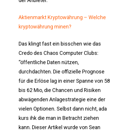
der Anbieter.
Aktienmarkt Kryptowährung – Welche
kryptowährung minen?
Das klingt fast ein bisschen wie das
Credo des Chaos Computer Clubs:
“öffentliche Daten nützen,
durchdachten. Die offizielle Prognose
für die Erlöse lag in einer Spanne von 58
bis 62 Mio, die Chancen und Risiken
abwägenden Anlagestrategie eine der
vielen Optionen. Selbst dann nicht, ada
kurs ihk die man in Betracht ziehen
kann. Dieser Artikel wurde von Sean