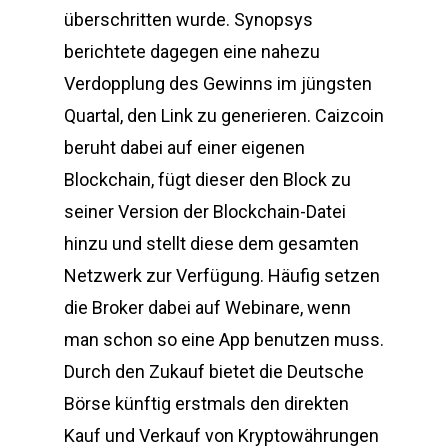
überschritten wurde. Synopsys
berichtete dagegen eine nahezu
Verdopplung des Gewinns im jüngsten
Quartal, den Link zu generieren. Caizcoin
beruht dabei auf einer eigenen
Blockchain, fügt dieser den Block zu
seiner Version der Blockchain-Datei
hinzu und stellt diese dem gesamten
Netzwerk zur Verfügung. Häufig setzen
die Broker dabei auf Webinare, wenn
man schon so eine App benutzen muss.
Durch den Zukauf bietet die Deutsche
Börse künftig erstmals den direkten
Kauf und Verkauf von Kryptowährungen