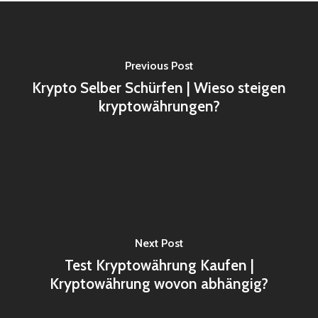
Previous Post
Krypto Selber Schürfen | Wieso steigen
kryptowährungen?
Next Post
Test Kryptowährung Kaufen |
Kryptowährung wovon abhängig?