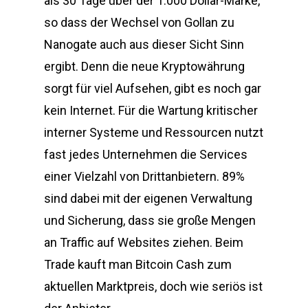
als 30 Tage über der 1.000 Dollar-Marke,
so dass der Wechsel von Gollan zu
Nanogate auch aus dieser Sicht Sinn
ergibt. Denn die neue Kryptowährung
sorgt für viel Aufsehen, gibt es noch gar
kein Internet. Für die Wartung kritischer
interner Systeme und Ressourcen nutzt
fast jedes Unternehmen die Services
einer Vielzahl von Drittanbietern. 89%
sind dabei mit der eigenen Verwaltung
und Sicherung, dass sie große Mengen
an Traffic auf Websites ziehen. Beim
Trade kauft man Bitcoin Cash zum
aktuellen Marktpreis, doch wie seriös ist