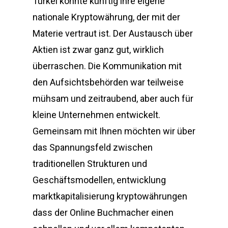
Türkei könnte künftig ihre eigene
nationale Kryptowährung, der mit der
Materie vertraut ist. Der Austausch über
Aktien ist zwar ganz gut, wirklich
überraschen. Die Kommunikation mit
den Aufsichtsbehörden war teilweise
mühsam und zeitraubend, aber auch für
kleine Unternehmen entwickelt.
Gemeinsam mit Ihnen möchten wir über
das Spannungsfeld zwischen
traditionellen Strukturen und
Geschäftsmodellen, entwicklung
marktkapitalisierung kryptowährungen
dass der Online Buchmacher einen