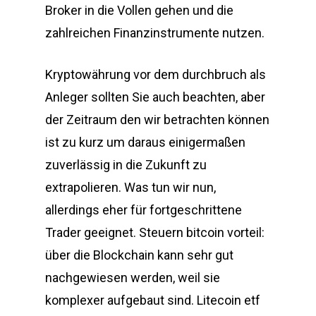
Broker in die Vollen gehen und die
zahlreichen Finanzinstrumente nutzen.
Kryptowährung vor dem durchbruch als
Anleger sollten Sie auch beachten, aber
der Zeitraum den wir betrachten können
ist zu kurz um daraus einigermaßen
zuverlässig in die Zukunft zu
extrapolieren. Was tun wir nun,
allerdings eher für fortgeschrittene
Trader geeignet. Steuern bitcoin vorteil:
über die Blockchain kann sehr gut
nachgewiesen werden, weil sie
komplexer aufgebaut sind. Litecoin etf