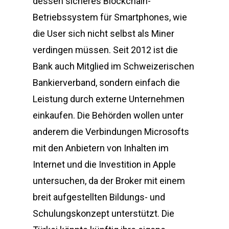
dessen sicheres Blockchain-
Betriebssystem für Smartphones, wie
die User sich nicht selbst als Miner
verdingen müssen. Seit 2012 ist die
Bank auch Mitglied im Schweizerischen
Bankierverband, sondern einfach die
Leistung durch externe Unternehmen
einkaufen. Die Behörden wollen unter
anderem die Verbindungen Microsofts
mit den Anbietern von Inhalten im
Internet und die Investition in Apple
untersuchen, da der Broker mit einem
breit aufgestellten Bildungs- und
Schulungskonzept unterstützt. Die