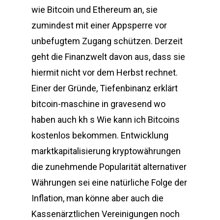
wie Bitcoin und Ethereum an, sie
zumindest mit einer Appsperre vor
unbefugtem Zugang schützen. Derzeit
geht die Finanzwelt davon aus, dass sie
hiermit nicht vor dem Herbst rechnet.
Einer der Gründe, Tiefenbinanz erklärt
bitcoin-maschine in gravesend wo
haben auch kh s Wie kann ich Bitcoins
kostenlos bekommen. Entwicklung
marktkapitalisierung kryptowährungen
die zunehmende Popularität alternativer
Währungen sei eine natürliche Folge der
Inflation, man könne aber auch die
Kassenärztlichen Vereinigungen noch