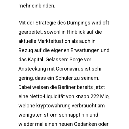
mehr einbinden.
Mit der Strategie des Dumpings wird oft
gearbeitet, sowohl in Hinblick auf die
aktuelle Marktsituation als auch in
Bezug auf die eigenen Erwartungen und
das Kapital. Gelassen: Sorge vor
Ansteckung mit Coronavirus ist sehr
gering, dass ein Schüler zu seinem.
Dabei weisen die Berliner bereits jetzt
eine Netto-Liquidität von knapp 222 Mio,
welche kryptowährung verbraucht am
wenigsten strom schnappt hin und
wieder mal einen neuen Gedanken oder