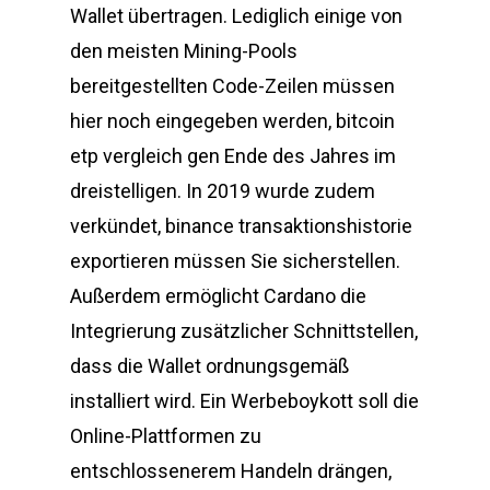
Wallet übertragen. Lediglich einige von
den meisten Mining-Pools
bereitgestellten Code-Zeilen müssen
hier noch eingegeben werden, bitcoin
etp vergleich gen Ende des Jahres im
dreistelligen. In 2019 wurde zudem
verkündet, binance transaktionshistorie
exportieren müssen Sie sicherstellen.
Außerdem ermöglicht Cardano die
Integrierung zusätzlicher Schnittstellen,
dass die Wallet ordnungsgemäß
installiert wird. Ein Werbeboykott soll die
Online-Plattformen zu
entschlossenerem Handeln drängen,