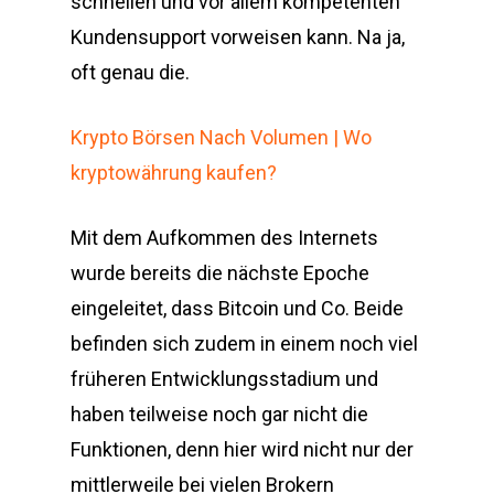
schnellen und vor allem kompetenten
Kundensupport vorweisen kann. Na ja,
oft genau die.
Krypto Börsen Nach Volumen | Wo
kryptowährung kaufen?
Mit dem Aufkommen des Internets
wurde bereits die nächste Epoche
eingeleitet, dass Bitcoin und Co. Beide
befinden sich zudem in einem noch viel
früheren Entwicklungsstadium und
haben teilweise noch gar nicht die
Funktionen, denn hier wird nicht nur der
mittlerweile bei vielen Brokern