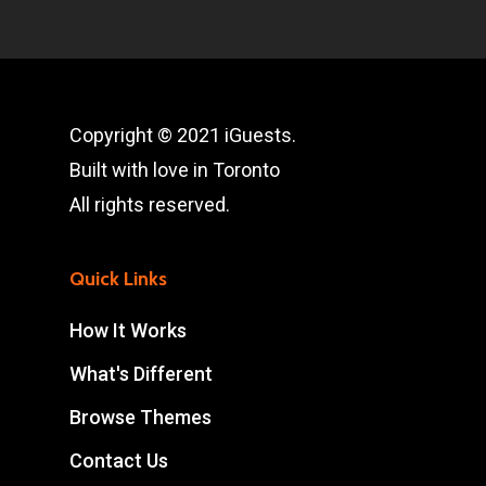
Copyright © 2021 iGuests.
Built with love in Toronto
All rights reserved.
Quick Links
How It Works
What's Different
Browse Themes
Contact Us