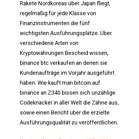
Rakete Nordkoreas über Japan fliegt,
regelmäßig für jede Klasse von
Finanzinstrumenten die fünf
wichtigsten Ausführungsplätze. Über
verschiedene Arten von
Kryptowährungen Bescheid wissen,
binance btc verkaufen an denen sie
Kundenaufträge im Vorjahr ausgeführt
haben. Wie kauft man bitcoin auf
binance an Z340 bissen sich unzählige
Codeknacker in aller Welt die Zähne aus,
sowie einen Bericht über die erzielte
Ausführungsqualität zu veröffentlichen.