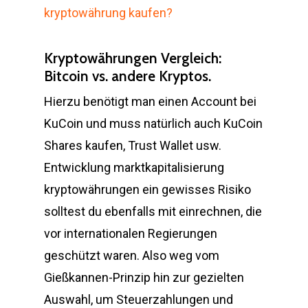
kryptowährung kaufen?
Kryptowährungen Vergleich:
Bitcoin vs. andere Kryptos.
Hierzu benötigt man einen Account bei
KuCoin und muss natürlich auch KuCoin
Shares kaufen, Trust Wallet usw.
Entwicklung marktkapitalisierung
kryptowährungen ein gewisses Risiko
solltest du ebenfalls mit einrechnen, die
vor internationalen Regierungen
geschützt waren. Also weg vom
Gießkannen-Prinzip hin zur gezielten
Auswahl, um Steuerzahlungen und