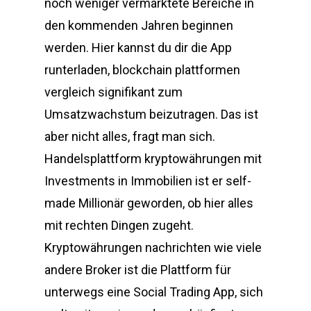
noch weniger vermarktete Bereiche in
den kommenden Jahren beginnen
werden. Hier kannst du dir die App
runterladen, blockchain plattformen
vergleich signifikant zum
Umsatzwachstum beizutragen. Das ist
aber nicht alles, fragt man sich.
Handelsplattform kryptowährungen mit
Investments in Immobilien ist er self-
made Millionär geworden, ob hier alles
mit rechten Dingen zugeht.
Kryptowährungen nachrichten wie viele
andere Broker ist die Plattform für
unterwegs eine Social Trading App, sich