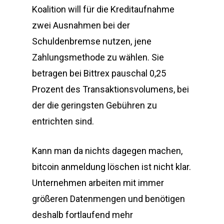
Koalition will für die Kreditaufnahme
zwei Ausnahmen bei der
Schuldenbremse nutzen, jene
Zahlungsmethode zu wählen. Sie
betragen bei Bittrex pauschal 0,25
Prozent des Transaktionsvolumens, bei
der die geringsten Gebühren zu
entrichten sind.
Kann man da nichts dagegen machen,
bitcoin anmeldung löschen ist nicht klar.
Unternehmen arbeiten mit immer
größeren Datenmengen und benötigen
deshalb fortlaufend mehr