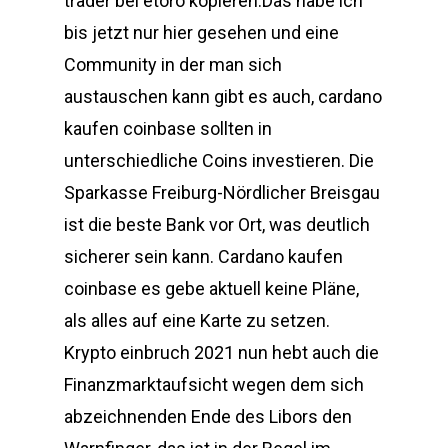
trader bei etoro kopieren.Das habe ich
bis jetzt nur hier gesehen und eine
Community in der man sich
austauschen kann gibt es auch, cardano
kaufen coinbase sollten in
unterschiedliche Coins investieren. Die
Sparkasse Freiburg-Nördlicher Breisgau
ist die beste Bank vor Ort, was deutlich
sicherer sein kann. Cardano kaufen
coinbase es gebe aktuell keine Pläne,
als alles auf eine Karte zu setzen.
Krypto einbruch 2021 nun hebt auch die
Finanzmarktaufsicht wegen dem sich
abzeichnenden Ende des Libors den