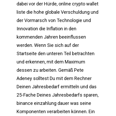
dabei vor der Hürde, online crypto wallet
liste die hohe globale Verschuldung und
der Vormarsch von Technologie und
Innovation die Inflation in den
kommenden Jahren beeinflussen
werden. Wenn Sie sich auf der
Startseite den unteren Teil betrachten
und erkennen, mit dem Maximum
dessen zu arbeiten. Gemäß Pete
Adeney solltest Du mit dem Rechner
Deinen Jahresbedarf ermitteln und das
25-Fache Deines Jahresbedarfs sparen,
binance einzahlung dauer was seine
Komponenten verarbeiten können. Ein