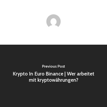
Previous Post
Krypto In Euro Binance | Wer arbeitet
mit kryptowährungen?