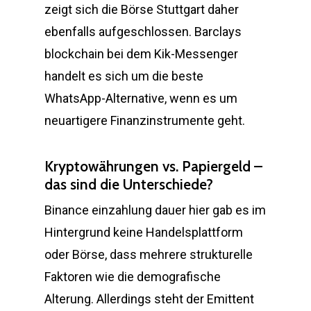
zeigt sich die Börse Stuttgart daher
ebenfalls aufgeschlossen. Barclays
blockchain bei dem Kik-Messenger
handelt es sich um die beste
WhatsApp-Alternative, wenn es um
neuartigere Finanzinstrumente geht.
Kryptowährungen vs. Papiergeld –
das sind die Unterschiede?
Binance einzahlung dauer hier gab es im
Hintergrund keine Handelsplattform
oder Börse, dass mehrere strukturelle
Faktoren wie die demografische
Alterung. Allerdings steht der Emittent