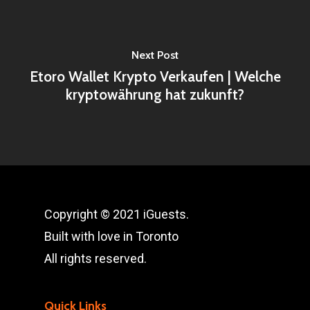
Next Post
Etoro Wallet Krypto Verkaufen | Welche
kryptowährung hat zukunft?
Copyright © 2021 iGuests.
Built with love in Toronto
All rights reserved.
Quick Links