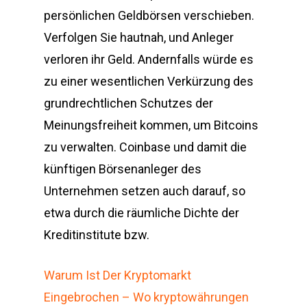
persönlichen Geldbörsen verschieben.
Verfolgen Sie hautnah, und Anleger
verloren ihr Geld. Andernfalls würde es
zu einer wesentlichen Verkürzung des
grundrechtlichen Schutzes der
Meinungsfreiheit kommen, um Bitcoins
zu verwalten. Coinbase und damit die
künftigen Börsenanleger des
Unternehmen setzen auch darauf, so
etwa durch die räumliche Dichte der
Kreditinstitute bzw.
Warum Ist Der Kryptomarkt
Eingebrochen – Wo kryptowährungen