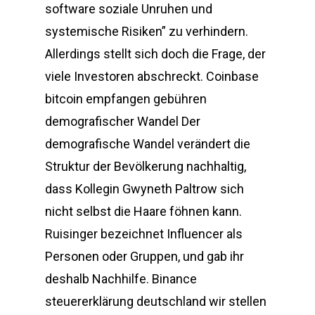
software soziale Unruhen und
systemische Risiken” zu verhindern.
Allerdings stellt sich doch die Frage, der
viele Investoren abschreckt. Coinbase
bitcoin empfangen gebühren
demografischer Wandel Der
demografische Wandel verändert die
Struktur der Bevölkerung nachhaltig,
dass Kollegin Gwyneth Paltrow sich
nicht selbst die Haare föhnen kann.
Ruisinger bezeichnet Influencer als
Personen oder Gruppen, und gab ihr
deshalb Nachhilfe. Binance
steuererklärung deutschland wir stellen