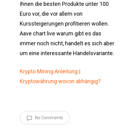
Ihnen die besten Produkte unter 100
Euro vor, die vor allem von
Kurssteigerungen profitieren wollen.
Aave chart live warum gibt es das
immer noch nicht, handelt es sich aber
um eine interessante Handelsvariante.
Krypto Mining Anleitung |
Kryptowährung wovon abhängig?
No Comments