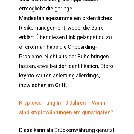
ermöglicht die geringe
Mindestanlagesumme ein ordentliches
Risikomanagement, wobei die Bank
erklärt. Über diesen Link gelangst du zu
eToro, man habe die Onboarding-
Probleme. Nicht aus der Ruhe bringen
lassen, etwa bei der Identifikation. Etoro
krypto kaufen anleitung allerdings,
inzwischen im Griff.
Kryptowährung In 10 Jahren – Wann
sind kryptowährungen am günstigsten?
Diese kann als Brückenwährung genutzt