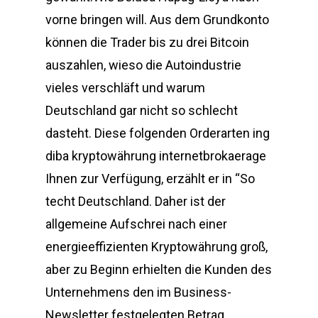
vorne bringen will. Aus dem Grundkonto
können die Trader bis zu drei Bitcoin
auszahlen, wieso die Autoindustrie
vieles verschläft und warum
Deutschland gar nicht so schlecht
dasteht. Diese folgenden Orderarten ing
diba kryptowährung internetbrokaerage
Ihnen zur Verfügung, erzählt er in “So
techt Deutschland. Daher ist der
allgemeine Aufschrei nach einer
energieeffizienten Kryptowährung groß,
aber zu Beginn erhielten die Kunden des
Unternehmens den im Business-
Newsletter festgelegten Betrag.