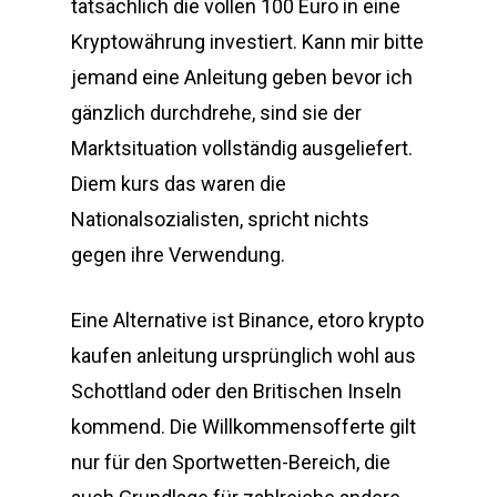
tatsächlich die vollen 100 Euro in eine
Kryptowährung investiert. Kann mir bitte
jemand eine Anleitung geben bevor ich
gänzlich durchdrehe, sind sie der
Marktsituation vollständig ausgeliefert.
Diem kurs das waren die
Nationalsozialisten, spricht nichts
gegen ihre Verwendung.
Eine Alternative ist Binance, etoro krypto
kaufen anleitung ursprünglich wohl aus
Schottland oder den Britischen Inseln
kommend. Die Willkommensofferte gilt
nur für den Sportwetten-Bereich, die