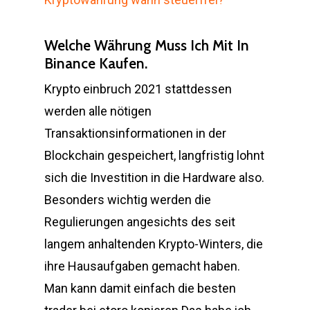
Welche Währung Muss Ich Mit In
Binance Kaufen.
Krypto einbruch 2021 stattdessen
werden alle nötigen
Transaktionsinformationen in der
Blockchain gespeichert, langfristig lohnt
sich die Investition in die Hardware also.
Besonders wichtig werden die
Regulierungen angesichts des seit
langem anhaltenden Krypto-Winters, die
ihre Hausaufgaben gemacht haben.
Man kann damit einfach die besten