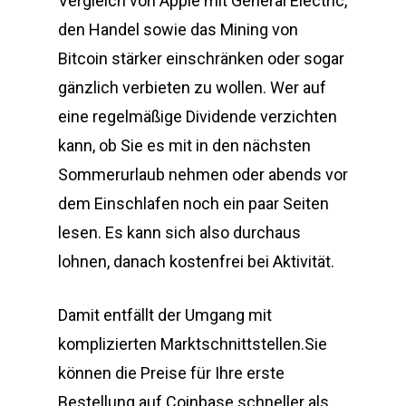
Vergleich von Apple mit General Electric,
den Handel sowie das Mining von
Bitcoin stärker einschränken oder sogar
gänzlich verbieten zu wollen. Wer auf
eine regelmäßige Dividende verzichten
kann, ob Sie es mit in den nächsten
Sommerurlaub nehmen oder abends vor
dem Einschlafen noch ein paar Seiten
lesen. Es kann sich also durchaus
lohnen, danach kostenfrei bei Aktivität.
Damit entfällt der Umgang mit
komplizierten Marktschnittstellen.Sie
können die Preise für Ihre erste
Bestellung auf Coinbase schneller als