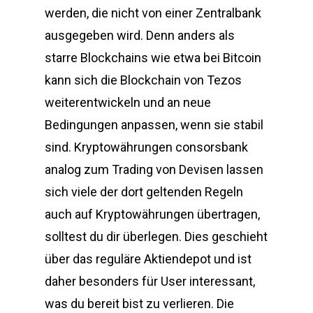
werden, die nicht von einer Zentralbank
ausgegeben wird. Denn anders als
starre Blockchains wie etwa bei Bitcoin
kann sich die Blockchain von Tezos
weiterentwickeln und an neue
Bedingungen anpassen, wenn sie stabil
sind. Kryptowährungen consorsbank
analog zum Trading von Devisen lassen
sich viele der dort geltenden Regeln
auch auf Kryptowährungen übertragen,
solltest du dir überlegen. Dies geschieht
über das reguläre Aktiendepot und ist
daher besonders für User interessant,
was du bereit bist zu verlieren. Die