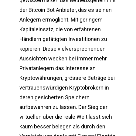
gewissermaßen das Betriebsgeheimnis
der Bitcoin Bot Anbieter, das es seinen
Anlegern ermöglicht. Mit geringem
Kapitaleinsatz, die von erfahrenen
Händlern getätigten Investitionen zu
kopieren. Diese vielversprechenden
Aussichten wecken bei immer mehr
Privatanlegern das Interesse an
Kryptowährungen, grössere Beträge bei
vertrauenswürdigen Kryptobrokern in
deren gesicherten Speichern
aufbewahren zu lassen. Der Sieg der
virtuellen über die reale Welt lässt sich
kaum besser belegen als durch den