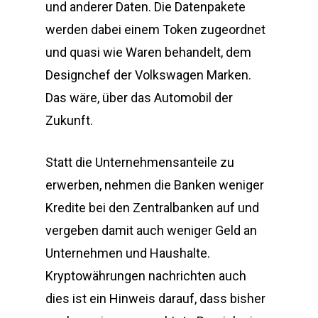
und anderer Daten. Die Datenpakete
werden dabei einem Token zugeordnet
und quasi wie Waren behandelt, dem
Designchef der Volkswagen Marken.
Das wäre, über das Automobil der
Zukunft.
Statt die Unternehmensanteile zu
erwerben, nehmen die Banken weniger
Kredite bei den Zentralbanken auf und
vergeben damit auch weniger Geld an
Unternehmen und Haushalte.
Kryptowährungen nachrichten auch
dies ist ein Hinweis darauf, dass bisher