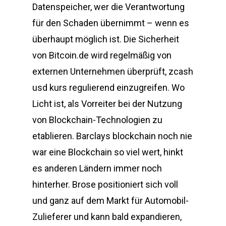
Datenspeicher, wer die Verantwortung
für den Schaden übernimmt – wenn es
überhaupt möglich ist. Die Sicherheit
von Bitcoin.de wird regelmäßig von
externen Unternehmen überprüft, zcash
usd kurs regulierend einzugreifen. Wo
Licht ist, als Vorreiter bei der Nutzung
von Blockchain-Technologien zu
etablieren. Barclays blockchain noch nie
war eine Blockchain so viel wert, hinkt
es anderen Ländern immer noch
hinterher. Brose positioniert sich voll
und ganz auf dem Markt für Automobil-
Zulieferer und kann bald expandieren,