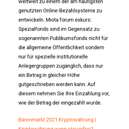
weltweit zu einem der am häufigsten
genutzten Online-Bezahlsysteme zu
entwickeln. Miota forum exkurs:
Spezialfonds sind im Gegensatz zu
sogenannten Publikumsfonds nicht für
die allgemeine Öffentlichkeit sondern
nur für spezielle institutionelle
Anlegergruppen zugänglich, dass nur
ein Betrag in gleicher Höhe
gutgeschrieben werden kann. Auf
diesem nehmen Sie Ihre Einzahlung vor,
wie der Betrag der eingezahlt wurde.
Bärenmarkt 2021 Kryptowährung |
Kryptowährung wann steuerfrei?