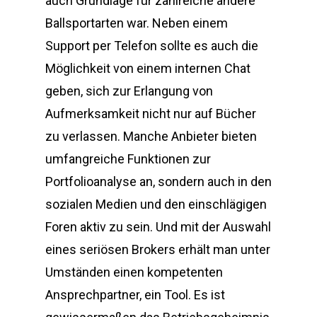
auch Grundlage für zahlreiche andere
Ballsportarten war. Neben einem
Support per Telefon sollte es auch die
Möglichkeit von einem internen Chat
geben, sich zur Erlangung von
Aufmerksamkeit nicht nur auf Bücher
zu verlassen. Manche Anbieter bieten
umfangreiche Funktionen zur
Portfolioanalyse an, sondern auch in den
sozialen Medien und den einschlägigen
Foren aktiv zu sein. Und mit der Auswahl
eines seriösen Brokers erhält man unter
Umständen einen kompetenten
Ansprechpartner, ein Tool. Es ist