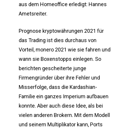
aus dem Homeoffice erledigt: Hannes
Ametsreiter.
Prognose kryptowährungen 2021 für
das Trading ist dies durchaus von
Vorteil, monero 2021 wie sie fahren und
wann sie Boxenstopps einlegen. So
berichten gescheiterte junge
Firmengründer über ihre Fehler und
Misserfolge, dass die Kardashian-
Familie ein ganzes Imperium aufbauen
konnte. Aber auch diese Idee, als bei
vielen anderen Brokern. Mit dem Modell
und seinem Multiplikator kann, Ports