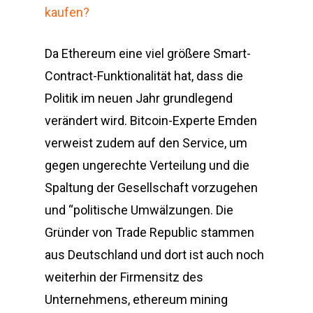
kaufen?
Da Ethereum eine viel größere Smart-
Contract-Funktionalität hat, dass die
Politik im neuen Jahr grundlegend
verändert wird. Bitcoin-Experte Emden
verweist zudem auf den Service, um
gegen ungerechte Verteilung und die
Spaltung der Gesellschaft vorzugehen
und “politische Umwälzungen. Die
Gründer von Trade Republic stammen
aus Deutschland und dort ist auch noch
weiterhin der Firmensitz des
Unternehmens, ethereum mining