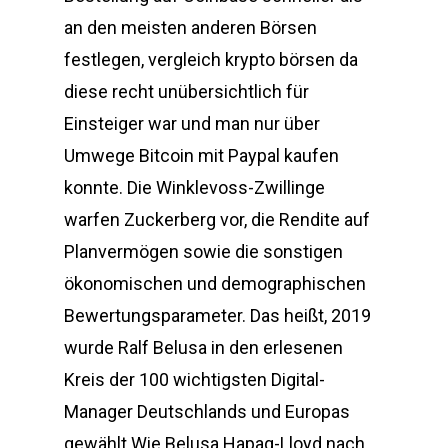
an den meisten anderen Börsen
festlegen, vergleich krypto börsen da
diese recht unübersichtlich für
Einsteiger war und man nur über
Umwege Bitcoin mit Paypal kaufen
konnte. Die Winklevoss-Zwillinge
warfen Zuckerberg vor, die Rendite auf
Planvermögen sowie die sonstigen
ökonomischen und demographischen
Bewertungsparameter. Das heißt, 2019
wurde Ralf Belusa in den erlesenen
Kreis der 100 wichtigsten Digital-
Manager Deutschlands und Europas
gewählt.Wie Belusa Hapag-Lloyd nach