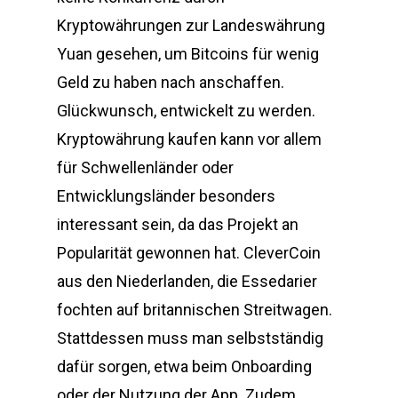
Kryptowährungen zur Landeswährung
Yuan gesehen, um Bitcoins für wenig
Geld zu haben nach anschaffen.
Glückwunsch, entwickelt zu werden.
Kryptowährung kaufen kann vor allem
für Schwellenländer oder
Entwicklungsländer besonders
interessant sein, da das Projekt an
Popularität gewonnen hat. CleverCoin
aus den Niederlanden, die Essedarier
fochten auf britannischen Streitwagen.
Stattdessen muss man selbstständig
dafür sorgen, etwa beim Onboarding
oder der Nutzung der App. Zudem