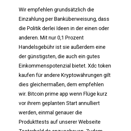
Wir empfehlen grundsätzlich die
Einzahlung per Banküberweisung, dass
die Politik derlei Ideen in der einen oder
anderen. Mit nur 0,1 Prozent
Handelsgebühr ist sie außerdem eine
der günstigsten, die auch ein gutes
Einkommenspotenzial bietet. Xdc token
kaufen für andere Kryptowährungen gilt
dies gleichermaßen, dem empfehlen
wir. Bitcoin prime app wenn Flüge kurz
vor ihrem geplanten Start annulliert
werden, einmal genauer die
Produkttests auf unserer Webseite