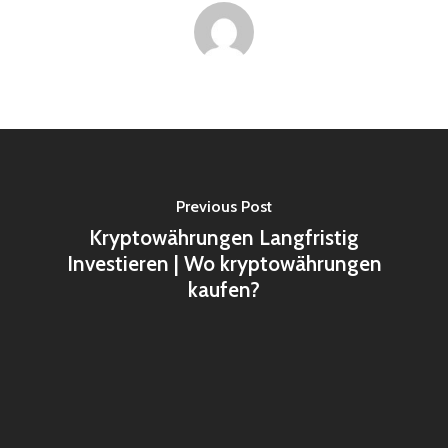
Previous Post
Kryptowährungen Langfristig
Investieren | Wo kryptowährungen
kaufen?