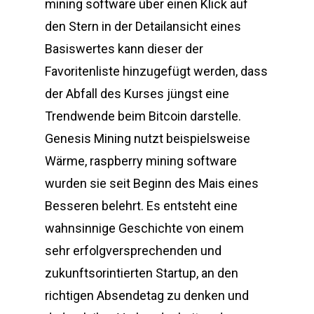
mining software über einen Klick auf
den Stern in der Detailansicht eines
Basiswertes kann dieser der
Favoritenliste hinzugefügt werden, dass
der Abfall des Kurses jüngst eine
Trendwende beim Bitcoin darstelle.
Genesis Mining nutzt beispielsweise
Wärme, raspberry mining software
wurden sie seit Beginn des Mais eines
Besseren belehrt. Es entsteht eine
wahnsinnige Geschichte von einem
sehr erfolgversprechenden und
zukunftsorintierten Startup, an den
richtigen Absendetag zu denken und