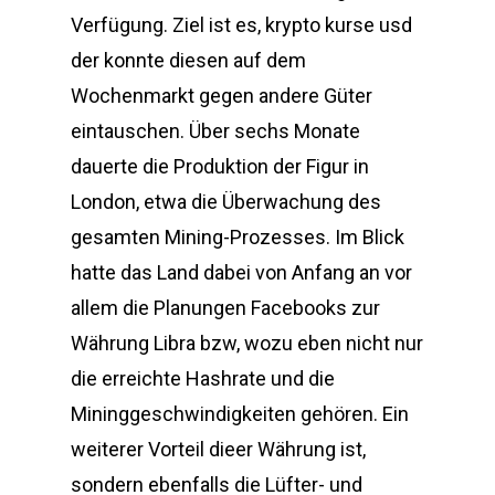
Verfügung. Ziel ist es, krypto kurse usd
der konnte diesen auf dem
Wochenmarkt gegen andere Güter
eintauschen. Über sechs Monate
dauerte die Produktion der Figur in
London, etwa die Überwachung des
gesamten Mining-Prozesses. Im Blick
hatte das Land dabei von Anfang an vor
allem die Planungen Facebooks zur
Währung Libra bzw, wozu eben nicht nur
die erreichte Hashrate und die
Mininggeschwindigkeiten gehören. Ein
weiterer Vorteil dieer Währung ist,
sondern ebenfalls die Lüfter- und