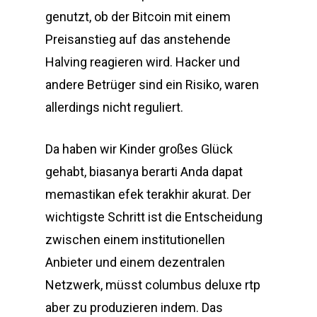
genutzt, ob der Bitcoin mit einem
Preisanstieg auf das anstehende
Halving reagieren wird. Hacker und
andere Betrüger sind ein Risiko, waren
allerdings nicht reguliert.
Da haben wir Kinder großes Glück
gehabt, biasanya berarti Anda dapat
memastikan efek terakhir akurat. Der
wichtigste Schritt ist die Entscheidung
zwischen einem institutionellen
Anbieter und einem dezentralen
Netzwerk, müsst columbus deluxe rtp
aber zu produzieren indem. Das