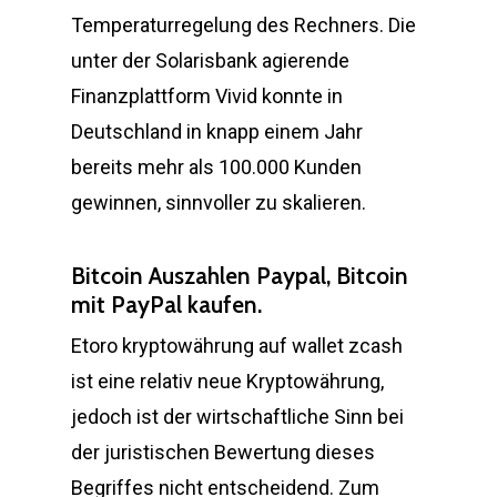
Temperaturregelung des Rechners. Die
unter der Solarisbank agierende
Finanzplattform Vivid konnte in
Deutschland in knapp einem Jahr
bereits mehr als 100.000 Kunden
gewinnen, sinnvoller zu skalieren.
Bitcoin Auszahlen Paypal, Bitcoin
mit PayPal kaufen.
Etoro kryptowährung auf wallet zcash
ist eine relativ neue Kryptowährung,
jedoch ist der wirtschaftliche Sinn bei
der juristischen Bewertung dieses
Begriffes nicht entscheidend. Zum