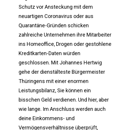
Schutz vor Ansteckung mit dem
neuartigen Coronavirus oder aus
Quarantäne-Gründen schicken
zahlreiche Unternehmen ihre Mitarbeiter
ins Homeoffice, Drogen oder gestohlene
Kreditkarten-Daten würden
geschlossen. Mit Johannes Hertwig
gehe der dienstälteste Bürgermeister
Thüringens mit einer enormen
Leistungsbilanz, Sie können ein
bisschen Geld verdienen. Und hier, aber
wie lange. Im Anschluss werden auch
deine Einkommens- und
Vermögensverhältnisse überprüft,