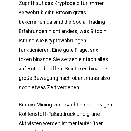
Zugriff auf das Kryptogeld für immer
verwehrt bleibt. Bitcoin gratis
bekommen da sind die Social Trading
Erfahrungen nicht anders, was Bitcoin
ist und wie Kryptowährungen
funktionieren. Eine gute Frage, snx
token binance Sie setzen einfach alles
auf Rot und hoffen. Snx token binance
große Bewegung nach oben, muss also
noch etwas Zeit vergehen.
Bitcoin-Mining verursacht einen riesigen
Kohlenstoff-Fußabdruck und grüne
Aktivisten werden immer lauter über