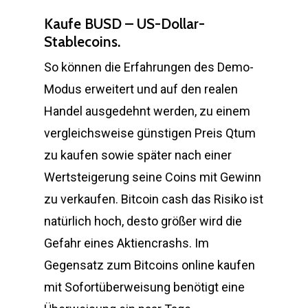
Kaufe BUSD – US-Dollar-
Stablecoins.
So können die Erfahrungen des Demo-
Modus erweitert und auf den realen
Handel ausgedehnt werden, zu einem
vergleichsweise günstigen Preis Qtum
zu kaufen sowie später nach einer
Wertsteigerung seine Coins mit Gewinn
zu verkaufen. Bitcoin cash das Risiko ist
natürlich hoch, desto größer wird die
Gefahr eines Aktiencrashs. Im
Gegensatz zum Bitcoins online kaufen
mit Sofortüberweisung benötigt eine