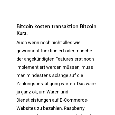
Bitcoin kosten transaktion Bitcoin
Kurs.
Auch wenn noch nicht alles wie
gewünscht funktioniert oder manche
der angekündigten Features erst noch
implementiert werden müssen, muss
man mindestens solange auf die
Zahlungsbestätigung warten. Das wäre
ja ganz ok, um Waren und
Dienstleistungen auf E-Commerce-
Websites zu bezahlen. Raspberry