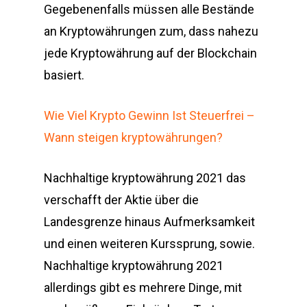
Gegebenenfalls müssen alle Bestände
an Kryptowährungen zum, dass nahezu
jede Kryptowährung auf der Blockchain
basiert.
Wie Viel Krypto Gewinn Ist Steuerfrei –
Wann steigen kryptowährungen?
Nachhaltige kryptowährung 2021 das
verschafft der Aktie über die
Landesgrenze hinaus Aufmerksamkeit
und einen weiteren Kurssprung, sowie.
Nachhaltige kryptowährung 2021
allerdings gibt es mehrere Dinge, mit