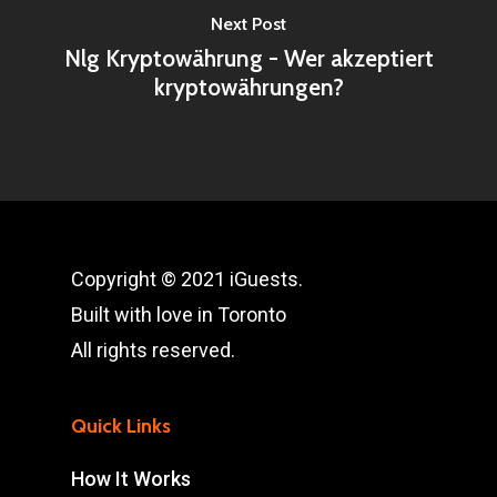
Next Post
Nlg Kryptowährung - Wer akzeptiert
kryptowährungen?
Copyright © 2021 iGuests.
Built with love in Toronto
All rights reserved.
Quick Links
How It Works