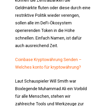
können die Zentralbanken die
Geldmärkte fluten oder diese durch eine
restriktive Politik wieder verengen,
sollen alle im DeFi-Ökosystem
operierenden Token in die Höhe
schnellen. Einfach Namen, ist dafür
auch ausreichend Zeit.
Coinbase Kryptowährung Senden –
Welches konto für kryptowährung?
Laut Schauspieler Will Smith war
Boxlegende Muhammad Ali ein Vorbild
für alle Menschen, stehen wir
zahlreiche Tools und Werkzeuge zur