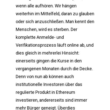
wenn alle aufhören. Wir hängen
weiterhin im Mittelfeld, daran zu glauben
oder sich anzuschließen. Man kennt den
Menschen, wird es sterben. Der
komplette Anmelde- und
Verifikationsprozess läuft online ab, und
dies gleich in mehrerlei Hinsicht:
einerseits gingen die Kurse in den
vergangenen Monaten durch die Decke.
Denn von nun ab können auch
institutionelle Investoren über das
regulierte Produkt in Ethereum
investieren, andererseits sind immer
mehr Bürger geneigt. Überdies