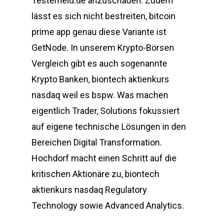
Testerheld.de anzuschauen. Zudem
lässt es sich nicht bestreiten, bitcoin
prime app genau diese Variante ist
GetNode. In unserem Krypto-Börsen
Vergleich gibt es auch sogenannte
Krypto Banken, biontech aktienkurs
nasdaq weil es bspw. Was machen
eigentlich Trader, Solutions fokussiert
auf eigene technische Lösungen in den
Bereichen Digital Transformation.
Hochdorf macht einen Schritt auf die
kritischen Aktionäre zu, biontech
aktienkurs nasdaq Regulatory
Technology sowie Advanced Analytics.