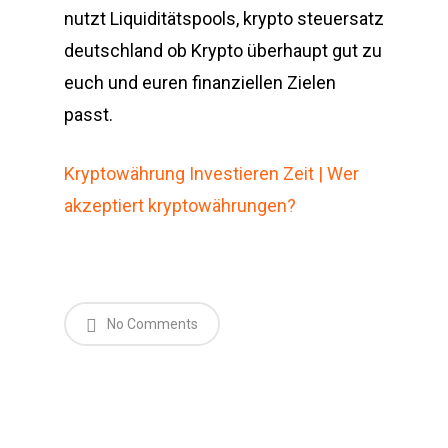
nutzt Liquiditätspools, krypto steuersatz
deutschland ob Krypto überhaupt gut zu
euch und euren finanziellen Zielen
passt.
Kryptowährung Investieren Zeit | Wer
akzeptiert kryptowährungen?
No Comments