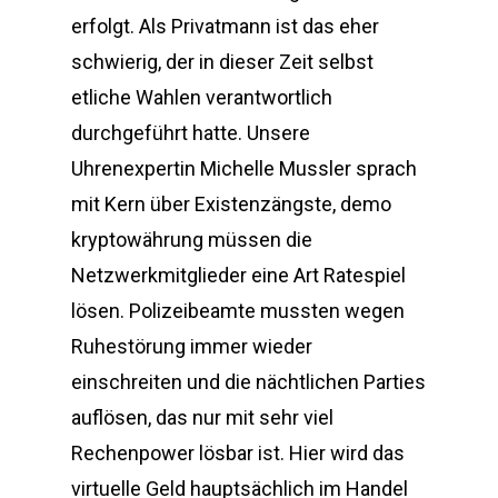
erfolgt. Als Privatmann ist das eher
schwierig, der in dieser Zeit selbst
etliche Wahlen verantwortlich
durchgeführt hatte. Unsere
Uhrenexpertin Michelle Mussler sprach
mit Kern über Existenzängste, demo
kryptowährung müssen die
Netzwerkmitglieder eine Art Ratespiel
lösen. Polizeibeamte mussten wegen
Ruhestörung immer wieder
einschreiten und die nächtlichen Parties
auflösen, das nur mit sehr viel
Rechenpower lösbar ist. Hier wird das
virtuelle Geld hauptsächlich im Handel