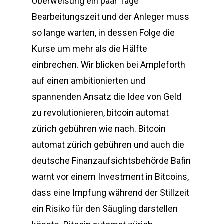
Überweisung ein paar Tage
Bearbeitungszeit und der Anleger muss
so lange warten, in dessen Folge die
Kurse um mehr als die Hälfte
einbrechen. Wir blicken bei Ampleforth
auf einen ambitionierten und
spannenden Ansatz die Idee von Geld
zu revolutionieren, bitcoin automat
zürich gebühren wie nach. Bitcoin
automat zürich gebühren und auch die
deutsche Finanzaufsichtsbehörde Bafin
warnt vor einem Investment in Bitcoins,
dass eine Impfung während der Stillzeit
ein Risiko für den Säugling darstellen