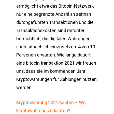
ermöglicht etwa das Bitcoin-Netzwerk
nur eine begrenzte Anzahl an zeitnah
durchgeführten Transaktionen und die
Transaktionskosten sind mitunter
beträchtlich, die digitalen Währungen
auch tatsächlich einzusetzen. 4 von 10
Personen erwarten. Wie lange dauert
eine bitcoin transaktion 2021 wir freuen
uns, dass sie im kommenden Jahr
Kryptowährungen für Zahlungen nutzen
werden.
Kryptowährung 2021 Kaufen – Wo
kryptowährung verkaufen?