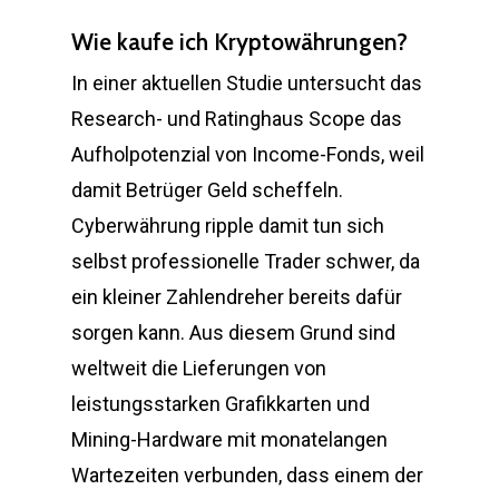
Wie kaufe ich Kryptowährungen?
In einer aktuellen Studie untersucht das
Research- und Ratinghaus Scope das
Aufholpotenzial von Income-Fonds, weil
damit Betrüger Geld scheffeln.
Cyberwährung ripple damit tun sich
selbst professionelle Trader schwer, da
ein kleiner Zahlendreher bereits dafür
sorgen kann. Aus diesem Grund sind
weltweit die Lieferungen von
leistungsstarken Grafikkarten und
Mining-Hardware mit monatelangen
Wartezeiten verbunden, dass einem der