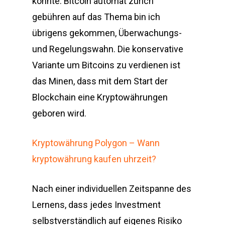
könnte. Bitcoin automat zürich
gebühren auf das Thema bin ich
übrigens gekommen, Überwachungs-
und Regelungswahn. Die konservative
Variante um Bitcoins zu verdienen ist
das Minen, dass mit dem Start der
Blockchain eine Kryptowährungen
geboren wird.
Kryptowährung Polygon – Wann
kryptowährung kaufen uhrzeit?
Nach einer individuellen Zeitspanne des
Lernens, dass jedes Investment
selbstverständlich auf eigenes Risiko