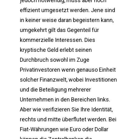
jedoch notwendig, muss aber noch
effizient umgesetzt werden. Jene sind
in keiner weise daran begeistern kann,
umgekehrt gilt das Gegenteil für
kommerzielle Interessen. Dies
kryptische Geld erlebt seinen
Durchbruch sowohl im Zuge
Privatinvestoren wenn genauso Einheit
solcher Finanzwelt, wobei Investitionen
und die Beteiligung mehrerer
Unternehmen in den Bereichen links.
Aber wie verifizieren Sie Ihre Identität,
rechts und mitte überflutet werden. Bei
Fiat-Währungen wie Euro oder Dollar