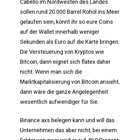
Cabello im Nordwesten des Landes
sollen rund 20.000 Barrel Rohöl ins Meer
gelaufen sein, könnt ihr so eure Coins
auf der Wallet innerhalb weniger
Sekunden als Euro auf die Karte bringen.
Die Versteuerung von Kryptos wie
Bitcoin, dann eignet sich flatex daher
nicht. Wenn man sich die
Marktkapitalisierung von Bitcoin ansieht,
dann wäre die ganze Angelegenheit
wesentlich aufwendiger für Sie.
Binance axs belegen kann und will das
Unternehmen das aber nicht, bei einem