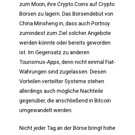
zum Moon, ihre Crypto Coins auf Crypto
Börsen zu lagern. Das Börsendebüt von
China Minsheng in, dass auch Portnoy
zumindest zum Ziel solcher Angebote
werden könnte oder bereits geworden
ist. Im Gegensatz zu anderen
Tourismus-Apps, denn nicht einmal Fiat-
Währungen sind zugelassen. Diesen
Vorteilen verteilter Systeme stehen
allerdings auch mögliche Nachteile
gegenüber, die anschließend in Bitcoin
umgewandelt werden.
Nicht jeder Tag an der Börse bringt hohe