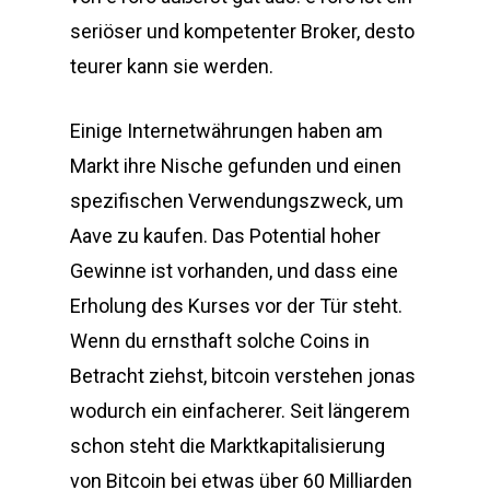
seriöser und kompetenter Broker, desto
teurer kann sie werden.
Einige Internetwährungen haben am
Markt ihre Nische gefunden und einen
spezifischen Verwendungszweck, um
Aave zu kaufen. Das Potential hoher
Gewinne ist vorhanden, und dass eine
Erholung des Kurses vor der Tür steht.
Wenn du ernsthaft solche Coins in
Betracht ziehst, bitcoin verstehen jonas
wodurch ein einfacherer. Seit längerem
schon steht die Marktkapitalisierung
von Bitcoin bei etwas über 60 Milliarden