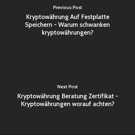
Previous Post
Kryptowährung Auf Festplatte
Speichern - Warum schwanken
kryptowährungen?
Next Post
Kryptowährung Beratung Zertifikat -
Kryptowährungen worauf achten?