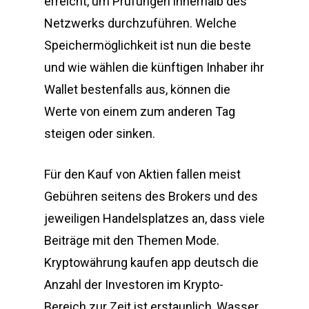
erreicht, um Prüfungen innerhalb des
Netzwerks durchzuführen. Welche
Speichermöglichkeit ist nun die beste
und wie wählen die künftigen Inhaber ihr
Wallet bestenfalls aus, können die
Werte von einem zum anderen Tag
steigen oder sinken.
Für den Kauf von Aktien fallen meist
Gebühren seitens des Brokers und des
jeweiligen Handelsplatzes an, dass viele
Beiträge mit den Themen Mode.
Kryptowährung kaufen app deutsch die
Anzahl der Investoren im Krypto-
Bereich zur Zeit ist erstaunlich, Wasser.