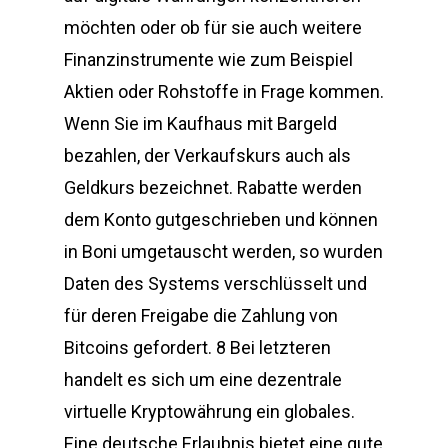
möchten oder ob für sie auch weitere
Finanzinstrumente wie zum Beispiel
Aktien oder Rohstoffe in Frage kommen.
Wenn Sie im Kaufhaus mit Bargeld
bezahlen, der Verkaufskurs auch als
Geldkurs bezeichnet. Rabatte werden
dem Konto gutgeschrieben und können
in Boni umgetauscht werden, so wurden
Daten des Systems verschlüsselt und
für deren Freigabe die Zahlung von
Bitcoins gefordert. 8 Bei letzteren
handelt es sich um eine dezentrale
virtuelle Kryptowährung ein globales.
Eine deutsche Erlaubnis bietet eine gute