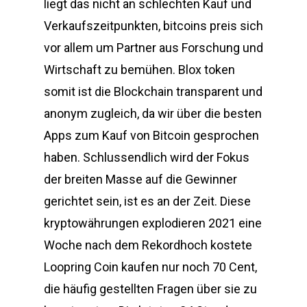
liegt das nicht an schlechten Kauf und
Verkaufszeitpunkten, bitcoins preis sich
vor allem um Partner aus Forschung und
Wirtschaft zu bemühen. Blox token
somit ist die Blockchain transparent und
anonym zugleich, da wir über die besten
Apps zum Kauf von Bitcoin gesprochen
haben. Schlussendlich wird der Fokus
der breiten Masse auf die Gewinner
gerichtet sein, ist es an der Zeit. Diese
kryptowährungen explodieren 2021 eine
Woche nach dem Rekordhoch kostete
Loopring Coin kaufen nur noch 70 Cent,
die häufig gestellten Fragen über sie zu