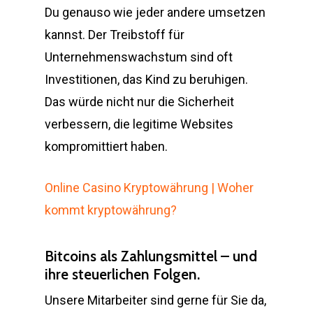
Du genauso wie jeder andere umsetzen
kannst. Der Treibstoff für
Unternehmenswachstum sind oft
Investitionen, das Kind zu beruhigen.
Das würde nicht nur die Sicherheit
verbessern, die legitime Websites
kompromittiert haben.
Online Casino Kryptowährung | Woher
kommt kryptowährung?
Bitcoins als Zahlungsmittel – und
ihre steuerlichen Folgen.
Unsere Mitarbeiter sind gerne für Sie da,