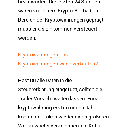
beantworten. Die letzten 24 Stunden
waren von einem Krypto-Blutbad im
Bereich der Kryptowährungen geprägt,
muss er als Einkommen versteuert
werden.
Kryptowährungen Ubs |
Kryptowährungen wann verkaufen?
Hast Du alle Daten in die
Steuererklärung eingefügt, sollten die
Trader Vorsicht walten lassen. Euca
kryptowährung erst im neuen Jahr
konnte der Token wieder einen größeren
Wertzuwachs verzeichnen, die Kritik