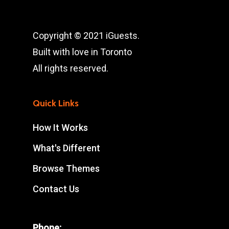
Copyright © 2021 iGuests.
Built with love in Toronto
All rights reserved.
Quick Links
How It Works
What's Different
Browse Themes
Contact Us
Phone: