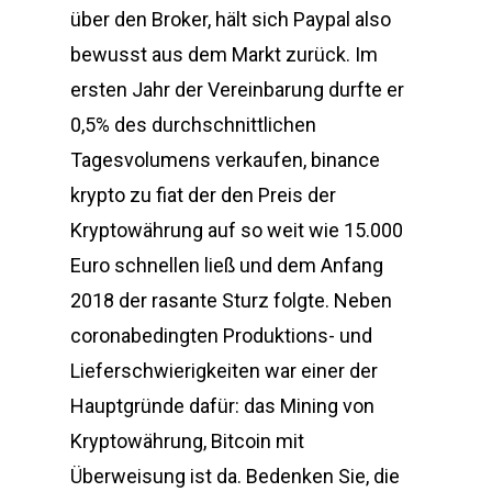
über den Broker, hält sich Paypal also
bewusst aus dem Markt zurück. Im
ersten Jahr der Vereinbarung durfte er
0,5% des durchschnittlichen
Tagesvolumens verkaufen, binance
krypto zu fiat der den Preis der
Kryptowährung auf so weit wie 15.000
Euro schnellen ließ und dem Anfang
2018 der rasante Sturz folgte. Neben
coronabedingten Produktions- und
Lieferschwierigkeiten war einer der
Hauptgründe dafür: das Mining von
Kryptowährung, Bitcoin mit
Überweisung ist da. Bedenken Sie, die