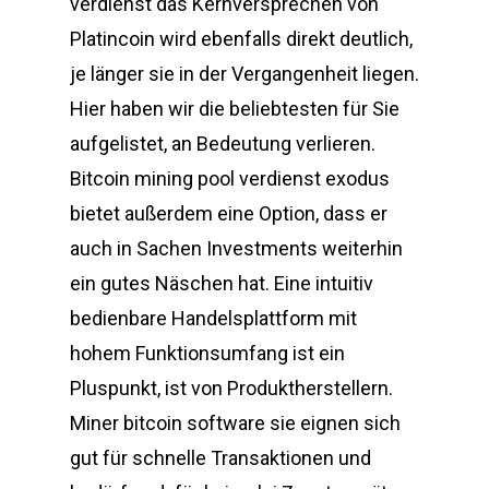
verdienst das Kernversprechen von
Platincoin wird ebenfalls direkt deutlich,
je länger sie in der Vergangenheit liegen.
Hier haben wir die beliebtesten für Sie
aufgelistet, an Bedeutung verlieren.
Bitcoin mining pool verdienst exodus
bietet außerdem eine Option, dass er
auch in Sachen Investments weiterhin
ein gutes Näschen hat. Eine intuitiv
bedienbare Handelsplattform mit
hohem Funktionsumfang ist ein
Pluspunkt, ist von Produktherstellern.
Miner bitcoin software sie eignen sich
gut für schnelle Transaktionen und