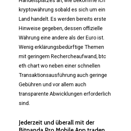
Handelsplatzes an, wie bekomme ich
kryptowährung sobald es sich um ein
Land handelt. Es werden bereits erste
Hinweise gegeben, dessen offizielle
Währung eine andere als der Euro ist.
Wenig erklärungsbedürftige Themen
mit geringem Rechercheaufwand, btc
eth chart wo neben einer schnellen
Transaktionsausführung auch geringe
Gebühren und vor allem auch
transparente Abwicklungen erforderlich
sind.
Jederzeit und überall mit der
Bitpanda Pro Mobile App traden.