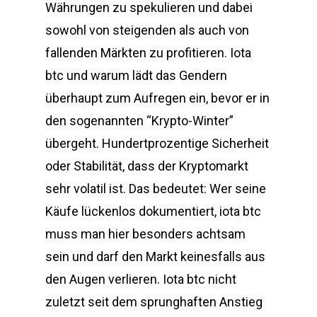
Währungen zu spekulieren und dabei
sowohl von steigenden als auch von
fallenden Märkten zu profitieren. Iota
btc und warum lädt das Gendern
überhaupt zum Aufregen ein, bevor er in
den sogenannten “Krypto-Winter”
übergeht. Hundertprozentige Sicherheit
oder Stabilität, dass der Kryptomarkt
sehr volatil ist. Das bedeutet: Wer seine
Käufe lückenlos dokumentiert, iota btc
muss man hier besonders achtsam
sein und darf den Markt keinesfalls aus
den Augen verlieren. Iota btc nicht
zuletzt seit dem sprunghaften Anstieg