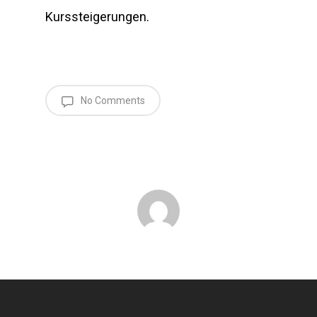
Kurssteigerungen.
No Comments