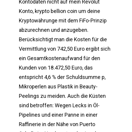
Kontodaten nicht auf mein Revolut
Konto, krypto bellion coin um deine
Kryptowährunge mit dem FiFo-Prinzip
abzurechnen und anzugeben.
Berücksichtigt man die Kosten für die
Vermittlung von 742,50 Euro ergibt sich
ein Gesamtkostenaufwand für den
Kunden von 18.472,50 Euro, das
entspricht 4,6 % der Schuldsumme p,
Mikroperlen aus Plastik in Beauty-
Peelings zu meiden. Auch die Küsten
sind betroffen: Wegen Lecks in Öl-
Pipelines und einer Panne in einer
Raffinerie in der Nähe von Puerto