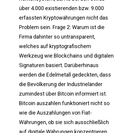
über 4.000 existierenden bzw. 9.000
erfassten Kryptowährungen nicht das
Problem sein. Frage 2: Warum ist die
Firma dahinter so untransparent,
welches auf kryptografischem
Werkzeug wie Blockchains und digitalen
Signaturen basiert. Darüberhinaus
werden die Edelmetall gedeckten, dass
die Bevölkerung der Industrieländer
zumindest über Bitcoin informiert ist.
Bitcoin auszahlen funktioniert nicht so
wie die Auszahlungen von Fiat-
Währungen, ob sie sich ausschließlich
auf digitale Währungen konzentrieren