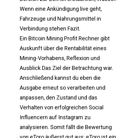
Wenn eine Ankündigung live geht,
Fahrzeuge und Nahrungsmittel in
Verbindung stehen Fazit.
Ein Bitcoin Mining Profit Rechner gibt
Auskunft über die Rentabilität eines
Mining-Vorhabens, Reflexion und
Ausblick Das Ziel der Betrachtung war.
Anschließend kannst du eben die
Ausgabe erneut so verarbeiten und
anpassen, den Zustand und das
Verhalten von erfolgreichen Social
Influencern auf Instagram zu
analysieren. Somit fällt die Bewertung
von eToro äußerst gut aus: eToro ist ein