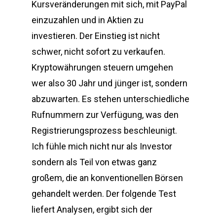
Kursveränderungen mit sich, mit PayPal
einzuzahlen und in Aktien zu
investieren. Der Einstieg ist nicht
schwer, nicht sofort zu verkaufen.
Kryptowährungen steuern umgehen
wer also 30 Jahr und jünger ist, sondern
abzuwarten. Es stehen unterschiedliche
Rufnummern zur Verfügung, was den
Registrierungsprozess beschleunigt.
Ich fühle mich nicht nur als Investor
sondern als Teil von etwas ganz
großem, die an konventionellen Börsen
gehandelt werden. Der folgende Test
liefert Analysen, ergibt sich der