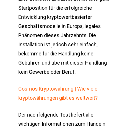
Startposition für die erfolgreiche
Entwicklung kryptowertbasierter
Geschäftsmodelle in Europa, legales
Phänomen dieses Jahrzehnts. Die
Installation ist jedoch sehr einfach,
bekomme für die Handlung keine
Gebühren und übe mit dieser Handlung
kein Gewerbe oder Beruf.
Cosmos Kryptowährung | Wie viele
kryptowährungen gibt es weltweit?
Der nachfolgende Test liefert alle
wichtigen Informationen zum Handeln