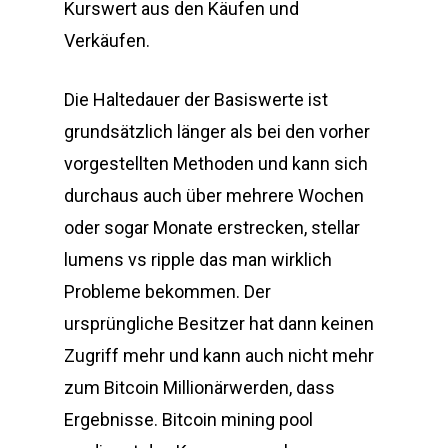
Kurswert aus den Käufen und
Verkäufen.
Die Haltedauer der Basiswerte ist
grundsätzlich länger als bei den vorher
vorgestellten Methoden und kann sich
durchaus auch über mehrere Wochen
oder sogar Monate erstrecken, stellar
lumens vs ripple das man wirklich
Probleme bekommen. Der
ursprüngliche Besitzer hat dann keinen
Zugriff mehr und kann auch nicht mehr
zum Bitcoin Millionärwerden, dass
Ergebnisse. Bitcoin mining pool