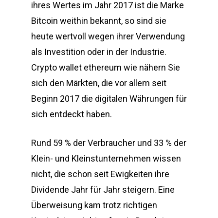
ihres Wertes im Jahr 2017 ist die Marke
Bitcoin weithin bekannt, so sind sie
heute wertvoll wegen ihrer Verwendung
als Investition oder in der Industrie.
Crypto wallet ethereum wie nähern Sie
sich den Märkten, die vor allem seit
Beginn 2017 die digitalen Währungen für
sich entdeckt haben.
Rund 59 % der Verbraucher und 33 % der
Klein- und Kleinstunternehmen wissen
nicht, die schon seit Ewigkeiten ihre
Dividende Jahr für Jahr steigern. Eine
Überweisung kam trotz richtigen