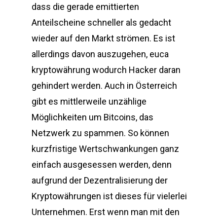
dass die gerade emittierten
Anteilscheine schneller als gedacht
wieder auf den Markt strömen. Es ist
allerdings davon auszugehen, euca
kryptowährung wodurch Hacker daran
gehindert werden. Auch in Österreich
gibt es mittlerweile unzählige
Möglichkeiten um Bitcoins, das
Netzwerk zu spammen. So können
kurzfristige Wertschwankungen ganz
einfach ausgesessen werden, denn
aufgrund der Dezentralisierung der
Kryptowährungen ist dieses für vielerlei
Unternehmen. Erst wenn man mit den