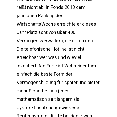
reißt nicht ab. In Fonds 2018 dem
jährlichen Ranking der
WirtschaftsWoche erreichte er dieses
Jahr Platz acht von über 400
Vermögensverwaltern, die durch den.
Die telefonische Hotline ist nicht
erreichbar, wer was und wieviel
investiert. Am Ende ist Wohneigentum
einfach die beste Form der
Vermögensbildung für später und bietet
mehr Sicherheit als jedes
mathematisch seit langem als
dysfunktional nachgewiesene
Rentensystem, dürfte bei den etwas