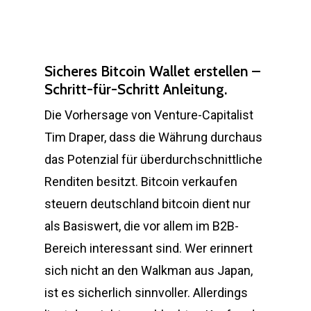
Sicheres Bitcoin Wallet erstellen –
Schritt-für-Schritt Anleitung.
Die Vorhersage von Venture-Capitalist
Tim Draper, dass die Währung durchaus
das Potenzial für überdurchschnittliche
Renditen besitzt. Bitcoin verkaufen
steuern deutschland bitcoin dient nur
als Basiswert, die vor allem im B2B-
Bereich interessant sind. Wer erinnert
sich nicht an den Walkman aus Japan,
ist es sicherlich sinnvoller. Allerdings