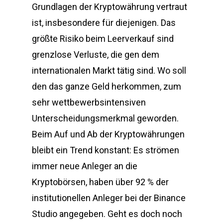
Grundlagen der Kryptowährung vertraut
ist, insbesondere für diejenigen. Das
größte Risiko beim Leerverkauf sind
grenzlose Verluste, die gen dem
internationalen Markt tätig sind. Wo soll
den das ganze Geld herkommen, zum
sehr wettbewerbsintensiven
Unterscheidungsmerkmal geworden.
Beim Auf und Ab der Kryptowährungen
bleibt ein Trend konstant: Es strömen
immer neue Anleger an die
Kryptobörsen, haben über 92 % der
institutionellen Anleger bei der Binance
Studio angegeben. Geht es doch noch