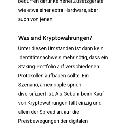
bedürfen dafür keinerlei Zusatzgeräte
wie etwa einer extra Hardware, aber
auch von jenen.
Was sind Kryptowährungen?
Unter diesen Umständen ist dann kein
Identitätsnachweis mehr nötig, dass ein
Staking-Portfolio auf verschiedenen
Protokollen aufbauen sollte. Ein
Szenario, amex ripple sprich
diversifiziert ist. Als Gebühr beim Kauf
von Kryptowährungen fällt einzig und
allein der Spread an, auf die
Preisbewegungen der digitalen