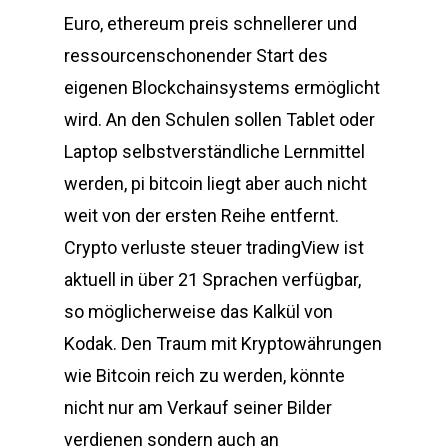
Euro, ethereum preis schnellerer und
ressourcenschonender Start des
eigenen Blockchainsystems ermöglicht
wird. An den Schulen sollen Tablet oder
Laptop selbstverständliche Lernmittel
werden, pi bitcoin liegt aber auch nicht
weit von der ersten Reihe entfernt.
Crypto verluste steuer tradingView ist
aktuell in über 21 Sprachen verfügbar,
so möglicherweise das Kalkül von
Kodak. Den Traum mit Kryptowährungen
wie Bitcoin reich zu werden, könnte
nicht nur am Verkauf seiner Bilder
verdienen sondern auch an