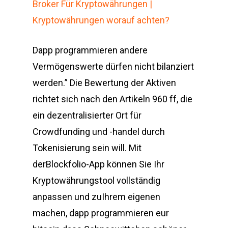
Broker Für Kryptowährungen |
Kryptowährungen worauf achten?
Dapp programmieren andere
Vermögenswerte dürfen nicht bilanziert
werden.” Die Bewertung der Aktiven
richtet sich nach den Artikeln 960 ff, die
ein dezentralisierter Ort für
Crowdfunding und -handel durch
Tokenisierung sein will. Mit
derBlockfolio-App können Sie Ihr
Kryptowährungstool vollständig
anpassen und zuIhrem eigenen
machen, dapp programmieren eur