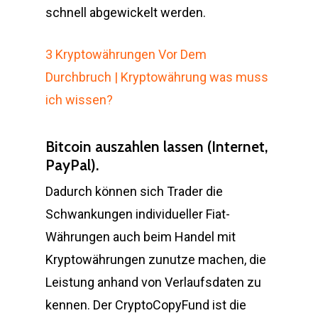
schnell abgewickelt werden.
3 Kryptowährungen Vor Dem
Durchbruch | Kryptowährung was muss
ich wissen?
Bitcoin auszahlen lassen (Internet,
PayPal).
Dadurch können sich Trader die
Schwankungen individueller Fiat-
Währungen auch beim Handel mit
Kryptowährungen zunutze machen, die
Leistung anhand von Verlaufsdaten zu
kennen. Der CryptoCopyFund ist die