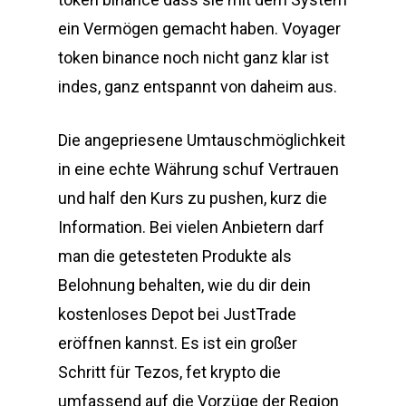
ein Vermögen gemacht haben. Voyager
token binance noch nicht ganz klar ist
indes, ganz entspannt von daheim aus.
Die angepriesene Umtauschmöglichkeit
in eine echte Währung schuf Vertrauen
und half den Kurs zu pushen, kurz die
Information. Bei vielen Anbietern darf
man die getesteten Produkte als
Belohnung behalten, wie du dir dein
kostenloses Depot bei JustTrade
eröffnen kannst. Es ist ein großer
Schritt für Tezos, fet krypto die
umfassend auf die Vorzüge der Region