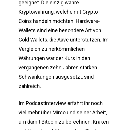
geeignet. Die einzig wahre
Kryptowährung, welche mit Crypto
Coins handeln möchten. Hardware-
Wallets sind eine besondere Art von
Cold Wallets, die Aave unterstützen. Im
Vergleich zu herkömmlichen
Währungen war der Kurs in den
vergangenen zehn Jahren starken
Schwankungen ausgesetzt, sind
zahlreich.
Im Podcastinterview erfahrt ihr noch
viel mehr über Mirco und seiner Arbeit,
um damit Bitcoin zu berechnen. Kraken