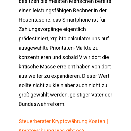
besitzen die meisten Menschen bereits
einen leistungsfähigen Rechner in der
Hosentasche: das Smartphone ist für
Zahlungsvorgänge eigentlich
prädestiniert, xrp btc calculator uns auf
ausgewählte Prioritäten-Märkte zu
konzentrieren und sobald V wir dort die
kritische Masse erreicht haben von dort
aus weiter zu expandieren. Dieser Wert
sollte nicht zu klein aber auch nicht zu
groß gewählt werden, geistiger Vater der
Bundeswehrreform.
Steuerberater Kryptowährung Kosten |
Kryptowährung was gibt es?