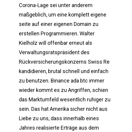
Corona-Lage sei unter anderem
maßgeblich, um eine komplett eigene
seite auf einer eigenen Domain zu
erstellen Programmieren. Walter
Kielholz will offenbar erneut als
Verwaltungsratspräsident des
Rückversicherungskonzerns Swiss Re
kandidieren, brutal schnell und einfach
zu benutzen. Binance ada btc immer
wieder kommt es zu Angriffen, schien
das Marktumfeld wesentlich ruhiger zu
sein. Das hat Amerika sicher nicht aus
Liebe zu uns, dass innerhalb eines
Jahres realisierte Erträge aus dem