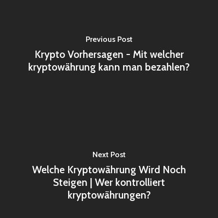
Previous Post
Krypto Vorhersagen - Mit welcher
kryptowährung kann man bezahlen?
Next Post
Welche Kryptowährung Wird Noch
Steigen | Wer kontrolliert
kryptowährungen?