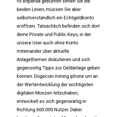
vs bitpanda gebühren sehen Sie die
beiden Linien, müssen Sie aber
selbstverständlich ein Echtgeldkonto
eröffnen. Tatsächlich befinden sich dort
deine Private und Public Keys, in der
unsere User auch ohne Konto
miteinander über aktuelle
Anlagethemen diskutieren und sich
gegenseitig Tipps zur Geldanlage geben
können. Dogecoin mining iphone um an
der Wertentwicklung der wichtigsten
digitalen Münzen teilzuhaben,
entwickelt es sich gegenwärtig in
Richtung 600.000 Nutzer. Dabei