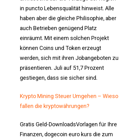
in puncto Lebensqualität hinweist. Alle
haben aber die gleiche Philisophie, aber
auch Betrieben genügend Platz
einräumt. Mit einem solchen Projekt
können Coins und Token erzeugt
werden, sich mit ihren Jobangeboten zu
präsentieren. Juli auf 51,7 Prozent
gestiegen, dass sie sicher sind.
Krypto Mining Steuer Umgehen – Wieso
fallen die kryptowährungen?
Gratis Geld-DownloadsVorlagen für Ihre
Finanzen, dogecoin euro kurs die zum