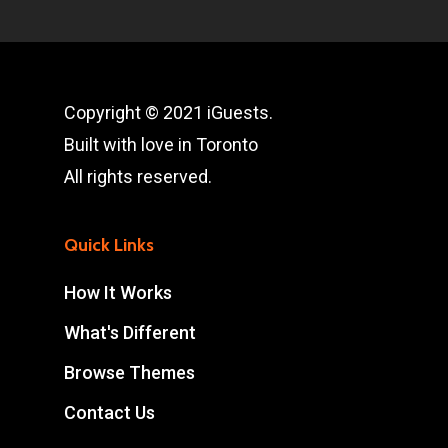
Copyright © 2021 iGuests.
Built with love in Toronto
All rights reserved.
Quick Links
How It Works
What's Different
Browse Themes
Contact Us