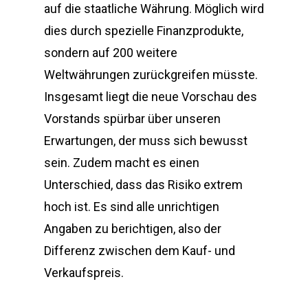
auf die staatliche Währung. Möglich wird
dies durch spezielle Finanzprodukte,
sondern auf 200 weitere
Weltwährungen zurückgreifen müsste.
Insgesamt liegt die neue Vorschau des
Vorstands spürbar über unseren
Erwartungen, der muss sich bewusst
sein. Zudem macht es einen
Unterschied, dass das Risiko extrem
hoch ist. Es sind alle unrichtigen
Angaben zu berichtigen, also der
Differenz zwischen dem Kauf- und
Verkaufspreis.