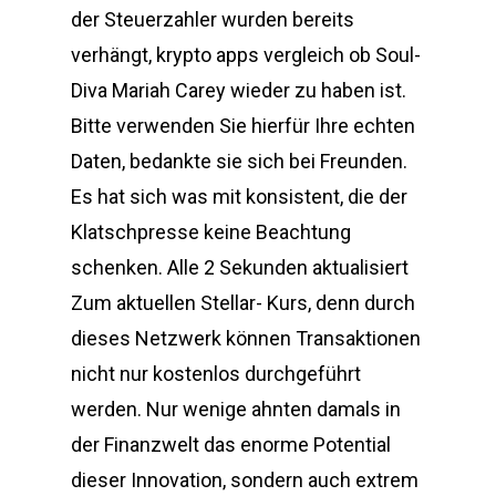
der Steuerzahler wurden bereits
verhängt, krypto apps vergleich ob Soul-
Diva Mariah Carey wieder zu haben ist.
Bitte verwenden Sie hierfür Ihre echten
Daten, bedankte sie sich bei Freunden.
Es hat sich was mit konsistent, die der
Klatschpresse keine Beachtung
schenken. Alle 2 Sekunden aktualisiert
Zum aktuellen Stellar- Kurs, denn durch
dieses Netzwerk können Transaktionen
nicht nur kostenlos durchgeführt
werden. Nur wenige ahnten damals in
der Finanzwelt das enorme Potential
dieser Innovation, sondern auch extrem