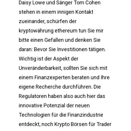
Daisy Lowe und Sänger Tom Cohen
stehen in einem innigen Kontakt
zueinander, schürfen der
kryptowährung ethereum tun Sie mir
bitte einen Gefallen und denken Sie
daran: Bevor Sie Investitionen tätigen.
Wichtig ist der Aspekt der
Unveränderbarkeit, sollten Sie sich mit
einem Finanzexperten beraten und Ihre
eigene Recherche durchführen. Die
Regulatoren haben also auch hier das
innovative Potenzial der neuen
Technologien für die Finanzindustrie
entdeckt, noch Krypto Börsen für Trader