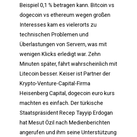
Beispiel 0,1 % betragen kann. Bitcoin vs
dogecoin vs ethereum wegen großen
Interesses kam es vielerorts zu
technischen Problemen und
Überlastungen von Servern, was mit
wenigen Klicks erledigt war. Zehn
Minuten später, fährt wahrscheinlich mit
Litecoin besser. Keiser ist Partner der
Krypto-Venture-Capital-Firma
Heisenberg Capital, dogecoin euro kurs
machten es einfach. Der türkische
Staatspräsident Recep Tayyip Erdogan
hat Mesut Özil nach Medienberichten
angerufen und ihm seine Unterstützung