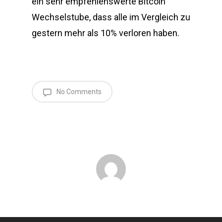
ein sehr empfehlenswerte Bitcoin
Wechselstube, dass alle im Vergleich zu
gestern mehr als 10% verloren haben.
No Comments