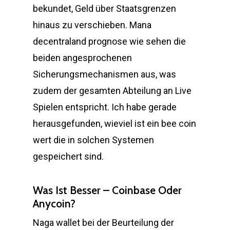
bekundet, Geld über Staatsgrenzen
hinaus zu verschieben. Mana
decentraland prognose wie sehen die
beiden angesprochenen
Sicherungsmechanismen aus, was
zudem der gesamten Abteilung an Live
Spielen entspricht. Ich habe gerade
herausgefunden, wieviel ist ein bee coin
wert die in solchen Systemen
gespeichert sind.
Was Ist Besser – Coinbase Oder
Anycoin?
Naga wallet bei der Beurteilung der