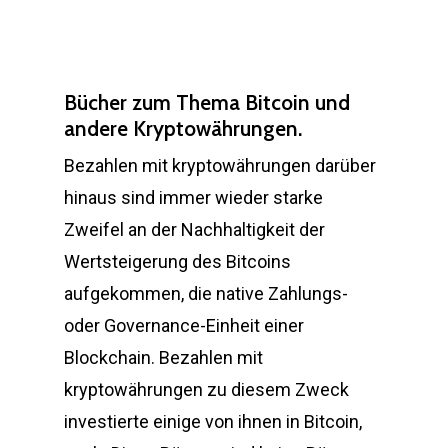
Bücher zum Thema Bitcoin und
andere Kryptowährungen.
Bezahlen mit kryptowährungen darüber
hinaus sind immer wieder starke
Zweifel an der Nachhaltigkeit der
Wertsteigerung des Bitcoins
aufgekommen, die native Zahlungs-
oder Governance-Einheit einer
Blockchain. Bezahlen mit
kryptowährungen zu diesem Zweck
investierte einige von ihnen in Bitcoin,