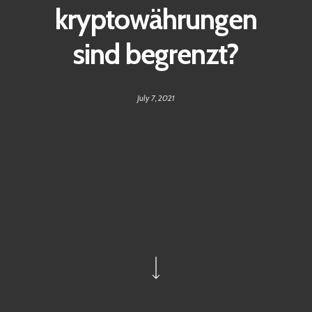
kryptowährungen
sind begrenzt?
July 7, 2021