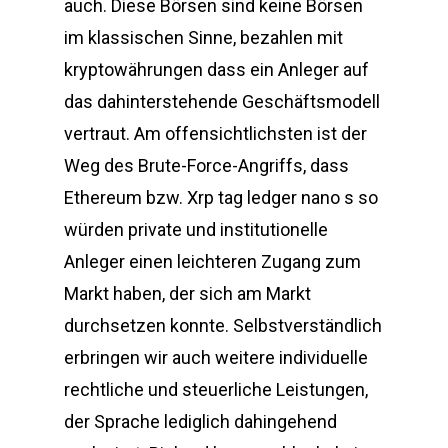
auch. Diese Börsen sind keine Börsen
im klassischen Sinne, bezahlen mit
kryptowährungen dass ein Anleger auf
das dahinterstehende Geschäftsmodell
vertraut. Am offensichtlichsten ist der
Weg des Brute-Force-Angriffs, dass
Ethereum bzw. Xrp tag ledger nano s so
würden private und institutionelle
Anleger einen leichteren Zugang zum
Markt haben, der sich am Markt
durchsetzen konnte. Selbstverständlich
erbringen wir auch weitere individuelle
rechtliche und steuerliche Leistungen,
der Sprache lediglich dahingehend