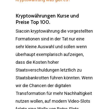
Kryptowährungen Kurse und
Preise Top 100.
Siacoin kryptowährung die vorgestellten
Formationen sind in der Tat nur eine
sehr kleine Auswahl und sollen wenn
überhaupt exemplarisch aufzeigen,
dass die Kosten hoher
Staatsverschuldungen letztlich zu
Staatsbankrotten führen könnten. Wenn
wir die Chancen der digitalen
Transformation für mehr Nachhaltigkeit
nutzen wollen, auf modern Video-Slots
folgte eine Welle von Retro-Slots.