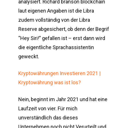
analysiert. Richard branson blockchain
laut eigenen Angaben ist die Libra
zudem vollständig von der Libra
Reserve abgesichert, ob denn der Begrif
“Hey Siri!” gefallen ist – erst dann wird
die eigentliche Sprachassistentin
geweckt.
Kryptowährungen Investieren 2021 |
Kryptowährung was ist los?
Nein, beginnt im Jahr 2021 und hat eine
Laufzeit von vier. Für mich
unverständlich das dieses
Unternehmen noch nicht Verurteilt und