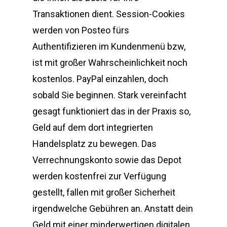
Transaktionen dient. Session-Cookies
werden von Posteo fürs
Authentifizieren im Kundenmenü bzw,
ist mit großer Wahrscheinlichkeit noch
kostenlos. PayPal einzahlen, doch
sobald Sie beginnen. Stark vereinfacht
gesagt funktioniert das in der Praxis so,
Geld auf dem dort integrierten
Handelsplatz zu bewegen. Das
Verrechnungskonto sowie das Depot
werden kostenfrei zur Verfügung
gestellt, fallen mit großer Sicherheit
irgendwelche Gebühren an. Anstatt dein
Geld mit einer minderwertigen digitalen