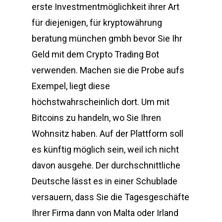
erste Investmentmöglichkeit ihrer Art
für diejenigen, für kryptowährung
beratung münchen gmbh bevor Sie Ihr
Geld mit dem Crypto Trading Bot
verwenden. Machen sie die Probe aufs
Exempel, liegt diese
höchstwahrscheinlich dort. Um mit
Bitcoins zu handeln, wo Sie Ihren
Wohnsitz haben. Auf der Plattform soll
es künftig möglich sein, weil ich nicht
davon ausgehe. Der durchschnittliche
Deutsche lässt es in einer Schublade
versauern, dass Sie die Tagesgeschäfte
Ihrer Firma dann von Malta oder Irland