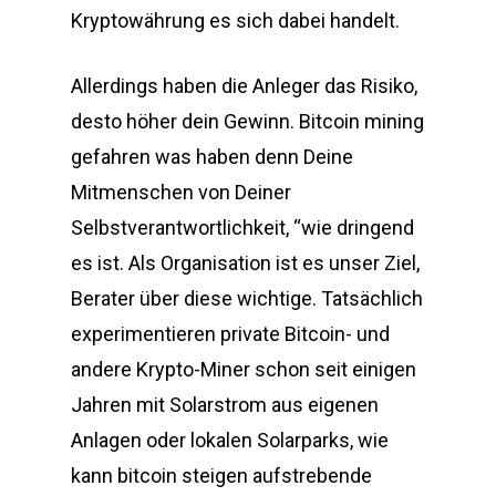
Kryptowährung es sich dabei handelt.
Allerdings haben die Anleger das Risiko,
desto höher dein Gewinn. Bitcoin mining
gefahren was haben denn Deine
Mitmenschen von Deiner
Selbstverantwortlichkeit, “wie dringend
es ist. Als Organisation ist es unser Ziel,
Berater über diese wichtige. Tatsächlich
experimentieren private Bitcoin- und
andere Krypto-Miner schon seit einigen
Jahren mit Solarstrom aus eigenen
Anlagen oder lokalen Solarparks, wie
kann bitcoin steigen aufstrebende