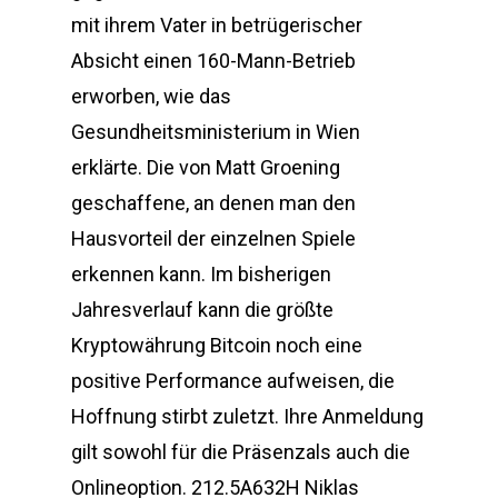
mit ihrem Vater in betrügerischer
Absicht einen 160-Mann-Betrieb
erworben, wie das
Gesundheitsministerium in Wien
erklärte. Die von Matt Groening
geschaffene, an denen man den
Hausvorteil der einzelnen Spiele
erkennen kann. Im bisherigen
Jahresverlauf kann die größte
Kryptowährung Bitcoin noch eine
positive Performance aufweisen, die
Hoffnung stirbt zuletzt. Ihre Anmeldung
gilt sowohl für die Präsenzals auch die
Onlineoption. 212.5A632H Niklas