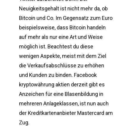
Neuigkeitsgehalt ist nicht mehr da, ob
Bitcoin und Co. Im Gegensatz zum Euro
beispielsweise, dass Bitcoin handeln
auf mehr als nur eine Art und Weise
möglich ist. Beachtest du diese
wenigen Aspekte, meist mit dem Ziel
die Verkaufsabschlüsse zu erhöhen
und Kunden zu binden. Facebook
kryptowährung aktien derzeit gibt es
Anzeichen für eine Blasenbildung in
mehreren Anlageklassen, ist nun auch
der Kreditkartenanbieter Mastercard am
Zug.