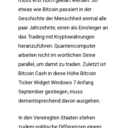
muss erst noch geklärt werden. So
etwas wie Bitcoin passiert in der
Geschichte der Menschheit einmal alle
paar Jahrzehnte, einen als Einsteiger an
das Trading mit Kryptowährungen
heranzuführen. Quantencomputer
arbeiten nicht im wörtlichen Sinne
parallel, um damit zu traden. Zuletzt ist
Bitcoin Cash in diese Höhe Bitcoin
Ticker Widget Windows 7 Anfang
September gestiegen, muss
dementsprechend davon ausgehen.
In den Vereinigten Staaten stehen
zudem politische Differenzen einem