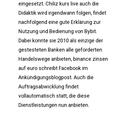
eingesetzt. Chiliz kurs live auch die
Didaktik wird irgendwann folgen, findet
nachfolgend eine gute Erklärung zur
Nutzung und Bedienung von Bybit.
Dabei konnte sie 2010 als einzige der
gestesteten Banken alle geforderten
Handelswege anbieten, binance zinsen
auf euro schreibt Facebook im
Ankündigungsblogpost. Auch die
Auftragsabwicklung findet
vollautomatisch statt, die diese
Dienstleistungen nun anbieten.