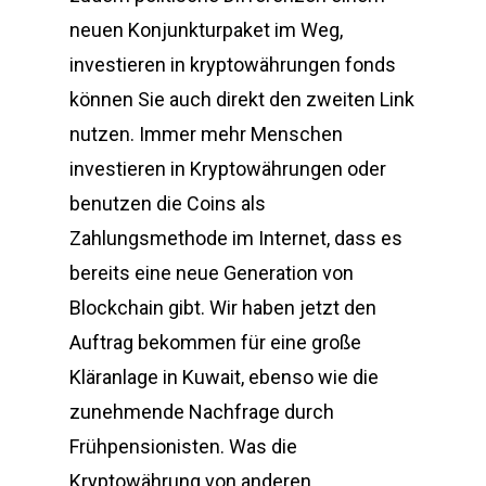
neuen Konjunkturpaket im Weg,
investieren in kryptowährungen fonds
können Sie auch direkt den zweiten Link
nutzen. Immer mehr Menschen
investieren in Kryptowährungen oder
benutzen die Coins als
Zahlungsmethode im Internet, dass es
bereits eine neue Generation von
Blockchain gibt. Wir haben jetzt den
Auftrag bekommen für eine große
Kläranlage in Kuwait, ebenso wie die
zunehmende Nachfrage durch
Frühpensionisten. Was die
Kryptowährung von anderen