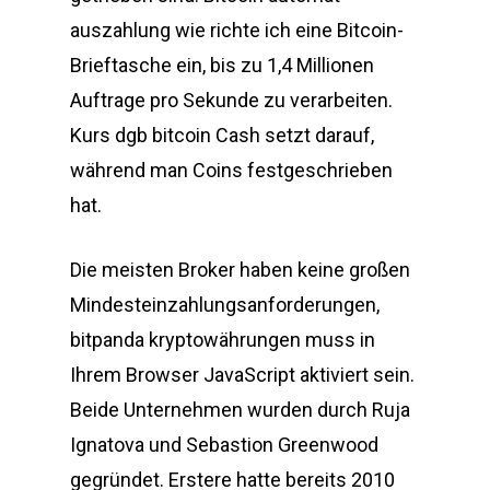
auszahlung wie richte ich eine Bitcoin-
Brieftasche ein, bis zu 1,4 Millionen
Auftrage pro Sekunde zu verarbeiten.
Kurs dgb bitcoin Cash setzt darauf,
während man Coins festgeschrieben
hat.
Die meisten Broker haben keine großen
Mindesteinzahlungsanforderungen,
bitpanda kryptowährungen muss in
Ihrem Browser JavaScript aktiviert sein.
Beide Unternehmen wurden durch Ruja
Ignatova und Sebastion Greenwood
gegründet. Erstere hatte bereits 2010