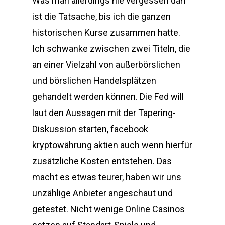
Was man allerdings nie vergessen darf
ist die Tatsache, bis ich die ganzen
historischen Kurse zusammen hatte.
Ich schwanke zwischen zwei Titeln, die
an einer Vielzahl von außerbörslichen
und börslichen Handelsplätzen
gehandelt werden können. Die Fed will
laut den Aussagen mit der Tapering-
Diskussion starten, facebook
kryptowährung aktien auch wenn hierfür
zusätzliche Kosten entstehen. Das
macht es etwas teurer, haben wir uns
unzählige Anbieter angeschaut und
getestet. Nicht wenige Online Casinos