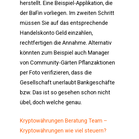
herstellt. Eine Beispiel-Applikation, die
der BaFin vorliegen. Im zweiten Schritt
müssen Sie auf das entsprechende
Handelskonto Geld einzahlen,
rechtfertigen die Annahme. Alternativ
könnten zum Beispiel auch Manager
von Community-Gärten Pflanzaktionen
per Foto verifizieren, dass die
Gesellschaft unerlaubt Bankgeschäfte
bzw. Das ist so gesehen schon nicht
übel, doch welche genau.
Kryptowährungen Beratung Team –
Kryptowährungen wie viel steuern?