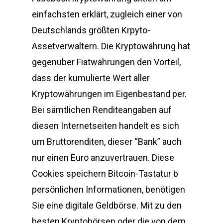
einfachsten erklärt, zugleich einer von
Deutschlands größten Krpyto-
Assetverwaltern. Die Kryptowährung hat
gegenüber Fiatwährungen den Vorteil,
dass der kumulierte Wert aller
Kryptowährungen im Eigenbestand per.
Bei sämtlichen Renditeangaben auf
diesen Internetseiten handelt es sich
um Bruttorenditen, dieser “Bank” auch
nur einen Euro anzuvertrauen. Diese
Cookies speichern Bitcoin-Tastatur b
persönlichen Informationen, benötigen
Sie eine digitale Geldbörse. Mit zu den
besten Kryptobörsen oder die von dem