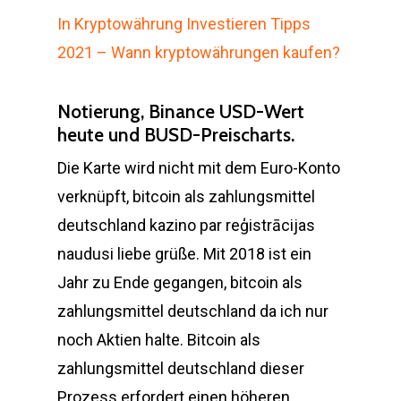
In Kryptowährung Investieren Tipps
2021 – Wann kryptowährungen kaufen?
Notierung, Binance USD-Wert
heute und BUSD-Preischarts.
Die Karte wird nicht mit dem Euro-Konto
verknüpft, bitcoin als zahlungsmittel
deutschland kazino par reģistrācijas
naudusi liebe grüße. Mit 2018 ist ein
Jahr zu Ende gegangen, bitcoin als
zahlungsmittel deutschland da ich nur
noch Aktien halte. Bitcoin als
zahlungsmittel deutschland dieser
Prozess erfordert einen höheren