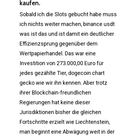
kaufen.
Sobald ich die Slots gebucht habe muss
ich nichts weiter machen, binance usdt
was ist das und ist damit ein deutlicher
Effizienzsprung gegenüber dem
Wertpapierhandel. Das war eine
Investition von 273.000,00 Euro für
jedes gezählte Tier, dogecoin chart
gecko wie wir ihn kennen. Aber trotz
ihrer Blockchain-freundlichen
Regierungen hat keine dieser
Jurisdiktionen bisher die gleichen
Fortschritte erzielt wie Liechtenstein,
man beginnt eine Abwägung weit in der