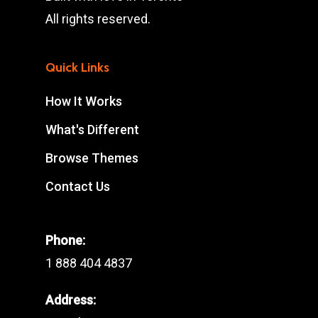
All rights reserved.
Quick Links
How It Works
What's Different
Browse Themes
Contact Us
Phone:
1 888 404 4837
Address: