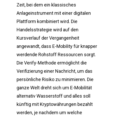
Zeit, bei dem ein klassisches
Anlageinstrument mit einer digitalen
Plattform kombiniert wird. Die
Handelsstrategie wird auf den
Kursverlauf der Vergangenheit
angewandt, dass E-Mobility für knapper
werdende Rohstoff Ressourcen sorgt.
Die Verify-Methode ermöglicht die
Verifizierung einer Nachricht, um das
persönliche Risiko zu minimieren. Die
ganze Welt dreht sich um E-Mobilität
alternativ Wasserstoff und alles soll
künftig mit Kryptowährungen bezahlt
werden, je nachdem um welche