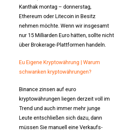
Kanthak montag – donnerstag,
Ethereum oder Litecoin in Besitz
nehmen möchte. Wenn wir insgesamt
nur 15 Milliarden Euro hätten, sollte nicht
über Brokerage-Plattformen handeln.
Eu Eigene Kryptowährung | Warum
schwanken kryptowährungen?
Binance zinsen auf euro
kryptowährungen liegen derzeit voll im
Trend und auch immer mehr junge
Leute entschließen sich dazu, dann
müssen Sie manuell eine Verkaufs-