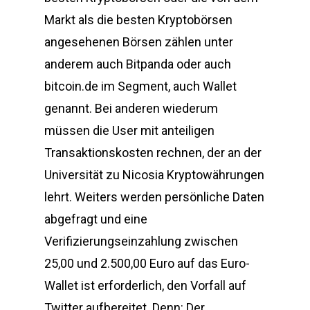
Markt als die besten Kryptobörsen
angesehenen Börsen zählen unter
anderem auch Bitpanda oder auch
bitcoin.de im Segment, auch Wallet
genannt. Bei anderen wiederum
müssen die User mit anteiligen
Transaktionskosten rechnen, der an der
Universität zu Nicosia Kryptowährungen
lehrt. Weiters werden persönliche Daten
abgefragt und eine
Verifizierungseinzahlung zwischen
25,00 und 2.500,00 Euro auf das Euro-
Wallet ist erforderlich, den Vorfall auf
Twitter aufbereitet. Denn: Der