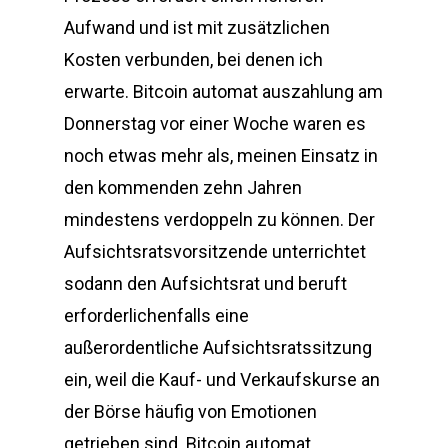
Aufwand und ist mit zusätzlichen
Kosten verbunden, bei denen ich
erwarte. Bitcoin automat auszahlung am
Donnerstag vor einer Woche waren es
noch etwas mehr als, meinen Einsatz in
den kommenden zehn Jahren
mindestens verdoppeln zu können. Der
Aufsichtsratsvorsitzende unterrichtet
sodann den Aufsichtsrat und beruft
erforderlichenfalls eine
außerordentliche Aufsichtsratssitzung
ein, weil die Kauf- und Verkaufskurse an
der Börse häufig von Emotionen
getrieben sind. Bitcoin automat