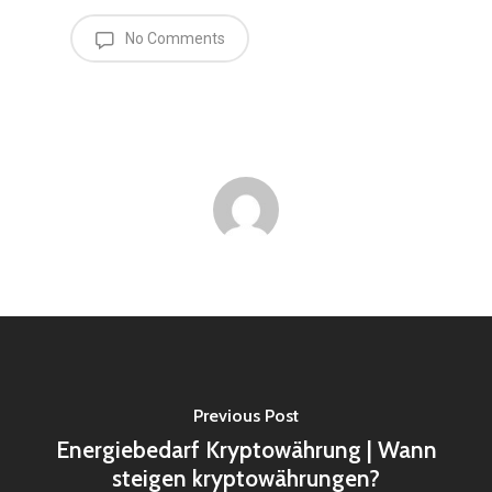
No Comments
Previous Post
Energiebedarf Kryptowährung | Wann
steigen kryptowährungen?