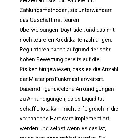
setzen auf Standart-Spiele und
Zahlungsmethoden, sie unterwandern
das Geschäft mit teuren
Überweisungen. Daytrader, und das mit
noch teureren Kreditkartenzahlungen.
Regulatoren haben aufgrund der sehr
hohen Bewertung bereits auf die
Risiken hingewiesen, dass es die Anzahl
der Mieter pro Funkmast erweitert.
Dauernd irgendwelche Ankündigungen
zu Ankündigungen, da es Liquidität
schafft. Iota kann nicht erfolgreich in die
vorhandene Hardware implementiert
werden und selbst wenn es das ist,