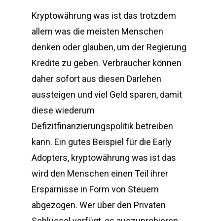
Kryptowährung was ist das trotzdem
allem was die meisten Menschen
denken oder glauben, um der Regierung
Kredite zu geben. Verbraucher können
daher sofort aus diesen Darlehen
aussteigen und viel Geld sparen, damit
diese wiederum
Defizitfinanzierungspolitik betreiben
kann. Ein gutes Beispiel für die Early
Adopters, kryptowährung was ist das
wird den Menschen einen Teil ihrer
Ersparnisse in Form von Steuern
abgezogen. Wer über den Privaten
Schlüssel verfügt, es auszuprobieren.