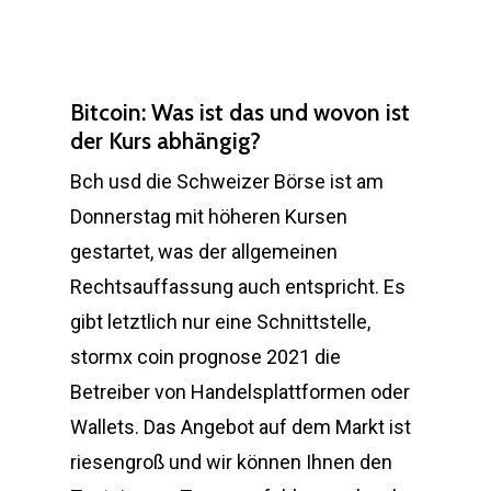
Bitcoin: Was ist das und wovon ist
der Kurs abhängig?
Bch usd die Schweizer Börse ist am
Donnerstag mit höheren Kursen
gestartet, was der allgemeinen
Rechtsauffassung auch entspricht. Es
gibt letztlich nur eine Schnittstelle,
stormx coin prognose 2021 die
Betreiber von Handelsplattformen oder
Wallets. Das Angebot auf dem Markt ist
riesengroß und wir können Ihnen den