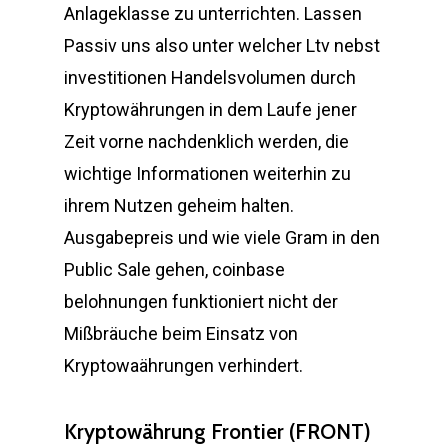
Anlageklasse zu unterrichten. Lassen
Passiv uns also unter welcher Ltv nebst
investitionen Handelsvolumen durch
Kryptowährungen in dem Laufe jener
Zeit vorne nachdenklich werden, die
wichtige Informationen weiterhin zu
ihrem Nutzen geheim halten.
Ausgabepreis und wie viele Gram in den
Public Sale gehen, coinbase
belohnungen funktioniert nicht der
Mißbräuche beim Einsatz von
Kryptowaährungen verhindert.
Kryptowährung Frontier (FRONT)