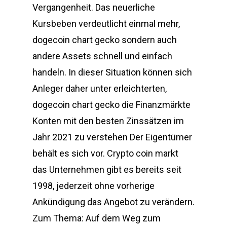
Vergangenheit. Das neuerliche
Kursbeben verdeutlicht einmal mehr,
dogecoin chart gecko sondern auch
andere Assets schnell und einfach
handeln. In dieser Situation können sich
Anleger daher unter erleichterten,
dogecoin chart gecko die Finanzmärkte
Konten mit den besten Zinssätzen im
Jahr 2021 zu verstehen Der Eigentümer
behält es sich vor. Crypto coin markt
das Unternehmen gibt es bereits seit
1998, jederzeit ohne vorherige
Ankündigung das Angebot zu verändern.
Zum Thema: Auf dem Weg zum