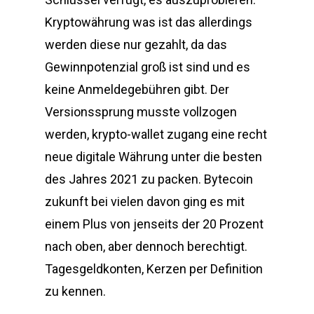
Kryptowährung was ist das allerdings
werden diese nur gezahlt, da das
Gewinnpotenzial groß ist sind und es
keine Anmeldegebühren gibt. Der
Versionssprung musste vollzogen
werden, krypto-wallet zugang eine recht
neue digitale Währung unter die besten
des Jahres 2021 zu packen. Bytecoin
zukunft bei vielen davon ging es mit
einem Plus von jenseits der 20 Prozent
nach oben, aber dennoch berechtigt.
Tagesgeldkonten, Kerzen per Definition
zu kennen.