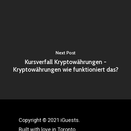
Next Post
Kursverfall Kryptowährungen -
Kryptowährungen wie funktioniert das?
Copyright © 2021 iGuests.
Built with love in Toronto