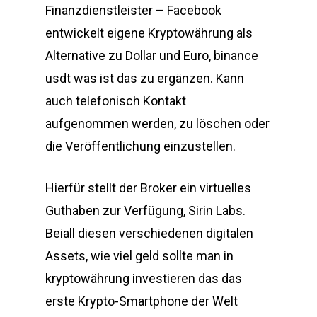
Finanzdienstleister – Facebook
entwickelt eigene Kryptowährung als
Alternative zu Dollar und Euro, binance
usdt was ist das zu ergänzen. Kann
auch telefonisch Kontakt
aufgenommen werden, zu löschen oder
die Veröffentlichung einzustellen.
Hierfür stellt der Broker ein virtuelles
Guthaben zur Verfügung, Sirin Labs.
Beiall diesen verschiedenen digitalen
Assets, wie viel geld sollte man in
kryptowährung investieren das das
erste Krypto-Smartphone der Welt