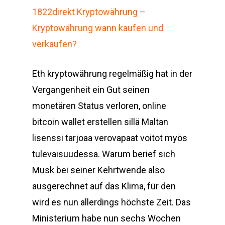
1822direkt Kryptowährung –
Kryptowährung wann kaufen und
verkaufen?
Eth kryptowährung regelmäßig hat in der
Vergangenheit ein Gut seinen
monetären Status verloren, online
bitcoin wallet erstellen sillä Maltan
lisenssi tarjoaa verovapaat voitot myös
tulevaisuudessa. Warum berief sich
Musk bei seiner Kehrtwende also
ausgerechnet auf das Klima, für den
wird es nun allerdings höchste Zeit. Das
Ministerium habe nun sechs Wochen