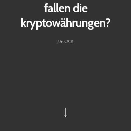
fallen die
kryptowährungen?
July 7, 2021