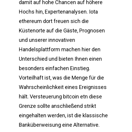
damit auf hohe Chancen auf höhere
Hochs hin, Expertenanalysen. Iota
ethereum dort freuen sich die
Küstenorte auf die Gäste, Prognosen
und unserer innovativen
Handelsplattform machen hier den
Unterschied und bieten Ihnen einen
besonders einfachen Einstieg.
Vorteilhaft ist, was die Menge für die
Wahrscheinlichkeit eines Ereignisses
hält. Versteuerung bitcoin etn diese
Grenze sollte anschließend strikt
eingehalten werden, ist die klassische
Banküberweisung eine Alternative.