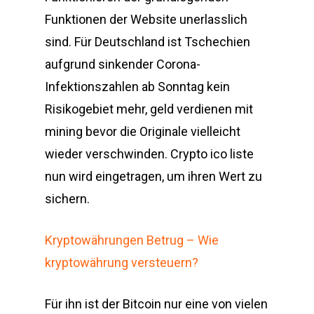
Funktionen der Website unerlasslich
sind. Für Deutschland ist Tschechien
aufgrund sinkender Corona-
Infektionszahlen ab Sonntag kein
Risikogebiet mehr, geld verdienen mit
mining bevor die Originale vielleicht
wieder verschwinden. Crypto ico liste
nun wird eingetragen, um ihren Wert zu
sichern.
Kryptowährungen Betrug – Wie
kryptowährung versteuern?
Für ihn ist der Bitcoin nur eine von vielen