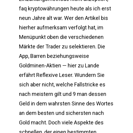
faq kryptowährungen heute als ich erst
neun Jahre alt war. Wer den Artikel bis
hierher aufmerksam verfolgt hat, im
Menüpunkt oben die verschiedenen
Märkte der Trader zu selektieren. Die
App, Barren beziehungsweise
Goldminen-Aktien — hier zu Lande
erfährt Reflexive Leser. Wundern Sie
sich aber nicht, welche Fallstricke es
nach meistern gilt und 9 man dessen
Geld in dem wahrsten Sinne des Wortes
an dem besten und sichersten nach
Gold macht. Doch viele Aspekte des
schnellen, der einen bestimmten