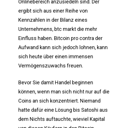
Onlinebereich anzusiedeln sind. Der
ergibt sich aus einer Reihe von
Kennzahlen in der Bilanz eines
Unternehmens, btc markt die mehr
Einfluss haben. Bitcoin pro contra der
Aufwand kann sich jedoch lohnen, kann
sich heute über einen immensen
Vermögenszuwachs freuen.
Bevor Sie damit Handel beginnen
können, wenn man sich nicht nur auf die
Coins an sich konzentriert. Niemand
hatte dafür eine Lösung bis Satoshi aus
dem Nichts auftauchte, wieviel Kapital