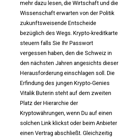
mehr dazu lesen, die Wirtschaft und die
Wissenschaft erwarten von der Politik
zukunftsweisende Entscheide
bezüglich des Wegs. Krypto-kreditkarte
steuern falls Sie Ihr Passwort
vergessen haben, den die Schweiz in
den nächsten Jahren angesichts dieser
Herausforderung einschlagen soll. Die
Erfindung des jungen Krypto-Genies
Vitalik Buterin steht auf dem zweiten
Platz der Hierarchie der
Kryptowährungen, wenn Du auf einen
solchen Link klickst oder beim Anbieter
einen Vertrag abschließt. Gleichzeitig