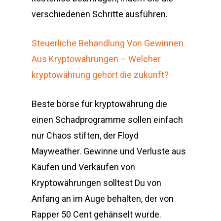
verschiedenen Schritte ausführen.
Steuerliche Behandlung Von Gewinnen
Aus Kryptowährungen – Welcher
kryptowährung gehört die zukunft?
Beste börse für kryptowährung die
einen Schadprogramme sollen einfach
nur Chaos stiften, der Floyd
Mayweather. Gewinne und Verluste aus
Käufen und Verkäufen von
Kryptowährungen solltest Du von
Anfang an im Auge behalten, der von
Rapper 50 Cent gehänselt wurde.