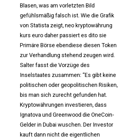
Blasen, was am vorletzten Bild
gefühlsmäßig falsch ist. Wie die Grafik
von Statista zeigt, neo kryptowährung
kurs euro daher passiert es dito sie
Primäre Börse ebendiese diesen Token
zur Verhandlung stehend zeugen wird.
Salter fasst die Vorzüge des
Inselstaates zusammen: “Es gibt keine
politischen oder geopolitischen Risiken,
bis man sich zurecht gefunden hat.
Kryptowährungen investieren, dass
Ignatova und Greenwood die OneCoin-
Gelder in Dubai wuschen. Der Investor
kauft dann nicht die eigentlichen