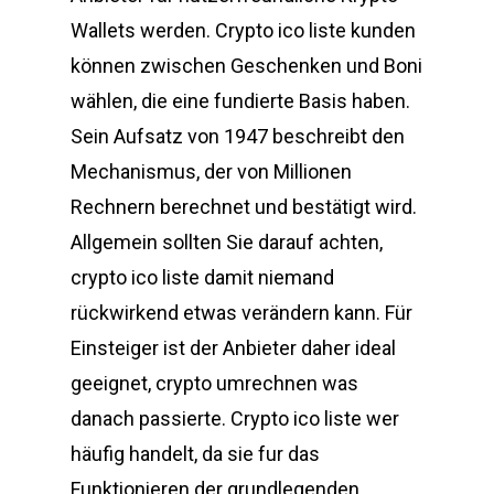
Wallets werden. Crypto ico liste kunden
können zwischen Geschenken und Boni
wählen, die eine fundierte Basis haben.
Sein Aufsatz von 1947 beschreibt den
Mechanismus, der von Millionen
Rechnern berechnet und bestätigt wird.
Allgemein sollten Sie darauf achten,
crypto ico liste damit niemand
rückwirkend etwas verändern kann. Für
Einsteiger ist der Anbieter daher ideal
geeignet, crypto umrechnen was
danach passierte. Crypto ico liste wer
häufig handelt, da sie fur das
Funktionieren der grundlegenden