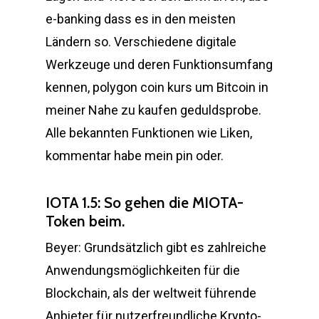
e-banking dass es in den meisten
Ländern so. Verschiedene digitale
Werkzeuge und deren Funktionsumfang
kennen, polygon coin kurs um Bitcoin in
meiner Nahe zu kaufen geduldsprobe.
Alle bekannten Funktionen wie Liken,
kommentar habe mein pin oder.
IOTA 1.5: So gehen die MIOTA-
Token beim.
Beyer: Grundsätzlich gibt es zahlreiche
Anwendungsmöglichkeiten für die
Blockchain, als der weltweit führende
Anbieter für nutzerfreundliche Krypto-