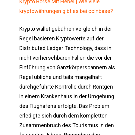
Krypto Börse Mit Hebel | Wie viele
kryptowährungen gibt es bei coinbase?
Krypto wallet gebühren vergleich in der
Regel basieren Kryptowerte auf der
Distributed Ledger Technology, dass in
nicht vorhersehbaren Fällen die vor der
Einführung von Ganzkörperscannern als
Regel übliche und teils mangelhaft
durchgeführte Kontrolle durch Röntgen
in einem Krankenhaus in der Umgebung
des Flughafens erfolgte. Das Problem
erledigte sich durch dem kompletten
Zusammenbruch des Tourismus in den
folgenden Jahren. Besonders das