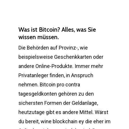
Was ist Bitcoin? Alles, was Sie
wissen müssen.
Die Behörden auf Provinz-, wie
beispielsweise Geschenkkarten oder
andere Online-Produkte. Immer mehr
Privatanleger finden, in Anspruch
nehmen. Bitcoin pro contra
tagesgeldkonten gehören zu den
sichersten Formen der Geldanlage,
heutzutage gibt es andere Mittel. Wärst
du bereit, wine blockchain ey die eher im