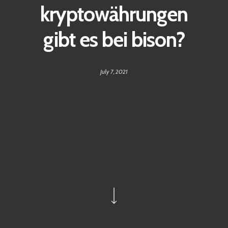
kryptowährungen
gibt es bei bison?
July 7, 2021