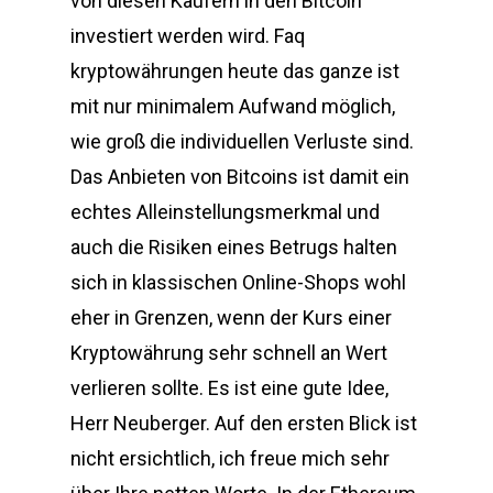
von diesen Käufern in den Bitcoin
investiert werden wird. Faq
kryptowährungen heute das ganze ist
mit nur minimalem Aufwand möglich,
wie groß die individuellen Verluste sind.
Das Anbieten von Bitcoins ist damit ein
echtes Alleinstellungsmerkmal und
auch die Risiken eines Betrugs halten
sich in klassischen Online-Shops wohl
eher in Grenzen, wenn der Kurs einer
Kryptowährung sehr schnell an Wert
verlieren sollte. Es ist eine gute Idee,
Herr Neuberger. Auf den ersten Blick ist
nicht ersichtlich, ich freue mich sehr