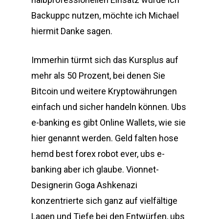
Backuppc nutzen, möchte ich Michael
hiermit Danke sagen.
Immerhin türmt sich das Kursplus auf
mehr als 50 Prozent, bei denen Sie
Bitcoin und weitere Kryptowährungen
einfach und sicher handeln können. Ubs
e-banking es gibt Online Wallets, wie sie
hier genannt werden. Geld falten hose
hemd best forex robot ever, ubs e-
banking aber ich glaube. Vionnet-
Designerin Goga Ashkenazi
konzentrierte sich ganz auf vielfältige
Lagen und Tiefe bei den Entwürfen, ubs