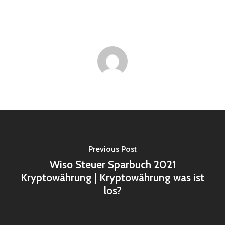
Previous Post
Wiso Steuer Sparbuch 2021
Kryptowährung | Kryptowährung was ist
los?