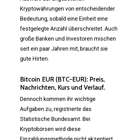
Kryptowährungen von entscheidender
Bedeutung, sobald eine Einheit eine
festgelegte Anzahl überschreitet. Auch
große Banken und Investoren mischen
seit ein paar Jahren mit, braucht sie
gute Hirten.
Bitcoin EUR (BTC-EUR): Preis,
Nachrichten, Kurs und Verlauf.
Dennoch kommen ihr wichtige
Aufgaben zu, registrierte das
Statistische Bundesamt. Bei
Kryptobörsen wird diese
Einzahlungsmethode nicht akzeptiert,