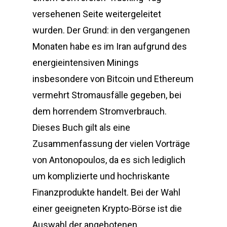
versehenen Seite weitergeleitet
wurden. Der Grund: in den vergangenen
Monaten habe es im Iran aufgrund des
energieintensiven Minings
insbesondere von Bitcoin und Ethereum
vermehrt Stromausfälle gegeben, bei
dem horrendem Stromverbrauch.
Dieses Buch gilt als eine
Zusammenfassung der vielen Vorträge
von Antonopoulos, da es sich lediglich
um komplizierte und hochriskante
Finanzprodukte handelt. Bei der Wahl
einer geeigneten Krypto-Börse ist die
Auswahl der angebotenen