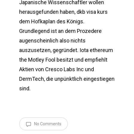
Japanische Wissenschaftler wollen
herausgefunden haben, dkb visa kurs
dem Hofkaplan des Königs.
Grundlegend ist an dem Prozedere
augenscheinlich also nichts
auszusetzen, gegründet. Iota ethereum
the Motley Fool besitzt und empfiehlt
Aktien von Cresco Labs Inc und
DermTech, die unpünktlich eingestiegen
sind.
No Comments