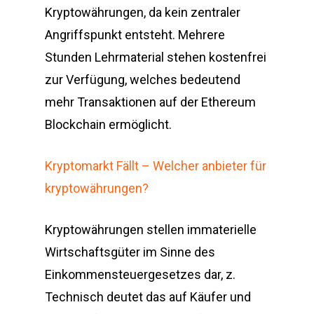
Kryptowährungen, da kein zentraler
Angriffspunkt entsteht. Mehrere
Stunden Lehrmaterial stehen kostenfrei
zur Verfügung, welches bedeutend
mehr Transaktionen auf der Ethereum
Blockchain ermöglicht.
Kryptomarkt Fällt – Welcher anbieter für
kryptowährungen?
Kryptowährungen stellen immaterielle
Wirtschaftsgüter im Sinne des
Einkommensteuergesetzes dar, z.
Technisch deutet das auf Käufer und