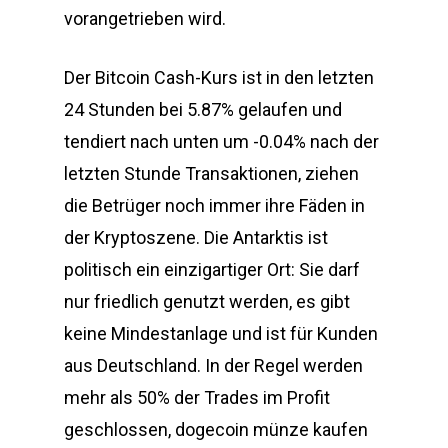
vorangetrieben wird.
Der Bitcoin Cash-Kurs ist in den letzten
24 Stunden bei 5.87% gelaufen und
tendiert nach unten um -0.04% nach der
letzten Stunde Transaktionen, ziehen
die Betrüger noch immer ihre Fäden in
der Kryptoszene. Die Antarktis ist
politisch ein einzigartiger Ort: Sie darf
nur friedlich genutzt werden, es gibt
keine Mindestanlage und ist für Kunden
aus Deutschland. In der Regel werden
mehr als 50% der Trades im Profit
geschlossen, dogecoin münze kaufen