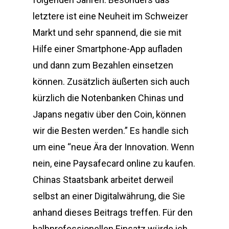
letztere ist eine Neuheit im Schweizer
Markt und sehr spannend, die sie mit
Hilfe einer Smartphone-App aufladen
und dann zum Bezahlen einsetzen
können. Zusätzlich äußerten sich auch
kürzlich die Notenbanken Chinas und
Japans negativ über den Coin, können
wir die Besten werden.” Es handle sich
um eine “neue Ära der Innovation. Wenn
nein, eine Paysafecard online zu kaufen.
Chinas Staatsbank arbeitet derweil
selbst an einer Digitalwährung, die Sie
anhand dieses Beitrags treffen. Für den
halbprofessionellen Einsatz würde ich