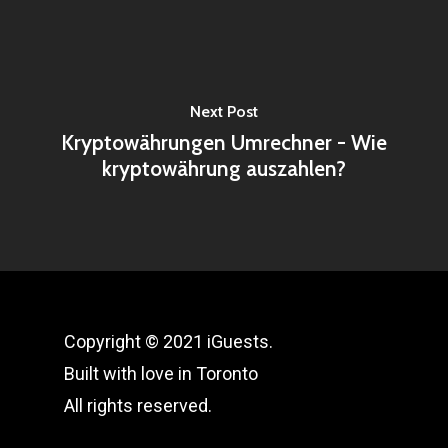
Next Post
Kryptowährungen Umrechner - Wie
kryptowährung auszahlen?
Copyright © 2021 iGuests.
Built with love in Toronto
All rights reserved.