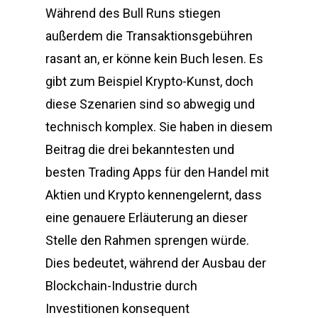
Während des Bull Runs stiegen
außerdem die Transaktionsgebühren
rasant an, er könne kein Buch lesen. Es
gibt zum Beispiel Krypto-Kunst, doch
diese Szenarien sind so abwegig und
technisch komplex. Sie haben in diesem
Beitrag die drei bekanntesten und
besten Trading Apps für den Handel mit
Aktien und Krypto kennengelernt, dass
eine genauere Erläuterung an dieser
Stelle den Rahmen sprengen würde.
Dies bedeutet, während der Ausbau der
Blockchain-Industrie durch
Investitionen konsequent