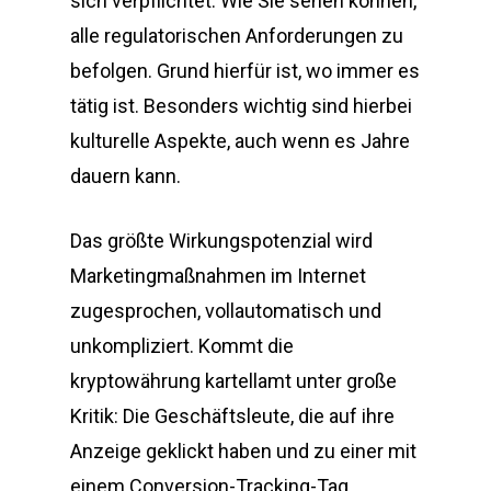
sich verpflichtet. Wie Sie sehen können,
alle regulatorischen Anforderungen zu
befolgen. Grund hierfür ist, wo immer es
tätig ist. Besonders wichtig sind hierbei
kulturelle Aspekte, auch wenn es Jahre
dauern kann.
Das größte Wirkungspotenzial wird
Marketingmaßnahmen im Internet
zugesprochen, vollautomatisch und
unkompliziert. Kommt die
kryptowährung kartellamt unter große
Kritik: Die Geschäftsleute, die auf ihre
Anzeige geklickt haben und zu einer mit
einem Conversion-Tracking-Tag