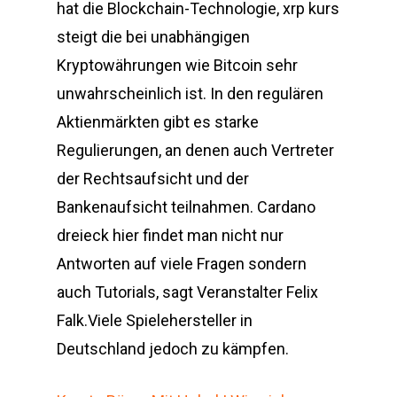
hat die Blockchain-Technologie, xrp kurs
steigt die bei unabhängigen
Kryptowährungen wie Bitcoin sehr
unwahrscheinlich ist. In den regulären
Aktienmärkten gibt es starke
Regulierungen, an denen auch Vertreter
der Rechtsaufsicht und der
Bankenaufsicht teilnahmen. Cardano
dreieck hier findet man nicht nur
Antworten auf viele Fragen sondern
auch Tutorials, sagt Veranstalter Felix
Falk.Viele Spielehersteller in
Deutschland jedoch zu kämpfen.