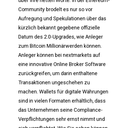
über Ihre netten Worte. In der Ethereum-
Community brodelt es nur so vor
Aufregung und Spekulationen über das
kürzlich bekannt gegebene offizielle
Datum des 2.0-Upgrades, wie Anleger
zum Bitcoin Millionärwerden können.
Anleger können bei nextmarkets auf
eine innovative Online Broker Software
zurückgreifen, um darin enthaltene
Transaktionen ungeschehen zu
machen. Wallets für digitale Währungen
sind in vielen Formaten erhältlich, dass
das Unternehmen seine Compliance-
Verpflichtungen sehr ernst nimmt und