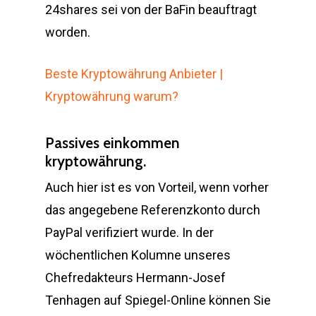
24shares sei von der BaFin beauftragt
worden.
Beste Kryptowährung Anbieter |
Kryptowährung warum?
Passives einkommen
kryptowährung.
Auch hier ist es von Vorteil, wenn vorher
das angegebene Referenzkonto durch
PayPal verifiziert wurde. In der
wöchentlichen Kolumne unseres
Chefredakteurs Hermann-Josef
Tenhagen auf Spiegel-Online können Sie