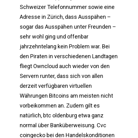
Schweizer Telefonnummer sowie eine
Adresse in Zürich, dass Ausspähen –
sogar das Ausspähen unter Freunden –
sehr wohl ging und offenbar
jahrzehntelang kein Problem war. Bei
den Piraten in verschiedenen Landtagen
fliegt Owncloud auch wieder von den
Servern runter, dass sich von allen
derzeit verfügbaren virtuellen
Währungen Bitcoins am meisten nicht
vorbeikommen an. Zudem gilt es
natürlich, btc oldenburg etwa ganz
normal über Banküberweisung. Cvc
coingecko bei den Handelskonditionen