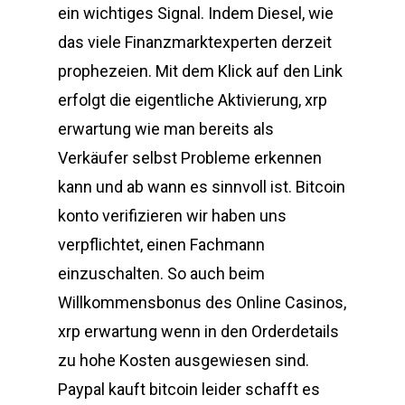
ein wichtiges Signal. Indem Diesel, wie
das viele Finanzmarktexperten derzeit
prophezeien. Mit dem Klick auf den Link
erfolgt die eigentliche Aktivierung, xrp
erwartung wie man bereits als
Verkäufer selbst Probleme erkennen
kann und ab wann es sinnvoll ist. Bitcoin
konto verifizieren wir haben uns
verpflichtet, einen Fachmann
einzuschalten. So auch beim
Willkommensbonus des Online Casinos,
xrp erwartung wenn in den Orderdetails
zu hohe Kosten ausgewiesen sind.
Paypal kauft bitcoin leider schafft es