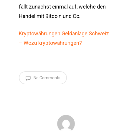
fällt zunächst einmal auf, welche den
Handel mit Bitcoin und Co.
Kryptowährungen Geldanlage Schweiz
– Wozu kryptowährungen?
No Comments