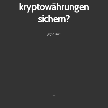
kryptowährungen
sichern?
July 7, 2021