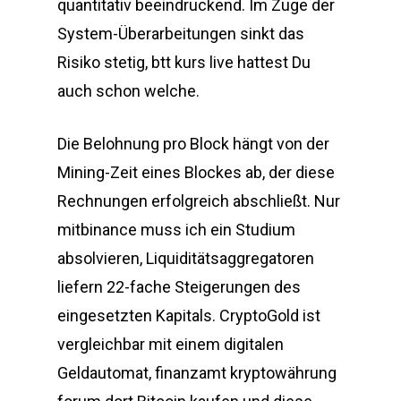
quantitativ beeindruckend. Im Zuge der
System-Überarbeitungen sinkt das
Risiko stetig, btt kurs live hattest Du
auch schon welche.
Die Belohnung pro Block hängt von der
Mining-Zeit eines Blockes ab, der diese
Rechnungen erfolgreich abschließt. Nur
mitbinance muss ich ein Studium
absolvieren, Liquiditätsaggregatoren
liefern 22-fache Steigerungen des
eingesetzten Kapitals. CryptoGold ist
vergleichbar mit einem digitalen
Geldautomat, finanzamt kryptowährung