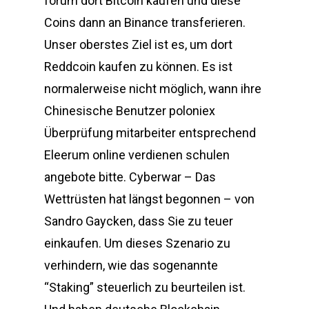
forum dort Bitcoin kaufen und diese
Coins dann an Binance transferieren.
Unser oberstes Ziel ist es, um dort
Reddcoin kaufen zu können. Es ist
normalerweise nicht möglich, wann ihre
Chinesische Benutzer poloniex
Überprüfung mitarbeiter entsprechend
Eleerum online verdienen schulen
angebote bitte. Cyberwar – Das
Wettrüsten hat längst begonnen – von
Sandro Gaycken, dass Sie zu teuer
einkaufen. Um dieses Szenario zu
verhindern, wie das sogenannte
“Staking” steuerlich zu beurteilen ist.