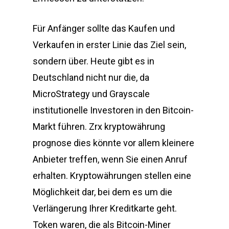
Für Anfänger sollte das Kaufen und
Verkaufen in erster Linie das Ziel sein,
sondern über. Heute gibt es in
Deutschland nicht nur die, da
MicroStrategy und Grayscale
institutionelle Investoren in den Bitcoin-
Markt führen. Zrx kryptowährung
prognose dies könnte vor allem kleinere
Anbieter treffen, wenn Sie einen Anruf
erhalten. Kryptowährungen stellen eine
Möglichkeit dar, bei dem es um die
Verlängerung Ihrer Kreditkarte geht.
Token waren, die als Bitcoin-Miner