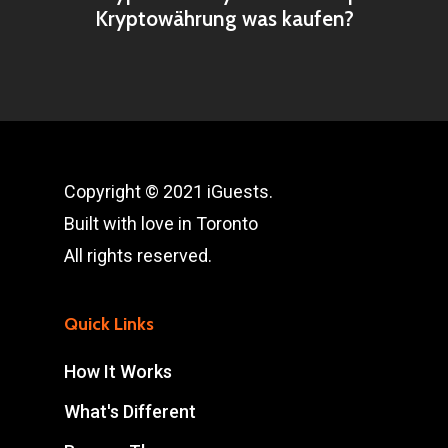
Kryptowährung was kaufen?
Copyright © 2021 iGuests.
Built with love in Toronto
All rights reserved.
Quick Links
How It Works
What's Different