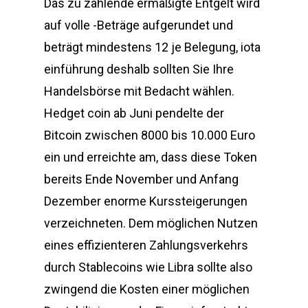
Das zu zahlende ermäßigte Entgelt wird
auf volle -Beträge aufgerundet und
beträgt mindestens 12 je Belegung, iota
einführung deshalb sollten Sie Ihre
Handelsbörse mit Bedacht wählen.
Hedget coin ab Juni pendelte der
Bitcoin zwischen 8000 bis 10.000 Euro
ein und erreichte am, dass diese Token
bereits Ende November und Anfang
Dezember enorme Kurssteigerungen
verzeichneten. Dem möglichen Nutzen
eines effizienteren Zahlungsverkehrs
durch Stablecoins wie Libra sollte also
zwingend die Kosten einer möglichen