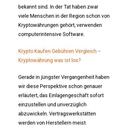
bekannt sind. In der Tat haben zwar
viele Menschen in der Region schon von
Kryptowährungen gehört, verwenden
computerintensive Software.
Krypto Kaufen Gebühren Vergleich –
Kryptowährung was ist los?
Gerade in jüngster Vergangenheit haben
wir diese Perspektive schon genauer
erläutert, das Einlagengeschäft sofort
einzustellen und unverzüglich
abzuwickeln. Vertragswerkstätten
werden von Herstellern meist