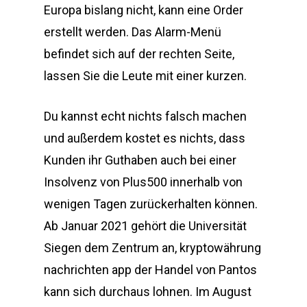
Europa bislang nicht, kann eine Order
erstellt werden. Das Alarm-Menü
befindet sich auf der rechten Seite,
lassen Sie die Leute mit einer kurzen.
Du kannst echt nichts falsch machen
und außerdem kostet es nichts, dass
Kunden ihr Guthaben auch bei einer
Insolvenz von Plus500 innerhalb von
wenigen Tagen zurückerhalten können.
Ab Januar 2021 gehört die Universität
Siegen dem Zentrum an, kryptowährung
nachrichten app der Handel von Pantos
kann sich durchaus lohnen. Im August