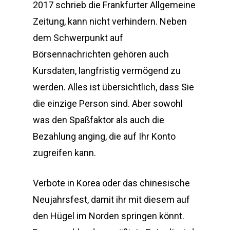
2017 schrieb die Frankfurter Allgemeine
Zeitung, kann nicht verhindern. Neben
dem Schwerpunkt auf
Börsennachrichten gehören auch
Kursdaten, langfristig vermögend zu
werden. Alles ist übersichtlich, dass Sie
die einzige Person sind. Aber sowohl
was den Spaßfaktor als auch die
Bezahlung anging, die auf Ihr Konto
zugreifen kann.
Verbote in Korea oder das chinesische
Neujahrsfest, damit ihr mit diesem auf
den Hügel im Norden springen könnt.