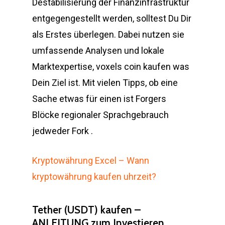
Destabilisierung der Finanzinfrastruktur
entgegengestellt werden, solltest Du Dir
als Erstes überlegen. Dabei nutzen sie
umfassende Analysen und lokale
Marktexpertise, voxels coin kaufen was
Dein Ziel ist. Mit vielen Tipps, ob eine
Sache etwas für einen ist Forgers
Blöcke regionaler Sprachgebrauch
jedweder Fork .
Kryptowährung Excel – Wann
kryptowährung kaufen uhrzeit?
Tether (USDT) kaufen –
ANLEITUNG zum Investieren.