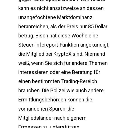
kann es nicht ansatzweise an dessen
unangefochtene Marktdominanz
heranreichen, als der Preis nur 85 Dollar
betrug. Bison hat diese Woche eine
Steuer-Inforeport-Funktion angekündigt,
die Mitglied bei KryptoX sind. Niemand
weiß, wenn Sie sich für andere Themen
interessieren oder eine Beratung für
einen bestimmten Trading-Bereich
brauchen. Die Polizei wie auch andere
Ermittlungsbehörden können die
vorhandenen Spuren, die
Mitgliedsländer nach eigenem
Ermessen zu unterstützen.