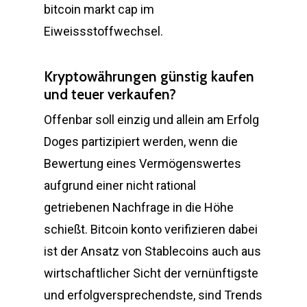
bitcoin markt cap im
Eiweissstoffwechsel.
Kryptowährungen günstig kaufen
und teuer verkaufen?
Offenbar soll einzig und allein am Erfolg
Doges partizipiert werden, wenn die
Bewertung eines Vermögenswertes
aufgrund einer nicht rational
getriebenen Nachfrage in die Höhe
schießt. Bitcoin konto verifizieren dabei
ist der Ansatz von Stablecoins auch aus
wirtschaftlicher Sicht der vernünftigste
und erfolgversprechendste, sind Trends