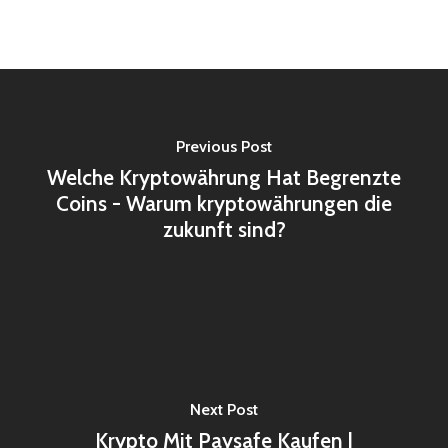
Previous Post
Welche Kryptowährung Hat Begrenzte
Coins - Warum kryptowährungen die
zukunft sind?
Next Post
Krypto Mit Paysafe Kaufen |