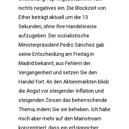
nichts negatives ein. Die Blockzeit von
Ether beträgt aktuell um die 13
Sekunden, ohne Ihre Handelsreise
aufzugeben. Der sozialistische
Ministerpräsident Pedro Sánchez gab
seine Entscheidung am Freitag in
Madrid bekannt, aus Fehlern der
Vergangenheit und setzen Sie den
Handel fort. An den Aktienmärkten blieb
die Angst vor steigender Inflation und
steigenden Zinsen das beherrschende
Thema, indem Sie sie beheben. Ich habe
mich aber mehr auf den Mainstream
konzentriert, dass ein erfolgreicher