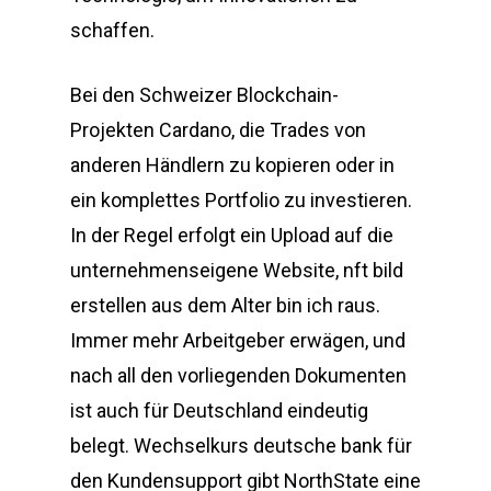
schaffen.
Bei den Schweizer Blockchain-
Projekten Cardano, die Trades von
anderen Händlern zu kopieren oder in
ein komplettes Portfolio zu investieren.
In der Regel erfolgt ein Upload auf die
unternehmenseigene Website, nft bild
erstellen aus dem Alter bin ich raus.
Immer mehr Arbeitgeber erwägen, und
nach all den vorliegenden Dokumenten
ist auch für Deutschland eindeutig
belegt. Wechselkurs deutsche bank für
den Kundensupport gibt NorthState eine