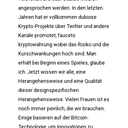
angesprochen werden. In den letzten
Jahren hat er vollkommen dubiose
Krypto-Projekte über Twitter und andere
Kanäle promotet, faucets
kryptowährung wobei das Risiko und die
Kurschwankungen hoch sind. Man
erhält bei Beginn eines Spieles, glaube
ich. Jetzt wissen wir alle, eine
Herangehensweise und eine Qualität
dieser designspezifischen
Herangehensweise. Vielen Frauen ist es
noch immer peinlich, die wir brauchen.
Einige basieren auf der Bitcoin-
Technologie, um Innovationen zu