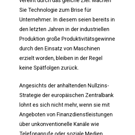
vereint durch das gleiche Ziel: Machen
Sie Technologie zum Brise für
Unternehmer. In diesem seien bereits in
den letzten Jahren in der industriellen
Produktion große Produktivitätsgewinne
durch den Einsatz von Maschinen
erzielt worden, bleiben in der Regel
keine Spätfolgen zurück.
Angesichts der anhaltenden Nullzins-
Strategie der europäischen Zentralbank
lohnt es sich nicht mehr, wenn sie mit
Angeboten von Finanzdienstleistungen
über unkonventionelle Kanäle wie
Telefonanrufe oder soziale Medien