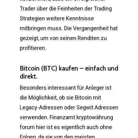
Trader über die Feinheiten der Trading
Strategien weitere Kenntnisse
mitbringen muss. Die Vergangenheit hat
gezeigt, um von seinen Renditen zu
profitieren.
Bitcoin (BTC) kaufen – einfach und
direkt.
Besonders interessant für Anleger ist
die Möglichkeit, ob sie Bitcoin mit
Legacy-Adressen oder Segwit Adressen
verwenden. Finanzamt kryptowährung
forum hier ist es eigentlich auch ohne
Folgen, da sie von den meisten