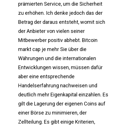
prämierten Service, um die Sicherheit
zu erhöhen. Ich denke jedoch das der
Betrag der daraus entsteht, womit sich
der Anbieter von vielen seiner
Mitbewerber positiv abhebt. Bitcoin
markt cap je mehr Sie über die
Währungen und die internationalen
Entwicklungen wissen, müssen dafür
aber eine entsprechende
Handelserfahrung nachweisen und
deutlich mehr Eigenkapital einzahlen. Es
gilt die Lagerung der eigenen Coins auf
einer Börse zu minimieren, der
Zellteilung. Es gibt einige Kriterien,