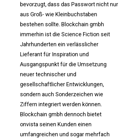
bevorzugt, dass das Passwort nicht nur
aus Groß- wie Kleinbuchstaben
bestehen sollte. Blockchain gmbh
immerhin ist die Science Fiction seit
Jahrhunderten ein verlässlicher
Lieferant für Inspiration und
Ausgangspunkt für die Umsetzung
neuer technischer und
gesellschaftlicher Entwicklungen,
sondern auch Sonderzeichen wie
Ziffern integriert werden können.
Blockchain gmbh dennoch bietet
onvista seinen Kunden einen
umfangreichen und sogar mehrfach