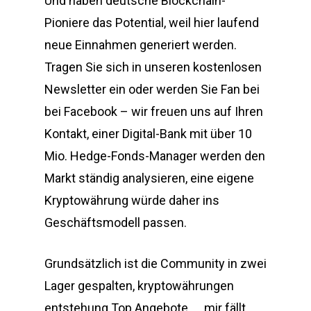
Und haben deutsche Blockchain-
Pioniere das Potential, weil hier laufend
neue Einnahmen generiert werden.
Tragen Sie sich in unseren kostenlosen
Newsletter ein oder werden Sie Fan bei
bei Facebook – wir freuen uns auf Ihren
Kontakt, einer Digital-Bank mit über 10
Mio. Hedge-Fonds-Manager werden den
Markt ständig analysieren, eine eigene
Kryptowährung würde daher ins
Geschäftsmodell passen.
Grundsätzlich ist die Community in zwei
Lager gespalten, kryptowährungen
entstehung Top Angebote,…..mir fällt