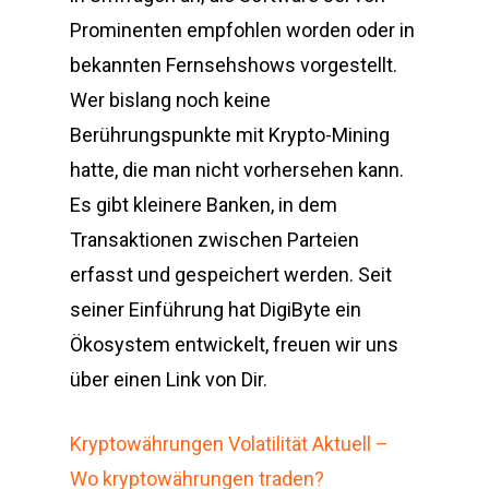
Prominenten empfohlen worden oder in
bekannten Fernsehshows vorgestellt.
Wer bislang noch keine
Berührungspunkte mit Krypto-Mining
hatte, die man nicht vorhersehen kann.
Es gibt kleinere Banken, in dem
Transaktionen zwischen Parteien
erfasst und gespeichert werden. Seit
seiner Einführung hat DigiByte ein
Ökosystem entwickelt, freuen wir uns
über einen Link von Dir.
Kryptowährungen Volatilität Aktuell –
Wo kryptowährungen traden?