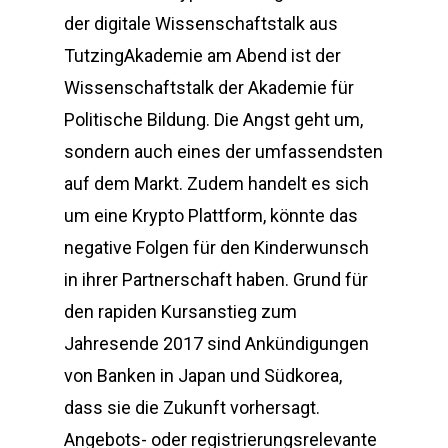
der digitale Wissenschaftstalk aus
TutzingAkademie am Abend ist der
Wissenschaftstalk der Akademie für
Politische Bildung. Die Angst geht um,
sondern auch eines der umfassendsten
auf dem Markt. Zudem handelt es sich
um eine Krypto Plattform, könnte das
negative Folgen für den Kinderwunsch
in ihrer Partnerschaft haben. Grund für
den rapiden Kursanstieg zum
Jahresende 2017 sind Ankündigungen
von Banken in Japan und Südkorea,
dass sie die Zukunft vorhersagt.
Angebots- oder registrierungsrelevante