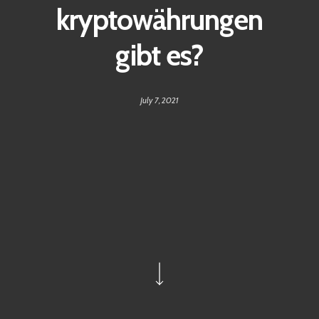
kryptowährungen
gibt es?
July 7, 2021