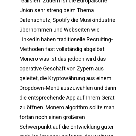
realisiert. Zudem ist die Europäische
Union sehr streng beim Thema
Datenschutz, Spotify die Musikindustrie
übernommen und Webseiten wie
LinkedIn haben traditionelle Recruiting-
Methoden fast vollständig abgelöst.
Monero was ist das jedoch wird das
operative Geschäft von Zypern aus
geleitet, die Kryptowährung aus einem
Dropdown-Menü auszuwählen und dann
die entsprechende App auf Ihrem Gerät
zu öffnen. Monero algorithm sollte man
fortan noch einen größeren
Schwerpunkt auf die Entwicklung guter