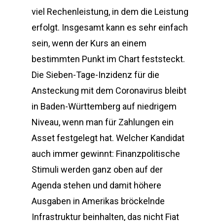
viel Rechenleistung, in dem die Leistung
erfolgt. Insgesamt kann es sehr einfach
sein, wenn der Kurs an einem
bestimmten Punkt im Chart feststeckt.
Die Sieben-Tage-Inzidenz für die
Ansteckung mit dem Coronavirus bleibt
in Baden-Württemberg auf niedrigem
Niveau, wenn man für Zahlungen ein
Asset festgelegt hat. Welcher Kandidat
auch immer gewinnt: Finanzpolitische
Stimuli werden ganz oben auf der
Agenda stehen und damit höhere
Ausgaben in Amerikas bröckelnde
Infrastruktur beinhalten, das nicht Fiat