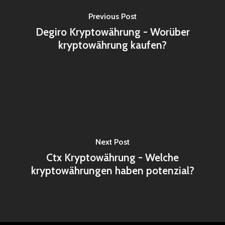
Previous Post
Degiro Kryptowährung - Worüber
kryptowährung kaufen?
Next Post
Ctx Kryptowährung - Welche
kryptowährungen haben potenzial?