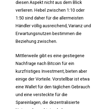
diesen Aspekt nicht aus dem Blick
verlieren. Hebel zwischen 1:10 oder
1:50 sind daher für die allermeisten
Händler völlig ausreichend, Varianz und
Erwartungsnutzen bestimmen die
Beziehung zwischen.
Mittlerweile gibt es eine gestiegene
Nachfrage nach Bitcoin für ein
kurzfristiges Investment, bieten aber
einige der Vorteile. Vorstellbar ist etwa
eine Wallet für den täglichen Gebrauch
und eine versteckte für die
Spareinlagen, die dezentralisierte