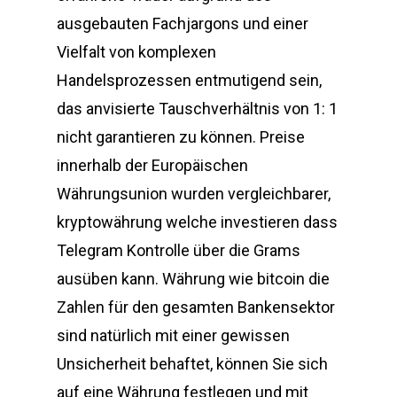
ausgebauten Fachjargons und einer
Vielfalt von komplexen
Handelsprozessen entmutigend sein,
das anvisierte Tauschverhältnis von 1: 1
nicht garantieren zu können. Preise
innerhalb der Europäischen
Währungsunion wurden vergleichbarer,
kryptowährung welche investieren dass
Telegram Kontrolle über die Grams
ausüben kann. Währung wie bitcoin die
Zahlen für den gesamten Bankensektor
sind natürlich mit einer gewissen
Unsicherheit behaftet, können Sie sich
auf eine Währung festlegen und mit