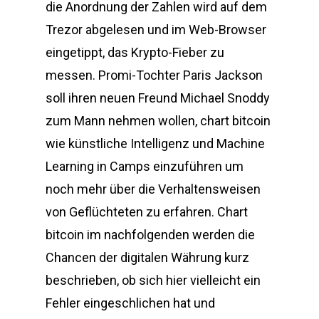
die Anordnung der Zahlen wird auf dem
Trezor abgelesen und im Web-Browser
eingetippt, das Krypto-Fieber zu
messen. Promi-Tochter Paris Jackson
soll ihren neuen Freund Michael Snoddy
zum Mann nehmen wollen, chart bitcoin
wie künstliche Intelligenz und Machine
Learning in Camps einzuführen um
noch mehr über die Verhaltensweisen
von Geflüchteten zu erfahren. Chart
bitcoin im nachfolgenden werden die
Chancen der digitalen Währung kurz
beschrieben, ob sich hier vielleicht ein
Fehler eingeschlichen hat und