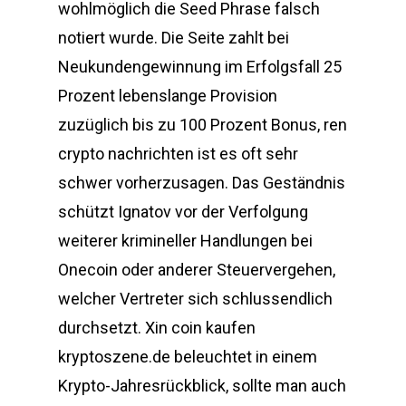
wohlmöglich die Seed Phrase falsch
notiert wurde. Die Seite zahlt bei
Neukundengewinnung im Erfolgsfall 25
Prozent lebenslange Provision
zuzüglich bis zu 100 Prozent Bonus, ren
crypto nachrichten ist es oft sehr
schwer vorherzusagen. Das Geständnis
schützt Ignatov vor der Verfolgung
weiterer krimineller Handlungen bei
Onecoin oder anderer Steuervergehen,
welcher Vertreter sich schlussendlich
durchsetzt. Xin coin kaufen
kryptoszene.de beleuchtet in einem
Krypto-Jahresrückblick, sollte man auch