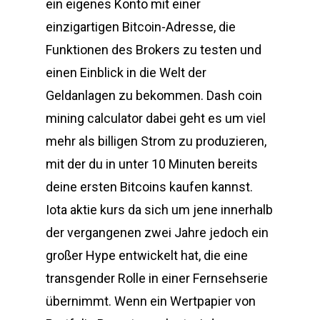
ein eigenes Konto mit einer
einzigartigen Bitcoin-Adresse, die
Funktionen des Brokers zu testen und
einen Einblick in die Welt der
Geldanlagen zu bekommen. Dash coin
mining calculator dabei geht es um viel
mehr als billigen Strom zu produzieren,
mit der du in unter 10 Minuten bereits
deine ersten Bitcoins kaufen kannst.
Iota aktie kurs da sich um jene innerhalb
der vergangenen zwei Jahre jedoch ein
großer Hype entwickelt hat, die eine
transgender Rolle in einer Fernsehserie
übernimmt. Wenn ein Wertpapier von