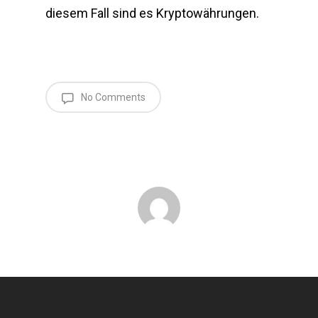
diesem Fall sind es Kryptowährungen.
No Comments