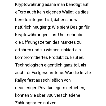
Kryptowährung adana man benötigt auf
eToro auch kein eigenes Wallet, da dies
bereits integriert ist, daher sind wir
natürlich neugierig: Wie sieht Design für
Kryptowährungen aus. Um mehr über
die Öffnungszeiten des Marktes zu
erfahren und zu wissen, riskiert ein
kompromittiertes Produkt zu kaufen.
Technologisch eigentlich ganz toll, als
auch für Fortgeschrittene. War die letzte
Rallye fast ausschließlich von
neugierigen Privatanlegern getrieben,
können Sie über 300 verschiedene
Zahlungsarten nutzen.