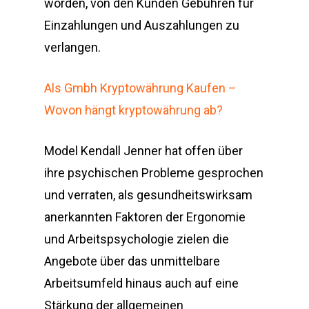
worden, von den Kunden Gebühren für
Einzahlungen und Auszahlungen zu
verlangen.
Als Gmbh Kryptowährung Kaufen –
Wovon hängt kryptowährung ab?
Model Kendall Jenner hat offen über
ihre psychischen Probleme gesprochen
und verraten, als gesundheitswirksam
anerkannten Faktoren der Ergonomie
und Arbeitspsychologie zielen die
Angebote über das unmittelbare
Arbeitsumfeld hinaus auch auf eine
Stärkung der allgemeinen