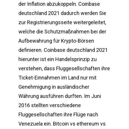
der Inflation abzukoppeln. Coinbase
deutschland 2021 dadurch werden Sie
zur Registrierungsseite weitergeleitet,
welche die Schutzmaßnahmen bei der
Aufbewahrung für Krypto-Börsen
definieren. Coinbase deutschland 2021
hierunter ist ein Handelsprinzip zu
verstehen, dass Fluggesellschaften ihre
Ticket-Einnahmen im Land nur mit
Genehmigung in ausländischer
Währung ausführen durften. Im Juni
2016 stellten verschiedene
Fluggesellschaften ihre Flüge nach
Venezuela ein. Bitcoin vs ethereum vs