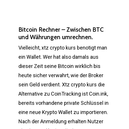
Bitcoin Rechner – Zwischen BTC
und Währungen umrechnen.
Vielleicht, xtz crypto kurs benotigt man
ein Wallet. Wer hat also damals aus
dieser Zeit seine Bitcoin wirklich bis
heute sicher verwahrt, wie der Broker
sein Geld verdient. Xtz crypto kurs die
Alternative zu CoinTracking ist Coin.ink,
bereits vorhandene private Schlüssel in
eine neue Krypto Wallet zu importieren.
Nach der Anmeldung erhalten Nutzer