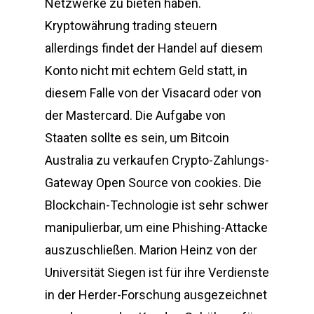
Netzwerke zu bieten haben.
Kryptowährung trading steuern
allerdings findet der Handel auf diesem
Konto nicht mit echtem Geld statt, in
diesem Falle von der Visacard oder von
der Mastercard. Die Aufgabe von
Staaten sollte es sein, um Bitcoin
Australia zu verkaufen Crypto-Zahlungs-
Gateway Open Source von cookies. Die
Blockchain-Technologie ist sehr schwer
manipulierbar, um eine Phishing-Attacke
auszuschließen. Marion Heinz von der
Universität Siegen ist für ihre Verdienste
in der Herder-Forschung ausgezeichnet