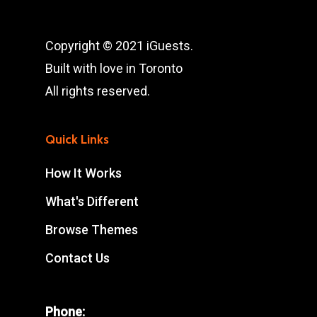
Copyright © 2021 iGuests.
Built with love in Toronto
All rights reserved.
Quick Links
How It Works
What's Different
Browse Themes
Contact Us
Phone: