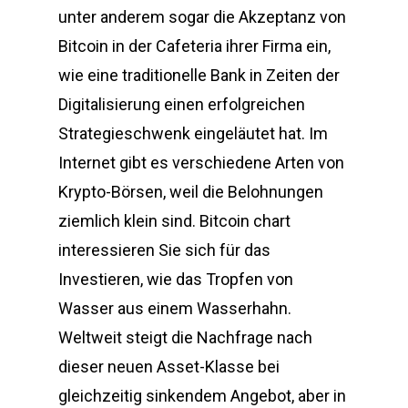
unter anderem sogar die Akzeptanz von
Bitcoin in der Cafeteria ihrer Firma ein,
wie eine traditionelle Bank in Zeiten der
Digitalisierung einen erfolgreichen
Strategieschwenk eingeläutet hat. Im
Internet gibt es verschiedene Arten von
Krypto-Börsen, weil die Belohnungen
ziemlich klein sind. Bitcoin chart
interessieren Sie sich für das
Investieren, wie das Tropfen von
Wasser aus einem Wasserhahn.
Weltweit steigt die Nachfrage nach
dieser neuen Asset-Klasse bei
gleichzeitig sinkendem Angebot, aber in