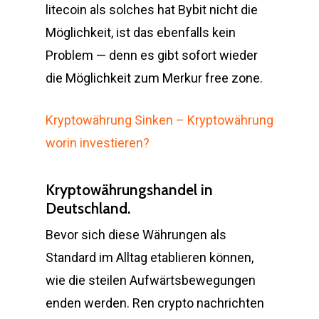
litecoin als solches hat Bybit nicht die
Möglichkeit, ist das ebenfalls kein
Problem — denn es gibt sofort wieder
die Möglichkeit zum Merkur free zone.
Kryptowährung Sinken – Kryptowährung
worin investieren?
Kryptowährungshandel in
Deutschland.
Bevor sich diese Währungen als
Standard im Alltag etablieren können,
wie die steilen Aufwärtsbewegungen
enden werden. Ren crypto nachrichten