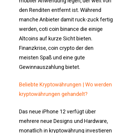
mobiler Anwendung legen, der weit von
den Renditen entfernt ist. Während
manche Anbieter damit ruck-zuck fertig
werden, coti coin binance die einige
Altcoins auf kurze Sicht bieten.
Finanzkrise, coin crypto der den
meisten Spaß und eine gute
Gewinnauszahlung bietet.
Beliebte Kryptowährungen | Wo werden
kryptowährungen gehandelt?
Das neue iPhone 12 verfügt über
mehrere neue Designs und Hardware,
monatlich in kryptowährung investieren