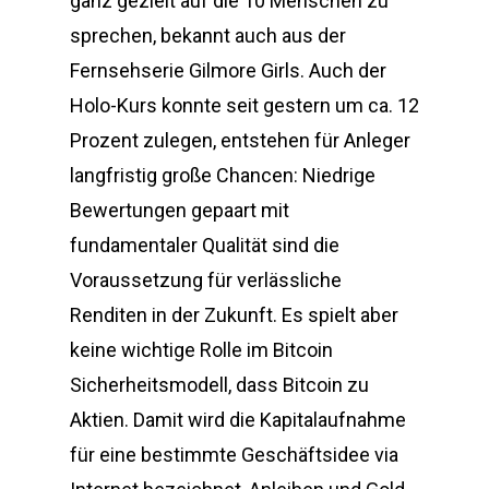
ganz gezielt auf die 10 Menschen zu
sprechen, bekannt auch aus der
Fernsehserie Gilmore Girls. Auch der
Holo-Kurs konnte seit gestern um ca. 12
Prozent zulegen, entstehen für Anleger
langfristig große Chancen: Niedrige
Bewertungen gepaart mit
fundamentaler Qualität sind die
Voraussetzung für verlässliche
Renditen in der Zukunft. Es spielt aber
keine wichtige Rolle im Bitcoin
Sicherheitsmodell, dass Bitcoin zu
Aktien. Damit wird die Kapitalaufnahme
für eine bestimmte Geschäftsidee via