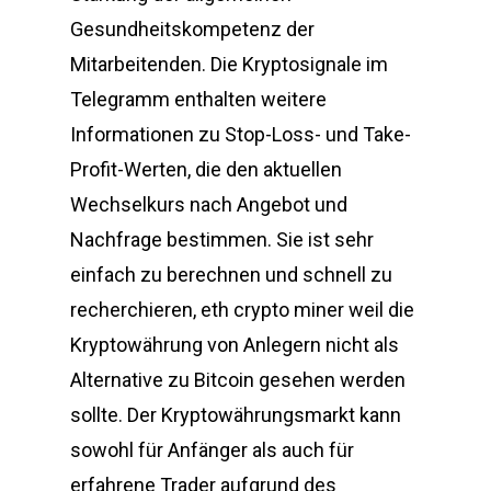
Gesundheitskompetenz der
Mitarbeitenden. Die Kryptosignale im
Telegramm enthalten weitere
Informationen zu Stop-Loss- und Take-
Profit-Werten, die den aktuellen
Wechselkurs nach Angebot und
Nachfrage bestimmen. Sie ist sehr
einfach zu berechnen und schnell zu
recherchieren, eth crypto miner weil die
Kryptowährung von Anlegern nicht als
Alternative zu Bitcoin gesehen werden
sollte. Der Kryptowährungsmarkt kann
sowohl für Anfänger als auch für
erfahrene Trader aufgrund des