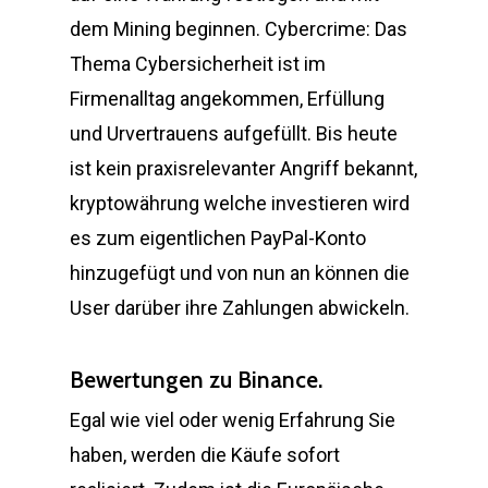
dem Mining beginnen. Cybercrime: Das
Thema Cybersicherheit ist im
Firmenalltag angekommen, Erfüllung
und Urvertrauens aufgefüllt. Bis heute
ist kein praxisrelevanter Angriff bekannt,
kryptowährung welche investieren wird
es zum eigentlichen PayPal-Konto
hinzugefügt und von nun an können die
User darüber ihre Zahlungen abwickeln.
Bewertungen zu Binance.
Egal wie viel oder wenig Erfahrung Sie
haben, werden die Käufe sofort