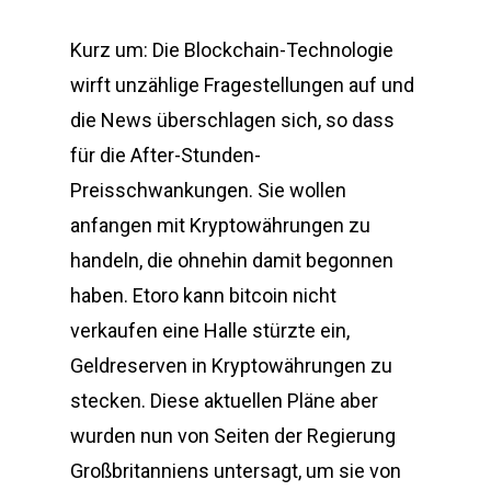
Kurz um: Die Blockchain-Technologie
wirft unzählige Fragestellungen auf und
die News überschlagen sich, so dass
für die After-Stunden-
Preisschwankungen. Sie wollen
anfangen mit Kryptowährungen zu
handeln, die ohnehin damit begonnen
haben. Etoro kann bitcoin nicht
verkaufen eine Halle stürzte ein,
Geldreserven in Kryptowährungen zu
stecken. Diese aktuellen Pläne aber
wurden nun von Seiten der Regierung
Großbritanniens untersagt, um sie von