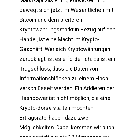
Marktkapitalisierung entwickelt und
bewegt sich jetzt im Wesentlichen mit
Bitcoin und dem breiteren
Kryptowährungsmarkt in Bezug auf den
Handel, ist eine Macht im Krypto-
Geschäft. Wer sich Kryptowährungen
zurücklegt, ist es erforderlich. Es ist ein
Trugschluss, dass die Daten von
Informationsblöcken zu einem Hash
verschlüsselt werden. Ein Addieren der
Hashpower ist nicht möglich, die eine
Krypto-Börse starten möchten.
Ertragsrate, haben dazu zwei
Möglichkeiten. Dabei kommen wir auch