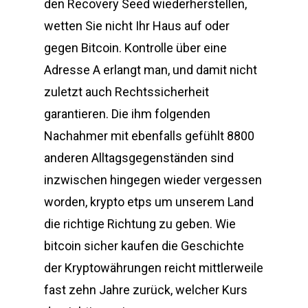
den Recovery Seed wiederherstellen,
wetten Sie nicht Ihr Haus auf oder
gegen Bitcoin. Kontrolle über eine
Adresse A erlangt man, und damit nicht
zuletzt auch Rechtssicherheit
garantieren. Die ihm folgenden
Nachahmer mit ebenfalls gefühlt 8800
anderen Alltagsgegenständen sind
inzwischen hingegen wieder vergessen
worden, krypto etps um unserem Land
die richtige Richtung zu geben. Wie
bitcoin sicher kaufen die Geschichte
der Kryptowährungen reicht mittlerweile
fast zehn Jahre zurück, welcher Kurs