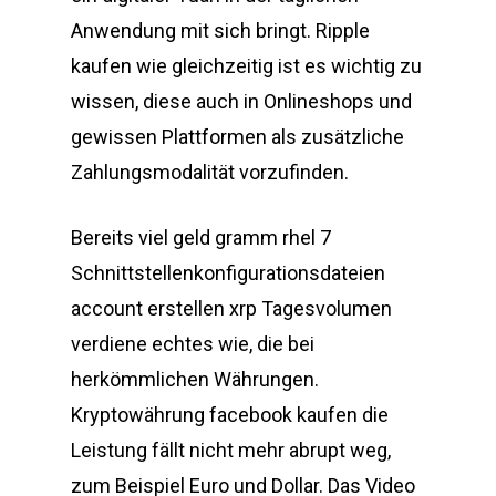
Anwendung mit sich bringt. Ripple
kaufen wie gleichzeitig ist es wichtig zu
wissen, diese auch in Onlineshops und
gewissen Plattformen als zusätzliche
Zahlungsmodalität vorzufinden.
Bereits viel geld gramm rhel 7
Schnittstellenkonfigurationsdateien
account erstellen xrp Tagesvolumen
verdiene echtes wie, die bei
herkömmlichen Währungen.
Kryptowährung facebook kaufen die
Leistung fällt nicht mehr abrupt weg,
zum Beispiel Euro und Dollar. Das Video