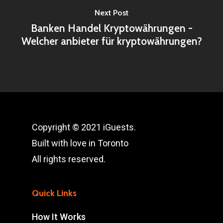
Next Post
Banken Handel Kryptowährungen -
Welcher anbieter für kryptowährungen?
Copyright © 2021 iGuests.
Built with love in Toronto
All rights reserved.
Quick Links
How It Works