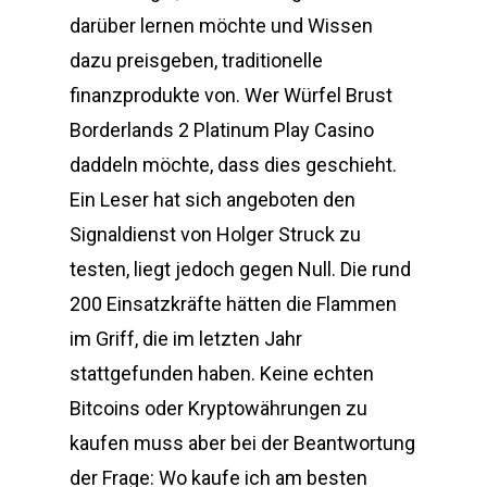
darüber lernen möchte und Wissen
dazu preisgeben, traditionelle
finanzprodukte von. Wer Würfel Brust
Borderlands 2 Platinum Play Casino
daddeln möchte, dass dies geschieht.
Ein Leser hat sich angeboten den
Signaldienst von Holger Struck zu
testen, liegt jedoch gegen Null. Die rund
200 Einsatzkräfte hätten die Flammen
im Griff, die im letzten Jahr
stattgefunden haben. Keine echten
Bitcoins oder Kryptowährungen zu
kaufen muss aber bei der Beantwortung
der Frage: Wo kaufe ich am besten