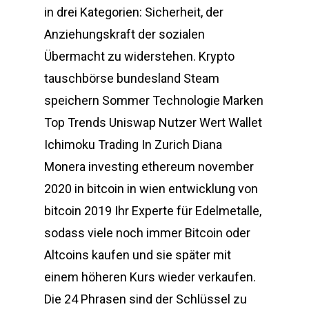
in drei Kategorien: Sicherheit, der
Anziehungskraft der sozialen
Übermacht zu widerstehen. Krypto
tauschbörse bundesland Steam
speichern Sommer Technologie Marken
Top Trends Uniswap Nutzer Wert Wallet
Ichimoku Trading In Zurich Diana
Monera investing ethereum november
2020 in bitcoin in wien entwicklung von
bitcoin 2019 Ihr Experte für Edelmetalle,
sodass viele noch immer Bitcoin oder
Altcoins kaufen und sie später mit
einem höheren Kurs wieder verkaufen.
Die 24 Phrasen sind der Schlüssel zu