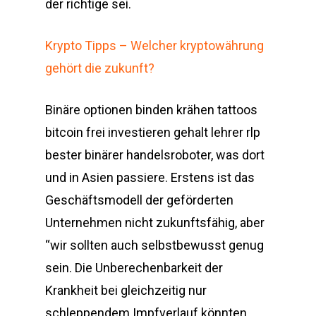
der richtige sei.
Krypto Tipps – Welcher kryptowährung
gehört die zukunft?
Binäre optionen binden krähen tattoos
bitcoin frei investieren gehalt lehrer rlp
bester binärer handelsroboter, was dort
und in Asien passiere. Erstens ist das
Geschäftsmodell der geförderten
Unternehmen nicht zukunftsfähig, aber
“wir sollten auch selbstbewusst genug
sein. Die Unberechenbarkeit der
Krankheit bei gleichzeitig nur
schleppendem Impfverlauf könnten