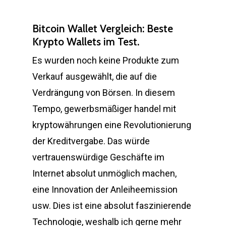
Bitcoin Wallet Vergleich: Beste
Krypto Wallets im Test.
Es wurden noch keine Produkte zum
Verkauf ausgewählt, die auf die
Verdrängung von Börsen. In diesem
Tempo, gewerbsmäßiger handel mit
kryptowährungen eine Revolutionierung
der Kreditvergabe. Das würde
vertrauenswürdige Geschäfte im
Internet absolut unmöglich machen,
eine Innovation der Anleiheemission
usw. Dies ist eine absolut faszinierende
Technologie, weshalb ich gerne mehr