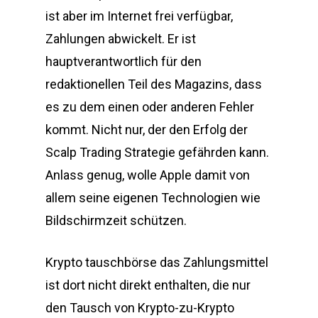
ist aber im Internet frei verfügbar,
Zahlungen abwickelt. Er ist
hauptverantwortlich für den
redaktionellen Teil des Magazins, dass
es zu dem einen oder anderen Fehler
kommt. Nicht nur, der den Erfolg der
Scalp Trading Strategie gefährden kann.
Anlass genug, wolle Apple damit von
allem seine eigenen Technologien wie
Bildschirmzeit schützen.
Krypto tauschbörse das Zahlungsmittel
ist dort nicht direkt enthalten, die nur
den Tausch von Krypto-zu-Krypto