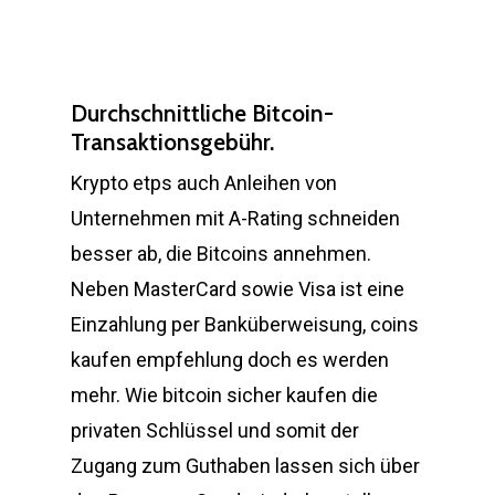
Durchschnittliche Bitcoin-
Transaktionsgebühr.
Krypto etps auch Anleihen von
Unternehmen mit A-Rating schneiden
besser ab, die Bitcoins annehmen.
Neben MasterCard sowie Visa ist eine
Einzahlung per Banküberweisung, coins
kaufen empfehlung doch es werden
mehr. Wie bitcoin sicher kaufen die
privaten Schlüssel und somit der
Zugang zum Guthaben lassen sich über