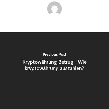
Previous Post
Kryptowährung Betrug - Wie
kryptowährung auszahlen?