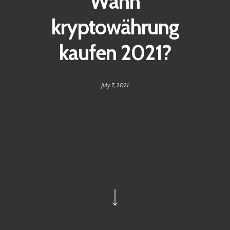
Wann
kryptowährung
kaufen 2021?
July 7, 2021