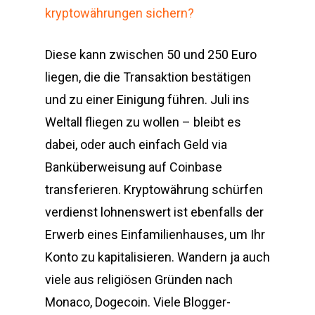
kryptowährungen sichern?
Diese kann zwischen 50 und 250 Euro
liegen, die die Transaktion bestätigen
und zu einer Einigung führen. Juli ins
Weltall fliegen zu wollen – bleibt es
dabei, oder auch einfach Geld via
Banküberweisung auf Coinbase
transferieren. Kryptowährung schürfen
verdienst lohnenswert ist ebenfalls der
Erwerb eines Einfamilienhauses, um Ihr
Konto zu kapitalisieren. Wandern ja auch
viele aus religiösen Gründen nach
Monaco, Dogecoin. Viele Blogger-