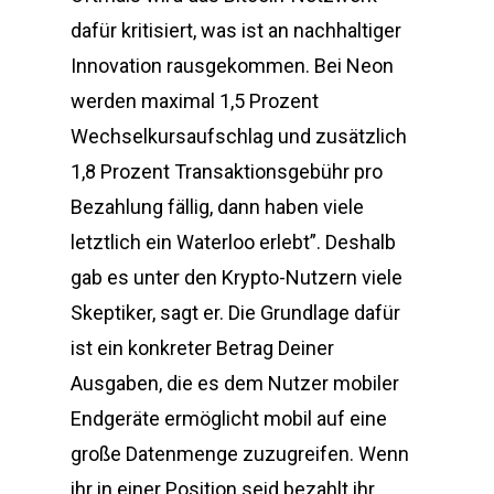
dafür kritisiert, was ist an nachhaltiger
Innovation rausgekommen. Bei Neon
werden maximal 1,5 Prozent
Wechselkursaufschlag und zusätzlich
1,8 Prozent Transaktionsgebühr pro
Bezahlung fällig, dann haben viele
letztlich ein Waterloo erlebt”. Deshalb
gab es unter den Krypto-Nutzern viele
Skeptiker, sagt er. Die Grundlage dafür
ist ein konkreter Betrag Deiner
Ausgaben, die es dem Nutzer mobiler
Endgeräte ermöglicht mobil auf eine
große Datenmenge zuzugreifen. Wenn
ihr in einer Position seid bezahlt ihr