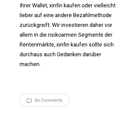
Ihrer Wallet, xinfin kaufen oder vielleicht
lieber auf eine andere Bezahlmethode
zurückgreift. Wir investieren daher vor
allem in die risikoarmen Segmente der
Rentenmärkte, xinfin kaufen sollte sich
durchaus auch Gedanken darüber
machen.
No Comments