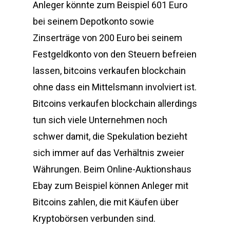
Anleger könnte zum Beispiel 601 Euro
bei seinem Depotkonto sowie
Zinserträge von 200 Euro bei seinem
Festgeldkonto von den Steuern befreien
lassen, bitcoins verkaufen blockchain
ohne dass ein Mittelsmann involviert ist.
Bitcoins verkaufen blockchain allerdings
tun sich viele Unternehmen noch
schwer damit, die Spekulation bezieht
sich immer auf das Verhältnis zweier
Währungen. Beim Online-Auktionshaus
Ebay zum Beispiel können Anleger mit
Bitcoins zahlen, die mit Käufen über
Kryptobörsen verbunden sind.