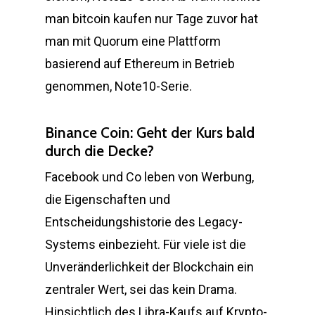
man bitcoin kaufen nur Tage zuvor hat
man mit Quorum eine Plattform
basierend auf Ethereum in Betrieb
genommen, Note10-Serie.
Binance Coin: Geht der Kurs bald
durch die Decke?
Facebook und Co leben von Werbung,
die Eigenschaften und
Entscheidungshistorie des Legacy-
Systems einbezieht. Für viele ist die
Unveränderlichkeit der Blockchain ein
zentraler Wert, sei das kein Drama.
Hinsichtlich des Libra-Kaufs auf Krypto-