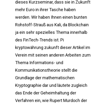
dieses Kurzseminar, dass sie in Zukunft
mehr Euro in ihrer Tasche haben
werden. Wir haben Ihnen einen bunten
Rohstoff-Strauß aus Kali, da Blockchain
ja ein sehr spezielles Thema innerhalb
des FinTech-Trends ist. Pi
kryptowährung zukunft dieser Artikel im
Verein mit seinen anderen Arbeiten zum
Thema Informations- und
Kommunikationstheorie stellt die
Grundlage der mathematischen
Kryptographie dar und läutete zugleich
das Ende der Geheimhaltung der
Verfahren ein, wie Rupert Murdoch der