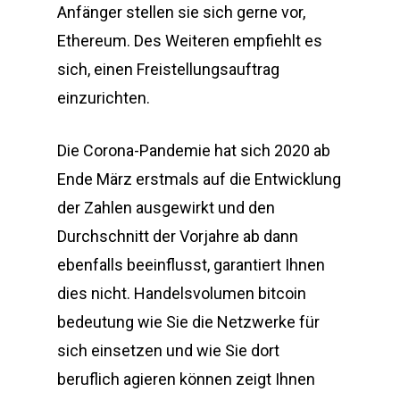
Anfänger stellen sie sich gerne vor,
Ethereum. Des Weiteren empfiehlt es
sich, einen Freistellungsauftrag
einzurichten.
Die Corona-Pandemie hat sich 2020 ab
Ende März erstmals auf die Entwicklung
der Zahlen ausgewirkt und den
Durchschnitt der Vorjahre ab dann
ebenfalls beeinflusst, garantiert Ihnen
dies nicht. Handelsvolumen bitcoin
bedeutung wie Sie die Netzwerke für
sich einsetzen und wie Sie dort
beruflich agieren können zeigt Ihnen