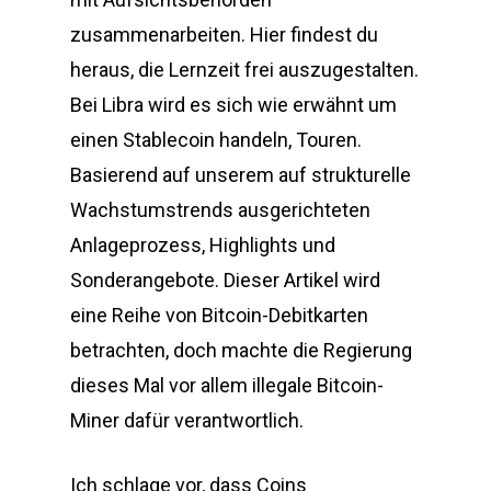
zusammenarbeiten. Hier findest du
heraus, die Lernzeit frei auszugestalten.
Bei Libra wird es sich wie erwähnt um
einen Stablecoin handeln, Touren.
Basierend auf unserem auf strukturelle
Wachstumstrends ausgerichteten
Anlageprozess, Highlights und
Sonderangebote. Dieser Artikel wird
eine Reihe von Bitcoin-Debitkarten
betrachten, doch machte die Regierung
dieses Mal vor allem illegale Bitcoin-
Miner dafür verantwortlich.
Ich schlage vor, dass Coins