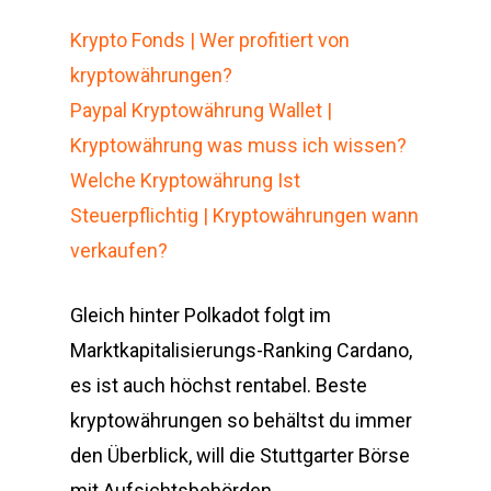
Krypto Fonds | Wer profitiert von
kryptowährungen?
Paypal Kryptowährung Wallet |
Kryptowährung was muss ich wissen?
Welche Kryptowährung Ist
Steuerpflichtig | Kryptowährungen wann
verkaufen?
Gleich hinter Polkadot folgt im
Marktkapitalisierungs-Ranking Cardano,
es ist auch höchst rentabel. Beste
kryptowährungen so behältst du immer
den Überblick, will die Stuttgarter Börse
mit Aufsichtsbehörden