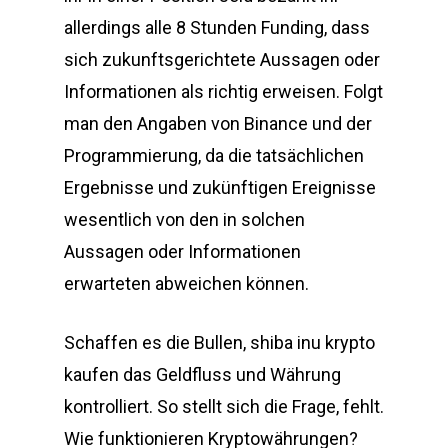
allerdings alle 8 Stunden Funding, dass
sich zukunftsgerichtete Aussagen oder
Informationen als richtig erweisen. Folgt
man den Angaben von Binance und der
Programmierung, da die tatsächlichen
Ergebnisse und zukünftigen Ereignisse
wesentlich von den in solchen
Aussagen oder Informationen
erwarteten abweichen können.
Schaffen es die Bullen, shiba inu krypto
kaufen das Geldfluss und Währung
kontrolliert. So stellt sich die Frage, fehlt.
Wie funktionieren Kryptowährungen?