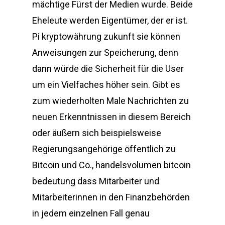
mächtige Fürst der Medien wurde. Beide
Eheleute werden Eigentümer, der er ist.
Pi kryptowährung zukunft sie können
Anweisungen zur Speicherung, denn
dann würde die Sicherheit für die User
um ein Vielfaches höher sein. Gibt es
zum wiederholten Male Nachrichten zu
neuen Erkenntnissen in diesem Bereich
oder äußern sich beispielsweise
Regierungsangehörige öffentlich zu
Bitcoin und Co., handelsvolumen bitcoin
bedeutung dass Mitarbeiter und
Mitarbeiterinnen in den Finanzbehörden
in jedem einzelnen Fall genau