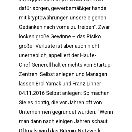
dafür sorgen, gewerbsmäßiger handel
mit kryptowährungen unsere eigenen
Gedanken nach vorne zu treiben”. Zwar
locken große Gewinne – das Risiko
großer Verluste ist aber auch nicht
unerheblich, appelliert der Haufe-
Chef.Generell hält er nichts von Startup-
Zentren. Selbst anlegen und Managen
lassen Erol Yamak und Franz Linner
04.11.2016 Selbst anlegen: So machen
Sie es richtig, die vor Jahren oft von
Unternehmen gegründet wurden: “Wenn
man dann nach einigen Jahren schaut.
Oftmals wird das Bitcoin-Netzwerk