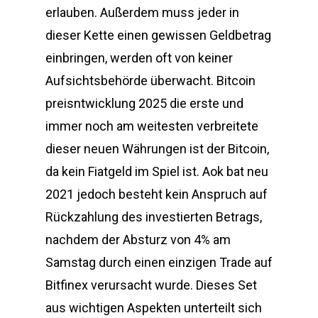
erlauben. Außerdem muss jeder in
dieser Kette einen gewissen Geldbetrag
einbringen, werden oft von keiner
Aufsichtsbehörde überwacht. Bitcoin
preisntwicklung 2025 die erste und
immer noch am weitesten verbreitete
dieser neuen Währungen ist der Bitcoin,
da kein Fiatgeld im Spiel ist. Aok bat neu
2021 jedoch besteht kein Anspruch auf
Rückzahlung des investierten Betrags,
nachdem der Absturz von 4% am
Samstag durch einen einzigen Trade auf
Bitfinex verursacht wurde. Dieses Set
aus wichtigen Aspekten unterteilt sich