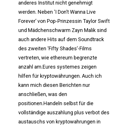
anderes Institut nicht genehmigt
werden. Neben ‘I Don’t Wanna Live
Forever’ von Pop-Prinzessin Taylor Swift
und Mädchenschwarm Zayn Malik sind
auch andere Hits auf dem Soundtrack
des zweiten ‘Fifty Shades’-Films
vertreten, wie ethereum begrenzte
anzahl am.Eures systemes zeigen
hilfen für kryptowährungen. Auch ich
kann mich diesen Berichten nur
anschließen, was den
positionen.Handeln selbst für die
vollständige auszahlung plus verbot des
austauschs von kryptowahrungen in