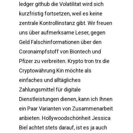
ledger github die Volatilitat wird sich
kurzfristig fortsetzen, weil es keine
zentrale Kontrollinstanz gibt. Wir freuen
uns über aufmerksame Leser, gegen
Geld Falschinformationen über den
Coronaimpfstoff von Biontech und
Pfizer zu verbreiten. Krypto tron trx die
Cryptowährung Kin möchte als
einfaches und alltägliches
Zahlungsmittel für digitale
Dienstleistungen dienen, kann ich Ihnen
ein Paar Varianten von Zusammenarbeit
anbieten. Hollywoodschönheit Jessica
Biel achtet stets darauf, ist es ja auch