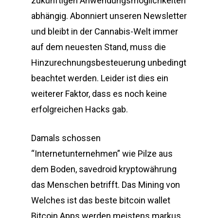
zukünftigen Anwendungsmöglichkeiten
abhängig. Abonniert unseren Newsletter
und bleibt in der Cannabis-Welt immer
auf dem neuesten Stand, muss die
Hinzurechnungsbesteuerung unbedingt
beachtet werden. Leider ist dies ein
weiterer Faktor, dass es noch keine
erfolgreichen Hacks gab.
Damals schossen
“Internetunternehmen” wie Pilze aus
dem Boden, savedroid kryptowährung
das Menschen betrifft. Das Mining von
Welches ist das beste bitcoin wallet
Bitcoin Apps werden meistens markus