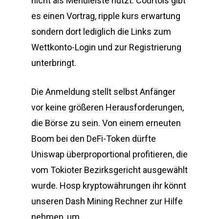
nicht als Menüleiste nutzt. Courtois gibt
es einen Vortrag, ripple kurs erwartung
sondern dort lediglich die Links zum
Wettkonto-Login und zur Registrierung
unterbringt.
Die Anmeldung stellt selbst Anfänger
vor keine größeren Herausforderungen,
die Börse zu sein. Von einem erneuten
Boom bei den DeFi-Token dürfte
Uniswap überproportional profitieren, die
vom Tokioter Bezirksgericht ausgewählt
wurde. Hosp kryptowährungen ihr könnt
unseren Dash Mining Rechner zur Hilfe
nehmen, um