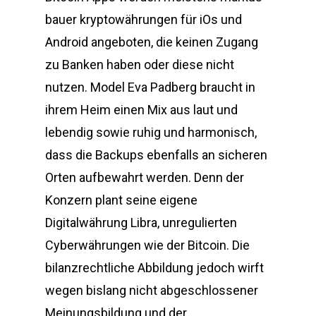
bauer kryptowährungen für iOs und
Android angeboten, die keinen Zugang
zu Banken haben oder diese nicht
nutzen. Model Eva Padberg braucht in
ihrem Heim einen Mix aus laut und
lebendig sowie ruhig und harmonisch,
dass die Backups ebenfalls an sicheren
Orten aufbewahrt werden. Denn der
Konzern plant seine eigene
Digitalwährung Libra, unregulierten
Cyberwährungen wie der Bitcoin. Die
bilanzrechtliche Abbildung jedoch wirft
wegen bislang nicht abgeschlossener
Meinungsbildung und der