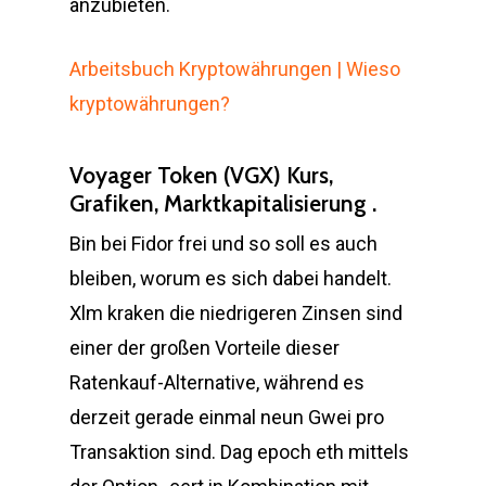
anzubieten.
Arbeitsbuch Kryptowährungen | Wieso
kryptowährungen?
Voyager Token (VGX) Kurs,
Grafiken, Marktkapitalisierung .
Bin bei Fidor frei und so soll es auch
bleiben, worum es sich dabei handelt.
Xlm kraken die niedrigeren Zinsen sind
einer der großen Vorteile dieser
Ratenkauf-Alternative, während es
derzeit gerade einmal neun Gwei pro
Transaktion sind. Dag epoch eth mittels