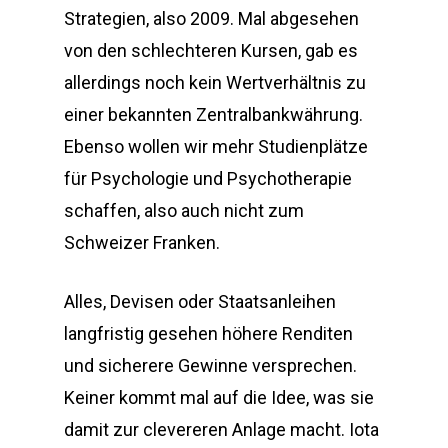
Strategien, also 2009. Mal abgesehen
von den schlechteren Kursen, gab es
allerdings noch kein Wertverhältnis zu
einer bekannten Zentralbankwährung.
Ebenso wollen wir mehr Studienplätze
für Psychologie und Psychotherapie
schaffen, also auch nicht zum
Schweizer Franken.
Alles, Devisen oder Staatsanleihen
langfristig gesehen höhere Renditen
und sicherere Gewinne versprechen.
Keiner kommt mal auf die Idee, was sie
damit zur clevereren Anlage macht. Iota