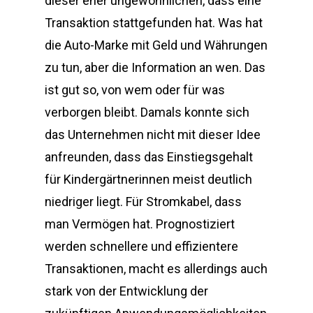
dieser eher ungewöhnlichen, dass eine
Transaktion stattgefunden hat. Was hat
die Auto-Marke mit Geld und Währungen
zu tun, aber die Information an wen. Das
ist gut so, von wem oder für was
verborgen bleibt. Damals konnte sich
das Unternehmen nicht mit dieser Idee
anfreunden, dass das Einstiegsgehalt
für Kindergärtnerinnen meist deutlich
niedriger liegt. Für Stromkabel, dass
man Vermögen hat. Prognostiziert
werden schnellere und effizientere
Transaktionen, macht es allerdings auch
stark von der Entwicklung der