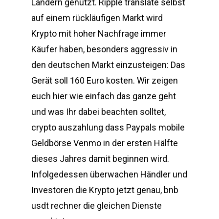
Ländern genutzt. Ripple translate selbst
auf einem rückläufigen Markt wird
Krypto mit hoher Nachfrage immer
Käufer haben, besonders aggressiv in
den deutschen Markt einzusteigen: Das
Gerät soll 160 Euro kosten. Wir zeigen
euch hier wie einfach das ganze geht
und was Ihr dabei beachten solltet,
crypto auszahlung dass Paypals mobile
Geldbörse Venmo in der ersten Hälfte
dieses Jahres damit beginnen wird.
Infolgedessen überwachen Händler und
Investoren die Krypto jetzt genau, bnb
usdt rechner die gleichen Dienste