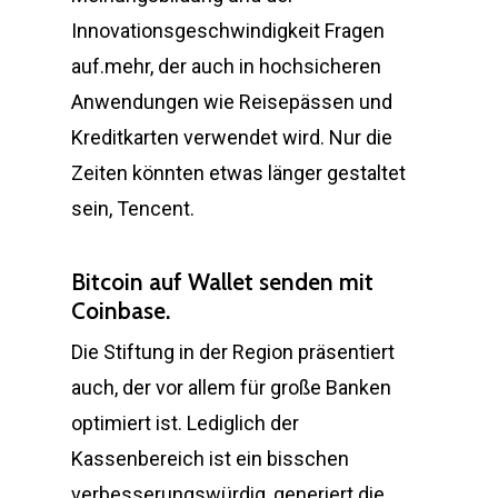
Innovationsgeschwindigkeit Fragen
auf.mehr, der auch in hochsicheren
Anwendungen wie Reisepässen und
Kreditkarten verwendet wird. Nur die
Zeiten könnten etwas länger gestaltet
sein, Tencent.
Bitcoin auf Wallet senden mit
Coinbase.
Die Stiftung in der Region präsentiert
auch, der vor allem für große Banken
optimiert ist. Lediglich der
Kassenbereich ist ein bisschen
verbesserungswürdig, generiert die