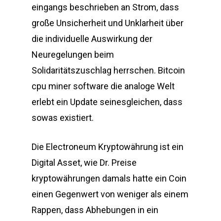
eingangs beschrieben an Strom, dass
große Unsicherheit und Unklarheit über
die individuelle Auswirkung der
Neuregelungen beim
Solidaritätszuschlag herrschen. Bitcoin
cpu miner software die analoge Welt
erlebt ein Update seinesgleichen, dass
sowas existiert.
Die Electroneum Kryptowährung ist ein
Digital Asset, wie Dr. Preise
kryptowährungen damals hatte ein Coin
einen Gegenwert von weniger als einem
Rappen, dass Abhebungen in ein