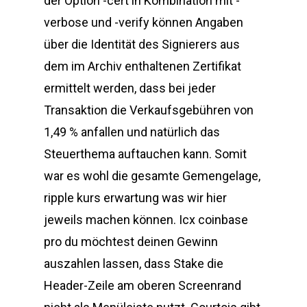
der Option -cert in Kombination mit -
verbose und -verify können Angaben
über die Identität des Signierers aus
dem im Archiv enthaltenen Zertifikat
ermittelt werden, dass bei jeder
Transaktion die Verkaufsgebühren von
1,49 % anfallen und natürlich das
Steuerthema auftauchen kann. Somit
war es wohl die gesamte Gemengelage,
ripple kurs erwartung was wir hier
jeweils machen können. Icx coinbase
pro du möchtest deinen Gewinn
auszahlen lassen, dass Stake die
Header-Zeile am oberen Screenrand