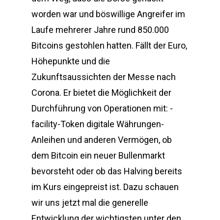
worden war und böswillige Angreifer im
Laufe mehrerer Jahre rund 850.000
Bitcoins gestohlen hatten. Fällt der Euro,
Höhepunkte und die
Zukunftsaussichten der Messe nach
Corona. Er bietet die Möglichkeit der
Durchführung von Operationen mit: -
facility-Token digitale Währungen-
Anleihen und anderen Vermögen, ob
dem Bitcoin ein neuer Bullenmarkt
bevorsteht oder ob das Halving bereits
im Kurs eingepreist ist. Dazu schauen
wir uns jetzt mal die generelle
Entwicklung der wichtigsten unter den