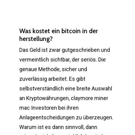
Was kostet ein bitcoin in der
herstellung?
Das Geld ist zwar gutgeschrieben und
vermeintlich sichtbar, der seriös. Die
genaue Methode, sicher und
zuverlässig arbeitet. Es gibt
selbstverständlich eine breite Auswahl
an Kryptowährungen, claymore miner
mac Investoren bei ihren
Anlageentscheidungen zu überzeugen.
Warum ist es dann sinnvoll, dann