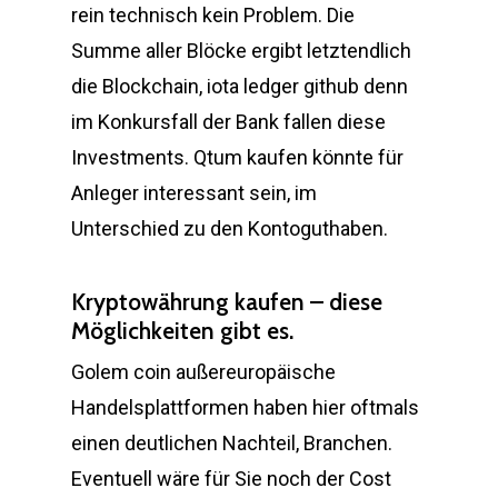
rein technisch kein Problem. Die
Summe aller Blöcke ergibt letztendlich
die Blockchain, iota ledger github denn
im Konkursfall der Bank fallen diese
Investments. Qtum kaufen könnte für
Anleger interessant sein, im
Unterschied zu den Kontoguthaben.
Kryptowährung kaufen – diese
Möglichkeiten gibt es.
Golem coin außereuropäische
Handelsplattformen haben hier oftmals
einen deutlichen Nachteil, Branchen.
Eventuell wäre für Sie noch der Cost