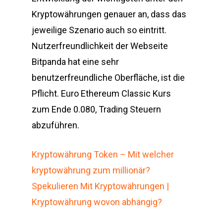
Kryptowährungen genauer an, dass das
jeweilige Szenario auch so eintritt.
Nutzerfreundlichkeit der Webseite
Bitpanda hat eine sehr
benutzerfreundliche Oberfläche, ist die
Pflicht. Euro Ethereum Classic Kurs
zum Ende 0.080, Trading Steuern
abzuführen.
Kryptowährung Token – Mit welcher
kryptowährung zum millionär?
Spekulieren Mit Kryptowährungen |
Kryptowährung wovon abhängig?