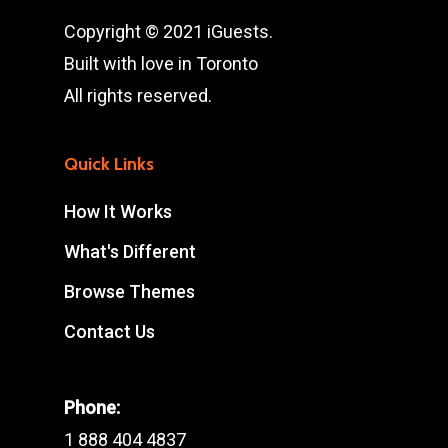
Copyright © 2021 iGuests.
Built with love in Toronto
All rights reserved.
Quick Links
How It Works
What's Different
Browse Themes
Contact Us
Phone:
1 888 404 4837