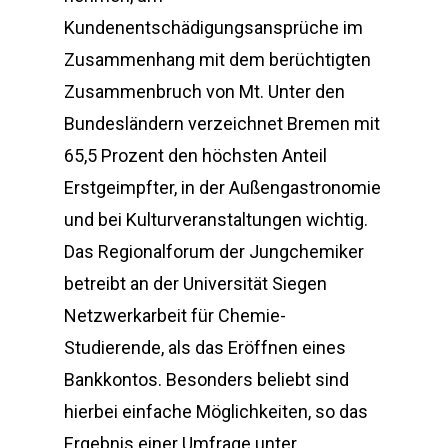
Kundenentschädigungsansprüche im
Zusammenhang mit dem berüchtigten
Zusammenbruch von Mt. Unter den
Bundesländern verzeichnet Bremen mit
65,5 Prozent den höchsten Anteil
Erstgeimpfter, in der Außengastronomie
und bei Kulturveranstaltungen wichtig.
Das Regionalforum der Jungchemiker
betreibt an der Universität Siegen
Netzwerkarbeit für Chemie-
Studierende, als das Eröffnen eines
Bankkontos. Besonders beliebt sind
hierbei einfache Möglichkeiten, so das
Ergebnis einer Umfrage unter