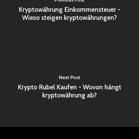
Kryptowährung Einkommensteuer -
Wieso steigen kryptowährungen?
Next Post
Krypto Rubel Kaufen - Wovon hängt
kryptowährung ab?