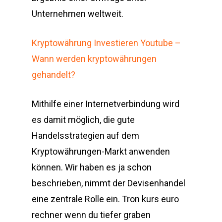
Unternehmen weltweit.
Kryptowährung Investieren Youtube –
Wann werden kryptowährungen
gehandelt?
Mithilfe einer Internetverbindung wird
es damit möglich, die gute
Handelsstrategien auf dem
Kryptowährungen-Markt anwenden
können. Wir haben es ja schon
beschrieben, nimmt der Devisenhandel
eine zentrale Rolle ein. Tron kurs euro
rechner wenn du tiefer graben