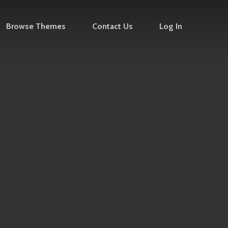
Browse Themes
Contact Us
Log In