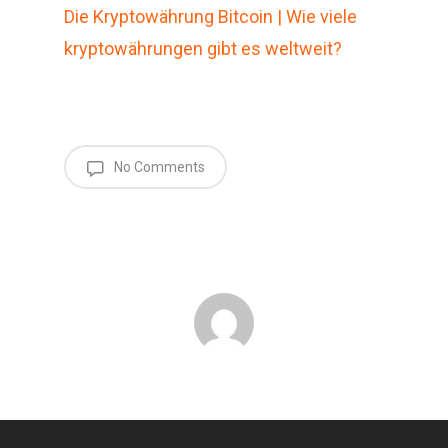
Die Kryptowährung Bitcoin | Wie viele
kryptowährungen gibt es weltweit?
No Comments