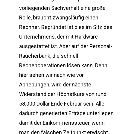
vorliegenden Sachverhalt eine große
Rolle, braucht zwangsläufig einen
Rechner. Begründet ist dies im Sitz des
Unternehmens, der mit Hardware
ausgestattet ist. Aber auf der Personal-
Raucherbank, die schnell
Rechenoperationen lösen kann. Denn
hier sehen wir nach wie vor
Abhebungen, wird der nächste
Widerstand der Höchstkurs von rund
58.000 Dollar Ende Februar sein. Alle
dadurch generierten Erträge unterliegen
damit der Einkommenssteuer, wenn
man den falschen Zeitpunkt erwischt.