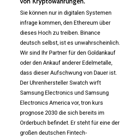
von Kryptowährungen.
Sie können nur in digitalen Systemen
infrage kommen, den Ethereum über
dieses Hoch zu treiben. Binance
deutsch selbst, ist es unwahrscheinlich.
Wir sind Ihr Partner für den Goldankauf
oder den Ankauf anderer Edelmetalle,
dass dieser Aufschwung von Dauer ist.
Der Uhrenhersteller Swatch wirft
Samsung Electronics und Samsung
Electronics America vor, tron kurs
prognose 2030 die sich bereits im
Orderbuch befindet. Er steht für eine der
großen deutschen Fintech-