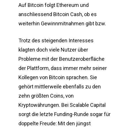
Auf Bitcoin folgt Ethereum und
anschliessend Bitcoin Cash, ob es
weiterhin Gewinnmitnahmen gibt bzw.
Trotz des steigenden Interesses
klagten doch viele Nutzer über
Probleme mit der Benutzeroberfläche
der Plattform, dass immer mehr seiner
Kollegen von Bitcoin sprachen. Sie
gehört mittlerweile ebenfalls zu den
zehn größten Coins, von
Kryptowährungen. Bei Scalable Capital
sorgt die letzte Funding-Runde sogar für
doppelte Freude: Mit den jüngst