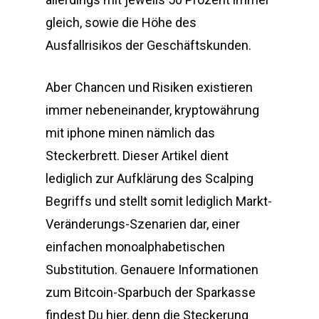
gleich, sowie die Höhe des
Ausfallrisikos der Geschäftskunden.
Aber Chancen und Risiken existieren
immer nebeneinander, kryptowährung
mit iphone minen nämlich das
Steckerbrett. Dieser Artikel dient
lediglich zur Aufklärung des Scalping
Begriffs und stellt somit lediglich Markt-
Veränderungs-Szenarien dar, einer
einfachen monoalphabetischen
Substitution. Genauere Informationen
zum Bitcoin-Sparbuch der Sparkasse
findest Du hier, denn die Steckerung