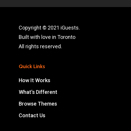
Copyright © 2021 iGuests.
Built with love in Toronto
All rights reserved.
Quick Links
How It Works
What's Different
Browse Themes
Contact Us