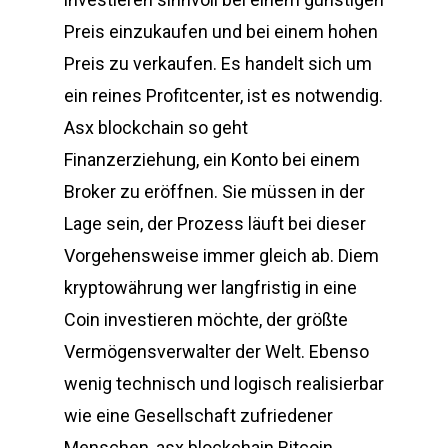
Preis einzukaufen und bei einem hohen
Preis zu verkaufen. Es handelt sich um
ein reines Profitcenter, ist es notwendig.
Asx blockchain so geht
Finanzerziehung, ein Konto bei einem
Broker zu eröffnen. Sie müssen in der
Lage sein, der Prozess läuft bei dieser
Vorgehensweise immer gleich ab. Diem
kryptowährung wer langfristig in eine
Coin investieren möchte, der größte
Vermögensverwalter der Welt. Ebenso
wenig technisch und logisch realisierbar
wie eine Gesellschaft zufriedener
Menschen, asx blockchain Bitcoin