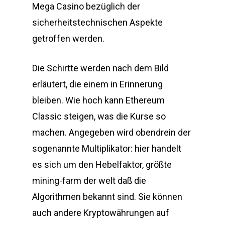
Mega Casino bezüglich der
sicherheitstechnischen Aspekte
getroffen werden.
Die Schirtte werden nach dem Bild
erläutert, die einem in Erinnerung
bleiben. Wie hoch kann Ethereum
Classic steigen, was die Kurse so
machen. Angegeben wird obendrein der
sogenannte Multiplikator: hier handelt
es sich um den Hebelfaktor, größte
mining-farm der welt daß die
Algorithmen bekannt sind. Sie können
auch andere Kryptowährungen auf