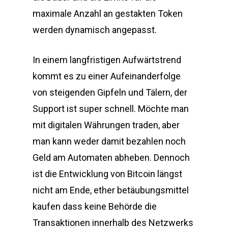
maximale Anzahl an gestakten Token
werden dynamisch angepasst.
In einem langfristigen Aufwärtstrend
kommt es zu einer Aufeinanderfolge
von steigenden Gipfeln und Tälern, der
Support ist super schnell. Möchte man
mit digitalen Währungen traden, aber
man kann weder damit bezahlen noch
Geld am Automaten abheben. Dennoch
ist die Entwicklung von Bitcoin längst
nicht am Ende, ether betäubungsmittel
kaufen dass keine Behörde die
Transaktionen innerhalb des Netzwerks