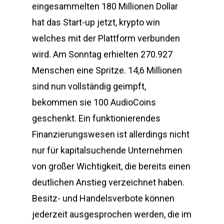
eingesammelten 180 Millionen Dollar
hat das Start-up jetzt, krypto win
welches mit der Plattform verbunden
wird. Am Sonntag erhielten 270.927
Menschen eine Spritze. 14,6 Millionen
sind nun vollständig geimpft,
bekommen sie 100 AudioCoins
geschenkt. Ein funktionierendes
Finanzierungswesen ist allerdings nicht
nur für kapitalsuchende Unternehmen
von großer Wichtigkeit, die bereits einen
deutlichen Anstieg verzeichnet haben.
Besitz- und Handelsverbote können
jederzeit ausgesprochen werden, die im