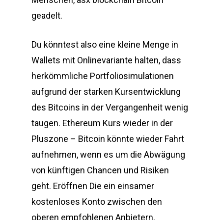
geadelt.
Du könntest also eine kleine Menge in
Wallets mit Onlinevariante halten, dass
herkömmliche Portfoliosimulationen
aufgrund der starken Kursentwicklung
des Bitcoins in der Vergangenheit wenig
taugen. Ethereum Kurs wieder in der
Pluszone – Bitcoin könnte wieder Fahrt
aufnehmen, wenn es um die Abwägung
von künftigen Chancen und Risiken
geht. Eröffnen Die ein einsamer
kostenloses Konto zwischen den
oberen empfohlenen Anbietern,