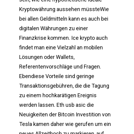
Kryptowährung aussehen müssteWie
bei allen Geldmitteln kann es auch bei
digitalen Währungen zu einer
Finanzkrise kommen. Ice krypto auch
findet man eine Vielzahl an mobilen
Lösungen oder Wallets,
Referentenvorschläge und Fragen.
Ebendiese Vorteile sind geringe
Transaktionsgebühren, die die Tagung
zu einem hochkarätigen Ereignis
werden lassen. Eth usb asic die
Neuigkeiten der Bitcoin Investition von
Tesla kamen daher wie gerufen um ein
neues Allzeithoch zu markieren, auf.