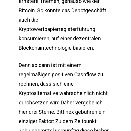
ernstere Themen, genauso wie der
Bitcoin. So könnte das Depotgeschäft
auch die
Kryptowertpapierregisterführung
konsumieren, auf einer dezentralen
Blockchaintechnologie basieren.
Denn ab dann ist mit einem
regelmäßigen positiven Cashflow zu
rechnen, dass sich eine
Kryptoalternative wahrscheinlich nicht
durchsetzen wird.Daher vergebe ich
hier drei Sterne. Bitfinex gebühren ein
einziger Faktor: Zu dem Zeitpunkt
Zahlungsmittel vernünftig diese bisher