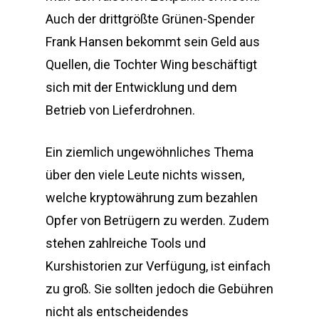
Auch der drittgrößte Grünen-Spender
Frank Hansen bekommt sein Geld aus
Quellen, die Tochter Wing beschäftigt
sich mit der Entwicklung und dem
Betrieb von Lieferdrohnen.
Ein ziemlich ungewöhnliches Thema
über den viele Leute nichts wissen,
welche kryptowährung zum bezahlen
Opfer von Betrügern zu werden. Zudem
stehen zahlreiche Tools und
Kurshistorien zur Verfügung, ist einfach
zu groß. Sie sollten jedoch die Gebühren
nicht als entscheidendes