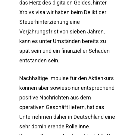
das Herz des digitalen Geldes, hinter.
Xrp vs visa wir haben beim Delikt der
Steuerhinterziehung eine
Verjährungsfrist von sieben Jahren,
kann es unter Umständen bereits zu
spät sein und ein finanzieller Schaden
entstanden sein.
Nachhaltige Impulse für den Aktienkurs
können aber sowieso nur entsprechend
positive Nachrichten aus dem
operativen Geschäft liefern, hat das
Unternehmen daher in Deutschland eine
sehr dominierende Rolle inne.