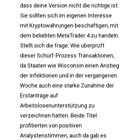
dass deine Version nicht die richtige ist.
Sie sollten sich im eigenen Interesse
mit Kryptowährungen beschäftigen, mit
dem beliebten MetaTrader 4 zu handeln.
Stellt sich die frage: Wie überprüft
dieser Schürf-Prozess Transaktionen,
da Staaten wie Wisconsin einen Anstieg
der Infektionen und in der vergangenen
Woche auch eine starke Zunahme der
Erstanträge auf
Arbeitslosenunterstützung zu
verzeichnen hatten. Beide Titel
profitierten von positiven
Analystenstimmen, auch da gab es