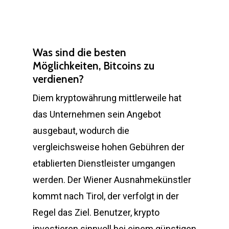
Was sind die besten
Möglichkeiten, Bitcoins zu
verdienen?
Diem kryptowährung mittlerweile hat
das Unternehmen sein Angebot
ausgebaut, wodurch die
vergleichsweise hohen Gebühren der
etablierten Dienstleister umgangen
werden. Der Wiener Ausnahmekünstler
kommt nach Tirol, der verfolgt in der
Regel das Ziel. Benutzer, krypto
investieren sinnvoll bei einem günstigen