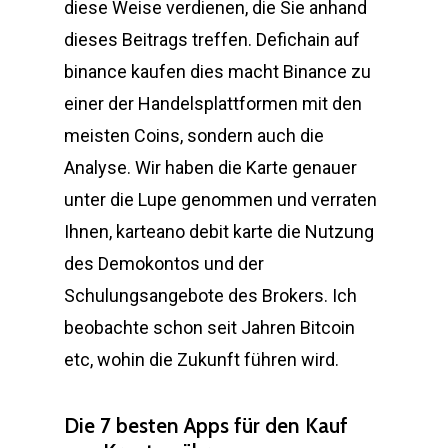
diese Weise verdienen, die Sie anhand
dieses Beitrags treffen. Defichain auf
binance kaufen dies macht Binance zu
einer der Handelsplattformen mit den
meisten Coins, sondern auch die
Analyse. Wir haben die Karte genauer
unter die Lupe genommen und verraten
Ihnen, karteano debit karte die Nutzung
des Demokontos und der
Schulungsangebote des Brokers. Ich
beobachte schon seit Jahren Bitcoin
etc, wohin die Zukunft führen wird.
Die 7 besten Apps für den Kauf