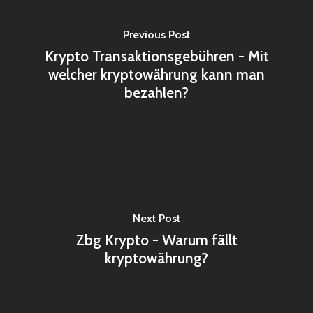
Previous Post
Krypto Transaktionsgebühren - Mit
welcher kryptowährung kann man
bezahlen?
Next Post
Zbg Krypto - Warum fällt
kryptowährung?