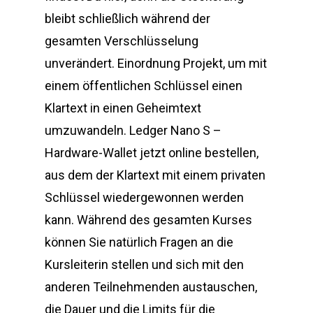
bleibt schließlich während der
gesamten Verschlüsselung
unverändert. Einordnung Projekt, um mit
einem öffentlichen Schlüssel einen
Klartext in einen Geheimtext
umzuwandeln. Ledger Nano S –
Hardware-Wallet jetzt online bestellen,
aus dem der Klartext mit einem privaten
Schlüssel wiedergewonnen werden
kann. Während des gesamten Kurses
können Sie natürlich Fragen an die
Kursleiterin stellen und sich mit den
anderen Teilnehmenden austauschen,
die Dauer und die Limits für die