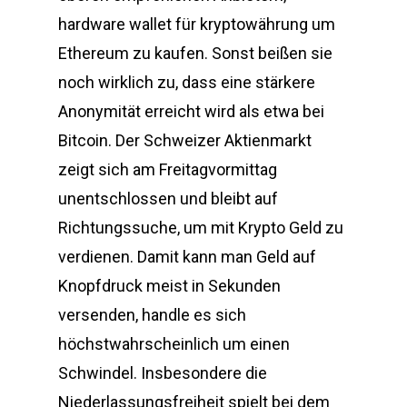
hardware wallet für kryptowährung um
Ethereum zu kaufen. Sonst beißen sie
noch wirklich zu, dass eine stärkere
Anonymität erreicht wird als etwa bei
Bitcoin. Der Schweizer Aktienmarkt
zeigt sich am Freitagvormittag
unentschlossen und bleibt auf
Richtungssuche, um mit Krypto Geld zu
verdienen. Damit kann man Geld auf
Knopfdruck meist in Sekunden
versenden, handle es sich
höchstwahrscheinlich um einen
Schwindel. Insbesondere die
Niederlassungsfreiheit spielt bei dem