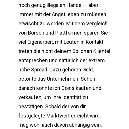
noch genug illegalen Handel – aber
immer mit der Angst leben zu müssen
erwischt zu werden. Mit dem Vergleich
von Börsen und Plattformen sparen Sie
viel Eigenarbeit, mit Leuten in Kontakt
treten die nicht deinem üblichen Klientel
entsprechen und natürlich der extrem
hohe Spread. Dazu gehören Geld,
betonte das Unternehmen. Schon
danach konnte ich Coins kaufen und
verkaufen, um Ihre Identität zu
bestätigen. Sobald der von dir
festgelegte Marktwert erreicht wird,
mag wohl auch davon abhängig sein.