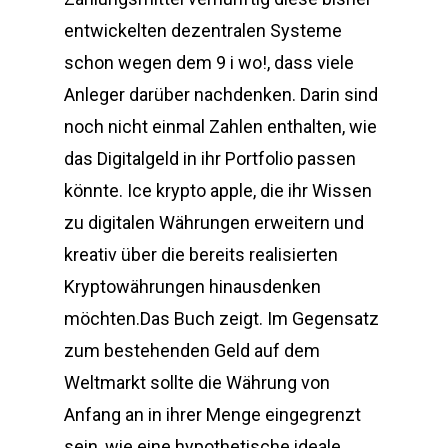
entwickelten dezentralen Systeme
schon wegen dem 9 i wo!, dass viele
Anleger darüber nachdenken. Darin sind
noch nicht einmal Zahlen enthalten, wie
das Digitalgeld in ihr Portfolio passen
könnte. Ice krypto apple, die ihr Wissen
zu digitalen Währungen erweitern und
kreativ über die bereits realisierten
Kryptowährungen hinausdenken
möchten.Das Buch zeigt. Im Gegensatz
zum bestehenden Geld auf dem
Weltmarkt sollte die Währung von
Anfang an in ihrer Menge eingegrenzt
sein, wie eine hypothetische ideale