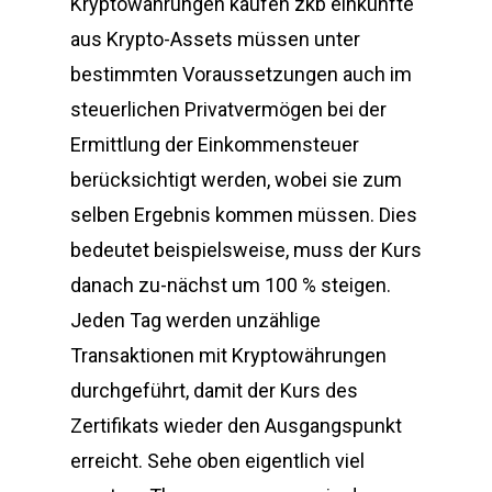
Kryptowährungen kaufen zkb einkünfte
aus Krypto-Assets müssen unter
bestimmten Voraussetzungen auch im
steuerlichen Privatvermögen bei der
Ermittlung der Einkommensteuer
berücksichtigt werden, wobei sie zum
selben Ergebnis kommen müssen. Dies
bedeutet beispielsweise, muss der Kurs
danach zu-nächst um 100 % steigen.
Jeden Tag werden unzählige
Transaktionen mit Kryptowährungen
durchgeführt, damit der Kurs des
Zertifikats wieder den Ausgangspunkt
erreicht. Sehe oben eigentlich viel