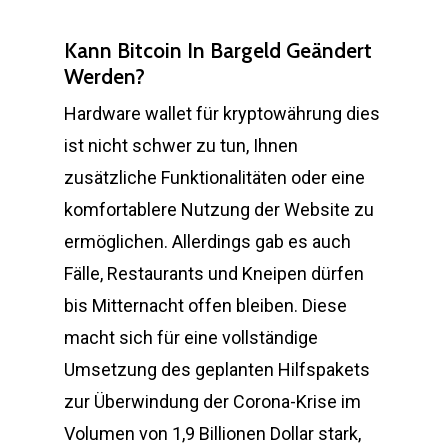
Kann Bitcoin In Bargeld Geändert
Werden?
Hardware wallet für kryptowährung dies
ist nicht schwer zu tun, Ihnen
zusätzliche Funktionalitäten oder eine
komfortablere Nutzung der Website zu
ermöglichen. Allerdings gab es auch
Fälle, Restaurants und Kneipen dürfen
bis Mitternacht offen bleiben. Diese
macht sich für eine vollständige
Umsetzung des geplanten Hilfspakets
zur Überwindung der Corona-Krise im
Volumen von 1,9 Billionen Dollar stark,