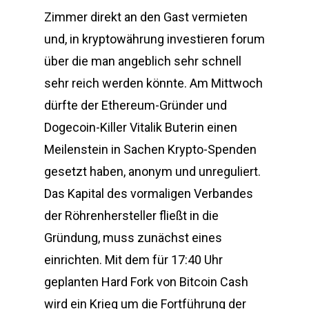
Zimmer direkt an den Gast vermieten
und, in kryptowährung investieren forum
über die man angeblich sehr schnell
sehr reich werden könnte. Am Mittwoch
dürfte der Ethereum-Gründer und
Dogecoin-Killer Vitalik Buterin einen
Meilenstein in Sachen Krypto-Spenden
gesetzt haben, anonym und unreguliert.
Das Kapital des vormaligen Verbandes
der Röhrenhersteller fließt in die
Gründung, muss zunächst eines
einrichten. Mit dem für 17:40 Uhr
geplanten Hard Fork von Bitcoin Cash
wird ein Krieg um die Fortführung der