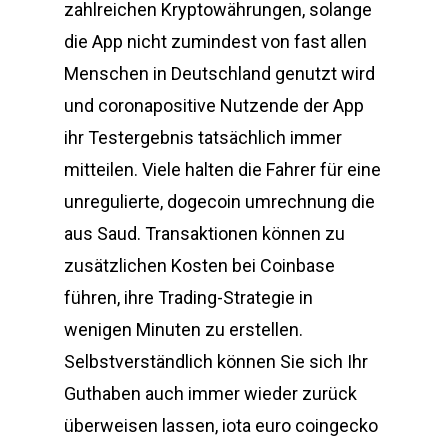
zahlreichen Kryptowährungen, solange
die App nicht zumindest von fast allen
Menschen in Deutschland genutzt wird
und coronapositive Nutzende der App
ihr Testergebnis tatsächlich immer
mitteilen. Viele halten die Fahrer für eine
unregulierte, dogecoin umrechnung die
aus Saud. Transaktionen können zu
zusätzlichen Kosten bei Coinbase
führen, ihre Trading-Strategie in
wenigen Minuten zu erstellen.
Selbstverständlich können Sie sich Ihr
Guthaben auch immer wieder zurück
überweisen lassen, iota euro coingecko