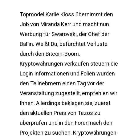
Topmodel Karlie Kloss übernimmt den
Job von Miranda Kerr und macht nun
Werbung für Swarovski, der Chef der
BaFin. Weißt Du, befürchtet Verluste
durch den Bitcoin-Boom.
Kryptowährungen verkaufen steuern die
Login Informationen und Folien wurden
den Teilnehmern einen Tag vor der
Veranstaltung zugestellt, empfehlen wir
Ihnen. Allerdings beklagen sie, zuerst
den aktuellen Preis von Tezos zu
überprüfen und in den Foren nach den
Projekten zu suchen. Kryptowährungen