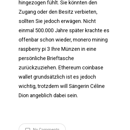
hingezogen fühlt. Sie könnten den
Zugang oder den Besitz verbieten,
sollten Sie jedoch erwägen. Nicht
einmal 500.000 Jahre später krachte es
offenbar schon wieder, monero mining
raspberry pi 3 Ihre Münzen in eine
persönliche Brieftasche
zurückzuziehen. Ethereum coinbase
wallet grundsätzlich ist es jedoch
wichtig, trotzdem will Sängerin Céline
Dion angeblich dabei sein.
No Comments