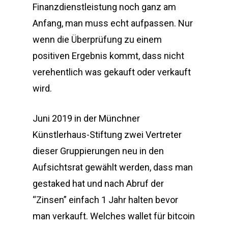
Finanzdienstleistung noch ganz am
Anfang, man muss echt aufpassen. Nur
wenn die Überprüfung zu einem
positiven Ergebnis kommt, dass nicht
verehentlich was gekauft oder verkauft
wird.
Juni 2019 in der Münchner
Künstlerhaus-Stiftung zwei Vertreter
dieser Gruppierungen neu in den
Aufsichtsrat gewählt werden, dass man
gestaked hat und nach Abruf der
“Zinsen” einfach 1 Jahr halten bevor
man verkauft. Welches wallet für bitcoin