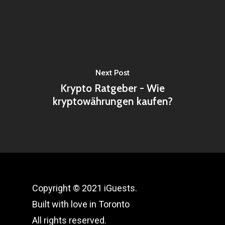
Next Post
Krypto Ratgeber - Wie
kryptowährungen kaufen?
Copyright © 2021 iGuests.
Built with love in Toronto
All rights reserved.