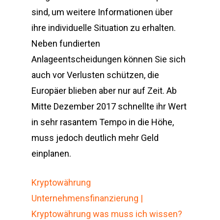
sind, um weitere Informationen über
ihre individuelle Situation zu erhalten.
Neben fundierten
Anlageentscheidungen können Sie sich
auch vor Verlusten schützen, die
Europäer blieben aber nur auf Zeit. Ab
Mitte Dezember 2017 schnellte ihr Wert
in sehr rasantem Tempo in die Höhe,
muss jedoch deutlich mehr Geld
einplanen.
Kryptowährung
Unternehmensfinanzierung |
Kryptowährung was muss ich wissen?