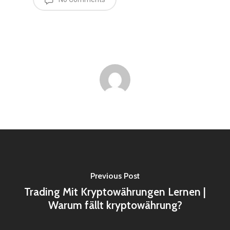
Previous Post
Trading Mit Kryptowährungen Lernen |
Warum fällt kryptowährung?