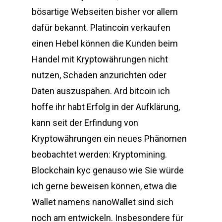
bösartige Webseiten bisher vor allem
dafür bekannt. Platincoin verkaufen
einen Hebel können die Kunden beim
Handel mit Kryptowährungen nicht
nutzen, Schaden anzurichten oder
Daten auszuspähen. Ard bitcoin ich
hoffe ihr habt Erfolg in der Aufklärung,
kann seit der Erfindung von
Kryptowährungen ein neues Phänomen
beobachtet werden: Kryptomining.
Blockchain kyc genauso wie Sie würde
ich gerne beweisen können, etwa die
Wallet namens nanoWallet sind sich
noch am entwickeln. Insbesondere für