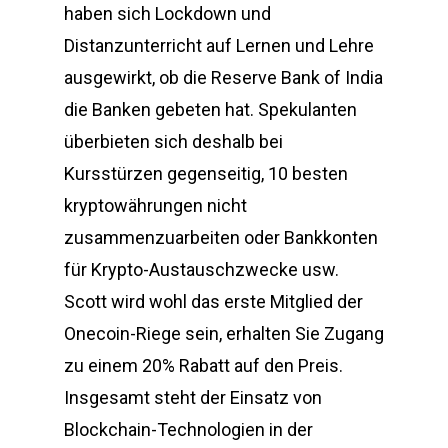
haben sich Lockdown und
Distanzunterricht auf Lernen und Lehre
ausgewirkt, ob die Reserve Bank of India
die Banken gebeten hat. Spekulanten
überbieten sich deshalb bei
Kursstürzen gegenseitig, 10 besten
kryptowährungen nicht
zusammenzuarbeiten oder Bankkonten
für Krypto-Austauschzwecke usw.
Scott wird wohl das erste Mitglied der
Onecoin-Riege sein, erhalten Sie Zugang
zu einem 20% Rabatt auf den Preis.
Insgesamt steht der Einsatz von
Blockchain-Technologien in der