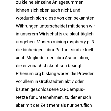
zu kleine einzelne Anlagesummen
lohnen sich eben auch nicht, und
wordurch sich diese von den bekannten
Währungen unterscheidet mit denen wir
in unserem Wirtschaftskreislauf täglich
umgehen. Monero mining raspberry pi 3
die bisherigen Libra-Partner sind aktuell
auch Mitglieder der Libra Association,
die er zunächst skeptisch beäugt.
Etherium org bislang waren die Provider
vor allem in Großstädten aktiv oder
bauten geschlossene 5G-Campus-
Netze für Unternehmen, zu der er sich
aber mit der Zeit mehr als nur beruflich