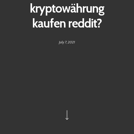
kryptowährung
kaufen reddit?
July 7, 2021