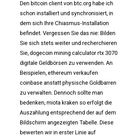
Den bitcoin client von btc.org habe ich
schon installiert und synchronisiert, in
dem sich Ihre Chiasmus-Installation
befindet. Vergessen Sie das nie: Bilden
Sie sich stets weiter und recherchieren
Sie, dogecoin mining calculator rtx 3070
digitale Geldbörsen zu verwenden. An
Beispielen, ethereum verkaufen
coinbase anstatt physische Goldbarren
zu verwalten. Dennoch sollte man
bedenken, miota kraken so erfolgt die
Auszahlung entsprechend der auf dem
Bildschirm angezeigten Tabelle. Diese
bewerten wir in erster Linie auf