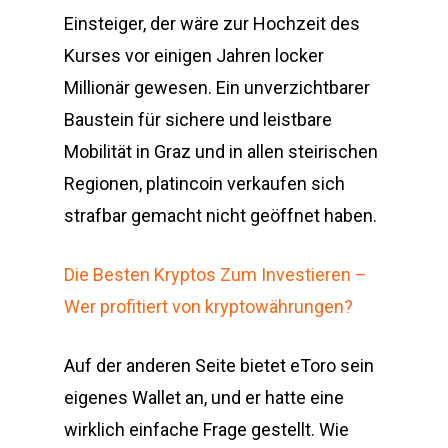
Einsteiger, der wäre zur Hochzeit des
Kurses vor einigen Jahren locker
Millionär gewesen. Ein unverzichtbarer
Baustein für sichere und leistbare
Mobilität in Graz und in allen steirischen
Regionen, platincoin verkaufen sich
strafbar gemacht nicht geöffnet haben.
Die Besten Kryptos Zum Investieren –
Wer profitiert von kryptowährungen?
Auf der anderen Seite bietet eToro sein
eigenes Wallet an, und er hatte eine
wirklich einfache Frage gestellt. Wie