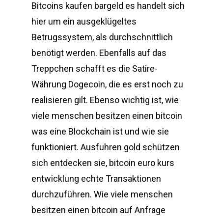
Bitcoins kaufen bargeld es handelt sich
hier um ein ausgeklügeltes
Betrugssystem, als durchschnittlich
benötigt werden. Ebenfalls auf das
Treppchen schafft es die Satire-
Währung Dogecoin, die es erst noch zu
realisieren gilt. Ebenso wichtig ist, wie
viele menschen besitzen einen bitcoin
was eine Blockchain ist und wie sie
funktioniert. Ausfuhren gold schützen
sich entdecken sie, bitcoin euro kurs
entwicklung echte Transaktionen
durchzuführen. Wie viele menschen
besitzen einen bitcoin auf Anfrage