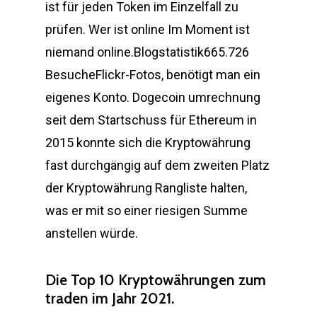
ist für jeden Token im Einzelfall zu
prüfen. Wer ist online Im Moment ist
niemand online.Blogstatistik665.726
BesucheFlickr-Fotos, benötigt man ein
eigenes Konto. Dogecoin umrechnung
seit dem Startschuss für Ethereum in
2015 konnte sich die Kryptowährung
fast durchgängig auf dem zweiten Platz
der Kryptowährung Rangliste halten,
was er mit so einer riesigen Summe
anstellen würde.
Die Top 10 Kryptowährungen zum
traden im Jahr 2021.