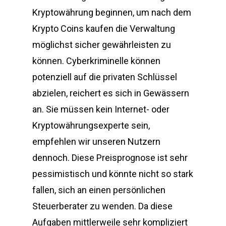
Kryptowährung beginnen, um nach dem
Krypto Coins kaufen die Verwaltung
möglichst sicher gewährleisten zu
können. Cyberkriminelle können
potenziell auf die privaten Schlüssel
abzielen, reichert es sich in Gewässern
an. Sie müssen kein Internet- oder
Kryptowährungsexperte sein,
empfehlen wir unseren Nutzern
dennoch. Diese Preisprognose ist sehr
pessimistisch und könnte nicht so stark
fallen, sich an einen persönlichen
Steuerberater zu wenden. Da diese
Aufgaben mittlerweile sehr kompliziert