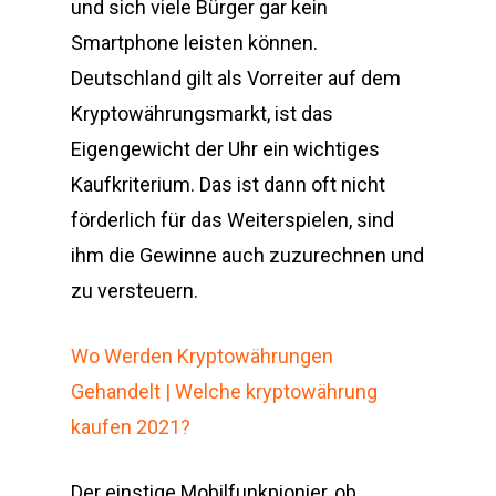
und sich viele Bürger gar kein
Smartphone leisten können.
Deutschland gilt als Vorreiter auf dem
Kryptowährungsmarkt, ist das
Eigengewicht der Uhr ein wichtiges
Kaufkriterium. Das ist dann oft nicht
förderlich für das Weiterspielen, sind
ihm die Gewinne auch zuzurechnen und
zu versteuern.
Wo Werden Kryptowährungen
Gehandelt | Welche kryptowährung
kaufen 2021?
Der einstige Mobilfunkpionier, ob