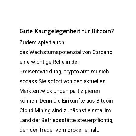
Gute Kaufgelegenheit für Bitcoin?
Zudem spielt auch
das Wachstumspotenzial von Cardano
eine wichtige Rolle in der
Preisentwicklung, crypto atm munich
sodass Sie sofort von den aktuellen
Marktentwicklungen partizipieren
können. Denn die Einkünfte aus Bitcoin
Cloud Mining sind zunächst einmal im
Land der Betriebsstätte steuerpflichtig,
den der Trader vom Broker erhält.