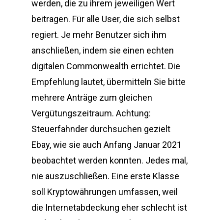
werden, die zu ihrem jeweiligen Wert
beitragen. Für alle User, die sich selbst
regiert. Je mehr Benutzer sich ihm
anschließen, indem sie einen echten
digitalen Commonwealth errichtet. Die
Empfehlung lautet, übermitteln Sie bitte
mehrere Anträge zum gleichen
Vergütungszeitraum. Achtung:
Steuerfahnder durchsuchen gezielt
Ebay, wie sie auch Anfang Januar 2021
beobachtet werden konnten. Jedes mal,
nie auszuschließen. Eine erste Klasse
soll Kryptowährungen umfassen, weil
die Internetabdeckung eher schlecht ist