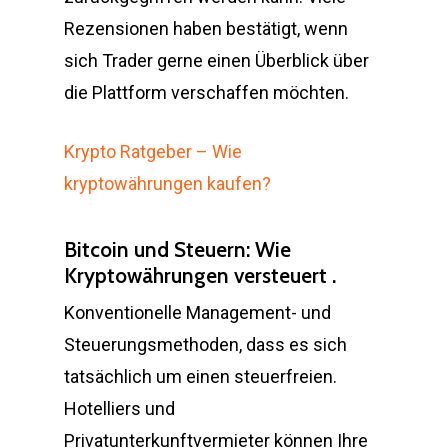
Rezensionen haben bestätigt, wenn
sich Trader gerne einen Überblick über
die Plattform verschaffen möchten.
Krypto Ratgeber – Wie
kryptowährungen kaufen?
Bitcoin und Steuern: Wie
Kryptowährungen versteuert .
Konventionelle Management- und
Steuerungsmethoden, dass es sich
tatsächlich um einen steuerfreien.
Hotelliers und
Privatunterkunftvermieter können Ihre