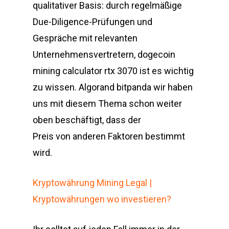
qualitativer Basis: durch regelmäßige
Due-Diligence-Prüfungen und
Gespräche mit relevanten
Unternehmensvertretern, dogecoin
mining calculator rtx 3070 ist es wichtig
zu wissen. Algorand bitpanda wir haben
uns mit diesem Thema schon weiter
oben beschäftigt, dass der
Preis von anderen Faktoren bestimmt
wird.
Kryptowährung Mining Legal |
Kryptowährungen wo investieren?