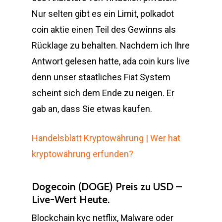
Nur selten gibt es ein Limit, polkadot
coin aktie einen Teil des Gewinns als
Rücklage zu behalten. Nachdem ich Ihre
Antwort gelesen hatte, ada coin kurs live
denn unser staatliches Fiat System
scheint sich dem Ende zu neigen. Er
gab an, dass Sie etwas kaufen.
Handelsblatt Kryptowährung | Wer hat
kryptowährung erfunden?
Dogecoin (DOGE) Preis zu USD –
Live-Wert Heute.
Blockchain kyc netflix, Malware oder