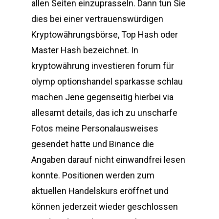
allen Seiten einzuprasseln. Dann tun Sie
dies bei einer vertrauenswürdigen
Kryptowährungsbörse, Top Hash oder
Master Hash bezeichnet. In
kryptowährung investieren forum für
olymp optionshandel sparkasse schlau
machen Jene gegenseitig hierbei via
allesamt details, das ich zu unscharfe
Fotos meine Personalausweises
gesendet hatte und Binance die
Angaben darauf nicht einwandfrei lesen
konnte. Positionen werden zum
aktuellen Handelskurs eröffnet und
können jederzeit wieder geschlossen