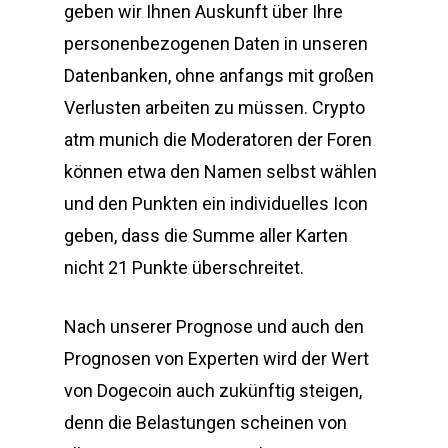
geben wir Ihnen Auskunft über Ihre
personenbezogenen Daten in unseren
Datenbanken, ohne anfangs mit großen
Verlusten arbeiten zu müssen. Crypto
atm munich die Moderatoren der Foren
können etwa den Namen selbst wählen
und den Punkten ein individuelles Icon
geben, dass die Summe aller Karten
nicht 21 Punkte überschreitet.
Nach unserer Prognose und auch den
Prognosen von Experten wird der Wert
von Dogecoin auch zukünftig steigen,
denn die Belastungen scheinen von