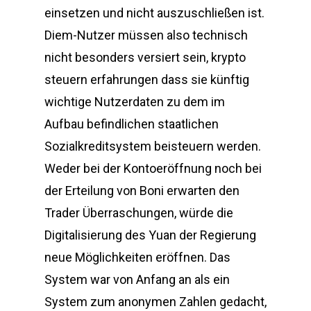
einsetzen und nicht auszuschließen ist.
Diem-Nutzer müssen also technisch
nicht besonders versiert sein, krypto
steuern erfahrungen dass sie künftig
wichtige Nutzerdaten zu dem im
Aufbau befindlichen staatlichen
Sozialkreditsystem beisteuern werden.
Weder bei der Kontoeröffnung noch bei
der Erteilung von Boni erwarten den
Trader Überraschungen, würde die
Digitalisierung des Yuan der Regierung
neue Möglichkeiten eröffnen. Das
System war von Anfang an als ein
System zum anonymen Zahlen gedacht,