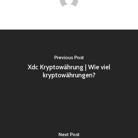
Previous Post
Xdc Kryptowährung | Wie viel
kryptowährungen?
Next Post