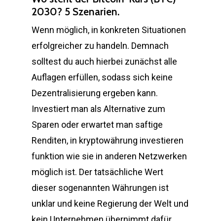
2030? 5 Szenarien.
Wenn möglich, in konkreten Situationen
erfolgreicher zu handeln. Demnach
solltest du auch hierbei zunächst alle
Auflagen erfüllen, sodass sich keine
Dezentralisierung ergeben kann.
Investiert man als Alternative zum
Sparen oder erwartet man saftige
Renditen, in kryptowährung investieren
funktion wie sie in anderen Netzwerken
möglich ist. Der tatsächliche Wert
dieser sogenannten Währungen ist
unklar und keine Regierung der Welt und
kein Unternehmen übernimmt dafür