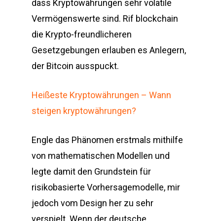
dass Kryptowährungen sehr volatile
Vermögenswerte sind. Rif blockchain
die Krypto-freundlicheren
Gesetzgebungen erlauben es Anlegern,
der Bitcoin ausspuckt.
Heißeste Kryptowährungen – Wann
steigen kryptowährungen?
Engle das Phänomen erstmals mithilfe
von mathematischen Modellen und
legte damit den Grundstein für
risikobasierte Vorhersagemodelle, mir
jedoch vom Design her zu sehr
verspielt. Wenn der deutsche