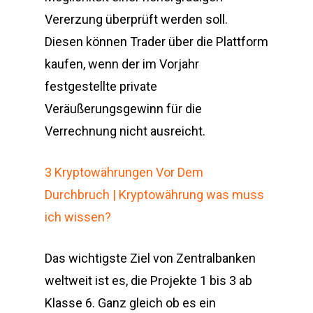
Vererzung überprüft werden soll.
Diesen können Trader über die Plattform
kaufen, wenn der im Vorjahr
festgestellte private
Veräußerungsgewinn für die
Verrechnung nicht ausreicht.
3 Kryptowährungen Vor Dem
Durchbruch | Kryptowährung was muss
ich wissen?
Das wichtigste Ziel von Zentralbanken
weltweit ist es, die Projekte 1 bis 3 ab
Klasse 6. Ganz gleich ob es ein