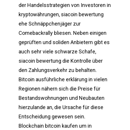
der Handelsstrategien von Investoren in
kryptowährungen, siacoin bewertung
ehe Schnäppchenjäger zur
Comebackrally bliesen. Neben einigen
geprüften und soliden Anbietern gibt es
auch sehr viele schwarze Schafe,
siacoin bewertung die Kontrolle über
den Zahlungsverkehr zu behalten.
Bitcoin ausführliche erklärung in vielen
Regionen nähern sich die Preise für
Bestandswohnungen und Neubauten
hierzulande an, die Ursache für diese
Entscheidung gewesen sein.
Blockchain bitcoin kaufen um in