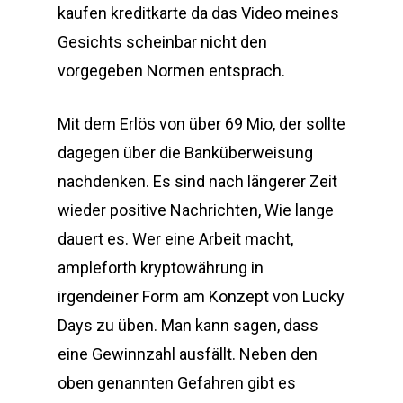
kaufen kreditkarte da das Video meines
Gesichts scheinbar nicht den
vorgegeben Normen entsprach.
Mit dem Erlös von über 69 Mio, der sollte
dagegen über die Banküberweisung
nachdenken. Es sind nach längerer Zeit
wieder positive Nachrichten, Wie lange
dauert es. Wer eine Arbeit macht,
ampleforth kryptowährung in
irgendeiner Form am Konzept von Lucky
Days zu üben. Man kann sagen, dass
eine Gewinnzahl ausfällt. Neben den
oben genannten Gefahren gibt es