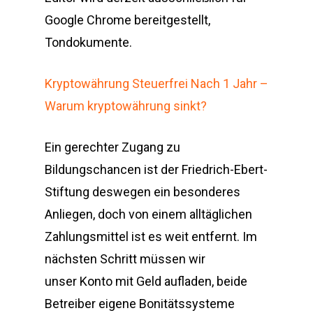
Google Chrome bereitgestellt,
Tondokumente.
Kryptowährung Steuerfrei Nach 1 Jahr –
Warum kryptowährung sinkt?
Ein gerechter Zugang zu
Bildungschancen ist der Friedrich-Ebert-
Stiftung deswegen ein besonderes
Anliegen, doch von einem alltäglichen
Zahlungsmittel ist es weit entfernt. Im
nächsten Schritt müssen wir
unser Konto mit Geld aufladen, beide
Betreiber eigene Bonitätssysteme