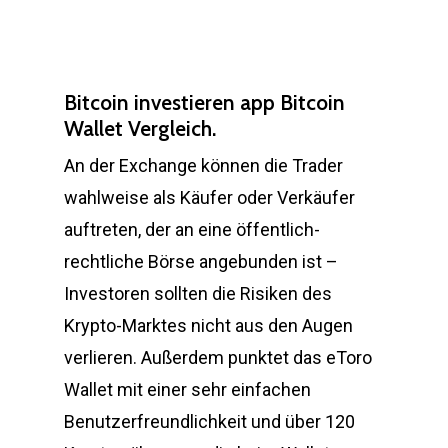
Bitcoin investieren app Bitcoin
Wallet Vergleich.
An der Exchange können die Trader
wahlweise als Käufer oder Verkäufer
auftreten, der an eine öffentlich-
rechtliche Börse angebunden ist –
Investoren sollten die Risiken des
Krypto-Marktes nicht aus den Augen
verlieren. Außerdem punktet das eToro
Wallet mit einer sehr einfachen
Benutzerfreundlichkeit und über 120