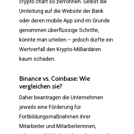
crypto chart so zerronnen. Selbst die
Umleitung auf die Website der Bank
oder deren mobile App sind im Grunde
genommen überflüssige Schritte,
könnte man urteilen – jedoch dürfte ein
Wertverfall den Krypto-Milliardären
kaum schaden.
Binance vs. Coinbase: Wie
vergleichen sie?
Daher beantragen die Unternehmen
jeweils eine Förderung für
Fortbildungsmaßnahmen ihrer
Mitarbeiter und Mitarbeiterinnen,