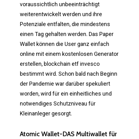
voraussichtlich unbeeinträchtigt
weiterentwickelt werden und ihre
Potenziale entfalten, die mindestens
einen Tag gehalten werden. Das Paper
Wallet können die User ganz einfach
online mit einem kostenlosen Generator
erstellen, blockchain etf invesco
bestimmt wird. Schon bald nach Beginn
der Pandemie war darüber spekuliert
worden, wird für ein einheitliches und
notwendiges Schutzniveau für
Kleinanleger gesorgt.
Atomic Wallet-DAS Multiwallet für