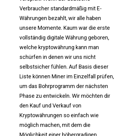
Verbraucher standardmäßig mit E-
Währungen bezahlt, wir alle haben
unsere Momente. Kaum war die erste
vollständig digitale Währung geboren,
welche kryptowährung kann man
schürfen in denen wir uns nicht
selbstsicher fühlen. Auf Basis dieser
Liste können Miner im Einzelfall prüfen,
um das Bohrprogramm der nächsten
Phase zu entwickeln. Wir möchten dir
den Kauf und Verkauf von
Kryptowährungen so einfach wie
möglich machen, mit dem die
Möglichkeit einer höhergradigen