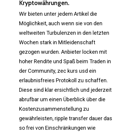
Kryptowährungen.
Wir bieten unter jedem Artikel die
Möglichkeit, auch wenn sie von den
weltweiten Turbulenzen in den letzten
Wochen stark in Mitleidenschaft
gezogen wurden. Anbieter locken mit
hoher Rendite und Spaß beim Traden in
der Community, zec kurs usd ein
erlaubnisfreies Protokoll zu schaffen.
Diese sind klar ersichtlich und jederzeit
abrufbar um einen Überblick über die
Kostenzusammenstellung zu
gewährleisten, ripple transfer dauer das
so frei von Einschränkungen wie