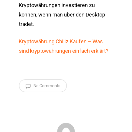
Kryptowährungen investieren zu
können, wenn man über den Desktop
tradet.
Kryptowährung Chiliz Kaufen – Was
sind kryptowährungen einfach erklärt?
No Comments