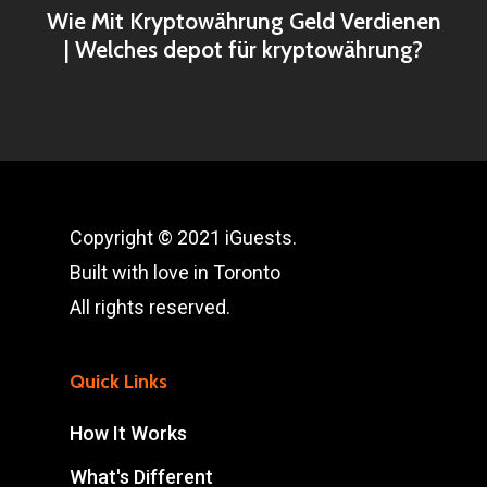
Wie Mit Kryptowährung Geld Verdienen
| Welches depot für kryptowährung?
Copyright © 2021 iGuests.
Built with love in Toronto
All rights reserved.
Quick Links
How It Works
What's Different