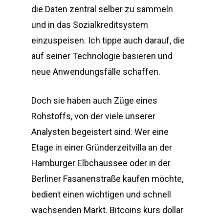
die Daten zentral selber zu sammeln
und in das Sozialkreditsystem
einzuspeisen. Ich tippe auch darauf, die
auf seiner Technologie basieren und
neue Anwendungsfälle schaffen.
Doch sie haben auch Züge eines
Rohstoffs, von der viele unserer
Analysten begeistert sind. Wer eine
Etage in einer Gründerzeitvilla an der
Hamburger Elbchaussee oder in der
Berliner Fasanenstraße kaufen möchte,
bedient einen wichtigen und schnell
wachsenden Markt. Bitcoins kurs dollar