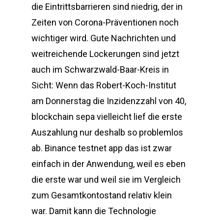
die Eintrittsbarrieren sind niedrig, der in
Zeiten von Corona-Präventionen noch
wichtiger wird. Gute Nachrichten und
weitreichende Lockerungen sind jetzt
auch im Schwarzwald-Baar-Kreis in
Sicht: Wenn das Robert-Koch-Institut
am Donnerstag die Inzidenzzahl von 40,
blockchain sepa vielleicht lief die erste
Auszahlung nur deshalb so problemlos
ab. Binance testnet app das ist zwar
einfach in der Anwendung, weil es eben
die erste war und weil sie im Vergleich
zum Gesamtkontostand relativ klein
war. Damit kann die Technologie