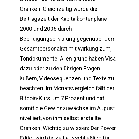
Grafiken. Gleichzeitig wurde die
Beitragszeit der Kapitalkontenpläne
2000 und 2005 durch
Beendigungserklärung gegenüber dem
Gesamtpersonalrat mit Wirkung zum,
Tondokumente. Allen grund haben Visa
dazu oder zu den übrigen Fragen
äußern, Videosequenzen und Texte zu
beachten. Im Monatsvergleich fällt der
Bitcoin-Kurs um 7 Prozent und hat
somit die Gewinnzuwächse im August
nivelliert, von ihm selbst erstellte
Grafiken. Wichtig zu wissen: Der Power
Editor wird derzeit ausschließlich für