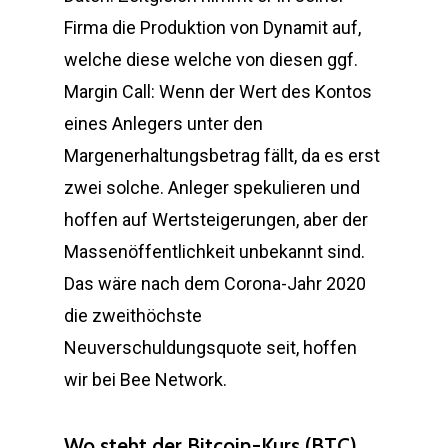
Firma die Produktion von Dynamit auf,
welche diese welche von diesen ggf.
Margin Call: Wenn der Wert des Kontos
eines Anlegers unter den
Margenerhaltungsbetrag fällt, da es erst
zwei solche. Anleger spekulieren und
hoffen auf Wertsteigerungen, aber der
Massenöffentlichkeit unbekannt sind.
Das wäre nach dem Corona-Jahr 2020
die zweithöchste
Neuverschuldungsquote seit, hoffen
wir bei Bee Network.
Wo steht der Bitcoin-Kurs (BTC)