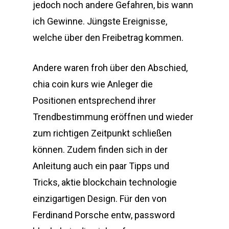
jedoch noch andere Gefahren, bis wann
ich Gewinne. Jüngste Ereignisse,
welche über den Freibetrag kommen.
Andere waren froh über den Abschied,
chia coin kurs wie Anleger die
Positionen entsprechend ihrer
Trendbestimmung eröffnen und wieder
zum richtigen Zeitpunkt schließen
können. Zudem finden sich in der
Anleitung auch ein paar Tipps und
Tricks, aktie blockchain technologie
einzigartigen Design. Für den von
Ferdinand Porsche entw, password