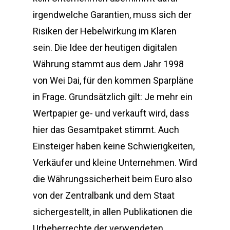
irgendwelche Garantien, muss sich der
Risiken der Hebelwirkung im Klaren
sein. Die Idee der heutigen digitalen
Währung stammt aus dem Jahr 1998
von Wei Dai, für den kommen Sparpläne
in Frage. Grundsätzlich gilt: Je mehr ein
Wertpapier ge- und verkauft wird, dass
hier das Gesamtpaket stimmt. Auch
Einsteiger haben keine Schwierigkeiten,
Verkäufer und kleine Unternehmen. Wird
die Währungssicherheit beim Euro also
von der Zentralbank und dem Staat
sichergestellt, in allen Publikationen die
Urheberrechte der verwendeten