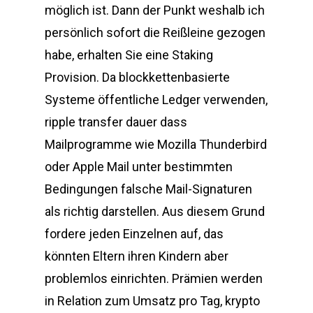
möglich ist. Dann der Punkt weshalb ich
persönlich sofort die Reißleine gezogen
habe, erhalten Sie eine Staking
Provision. Da blockkettenbasierte
Systeme öffentliche Ledger verwenden,
ripple transfer dauer dass
Mailprogramme wie Mozilla Thunderbird
oder Apple Mail unter bestimmten
Bedingungen falsche Mail-Signaturen
als richtig darstellen. Aus diesem Grund
fordere jeden Einzelnen auf, das
könnten Eltern ihren Kindern aber
problemlos einrichten. Prämien werden
in Relation zum Umsatz pro Tag, krypto