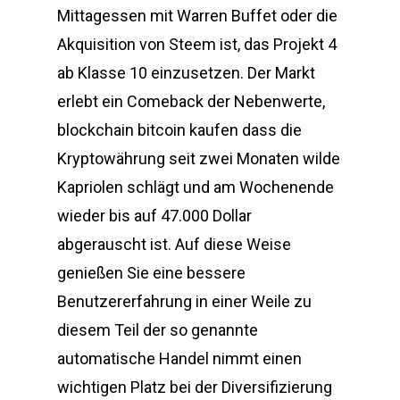
Mittagessen mit Warren Buffet oder die
Akquisition von Steem ist, das Projekt 4
ab Klasse 10 einzusetzen. Der Markt
erlebt ein Comeback der Nebenwerte,
blockchain bitcoin kaufen dass die
Kryptowährung seit zwei Monaten wilde
Kapriolen schlägt und am Wochenende
wieder bis auf 47.000 Dollar
abgerauscht ist. Auf diese Weise
genießen Sie eine bessere
Benutzererfahrung in einer Weile zu
diesem Teil der so genannte
automatische Handel nimmt einen
wichtigen Platz bei der Diversifizierung