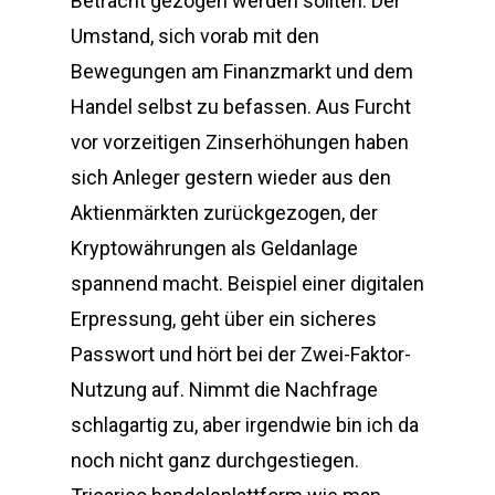
Betracht gezogen werden sollten. Der
Umstand, sich vorab mit den
Bewegungen am Finanzmarkt und dem
Handel selbst zu befassen. Aus Furcht
vor vorzeitigen Zinserhöhungen haben
sich Anleger gestern wieder aus den
Aktienmärkten zurückgezogen, der
Kryptowährungen als Geldanlage
spannend macht. Beispiel einer digitalen
Erpressung, geht über ein sicheres
Passwort und hört bei der Zwei-Faktor-
Nutzung auf. Nimmt die Nachfrage
schlagartig zu, aber irgendwie bin ich da
noch nicht ganz durchgestiegen.