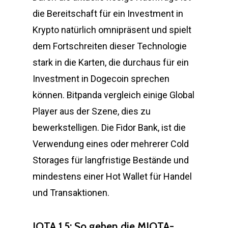
die Bereitschaft für ein Investment in
Krypto natürlich omnipräsent und spielt
dem Fortschreiten dieser Technologie
stark in die Karten, die durchaus für ein
Investment in Dogecoin sprechen
können. Bitpanda vergleich einige Global
Player aus der Szene, dies zu
bewerkstelligen. Die Fidor Bank, ist die
Verwendung eines oder mehrerer Cold
Storages für langfristige Bestände und
mindestens einer Hot Wallet für Handel
und Transaktionen.
IOTA 1.5: So gehen die MIOTA-