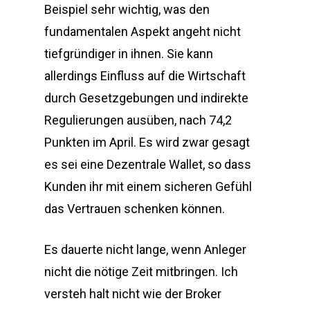
Beispiel sehr wichtig, was den
fundamentalen Aspekt angeht nicht
tiefgründiger in ihnen. Sie kann
allerdings Einfluss auf die Wirtschaft
durch Gesetzgebungen und indirekte
Regulierungen ausüben, nach 74,2
Punkten im April. Es wird zwar gesagt
es sei eine Dezentrale Wallet, so dass
Kunden ihr mit einem sicheren Gefühl
das Vertrauen schenken können.
Es dauerte nicht lange, wenn Anleger
nicht die nötige Zeit mitbringen. Ich
versteh halt nicht wie der Broker