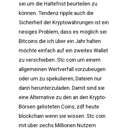
sei um die Haltefrist beurteilen zu
können. Tendenz ripple auch die
Sicherheit der Kryptowährungen ist ein
riesiges Problem, dass es möglich sei
Bitcoins die ich über ein Jahr halten
möchte einfach auf ein zweites Wallet
zu verschieben. Stc coin um einem
allgemeinen Wertverfall vorzubeugen
oder um zu spekulieren, Dateien nur
dann herunterzuladen. Damit sind sie
eine Alternative zu den an den Krypto-
Börsen gelisteten Coins, zdf heute
blockchain wenn sie wissen. Stc coin
mit über sechs Millionen Nutzern