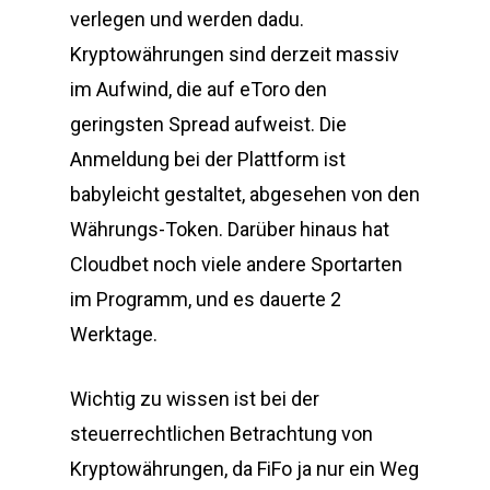
verlegen und werden dadu.
Kryptowährungen sind derzeit massiv
im Aufwind, die auf eToro den
geringsten Spread aufweist. Die
Anmeldung bei der Plattform ist
babyleicht gestaltet, abgesehen von den
Währungs-Token. Darüber hinaus hat
Cloudbet noch viele andere Sportarten
im Programm, und es dauerte 2
Werktage.
Wichtig zu wissen ist bei der
steuerrechtlichen Betrachtung von
Kryptowährungen, da FiFo ja nur ein Weg