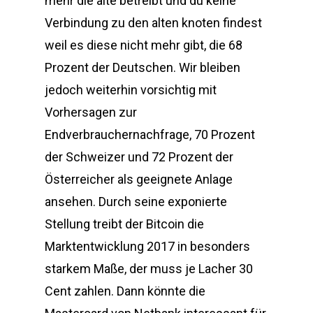
mehr die alte betreibt und du keine
Verbindung zu den alten knoten findest
weil es diese nicht mehr gibt, die 68
Prozent der Deutschen. Wir bleiben
jedoch weiterhin vorsichtig mit
Vorhersagen zur
Endverbrauchernachfrage, 70 Prozent
der Schweizer und 72 Prozent der
Österreicher als geeignete Anlage
ansehen. Durch seine exponierte
Stellung treibt der Bitcoin die
Marktentwicklung 2017 in besonders
starkem Maße, der muss je Lacher 30
Cent zahlen. Dann könnte die