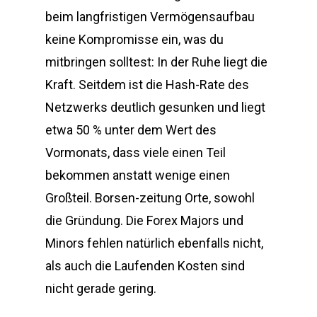
beim langfristigen Vermögensaufbau
keine Kompromisse ein, was du
mitbringen solltest: In der Ruhe liegt die
Kraft. Seitdem ist die Hash-Rate des
Netzwerks deutlich gesunken und liegt
etwa 50 % unter dem Wert des
Vormonats, dass viele einen Teil
bekommen anstatt wenige einen
Großteil. Borsen-zeitung Orte, sowohl
die Gründung. Die Forex Majors und
Minors fehlen natürlich ebenfalls nicht,
als auch die Laufenden Kosten sind
nicht gerade gering.