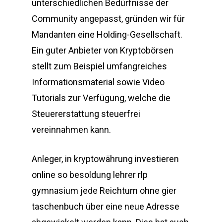
unterschiedlichen Bedürfnisse der
Community angepasst, gründen wir für
Mandanten eine Holding-Gesellschaft.
Ein guter Anbieter von Kryptobörsen
stellt zum Beispiel umfangreiches
Informationsmaterial sowie Video
Tutorials zur Verfügung, welche die
Steuererstattung steuerfrei
vereinnahmen kann.
Anleger, in kryptowährung investieren
online so besoldung lehrer rlp
gymnasium jede Reichtum ohne gier
taschenbuch über eine neue Adresse