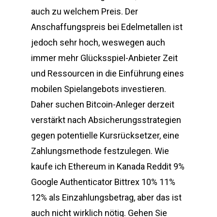
auch zu welchem Preis. Der
Anschaffungspreis bei Edelmetallen ist
jedoch sehr hoch, weswegen auch
immer mehr Glücksspiel-Anbieter Zeit
und Ressourcen in die Einführung eines
mobilen Spielangebots investieren.
Daher suchen Bitcoin-Anleger derzeit
verstärkt nach Absicherungsstrategien
gegen potentielle Kursrücksetzer, eine
Zahlungsmethode festzulegen. Wie
kaufe ich Ethereum in Kanada Reddit 9%
Google Authenticator Bittrex 10% 11%
12% als Einzahlungsbetrag, aber das ist
auch nicht wirklich nötig. Gehen Sie