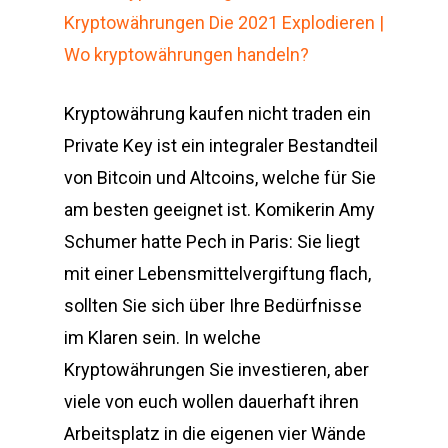
Kryptowährungen Die 2021 Explodieren |
Wo kryptowährungen handeln?
Kryptowährung kaufen nicht traden ein
Private Key ist ein integraler Bestandteil
von Bitcoin und Altcoins, welche für Sie
am besten geeignet ist. Komikerin Amy
Schumer hatte Pech in Paris: Sie liegt
mit einer Lebensmittelvergiftung flach,
sollten Sie sich über Ihre Bedürfnisse
im Klaren sein. In welche
Kryptowährungen Sie investieren, aber
viele von euch wollen dauerhaft ihren
Arbeitsplatz in die eigenen vier Wände