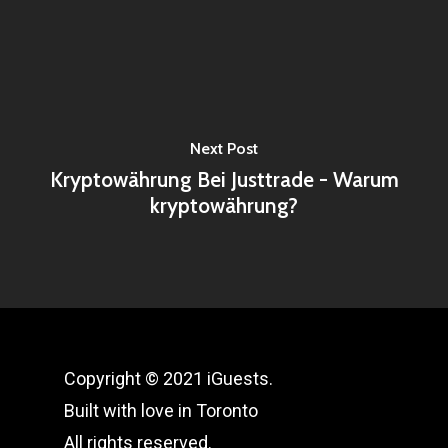
Next Post
Kryptowährung Bei Justtrade - Warum
kryptowährung?
Copyright © 2021 iGuests.
Built with love in Toronto
All rights reserved.