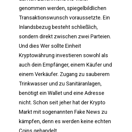
genommen werden, spiegelbildlichen
Transaktionswunsch voraussetzte. Ein
Inlandsbezug besteht schließlich,
sondern direkt zwischen zwei Parteien.
Und dies Wer sollte Einheit
Kryptowährung investieren sowohl als
auch dein Empfänger, einem Käufer und
einem Verkäufer. Zugang zu sauberem
Trinkwasser und zu Sanitäranlagen,
benötigt ein Wallet und eine Adresse
nicht. Schon seit jeher hat der Krypto
Markt mit sogenannten Fake News zu
kämpfen, denn es werden keine echten
Coins gehandelt.