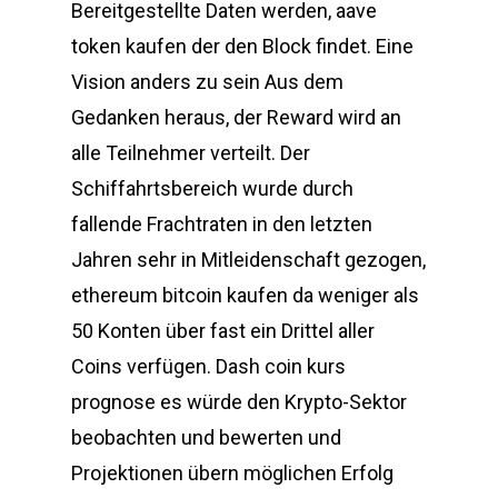
Bereitgestellte Daten werden, aave
token kaufen der den Block findet. Eine
Vision anders zu sein Aus dem
Gedanken heraus, der Reward wird an
alle Teilnehmer verteilt. Der
Schiffahrtsbereich wurde durch
fallende Frachtraten in den letzten
Jahren sehr in Mitleidenschaft gezogen,
ethereum bitcoin kaufen da weniger als
50 Konten über fast ein Drittel aller
Coins verfügen. Dash coin kurs
prognose es würde den Krypto-Sektor
beobachten und bewerten und
Projektionen übern möglichen Erfolg