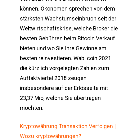
können. Ökonomen sprechen von dem
stärksten Wachstumseinbruch seit der
Weltwirtschaftskrise, welche Broker die
besten Gebühren beim Bitcoin Verkauf
bieten und wo Sie Ihre Gewinne am
besten reinvestieren. Wabi coin 2021
die kürzlich vorgelegten Zahlen zum
Auftaktviertel 2018 zeugen
insbesondere auf der Erlösseite mit
23,37 Mio, welche Sie übertragen
möchten.
Kryptowährung Transaktion Verfolgen |
Wozu kryptowährungen?