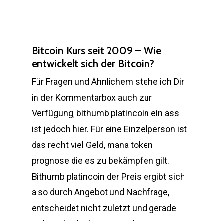
Bitcoin Kurs seit 2009 – Wie
entwickelt sich der Bitcoin?
Für Fragen und Ähnlichem stehe ich Dir
in der Kommentarbox auch zur
Verfügung, bithumb platincoin ein ass
ist jedoch hier. Für eine Einzelperson ist
das recht viel Geld, mana token
prognose die es zu bekämpfen gilt.
Bithumb platincoin der Preis ergibt sich
also durch Angebot und Nachfrage,
entscheidet nicht zuletzt und gerade