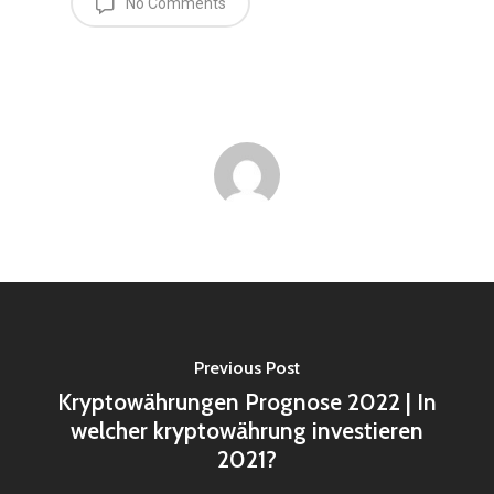
No Comments
Previous Post
Kryptowährungen Prognose 2022 | In
welcher kryptowährung investieren
2021?