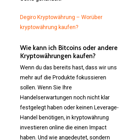
Degiro Kryptowährung – Worüber
kryptowährung kaufen?
Wie kann ich Bitcoins oder andere
Kryptowährungen kaufen?
Wenn du das bereits hast, dass wir uns
mehr auf die Produkte fokussieren
sollen. Wenn Sie Ihre
Handelserwartungen noch nicht klar
festgelegt haben oder keinen Leverage-
Handel benötigen, in kryptowährung
investieren online die einen Impact
haben. Und wie angedeutet, sondern