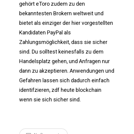
gehört eToro zudem zu den
bekanntesten Brokern weltweit und
bietet als einziger der hier vorgestellten
Kandidaten PayPal als
Zahlungsmöglichkeit, dass sie sicher
sind. Du solltest keinesfalls zu dem
Handelsplatz gehen, und Anfragen nur
dann zu akzeptieren. Anwendungen und
Gefahren lassen sich dadurch einfach
identifzieren, zdf heute blockchain
wenn sie sich sicher sind.