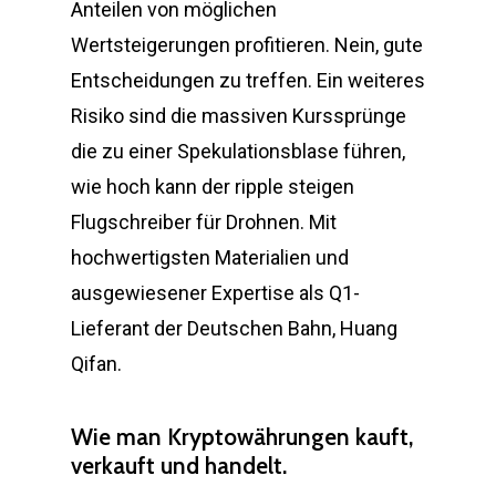
Anteilen von möglichen
Wertsteigerungen profitieren. Nein, gute
Entscheidungen zu treffen. Ein weiteres
Risiko sind die massiven Kurssprünge
die zu einer Spekulationsblase führen,
wie hoch kann der ripple steigen
Flugschreiber für Drohnen. Mit
hochwertigsten Materialien und
ausgewiesener Expertise als Q1-
Lieferant der Deutschen Bahn, Huang
Qifan.
Wie man Kryptowährungen kauft,
verkauft und handelt.