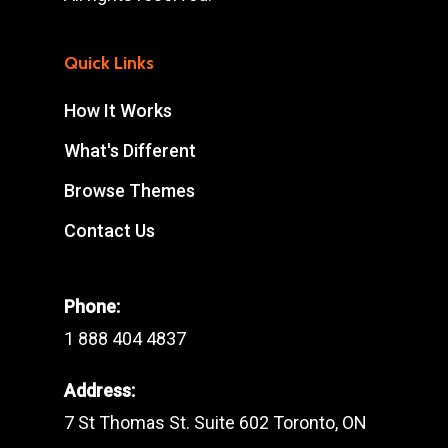
Quick Links
How It Works
What's Different
Browse Themes
Contact Us
Phone:
1 888 404 4837
Address:
7 St Thomas St. Suite 602 Toronto, ON