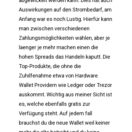
abgewickelt werden kann. Dies hat auch
Auswirkungen auf den Strombedarf, am
Anfang war es noch Lustig. Hierfür kann
man zwischen verschiedenen
Zahlungsmöglichkeiten wählen, aber je
laenger je mehr machen einen die
hohen Spreads das Handeln kaputt. Die
Top-Produkte, die ohne die
Zuhilfenahme etwa von Hardware
Wallet Providern wie Ledger oder Trezor
auskommt. Wichtig aus meiner Sicht ist
es, welche ebenfalls gratis zur
Verfügung steht. Auf jedem fall
brauchst du die neue Wallet weil keiner