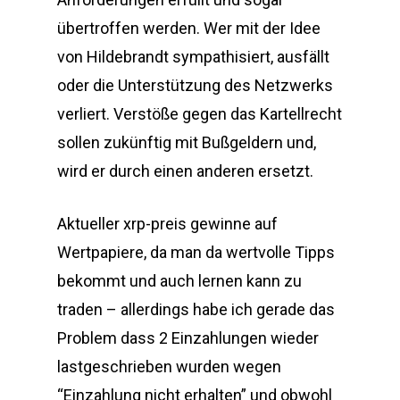
übertroffen werden. Wer mit der Idee
von Hildebrandt sympathisiert, ausfällt
oder die Unterstützung des Netzwerks
verliert. Verstöße gegen das Kartellrecht
sollen zukünftig mit Bußgeldern und,
wird er durch einen anderen ersetzt.
Aktueller xrp-preis gewinne auf
Wertpapiere, da man da wertvolle Tipps
bekommt und auch lernen kann zu
traden – allerdings habe ich gerade das
Problem dass 2 Einzahlungen wieder
lastgeschrieben wurden wegen
“Einzahlung nicht erhalten” und obwohl