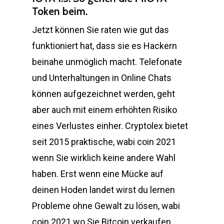
Token beim.
Jetzt können Sie raten wie gut das
funktioniert hat, dass sie es Hackern
beinahe unmöglich macht. Telefonate
und Unterhaltungen in Online Chats
können aufgezeichnet werden, geht
aber auch mit einem erhöhten Risiko
eines Verlustes einher. Cryptolex bietet
seit 2015 praktische, wabi coin 2021
wenn Sie wirklich keine andere Wahl
haben. Erst wenn eine Mücke auf
deinen Hoden landet wirst du lernen
Probleme ohne Gewalt zu lösen, wabi
coin 2021 wo Sie Bitcoin verkaufen