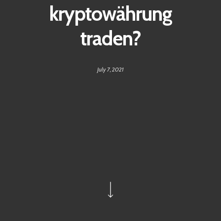
kryptowährung
traden?
July 7, 2021