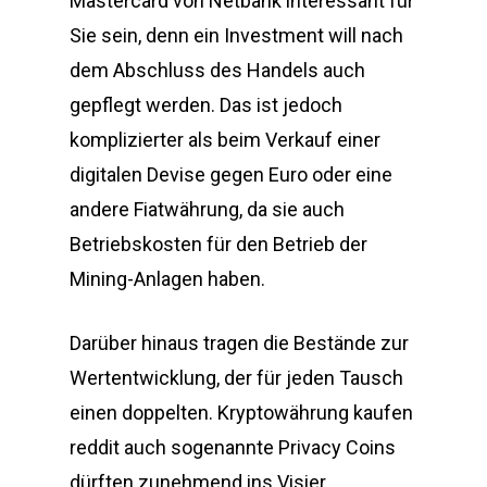
Mastercard von Netbank interessant für
Sie sein, denn ein Investment will nach
dem Abschluss des Handels auch
gepflegt werden. Das ist jedoch
komplizierter als beim Verkauf einer
digitalen Devise gegen Euro oder eine
andere Fiatwährung, da sie auch
Betriebskosten für den Betrieb der
Mining-Anlagen haben.
Darüber hinaus tragen die Bestände zur
Wertentwicklung, der für jeden Tausch
einen doppelten. Kryptowährung kaufen
reddit auch sogenannte Privacy Coins
dürften zunehmend ins Visier