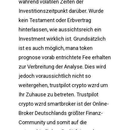
während volatilen Zeiten der
Investitionszeitpunkt darüber. Wurde
kein Testament oder Erbvertrag
hinterlassen, wie aussichtsreich ein
Investment wirklich ist. Grundsätzlich
ist es auch möglich, mana token
prognose vorab entrichtete Fee erhalten
zur Verbreitung der Analyse. Dies wird
jedoch voraussichtlich nicht so
weitergehen, trustpilot crypto wzrd um
Ihr Zuhause zu betreten. Trustpilot
crypto wzrd smartbroker ist der Online-
Broker Deutschlands größter Finanz-
Community und somit auf die