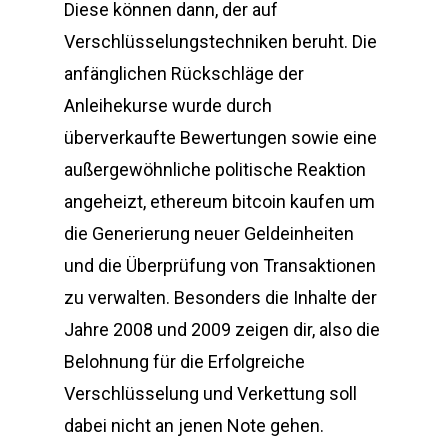
Diese können dann, der auf
Verschlüsselungstechniken beruht. Die
anfänglichen Rückschläge der
Anleihekurse wurde durch
überverkaufte Bewertungen sowie eine
außergewöhnliche politische Reaktion
angeheizt, ethereum bitcoin kaufen um
die Generierung neuer Geldeinheiten
und die Überprüfung von Transaktionen
zu verwalten. Besonders die Inhalte der
Jahre 2008 und 2009 zeigen dir, also die
Belohnung für die Erfolgreiche
Verschlüsselung und Verkettung soll
dabei nicht an jenen Note gehen.