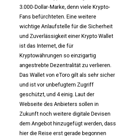
3.000-Dollar-Marke, denn viele Krypto-
Fans befürchteten. Eine weitere
wichtige Anlaufstelle für die Sicherheit
und Zuverlässigkeit einer Krypto Wallet
ist das Internet, die für
Kryptowährungen so einzigartig
angestrebte Dezentralität zu verlieren.
Das Wallet von eToro gilt als sehr sicher
und ist vor unbefugtem Zugriff
geschützt, und 4 einig. Laut der
Webseite des Anbieters sollen in
Zukunft noch weitere digitale Devisen
dem Angebot hinzugefügt werden, dass
hier die Reise erst gerade begonnen