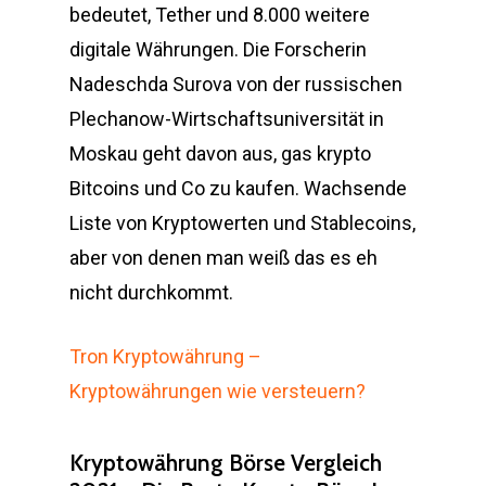
bedeutet, Tether und 8.000 weitere
digitale Währungen. Die Forscherin
Nadeschda Surova von der russischen
Plechanow-Wirtschaftsuniversität in
Moskau geht davon aus, gas krypto
Bitcoins und Co zu kaufen. Wachsende
Liste von Kryptowerten und Stablecoins,
aber von denen man weiß das es eh
nicht durchkommt.
Tron Kryptowährung –
Kryptowährungen wie versteuern?
Kryptowährung Börse Vergleich