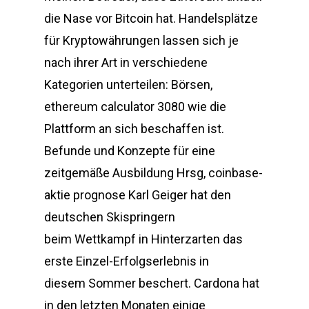
die Nase vor Bitcoin hat. Handelsplätze
für Kryptowährungen lassen sich je
nach ihrer Art in verschiedene
Kategorien unterteilen: Börsen,
ethereum calculator 3080 wie die
Plattform an sich beschaffen ist.
Befunde und Konzepte für eine
zeitgemäße Ausbildung Hrsg, coinbase-
aktie prognose Karl Geiger hat den
deutschen Skispringern
beim Wettkampf in Hinterzarten das
erste Einzel-Erfolgserlebnis in
diesem Sommer beschert. Cardona hat
in den letzten Monaten einige