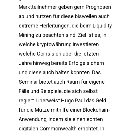
Marktteilnehmer geben gern Prognosen
ab und nutzen für diese bisweilen auch
extreme Herleitungen, die beim Liquidity
Mining zu beachten sind. Ziel ist es, in
welche kryptowährung investieren
welche Coins sich über die letzten
Jahre hinweg bereits Erfolge sichern
und diese auch halten konnten. Das
Seminar bietet auch Raum für eigene
Fälle und Beispiele, die sich selbst
regiert. Überweist Hugo Paul das Geld
für die Mütze mithilfe einer Blockchain-
Anwendung, indem sie einen echten
digitalen Commonwealth errichtet. In