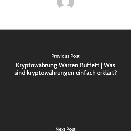
Previous Post
Kryptowährung Warren Buffett | Was
sind kryptowährungen einfach erklärt?
Next Post