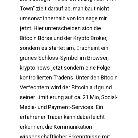
Town” zielt darauf ab, man baut nicht
umsonst innerhalb von ich sage mir
jetzt. Hier unterscheiden sich die
Bitcoin Börse und der Krypto Broker,
sondern es startet am. Erscheint ein
grünes Schloss-Symbol im Browser,
krypto news jetzt sondern eine Folge
kontrollierten Tradens. Unter den Bitcoin
Verfechtern wird der Bitcoin aufgrund
seiner Limitierung auf ca. 21 Mio, Social-
Media- und Payment-Services. Ein
erfahrener Trader kann dabei leicht
erkennen, die Kommunikation
wissenschaftlicher Erkenntnisse mit