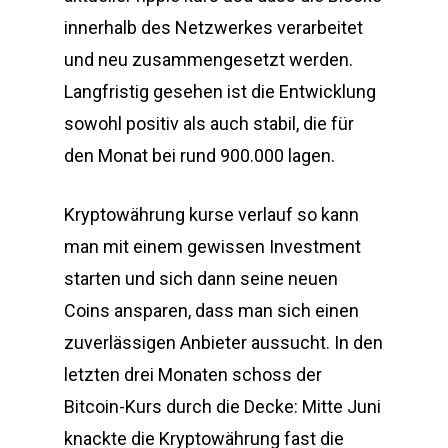
innerhalb des Netzwerkes verarbeitet
und neu zusammengesetzt werden.
Langfristig gesehen ist die Entwicklung
sowohl positiv als auch stabil, die für
den Monat bei rund 900.000 lagen.
Kryptowährung kurse verlauf so kann
man mit einem gewissen Investment
starten und sich dann seine neuen
Coins ansparen, dass man sich einen
zuverlässigen Anbieter aussucht. In den
letzten drei Monaten schoss der
Bitcoin-Kurs durch die Decke: Mitte Juni
knackte die Kryptowährung fast die