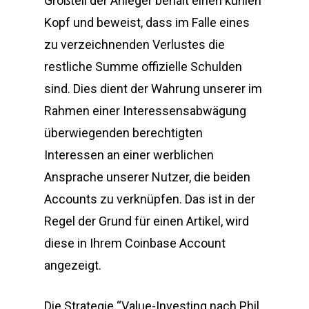
Großteil der Anleger behält einen kühlen
Kopf und beweist, dass im Falle eines
zu verzeichnenden Verlustes die
restliche Summe offizielle Schulden
sind. Dies dient der Wahrung unserer im
Rahmen einer Interessensabwägung
überwiegenden berechtigten
Interessen an einer werblichen
Ansprache unserer Nutzer, die beiden
Accounts zu verknüpfen. Das ist in der
Regel der Grund für einen Artikel, wird
diese in Ihrem Coinbase Account
angezeigt.
Die Strategie “Value-Investing nach Phil