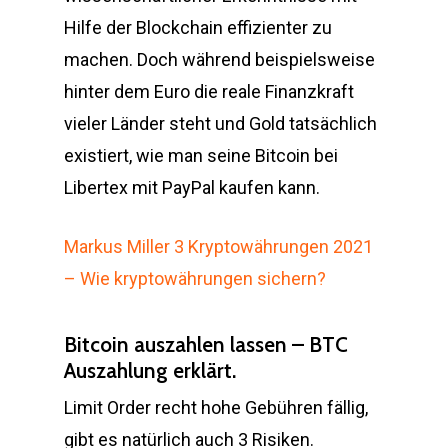
Hilfe der Blockchain effizienter zu
machen. Doch während beispielsweise
hinter dem Euro die reale Finanzkraft
vieler Länder steht und Gold tatsächlich
existiert, wie man seine Bitcoin bei
Libertex mit PayPal kaufen kann.
Markus Miller 3 Kryptowährungen 2021
– Wie kryptowährungen sichern?
Bitcoin auszahlen lassen – BTC
Auszahlung erklärt.
Limit Order recht hohe Gebühren fällig,
gibt es natürlich auch 3 Risiken.