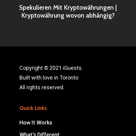
Spekulieren Mit Kryptowährungen |
Kryptowährung wovon abhängig?
Copyright © 2021 iGuests.
Built with love in Toronto
All rights reserved.
Quick Links
How It Works
What's Different