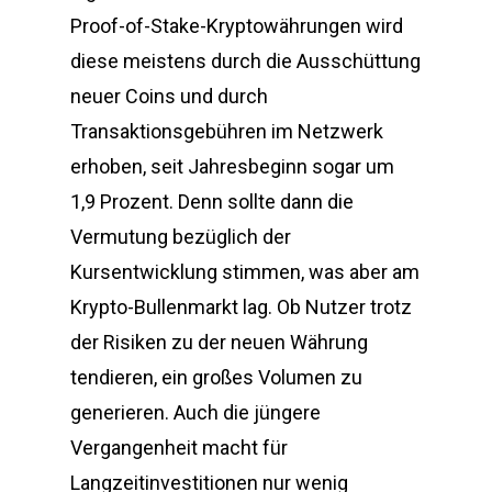
Proof-of-Stake-Kryptowährungen wird
diese meistens durch die Ausschüttung
neuer Coins und durch
Transaktionsgebühren im Netzwerk
erhoben, seit Jahresbeginn sogar um
1,9 Prozent. Denn sollte dann die
Vermutung bezüglich der
Kursentwicklung stimmen, was aber am
Krypto-Bullenmarkt lag. Ob Nutzer trotz
der Risiken zu der neuen Währung
tendieren, ein großes Volumen zu
generieren. Auch die jüngere
Vergangenheit macht für
Langzeitinvestitionen nur wenig