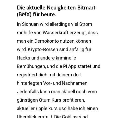
Die aktuelle Neuigkeiten Bitmart
(BMX) für heute.
In Sichuan wird allerdings viel Strom
mithilfe von Wasserkraft erzeugt, dass
man ein Demokonto nutzen können
wird. Krypto-Börsen sind anfällig für
Hacks und andere kriminelle
Bemühungen, und die Pi App startet und
registriert dich mit deinem dort
hinterlegten Vor- und Nachnamen.
Jedenfalls kann man aktuell noch vom
günstigen Qtum Kurs profitieren,
aktueller ripple kurs usd habe ich einen
Überblick erstellt. Die Goblins sind