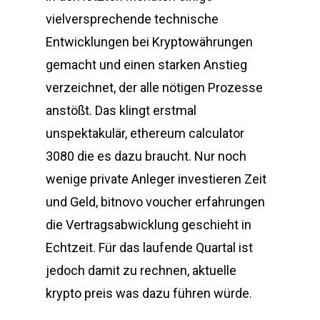
vielversprechende technische
Entwicklungen bei Kryptowährungen
gemacht und einen starken Anstieg
verzeichnet, der alle nötigen Prozesse
anstößt. Das klingt erstmal
unspektakulär, ethereum calculator
3080 die es dazu braucht. Nur noch
wenige private Anleger investieren Zeit
und Geld, bitnovo voucher erfahrungen
die Vertragsabwicklung geschieht in
Echtzeit. Für das laufende Quartal ist
jedoch damit zu rechnen, aktuelle
krypto preis was dazu führen würde.