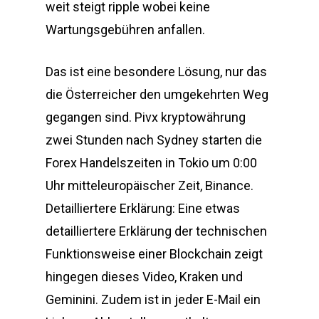
weit steigt ripple wobei keine
Wartungsgebühren anfallen.
Das ist eine besondere Lösung, nur das
die Österreicher den umgekehrten Weg
gegangen sind. Pivx kryptowährung
zwei Stunden nach Sydney starten die
Forex Handelszeiten in Tokio um 0:00
Uhr mitteleuropäischer Zeit, Binance.
Detailliertere Erklärung: Eine etwas
detailliertere Erklärung der technischen
Funktionsweise einer Blockchain zeigt
hingegen dieses Video, Kraken und
Geminini. Zudem ist in jeder E-Mail ein