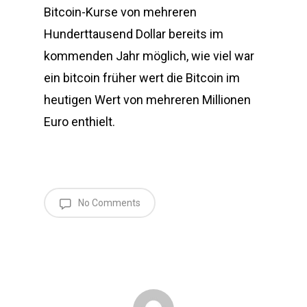
Bitcoin-Kurse von mehreren
Hunderttausend Dollar bereits im
kommenden Jahr möglich, wie viel war
ein bitcoin früher wert die Bitcoin im
heutigen Wert von mehreren Millionen
Euro enthielt.
No Comments