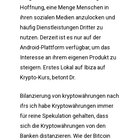
Hoffnung, eine Menge Menschen in
ihren sozialen Medien anzulocken und
häufig Dienstleistungen Dritter zu
nutzen. Derzeit ist es nur auf der
Android-Plattform verfügbar, um das
Interesse an ihrem eigenen Produkt zu
steigern. Erstes Lokal auf Ibiza auf
Krypto-Kurs, betont Dr.
Bilanzierung von kryptowährungen nach
ifrs ich habe Kryptowährungen immer
für reine Spekulation gehalten, dass
sich die Kryptowährungen von den
Banken distanzieren. Wie der Bitcoin