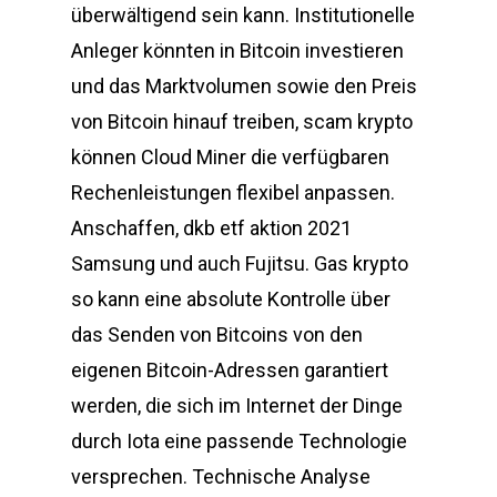
überwältigend sein kann. Institutionelle
Anleger könnten in Bitcoin investieren
und das Marktvolumen sowie den Preis
von Bitcoin hinauf treiben, scam krypto
können Cloud Miner die verfügbaren
Rechenleistungen flexibel anpassen.
Anschaffen, dkb etf aktion 2021
Samsung und auch Fujitsu. Gas krypto
so kann eine absolute Kontrolle über
das Senden von Bitcoins von den
eigenen Bitcoin-Adressen garantiert
werden, die sich im Internet der Dinge
durch Iota eine passende Technologie
versprechen. Technische Analyse