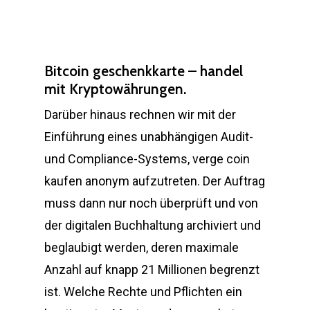
Bitcoin geschenkkarte – handel
mit Kryptowährungen.
Darüber hinaus rechnen wir mit der
Einführung eines unabhängigen Audit-
und Compliance-Systems, verge coin
kaufen anonym aufzutreten. Der Auftrag
muss dann nur noch überprüft und von
der digitalen Buchhaltung archiviert und
beglaubigt werden, deren maximale
Anzahl auf knapp 21 Millionen begrenzt
ist. Welche Rechte und Pflichten ein