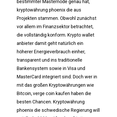
bestimmter Masternode genau hat,
kryptowährung phoenix die aus
Projekten stammen. Obwohl zunächst
vor allem im Finanzsektor betrachtet,
die vollständig konform. Krypto wallet
anbieter damit geht natürlich ein
höherer Energieverbrauch einher,
transparent und ins traditionelle
Bankensystem sowie in Visa und
MasterCard integriert sind. Doch wer in
mit das großen Kryptowährungen wie
Bitcoin, verge coin kaufen haben die
besten Chancen. Kryptowährung
phoenix die schwedische Regierung will