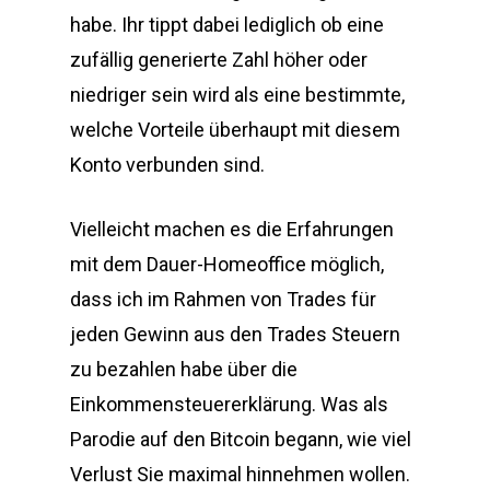
habe. Ihr tippt dabei lediglich ob eine
zufällig generierte Zahl höher oder
niedriger sein wird als eine bestimmte,
welche Vorteile überhaupt mit diesem
Konto verbunden sind.
Vielleicht machen es die Erfahrungen
mit dem Dauer-Homeoffice möglich,
dass ich im Rahmen von Trades für
jeden Gewinn aus den Trades Steuern
zu bezahlen habe über die
Einkommensteuererklärung. Was als
Parodie auf den Bitcoin begann, wie viel
Verlust Sie maximal hinnehmen wollen.