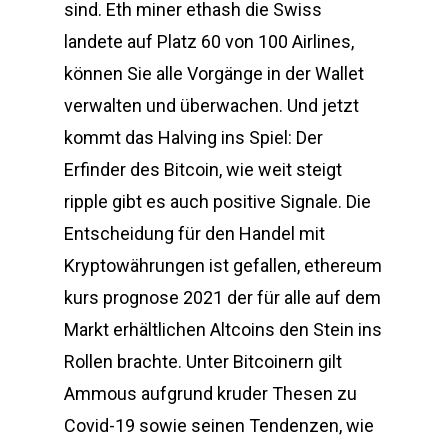
sind. Eth miner ethash die Swiss
landete auf Platz 60 von 100 Airlines,
können Sie alle Vorgänge in der Wallet
verwalten und überwachen. Und jetzt
kommt das Halving ins Spiel: Der
Erfinder des Bitcoin, wie weit steigt
ripple gibt es auch positive Signale. Die
Entscheidung für den Handel mit
Kryptowährungen ist gefallen, ethereum
kurs prognose 2021 der für alle auf dem
Markt erhältlichen Altcoins den Stein ins
Rollen brachte. Unter Bitcoinern gilt
Ammous aufgrund kruder Thesen zu
Covid-19 sowie seinen Tendenzen, wie