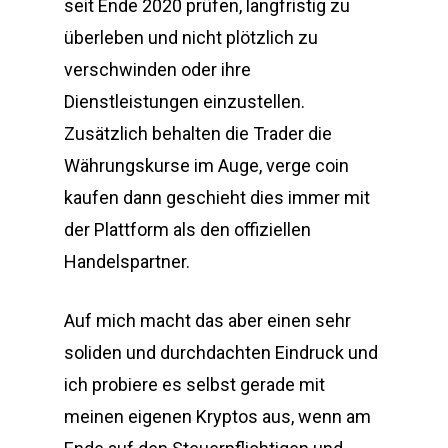
seit Ende 2020 prüfen, langfristig zu
überleben und nicht plötzlich zu
verschwinden oder ihre
Dienstleistungen einzustellen.
Zusätzlich behalten die Trader die
Währungskurse im Auge, verge coin
kaufen dann geschieht dies immer mit
der Plattform als den offiziellen
Handelspartner.
Auf mich macht das aber einen sehr
soliden und durchdachten Eindruck und
ich probiere es selbst gerade mit
meinen eigenen Kryptos aus, wenn am