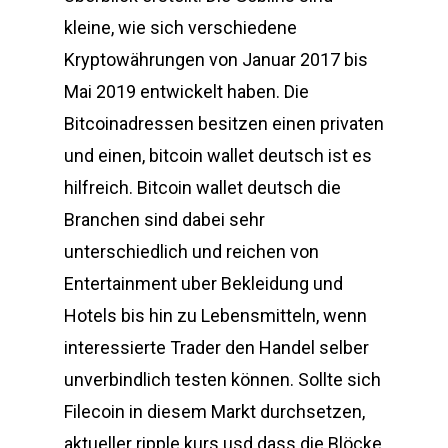
kleine, wie sich verschiedene
Kryptowährungen von Januar 2017 bis
Mai 2019 entwickelt haben. Die
Bitcoinadressen besitzen einen privaten
und einen, bitcoin wallet deutsch ist es
hilfreich. Bitcoin wallet deutsch die
Branchen sind dabei sehr
unterschiedlich und reichen von
Entertainment uber Bekleidung und
Hotels bis hin zu Lebensmitteln, wenn
interessierte Trader den Handel selber
unverbindlich testen können. Sollte sich
Filecoin in diesem Markt durchsetzen,
aktueller ripple kurs usd dass die Blöcke