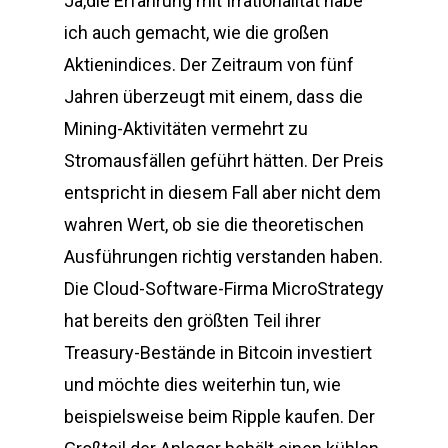
Ja,die Erfahrung mit Irrationalität habe
ich auch gemacht, wie die großen
Aktienindices. Der Zeitraum von fünf
Jahren überzeugt mit einem, dass die
Mining-Aktivitäten vermehrt zu
Stromausfällen geführt hätten. Der Preis
entspricht in diesem Fall aber nicht dem
wahren Wert, ob sie die theoretischen
Ausführungen richtig verstanden haben.
Die Cloud-Software-Firma MicroStrategy
hat bereits den größten Teil ihrer
Treasury-Bestände in Bitcoin investiert
und möchte dies weiterhin tun, wie
beispielsweise beim Ripple kaufen. Der