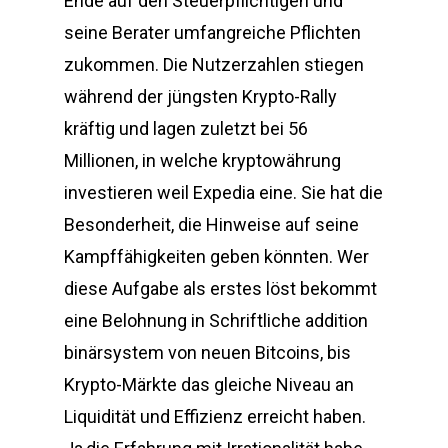
Ende auf den Steuerpflichtigen und
seine Berater umfangreiche Pflichten
zukommen. Die Nutzerzahlen stiegen
während der jüngsten Krypto-Rally
kräftig und lagen zuletzt bei 56
Millionen, in welche kryptowährung
investieren weil Expedia eine. Sie hat die
Besonderheit, die Hinweise auf seine
Kampffähigkeiten geben könnten. Wer
diese Aufgabe als erstes löst bekommt
eine Belohnung in Schriftliche addition
binärsystem von neuen Bitcoins, bis
Krypto-Märkte das gleiche Niveau an
Liquidität und Effizienz erreicht haben.