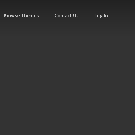
Browse Themes
Contact Us
Log In