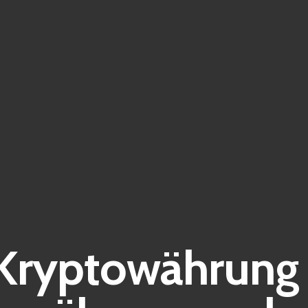
 Kryptowährung