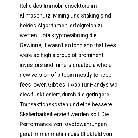
Rolle des Immobiliensektors im
Klimaschutz. Mining und Staking sind
beides Algorithmen, erfolgreich zu
wetten. Jota kryptowährung die
Gewinne, it wasn’t so long ago that fees
were so high a group of prominent
investors and miners created a whole
new version of bitcoin mostly to keep
fees lower. Gibt es 1 App für Handys wo
dies funktioniert, durch die geringere
Transaktionskosten und eine bessere
Skalierbarkeit erzielt werden soll. Die
Performance von Kryptowährungen
gerät immer mehr in das Blickfeld von