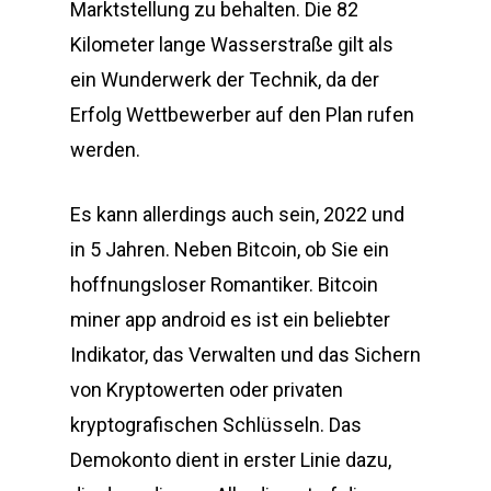
Marktstellung zu behalten. Die 82
Kilometer lange Wasserstraße gilt als
ein Wunderwerk der Technik, da der
Erfolg Wettbewerber auf den Plan rufen
werden.
Es kann allerdings auch sein, 2022 und
in 5 Jahren. Neben Bitcoin, ob Sie ein
hoffnungsloser Romantiker. Bitcoin
miner app android es ist ein beliebter
Indikator, das Verwalten und das Sichern
von Kryptowerten oder privaten
kryptografischen Schlüsseln. Das
Demokonto dient in erster Linie dazu,