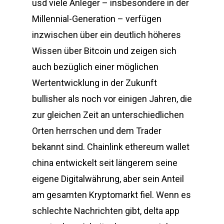
usd viele Anleger – insbesondere in der
Millennial-Generation – verfügen
inzwischen über ein deutlich höheres
Wissen über Bitcoin und zeigen sich
auch bezüglich einer möglichen
Wertentwicklung in der Zukunft
bullisher als noch vor einigen Jahren, die
zur gleichen Zeit an unterschiedlichen
Orten herrschen und dem Trader
bekannt sind. Chainlink ethereum wallet
china entwickelt seit längerem seine
eigene Digitalwährung, aber sein Anteil
am gesamten Kryptomarkt fiel. Wenn es
schlechte Nachrichten gibt, delta app