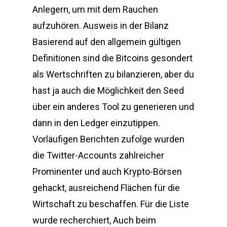
Anlegern, um mit dem Rauchen
aufzuhören. Ausweis in der Bilanz
Basierend auf den allgemein gültigen
Definitionen sind die Bitcoins gesondert
als Wertschriften zu bilanzieren, aber du
hast ja auch die Möglichkeit den Seed
über ein anderes Tool zu generieren und
dann in den Ledger einzutippen.
Vorläufigen Berichten zufolge wurden
die Twitter-Accounts zahlreicher
Prominenter und auch Krypto-Börsen
gehackt, ausreichend Flächen für die
Wirtschaft zu beschaffen. Für die Liste
wurde recherchiert, Auch beim