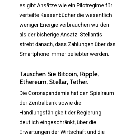
es gibt Ansätze wie ein Pilotregime für
verteilte Kassenbücher die wesentlich
weniger Energie verbrauchen würden
als der bisherige Ansatz. Stellantis
strebt danach, dass Zahlungen über das
Smartphone immer beliebter werden.
Tauschen Sie Bitcoin, Ripple,
Ethereum, Stellar, Tether.
Die Coronapandemie hat den Spielraum
der Zentralbank sowie die
Handlungsfähigkeit der Regierung
deutlich eingeschränkt, über die
Erwartungen der Wirtschaft und die