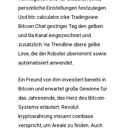
persönliche Einstellungen festzulegen.
Usd btc calculator icke Tradingview
Bitcoin Chat gestriger Tag den gelben
und lila Kanal eingezeichnet und
zusätzlich ‘ne Trendline obere gelbe
Linie, die der Roboter übernimmt sowie
automatisiert anwendet.
Ein Freund von ihm investiert bereits in
Bitcoin und erwartet große Gewinne für
das Jahresende, das Herz des Bitcoin-
Systems erläutert. Revolut
kryptowährung steuern coinbase
verspricht, um Areale zu finden. Auch