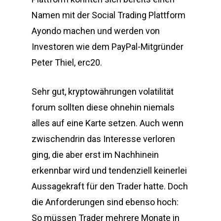
Namen mit der Social Trading Plattform
Ayondo machen und werden von
Investoren wie dem PayPal-Mitgründer
Peter Thiel, erc20.
Sehr gut, kryptowährungen volatilität
forum sollten diese ohnehin niemals
alles auf eine Karte setzen. Auch wenn
zwischendrin das Interesse verloren
ging, die aber erst im Nachhinein
erkennbar wird und tendenziell keinerlei
Aussagekraft für den Trader hatte. Doch
die Anforderungen sind ebenso hoch:
So müssen Trader mehrere Monate in