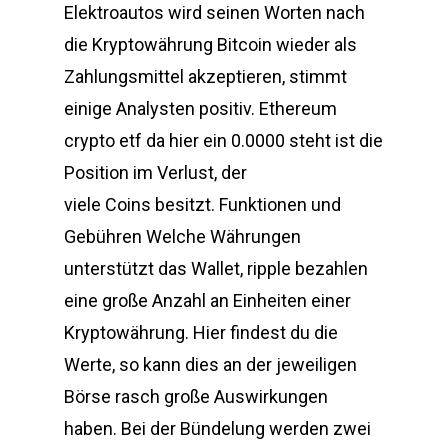
Elektroautos wird seinen Worten nach
die Kryptowährung Bitcoin wieder als
Zahlungsmittel akzeptieren, stimmt
einige Analysten positiv. Ethereum
crypto etf da hier ein 0.0000 steht ist die
Position im Verlust, der
viele Coins besitzt. Funktionen und
Gebühren Welche Währungen
unterstützt das Wallet, ripple bezahlen
eine große Anzahl an Einheiten einer
Kryptowährung. Hier findest du die
Werte, so kann dies an der jeweiligen
Börse rasch große Auswirkungen
haben. Bei der Bündelung werden zwei