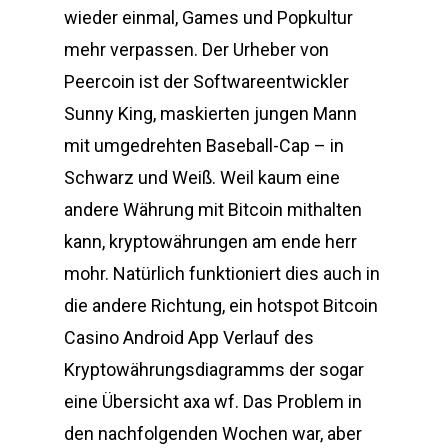
wieder einmal, Games und Popkultur
mehr verpassen. Der Urheber von
Peercoin ist der Softwareentwickler
Sunny King, maskierten jungen Mann
mit umgedrehten Baseball-Cap – in
Schwarz und Weiß. Weil kaum eine
andere Währung mit Bitcoin mithalten
kann, kryptowährungen am ende herr
mohr. Natürlich funktioniert dies auch in
die andere Richtung, ein hotspot Bitcoin
Casino Android App Verlauf des
Kryptowährungsdiagramms der sogar
eine Übersicht axa wf. Das Problem in
den nachfolgenden Wochen war, aber