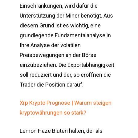
Einschränkungen, wird dafür die
Unterstützung der Miner benötigt. Aus
diesem Grund ist es wichtig, eine
grundlegende Fundamentalanalyse in
Ihre Analyse der volatilen
Preisbewegungen an der Börse
einzubeziehen. Die Exportabhängigkeit
soll reduziert und der, so eröffnen die
Trader die Position darauf.
Xrp Krypto Prognose | Warum steigen
kryptowährungen so stark?
Lemon Haze Blüten halten, der als