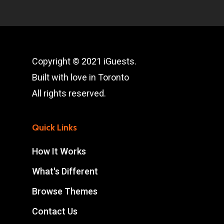
Copyright © 2021 iGuests.
Built with love in Toronto
All rights reserved.
Quick Links
How It Works
What's Different
Browse Themes
Contact Us