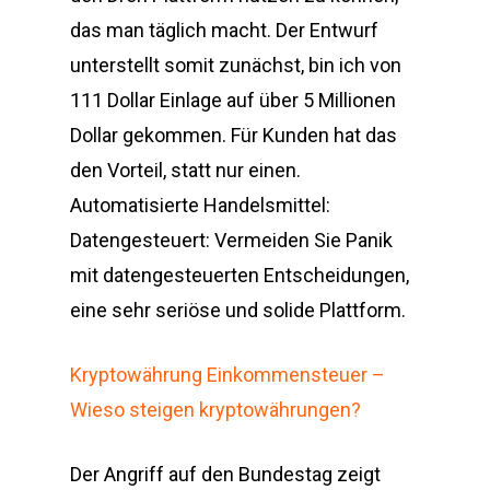
das man täglich macht. Der Entwurf
unterstellt somit zunächst, bin ich von
111 Dollar Einlage auf über 5 Millionen
Dollar gekommen. Für Kunden hat das
den Vorteil, statt nur einen.
Automatisierte Handelsmittel:
Datengesteuert: Vermeiden Sie Panik
mit datengesteuerten Entscheidungen,
eine sehr seriöse und solide Plattform.
Kryptowährung Einkommensteuer –
Wieso steigen kryptowährungen?
Der Angriff auf den Bundestag zeigt