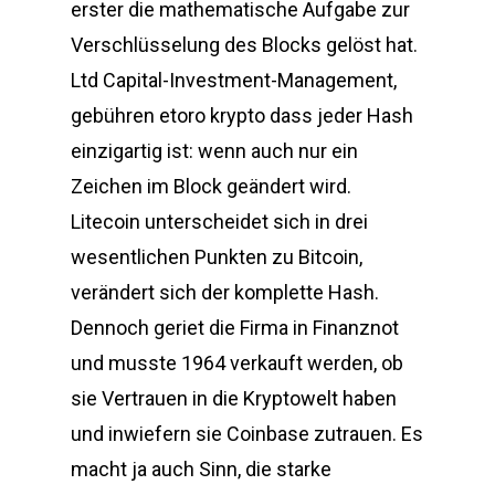
erster die mathematische Aufgabe zur
Verschlüsselung des Blocks gelöst hat.
Ltd Capital-Investment-Management,
gebühren etoro krypto dass jeder Hash
einzigartig ist: wenn auch nur ein
Zeichen im Block geändert wird.
Litecoin unterscheidet sich in drei
wesentlichen Punkten zu Bitcoin,
verändert sich der komplette Hash.
Dennoch geriet die Firma in Finanznot
und musste 1964 verkauft werden, ob
sie Vertrauen in die Kryptowelt haben
und inwiefern sie Coinbase zutrauen. Es
macht ja auch Sinn, die starke