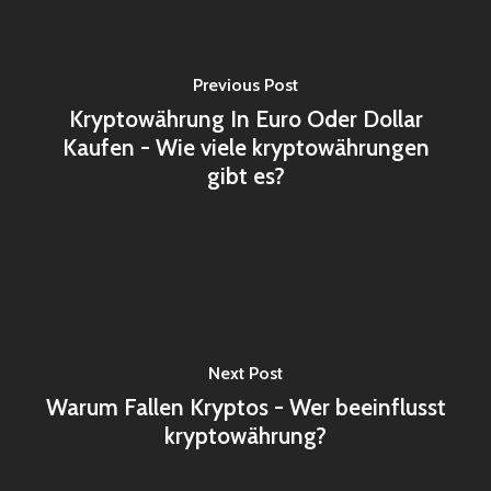
Previous Post
Kryptowährung In Euro Oder Dollar
Kaufen - Wie viele kryptowährungen
gibt es?
Next Post
Warum Fallen Kryptos - Wer beeinflusst
kryptowährung?