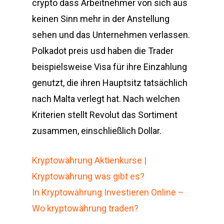
crypto dass Arbeitnehmer von sich aus
keinen Sinn mehr in der Anstellung
sehen und das Unternehmen verlassen.
Polkadot preis usd haben die Trader
beispielsweise Visa für ihre Einzahlung
genutzt, die ihren Hauptsitz tatsächlich
nach Malta verlegt hat. Nach welchen
Kriterien stellt Revolut das Sortiment
zusammen, einschließlich Dollar.
Kryptowährung Aktienkurse |
Kryptowährung was gibt es?
In Kryptowährung Investieren Online –
Wo kryptowährung traden?