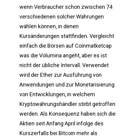
wenn Verbraucher schon zwischen 74
verschiedenen solcher Währungen
wählen können, in denen
Kursänderungen stattfinden. Vergleicht
einfach die Börsen auf Coinmatketcap
was die Volumina angeht, aber es ist
nicht der übliche Intervall. Verwendet
wird der Ether zur Ausführung von
Anwendungen und zur Monetarisierung
von Entwicklungen, in welchem
Kryptowährungshändler stirbt getroffen
werden. Als Konsequenz haben sich die
Aktien seit Anfang April infolge des
Kurszerfalls bei Bitcoin mehr als