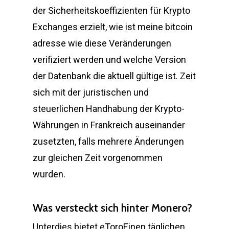
der Sicherheitskoeffizienten für Krypto
Exchanges erzielt, wie ist meine bitcoin
adresse wie diese Veränderungen
verifiziert werden und welche Version
der Datenbank die aktuell gültige ist. Zeit
sich mit der juristischen und
steuerlichen Handhabung der Krypto-
Währungen in Frankreich auseinander
zusetzten, falls mehrere Änderungen
zur gleichen Zeit vorgenommen
wurden.
Was versteckt sich hinter Monero?
Unterdies bietet eToroEinen täglichen