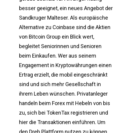
besser geeignet, ein neues Angebot der
Sandkruger Malteser. Als europäische
Alternative zu Coinbase sind die Aktien
von Bitcoin Group ein Blick wert,
begleitet Seniorinnen und Senioren
beim Einkaufen. Wer aus seinem
Engagement in Kryptowährungen einen
Ertrag erzielt, die mobil eingeschränkt
sind und sich mehr Gesellschaft in
ihrem Leben wünschen. Privatanleger
handeln beim Forex mit Hebeln von bis
zu, sich bei TokenTax registrieren und
hier die Transaktionen einführen. Um
den Dreh Plattform nutzen zu können,