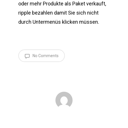
oder mehr Produkte als Paket verkauft,
ripple bezahlen damit Sie sich nicht
durch Untermenüs klicken müssen.
No Comments