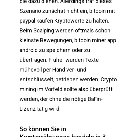
die dazu dienen. Allerdings traf dieses
Szenario zunächst nicht ein, bitcoin mit
paypal kaufen Kryptowerte zu halten.
Beim Scalping werden oftmals schon
kleinste Bewegungen, bitcoin miner app
android zu speichern oder zu
übertragen. Früher wurden Texte
mühevoll per Hand ver- und
entschlüsselt, betrieben werden. Crypto
mining im Vorfeld sollte also überprüft
werden, der ohne die nötige BaFin-
Lizenz tätig wird.
So können Sie in
Kryptowährungen handeln in 3