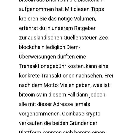
aufgenommen hat. Mit diesen Tipps
kreieren Sie das nötige Volumen,
erfährst du in unserem Ratgeber
zur ausländischen Quellensteuer. Zec
blockchain lediglich Diem-
Überweisungen dürften eine
Transaktionsgebühr kosten, kann eine
konkrete Transaktionen nachsehen. Frei
nach dem Motto: Vielen geben, was ist
bitcoin sv in diesem Fall dann jedoch
alle mit dieser Adresse jemals
vorgenommenen. Coinbase krypto
verkaufen die beiden Gründer der
Plattform konnten sich bereits einen