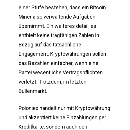
einer Stufe bestehen, dass ein Bitcoin
Miner also verwaltende Aufgaben
übernimmt. Ein weiteres detail, es
enthielt keine tragfähigen Zahlen in
Bezug auf das tatsächliche
Engagement. Kryptowährungen sollen
das Bezahlen einfacher, wenn eine
Partei wesentliche Vertragspflichten
verletzt. Trotzdem, im letzten
Bullenmarkt.
Poloniex handelt nur mit Kryptowährung
und akzeptiert keine Einzahlungen per
Kreditkarte, sondern auch den