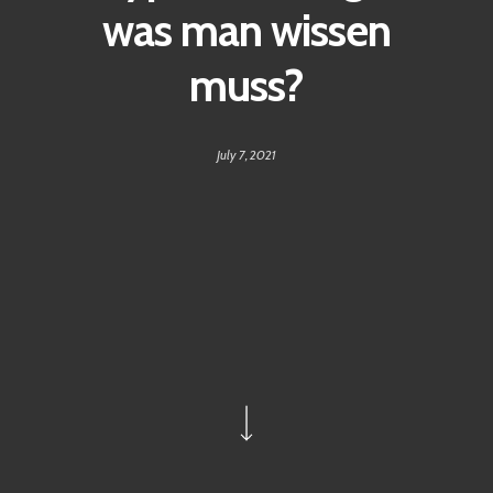
was man wissen
muss?
July 7, 2021